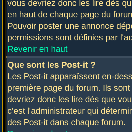
vous devriez donc les lire dès q
en haut de chaque page du forum 
Pouvoir poster une annonce dép
permissions sont définies par l'ad
Revenir en haut
Que sont les Post-it ?
Les Post-it apparaîssent en-des
première page du forum. Ils sont
devriez donc les lire dès que v
c'est l'administrateur qui déterm
des Post-it dans chaque forum.