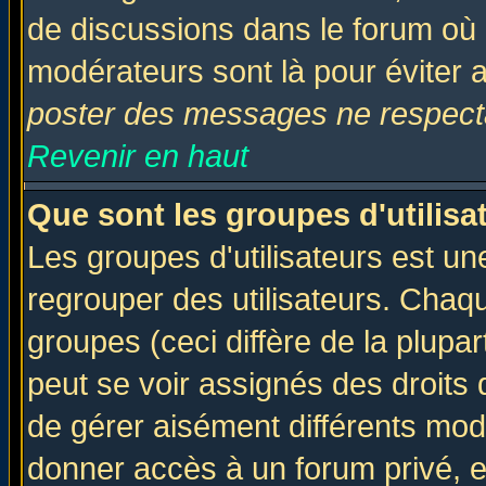
de discussions dans le forum où 
modérateurs sont là pour éviter 
poster des messages ne respecta
Revenir en haut
Que sont les groupes d'utilisa
Les groupes d'utilisateurs est un
regrouper des utilisateurs. Chaqu
groupes (ceci diffère de la plup
peut se voir assignés des droits 
de gérer aisément différents mod
donner accès à un forum privé, e