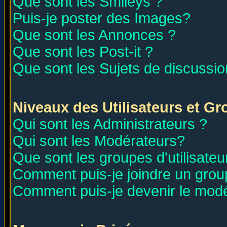
Que sont les Smileys ?
Puis-je poster des Images?
Que sont les Annonces ?
Que sont les Post-it ?
Que sont les Sujets de discussion
Niveaux des Utilisateurs et G
Qui sont les Administrateurs ?
Qui sont les Modérateurs?
Que sont les groupes d'utilisateu
Comment puis-je joindre un group
Comment puis-je devenir le modér