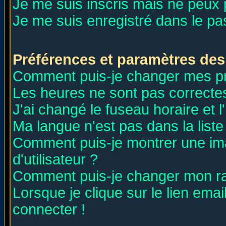
Je me suis inscris mais ne peux
Je me suis enregistré dans le p
Préférences et paramètres des 
Comment puis-je changer mes p
Les heures ne sont pas correctes
J'ai changé le fuseau horaire et l
Ma langue n'est pas dans la liste 
Comment puis-je montrer une i
d'utilisateur ?
Comment puis-je changer mon r
Lorsque je clique sur le lien ema
connecter !