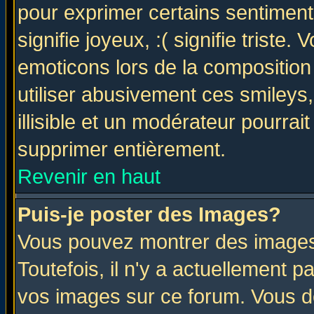
pour exprimer certains sentiments 
signifie joyeux, :( signifie triste
emoticons lors de la compositio
utiliser abusivement ces smileys
illisible et un modérateur pourrai
supprimer entièrement.
Revenir en haut
Puis-je poster des Images?
Vous pouvez montrer des images 
Toutefois, il n'y a actuellement
vos images sur ce forum. Vous de