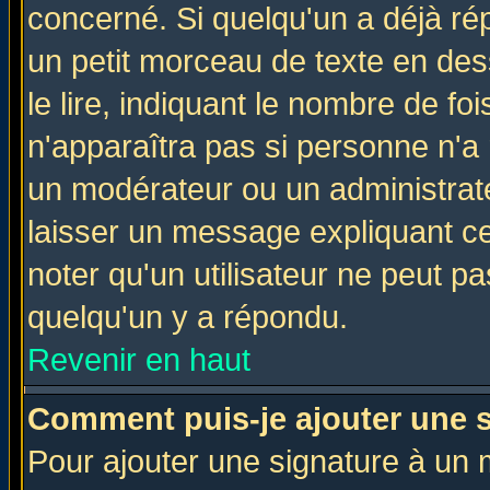
concerné. Si quelqu'un a déjà r
un petit morceau de texte en de
le lire, indiquant le nombre de foi
n'apparaîtra pas si personne n'a 
un modérateur ou un administrate
laisser un message expliquant ce 
noter qu'un utilisateur ne peut 
quelqu'un y a répondu.
Revenir en haut
Comment puis-je ajouter une 
Pour ajouter une signature à un