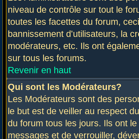
niveau de contrôle sur tout le f
toutes les facettes du forum, ceci
bannissement d'utilisateurs, la c
modérateurs, etc. Ils ont égalem
sur tous les forums.
Revenir en haut
Qui sont les Modérateurs?
Les Modérateurs sont des perso
le but est de veiller au respect 
du forum tous les jours. Ils ont l
messages et de verrouiller, déverr