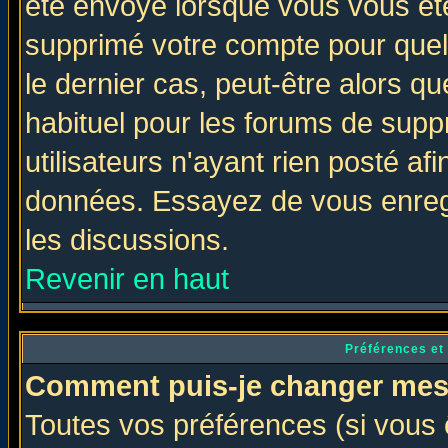
été envoyé lorsque vous vous ête
supprimé votre compte pour quel
le dernier cas, peut-être alors qu
habituel pour les forums de sup
utilisateurs n'ayant rien posté afi
données. Essayez de vous enregi
les discussions.
Revenir en haut
Préférences et
Comment puis-je changer mes
Toutes vos préférences (si vous 