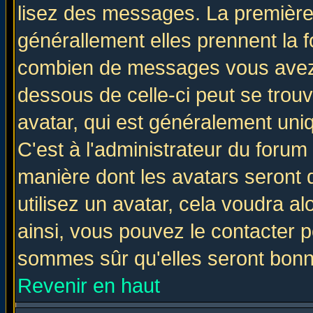
lisez des messages. La première 
générallement elles prennent la f
combien de messages vous avez fa
dessous de celle-ci peut se tro
avatar, qui est généralement uniq
C'est à l'administrateur du forum 
manière dont les avatars seront 
utilisez un avatar, cela voudra al
ainsi, vous pouvez le contacter 
sommes sûr qu'elles seront bonn
Revenir en haut