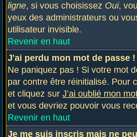
ligne
, si vous choisissez
Oui
, vo
yeux des administrateurs ou v
utilisateur invisible.
Revenir en haut
J'ai perdu mon mot de passe !
Ne paniquez pas ! Si votre mot de
par contre être réinitialisé. Pour 
et cliquez sur
J'ai oublié mon mo
et vous devriez pouvoir vous rec
Revenir en haut
Je me suis inscris mais ne pe