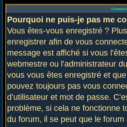
Connexi
Pourquoi ne puis-je pas me co
Vous êtes-vous enregistré ? Plu
enregistrer afin de vous connect
message est affiché si vous l'êtes
webmestre ou l'administrateur du
vous vous êtes enregistré et que
pouvez toujours pas vous connect
d'utilisateur et mot de passe. C'
problème, si cela ne fonctionne t
du forum, il se peut que le forum 