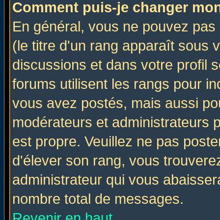
Comment puis-je changer mon
En général, vous ne pouvez pas d
(le titre d'un rang apparaît sous 
discussions et dans votre profil s
forums utilisent les rangs pour 
vous avez postés, mais aussi pour 
modérateurs et administrateurs p
est propre. Veuillez ne pas poste
d'élever son rang, vous trouver
administrateur qui vous abaisse
nombre total de messages.
Revenir en haut