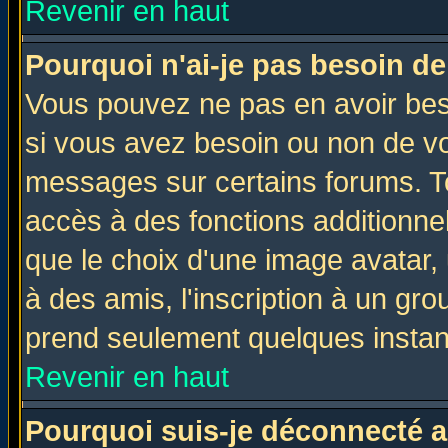
Revenir en haut
Pourquoi n'ai-je pas besoin de
Vous pouvez ne pas en avoir beso
si vous avez besoin ou non de vo
messages sur certains forums. To
accès à des fonctions additionnel
que le choix d'une image avatar, 
à des amis, l'inscription à un gro
prend seulement quelques instant
Revenir en haut
Pourquoi suis-je déconnecté 