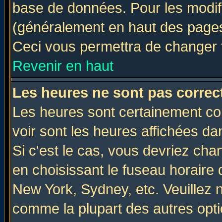
base de données. Pour les modifie
(généralement en haut des pages,
Ceci vous permettra de changer 
Revenir en haut
Les heures ne sont pas correct
Les heures sont certainement cor
voir sont les heures affichées da
Si c'est le cas, vous devriez cha
en choisissant le fuseau horaire 
New York, Sydney, etc. Veuillez 
comme la plupart des autres opti