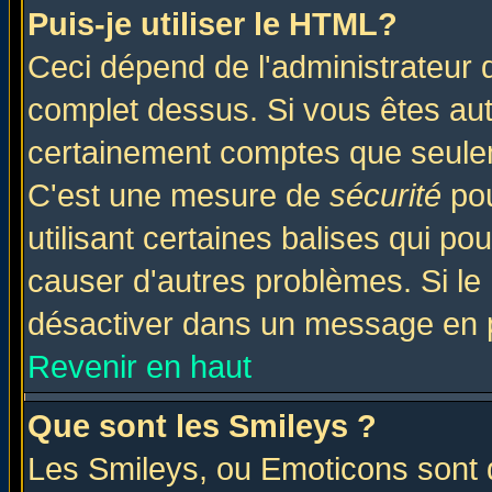
Puis-je utiliser le HTML?
Ceci dépend de l'administrateur q
complet dessus. Si vous êtes auto
certainement comptes que seulem
C'est une mesure de
sécurité
pou
utilisant certaines balises qui po
causer d'autres problèmes. Si le
désactiver dans un message en pa
Revenir en haut
Que sont les Smileys ?
Les Smileys, ou Emoticons sont d