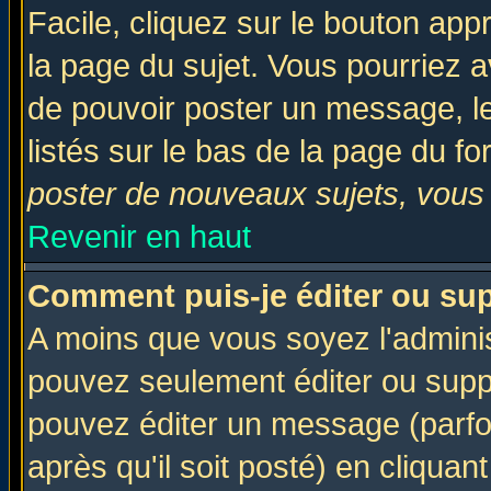
Facile, cliquez sur le bouton appr
la page du sujet. Vous pourriez a
de pouvoir poster un message, le
listés sur le bas de la page du fo
poster de nouveaux sujets, vous 
Revenir en haut
Comment puis-je éditer ou su
A moins que vous soyez l'admini
pouvez seulement éditer ou sup
pouvez éditer un message (parfo
après qu'il soit posté) en cliquan