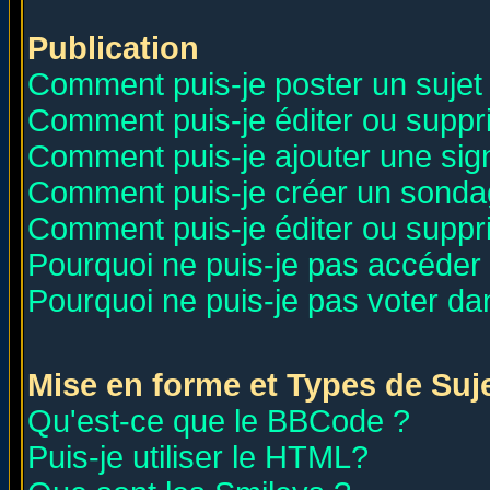
Publication
Comment puis-je poster un sujet
Comment puis-je éditer ou supp
Comment puis-je ajouter une si
Comment puis-je créer un sonda
Comment puis-je éditer ou supp
Pourquoi ne puis-je pas accéder
Pourquoi ne puis-je pas voter d
Mise en forme et Types de Suj
Qu'est-ce que le BBCode ?
Puis-je utiliser le HTML?