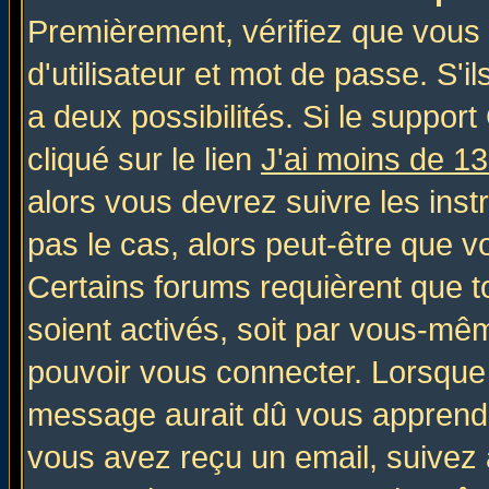
Premièrement, vérifiez que vous
d'utilisateur et mot de passe. S'il
a deux possibilités. Si le suppo
cliqué sur le lien
J'ai moins de 1
alors vous devrez suivre les inst
pas le cas, alors peut-être que v
Certains forums requièrent que 
soient activés, soit par vous-mêm
pouvoir vous connecter. Lorsque
message aurait dû vous apprendre 
vous avez reçu un email, suivez al