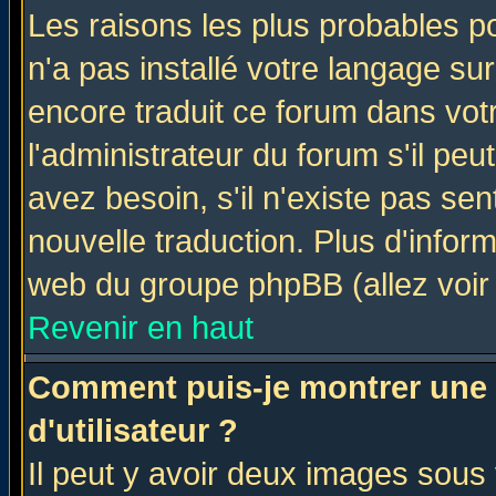
Les raisons les plus probables po
n'a pas installé votre langage su
encore traduit ce forum dans vo
l'administrateur du forum s'il peu
avez besoin, s'il n'existe pas se
nouvelle traduction. Plus d'infor
web du groupe phpBB (allez voir 
Revenir en haut
Comment puis-je montrer une
d'utilisateur ?
Il peut y avoir deux images sous 