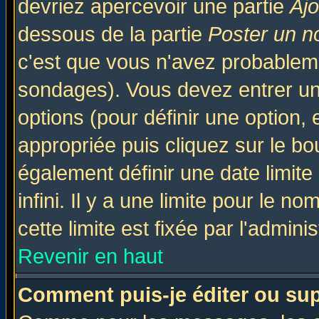
devriez apercevoir une partie
Aj
dessous de la partie
Poster un n
c'est que vous n'avez probableme
sondages). Vous devez entrer un 
options (pour définir une option
appropriée puis cliquez sur le b
également définir une date limit
infini. Il y a une limite pour le n
cette limite est fixée par l'admini
Revenir en haut
Comment puis-je éditer ou su