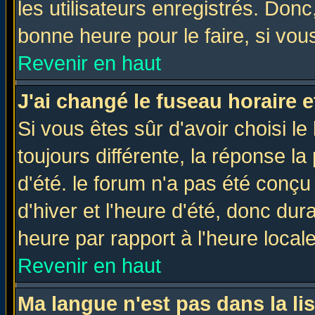
les utilisateurs enregistrés. Donc
bonne heure pour le faire, si vou
Revenir en haut
J'ai changé le fuseau horaire e
Si vous êtes sûr d'avoir choisi le
toujours différente, la réponse la
d'été. le forum n'a pas été conç
d'hiver et l'heure d'été, donc dur
heure par rapport à l'heure locale
Revenir en haut
Ma langue n'est pas dans la lis