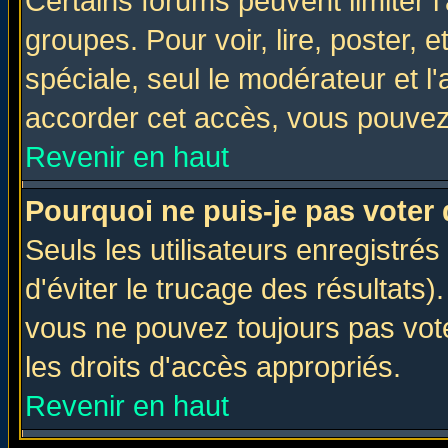
Certains forums peuvent limiter l'
groupes. Pour voir, lire, poster, 
spéciale, seul le modérateur et l
accorder cet accès, vous pouvez 
Revenir en haut
Pourquoi ne puis-je pas voter
Seuls les utilisateurs enregistré
d'éviter le trucage des résultats)
vous ne pouvez toujours pas vot
les droits d'accès appropriés.
Revenir en haut