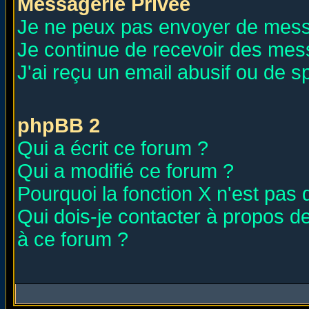
Messagerie Privée
Je ne peux pas envoyer de mess
Je continue de recevoir des mes
J'ai reçu un email abusif ou de 
phpBB 2
Qui a écrit ce forum ?
Qui a modifié ce forum ?
Pourquoi la fonction X n'est pas 
Qui dois-je contacter à propos de
à ce forum ?