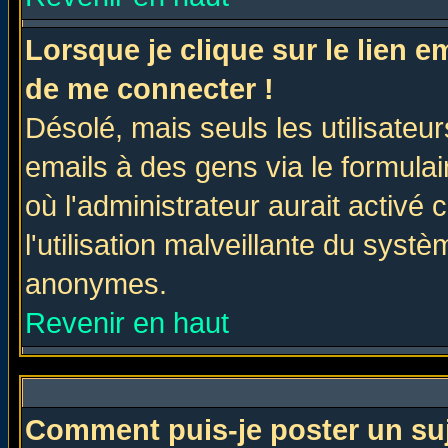
Lorsque je clique sur le lien 
de me connecter !
Désolé, mais seuls les utilisate
emails à des gens via le formulai
où l'administrateur aurait activé c
l'utilisation malveillante du systè
anonymes.
Revenir en haut
Comment puis-je poster un su