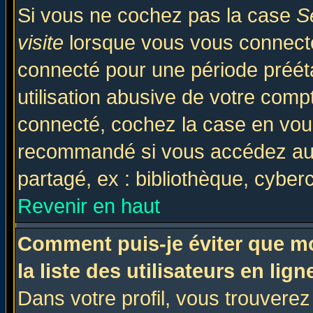
Si vous ne cochez pas la case
S
visite
lorsque vous vous connecte
connecté pour une période prééta
utilisation abusive de votre comp
connecté, cochez la case en vous
recommandé si vous accédez au f
partagé, ex : bibliothèque, cyberc
Revenir en haut
Comment puis-je éviter que mo
la liste des utilisateurs en lign
Dans votre profil, vous trouvere