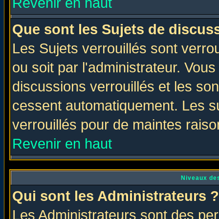
Revenir en haut
Que sont les Sujets de discuss
Les Sujets verrouillés sont verro
ou soit par l'administrateur. Vo
discussions verrouillés et les s
cessent automatiquement. Les su
verrouillés pour de maintes raiso
Revenir en haut
Niveaux des
Qui sont les Administrateurs ?
Les Administrateurs sont des per