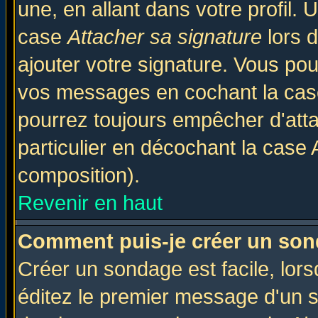
une, en allant dans votre profil.
case
Attacher sa signature
lors 
ajouter votre signature. Vous pou
vos messages en cochant la case
pourrez toujours empêcher d'att
particulier en décochant la case 
composition).
Revenir en haut
Comment puis-je créer un son
Créer un sondage est facile, lor
éditez le premier message d'un su