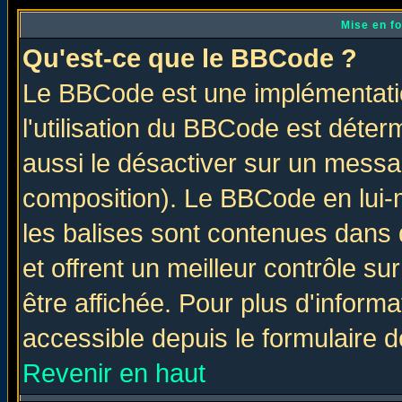
Mise en f
Qu'est-ce que le BBCode ?
Le BBCode est une implémentatio
l'utilisation du BBCode est déter
aussi le désactiver sur un messag
composition). Le BBCode en lui-
les balises sont contenues dans d
et offrent un meilleur contrôle s
être affichée. Pour plus d'informa
accessible depuis le formulaire d
Revenir en haut