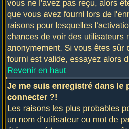
vous ne l'avez pas reçu, alors ê
que vous avez fourni lors de l'en
raisons pour lesquelles l'activatio
chances de voir des utilisateurs
anonymement. Si vous êtes sûr q
fourni est valide, essayez alors 
Revenir en haut
Je me suis enregistré dans le
connecter ?!
Les raisons les plus probables p
un nom d'utilisateur ou mot de pas