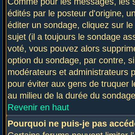
Comme pour les messages, les 
édités par le posteur d'origine, 
éditer un sondage, cliquez sur l
sujet (il a toujours le sondage a
voté, vous pouvez alors supprime
option du sondage, par contre, si
modérateurs et administrateurs po
pour éviter aux gens de truquer 
au milieu de la durée du sondage
Revenir en haut
Pourquoi ne puis-je pas accéd