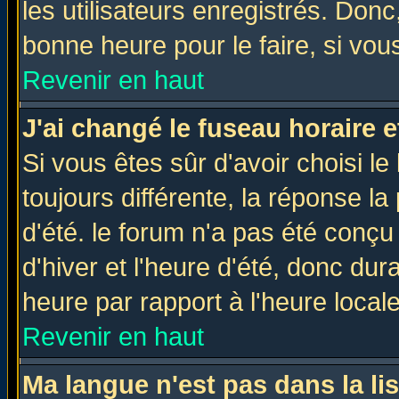
les utilisateurs enregistrés. Donc
bonne heure pour le faire, si vou
Revenir en haut
J'ai changé le fuseau horaire e
Si vous êtes sûr d'avoir choisi le
toujours différente, la réponse la
d'été. le forum n'a pas été conç
d'hiver et l'heure d'été, donc dur
heure par rapport à l'heure locale
Revenir en haut
Ma langue n'est pas dans la lis