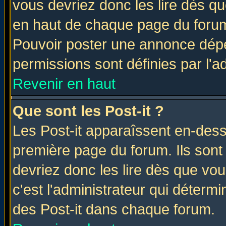
vous devriez donc les lire dès q
en haut de chaque page du forum 
Pouvoir poster une annonce dép
permissions sont définies par l'ad
Revenir en haut
Que sont les Post-it ?
Les Post-it apparaîssent en-des
première page du forum. Ils sont
devriez donc les lire dès que v
c'est l'administrateur qui déterm
des Post-it dans chaque forum.