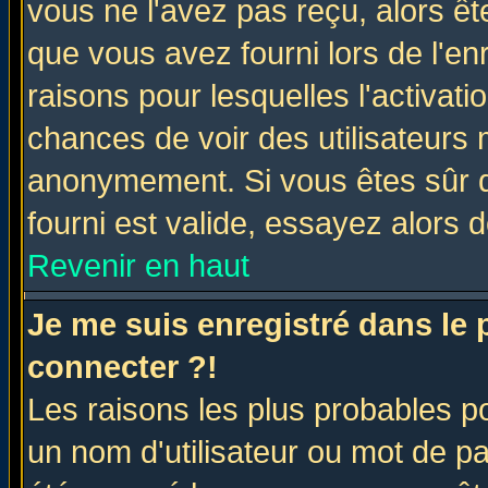
vous ne l'avez pas reçu, alors ê
que vous avez fourni lors de l'en
raisons pour lesquelles l'activatio
chances de voir des utilisateurs
anonymement. Si vous êtes sûr q
fourni est valide, essayez alors 
Revenir en haut
Je me suis enregistré dans le
connecter ?!
Les raisons les plus probables p
un nom d'utilisateur ou mot de pas