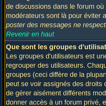
de discussions dans le forum où 
modérateurs sont là pour éviter 
poster des messages ne respecta
Revenir en haut
Que sont les groupes d'utilisa
Les groupes d'utilisateurs est un
regrouper des utilisateurs. Chaqu
groupes (ceci diffère de la plup
peut se voir assignés des droits 
de gérer aisément différents mod
donner accès à un forum privé, e