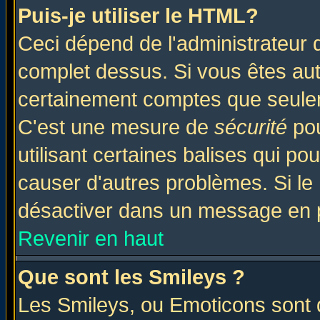
Puis-je utiliser le HTML?
Ceci dépend de l'administrateur q
complet dessus. Si vous êtes auto
certainement comptes que seulem
C'est une mesure de
sécurité
pou
utilisant certaines balises qui po
causer d'autres problèmes. Si le
désactiver dans un message en pa
Revenir en haut
Que sont les Smileys ?
Les Smileys, ou Emoticons sont d