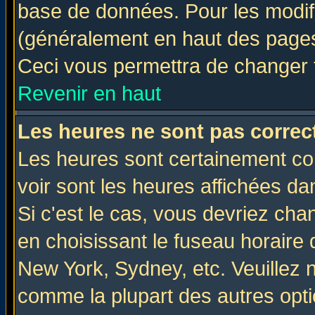
base de données. Pour les modifie
(généralement en haut des pages,
Ceci vous permettra de changer 
Revenir en haut
Les heures ne sont pas correct
Les heures sont certainement cor
voir sont les heures affichées da
Si c'est le cas, vous devriez cha
en choisissant le fuseau horaire 
New York, Sydney, etc. Veuillez 
comme la plupart des autres opti