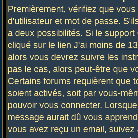
Premièrement, vérifiez que vous
d'utilisateur et mot de passe. S'il
a deux possibilités. Si le suppo
cliqué sur le lien
J'ai moins de 1
alors vous devrez suivre les inst
pas le cas, alors peut-être que v
Certains forums requièrent que 
soient activés, soit par vous-mêm
pouvoir vous connecter. Lorsque
message aurait dû vous apprendre 
vous avez reçu un email, suivez al