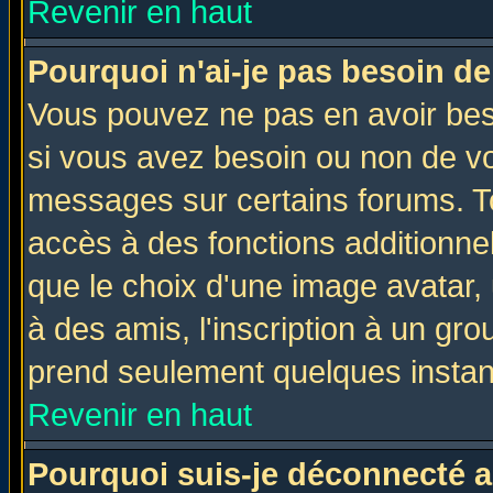
Revenir en haut
Pourquoi n'ai-je pas besoin de
Vous pouvez ne pas en avoir beso
si vous avez besoin ou non de vo
messages sur certains forums. To
accès à des fonctions additionnel
que le choix d'une image avatar, 
à des amis, l'inscription à un gro
prend seulement quelques instant
Revenir en haut
Pourquoi suis-je déconnecté 