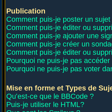
Publication
Comment puis-je poster un sujet
Comment puis-je éditer ou supp
Comment puis-je ajouter une si
Comment puis-je créer un sonda
Comment puis-je éditer ou supp
Pourquoi ne puis-je pas accéder
Pourquoi ne puis-je pas voter d
Mise en forme et Types de Suj
Qu'est-ce que le BBCode ?
Puis-je utiliser le HTML?