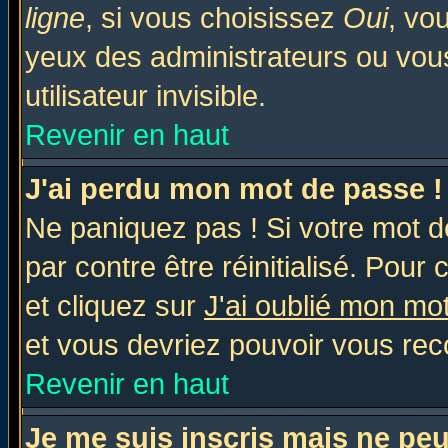
ligne
, si vous choisissez
Oui
, vo
yeux des administrateurs ou v
utilisateur invisible.
Revenir en haut
J'ai perdu mon mot de passe !
Ne paniquez pas ! Si votre mot de
par contre être réinitialisé. Pour 
et cliquez sur
J'ai oublié mon mo
et vous devriez pouvoir vous rec
Revenir en haut
Je me suis inscris mais ne pe