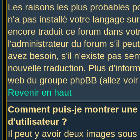
Les raisons les plus probables po
n'a pas installé votre langage su
encore traduit ce forum dans vo
l'administrateur du forum s'il peu
avez besoin, s'il n'existe pas se
nouvelle traduction. Plus d'infor
web du groupe phpBB (allez voir 
Revenir en haut
Comment puis-je montrer une
d'utilisateur ?
Il peut y avoir deux images sous 