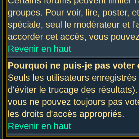
Certains forums peuvent limiter l'
groupes. Pour voir, lire, poster, 
spéciale, seul le modérateur et l
accorder cet accès, vous pouvez 
Revenir en haut
Pourquoi ne puis-je pas voter
Seuls les utilisateurs enregistré
d'éviter le trucage des résultats)
vous ne pouvez toujours pas vot
les droits d'accès appropriés.
Revenir en haut