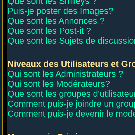
Que sont les Smileys ?
Puis-je poster des Images?
Que sont les Annonces ?
Que sont les Post-it ?
Que sont les Sujets de discussion
Niveaux des Utilisateurs et G
Qui sont les Administrateurs ?
Qui sont les Modérateurs?
Que sont les groupes d'utilisateu
Comment puis-je joindre un group
Comment puis-je devenir le modér