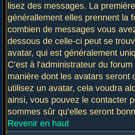
lisez des messages. La première 
générallement elles prennent la f
combien de messages vous avez fa
dessous de celle-ci peut se tro
avatar, qui est généralement uniq
C'est à l'administrateur du forum 
manière dont les avatars seront 
utilisez un avatar, cela voudra al
ainsi, vous pouvez le contacter 
sommes sûr qu'elles seront bonn
Revenir en haut