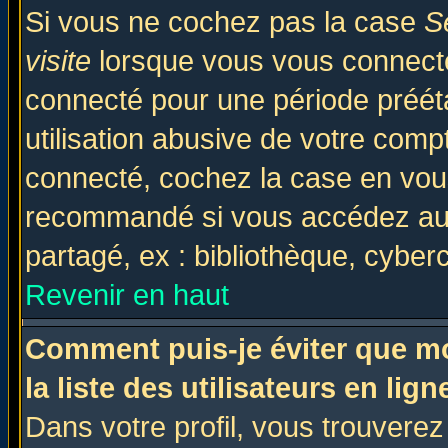
Si vous ne cochez pas la case
S
visite
lorsque vous vous connecte
connecté pour une période prééta
utilisation abusive de votre comp
connecté, cochez la case en vous
recommandé si vous accédez au f
partagé, ex : bibliothèque, cyberc
Revenir en haut
Comment puis-je éviter que mo
la liste des utilisateurs en lign
Dans votre profil, vous trouvere