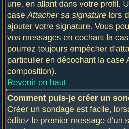
une, en allant dans votre profil.
case
Attacher sa signature
lors 
ajouter votre signature. Vous pou
vos messages en cochant la case
pourrez toujours empêcher d'att
particulier en décochant la case 
composition).
Revenir en haut
Comment puis-je créer un son
Créer un sondage est facile, lor
éditez le premier message d'un su