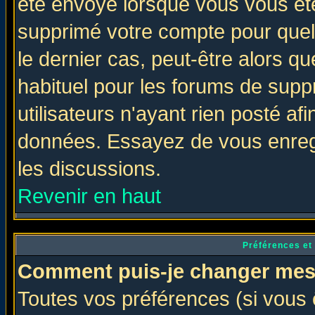
été envoyé lorsque vous vous ête
supprimé votre compte pour quel
le dernier cas, peut-être alors qu
habituel pour les forums de sup
utilisateurs n'ayant rien posté afi
données. Essayez de vous enregi
les discussions.
Revenir en haut
Préférences et
Comment puis-je changer mes
Toutes vos préférences (si vous 