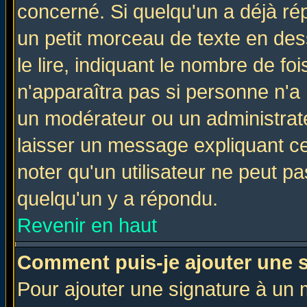
concerné. Si quelqu'un a déjà r
un petit morceau de texte en de
le lire, indiquant le nombre de foi
n'apparaîtra pas si personne n'a 
un modérateur ou un administrate
laisser un message expliquant ce 
noter qu'un utilisateur ne peut 
quelqu'un y a répondu.
Revenir en haut
Comment puis-je ajouter une 
Pour ajouter une signature à un