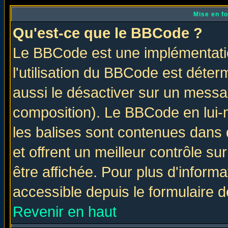
Mise en f
Qu'est-ce que le BBCode ?
Le BBCode est une implémentatio
l'utilisation du BBCode est déter
aussi le désactiver sur un messag
composition). Le BBCode en lui-
les balises sont contenues dans d
et offrent un meilleur contrôle s
être affichée. Pour plus d'informa
accessible depuis le formulaire d
Revenir en haut