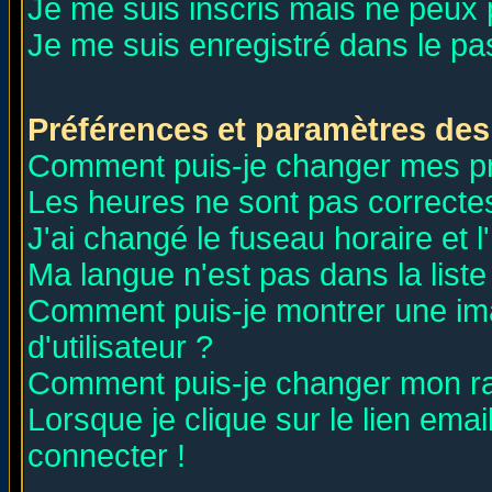
Je me suis inscris mais ne peux
Je me suis enregistré dans le p
Préférences et paramètres des 
Comment puis-je changer mes p
Les heures ne sont pas correctes
J'ai changé le fuseau horaire et l
Ma langue n'est pas dans la liste 
Comment puis-je montrer une i
d'utilisateur ?
Comment puis-je changer mon r
Lorsque je clique sur le lien ema
connecter !