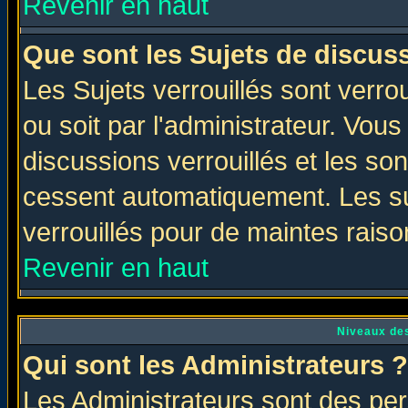
Revenir en haut
Que sont les Sujets de discuss
Les Sujets verrouillés sont verro
ou soit par l'administrateur. Vo
discussions verrouillés et les s
cessent automatiquement. Les su
verrouillés pour de maintes raiso
Revenir en haut
Niveaux des
Qui sont les Administrateurs ?
Les Administrateurs sont des per