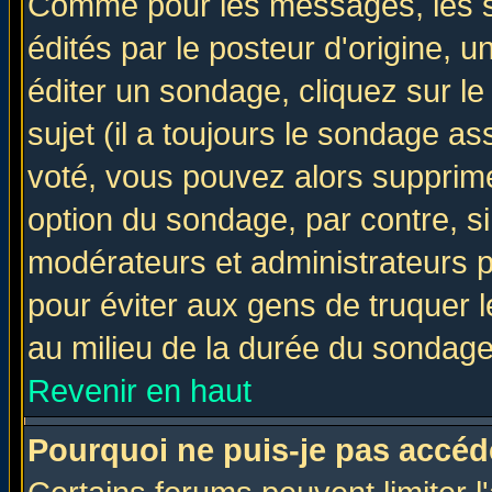
Comme pour les messages, les 
édités par le posteur d'origine, 
éditer un sondage, cliquez sur l
sujet (il a toujours le sondage a
voté, vous pouvez alors supprime
option du sondage, par contre, si
modérateurs et administrateurs po
pour éviter aux gens de truquer 
au milieu de la durée du sondage
Revenir en haut
Pourquoi ne puis-je pas accéd