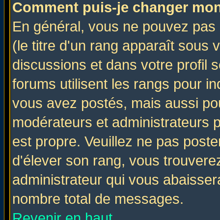
Comment puis-je changer mon
En général, vous ne pouvez pas d
(le titre d'un rang apparaît sous 
discussions et dans votre profil s
forums utilisent les rangs pour 
vous avez postés, mais aussi pour 
modérateurs et administrateurs p
est propre. Veuillez ne pas poste
d'élever son rang, vous trouver
administrateur qui vous abaisse
nombre total de messages.
Revenir en haut