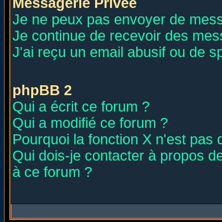
Messagerie Privée
Je ne peux pas envoyer de mess
Je continue de recevoir des mes
J'ai reçu un email abusif ou de 
phpBB 2
Qui a écrit ce forum ?
Qui a modifié ce forum ?
Pourquoi la fonction X n'est pas 
Qui dois-je contacter à propos de
à ce forum ?