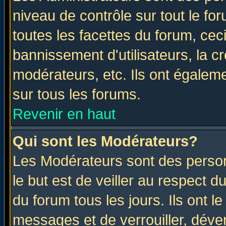
niveau de contrôle sur tout le f
toutes les facettes du forum, ceci
bannissement d'utilisateurs, la c
modérateurs, etc. Ils ont égalem
sur tous les forums.
Revenir en haut
Qui sont les Modérateurs?
Les Modérateurs sont des perso
le but est de veiller au respect 
du forum tous les jours. Ils ont l
messages et de verrouiller, déverr