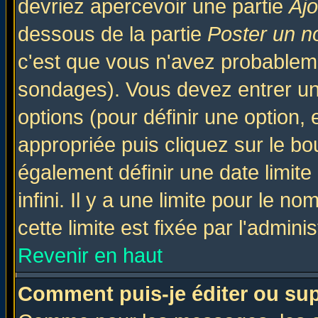
devriez apercevoir une partie
Aj
dessous de la partie
Poster un n
c'est que vous n'avez probableme
sondages). Vous devez entrer un 
options (pour définir une option
appropriée puis cliquez sur le b
également définir une date limit
infini. Il y a une limite pour le n
cette limite est fixée par l'admini
Revenir en haut
Comment puis-je éditer ou su