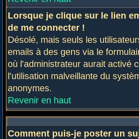
Lorsque je clique sur le lien 
de me connecter !
Désolé, mais seuls les utilisate
emails à des gens via le formulai
où l'administrateur aurait activé c
l'utilisation malveillante du systè
anonymes.
Revenir en haut
Comment puis-je poster un su