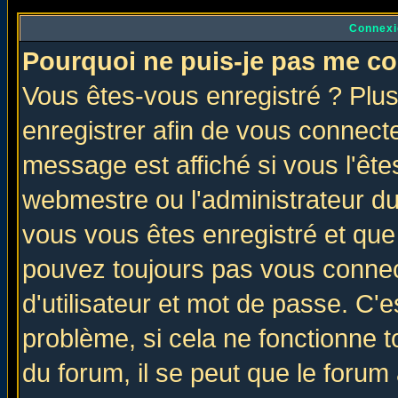
Connexi
Pourquoi ne puis-je pas me co
Vous êtes-vous enregistré ? Plu
enregistrer afin de vous connect
message est affiché si vous l'êtes
webmestre ou l'administrateur du
vous vous êtes enregistré et que
pouvez toujours pas vous connect
d'utilisateur et mot de passe. C'
problème, si cela ne fonctionne t
du forum, il se peut que le forum 