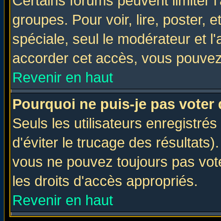
Certains forums peuvent limiter l'
groupes. Pour voir, lire, poster, 
spéciale, seul le modérateur et l
accorder cet accès, vous pouvez 
Revenir en haut
Pourquoi ne puis-je pas voter
Seuls les utilisateurs enregistré
d'éviter le trucage des résultats)
vous ne pouvez toujours pas vot
les droits d'accès appropriés.
Revenir en haut