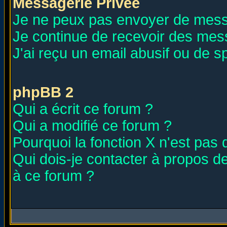
Messagerie Privée
Je ne peux pas envoyer de mess
Je continue de recevoir des mes
J'ai reçu un email abusif ou de 
phpBB 2
Qui a écrit ce forum ?
Qui a modifié ce forum ?
Pourquoi la fonction X n'est pas 
Qui dois-je contacter à propos de
à ce forum ?