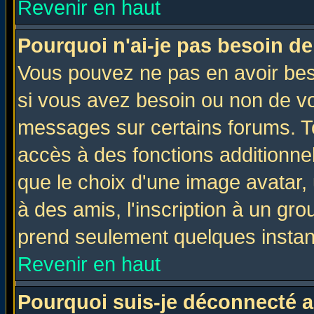
Revenir en haut
Pourquoi n'ai-je pas besoin de
Vous pouvez ne pas en avoir beso
si vous avez besoin ou non de vo
messages sur certains forums. To
accès à des fonctions additionnel
que le choix d'une image avatar, 
à des amis, l'inscription à un gro
prend seulement quelques instant
Revenir en haut
Pourquoi suis-je déconnecté 