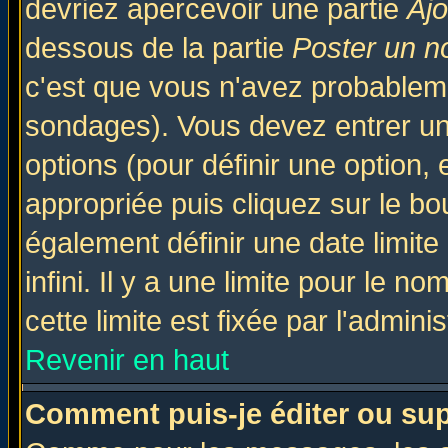
devriez apercevoir une partie
Aj
dessous de la partie
Poster un n
c'est que vous n'avez probableme
sondages). Vous devez entrer un 
options (pour définir une option
appropriée puis cliquez sur le b
également définir une date limit
infini. Il y a une limite pour le n
cette limite est fixée par l'admini
Revenir en haut
Comment puis-je éditer ou su