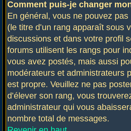
Comment puis-je changer mon
En général, vous ne pouvez pas d
(le titre d'un rang apparaît sous 
discussions et dans votre profil s
forums utilisent les rangs pour 
vous avez postés, mais aussi pour 
modérateurs et administrateurs p
est propre. Veuillez ne pas poste
d'élever son rang, vous trouver
administrateur qui vous abaisse
nombre total de messages.
Revenir en haut