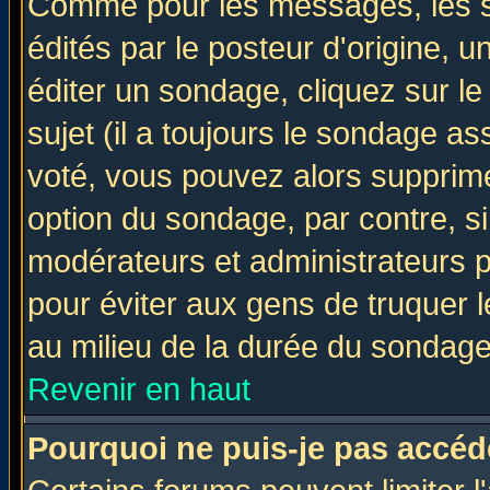
Comme pour les messages, les 
édités par le posteur d'origine, 
éditer un sondage, cliquez sur l
sujet (il a toujours le sondage a
voté, vous pouvez alors supprime
option du sondage, par contre, si
modérateurs et administrateurs po
pour éviter aux gens de truquer 
au milieu de la durée du sondage
Revenir en haut
Pourquoi ne puis-je pas accéd