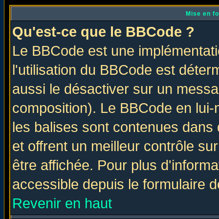
Mise en f
Qu'est-ce que le BBCode ?
Le BBCode est une implémentatio
l'utilisation du BBCode est déter
aussi le désactiver sur un messag
composition). Le BBCode en lui-
les balises sont contenues dans d
et offrent un meilleur contrôle s
être affichée. Pour plus d'informa
accessible depuis le formulaire d
Revenir en haut