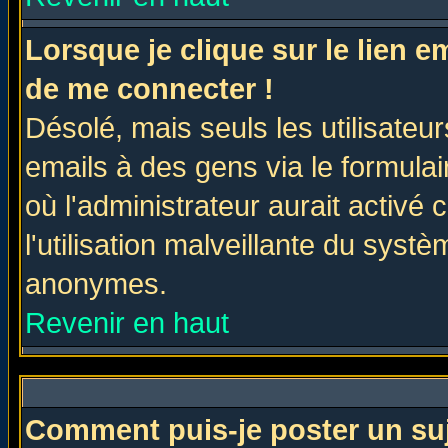
Lorsque je clique sur le lien 
de me connecter !
Désolé, mais seuls les utilisate
emails à des gens via le formulai
où l'administrateur aurait activé c
l'utilisation malveillante du systè
anonymes.
Revenir en haut
Comment puis-je poster un su