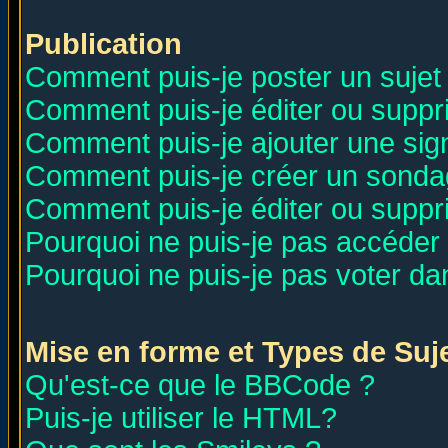
Publication
Comment puis-je poster un sujet
Comment puis-je éditer ou supp
Comment puis-je ajouter une si
Comment puis-je créer un sonda
Comment puis-je éditer ou supp
Pourquoi ne puis-je pas accéder
Pourquoi ne puis-je pas voter d
Mise en forme et Types de Suj
Qu'est-ce que le BBCode ?
Puis-je utiliser le HTML?