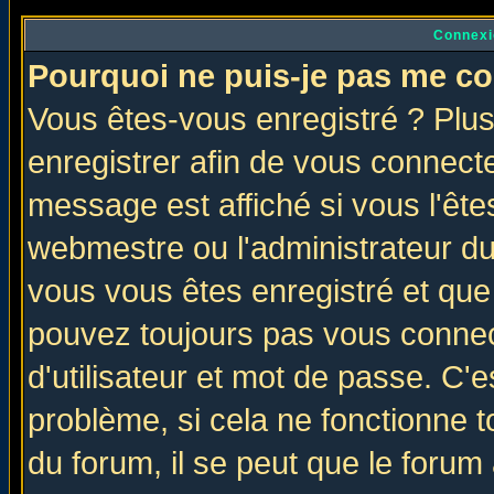
Connexi
Pourquoi ne puis-je pas me co
Vous êtes-vous enregistré ? Plu
enregistrer afin de vous connect
message est affiché si vous l'êtes
webmestre ou l'administrateur du
vous vous êtes enregistré et que
pouvez toujours pas vous connect
d'utilisateur et mot de passe. C'
problème, si cela ne fonctionne t
du forum, il se peut que le forum 