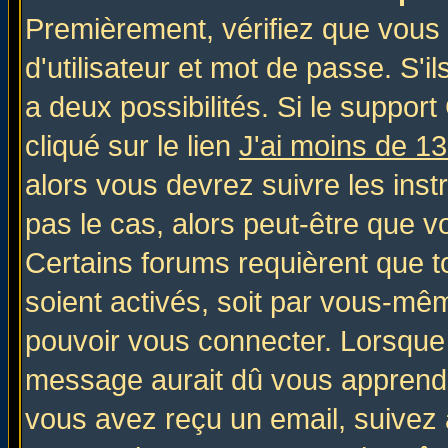
Premièrement, vérifiez que vous
d'utilisateur et mot de passe. S'il
a deux possibilités. Si le suppo
cliqué sur le lien
J'ai moins de 1
alors vous devrez suivre les inst
pas le cas, alors peut-être que v
Certains forums requièrent que 
soient activés, soit par vous-mêm
pouvoir vous connecter. Lorsque
message aurait dû vous apprendre 
vous avez reçu un email, suivez al