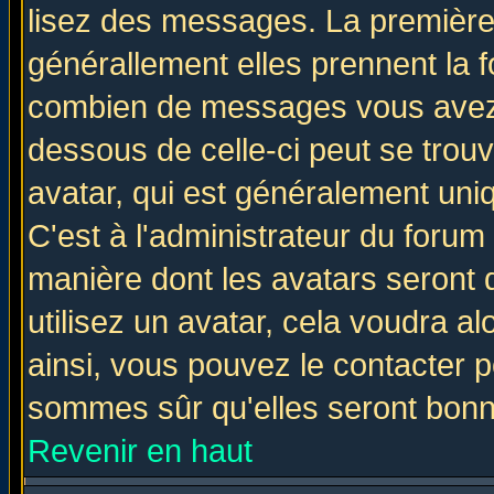
lisez des messages. La première 
générallement elles prennent la f
combien de messages vous avez fa
dessous de celle-ci peut se tro
avatar, qui est généralement uniq
C'est à l'administrateur du forum 
manière dont les avatars seront 
utilisez un avatar, cela voudra al
ainsi, vous pouvez le contacter 
sommes sûr qu'elles seront bonn
Revenir en haut