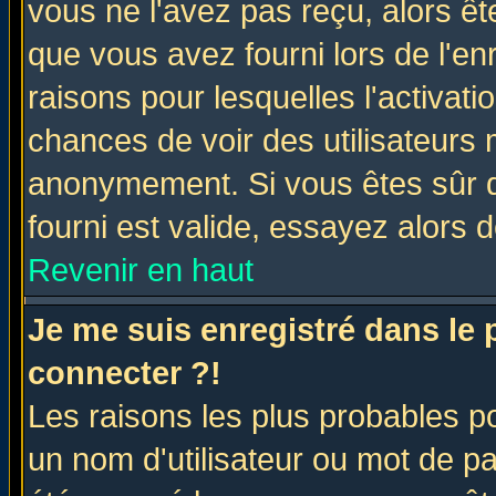
vous ne l'avez pas reçu, alors ê
que vous avez fourni lors de l'en
raisons pour lesquelles l'activatio
chances de voir des utilisateurs
anonymement. Si vous êtes sûr q
fourni est valide, essayez alors 
Revenir en haut
Je me suis enregistré dans le
connecter ?!
Les raisons les plus probables p
un nom d'utilisateur ou mot de pas