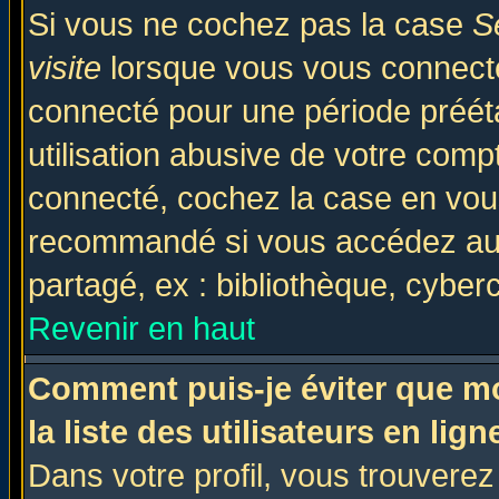
Si vous ne cochez pas la case
S
visite
lorsque vous vous connecte
connecté pour une période prééta
utilisation abusive de votre comp
connecté, cochez la case en vous
recommandé si vous accédez au f
partagé, ex : bibliothèque, cyberc
Revenir en haut
Comment puis-je éviter que mo
la liste des utilisateurs en lign
Dans votre profil, vous trouvere