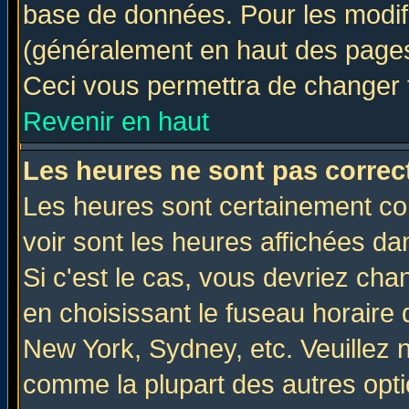
base de données. Pour les modifie
(généralement en haut des pages,
Ceci vous permettra de changer 
Revenir en haut
Les heures ne sont pas correct
Les heures sont certainement cor
voir sont les heures affichées da
Si c'est le cas, vous devriez cha
en choisissant le fuseau horaire 
New York, Sydney, etc. Veuillez 
comme la plupart des autres opti