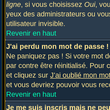
ligne
, si vous choisissez
Oui
, vo
yeux des administrateurs ou v
utilisateur invisible.
Revenir en haut
J'ai perdu mon mot de passe !
Ne paniquez pas ! Si votre mot de
par contre être réinitialisé. Pour 
et cliquez sur
J'ai oublié mon mo
et vous devriez pouvoir vous rec
Revenir en haut
Je me suis inscris mais ne pe