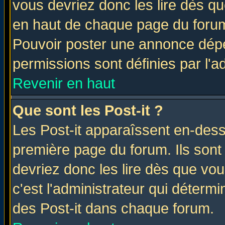
vous devriez donc les lire dès q
en haut de chaque page du forum 
Pouvoir poster une annonce dép
permissions sont définies par l'ad
Revenir en haut
Que sont les Post-it ?
Les Post-it apparaîssent en-des
première page du forum. Ils sont
devriez donc les lire dès que v
c'est l'administrateur qui déterm
des Post-it dans chaque forum.