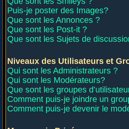
Que sont les Smileys ?
Puis-je poster des Images?
Que sont les Annonces ?
Que sont les Post-it ?
Que sont les Sujets de discussion
Niveaux des Utilisateurs et G
Qui sont les Administrateurs ?
Qui sont les Modérateurs?
Que sont les groupes d'utilisateu
Comment puis-je joindre un group
Comment puis-je devenir le modér