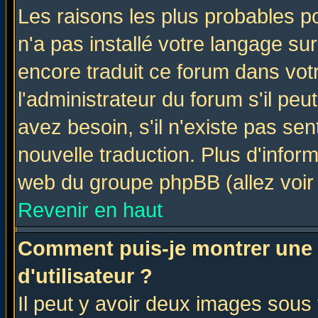
Les raisons les plus probables po
n'a pas installé votre langage su
encore traduit ce forum dans vo
l'administrateur du forum s'il peu
avez besoin, s'il n'existe pas se
nouvelle traduction. Plus d'infor
web du groupe phpBB (allez voir 
Revenir en haut
Comment puis-je montrer une
d'utilisateur ?
Il peut y avoir deux images sous 