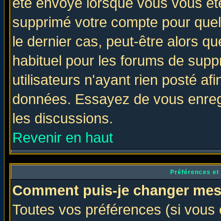
été envoyé lorsque vous vous ête
supprimé votre compte pour quel
le dernier cas, peut-être alors qu
habituel pour les forums de sup
utilisateurs n'ayant rien posté afi
données. Essayez de vous enregi
les discussions.
Revenir en haut
Préférences et
Comment puis-je changer mes
Toutes vos préférences (si vous 