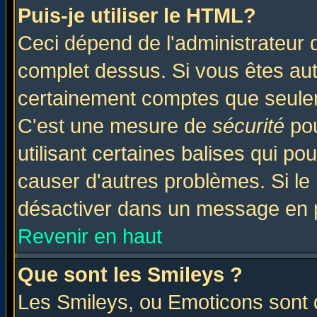
Puis-je utiliser le HTML?
Ceci dépend de l'administrateur q
complet dessus. Si vous êtes auto
certainement comptes que seulem
C'est une mesure de
sécurité
pou
utilisant certaines balises qui po
causer d'autres problèmes. Si le
désactiver dans un message en pa
Revenir en haut
Que sont les Smileys ?
Les Smileys, ou Emoticons sont d