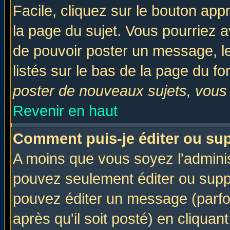
Facile, cliquez sur le bouton appr
la page du sujet. Vous pourriez a
de pouvoir poster un message, le
listés sur le bas de la page du fo
poster de nouveaux sujets, vous 
Revenir en haut
Comment puis-je éditer ou su
A moins que vous soyez l'admini
pouvez seulement éditer ou sup
pouvez éditer un message (parfo
après qu'il soit posté) en cliquan