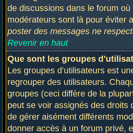
de discussions dans le forum où 
modérateurs sont là pour éviter 
poster des messages ne respecta
Revenir en haut
Que sont les groupes d'utilisa
Les groupes d'utilisateurs est un
regrouper des utilisateurs. Chaqu
groupes (ceci diffère de la plup
peut se voir assignés des droits 
de gérer aisément différents mod
donner accès à un forum privé, e