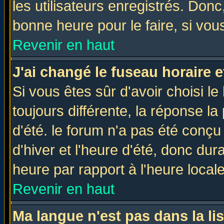
les utilisateurs enregistrés. Donc
bonne heure pour le faire, si vou
Revenir en haut
J'ai changé le fuseau horaire e
Si vous êtes sûr d'avoir choisi le
toujours différente, la réponse la
d'été. le forum n'a pas été conç
d'hiver et l'heure d'été, donc dur
heure par rapport à l'heure locale
Revenir en haut
Ma langue n'est pas dans la lis