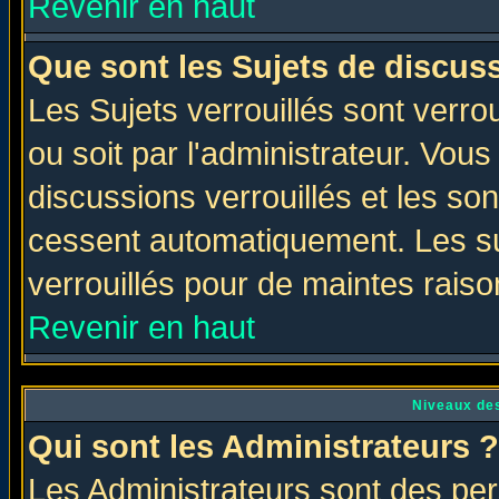
Revenir en haut
Que sont les Sujets de discuss
Les Sujets verrouillés sont verro
ou soit par l'administrateur. Vo
discussions verrouillés et les s
cessent automatiquement. Les su
verrouillés pour de maintes raiso
Revenir en haut
Niveaux des
Qui sont les Administrateurs ?
Les Administrateurs sont des per