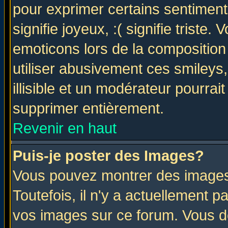
pour exprimer certains sentiments 
signifie joyeux, :( signifie triste
emoticons lors de la compositio
utiliser abusivement ces smileys
illisible et un modérateur pourrai
supprimer entièrement.
Revenir en haut
Puis-je poster des Images?
Vous pouvez montrer des images 
Toutefois, il n'y a actuellement
vos images sur ce forum. Vous de