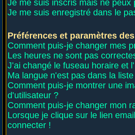
Je me suis inscris mais ne peux
Je me suis enregistré dans le p
Préférences et paramètres des 
Comment puis-je changer mes p
Les heures ne sont pas correctes
J'ai changé le fuseau horaire et l
Ma langue n'est pas dans la liste 
Comment puis-je montrer une i
d'utilisateur ?
Comment puis-je changer mon r
Lorsque je clique sur le lien ema
connecter !