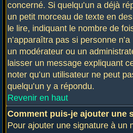
concerné. Si quelqu'un a déjà r
un petit morceau de texte en de
le lire, indiquant le nombre de foi
n'apparaîtra pas si personne n'a 
un modérateur ou un administrate
laisser un message expliquant ce 
noter qu'un utilisateur ne peut 
quelqu'un y a répondu.
Revenir en haut
Comment puis-je ajouter une 
Pour ajouter une signature à un