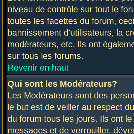
niveau de contrôle sur tout le f
toutes les facettes du forum, ceci
bannissement d'utilisateurs, la c
modérateurs, etc. Ils ont égalem
sur tous les forums.
Revenir en haut
Qui sont les Modérateurs?
Les Modérateurs sont des perso
le but est de veiller au respect 
du forum tous les jours. Ils ont l
messages et de verrouiller, déverr