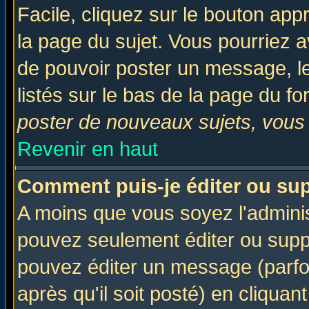
Facile, cliquez sur le bouton appr
la page du sujet. Vous pourriez a
de pouvoir poster un message, le
listés sur le bas de la page du fo
poster de nouveaux sujets, vous 
Revenir en haut
Comment puis-je éditer ou su
A moins que vous soyez l'admini
pouvez seulement éditer ou sup
pouvez éditer un message (parfo
après qu'il soit posté) en cliquan