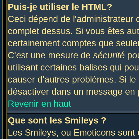
Puis-je utiliser le HTML?
Ceci dépend de l'administrateur q
complet dessus. Si vous êtes auto
certainement comptes que seulem
C'est une mesure de
sécurité
pou
utilisant certaines balises qui po
causer d'autres problèmes. Si le
désactiver dans un message en pa
Revenir en haut
Que sont les Smileys ?
Les Smileys, ou Emoticons sont d