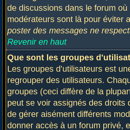
de discussions dans le forum où 
modérateurs sont là pour éviter 
poster des messages ne respecta
Revenir en haut
Que sont les groupes d'utilisa
Les groupes d'utilisateurs est un
regrouper des utilisateurs. Chaqu
groupes (ceci diffère de la plup
peut se voir assignés des droits 
de gérer aisément différents mod
donner accès à un forum privé, e