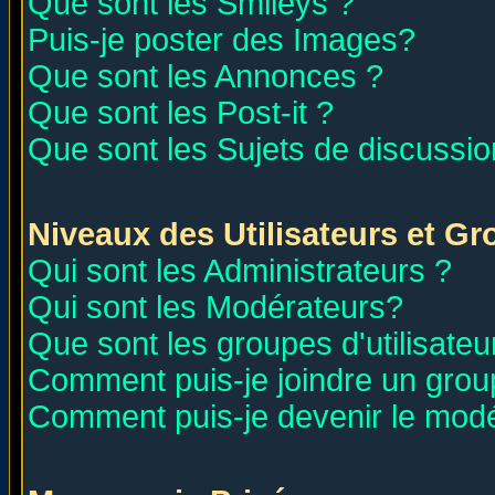
Que sont les Smileys ?
Puis-je poster des Images?
Que sont les Annonces ?
Que sont les Post-it ?
Que sont les Sujets de discussion
Niveaux des Utilisateurs et G
Qui sont les Administrateurs ?
Qui sont les Modérateurs?
Que sont les groupes d'utilisateu
Comment puis-je joindre un group
Comment puis-je devenir le modér