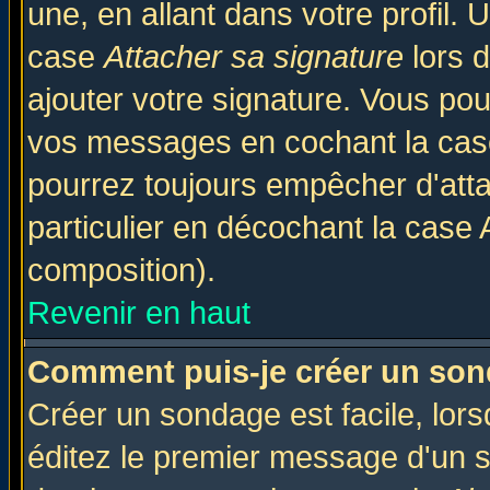
une, en allant dans votre profil.
case
Attacher sa signature
lors 
ajouter votre signature. Vous pou
vos messages en cochant la case
pourrez toujours empêcher d'att
particulier en décochant la case 
composition).
Revenir en haut
Comment puis-je créer un son
Créer un sondage est facile, lor
éditez le premier message d'un su