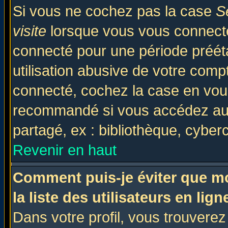
Si vous ne cochez pas la case
S
visite
lorsque vous vous connecte
connecté pour une période prééta
utilisation abusive de votre comp
connecté, cochez la case en vous
recommandé si vous accédez au f
partagé, ex : bibliothèque, cyberc
Revenir en haut
Comment puis-je éviter que mo
la liste des utilisateurs en lign
Dans votre profil, vous trouvere