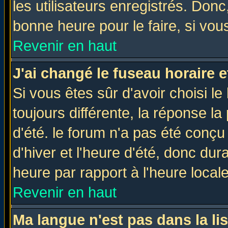
les utilisateurs enregistrés. Donc
bonne heure pour le faire, si vou
Revenir en haut
J'ai changé le fuseau horaire e
Si vous êtes sûr d'avoir choisi le
toujours différente, la réponse la
d'été. le forum n'a pas été conç
d'hiver et l'heure d'été, donc dur
heure par rapport à l'heure locale
Revenir en haut
Ma langue n'est pas dans la lis