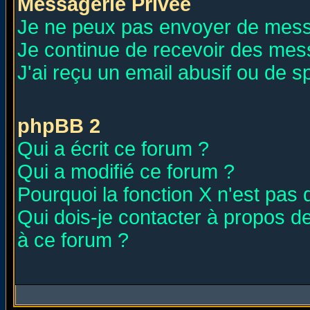
Messagerie Privée
Je ne peux pas envoyer de mess
Je continue de recevoir des mes
J'ai reçu un email abusif ou de 
phpBB 2
Qui a écrit ce forum ?
Qui a modifié ce forum ?
Pourquoi la fonction X n'est pas 
Qui dois-je contacter à propos de
à ce forum ?