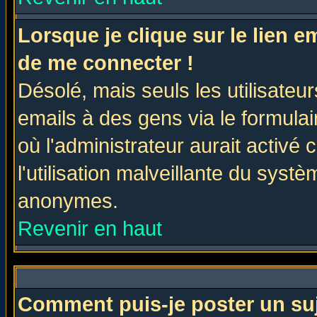
Lorsque je clique sur le lien 
de me connecter !
Désolé, mais seuls les utilisate
emails à des gens via le formulai
où l'administrateur aurait activé c
l'utilisation malveillante du systè
anonymes.
Revenir en haut
Comment puis-je poster un su