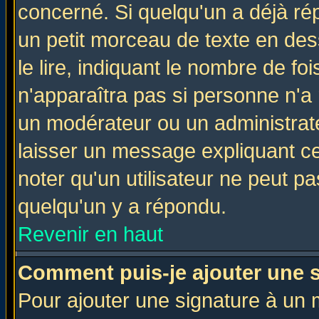
concerné. Si quelqu'un a déjà r
un petit morceau de texte en de
le lire, indiquant le nombre de foi
n'apparaîtra pas si personne n'a 
un modérateur ou un administrate
laisser un message expliquant ce 
noter qu'un utilisateur ne peut 
quelqu'un y a répondu.
Revenir en haut
Comment puis-je ajouter une 
Pour ajouter une signature à un