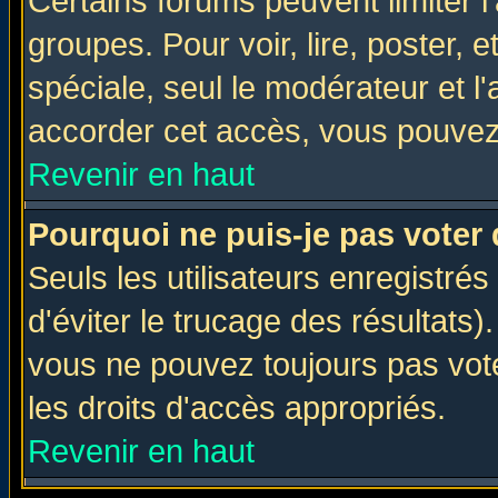
Certains forums peuvent limiter l'
groupes. Pour voir, lire, poster, 
spéciale, seul le modérateur et l
accorder cet accès, vous pouvez 
Revenir en haut
Pourquoi ne puis-je pas voter
Seuls les utilisateurs enregistré
d'éviter le trucage des résultats)
vous ne pouvez toujours pas vot
les droits d'accès appropriés.
Revenir en haut