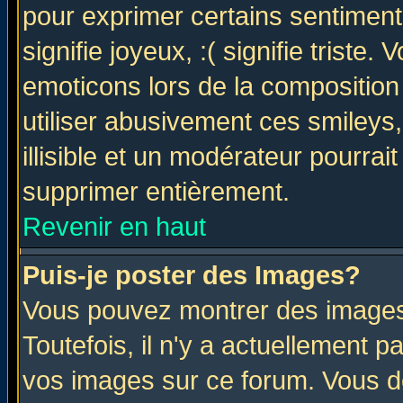
pour exprimer certains sentiments 
signifie joyeux, :( signifie triste
emoticons lors de la compositio
utiliser abusivement ces smileys
illisible et un modérateur pourrai
supprimer entièrement.
Revenir en haut
Puis-je poster des Images?
Vous pouvez montrer des images 
Toutefois, il n'y a actuellement
vos images sur ce forum. Vous de