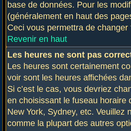
base de données. Pour les modifie
(généralement en haut des pages,
Ceci vous permettra de changer 
Revenir en haut
Les heures ne sont pas correct
Les heures sont certainement cor
voir sont les heures affichées da
Si c'est le cas, vous devriez cha
en choisissant le fuseau horaire 
New York, Sydney, etc. Veuillez 
comme la plupart des autres opti