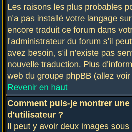
Les raisons les plus probables po
n'a pas installé votre langage su
encore traduit ce forum dans vo
l'administrateur du forum s'il peu
avez besoin, s'il n'existe pas se
nouvelle traduction. Plus d'infor
web du groupe phpBB (allez voir 
Revenir en haut
Comment puis-je montrer une
d'utilisateur ?
Il peut y avoir deux images sous 