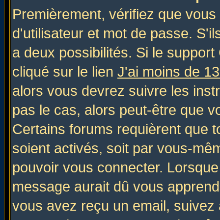
Premièrement, vérifiez que vous
d'utilisateur et mot de passe. S'il
a deux possibilités. Si le suppo
cliqué sur le lien
J'ai moins de 1
alors vous devrez suivre les inst
pas le cas, alors peut-être que v
Certains forums requièrent que 
soient activés, soit par vous-mêm
pouvoir vous connecter. Lorsque
message aurait dû vous apprendre 
vous avez reçu un email, suivez al