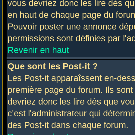
vous devriez donc les lire dès q
en haut de chaque page du forum 
Pouvoir poster une annonce dép
permissions sont définies par l'ad
Revenir en haut
Que sont les Post-it ?
Les Post-it apparaîssent en-des
première page du forum. Ils sont
devriez donc les lire dès que v
c'est l'administrateur qui déterm
des Post-it dans chaque forum.