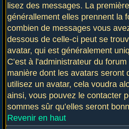
lisez des messages. La première 
générallement elles prennent la f
combien de messages vous avez fa
dessous de celle-ci peut se tro
avatar, qui est généralement uniq
C'est à l'administrateur du forum 
manière dont les avatars seront 
utilisez un avatar, cela voudra al
ainsi, vous pouvez le contacter 
sommes sûr qu'elles seront bonn
Revenir en haut