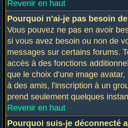
Revenir en haut
Pourquoi n'ai-je pas besoin de
Vous pouvez ne pas en avoir beso
si vous avez besoin ou non de vo
messages sur certains forums. To
accès à des fonctions additionnel
que le choix d'une image avatar, 
à des amis, l'inscription à un gro
prend seulement quelques instant
Revenir en haut
Pourquoi suis-je déconnecté 