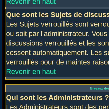
Revenir en haut
Que sont les Sujets de discuss
Les Sujets verrouillés sont verro
ou soit par l'administrateur. Vo
discussions verrouillés et les s
cessent automatiquement. Les su
verrouillés pour de maintes raiso
Revenir en haut
Niveaux des
Qui sont les Administrateurs ?
Les Administrateurs sont des per