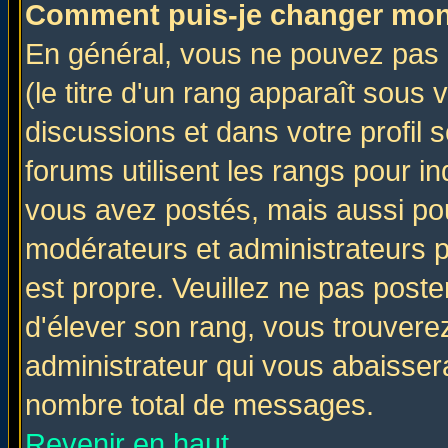
Comment puis-je changer mon
En général, vous ne pouvez pas d
(le titre d'un rang apparaît sous 
discussions et dans votre profil s
forums utilisent les rangs pour 
vous avez postés, mais aussi pour 
modérateurs et administrateurs p
est propre. Veuillez ne pas poste
d'élever son rang, vous trouver
administrateur qui vous abaisse
nombre total de messages.
Revenir en haut