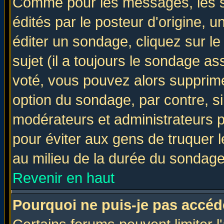
Comme pour les messages, les 
édités par le posteur d'origine, 
éditer un sondage, cliquez sur l
sujet (il a toujours le sondage a
voté, vous pouvez alors supprime
option du sondage, par contre, si
modérateurs et administrateurs po
pour éviter aux gens de truquer 
au milieu de la durée du sondage
Revenir en haut
Pourquoi ne puis-je pas accéd