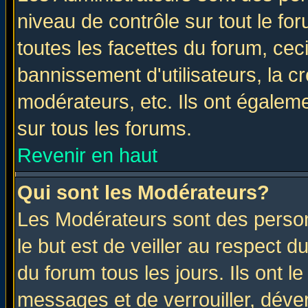
niveau de contrôle sur tout le f
toutes les facettes du forum, ceci
bannissement d'utilisateurs, la c
modérateurs, etc. Ils ont égalem
sur tous les forums.
Revenir en haut
Qui sont les Modérateurs?
Les Modérateurs sont des perso
le but est de veiller au respect 
du forum tous les jours. Ils ont l
messages et de verrouiller, déverr