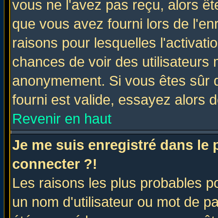
vous ne l'avez pas reçu, alors ê
que vous avez fourni lors de l'en
raisons pour lesquelles l'activatio
chances de voir des utilisateurs
anonymement. Si vous êtes sûr q
fourni est valide, essayez alors 
Revenir en haut
Je me suis enregistré dans le
connecter ?!
Les raisons les plus probables p
un nom d'utilisateur ou mot de pas