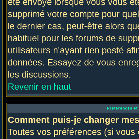
été envoyé lorsque vous vous ête
supprimé votre compte pour quel
le dernier cas, peut-être alors qu
habituel pour les forums de sup
utilisateurs n'ayant rien posté afi
données. Essayez de vous enregi
les discussions.
Revenir en haut
Préférences et
Comment puis-je changer mes
Toutes vos préférences (si vous 