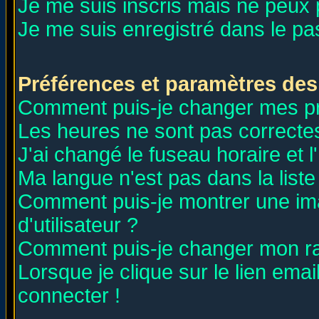
Je me suis inscris mais ne peux
Je me suis enregistré dans le p
Préférences et paramètres des 
Comment puis-je changer mes p
Les heures ne sont pas correctes
J'ai changé le fuseau horaire et l
Ma langue n'est pas dans la liste 
Comment puis-je montrer une i
d'utilisateur ?
Comment puis-je changer mon r
Lorsque je clique sur le lien ema
connecter !