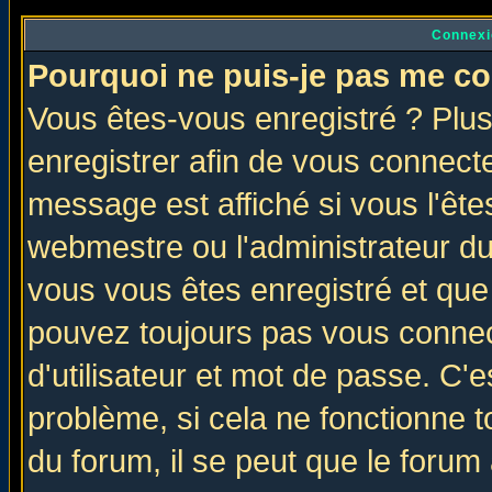
Connexi
Pourquoi ne puis-je pas me co
Vous êtes-vous enregistré ? Plu
enregistrer afin de vous connect
message est affiché si vous l'êtes
webmestre ou l'administrateur du
vous vous êtes enregistré et que
pouvez toujours pas vous connect
d'utilisateur et mot de passe. C'
problème, si cela ne fonctionne t
du forum, il se peut que le forum 