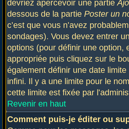
devriez apercevoir une partie
Aj
dessous de la partie
Poster un n
c'est que vous n'avez probableme
sondages). Vous devez entrer un 
options (pour définir une option
appropriée puis cliquez sur le b
également définir une date limit
infini. Il y a une limite pour le n
cette limite est fixée par l'admini
Revenir en haut
Comment puis-je éditer ou su