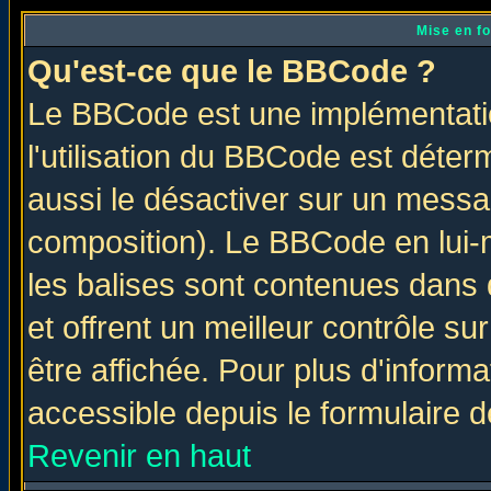
Mise en f
Qu'est-ce que le BBCode ?
Le BBCode est une implémentatio
l'utilisation du BBCode est déter
aussi le désactiver sur un messag
composition). Le BBCode en lui-
les balises sont contenues dans d
et offrent un meilleur contrôle s
être affichée. Pour plus d'informa
accessible depuis le formulaire d
Revenir en haut