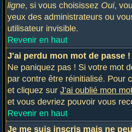
ligne
, si vous choisissez
Oui
, vo
yeux des administrateurs ou v
utilisateur invisible.
Revenir en haut
J'ai perdu mon mot de passe !
Ne paniquez pas ! Si votre mot de
par contre être réinitialisé. Pour 
et cliquez sur
J'ai oublié mon mo
et vous devriez pouvoir vous rec
Revenir en haut
Je me suis inscris mais ne pe