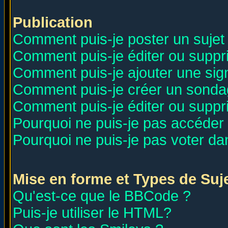
Publication
Comment puis-je poster un sujet
Comment puis-je éditer ou supp
Comment puis-je ajouter une si
Comment puis-je créer un sonda
Comment puis-je éditer ou supp
Pourquoi ne puis-je pas accéder
Pourquoi ne puis-je pas voter d
Mise en forme et Types de Suj
Qu'est-ce que le BBCode ?
Puis-je utiliser le HTML?