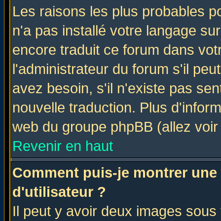
Les raisons les plus probables po
n'a pas installé votre langage su
encore traduit ce forum dans vo
l'administrateur du forum s'il peu
avez besoin, s'il n'existe pas se
nouvelle traduction. Plus d'infor
web du groupe phpBB (allez voir 
Revenir en haut
Comment puis-je montrer une
d'utilisateur ?
Il peut y avoir deux images sous 