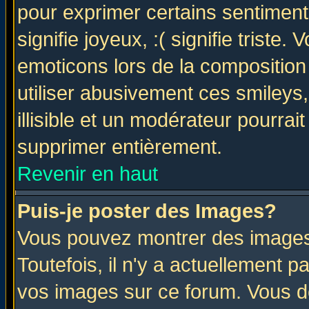
pour exprimer certains sentiments 
signifie joyeux, :( signifie triste
emoticons lors de la compositio
utiliser abusivement ces smileys
illisible et un modérateur pourrai
supprimer entièrement.
Revenir en haut
Puis-je poster des Images?
Vous pouvez montrer des images 
Toutefois, il n'y a actuellement
vos images sur ce forum. Vous de