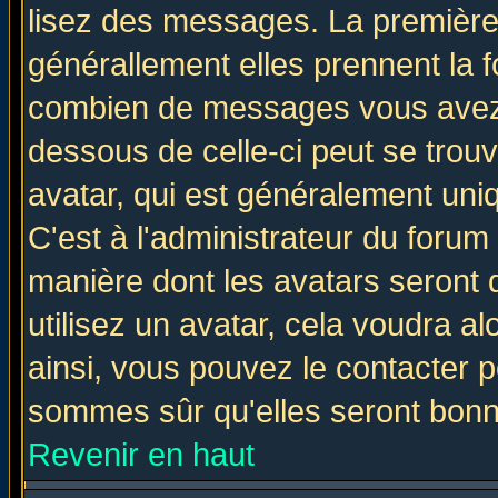
lisez des messages. La première 
générallement elles prennent la f
combien de messages vous avez fa
dessous de celle-ci peut se tro
avatar, qui est généralement uniq
C'est à l'administrateur du forum 
manière dont les avatars seront 
utilisez un avatar, cela voudra al
ainsi, vous pouvez le contacter 
sommes sûr qu'elles seront bonn
Revenir en haut