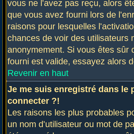
vous ne l'avez pas reçu, alors ê
que vous avez fourni lors de l'en
raisons pour lesquelles l'activatio
chances de voir des utilisateurs
anonymement. Si vous êtes sûr q
fourni est valide, essayez alors 
Revenir en haut
Je me suis enregistré dans le
connecter ?!
Les raisons les plus probables p
un nom d'utilisateur ou mot de pas