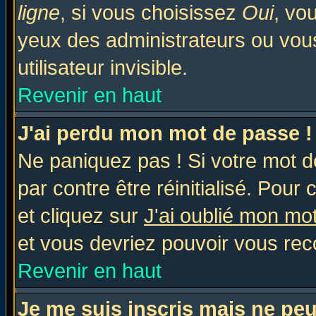
ligne
, si vous choisissez
Oui
, vo
yeux des administrateurs ou v
utilisateur invisible.
Revenir en haut
J'ai perdu mon mot de passe !
Ne paniquez pas ! Si votre mot de
par contre être réinitialisé. Pour 
et cliquez sur
J'ai oublié mon mo
et vous devriez pouvoir vous rec
Revenir en haut
Je me suis inscris mais ne pe