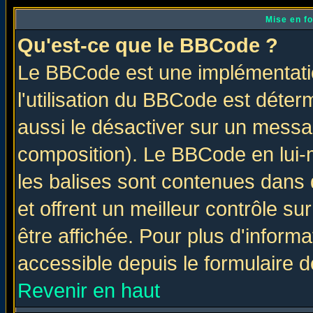
Mise en f
Qu'est-ce que le BBCode ?
Le BBCode est une implémentatio
l'utilisation du BBCode est déter
aussi le désactiver sur un messag
composition). Le BBCode en lui-
les balises sont contenues dans d
et offrent un meilleur contrôle s
être affichée. Pour plus d'informa
accessible depuis le formulaire d
Revenir en haut