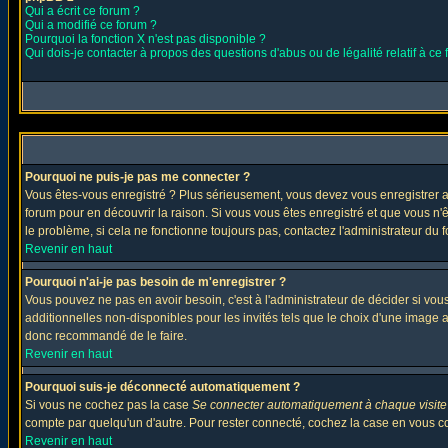
Qui a écrit ce forum ?
Qui a modifié ce forum ?
Pourquoi la fonction X n'est pas disponible ?
Qui dois-je contacter à propos des questions d'abus ou de légalité relatif à ce
Pourquoi ne puis-je pas me connecter ?
Vous êtes-vous enregistré ? Plus sérieusement, vous devez vous enregistrer af
forum pour en découvrir la raison. Si vous vous êtes enregistré et que vous n'
le problème, si cela ne fonctionne toujours pas, contactez l'administrateur du f
Revenir en haut
Pourquoi n'ai-je pas besoin de m'enregistrer ?
Vous pouvez ne pas en avoir besoin, c'est à l'administrateur de décider si vo
additionnelles non-disponibles pour les invités tels que le choix d'une image av
donc recommandé de le faire.
Revenir en haut
Pourquoi suis-je déconnecté automatiquement ?
Si vous ne cochez pas la case
Se connecter automatiquement à chaque visite
compte par quelqu'un d'autre. Pour rester connecté, cochez la case en vous con
Revenir en haut