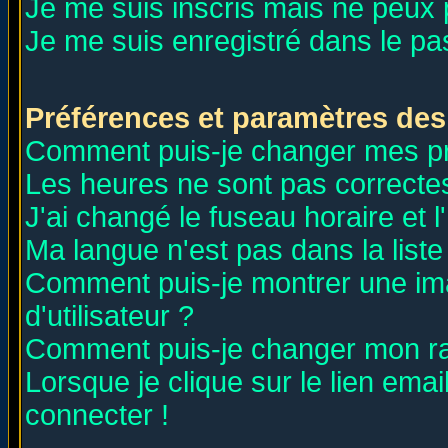
Je me suis inscris mais ne peux
Je me suis enregistré dans le p
Préférences et paramètres des 
Comment puis-je changer mes p
Les heures ne sont pas correctes
J'ai changé le fuseau horaire et l
Ma langue n'est pas dans la liste 
Comment puis-je montrer une i
d'utilisateur ?
Comment puis-je changer mon r
Lorsque je clique sur le lien ema
connecter !