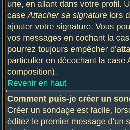
une, en allant dans votre profil.
case
Attacher sa signature
lors 
ajouter votre signature. Vous pou
vos messages en cochant la case
pourrez toujours empêcher d'att
particulier en décochant la case 
composition).
Revenir en haut
Comment puis-je créer un son
Créer un sondage est facile, lor
éditez le premier message d'un su