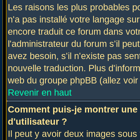
Les raisons les plus probables po
n'a pas installé votre langage su
encore traduit ce forum dans vo
l'administrateur du forum s'il peu
avez besoin, s'il n'existe pas se
nouvelle traduction. Plus d'infor
web du groupe phpBB (allez voir 
Revenir en haut
Comment puis-je montrer une
d'utilisateur ?
Il peut y avoir deux images sous 