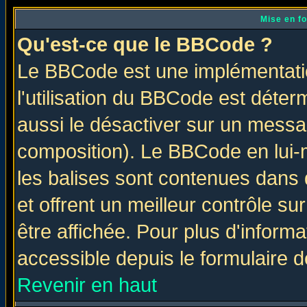
Mise en f
Qu'est-ce que le BBCode ?
Le BBCode est une implémentatio
l'utilisation du BBCode est déter
aussi le désactiver sur un messag
composition). Le BBCode en lui-
les balises sont contenues dans d
et offrent un meilleur contrôle s
être affichée. Pour plus d'informa
accessible depuis le formulaire d
Revenir en haut