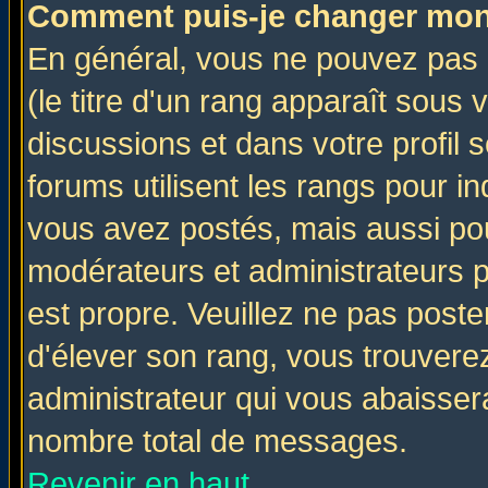
Comment puis-je changer mon
En général, vous ne pouvez pas d
(le titre d'un rang apparaît sous 
discussions et dans votre profil s
forums utilisent les rangs pour 
vous avez postés, mais aussi pour 
modérateurs et administrateurs p
est propre. Veuillez ne pas poste
d'élever son rang, vous trouver
administrateur qui vous abaisse
nombre total de messages.
Revenir en haut