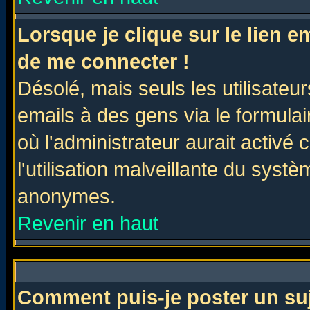
Lorsque je clique sur le lien 
de me connecter !
Désolé, mais seuls les utilisate
emails à des gens via le formulai
où l'administrateur aurait activé c
l'utilisation malveillante du systè
anonymes.
Revenir en haut
Comment puis-je poster un su