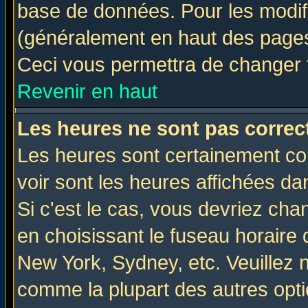
base de données. Pour les modifie
(généralement en haut des pages,
Ceci vous permettra de changer 
Revenir en haut
Les heures ne sont pas correct
Les heures sont certainement cor
voir sont les heures affichées da
Si c'est le cas, vous devriez cha
en choisissant le fuseau horaire 
New York, Sydney, etc. Veuillez 
comme la plupart des autres opti