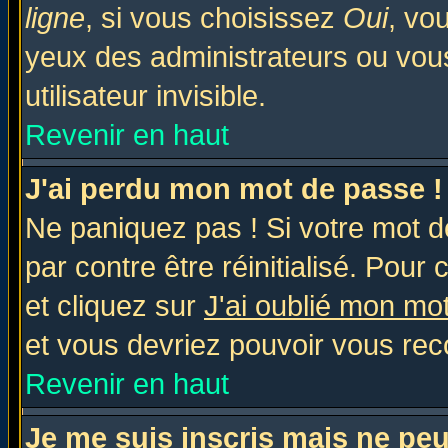
ligne
, si vous choisissez
Oui
, vo
yeux des administrateurs ou v
utilisateur invisible.
Revenir en haut
J'ai perdu mon mot de passe !
Ne paniquez pas ! Si votre mot de
par contre être réinitialisé. Pour 
et cliquez sur
J'ai oublié mon mo
et vous devriez pouvoir vous rec
Revenir en haut
Je me suis inscris mais ne pe