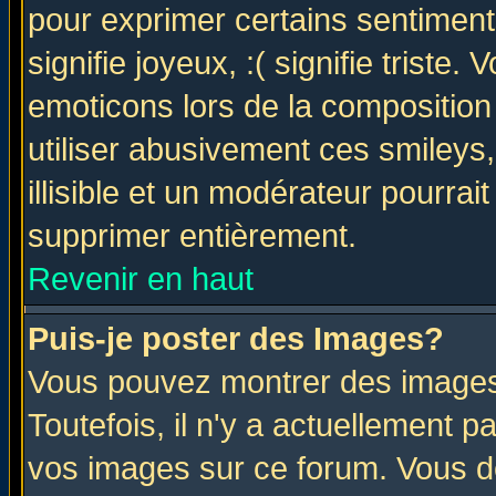
pour exprimer certains sentiments 
signifie joyeux, :( signifie triste
emoticons lors de la compositio
utiliser abusivement ces smileys
illisible et un modérateur pourrai
supprimer entièrement.
Revenir en haut
Puis-je poster des Images?
Vous pouvez montrer des images 
Toutefois, il n'y a actuellement
vos images sur ce forum. Vous de