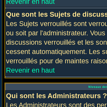
Revenir en haut
Que sont les Sujets de discuss
Les Sujets verrouillés sont verro
ou soit par l'administrateur. Vo
discussions verrouillés et les s
cessent automatiquement. Les su
verrouillés pour de maintes raiso
Revenir en haut
Niveaux des
Qui sont les Administrateurs ?
Les Administrateurs sont des per