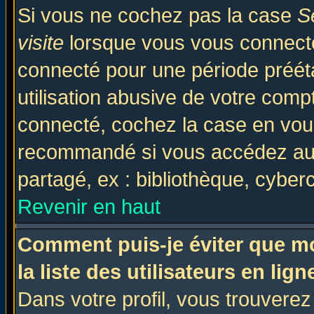
Si vous ne cochez pas la case
S
visite
lorsque vous vous connecte
connecté pour une période prééta
utilisation abusive de votre comp
connecté, cochez la case en vous
recommandé si vous accédez au f
partagé, ex : bibliothèque, cyberc
Revenir en haut
Comment puis-je éviter que mo
la liste des utilisateurs en lign
Dans votre profil, vous trouvere