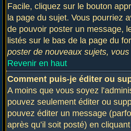
Facile, cliquez sur le bouton appr
la page du sujet. Vous pourriez a
de pouvoir poster un message, le
listés sur le bas de la page du fo
poster de nouveaux sujets, vous 
Revenir en haut
Comment puis-je éditer ou su
A moins que vous soyez l'admini
pouvez seulement éditer ou sup
pouvez éditer un message (parfo
après qu'il soit posté) en cliquan