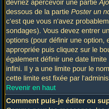
devriez apercevoir une partie
Aj
dessous de la partie
Poster un n
c'est que vous n'avez probableme
sondages). Vous devez entrer un 
options (pour définir une option
appropriée puis cliquez sur le b
également définir une date limit
infini. Il y a une limite pour le n
cette limite est fixée par l'admini
Revenir en haut
Comment puis-je éditer ou su