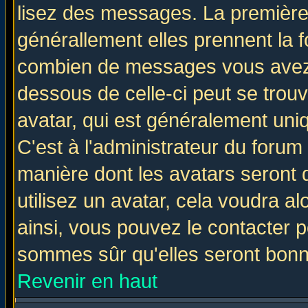
lisez des messages. La première 
générallement elles prennent la f
combien de messages vous avez fa
dessous de celle-ci peut se tro
avatar, qui est généralement uniq
C'est à l'administrateur du forum 
manière dont les avatars seront 
utilisez un avatar, cela voudra al
ainsi, vous pouvez le contacter 
sommes sûr qu'elles seront bonn
Revenir en haut