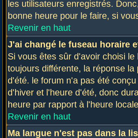
les utilisateurs enregistrés. Donc
bonne heure pour le faire, si vou
Revenir en haut
J'ai changé le fuseau horaire e
Si vous êtes sûr d'avoir choisi le
toujours différente, la réponse la
d'été. le forum n'a pas été conç
d'hiver et l'heure d'été, donc dur
heure par rapport à l'heure locale
Revenir en haut
Ma langue n'est pas dans la lis