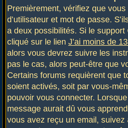
Premièrement, vérifiez que vous
d'utilisateur et mot de passe. S'il
a deux possibilités. Si le suppo
cliqué sur le lien
J'ai moins de 1
alors vous devrez suivre les inst
pas le cas, alors peut-être que v
Certains forums requièrent que 
soient activés, soit par vous-mêm
pouvoir vous connecter. Lorsque
message aurait dû vous apprendre 
vous avez reçu un email, suivez al