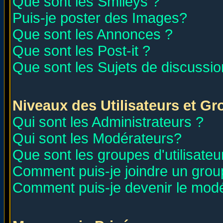
Que sont les Smileys ?
Puis-je poster des Images?
Que sont les Annonces ?
Que sont les Post-it ?
Que sont les Sujets de discussion
Niveaux des Utilisateurs et G
Qui sont les Administrateurs ?
Qui sont les Modérateurs?
Que sont les groupes d'utilisateu
Comment puis-je joindre un group
Comment puis-je devenir le modér