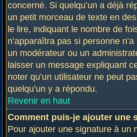
concerné. Si quelqu'un a déjà r
un petit morceau de texte en de
le lire, indiquant le nombre de foi
n'apparaîtra pas si personne n'a 
un modérateur ou un administrate
laisser un message expliquant ce 
noter qu'un utilisateur ne peut 
quelqu'un y a répondu.
Revenir en haut
Comment puis-je ajouter une 
Pour ajouter une signature à un