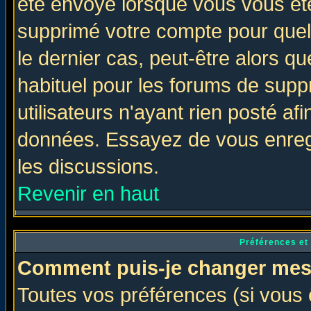
été envoyé lorsque vous vous ête
supprimé votre compte pour quel
le dernier cas, peut-être alors qu
habituel pour les forums de sup
utilisateurs n'ayant rien posté afi
données. Essayez de vous enregi
les discussions.
Revenir en haut
Préférences et
Comment puis-je changer mes
Toutes vos préférences (si vous 