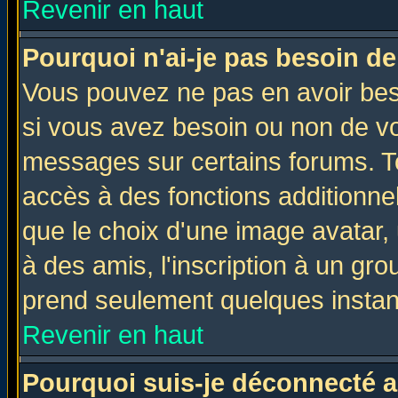
Revenir en haut
Pourquoi n'ai-je pas besoin de
Vous pouvez ne pas en avoir beso
si vous avez besoin ou non de vo
messages sur certains forums. To
accès à des fonctions additionnel
que le choix d'une image avatar, 
à des amis, l'inscription à un gro
prend seulement quelques instant
Revenir en haut
Pourquoi suis-je déconnecté 