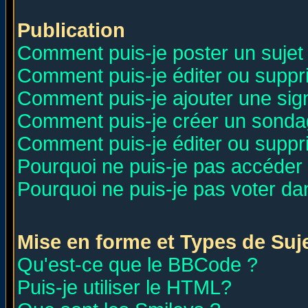
Publication
Comment puis-je poster un sujet
Comment puis-je éditer ou supp
Comment puis-je ajouter une si
Comment puis-je créer un sonda
Comment puis-je éditer ou supp
Pourquoi ne puis-je pas accéder
Pourquoi ne puis-je pas voter d
Mise en forme et Types de Suj
Qu'est-ce que le BBCode ?
Puis-je utiliser le HTML?