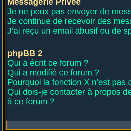
Messagerie Privée
Je ne peux pas envoyer de mess
Je continue de recevoir des mes
J'ai reçu un email abusif ou de 
phpBB 2
Qui a écrit ce forum ?
Qui a modifié ce forum ?
Pourquoi la fonction X n'est pas 
Qui dois-je contacter à propos de
à ce forum ?