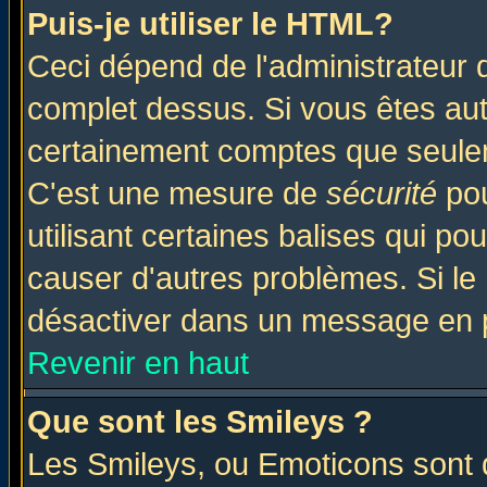
Puis-je utiliser le HTML?
Ceci dépend de l'administrateur q
complet dessus. Si vous êtes auto
certainement comptes que seulem
C'est une mesure de
sécurité
pou
utilisant certaines balises qui po
causer d'autres problèmes. Si le
désactiver dans un message en pa
Revenir en haut
Que sont les Smileys ?
Les Smileys, ou Emoticons sont d