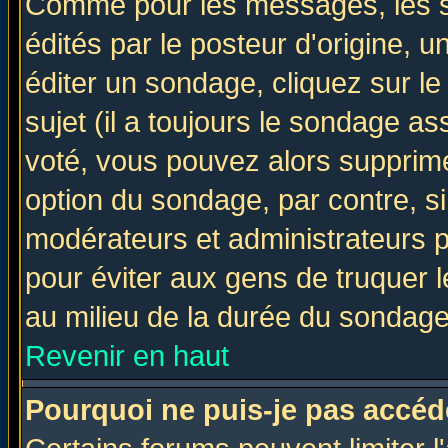
Comme pour les messages, les 
édités par le posteur d'origine, 
éditer un sondage, cliquez sur l
sujet (il a toujours le sondage a
voté, vous pouvez alors supprime
option du sondage, par contre, si
modérateurs et administrateurs po
pour éviter aux gens de truquer 
au milieu de la durée du sondage
Revenir en haut
Pourquoi ne puis-je pas accéd