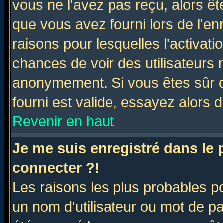
vous ne l'avez pas reçu, alors ê
que vous avez fourni lors de l'en
raisons pour lesquelles l'activatio
chances de voir des utilisateurs
anonymement. Si vous êtes sûr q
fourni est valide, essayez alors 
Revenir en haut
Je me suis enregistré dans le
connecter ?!
Les raisons les plus probables p
un nom d'utilisateur ou mot de pas