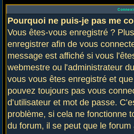
Connexi
Pourquoi ne puis-je pas me co
Vous êtes-vous enregistré ? Plu
enregistrer afin de vous connect
message est affiché si vous l'êtes
webmestre ou l'administrateur du
vous vous êtes enregistré et que
pouvez toujours pas vous connect
d'utilisateur et mot de passe. C'
problème, si cela ne fonctionne t
du forum, il se peut que le forum 