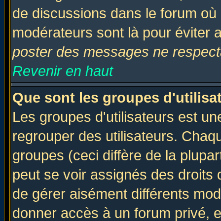
de discussions dans le forum où 
modérateurs sont là pour éviter 
poster des messages ne respecta
Revenir en haut
Que sont les groupes d'utilisa
Les groupes d'utilisateurs est un
regrouper des utilisateurs. Chaqu
groupes (ceci diffère de la plup
peut se voir assignés des droits 
de gérer aisément différents mod
donner accès à un forum privé, e