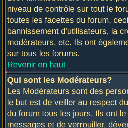
niveau de contrôle sur tout le f
toutes les facettes du forum, ceci
bannissement d'utilisateurs, la c
modérateurs, etc. Ils ont égalem
sur tous les forums.
Revenir en haut
Qui sont les Modérateurs?
Les Modérateurs sont des perso
le but est de veiller au respect 
du forum tous les jours. Ils ont l
messages et de verrouiller, déverr