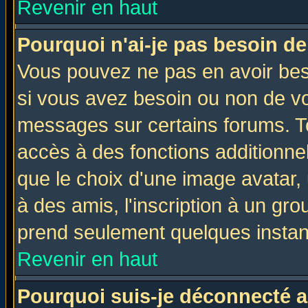
Revenir en haut
Pourquoi n'ai-je pas besoin de
Vous pouvez ne pas en avoir beso
si vous avez besoin ou non de vo
messages sur certains forums. To
accès à des fonctions additionnel
que le choix d'une image avatar, 
à des amis, l'inscription à un gro
prend seulement quelques instant
Revenir en haut
Pourquoi suis-je déconnecté 