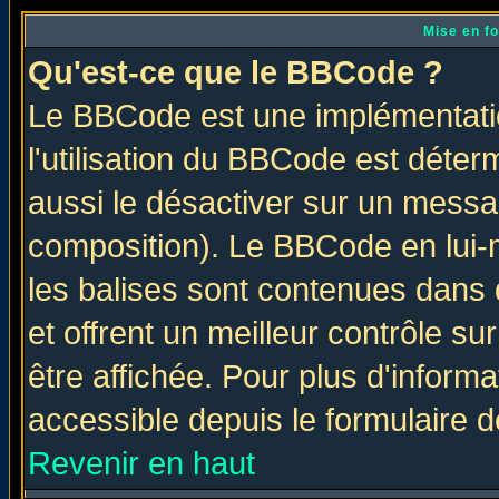
Mise en f
Qu'est-ce que le BBCode ?
Le BBCode est une implémentatio
l'utilisation du BBCode est déter
aussi le désactiver sur un messag
composition). Le BBCode en lui-
les balises sont contenues dans d
et offrent un meilleur contrôle s
être affichée. Pour plus d'informa
accessible depuis le formulaire d
Revenir en haut