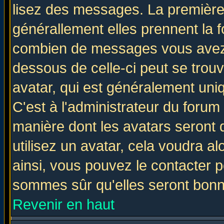
lisez des messages. La première 
générallement elles prennent la f
combien de messages vous avez fa
dessous de celle-ci peut se tro
avatar, qui est généralement uniq
C'est à l'administrateur du forum 
manière dont les avatars seront 
utilisez un avatar, cela voudra al
ainsi, vous pouvez le contacter 
sommes sûr qu'elles seront bonn
Revenir en haut