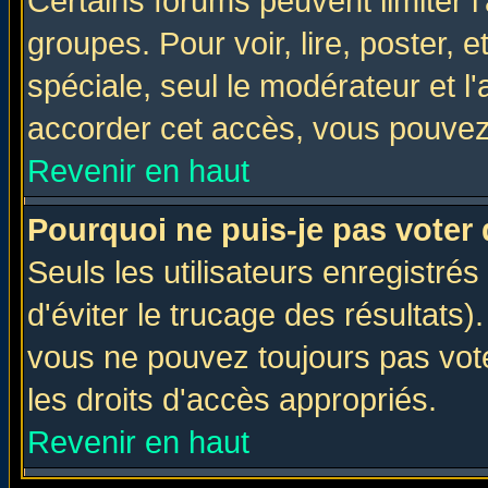
Certains forums peuvent limiter l'
groupes. Pour voir, lire, poster, 
spéciale, seul le modérateur et l
accorder cet accès, vous pouvez 
Revenir en haut
Pourquoi ne puis-je pas voter
Seuls les utilisateurs enregistré
d'éviter le trucage des résultats)
vous ne pouvez toujours pas vot
les droits d'accès appropriés.
Revenir en haut