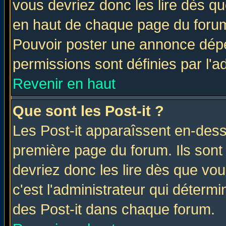
vous devriez donc les lire dès q
en haut de chaque page du forum 
Pouvoir poster une annonce dép
permissions sont définies par l'ad
Revenir en haut
Que sont les Post-it ?
Les Post-it apparaîssent en-des
première page du forum. Ils sont
devriez donc les lire dès que v
c'est l'administrateur qui déterm
des Post-it dans chaque forum.