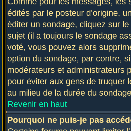
Comme pour les messages, les 
édités par le posteur d'origine, 
éditer un sondage, cliquez sur l
sujet (il a toujours le sondage a
voté, vous pouvez alors supprime
option du sondage, par contre, si
modérateurs et administrateurs po
pour éviter aux gens de truquer 
au milieu de la durée du sondage
Revenir en haut
Pourquoi ne puis-je pas accéd