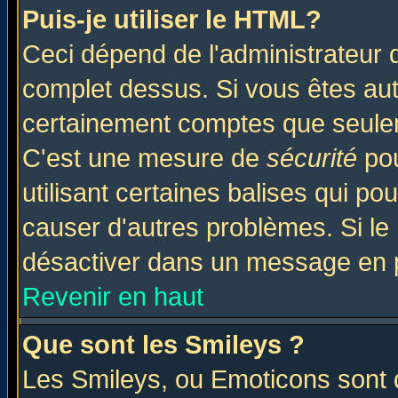
Puis-je utiliser le HTML?
Ceci dépend de l'administrateur q
complet dessus. Si vous êtes auto
certainement comptes que seulem
C'est une mesure de
sécurité
pou
utilisant certaines balises qui po
causer d'autres problèmes. Si le
désactiver dans un message en pa
Revenir en haut
Que sont les Smileys ?
Les Smileys, ou Emoticons sont d