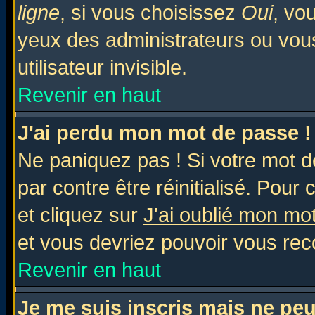
ligne
, si vous choisissez
Oui
, vo
yeux des administrateurs ou v
utilisateur invisible.
Revenir en haut
J'ai perdu mon mot de passe !
Ne paniquez pas ! Si votre mot de
par contre être réinitialisé. Pour 
et cliquez sur
J'ai oublié mon mo
et vous devriez pouvoir vous rec
Revenir en haut
Je me suis inscris mais ne pe