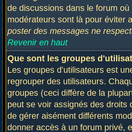
de discussions dans le forum où 
modérateurs sont là pour éviter 
poster des messages ne respecta
Revenir en haut
Que sont les groupes d'utilisa
Les groupes d'utilisateurs est un
regrouper des utilisateurs. Chaqu
groupes (ceci diffère de la plup
peut se voir assignés des droits 
de gérer aisément différents mod
donner accès à un forum privé, e