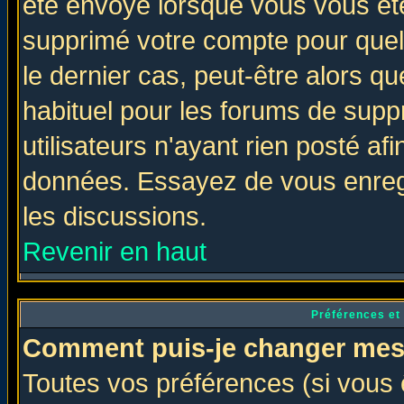
été envoyé lorsque vous vous ête
supprimé votre compte pour quel
le dernier cas, peut-être alors qu
habituel pour les forums de sup
utilisateurs n'ayant rien posté afi
données. Essayez de vous enregi
les discussions.
Revenir en haut
Préférences et
Comment puis-je changer mes
Toutes vos préférences (si vous 