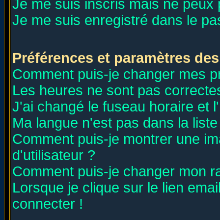
Je me suis inscris mais ne peux
Je me suis enregistré dans le p
Préférences et paramètres des 
Comment puis-je changer mes p
Les heures ne sont pas correctes
J'ai changé le fuseau horaire et l
Ma langue n'est pas dans la liste 
Comment puis-je montrer une i
d'utilisateur ?
Comment puis-je changer mon r
Lorsque je clique sur le lien ema
connecter !