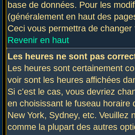
base de données. Pour les modifie
(généralement en haut des pages,
Ceci vous permettra de changer 
Revenir en haut
Les heures ne sont pas correct
Les heures sont certainement cor
voir sont les heures affichées da
Si c'est le cas, vous devriez cha
en choisissant le fuseau horaire 
New York, Sydney, etc. Veuillez 
comme la plupart des autres opti