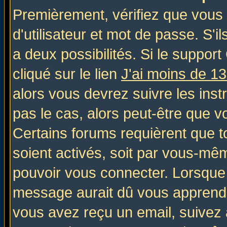
Premièrement, vérifiez que vous
d'utilisateur et mot de passe. S'il
a deux possibilités. Si le suppo
cliqué sur le lien
J'ai moins de 1
alors vous devrez suivre les inst
pas le cas, alors peut-être que v
Certains forums requièrent que 
soient activés, soit par vous-mêm
pouvoir vous connecter. Lorsque
message aurait dû vous apprendre 
vous avez reçu un email, suivez al