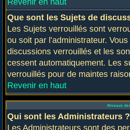
Revenir en haut
Que sont les Sujets de discuss
Les Sujets verrouillés sont verro
ou soit par l'administrateur. Vo
discussions verrouillés et les s
cessent automatiquement. Les su
verrouillés pour de maintes raiso
Revenir en haut
Niveaux des
Qui sont les Administrateurs ?
Les Administrateurs sont des per