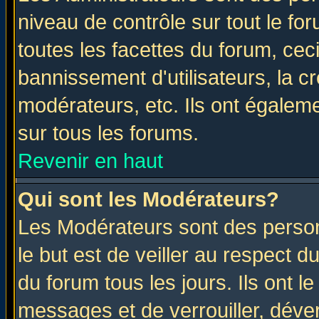
niveau de contrôle sur tout le f
toutes les facettes du forum, ceci
bannissement d'utilisateurs, la c
modérateurs, etc. Ils ont égalem
sur tous les forums.
Revenir en haut
Qui sont les Modérateurs?
Les Modérateurs sont des perso
le but est de veiller au respect 
du forum tous les jours. Ils ont l
messages et de verrouiller, déverr