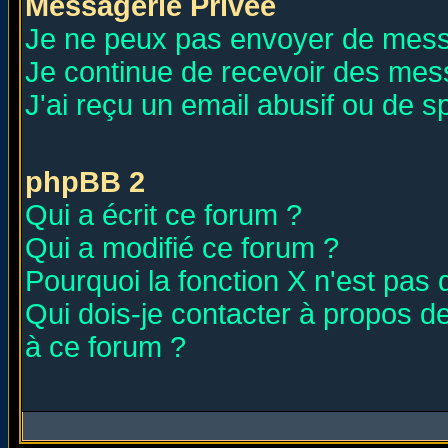
Messagerie Privée
Je ne peux pas envoyer de mess
Je continue de recevoir des mes
J'ai reçu un email abusif ou de 
phpBB 2
Qui a écrit ce forum ?
Qui a modifié ce forum ?
Pourquoi la fonction X n'est pas 
Qui dois-je contacter à propos de
à ce forum ?