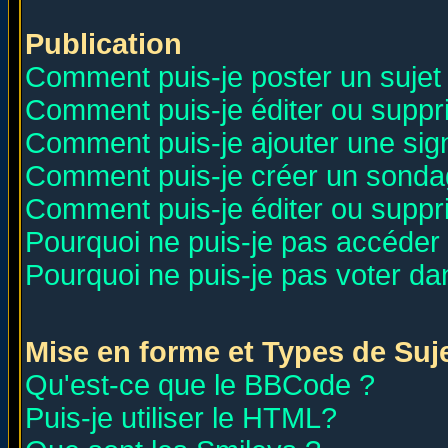
Publication
Comment puis-je poster un sujet
Comment puis-je éditer ou supp
Comment puis-je ajouter une si
Comment puis-je créer un sonda
Comment puis-je éditer ou supp
Pourquoi ne puis-je pas accéder
Pourquoi ne puis-je pas voter d
Mise en forme et Types de Suj
Qu'est-ce que le BBCode ?
Puis-je utiliser le HTML?