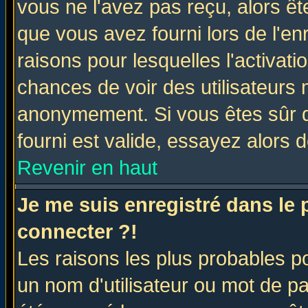
vous ne l'avez pas reçu, alors ê
que vous avez fourni lors de l'en
raisons pour lesquelles l'activatio
chances de voir des utilisateurs
anonymement. Si vous êtes sûr q
fourni est valide, essayez alors 
Revenir en haut
Je me suis enregistré dans le
connecter ?!
Les raisons les plus probables p
un nom d'utilisateur ou mot de pas