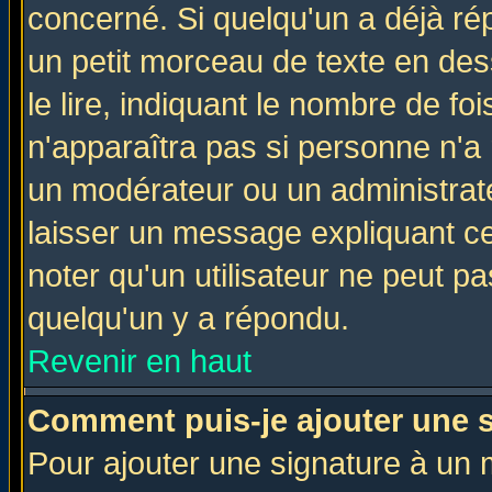
concerné. Si quelqu'un a déjà r
un petit morceau de texte en de
le lire, indiquant le nombre de foi
n'apparaîtra pas si personne n'a 
un modérateur ou un administrate
laisser un message expliquant ce 
noter qu'un utilisateur ne peut 
quelqu'un y a répondu.
Revenir en haut
Comment puis-je ajouter une 
Pour ajouter une signature à un