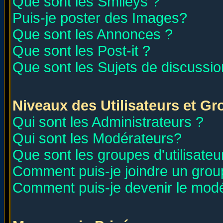
Que sont les Smileys ?
Puis-je poster des Images?
Que sont les Annonces ?
Que sont les Post-it ?
Que sont les Sujets de discussion
Niveaux des Utilisateurs et G
Qui sont les Administrateurs ?
Qui sont les Modérateurs?
Que sont les groupes d'utilisateu
Comment puis-je joindre un group
Comment puis-je devenir le modér