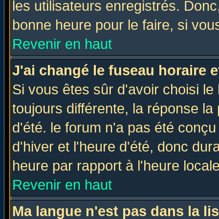
les utilisateurs enregistrés. Donc
bonne heure pour le faire, si vou
Revenir en haut
J'ai changé le fuseau horaire e
Si vous êtes sûr d'avoir choisi le
toujours différente, la réponse la
d'été. le forum n'a pas été conç
d'hiver et l'heure d'été, donc dur
heure par rapport à l'heure locale
Revenir en haut
Ma langue n'est pas dans la lis