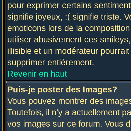
pour exprimer certains sentiments 
signifie joyeux, :( signifie triste
emoticons lors de la compositio
utiliser abusivement ces smileys
illisible et un modérateur pourrai
supprimer entièrement.
Revenir en haut
Puis-je poster des Images?
Vous pouvez montrer des images 
Toutefois, il n'y a actuellement
vos images sur ce forum. Vous de