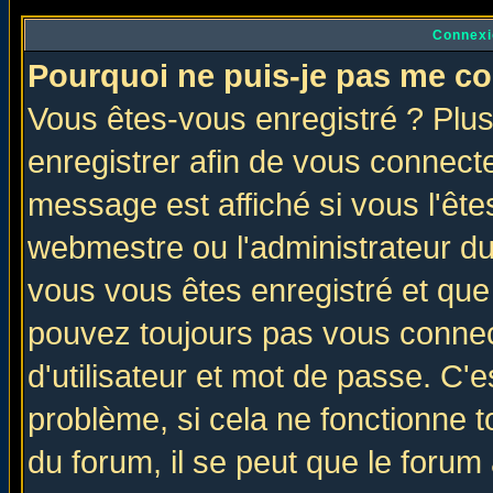
Connexi
Pourquoi ne puis-je pas me co
Vous êtes-vous enregistré ? Plu
enregistrer afin de vous connect
message est affiché si vous l'êtes
webmestre ou l'administrateur du
vous vous êtes enregistré et que
pouvez toujours pas vous connect
d'utilisateur et mot de passe. C'
problème, si cela ne fonctionne t
du forum, il se peut que le forum 