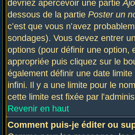
devriez apercevoir une partie
Aj
dessous de la partie
Poster un n
c'est que vous n'avez probableme
sondages). Vous devez entrer un 
options (pour définir une option
appropriée puis cliquez sur le b
également définir une date limit
infini. Il y a une limite pour le n
cette limite est fixée par l'admini
Revenir en haut
Comment puis-je éditer ou su