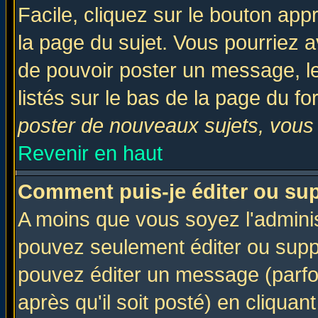
Facile, cliquez sur le bouton appr
la page du sujet. Vous pourriez a
de pouvoir poster un message, le
listés sur le bas de la page du fo
poster de nouveaux sujets, vous 
Revenir en haut
Comment puis-je éditer ou su
A moins que vous soyez l'admini
pouvez seulement éditer ou sup
pouvez éditer un message (parfo
après qu'il soit posté) en cliquan