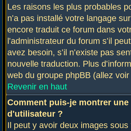
Les raisons les plus probables po
n'a pas installé votre langage su
encore traduit ce forum dans vo
l'administrateur du forum s'il peu
avez besoin, s'il n'existe pas se
nouvelle traduction. Plus d'infor
web du groupe phpBB (allez voir 
Revenir en haut
Comment puis-je montrer une
d'utilisateur ?
Il peut y avoir deux images sous 