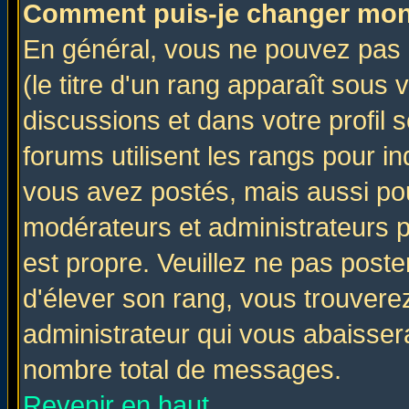
Comment puis-je changer mon
En général, vous ne pouvez pas d
(le titre d'un rang apparaît sous 
discussions et dans votre profil s
forums utilisent les rangs pour 
vous avez postés, mais aussi pour 
modérateurs et administrateurs p
est propre. Veuillez ne pas poste
d'élever son rang, vous trouver
administrateur qui vous abaisse
nombre total de messages.
Revenir en haut