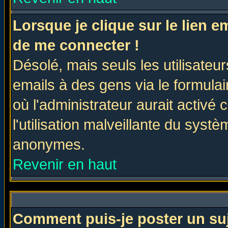
Lorsque je clique sur le lien 
de me connecter !
Désolé, mais seuls les utilisate
emails à des gens via le formulai
où l'administrateur aurait activé c
l'utilisation malveillante du systè
anonymes.
Revenir en haut
Comment puis-je poster un su