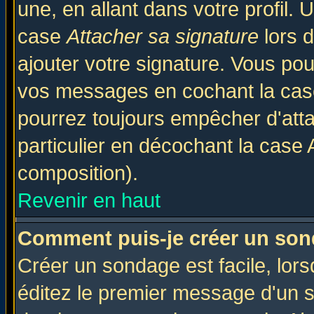
une, en allant dans votre profil.
case
Attacher sa signature
lors 
ajouter votre signature. Vous pou
vos messages en cochant la case
pourrez toujours empêcher d'att
particulier en décochant la case 
composition).
Revenir en haut
Comment puis-je créer un son
Créer un sondage est facile, lor
éditez le premier message d'un su