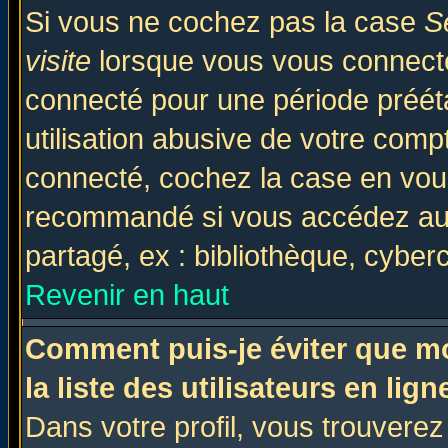
Si vous ne cochez pas la case
S
visite
lorsque vous vous connecte
connecté pour une période prééta
utilisation abusive de votre comp
connecté, cochez la case en vous
recommandé si vous accédez au f
partagé, ex : bibliothèque, cyberc
Revenir en haut
Comment puis-je éviter que mo
la liste des utilisateurs en lign
Dans votre profil, vous trouvere