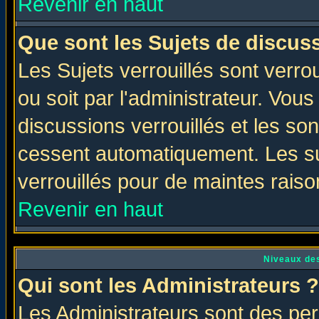
Revenir en haut
Que sont les Sujets de discuss
Les Sujets verrouillés sont verro
ou soit par l'administrateur. Vo
discussions verrouillés et les s
cessent automatiquement. Les su
verrouillés pour de maintes raiso
Revenir en haut
Niveaux des
Qui sont les Administrateurs ?
Les Administrateurs sont des per