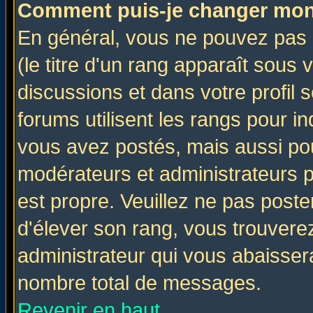
Comment puis-je changer mon
En général, vous ne pouvez pas d
(le titre d'un rang apparaît sous 
discussions et dans votre profil s
forums utilisent les rangs pour 
vous avez postés, mais aussi pour 
modérateurs et administrateurs p
est propre. Veuillez ne pas poste
d'élever son rang, vous trouver
administrateur qui vous abaisse
nombre total de messages.
Revenir en haut