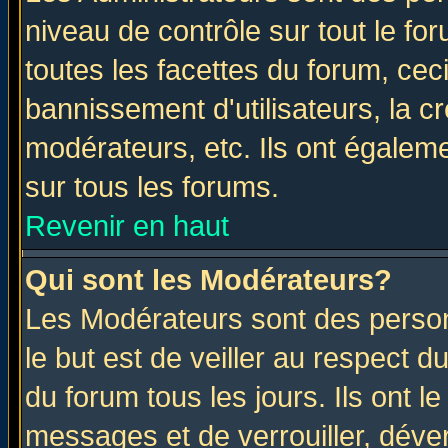
niveau de contrôle sur tout le f
toutes les facettes du forum, ceci
bannissement d'utilisateurs, la c
modérateurs, etc. Ils ont égalem
sur tous les forums.
Revenir en haut
Qui sont les Modérateurs?
Les Modérateurs sont des perso
le but est de veiller au respect 
du forum tous les jours. Ils ont l
messages et de verrouiller, déverr