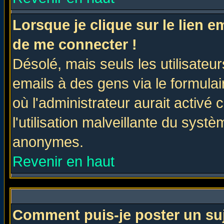
Lorsque je clique sur le lien 
de me connecter !
Désolé, mais seuls les utilisate
emails à des gens via le formulai
où l'administrateur aurait activé c
l'utilisation malveillante du systè
anonymes.
Revenir en haut
Comment puis-je poster un su