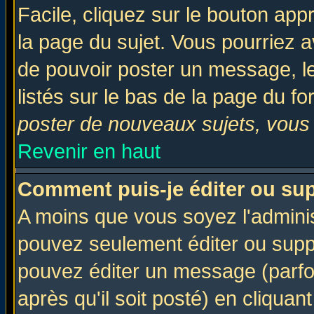
Facile, cliquez sur le bouton appr
la page du sujet. Vous pourriez a
de pouvoir poster un message, le
listés sur le bas de la page du fo
poster de nouveaux sujets, vous 
Revenir en haut
Comment puis-je éditer ou su
A moins que vous soyez l'admini
pouvez seulement éditer ou sup
pouvez éditer un message (parfo
après qu'il soit posté) en cliquan