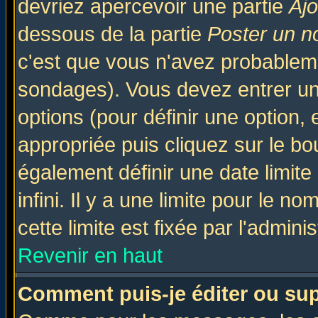
devriez apercevoir une partie
Aj
dessous de la partie
Poster un n
c'est que vous n'avez probableme
sondages). Vous devez entrer un 
options (pour définir une option
appropriée puis cliquez sur le b
également définir une date limit
infini. Il y a une limite pour le n
cette limite est fixée par l'admini
Revenir en haut
Comment puis-je éditer ou su