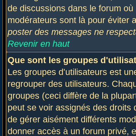
de discussions dans le forum où 
modérateurs sont là pour éviter 
poster des messages ne respecta
Revenir en haut
Que sont les groupes d'utilisa
Les groupes d'utilisateurs est un
regrouper des utilisateurs. Chaqu
groupes (ceci diffère de la plup
peut se voir assignés des droits 
de gérer aisément différents mod
donner accès à un forum privé, e