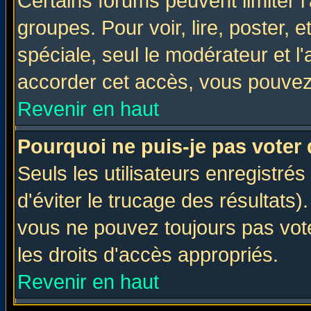
Certains forums peuvent limiter l'
groupes. Pour voir, lire, poster, 
spéciale, seul le modérateur et l
accorder cet accès, vous pouvez 
Revenir en haut
Pourquoi ne puis-je pas voter
Seuls les utilisateurs enregistré
d'éviter le trucage des résultats)
vous ne pouvez toujours pas vot
les droits d'accès appropriés.
Revenir en haut