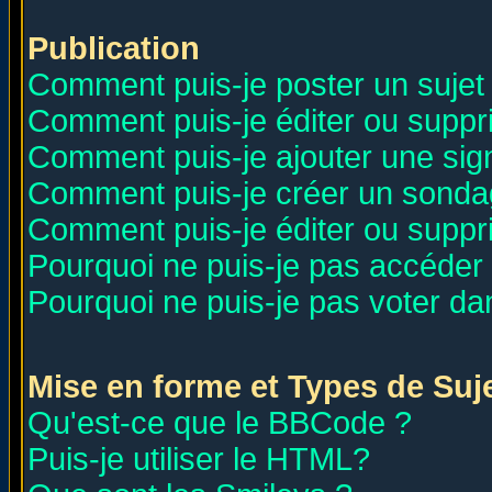
Publication
Comment puis-je poster un sujet
Comment puis-je éditer ou supp
Comment puis-je ajouter une si
Comment puis-je créer un sonda
Comment puis-je éditer ou supp
Pourquoi ne puis-je pas accéder
Pourquoi ne puis-je pas voter d
Mise en forme et Types de Suj
Qu'est-ce que le BBCode ?
Puis-je utiliser le HTML?