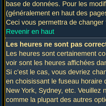
base de données. Pour les modifie
(généralement en haut des pages,
Ceci vous permettra de changer 
Revenir en haut
Les heures ne sont pas correct
Les heures sont certainement cor
voir sont les heures affichées da
Si c'est le cas, vous devriez cha
en choisissant le fuseau horaire 
New York, Sydney, etc. Veuillez 
comme la plupart des autres opti