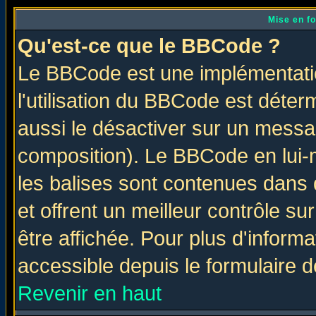
Mise en f
Qu'est-ce que le BBCode ?
Le BBCode est une implémentatio
l'utilisation du BBCode est déter
aussi le désactiver sur un messag
composition). Le BBCode en lui-
les balises sont contenues dans d
et offrent un meilleur contrôle s
être affichée. Pour plus d'informa
accessible depuis le formulaire d
Revenir en haut