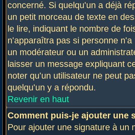
concerné. Si quelqu'un a déjà r
un petit morceau de texte en de
le lire, indiquant le nombre de foi
n'apparaîtra pas si personne n'a 
un modérateur ou un administrate
laisser un message expliquant ce 
noter qu'un utilisateur ne peut 
quelqu'un y a répondu.
Revenir en haut
Comment puis-je ajouter une 
Pour ajouter une signature à un