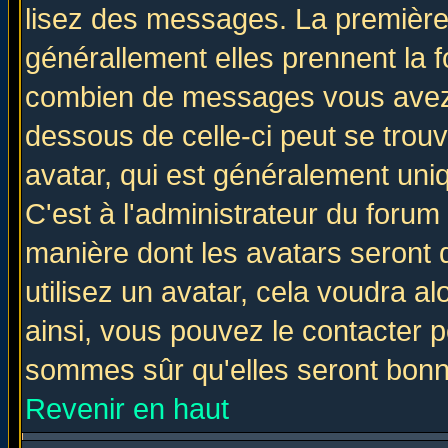
lisez des messages. La première 
générallement elles prennent la f
combien de messages vous avez fa
dessous de celle-ci peut se tro
avatar, qui est généralement uniq
C'est à l'administrateur du forum 
manière dont les avatars seront 
utilisez un avatar, cela voudra al
ainsi, vous pouvez le contacter 
sommes sûr qu'elles seront bonn
Revenir en haut