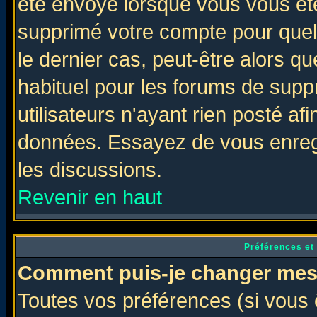
été envoyé lorsque vous vous ête
supprimé votre compte pour quel
le dernier cas, peut-être alors qu
habituel pour les forums de sup
utilisateurs n'ayant rien posté afi
données. Essayez de vous enregi
les discussions.
Revenir en haut
Préférences et
Comment puis-je changer mes
Toutes vos préférences (si vous 