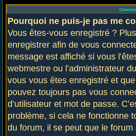
Connexi
Pourquoi ne puis-je pas me co
Vous êtes-vous enregistré ? Plu
enregistrer afin de vous connect
message est affiché si vous l'êtes
webmestre ou l'administrateur du
vous vous êtes enregistré et que
pouvez toujours pas vous connect
d'utilisateur et mot de passe. C'
problème, si cela ne fonctionne t
du forum, il se peut que le forum 