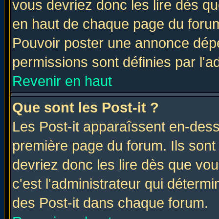
vous devriez donc les lire dès q
en haut de chaque page du forum 
Pouvoir poster une annonce dép
permissions sont définies par l'ad
Revenir en haut
Que sont les Post-it ?
Les Post-it apparaîssent en-des
première page du forum. Ils sont
devriez donc les lire dès que v
c'est l'administrateur qui déterm
des Post-it dans chaque forum.