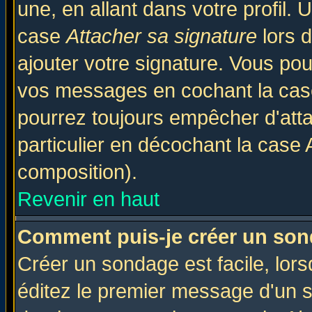
une, en allant dans votre profil.
case
Attacher sa signature
lors 
ajouter votre signature. Vous pou
vos messages en cochant la case
pourrez toujours empêcher d'att
particulier en décochant la case 
composition).
Revenir en haut
Comment puis-je créer un son
Créer un sondage est facile, lor
éditez le premier message d'un su