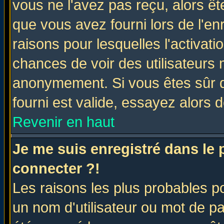
vous ne l'avez pas reçu, alors ê
que vous avez fourni lors de l'en
raisons pour lesquelles l'activatio
chances de voir des utilisateurs
anonymement. Si vous êtes sûr q
fourni est valide, essayez alors 
Revenir en haut
Je me suis enregistré dans le
connecter ?!
Les raisons les plus probables p
un nom d'utilisateur ou mot de pas