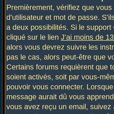
Premièrement, vérifiez que vous
d'utilisateur et mot de passe. S'il
a deux possibilités. Si le suppo
cliqué sur le lien
J'ai moins de 1
alors vous devrez suivre les inst
pas le cas, alors peut-être que v
Certains forums requièrent que 
soient activés, soit par vous-mêm
pouvoir vous connecter. Lorsque
message aurait dû vous apprendre 
vous avez reçu un email, suivez al