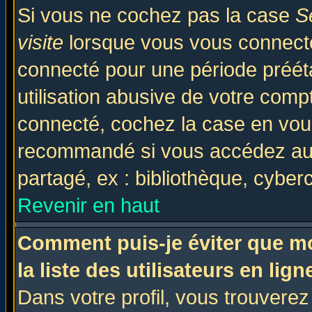
Si vous ne cochez pas la case
S
visite
lorsque vous vous connecte
connecté pour une période prééta
utilisation abusive de votre comp
connecté, cochez la case en vous
recommandé si vous accédez au f
partagé, ex : bibliothèque, cyberc
Revenir en haut
Comment puis-je éviter que mo
la liste des utilisateurs en lign
Dans votre profil, vous trouvere