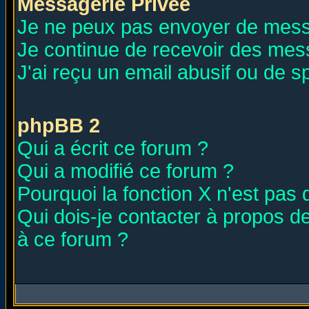
Messagerie Privée
Je ne peux pas envoyer de mess
Je continue de recevoir des mes
J'ai reçu un email abusif ou de 
phpBB 2
Qui a écrit ce forum ?
Qui a modifié ce forum ?
Pourquoi la fonction X n'est pas 
Qui dois-je contacter à propos de
à ce forum ?