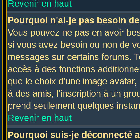
Revenir en haut
Pourquoi n'ai-je pas besoin de
Vous pouvez ne pas en avoir beso
si vous avez besoin ou non de vo
messages sur certains forums. To
accès à des fonctions additionnel
que le choix d'une image avatar, 
à des amis, l'inscription à un gro
prend seulement quelques instant
Revenir en haut
Pourquoi suis-je déconnecté 