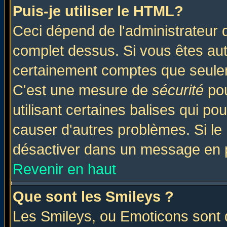
Puis-je utiliser le HTML?
Ceci dépend de l'administrateur q
complet dessus. Si vous êtes auto
certainement comptes que seulem
C'est une mesure de
sécurité
pou
utilisant certaines balises qui po
causer d'autres problèmes. Si le
désactiver dans un message en pa
Revenir en haut
Que sont les Smileys ?
Les Smileys, ou Emoticons sont d