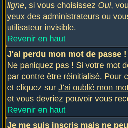
ligne
, si vous choisissez
Oui
, vo
yeux des administrateurs ou v
utilisateur invisible.
Revenir en haut
J'ai perdu mon mot de passe !
Ne paniquez pas ! Si votre mot de
par contre être réinitialisé. Pour 
et cliquez sur
J'ai oublié mon mo
et vous devriez pouvoir vous rec
Revenir en haut
Je me suis inscris mais ne pe