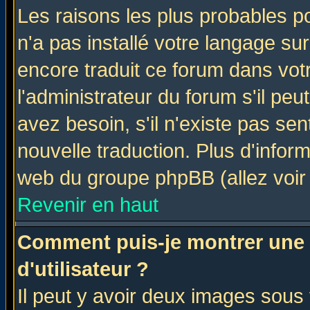
Les raisons les plus probables po
n'a pas installé votre langage su
encore traduit ce forum dans vo
l'administrateur du forum s'il peu
avez besoin, s'il n'existe pas se
nouvelle traduction. Plus d'infor
web du groupe phpBB (allez voir 
Revenir en haut
Comment puis-je montrer une
d'utilisateur ?
Il peut y avoir deux images sous 