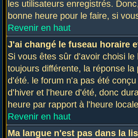
les utilisateurs enregistrés. Donc
bonne heure pour le faire, si vou
Revenir en haut
J'ai changé le fuseau horaire e
Si vous êtes sûr d'avoir choisi le
toujours différente, la réponse la
d'été. le forum n'a pas été conç
d'hiver et l'heure d'été, donc dur
heure par rapport à l'heure locale
Revenir en haut
Ma langue n'est pas dans la lis