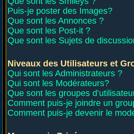
Que sont les Smileys ?
Puis-je poster des Images?
Que sont les Annonces ?
Que sont les Post-it ?
Que sont les Sujets de discussion
Niveaux des Utilisateurs et G
Qui sont les Administrateurs ?
Qui sont les Modérateurs?
Que sont les groupes d'utilisateu
Comment puis-je joindre un group
Comment puis-je devenir le modér