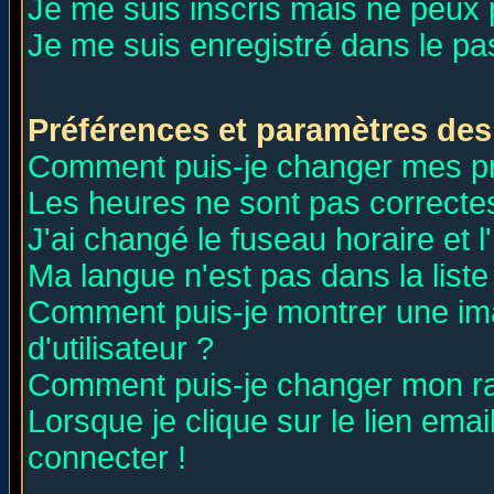
Je me suis inscris mais ne peux
Je me suis enregistré dans le p
Préférences et paramètres des 
Comment puis-je changer mes p
Les heures ne sont pas correctes
J'ai changé le fuseau horaire et l
Ma langue n'est pas dans la liste 
Comment puis-je montrer une i
d'utilisateur ?
Comment puis-je changer mon r
Lorsque je clique sur le lien ema
connecter !