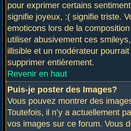
pour exprimer certains sentiments 
signifie joyeux, :( signifie triste
emoticons lors de la compositio
utiliser abusivement ces smileys
illisible et un modérateur pourrai
supprimer entièrement.
Revenir en haut
Puis-je poster des Images?
Vous pouvez montrer des images 
Toutefois, il n'y a actuellement
vos images sur ce forum. Vous de