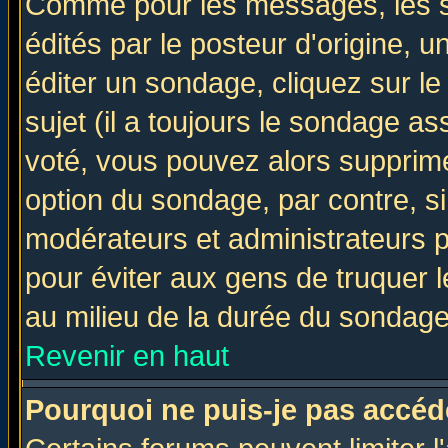
Comme pour les messages, les 
édités par le posteur d'origine, 
éditer un sondage, cliquez sur l
sujet (il a toujours le sondage a
voté, vous pouvez alors supprime
option du sondage, par contre, si
modérateurs et administrateurs po
pour éviter aux gens de truquer 
au milieu de la durée du sondage
Revenir en haut
Pourquoi ne puis-je pas accéd