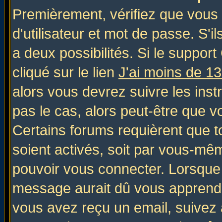
Premièrement, vérifiez que vous
d'utilisateur et mot de passe. S'il
a deux possibilités. Si le suppo
cliqué sur le lien
J'ai moins de 1
alors vous devrez suivre les inst
pas le cas, alors peut-être que v
Certains forums requièrent que 
soient activés, soit par vous-mêm
pouvoir vous connecter. Lorsque
message aurait dû vous apprendre 
vous avez reçu un email, suivez al