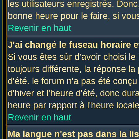
les utilisateurs enregistrés. Donc
bonne heure pour le faire, si vou
Revenir en haut
J'ai changé le fuseau horaire e
Si vous êtes sûr d'avoir choisi le
toujours différente, la réponse la
d'été. le forum n'a pas été conç
d'hiver et l'heure d'été, donc dur
heure par rapport à l'heure locale
Revenir en haut
Ma langue n'est pas dans la lis