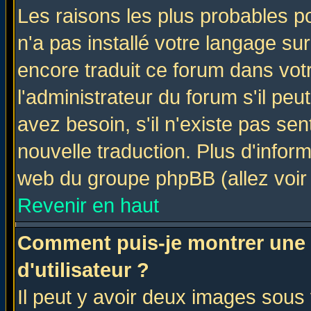
Les raisons les plus probables po
n'a pas installé votre langage su
encore traduit ce forum dans vo
l'administrateur du forum s'il peu
avez besoin, s'il n'existe pas se
nouvelle traduction. Plus d'infor
web du groupe phpBB (allez voir 
Revenir en haut
Comment puis-je montrer une
d'utilisateur ?
Il peut y avoir deux images sous 