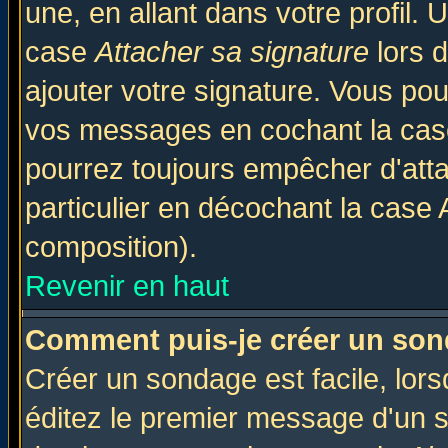
une, en allant dans votre profil.
case
Attacher sa signature
lors 
ajouter votre signature. Vous pou
vos messages en cochant la case
pourrez toujours empêcher d'att
particulier en décochant la case 
composition).
Revenir en haut
Comment puis-je créer un son
Créer un sondage est facile, lor
éditez le premier message d'un su