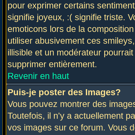
pour exprimer certains sentiments 
signifie joyeux, :( signifie triste
emoticons lors de la compositio
utiliser abusivement ces smileys
illisible et un modérateur pourrai
supprimer entièrement.
Revenir en haut
Puis-je poster des Images?
Vous pouvez montrer des images 
Toutefois, il n'y a actuellement
vos images sur ce forum. Vous de