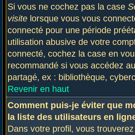
Si vous ne cochez pas la case
S
visite
lorsque vous vous connecte
connecté pour une période prééta
utilisation abusive de votre comp
connecté, cochez la case en vous
recommandé si vous accédez au f
partagé, ex : bibliothèque, cyberc
Revenir en haut
Comment puis-je éviter que mo
la liste des utilisateurs en lign
Dans votre profil, vous trouvere