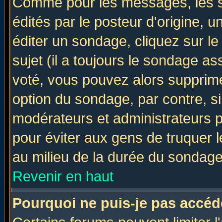
Comme pour les messages, les 
édités par le posteur d'origine, 
éditer un sondage, cliquez sur l
sujet (il a toujours le sondage a
voté, vous pouvez alors supprime
option du sondage, par contre, si
modérateurs et administrateurs po
pour éviter aux gens de truquer 
au milieu de la durée du sondage
Revenir en haut
Pourquoi ne puis-je pas accéd