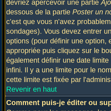
devriez apercevoir une partie
Aj
dessous de la partie
Poster un n
c'est que vous n'avez probableme
sondages). Vous devez entrer un 
options (pour définir une option
appropriée puis cliquez sur le b
également définir une date limit
infini. Il y a une limite pour le n
cette limite est fixée par l'admini
Revenir en haut
Comment puis-je éditer ou su