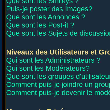
Que sont les Smileys ?
Puis-je poster des Images?
Que sont les Annonces ?
Que sont les Post-it ?
Que sont les Sujets de discussion
Niveaux des Utilisateurs et G
Qui sont les Administrateurs ?
Qui sont les Modérateurs?
Que sont les groupes d'utilisateu
Comment puis-je joindre un group
Comment puis-je devenir le modér