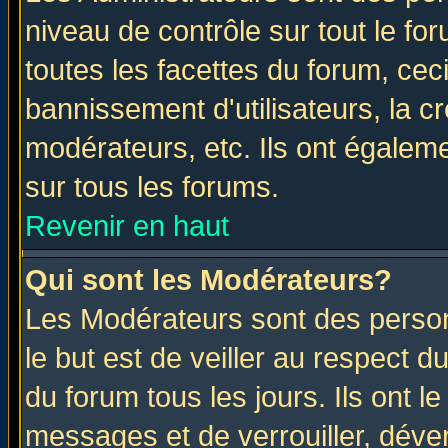
niveau de contrôle sur tout le f
toutes les facettes du forum, ceci
bannissement d'utilisateurs, la c
modérateurs, etc. Ils ont égalem
sur tous les forums.
Revenir en haut
Qui sont les Modérateurs?
Les Modérateurs sont des perso
le but est de veiller au respect 
du forum tous les jours. Ils ont l
messages et de verrouiller, déverr