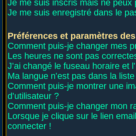
Je me suis inscris mais ne peux
Je me suis enregistré dans le p
Préférences et paramètres des 
Comment puis-je changer mes p
Les heures ne sont pas correctes
J'ai changé le fuseau horaire et l
Ma langue n'est pas dans la liste 
Comment puis-je montrer une i
d'utilisateur ?
Comment puis-je changer mon r
Lorsque je clique sur le lien ema
connecter !