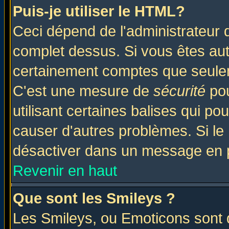
Puis-je utiliser le HTML?
Ceci dépend de l'administrateur q
complet dessus. Si vous êtes auto
certainement comptes que seulem
C'est une mesure de
sécurité
pou
utilisant certaines balises qui po
causer d'autres problèmes. Si le
désactiver dans un message en pa
Revenir en haut
Que sont les Smileys ?
Les Smileys, ou Emoticons sont d