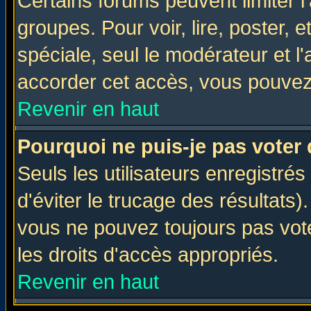
Certains forums peuvent limiter l'
groupes. Pour voir, lire, poster, 
spéciale, seul le modérateur et l
accorder cet accès, vous pouvez 
Revenir en haut
Pourquoi ne puis-je pas voter
Seuls les utilisateurs enregistré
d'éviter le trucage des résultats)
vous ne pouvez toujours pas vot
les droits d'accès appropriés.
Revenir en haut