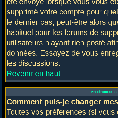
été envoyé lorsque vous vous ête
supprimé votre compte pour quel
le dernier cas, peut-être alors qu
habituel pour les forums de sup
utilisateurs n'ayant rien posté afi
données. Essayez de vous enregi
les discussions.
Revenir en haut
Préférences et
Comment puis-je changer mes
Toutes vos préférences (si vous 