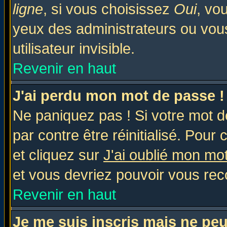
ligne
, si vous choisissez
Oui
, vo
yeux des administrateurs ou v
utilisateur invisible.
Revenir en haut
J'ai perdu mon mot de passe !
Ne paniquez pas ! Si votre mot de
par contre être réinitialisé. Pour 
et cliquez sur
J'ai oublié mon mo
et vous devriez pouvoir vous rec
Revenir en haut
Je me suis inscris mais ne pe