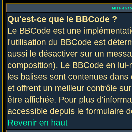
Mise en f
Qu'est-ce que le BBCode ?
Le BBCode est une implémentatio
l'utilisation du BBCode est déter
aussi le désactiver sur un messag
composition). Le BBCode en lui-
les balises sont contenues dans d
et offrent un meilleur contrôle s
être affichée. Pour plus d'informa
accessible depuis le formulaire d
Revenir en haut