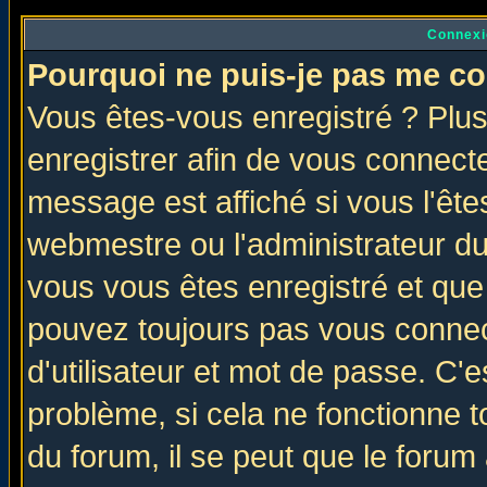
Connexi
Pourquoi ne puis-je pas me co
Vous êtes-vous enregistré ? Plu
enregistrer afin de vous connect
message est affiché si vous l'êtes
webmestre ou l'administrateur du
vous vous êtes enregistré et que
pouvez toujours pas vous connect
d'utilisateur et mot de passe. C'
problème, si cela ne fonctionne t
du forum, il se peut que le forum 