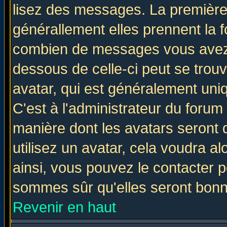
lisez des messages. La première 
générallement elles prennent la f
combien de messages vous avez fa
dessous de celle-ci peut se tro
avatar, qui est généralement uniq
C'est à l'administrateur du forum 
manière dont les avatars seront 
utilisez un avatar, cela voudra al
ainsi, vous pouvez le contacter 
sommes sûr qu'elles seront bonn
Revenir en haut