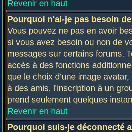
Revenir en haut
Pourquoi n'ai-je pas besoin de
Vous pouvez ne pas en avoir beso
si vous avez besoin ou non de vo
messages sur certains forums. To
accès à des fonctions additionnel
que le choix d'une image avatar, 
à des amis, l'inscription à un gro
prend seulement quelques instant
Revenir en haut
Pourquoi suis-je déconnecté 