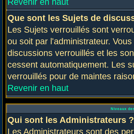
Revenir en haut
Que sont les Sujets de discuss
Les Sujets verrouillés sont verro
ou soit par l'administrateur. Vo
discussions verrouillés et les s
cessent automatiquement. Les su
verrouillés pour de maintes raiso
Revenir en haut
Niveaux des
Qui sont les Administrateurs ?
Les Administrateurs sont des per