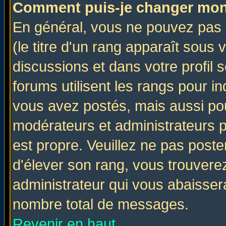
Comment puis-je changer mon
En général, vous ne pouvez pas d
(le titre d'un rang apparaît sous 
discussions et dans votre profil s
forums utilisent les rangs pour 
vous avez postés, mais aussi pour 
modérateurs et administrateurs p
est propre. Veuillez ne pas poste
d'élever son rang, vous trouver
administrateur qui vous abaisse
nombre total de messages.
Revenir en haut