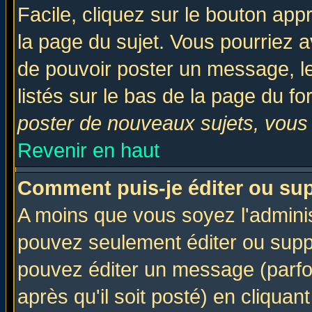
Facile, cliquez sur le bouton appr
la page du sujet. Vous pourriez a
de pouvoir poster un message, le
listés sur le bas de la page du fo
poster de nouveaux sujets, vous 
Revenir en haut
Comment puis-je éditer ou su
A moins que vous soyez l'admini
pouvez seulement éditer ou sup
pouvez éditer un message (parfo
après qu'il soit posté) en cliquan