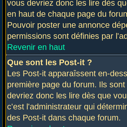
vous devriez donc les lire dès q
en haut de chaque page du forum 
Pouvoir poster une annonce dép
permissions sont définies par l'ad
Revenir en haut
Que sont les Post-it ?
Les Post-it apparaîssent en-des
première page du forum. Ils sont
devriez donc les lire dès que v
c'est l'administrateur qui déterm
des Post-it dans chaque forum.