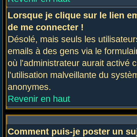
Lorsque je clique sur le lien 
de me connecter !
Désolé, mais seuls les utilisate
emails à des gens via le formulai
où l'administrateur aurait activé c
l'utilisation malveillante du systè
anonymes.
Revenir en haut
Comment puis-je poster un su