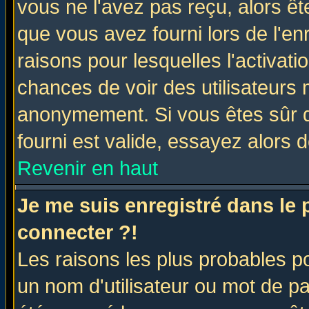
vous ne l'avez pas reçu, alors ê
que vous avez fourni lors de l'en
raisons pour lesquelles l'activatio
chances de voir des utilisateurs
anonymement. Si vous êtes sûr q
fourni est valide, essayez alors 
Revenir en haut
Je me suis enregistré dans le
connecter ?!
Les raisons les plus probables p
un nom d'utilisateur ou mot de pas