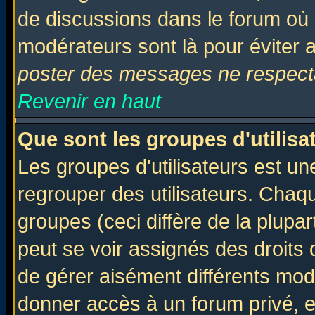
de discussions dans le forum où 
modérateurs sont là pour éviter 
poster des messages ne respecta
Revenir en haut
Que sont les groupes d'utilisa
Les groupes d'utilisateurs est un
regrouper des utilisateurs. Chaqu
groupes (ceci diffère de la plup
peut se voir assignés des droits 
de gérer aisément différents mod
donner accès à un forum privé, e