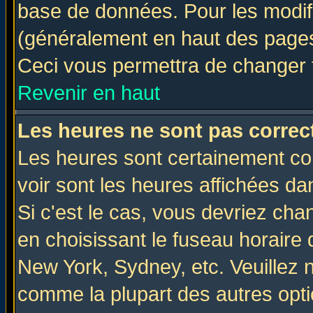
base de données. Pour les modifie
(généralement en haut des pages,
Ceci vous permettra de changer 
Revenir en haut
Les heures ne sont pas correct
Les heures sont certainement cor
voir sont les heures affichées da
Si c'est le cas, vous devriez cha
en choisissant le fuseau horaire 
New York, Sydney, etc. Veuillez 
comme la plupart des autres opti