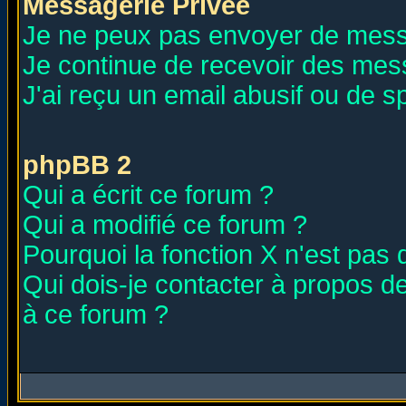
Messagerie Privée
Je ne peux pas envoyer de mess
Je continue de recevoir des mes
J'ai reçu un email abusif ou de 
phpBB 2
Qui a écrit ce forum ?
Qui a modifié ce forum ?
Pourquoi la fonction X n'est pas 
Qui dois-je contacter à propos de
à ce forum ?