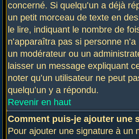
concerné. Si quelqu'un a déjà r
un petit morceau de texte en de
le lire, indiquant le nombre de foi
n'apparaîtra pas si personne n'a 
un modérateur ou un administrate
laisser un message expliquant ce 
noter qu'un utilisateur ne peut 
quelqu'un y a répondu.
Revenir en haut
Comment puis-je ajouter une 
Pour ajouter une signature à un