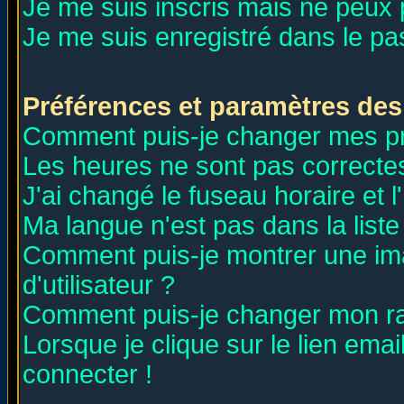
Je me suis inscris mais ne peux
Je me suis enregistré dans le p
Préférences et paramètres des 
Comment puis-je changer mes p
Les heures ne sont pas correctes
J'ai changé le fuseau horaire et l
Ma langue n'est pas dans la liste 
Comment puis-je montrer une i
d'utilisateur ?
Comment puis-je changer mon r
Lorsque je clique sur le lien ema
connecter !