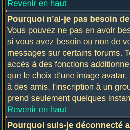
Revenir en haut
Pourquoi n'ai-je pas besoin de
Vous pouvez ne pas en avoir beso
si vous avez besoin ou non de vo
messages sur certains forums. To
accès à des fonctions additionnel
que le choix d'une image avatar, 
à des amis, l'inscription à un gro
prend seulement quelques instant
Revenir en haut
Pourquoi suis-je déconnecté 