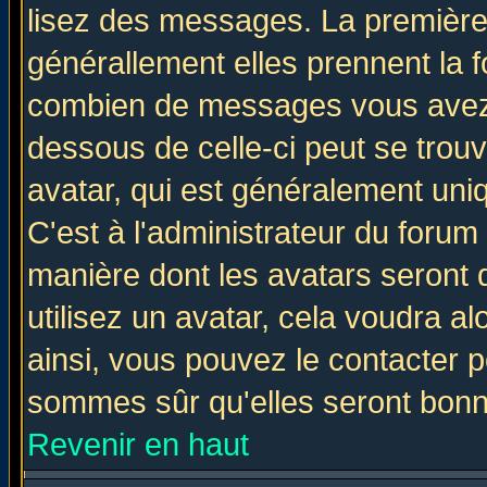
lisez des messages. La première 
générallement elles prennent la f
combien de messages vous avez fa
dessous de celle-ci peut se tro
avatar, qui est généralement uniq
C'est à l'administrateur du forum 
manière dont les avatars seront 
utilisez un avatar, cela voudra al
ainsi, vous pouvez le contacter 
sommes sûr qu'elles seront bonn
Revenir en haut