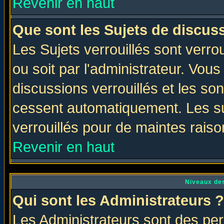
Revenir en haut
Que sont les Sujets de discuss
Les Sujets verrouillés sont verro
ou soit par l'administrateur. Vo
discussions verrouillés et les s
cessent automatiquement. Les su
verrouillés pour de maintes raiso
Revenir en haut
Niveaux des
Qui sont les Administrateurs ?
Les Administrateurs sont des per