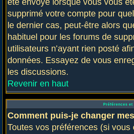
été envoyé lorsque vous vous ête
supprimé votre compte pour quel
le dernier cas, peut-être alors qu
habituel pour les forums de sup
utilisateurs n'ayant rien posté afi
données. Essayez de vous enregi
les discussions.
Revenir en haut
Préférences et
Comment puis-je changer mes
Toutes vos préférences (si vous 