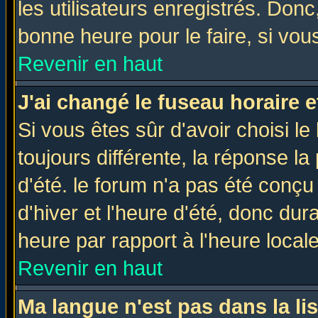
les utilisateurs enregistrés. Donc
bonne heure pour le faire, si vou
Revenir en haut
J'ai changé le fuseau horaire e
Si vous êtes sûr d'avoir choisi le
toujours différente, la réponse la
d'été. le forum n'a pas été conç
d'hiver et l'heure d'été, donc dur
heure par rapport à l'heure locale
Revenir en haut
Ma langue n'est pas dans la lis