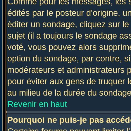
Comme pour les messages, les 
édités par le posteur d'origine, 
éditer un sondage, cliquez sur l
sujet (il a toujours le sondage a
voté, vous pouvez alors supprime
option du sondage, par contre, si
modérateurs et administrateurs po
pour éviter aux gens de truquer 
au milieu de la durée du sondage
Revenir en haut
Pourquoi ne puis-je pas accéd