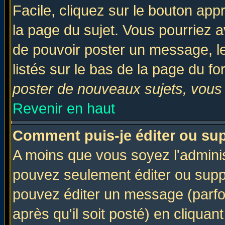
Facile, cliquez sur le bouton appr
la page du sujet. Vous pourriez a
de pouvoir poster un message, le
listés sur le bas de la page du fo
poster de nouveaux sujets, vous 
Revenir en haut
Comment puis-je éditer ou su
A moins que vous soyez l'admini
pouvez seulement éditer ou sup
pouvez éditer un message (parfo
après qu'il soit posté) en cliquan