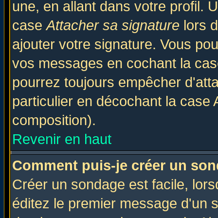
une, en allant dans votre profil.
case
Attacher sa signature
lors 
ajouter votre signature. Vous pou
vos messages en cochant la case
pourrez toujours empêcher d'att
particulier en décochant la case 
composition).
Revenir en haut
Comment puis-je créer un son
Créer un sondage est facile, lor
éditez le premier message d'un su