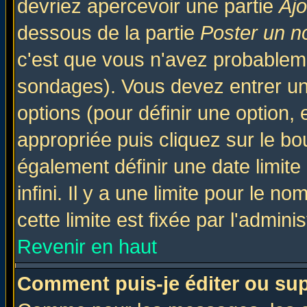
devriez apercevoir une partie
Aj
dessous de la partie
Poster un n
c'est que vous n'avez probableme
sondages). Vous devez entrer un 
options (pour définir une option
appropriée puis cliquez sur le b
également définir une date limit
infini. Il y a une limite pour le n
cette limite est fixée par l'admini
Revenir en haut
Comment puis-je éditer ou su