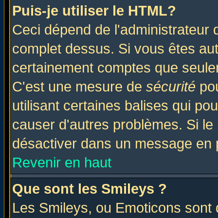
Puis-je utiliser le HTML?
Ceci dépend de l'administrateur q
complet dessus. Si vous êtes auto
certainement comptes que seulem
C'est une mesure de
sécurité
pou
utilisant certaines balises qui po
causer d'autres problèmes. Si le
désactiver dans un message en pa
Revenir en haut
Que sont les Smileys ?
Les Smileys, ou Emoticons sont d