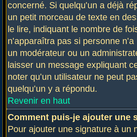
concerné. Si quelqu'un a déjà r
un petit morceau de texte en de
le lire, indiquant le nombre de foi
n'apparaîtra pas si personne n'a 
un modérateur ou un administrate
laisser un message expliquant ce 
noter qu'un utilisateur ne peut 
quelqu'un y a répondu.
Revenir en haut
Comment puis-je ajouter une 
Pour ajouter une signature à un