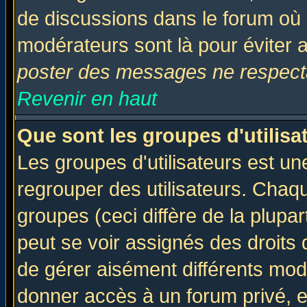
de discussions dans le forum où 
modérateurs sont là pour éviter 
poster des messages ne respecta
Revenir en haut
Que sont les groupes d'utilisa
Les groupes d'utilisateurs est un
regrouper des utilisateurs. Chaqu
groupes (ceci diffère de la plup
peut se voir assignés des droits 
de gérer aisément différents mod
donner accès à un forum privé, e