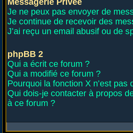
Messagerie Privée
Je ne peux pas envoyer de mess
Je continue de recevoir des mes
J'ai reçu un email abusif ou de 
phpBB 2
Qui a écrit ce forum ?
Qui a modifié ce forum ?
Pourquoi la fonction X n'est pas 
Qui dois-je contacter à propos de
à ce forum ?