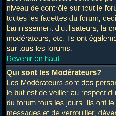
niveau de contrôle sur tout le f
toutes les facettes du forum, ceci
bannissement d'utilisateurs, la c
modérateurs, etc. Ils ont égalem
sur tous les forums.
Revenir en haut
Qui sont les Modérateurs?
Les Modérateurs sont des perso
le but est de veiller au respect 
du forum tous les jours. Ils ont l
messages et de verrouiller, déverr