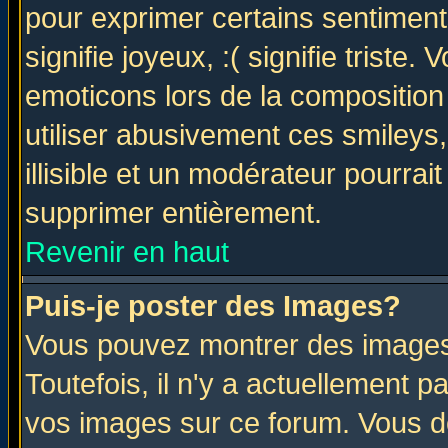
pour exprimer certains sentiments 
signifie joyeux, :( signifie triste
emoticons lors de la compositio
utiliser abusivement ces smileys
illisible et un modérateur pourrai
supprimer entièrement.
Revenir en haut
Puis-je poster des Images?
Vous pouvez montrer des images 
Toutefois, il n'y a actuellement
vos images sur ce forum. Vous de