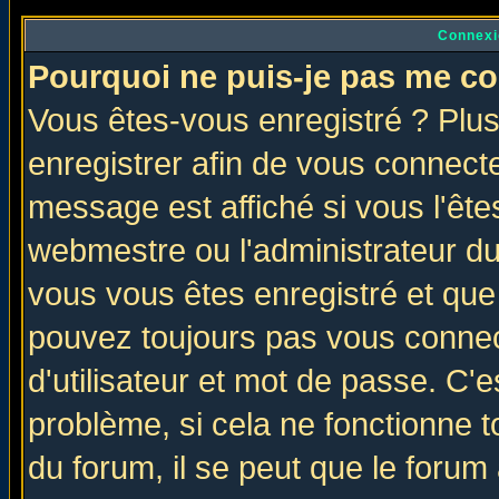
Connexi
Pourquoi ne puis-je pas me co
Vous êtes-vous enregistré ? Plu
enregistrer afin de vous connect
message est affiché si vous l'êtes
webmestre ou l'administrateur du
vous vous êtes enregistré et que
pouvez toujours pas vous connect
d'utilisateur et mot de passe. C'
problème, si cela ne fonctionne t
du forum, il se peut que le forum 