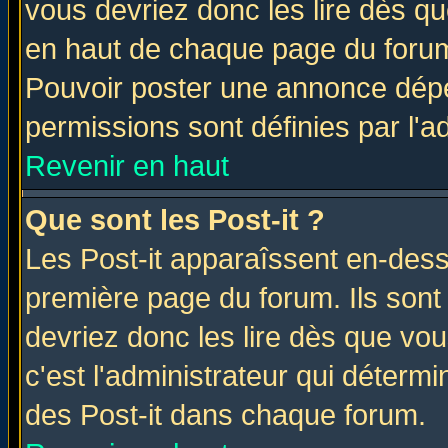
vous devriez donc les lire dès q
en haut de chaque page du forum 
Pouvoir poster une annonce dép
permissions sont définies par l'ad
Revenir en haut
Que sont les Post-it ?
Les Post-it apparaîssent en-des
première page du forum. Ils sont
devriez donc les lire dès que v
c'est l'administrateur qui déterm
des Post-it dans chaque forum.