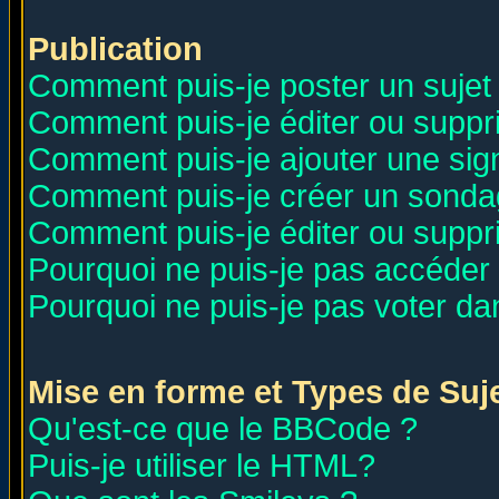
Publication
Comment puis-je poster un sujet
Comment puis-je éditer ou supp
Comment puis-je ajouter une si
Comment puis-je créer un sonda
Comment puis-je éditer ou supp
Pourquoi ne puis-je pas accéder
Pourquoi ne puis-je pas voter d
Mise en forme et Types de Suj
Qu'est-ce que le BBCode ?
Puis-je utiliser le HTML?