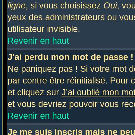
ligne
, si vous choisissez
Oui
, vo
yeux des administrateurs ou v
utilisateur invisible.
Revenir en haut
J'ai perdu mon mot de passe !
Ne paniquez pas ! Si votre mot de
par contre être réinitialisé. Pour 
et cliquez sur
J'ai oublié mon mo
et vous devriez pouvoir vous rec
Revenir en haut
Je me suis inscris mais ne pe