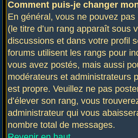
Comment puis-je changer mon
En général, vous ne pouvez pas d
(le titre d'un rang apparaît sous 
discussions et dans votre profil s
forums utilisent les rangs pour 
vous avez postés, mais aussi pour 
modérateurs et administrateurs p
est propre. Veuillez ne pas poste
d'élever son rang, vous trouver
administrateur qui vous abaisse
nombre total de messages.
Revenir en haut