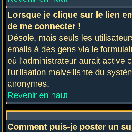
Lorsque je clique sur le lien 
de me connecter !
Désolé, mais seuls les utilisate
emails à des gens via le formulai
où l'administrateur aurait activé c
l'utilisation malveillante du systè
anonymes.
Revenir en haut
Comment puis-je poster un su