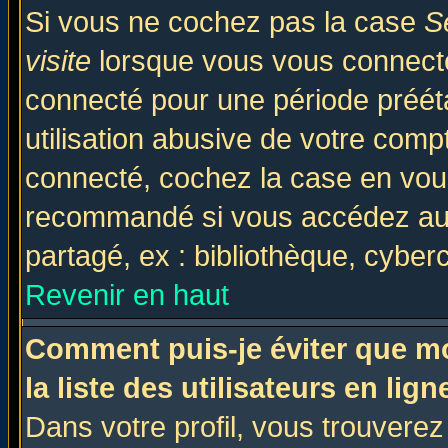
Si vous ne cochez pas la case
S
visite
lorsque vous vous connecte
connecté pour une période prééta
utilisation abusive de votre comp
connecté, cochez la case en vous
recommandé si vous accédez au f
partagé, ex : bibliothèque, cyberc
Revenir en haut
Comment puis-je éviter que mo
la liste des utilisateurs en lign
Dans votre profil, vous trouvere