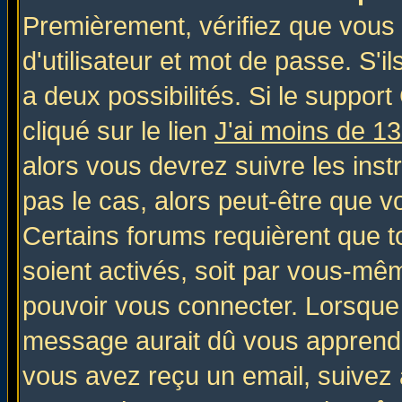
Premièrement, vérifiez que vous
d'utilisateur et mot de passe. S'il
a deux possibilités. Si le suppo
cliqué sur le lien
J'ai moins de 1
alors vous devrez suivre les inst
pas le cas, alors peut-être que v
Certains forums requièrent que 
soient activés, soit par vous-mêm
pouvoir vous connecter. Lorsque
message aurait dû vous apprendre 
vous avez reçu un email, suivez al