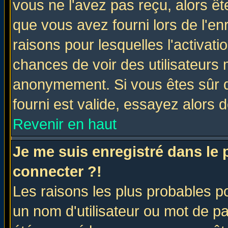
vous ne l'avez pas reçu, alors ê
que vous avez fourni lors de l'en
raisons pour lesquelles l'activatio
chances de voir des utilisateurs
anonymement. Si vous êtes sûr q
fourni est valide, essayez alors 
Revenir en haut
Je me suis enregistré dans le
connecter ?!
Les raisons les plus probables p
un nom d'utilisateur ou mot de pas