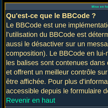
Mise en f
Qu'est-ce que le BBCode ?
Le BBCode est une implémentatio
l'utilisation du BBCode est déter
aussi le désactiver sur un messag
composition). Le BBCode en lui-
les balises sont contenues dans d
et offrent un meilleur contrôle s
être affichée. Pour plus d'informa
accessible depuis le formulaire d
Revenir en haut