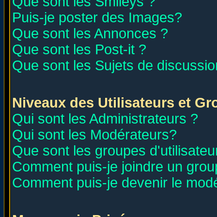
Que sont les Smileys ?
Puis-je poster des Images?
Que sont les Annonces ?
Que sont les Post-it ?
Que sont les Sujets de discussion
Niveaux des Utilisateurs et G
Qui sont les Administrateurs ?
Qui sont les Modérateurs?
Que sont les groupes d'utilisateu
Comment puis-je joindre un group
Comment puis-je devenir le modér