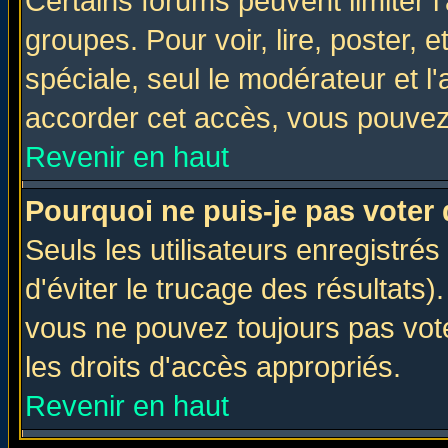
Certains forums peuvent limiter l'
groupes. Pour voir, lire, poster, 
spéciale, seul le modérateur et l
accorder cet accès, vous pouvez 
Revenir en haut
Pourquoi ne puis-je pas voter
Seuls les utilisateurs enregistré
d'éviter le trucage des résultats)
vous ne pouvez toujours pas vot
les droits d'accès appropriés.
Revenir en haut