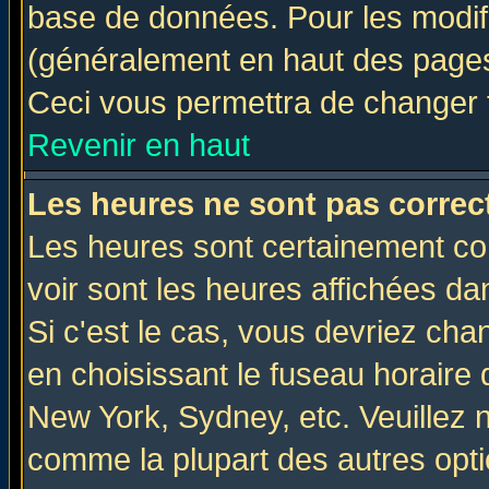
base de données. Pour les modifie
(généralement en haut des pages,
Ceci vous permettra de changer 
Revenir en haut
Les heures ne sont pas correct
Les heures sont certainement cor
voir sont les heures affichées da
Si c'est le cas, vous devriez cha
en choisissant le fuseau horaire 
New York, Sydney, etc. Veuillez 
comme la plupart des autres opti