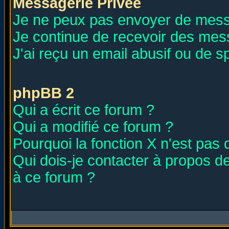
Messagerie Privée
Je ne peux pas envoyer de mess
Je continue de recevoir des mes
J'ai reçu un email abusif ou de 
phpBB 2
Qui a écrit ce forum ?
Qui a modifié ce forum ?
Pourquoi la fonction X n'est pas 
Qui dois-je contacter à propos de
à ce forum ?