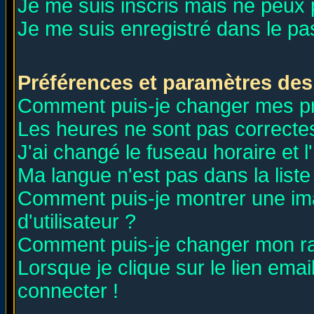
Je me suis inscris mais ne peux
Je me suis enregistré dans le p
Préférences et paramètres des 
Comment puis-je changer mes p
Les heures ne sont pas correctes
J'ai changé le fuseau horaire et l
Ma langue n'est pas dans la liste 
Comment puis-je montrer une i
d'utilisateur ?
Comment puis-je changer mon r
Lorsque je clique sur le lien ema
connecter !