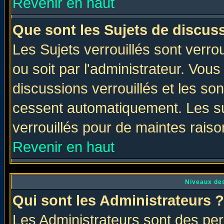
Revenir en haut
Que sont les Sujets de discuss
Les Sujets verrouillés sont verro
ou soit par l'administrateur. Vo
discussions verrouillés et les s
cessent automatiquement. Les su
verrouillés pour de maintes raiso
Revenir en haut
Niveaux des
Qui sont les Administrateurs ?
Les Administrateurs sont des per