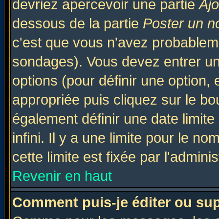
devriez apercevoir une partie
Aj
dessous de la partie
Poster un n
c'est que vous n'avez probableme
sondages). Vous devez entrer un 
options (pour définir une option
appropriée puis cliquez sur le b
également définir une date limit
infini. Il y a une limite pour le n
cette limite est fixée par l'admini
Revenir en haut
Comment puis-je éditer ou su