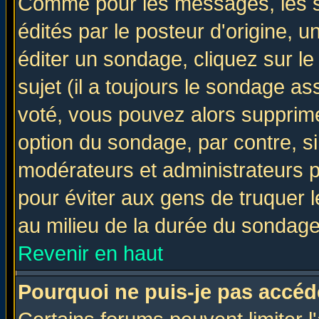
Comme pour les messages, les 
édités par le posteur d'origine, 
éditer un sondage, cliquez sur l
sujet (il a toujours le sondage a
voté, vous pouvez alors supprime
option du sondage, par contre, si
modérateurs et administrateurs po
pour éviter aux gens de truquer 
au milieu de la durée du sondage
Revenir en haut
Pourquoi ne puis-je pas accéd