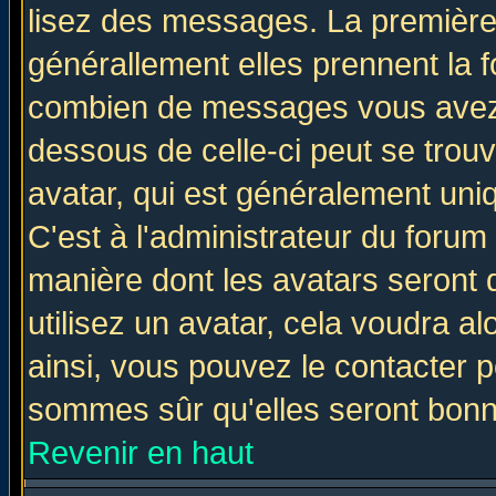
lisez des messages. La première 
générallement elles prennent la f
combien de messages vous avez fa
dessous de celle-ci peut se tro
avatar, qui est généralement uniq
C'est à l'administrateur du forum 
manière dont les avatars seront 
utilisez un avatar, cela voudra al
ainsi, vous pouvez le contacter 
sommes sûr qu'elles seront bonn
Revenir en haut