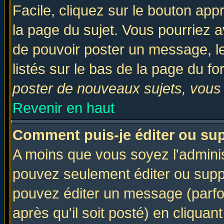
Facile, cliquez sur le bouton appr
la page du sujet. Vous pourriez a
de pouvoir poster un message, le
listés sur le bas de la page du fo
poster de nouveaux sujets, vous 
Revenir en haut
Comment puis-je éditer ou su
A moins que vous soyez l'admini
pouvez seulement éditer ou sup
pouvez éditer un message (parfo
après qu'il soit posté) en cliquan