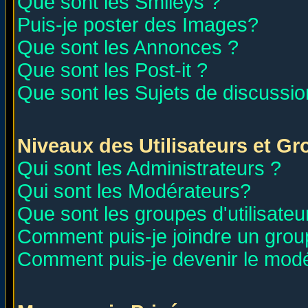
Que sont les Smileys ?
Puis-je poster des Images?
Que sont les Annonces ?
Que sont les Post-it ?
Que sont les Sujets de discussion
Niveaux des Utilisateurs et G
Qui sont les Administrateurs ?
Qui sont les Modérateurs?
Que sont les groupes d'utilisateu
Comment puis-je joindre un group
Comment puis-je devenir le modér