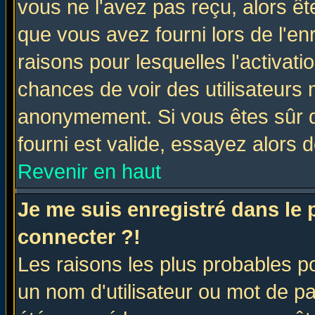
vous ne l'avez pas reçu, alors ê
que vous avez fourni lors de l'en
raisons pour lesquelles l'activatio
chances de voir des utilisateurs
anonymement. Si vous êtes sûr q
fourni est valide, essayez alors 
Revenir en haut
Je me suis enregistré dans le
connecter ?!
Les raisons les plus probables p
un nom d'utilisateur ou mot de pas