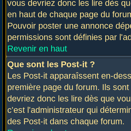
vous devriez donc les lire dès q
en haut de chaque page du forum 
Pouvoir poster une annonce dép
permissions sont définies par l'ad
Revenir en haut
Que sont les Post-it ?
Les Post-it apparaîssent en-des
première page du forum. Ils sont
devriez donc les lire dès que v
c'est l'administrateur qui déterm
des Post-it dans chaque forum.