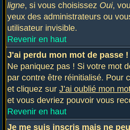
ligne
, si vous choisissez
Oui
, vo
yeux des administrateurs ou v
utilisateur invisible.
Revenir en haut
J'ai perdu mon mot de passe !
Ne paniquez pas ! Si votre mot de
par contre être réinitialisé. Pour 
et cliquez sur
J'ai oublié mon mo
et vous devriez pouvoir vous rec
Revenir en haut
Je me suis inscris mais ne pe