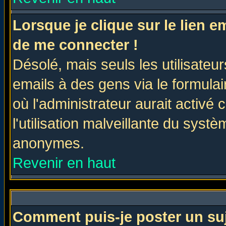
Lorsque je clique sur le lien 
de me connecter !
Désolé, mais seuls les utilisate
emails à des gens via le formulai
où l'administrateur aurait activé c
l'utilisation malveillante du systè
anonymes.
Revenir en haut
Comment puis-je poster un su