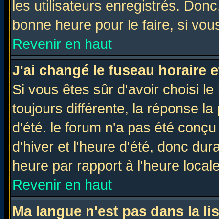
les utilisateurs enregistrés. Donc
bonne heure pour le faire, si vou
Revenir en haut
J'ai changé le fuseau horaire e
Si vous êtes sûr d'avoir choisi le
toujours différente, la réponse la
d'été. le forum n'a pas été conç
d'hiver et l'heure d'été, donc dur
heure par rapport à l'heure locale
Revenir en haut
Ma langue n'est pas dans la lis