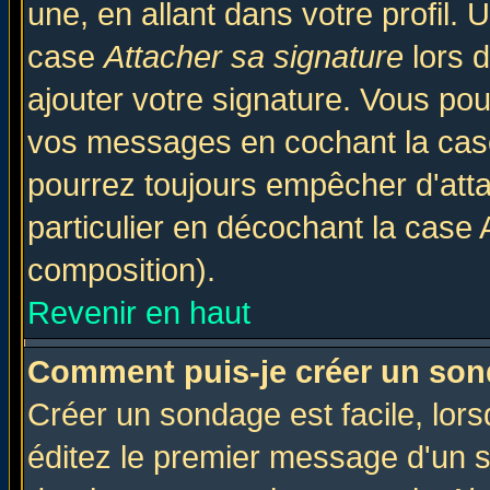
une, en allant dans votre profil.
case
Attacher sa signature
lors 
ajouter votre signature. Vous pou
vos messages en cochant la case
pourrez toujours empêcher d'att
particulier en décochant la case 
composition).
Revenir en haut
Comment puis-je créer un son
Créer un sondage est facile, lor
éditez le premier message d'un su