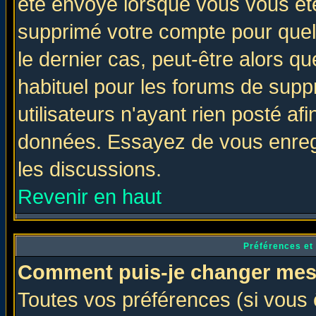
été envoyé lorsque vous vous ête
supprimé votre compte pour quel
le dernier cas, peut-être alors qu
habituel pour les forums de sup
utilisateurs n'ayant rien posté afi
données. Essayez de vous enregi
les discussions.
Revenir en haut
Préférences et
Comment puis-je changer mes
Toutes vos préférences (si vous 