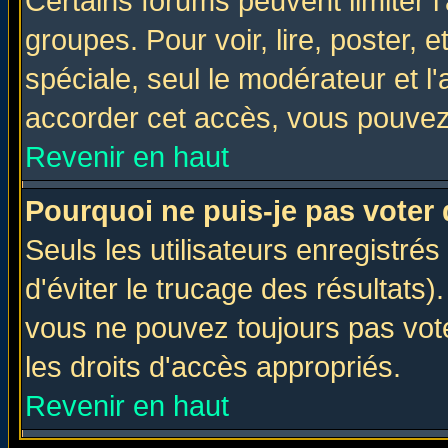
Certains forums peuvent limiter l'
groupes. Pour voir, lire, poster, 
spéciale, seul le modérateur et l
accorder cet accès, vous pouvez 
Revenir en haut
Pourquoi ne puis-je pas voter
Seuls les utilisateurs enregistré
d'éviter le trucage des résultats)
vous ne pouvez toujours pas vot
les droits d'accès appropriés.
Revenir en haut