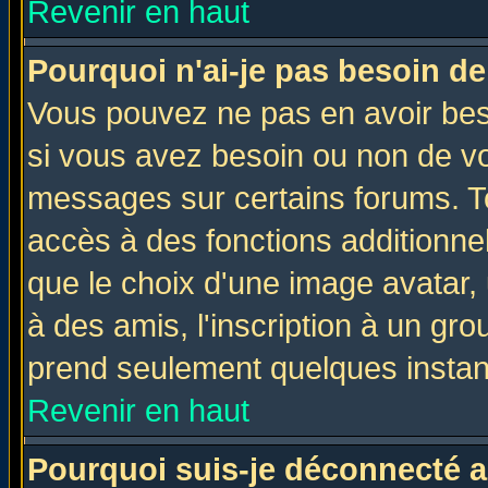
Revenir en haut
Pourquoi n'ai-je pas besoin de
Vous pouvez ne pas en avoir beso
si vous avez besoin ou non de vo
messages sur certains forums. To
accès à des fonctions additionnel
que le choix d'une image avatar, 
à des amis, l'inscription à un gro
prend seulement quelques instant
Revenir en haut
Pourquoi suis-je déconnecté 