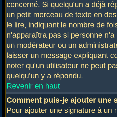
concerné. Si quelqu'un a déjà r
un petit morceau de texte en de
le lire, indiquant le nombre de foi
n'apparaîtra pas si personne n'a 
un modérateur ou un administrate
laisser un message expliquant ce 
noter qu'un utilisateur ne peut 
quelqu'un y a répondu.
Revenir en haut
Comment puis-je ajouter une 
Pour ajouter une signature à un