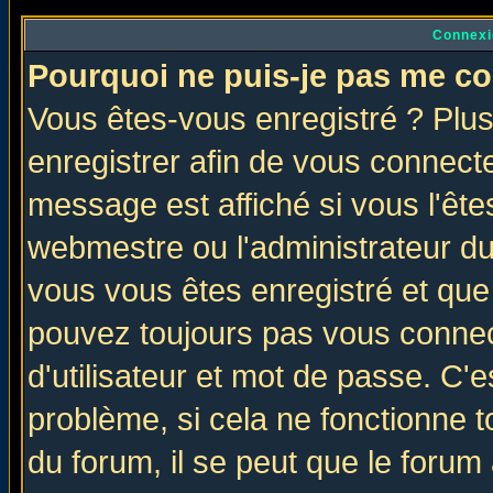
Connexi
Pourquoi ne puis-je pas me co
Vous êtes-vous enregistré ? Plu
enregistrer afin de vous connect
message est affiché si vous l'êtes
webmestre ou l'administrateur du
vous vous êtes enregistré et que
pouvez toujours pas vous connect
d'utilisateur et mot de passe. C'
problème, si cela ne fonctionne t
du forum, il se peut que le forum 