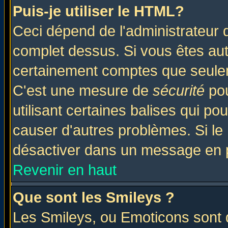
Puis-je utiliser le HTML?
Ceci dépend de l'administrateur q
complet dessus. Si vous êtes auto
certainement comptes que seulem
C'est une mesure de
sécurité
pou
utilisant certaines balises qui po
causer d'autres problèmes. Si le
désactiver dans un message en pa
Revenir en haut
Que sont les Smileys ?
Les Smileys, ou Emoticons sont d