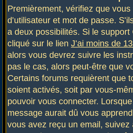
Premièrement, vérifiez que vous
d'utilisateur et mot de passe. S'il
a deux possibilités. Si le suppo
cliqué sur le lien
J'ai moins de 1
alors vous devrez suivre les inst
pas le cas, alors peut-être que v
Certains forums requièrent que 
soient activés, soit par vous-mêm
pouvoir vous connecter. Lorsque
message aurait dû vous apprendre 
vous avez reçu un email, suivez al