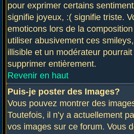
pour exprimer certains sentiments 
signifie joyeux, :( signifie triste
emoticons lors de la compositio
utiliser abusivement ces smileys
illisible et un modérateur pourrai
supprimer entièrement.
Revenir en haut
Puis-je poster des Images?
Vous pouvez montrer des images 
Toutefois, il n'y a actuellement
vos images sur ce forum. Vous de