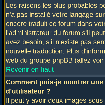
Les raisons les plus probables po
n'a pas installé votre langage su
encore traduit ce forum dans vo
l'administrateur du forum s'il peu
avez besoin, s'il n'existe pas se
nouvelle traduction. Plus d'infor
web du groupe phpBB (allez voir 
Revenir en haut
Comment puis-je montrer une
d'utilisateur ?
Il peut y avoir deux images sous 