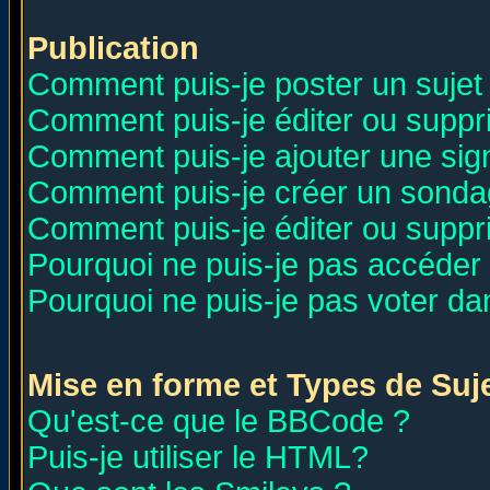
Publication
Comment puis-je poster un sujet
Comment puis-je éditer ou supp
Comment puis-je ajouter une si
Comment puis-je créer un sonda
Comment puis-je éditer ou supp
Pourquoi ne puis-je pas accéder
Pourquoi ne puis-je pas voter d
Mise en forme et Types de Suj
Qu'est-ce que le BBCode ?
Puis-je utiliser le HTML?