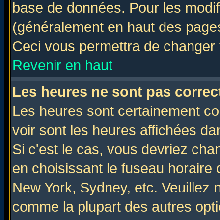
base de données. Pour les modifie
(généralement en haut des pages,
Ceci vous permettra de changer 
Revenir en haut
Les heures ne sont pas correct
Les heures sont certainement cor
voir sont les heures affichées da
Si c'est le cas, vous devriez cha
en choisissant le fuseau horaire 
New York, Sydney, etc. Veuillez 
comme la plupart des autres opti