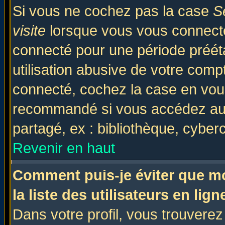
Si vous ne cochez pas la case
S
visite
lorsque vous vous connecte
connecté pour une période prééta
utilisation abusive de votre comp
connecté, cochez la case en vous
recommandé si vous accédez au f
partagé, ex : bibliothèque, cyberc
Revenir en haut
Comment puis-je éviter que mo
la liste des utilisateurs en lign
Dans votre profil, vous trouvere