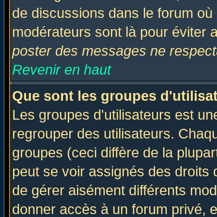
de discussions dans le forum où 
modérateurs sont là pour éviter 
poster des messages ne respecta
Revenir en haut
Que sont les groupes d'utilisa
Les groupes d'utilisateurs est un
regrouper des utilisateurs. Chaqu
groupes (ceci diffère de la plup
peut se voir assignés des droits 
de gérer aisément différents mod
donner accès à un forum privé, e