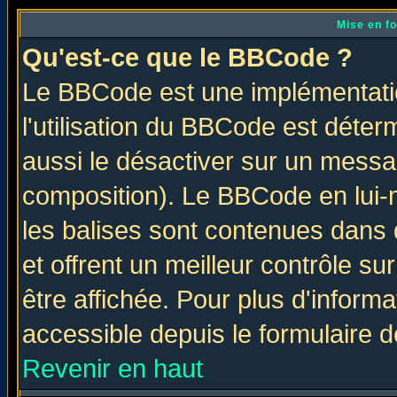
Mise en f
Qu'est-ce que le BBCode ?
Le BBCode est une implémentatio
l'utilisation du BBCode est déter
aussi le désactiver sur un messag
composition). Le BBCode en lui-
les balises sont contenues dans d
et offrent un meilleur contrôle s
être affichée. Pour plus d'informa
accessible depuis le formulaire d
Revenir en haut