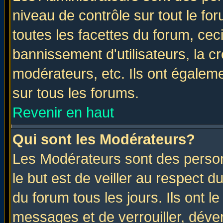
niveau de contrôle sur tout le f
toutes les facettes du forum, ceci
bannissement d'utilisateurs, la c
modérateurs, etc. Ils ont égalem
sur tous les forums.
Revenir en haut
Qui sont les Modérateurs?
Les Modérateurs sont des perso
le but est de veiller au respect 
du forum tous les jours. Ils ont l
messages et de verrouiller, déverr