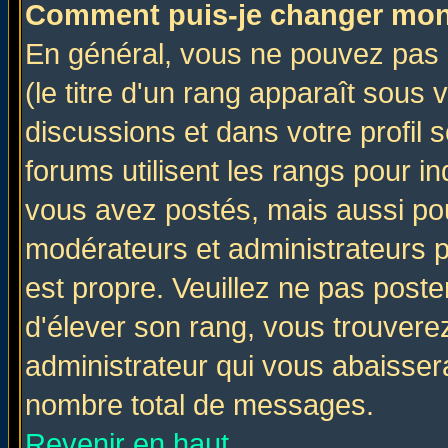
Comment puis-je changer mon
En général, vous ne pouvez pas d
(le titre d'un rang apparaît sous 
discussions et dans votre profil s
forums utilisent les rangs pour 
vous avez postés, mais aussi pour 
modérateurs et administrateurs p
est propre. Veuillez ne pas poste
d'élever son rang, vous trouver
administrateur qui vous abaisse
nombre total de messages.
Revenir en haut