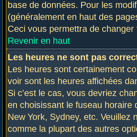
base de données. Pour les modifie
(généralement en haut des pages,
Ceci vous permettra de changer 
Revenir en haut
Les heures ne sont pas correct
Les heures sont certainement cor
voir sont les heures affichées da
Si c'est le cas, vous devriez cha
en choisissant le fuseau horaire 
New York, Sydney, etc. Veuillez 
comme la plupart des autres opti