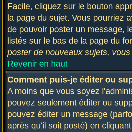
Facile, cliquez sur le bouton appr
la page du sujet. Vous pourriez a
de pouvoir poster un message, le
listés sur le bas de la page du fo
poster de nouveaux sujets, vous 
Revenir en haut
Comment puis-je éditer ou su
A moins que vous soyez l'admini
pouvez seulement éditer ou sup
pouvez éditer un message (parfo
après qu'il soit posté) en cliquan