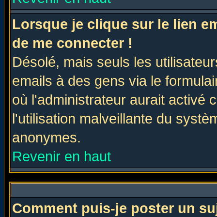
Lorsque je clique sur le lien 
de me connecter !
Désolé, mais seuls les utilisate
emails à des gens via le formulai
où l'administrateur aurait activé c
l'utilisation malveillante du systè
anonymes.
Revenir en haut
Comment puis-je poster un su