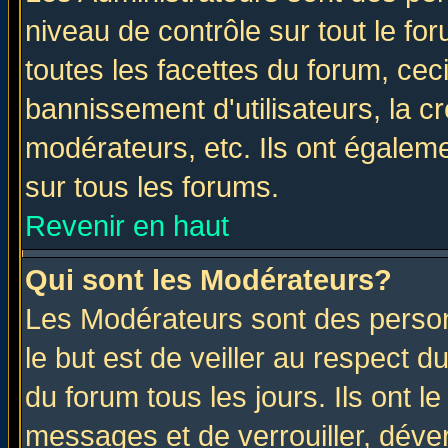
niveau de contrôle sur tout le f
toutes les facettes du forum, ceci
bannissement d'utilisateurs, la c
modérateurs, etc. Ils ont égalem
sur tous les forums.
Revenir en haut
Qui sont les Modérateurs?
Les Modérateurs sont des perso
le but est de veiller au respect 
du forum tous les jours. Ils ont l
messages et de verrouiller, déverr