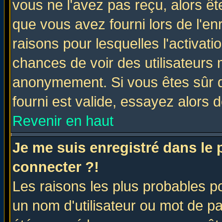
vous ne l'avez pas reçu, alors ê
que vous avez fourni lors de l'en
raisons pour lesquelles l'activatio
chances de voir des utilisateurs
anonymement. Si vous êtes sûr q
fourni est valide, essayez alors 
Revenir en haut
Je me suis enregistré dans le
connecter ?!
Les raisons les plus probables p
un nom d'utilisateur ou mot de pas