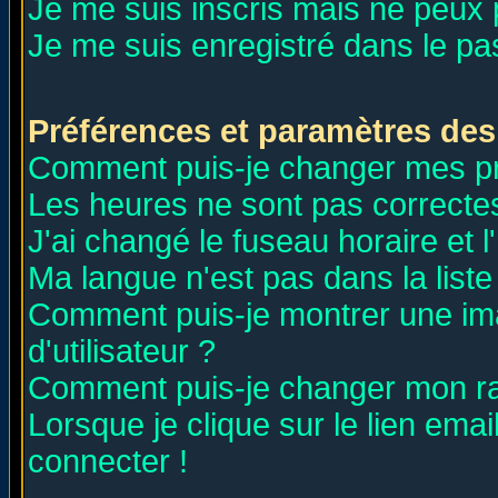
Je me suis inscris mais ne peux
Je me suis enregistré dans le p
Préférences et paramètres des 
Comment puis-je changer mes p
Les heures ne sont pas correctes
J'ai changé le fuseau horaire et l
Ma langue n'est pas dans la liste 
Comment puis-je montrer une i
d'utilisateur ?
Comment puis-je changer mon r
Lorsque je clique sur le lien ema
connecter !