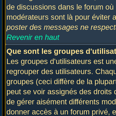
de discussions dans le forum où 
modérateurs sont là pour éviter 
poster des messages ne respecta
Revenir en haut
Que sont les groupes d'utilisa
Les groupes d'utilisateurs est un
regrouper des utilisateurs. Chaqu
groupes (ceci diffère de la plup
peut se voir assignés des droits 
de gérer aisément différents mod
donner accès à un forum privé, e