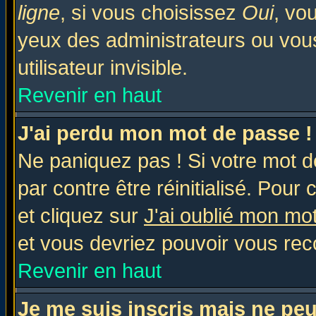
ligne
, si vous choisissez
Oui
, vo
yeux des administrateurs ou v
utilisateur invisible.
Revenir en haut
J'ai perdu mon mot de passe !
Ne paniquez pas ! Si votre mot de
par contre être réinitialisé. Pour 
et cliquez sur
J'ai oublié mon mo
et vous devriez pouvoir vous rec
Revenir en haut
Je me suis inscris mais ne pe