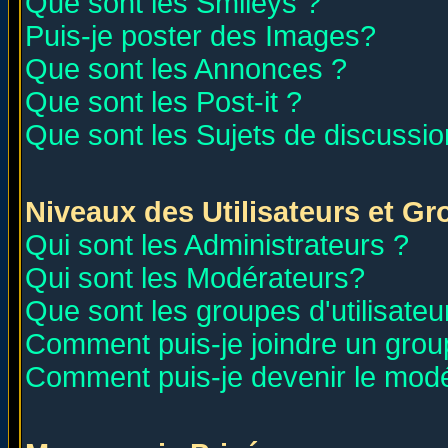
Que sont les Smileys ?
Puis-je poster des Images?
Que sont les Annonces ?
Que sont les Post-it ?
Que sont les Sujets de discussion
Niveaux des Utilisateurs et G
Qui sont les Administrateurs ?
Qui sont les Modérateurs?
Que sont les groupes d'utilisateu
Comment puis-je joindre un group
Comment puis-je devenir le modér