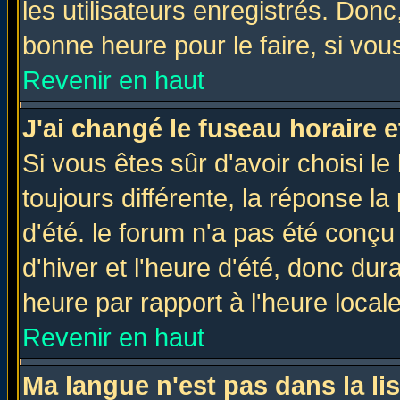
les utilisateurs enregistrés. Donc
bonne heure pour le faire, si vou
Revenir en haut
J'ai changé le fuseau horaire e
Si vous êtes sûr d'avoir choisi le
toujours différente, la réponse la
d'été. le forum n'a pas été conç
d'hiver et l'heure d'été, donc dur
heure par rapport à l'heure locale
Revenir en haut
Ma langue n'est pas dans la lis