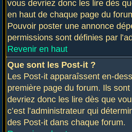
vous devriez donc les lire dès q
en haut de chaque page du forum 
Pouvoir poster une annonce dép
permissions sont définies par l'ad
Revenir en haut
Que sont les Post-it ?
Les Post-it apparaîssent en-des
première page du forum. Ils sont
devriez donc les lire dès que v
c'est l'administrateur qui déterm
des Post-it dans chaque forum.