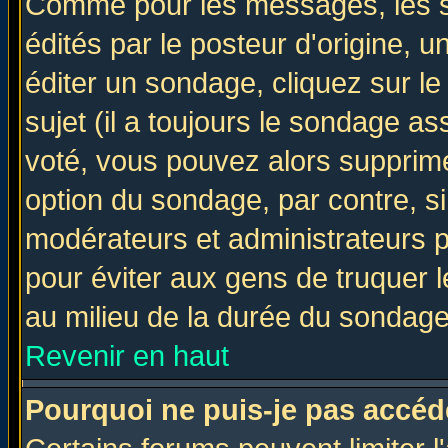
Comme pour les messages, les 
édités par le posteur d'origine, 
éditer un sondage, cliquez sur l
sujet (il a toujours le sondage a
voté, vous pouvez alors supprime
option du sondage, par contre, si
modérateurs et administrateurs po
pour éviter aux gens de truquer 
au milieu de la durée du sondage
Revenir en haut
Pourquoi ne puis-je pas accéd