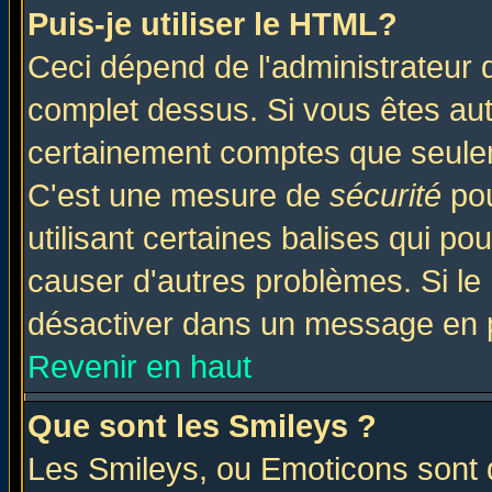
Puis-je utiliser le HTML?
Ceci dépend de l'administrateur q
complet dessus. Si vous êtes auto
certainement comptes que seulem
C'est une mesure de
sécurité
pou
utilisant certaines balises qui po
causer d'autres problèmes. Si le
désactiver dans un message en pa
Revenir en haut
Que sont les Smileys ?
Les Smileys, ou Emoticons sont d