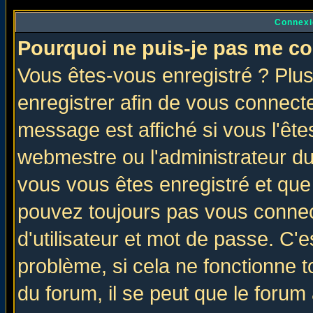
Connexi
Pourquoi ne puis-je pas me co
Vous êtes-vous enregistré ? Plu
enregistrer afin de vous connect
message est affiché si vous l'êtes
webmestre ou l'administrateur du
vous vous êtes enregistré et que
pouvez toujours pas vous connect
d'utilisateur et mot de passe. C'
problème, si cela ne fonctionne t
du forum, il se peut que le forum 