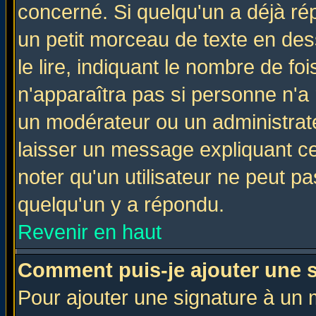
concerné. Si quelqu'un a déjà r
un petit morceau de texte en de
le lire, indiquant le nombre de foi
n'apparaîtra pas si personne n'a 
un modérateur ou un administrate
laisser un message expliquant ce 
noter qu'un utilisateur ne peut 
quelqu'un y a répondu.
Revenir en haut
Comment puis-je ajouter une 
Pour ajouter une signature à un