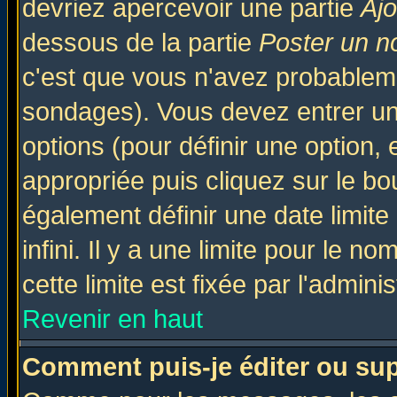
devriez apercevoir une partie
Aj
dessous de la partie
Poster un n
c'est que vous n'avez probableme
sondages). Vous devez entrer un 
options (pour définir une option
appropriée puis cliquez sur le b
également définir une date limit
infini. Il y a une limite pour le n
cette limite est fixée par l'admini
Revenir en haut
Comment puis-je éditer ou su