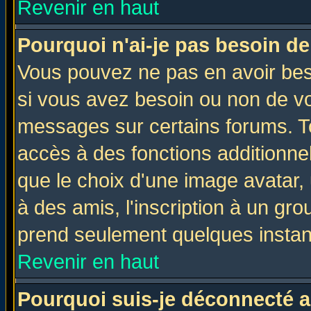
Revenir en haut
Pourquoi n'ai-je pas besoin de
Vous pouvez ne pas en avoir beso
si vous avez besoin ou non de vo
messages sur certains forums. To
accès à des fonctions additionnel
que le choix d'une image avatar, 
à des amis, l'inscription à un gro
prend seulement quelques instant
Revenir en haut
Pourquoi suis-je déconnecté 