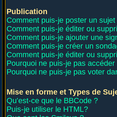
Publication
Comment puis-je poster un sujet
Comment puis-je éditer ou supp
Comment puis-je ajouter une si
Comment puis-je créer un sonda
Comment puis-je éditer ou supp
Pourquoi ne puis-je pas accéder
Pourquoi ne puis-je pas voter d
Mise en forme et Types de Suj
Qu'est-ce que le BBCode ?
Puis-je utiliser le HTML?