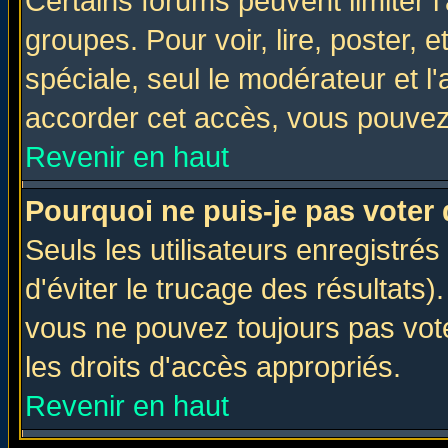
Certains forums peuvent limiter l'
groupes. Pour voir, lire, poster, 
spéciale, seul le modérateur et l
accorder cet accès, vous pouvez 
Revenir en haut
Pourquoi ne puis-je pas voter
Seuls les utilisateurs enregistré
d'éviter le trucage des résultats)
vous ne pouvez toujours pas vot
les droits d'accès appropriés.
Revenir en haut