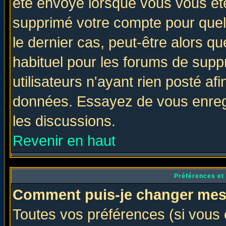
été envoyé lorsque vous vous ête
supprimé votre compte pour quel
le dernier cas, peut-être alors qu
habituel pour les forums de sup
utilisateurs n'ayant rien posté afi
données. Essayez de vous enregi
les discussions.
Revenir en haut
Préférences et
Comment puis-je changer mes
Toutes vos préférences (si vous 