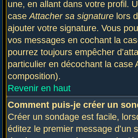
une, en allant dans votre profil.
case
Attacher sa signature
lors 
ajouter votre signature. Vous pou
vos messages en cochant la case
pourrez toujours empêcher d'att
particulier en décochant la case 
composition).
Revenir en haut
Comment puis-je créer un son
Créer un sondage est facile, lor
éditez le premier message d'un su