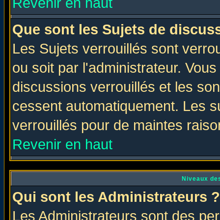
Revenir en haut
Que sont les Sujets de discuss
Les Sujets verrouillés sont verro
ou soit par l'administrateur. Vo
discussions verrouillés et les s
cessent automatiquement. Les su
verrouillés pour de maintes raiso
Revenir en haut
Niveaux des
Qui sont les Administrateurs ?
Les Administrateurs sont des per