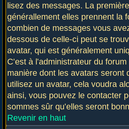
lisez des messages. La première 
générallement elles prennent la f
combien de messages vous avez fa
dessous de celle-ci peut se tro
avatar, qui est généralement uniq
C'est à l'administrateur du forum 
manière dont les avatars seront 
utilisez un avatar, cela voudra al
ainsi, vous pouvez le contacter 
sommes sûr qu'elles seront bonn
Revenir en haut