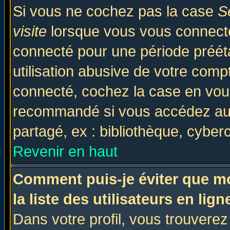
Si vous ne cochez pas la case
S
visite
lorsque vous vous connecte
connecté pour une période prééta
utilisation abusive de votre comp
connecté, cochez la case en vous
recommandé si vous accédez au f
partagé, ex : bibliothèque, cyberc
Revenir en haut
Comment puis-je éviter que mo
la liste des utilisateurs en lign
Dans votre profil, vous trouvere