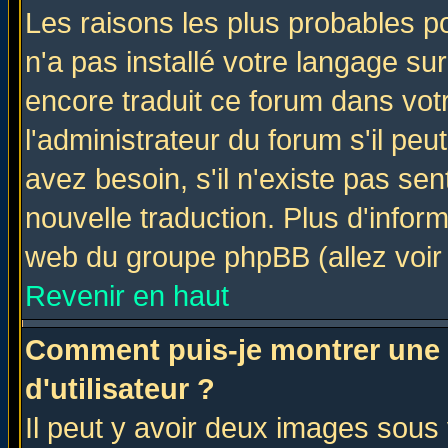
Les raisons les plus probables po
n'a pas installé votre langage su
encore traduit ce forum dans vo
l'administrateur du forum s'il peu
avez besoin, s'il n'existe pas se
nouvelle traduction. Plus d'infor
web du groupe phpBB (allez voir 
Revenir en haut
Comment puis-je montrer une
d'utilisateur ?
Il peut y avoir deux images sous 