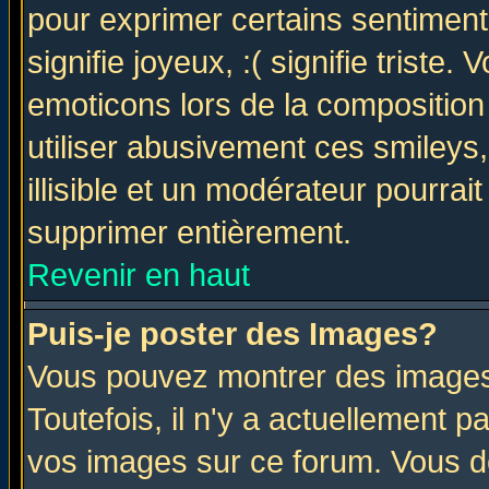
pour exprimer certains sentiments 
signifie joyeux, :( signifie triste
emoticons lors de la compositio
utiliser abusivement ces smileys
illisible et un modérateur pourrai
supprimer entièrement.
Revenir en haut
Puis-je poster des Images?
Vous pouvez montrer des images 
Toutefois, il n'y a actuellement
vos images sur ce forum. Vous de