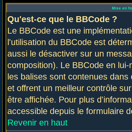
Mise en f
Qu'est-ce que le BBCode ?
Le BBCode est une implémentatio
l'utilisation du BBCode est déter
aussi le désactiver sur un messag
composition). Le BBCode en lui-
les balises sont contenues dans d
et offrent un meilleur contrôle s
être affichée. Pour plus d'informa
accessible depuis le formulaire d
Revenir en haut