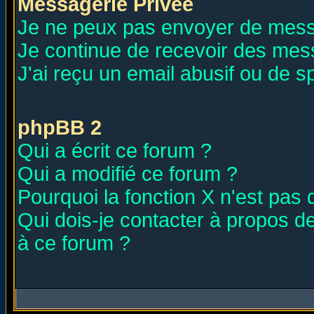
Messagerie Privée
Je ne peux pas envoyer de mess
Je continue de recevoir des mes
J'ai reçu un email abusif ou de 
phpBB 2
Qui a écrit ce forum ?
Qui a modifié ce forum ?
Pourquoi la fonction X n'est pas 
Qui dois-je contacter à propos de
à ce forum ?