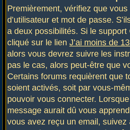
Premièrement, vérifiez que vous
d'utilisateur et mot de passe. S'il
a deux possibilités. Si le suppo
cliqué sur le lien
J'ai moins de 1
alors vous devrez suivre les inst
pas le cas, alors peut-être que v
Certains forums requièrent que 
soient activés, soit par vous-mêm
pouvoir vous connecter. Lorsque
message aurait dû vous apprendre 
vous avez reçu un email, suivez al