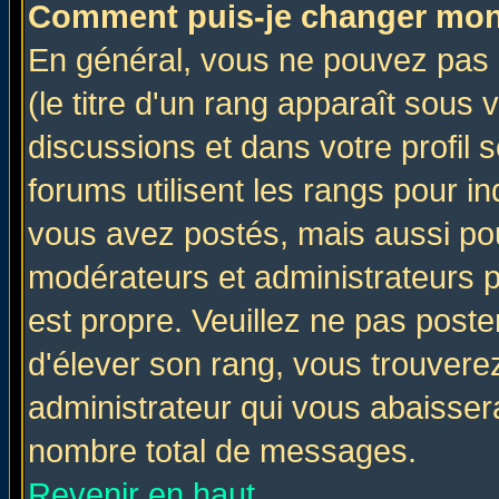
Comment puis-je changer mon
En général, vous ne pouvez pas d
(le titre d'un rang apparaît sous 
discussions et dans votre profil s
forums utilisent les rangs pour 
vous avez postés, mais aussi pour 
modérateurs et administrateurs p
est propre. Veuillez ne pas poste
d'élever son rang, vous trouver
administrateur qui vous abaisse
nombre total de messages.
Revenir en haut