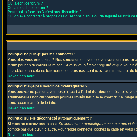
Qui a écrit ce forum ?
Qui a modifié ce forum ?
Pourquoi la fonction X n'est pas disponible ?
Qui dois-je contacter à propos des questions d'abus ou de légalité relatif à ce
Pourquoi ne puis-je pas me connecter ?
Vous êtes-vous enregistré ? Plus sérieusement, vous devez vous enregistrer af
forum pour en découvrir la raison. Si vous vous êtes enregistré et que vous n'
le problème, si cela ne fonctionne toujours pas, contactez l'administrateur du f
Revenir en haut
Pourquoi n'ai-je pas besoin de m'enregistrer ?
Vous pouvez ne pas en avoir besoin, c'est à l'administrateur de décider si vo
additionnelles non-disponibles pour les invités tels que le choix d'une image av
donc recommandé de le faire.
Revenir en haut
Pourquoi suis-je déconnecté automatiquement ?
Si vous ne cochez pas la case
Se connecter automatiquement à chaque visite
compte par quelqu'un d'autre. Pour rester connecté, cochez la case en vous con
Revenir en haut