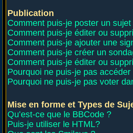
Publication
Comment puis-je poster un sujet
Comment puis-je éditer ou supp
Comment puis-je ajouter une si
Comment puis-je créer un sonda
Comment puis-je éditer ou supp
Pourquoi ne puis-je pas accéder
Pourquoi ne puis-je pas voter d
Mise en forme et Types de Suj
Qu'est-ce que le BBCode ?
Puis-je utiliser le HTML?