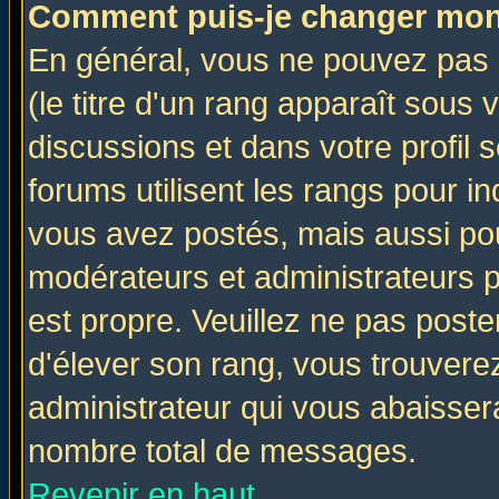
Comment puis-je changer mon
En général, vous ne pouvez pas d
(le titre d'un rang apparaît sous 
discussions et dans votre profil s
forums utilisent les rangs pour 
vous avez postés, mais aussi pour 
modérateurs et administrateurs p
est propre. Veuillez ne pas poste
d'élever son rang, vous trouver
administrateur qui vous abaisse
nombre total de messages.
Revenir en haut