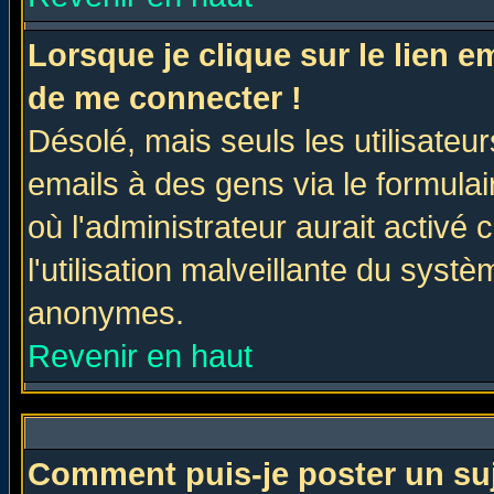
Lorsque je clique sur le lien 
de me connecter !
Désolé, mais seuls les utilisate
emails à des gens via le formulai
où l'administrateur aurait activé c
l'utilisation malveillante du systè
anonymes.
Revenir en haut
Comment puis-je poster un su