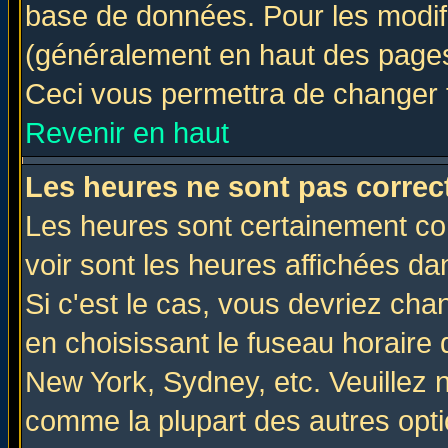
base de données. Pour les modifie
(généralement en haut des pages,
Ceci vous permettra de changer 
Revenir en haut
Les heures ne sont pas correct
Les heures sont certainement cor
voir sont les heures affichées da
Si c'est le cas, vous devriez cha
en choisissant le fuseau horaire 
New York, Sydney, etc. Veuillez 
comme la plupart des autres opti