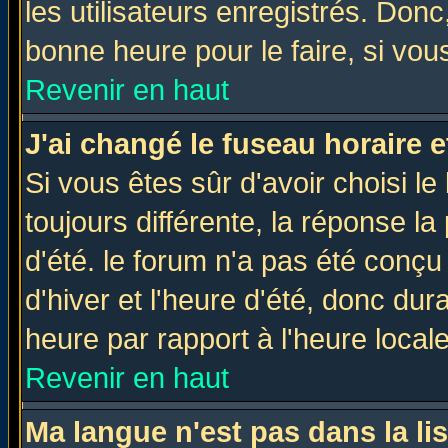
les utilisateurs enregistrés. Donc
bonne heure pour le faire, si vou
Revenir en haut
J'ai changé le fuseau horaire e
Si vous êtes sûr d'avoir choisi le
toujours différente, la réponse la
d'été. le forum n'a pas été conç
d'hiver et l'heure d'été, donc dur
heure par rapport à l'heure locale
Revenir en haut
Ma langue n'est pas dans la lis