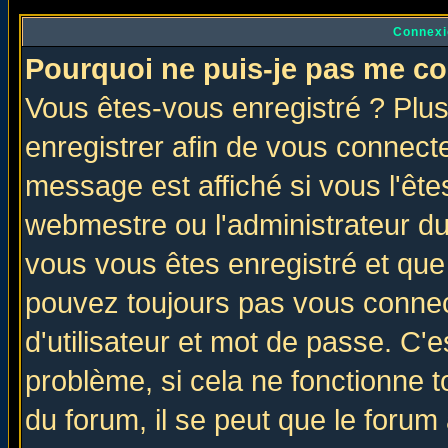
Connexi
Pourquoi ne puis-je pas me co
Vous êtes-vous enregistré ? Plu
enregistrer afin de vous connect
message est affiché si vous l'êtes
webmestre ou l'administrateur du
vous vous êtes enregistré et que
pouvez toujours pas vous connect
d'utilisateur et mot de passe. C'
problème, si cela ne fonctionne t
du forum, il se peut que le forum 