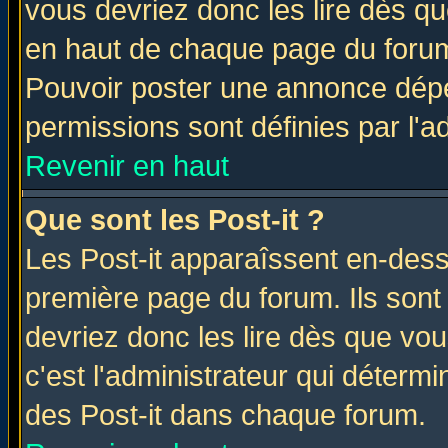
vous devriez donc les lire dès q
en haut de chaque page du forum 
Pouvoir poster une annonce dép
permissions sont définies par l'ad
Revenir en haut
Que sont les Post-it ?
Les Post-it apparaîssent en-des
première page du forum. Ils sont
devriez donc les lire dès que v
c'est l'administrateur qui déterm
des Post-it dans chaque forum.