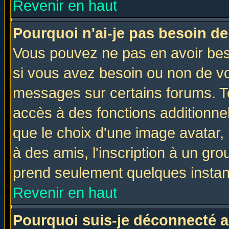
Revenir en haut
Pourquoi n'ai-je pas besoin de
Vous pouvez ne pas en avoir beso
si vous avez besoin ou non de vo
messages sur certains forums. To
accès à des fonctions additionnel
que le choix d'une image avatar, 
à des amis, l'inscription à un gro
prend seulement quelques instant
Revenir en haut
Pourquoi suis-je déconnecté 