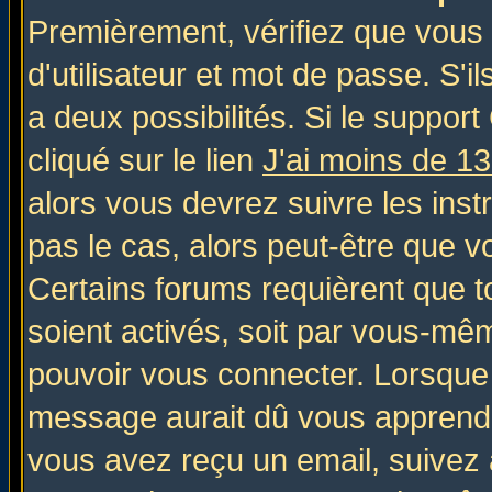
Premièrement, vérifiez que vous
d'utilisateur et mot de passe. S'il
a deux possibilités. Si le suppo
cliqué sur le lien
J'ai moins de 1
alors vous devrez suivre les inst
pas le cas, alors peut-être que v
Certains forums requièrent que 
soient activés, soit par vous-mêm
pouvoir vous connecter. Lorsque
message aurait dû vous apprendre 
vous avez reçu un email, suivez al