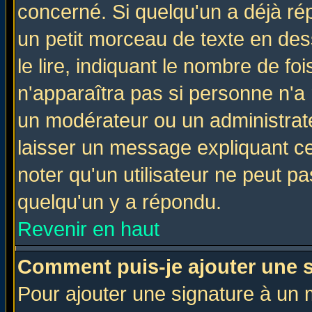
concerné. Si quelqu'un a déjà r
un petit morceau de texte en de
le lire, indiquant le nombre de foi
n'apparaîtra pas si personne n'a 
un modérateur ou un administrate
laisser un message expliquant ce 
noter qu'un utilisateur ne peut 
quelqu'un y a répondu.
Revenir en haut
Comment puis-je ajouter une 
Pour ajouter une signature à un