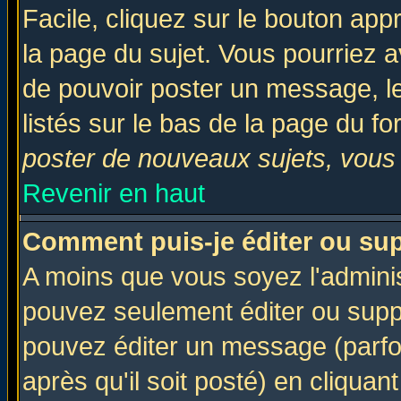
Facile, cliquez sur le bouton appr
la page du sujet. Vous pourriez a
de pouvoir poster un message, le
listés sur le bas de la page du fo
poster de nouveaux sujets, vous 
Revenir en haut
Comment puis-je éditer ou su
A moins que vous soyez l'admini
pouvez seulement éditer ou sup
pouvez éditer un message (parfo
après qu'il soit posté) en cliquan