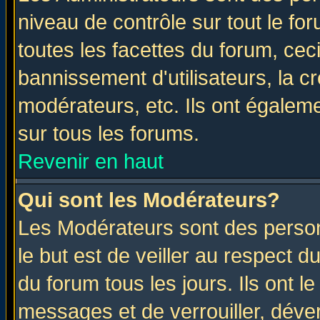
niveau de contrôle sur tout le f
toutes les facettes du forum, ceci
bannissement d'utilisateurs, la c
modérateurs, etc. Ils ont égalem
sur tous les forums.
Revenir en haut
Qui sont les Modérateurs?
Les Modérateurs sont des perso
le but est de veiller au respect 
du forum tous les jours. Ils ont l
messages et de verrouiller, déverr