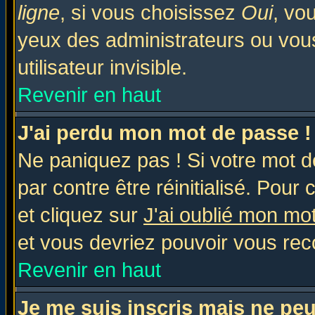
ligne
, si vous choisissez
Oui
, vo
yeux des administrateurs ou v
utilisateur invisible.
Revenir en haut
J'ai perdu mon mot de passe !
Ne paniquez pas ! Si votre mot de
par contre être réinitialisé. Pour 
et cliquez sur
J'ai oublié mon mo
et vous devriez pouvoir vous rec
Revenir en haut
Je me suis inscris mais ne pe