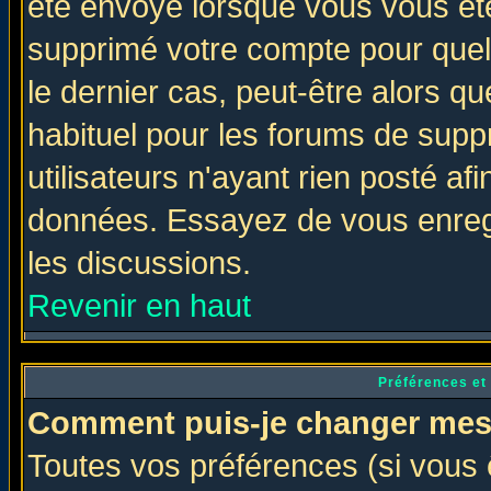
été envoyé lorsque vous vous ête
supprimé votre compte pour quel
le dernier cas, peut-être alors qu
habituel pour les forums de sup
utilisateurs n'ayant rien posté afi
données. Essayez de vous enregi
les discussions.
Revenir en haut
Préférences et
Comment puis-je changer mes
Toutes vos préférences (si vous 