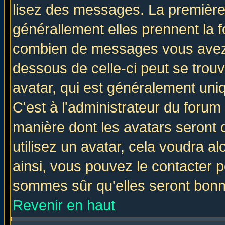
lisez des messages. La première 
générallement elles prennent la f
combien de messages vous avez fa
dessous de celle-ci peut se tro
avatar, qui est généralement uniq
C'est à l'administrateur du forum 
manière dont les avatars seront 
utilisez un avatar, cela voudra al
ainsi, vous pouvez le contacter 
sommes sûr qu'elles seront bonn
Revenir en haut