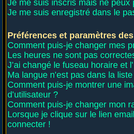
Je me suis inscris mais ne peux
Je me suis enregistré dans le p
Préférences et paramètres des 
Comment puis-je changer mes p
Les heures ne sont pas correctes
J'ai changé le fuseau horaire et l
Ma langue n'est pas dans la liste 
Comment puis-je montrer une i
d'utilisateur ?
Comment puis-je changer mon r
Lorsque je clique sur le lien ema
connecter !