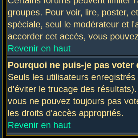
Certains forums peuvent limiter l'
groupes. Pour voir, lire, poster, 
spéciale, seul le modérateur et l
accorder cet accès, vous pouvez 
Revenir en haut
Pourquoi ne puis-je pas voter
Seuls les utilisateurs enregistré
d'éviter le trucage des résultats)
vous ne pouvez toujours pas vot
les droits d'accès appropriés.
Revenir en haut