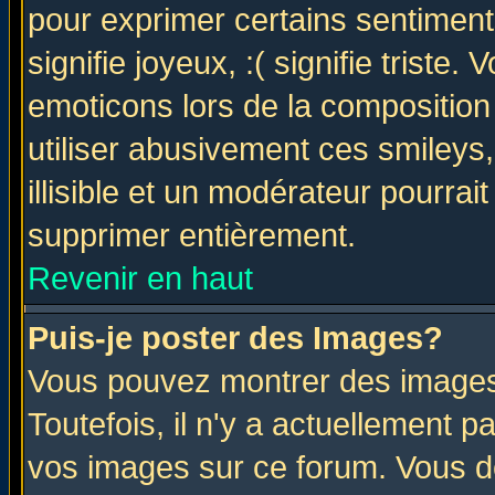
pour exprimer certains sentiments 
signifie joyeux, :( signifie triste
emoticons lors de la compositio
utiliser abusivement ces smileys
illisible et un modérateur pourrai
supprimer entièrement.
Revenir en haut
Puis-je poster des Images?
Vous pouvez montrer des images 
Toutefois, il n'y a actuellement
vos images sur ce forum. Vous de