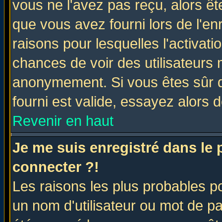
vous ne l'avez pas reçu, alors ê
que vous avez fourni lors de l'en
raisons pour lesquelles l'activatio
chances de voir des utilisateurs
anonymement. Si vous êtes sûr q
fourni est valide, essayez alors 
Revenir en haut
Je me suis enregistré dans le
connecter ?!
Les raisons les plus probables p
un nom d'utilisateur ou mot de pas