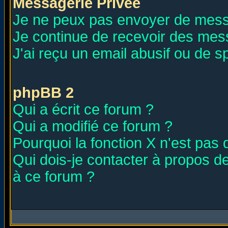
Messagerie Privée
Je ne peux pas envoyer de mess
Je continue de recevoir des mes
J'ai reçu un email abusif ou de 
phpBB 2
Qui a écrit ce forum ?
Qui a modifié ce forum ?
Pourquoi la fonction X n'est pas 
Qui dois-je contacter à propos de
à ce forum ?