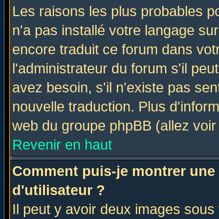
Les raisons les plus probables po
n'a pas installé votre langage su
encore traduit ce forum dans vo
l'administrateur du forum s'il peu
avez besoin, s'il n'existe pas se
nouvelle traduction. Plus d'infor
web du groupe phpBB (allez voir 
Revenir en haut
Comment puis-je montrer une
d'utilisateur ?
Il peut y avoir deux images sous 