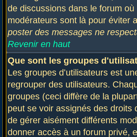
de discussions dans le forum où 
modérateurs sont là pour éviter 
poster des messages ne respecta
Revenir en haut
Que sont les groupes d'utilisa
Les groupes d'utilisateurs est un
regrouper des utilisateurs. Chaqu
groupes (ceci diffère de la plup
peut se voir assignés des droits 
de gérer aisément différents mod
donner accès à un forum privé, e