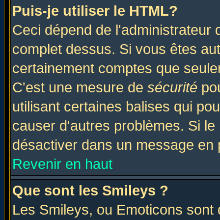
Puis-je utiliser le HTML?
Ceci dépend de l'administrateur q
complet dessus. Si vous êtes auto
certainement comptes que seulem
C'est une mesure de
sécurité
pou
utilisant certaines balises qui po
causer d'autres problèmes. Si le
désactiver dans un message en pa
Revenir en haut
Que sont les Smileys ?
Les Smileys, ou Emoticons sont d