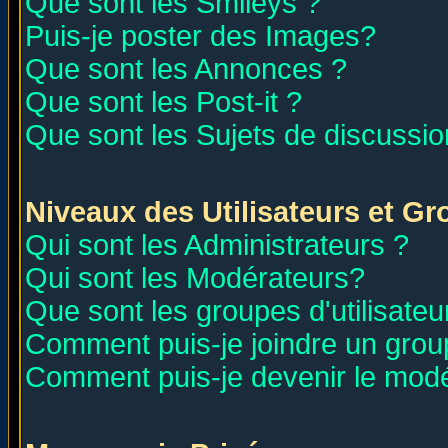
Que sont les Smileys ?
Puis-je poster des Images?
Que sont les Annonces ?
Que sont les Post-it ?
Que sont les Sujets de discussion
Niveaux des Utilisateurs et G
Qui sont les Administrateurs ?
Qui sont les Modérateurs?
Que sont les groupes d'utilisateu
Comment puis-je joindre un group
Comment puis-je devenir le modér