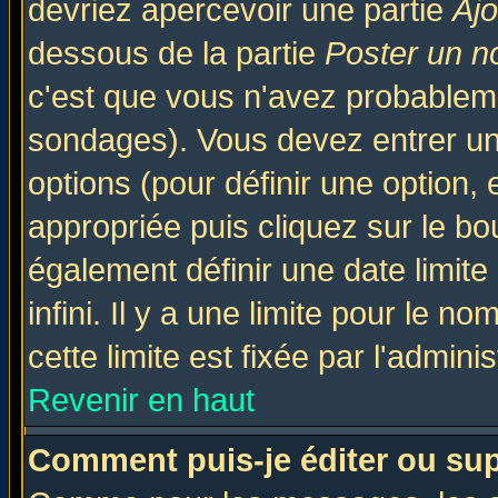
devriez apercevoir une partie
Aj
dessous de la partie
Poster un n
c'est que vous n'avez probableme
sondages). Vous devez entrer un 
options (pour définir une option
appropriée puis cliquez sur le b
également définir une date limit
infini. Il y a une limite pour le n
cette limite est fixée par l'admini
Revenir en haut
Comment puis-je éditer ou su