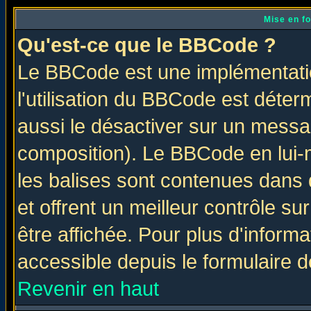
Mise en f
Qu'est-ce que le BBCode ?
Le BBCode est une implémentatio
l'utilisation du BBCode est déter
aussi le désactiver sur un messag
composition). Le BBCode en lui-
les balises sont contenues dans d
et offrent un meilleur contrôle s
être affichée. Pour plus d'informa
accessible depuis le formulaire d
Revenir en haut