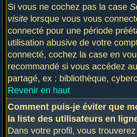
Si vous ne cochez pas la case
S
visite
lorsque vous vous connecte
connecté pour une période prééta
utilisation abusive de votre comp
connecté, cochez la case en vous
recommandé si vous accédez au f
partagé, ex : bibliothèque, cyberc
Revenir en haut
Comment puis-je éviter que mo
la liste des utilisateurs en lign
Dans votre profil, vous trouvere