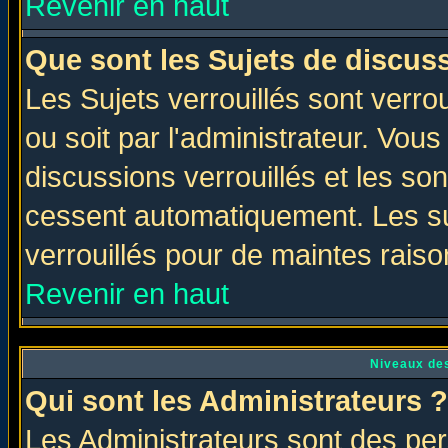
Revenir en haut
Que sont les Sujets de discuss
Les Sujets verrouillés sont verro
ou soit par l'administrateur. Vo
discussions verrouillés et les s
cessent automatiquement. Les su
verrouillés pour de maintes raiso
Revenir en haut
Niveaux des
Qui sont les Administrateurs ?
Les Administrateurs sont des per