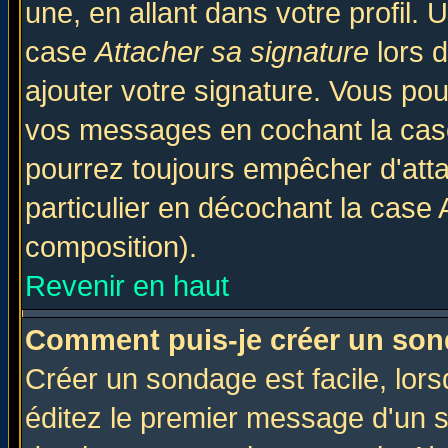
une, en allant dans votre profil.
case
Attacher sa signature
lors 
ajouter votre signature. Vous pou
vos messages en cochant la case
pourrez toujours empêcher d'att
particulier en décochant la case 
composition).
Revenir en haut
Comment puis-je créer un son
Créer un sondage est facile, lor
éditez le premier message d'un su