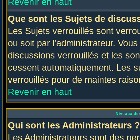
Revenir en haut
Que sont les Sujets de discuss
Les Sujets verrouillés sont verro
ou soit par l'administrateur. Vo
discussions verrouillés et les s
cessent automatiquement. Les su
verrouillés pour de maintes raiso
Revenir en haut
Niveaux des
Qui sont les Administrateurs ?
Les Administrateurs sont des per