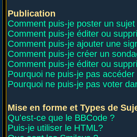
Publication
Comment puis-je poster un sujet
Comment puis-je éditer ou supp
Comment puis-je ajouter une si
Comment puis-je créer un sonda
Comment puis-je éditer ou supp
Pourquoi ne puis-je pas accéder
Pourquoi ne puis-je pas voter d
Mise en forme et Types de Suj
Qu'est-ce que le BBCode ?
Puis-je utiliser le HTML?