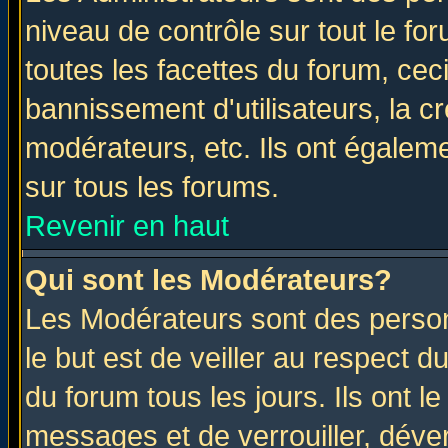
niveau de contrôle sur tout le f
toutes les facettes du forum, ceci
bannissement d'utilisateurs, la c
modérateurs, etc. Ils ont égalem
sur tous les forums.
Revenir en haut
Qui sont les Modérateurs?
Les Modérateurs sont des perso
le but est de veiller au respect 
du forum tous les jours. Ils ont l
messages et de verrouiller, déverr