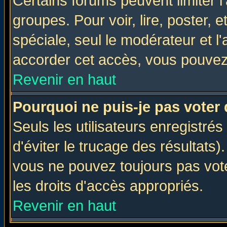
Certains forums peuvent limiter l'
groupes. Pour voir, lire, poster, 
spéciale, seul le modérateur et l
accorder cet accès, vous pouvez 
Revenir en haut
Pourquoi ne puis-je pas voter
Seuls les utilisateurs enregistré
d'éviter le trucage des résultats)
vous ne pouvez toujours pas vot
les droits d'accès appropriés.
Revenir en haut