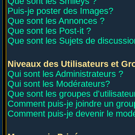
Que sont les Smileys ?
Puis-je poster des Images?
Que sont les Annonces ?
Que sont les Post-it ?
Que sont les Sujets de discussion
Niveaux des Utilisateurs et G
Qui sont les Administrateurs ?
Qui sont les Modérateurs?
Que sont les groupes d'utilisateu
Comment puis-je joindre un group
Comment puis-je devenir le modér