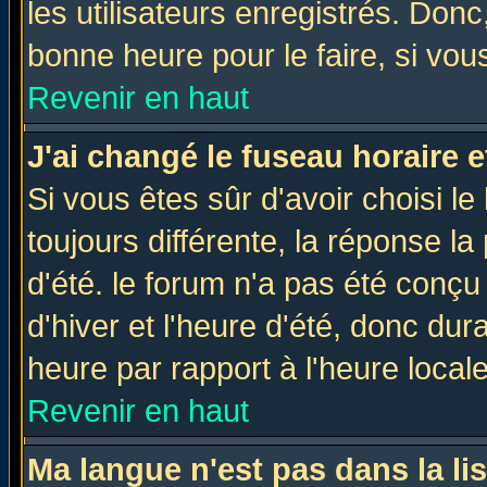
les utilisateurs enregistrés. Donc
bonne heure pour le faire, si vou
Revenir en haut
J'ai changé le fuseau horaire e
Si vous êtes sûr d'avoir choisi le
toujours différente, la réponse la
d'été. le forum n'a pas été conç
d'hiver et l'heure d'été, donc dur
heure par rapport à l'heure locale
Revenir en haut
Ma langue n'est pas dans la lis