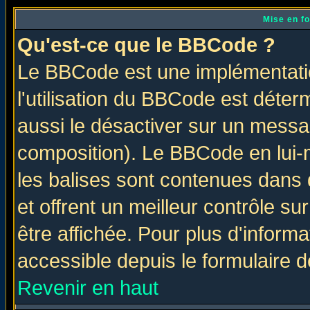
Mise en f
Qu'est-ce que le BBCode ?
Le BBCode est une implémentatio
l'utilisation du BBCode est déter
aussi le désactiver sur un messag
composition). Le BBCode en lui-
les balises sont contenues dans d
et offrent un meilleur contrôle s
être affichée. Pour plus d'informa
accessible depuis le formulaire d
Revenir en haut