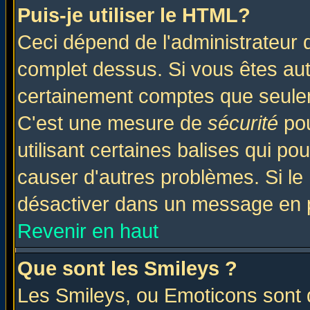
Puis-je utiliser le HTML?
Ceci dépend de l'administrateur q
complet dessus. Si vous êtes auto
certainement comptes que seulem
C'est une mesure de
sécurité
pou
utilisant certaines balises qui po
causer d'autres problèmes. Si le
désactiver dans un message en pa
Revenir en haut
Que sont les Smileys ?
Les Smileys, ou Emoticons sont d