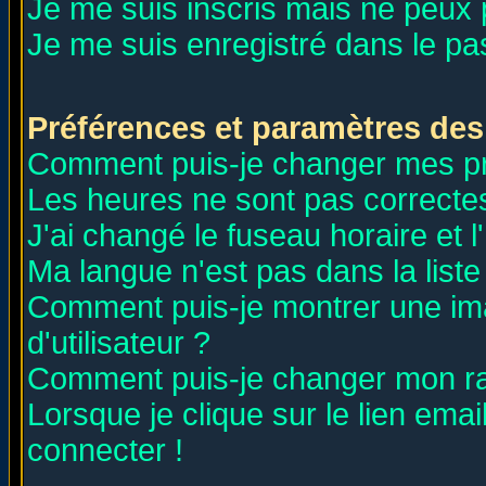
Je me suis inscris mais ne peux
Je me suis enregistré dans le p
Préférences et paramètres des 
Comment puis-je changer mes p
Les heures ne sont pas correctes
J'ai changé le fuseau horaire et l
Ma langue n'est pas dans la liste 
Comment puis-je montrer une i
d'utilisateur ?
Comment puis-je changer mon r
Lorsque je clique sur le lien ema
connecter !