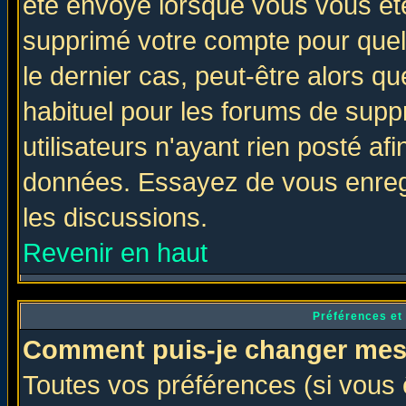
été envoyé lorsque vous vous ête
supprimé votre compte pour quel
le dernier cas, peut-être alors qu
habituel pour les forums de sup
utilisateurs n'ayant rien posté afi
données. Essayez de vous enregi
les discussions.
Revenir en haut
Préférences et
Comment puis-je changer mes
Toutes vos préférences (si vous 