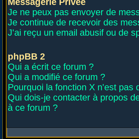
Messagerie Privée
Je ne peux pas envoyer de mess
Je continue de recevoir des mes
J'ai reçu un email abusif ou de 
phpBB 2
Qui a écrit ce forum ?
Qui a modifié ce forum ?
Pourquoi la fonction X n'est pas 
Qui dois-je contacter à propos de
à ce forum ?