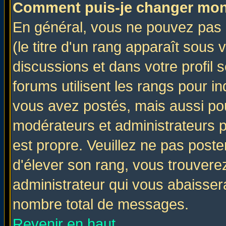
Comment puis-je changer mon
En général, vous ne pouvez pas d
(le titre d'un rang apparaît sous 
discussions et dans votre profil s
forums utilisent les rangs pour 
vous avez postés, mais aussi pour 
modérateurs et administrateurs p
est propre. Veuillez ne pas poste
d'élever son rang, vous trouver
administrateur qui vous abaisse
nombre total de messages.
Revenir en haut