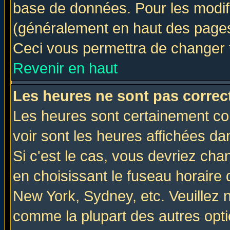
base de données. Pour les modifie
(généralement en haut des pages,
Ceci vous permettra de changer 
Revenir en haut
Les heures ne sont pas correct
Les heures sont certainement cor
voir sont les heures affichées da
Si c'est le cas, vous devriez cha
en choisissant le fuseau horaire 
New York, Sydney, etc. Veuillez 
comme la plupart des autres opti