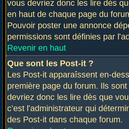
vous devriez donc les lire dès q
en haut de chaque page du forum 
Pouvoir poster une annonce dép
permissions sont définies par l'ad
Revenir en haut
Que sont les Post-it ?
Les Post-it apparaîssent en-des
première page du forum. Ils sont
devriez donc les lire dès que v
c'est l'administrateur qui déterm
des Post-it dans chaque forum.