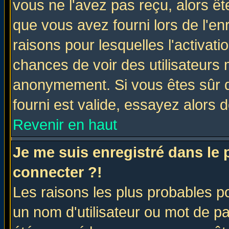
vous ne l'avez pas reçu, alors ê
que vous avez fourni lors de l'en
raisons pour lesquelles l'activatio
chances de voir des utilisateurs
anonymement. Si vous êtes sûr q
fourni est valide, essayez alors 
Revenir en haut
Je me suis enregistré dans le
connecter ?!
Les raisons les plus probables p
un nom d'utilisateur ou mot de pas