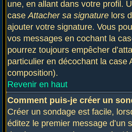
une, en allant dans votre profil.
case
Attacher sa signature
lors 
ajouter votre signature. Vous pou
vos messages en cochant la case
pourrez toujours empêcher d'att
particulier en décochant la case 
composition).
Revenir en haut
Comment puis-je créer un son
Créer un sondage est facile, lor
éditez le premier message d'un su