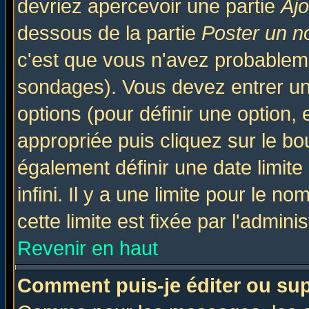
devriez apercevoir une partie
Aj
dessous de la partie
Poster un n
c'est que vous n'avez probableme
sondages). Vous devez entrer un 
options (pour définir une option
appropriée puis cliquez sur le b
également définir une date limit
infini. Il y a une limite pour le n
cette limite est fixée par l'admini
Revenir en haut
Comment puis-je éditer ou su