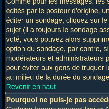
Comme pour les messages, les 
édités par le posteur d'origine, 
éditer un sondage, cliquez sur l
sujet (il a toujours le sondage a
voté, vous pouvez alors supprime
option du sondage, par contre, si
modérateurs et administrateurs po
pour éviter aux gens de truquer 
au milieu de la durée du sondage
Revenir en haut
Pourquoi ne puis-je pas accéd