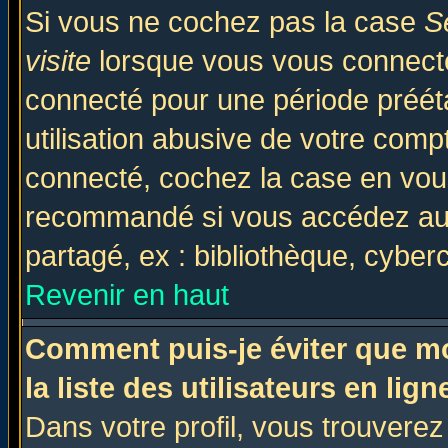
Si vous ne cochez pas la case
S
visite
lorsque vous vous connecte
connecté pour une période prééta
utilisation abusive de votre comp
connecté, cochez la case en vous
recommandé si vous accédez au f
partagé, ex : bibliothèque, cyberc
Revenir en haut
Comment puis-je éviter que mo
la liste des utilisateurs en lign
Dans votre profil, vous trouvere