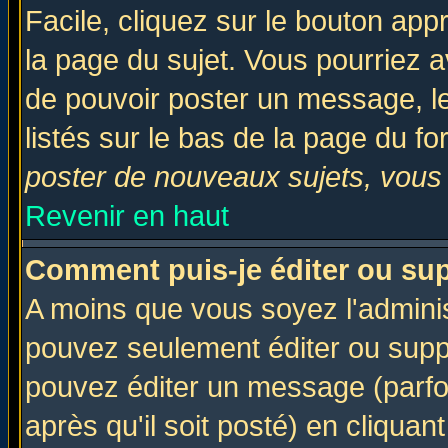
Facile, cliquez sur le bouton appr
la page du sujet. Vous pourriez a
de pouvoir poster un message, le
listés sur le bas de la page du fo
poster de nouveaux sujets, vous 
Revenir en haut
Comment puis-je éditer ou su
A moins que vous soyez l'admini
pouvez seulement éditer ou sup
pouvez éditer un message (parfo
après qu'il soit posté) en cliquan