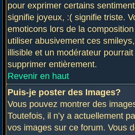
pour exprimer certains sentiments 
signifie joyeux, :( signifie triste
emoticons lors de la compositio
utiliser abusivement ces smileys
illisible et un modérateur pourrai
supprimer entièrement.
Revenir en haut
Puis-je poster des Images?
Vous pouvez montrer des images 
Toutefois, il n'y a actuellement
vos images sur ce forum. Vous de