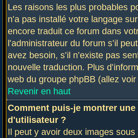
Les raisons les plus probables po
n'a pas installé votre langage su
encore traduit ce forum dans vo
l'administrateur du forum s'il peu
avez besoin, s'il n'existe pas se
nouvelle traduction. Plus d'infor
web du groupe phpBB (allez voir 
Revenir en haut
Comment puis-je montrer une
d'utilisateur ?
Il peut y avoir deux images sous 