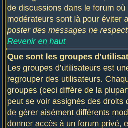
de discussions dans le forum où 
modérateurs sont là pour éviter 
poster des messages ne respecta
Revenir en haut
Que sont les groupes d'utilisa
Les groupes d'utilisateurs est un
regrouper des utilisateurs. Chaqu
groupes (ceci diffère de la plup
peut se voir assignés des droits 
de gérer aisément différents mod
donner accès à un forum privé, e