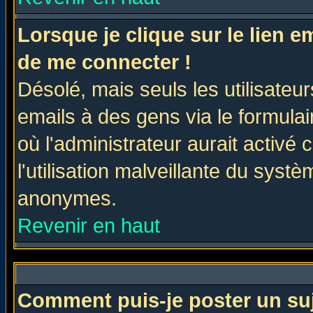
Lorsque je clique sur le lien 
de me connecter !
Désolé, mais seuls les utilisate
emails à des gens via le formulai
où l'administrateur aurait activé c
l'utilisation malveillante du systè
anonymes.
Revenir en haut
Comment puis-je poster un su