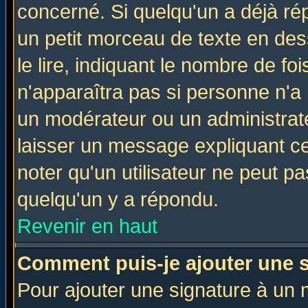
concerné. Si quelqu'un a déjà r
un petit morceau de texte en de
le lire, indiquant le nombre de foi
n'apparaîtra pas si personne n'a 
un modérateur ou un administrate
laisser un message expliquant ce 
noter qu'un utilisateur ne peut 
quelqu'un y a répondu.
Revenir en haut
Comment puis-je ajouter une 
Pour ajouter une signature à un