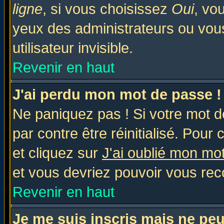
ligne
, si vous choisissez
Oui
, vo
yeux des administrateurs ou v
utilisateur invisible.
Revenir en haut
J'ai perdu mon mot de passe !
Ne paniquez pas ! Si votre mot de
par contre être réinitialisé. Pour 
et cliquez sur
J'ai oublié mon mo
et vous devriez pouvoir vous rec
Revenir en haut
Je me suis inscris mais ne pe