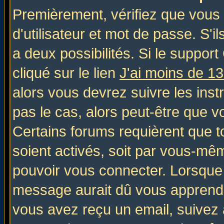
Premièrement, vérifiez que vous
d'utilisateur et mot de passe. S'il
a deux possibilités. Si le suppo
cliqué sur le lien
J'ai moins de 1
alors vous devrez suivre les inst
pas le cas, alors peut-être que v
Certains forums requièrent que 
soient activés, soit par vous-mêm
pouvoir vous connecter. Lorsque
message aurait dû vous apprendre 
vous avez reçu un email, suivez al