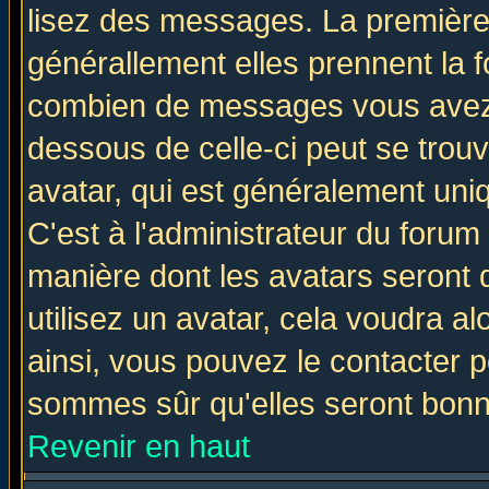
lisez des messages. La première 
générallement elles prennent la f
combien de messages vous avez fa
dessous de celle-ci peut se tro
avatar, qui est généralement uniq
C'est à l'administrateur du forum 
manière dont les avatars seront 
utilisez un avatar, cela voudra al
ainsi, vous pouvez le contacter 
sommes sûr qu'elles seront bonn
Revenir en haut