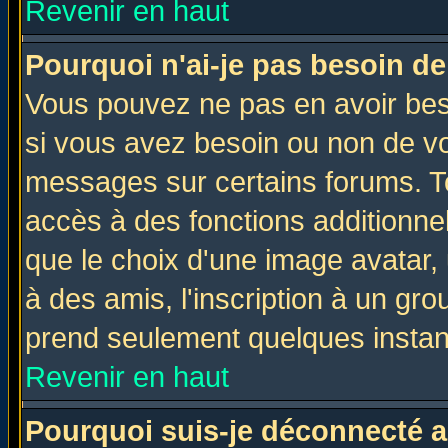
Revenir en haut
Pourquoi n'ai-je pas besoin de
Vous pouvez ne pas en avoir beso
si vous avez besoin ou non de vo
messages sur certains forums. To
accès à des fonctions additionnel
que le choix d'une image avatar, 
à des amis, l'inscription à un gro
prend seulement quelques instant
Revenir en haut
Pourquoi suis-je déconnecté 