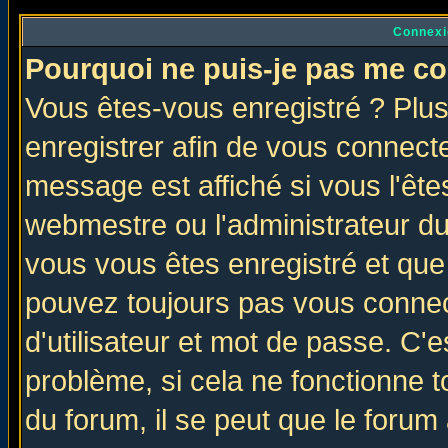
Connexi
Pourquoi ne puis-je pas me co
Vous êtes-vous enregistré ? Plu
enregistrer afin de vous connect
message est affiché si vous l'êtes
webmestre ou l'administrateur du
vous vous êtes enregistré et que
pouvez toujours pas vous connect
d'utilisateur et mot de passe. C'
problème, si cela ne fonctionne t
du forum, il se peut que le forum 