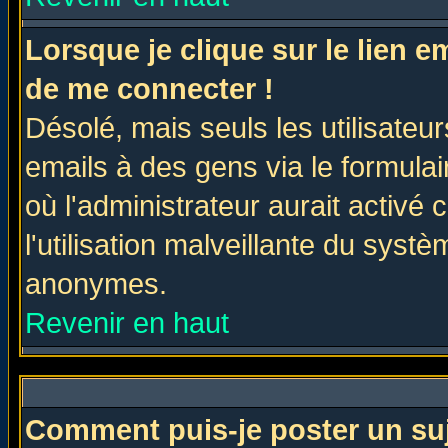
Lorsque je clique sur le lien 
de me connecter !
Désolé, mais seuls les utilisate
emails à des gens via le formulai
où l'administrateur aurait activé c
l'utilisation malveillante du systè
anonymes.
Revenir en haut
Comment puis-je poster un su