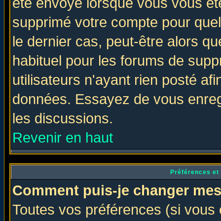
été envoyé lorsque vous vous ête
supprimé votre compte pour quel
le dernier cas, peut-être alors qu
habituel pour les forums de sup
utilisateurs n'ayant rien posté afi
données. Essayez de vous enregi
les discussions.
Revenir en haut
Préférences et
Comment puis-je changer mes
Toutes vos préférences (si vous 