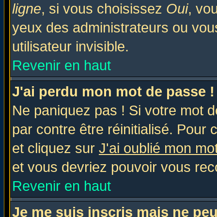
ligne
, si vous choisissez
Oui
, vo
yeux des administrateurs ou v
utilisateur invisible.
Revenir en haut
J'ai perdu mon mot de passe !
Ne paniquez pas ! Si votre mot de
par contre être réinitialisé. Pour 
et cliquez sur
J'ai oublié mon mo
et vous devriez pouvoir vous rec
Revenir en haut
Je me suis inscris mais ne pe