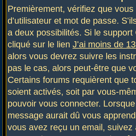
Premièrement, vérifiez que vous
d'utilisateur et mot de passe. S'il
a deux possibilités. Si le suppo
cliqué sur le lien
J'ai moins de 1
alors vous devrez suivre les inst
pas le cas, alors peut-être que v
Certains forums requièrent que 
soient activés, soit par vous-mêm
pouvoir vous connecter. Lorsque
message aurait dû vous apprendre 
vous avez reçu un email, suivez al