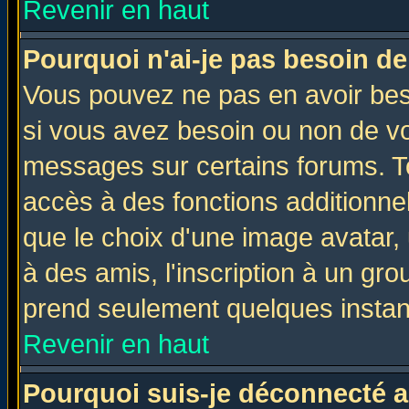
Revenir en haut
Pourquoi n'ai-je pas besoin de
Vous pouvez ne pas en avoir beso
si vous avez besoin ou non de vo
messages sur certains forums. To
accès à des fonctions additionnel
que le choix d'une image avatar, 
à des amis, l'inscription à un gro
prend seulement quelques instant
Revenir en haut
Pourquoi suis-je déconnecté 