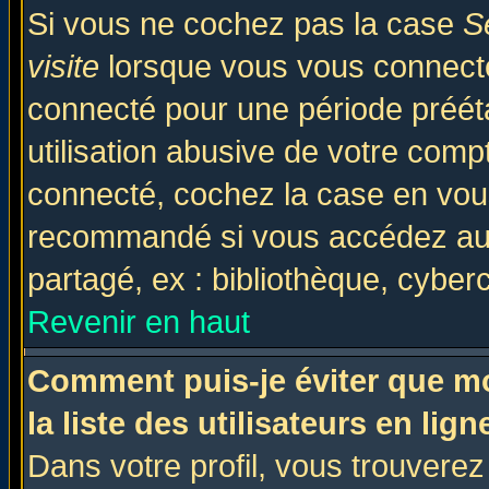
Si vous ne cochez pas la case
S
visite
lorsque vous vous connecte
connecté pour une période prééta
utilisation abusive de votre comp
connecté, cochez la case en vous
recommandé si vous accédez au f
partagé, ex : bibliothèque, cyberc
Revenir en haut
Comment puis-je éviter que mo
la liste des utilisateurs en lign
Dans votre profil, vous trouvere