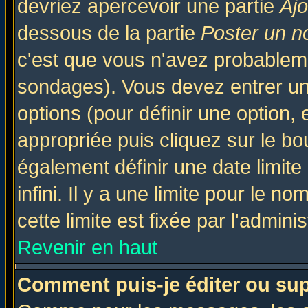
devriez apercevoir une partie
Aj
dessous de la partie
Poster un n
c'est que vous n'avez probableme
sondages). Vous devez entrer un 
options (pour définir une option
appropriée puis cliquez sur le b
également définir une date limit
infini. Il y a une limite pour le n
cette limite est fixée par l'admini
Revenir en haut
Comment puis-je éditer ou su