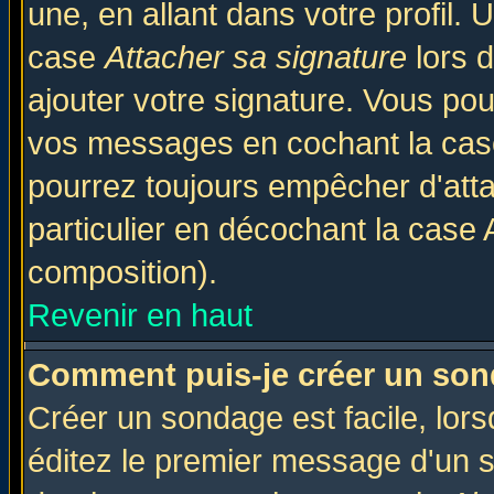
une, en allant dans votre profil.
case
Attacher sa signature
lors 
ajouter votre signature. Vous pou
vos messages en cochant la case
pourrez toujours empêcher d'att
particulier en décochant la case 
composition).
Revenir en haut
Comment puis-je créer un son
Créer un sondage est facile, lor
éditez le premier message d'un su