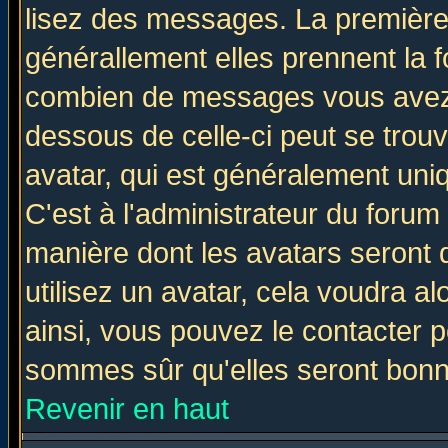
lisez des messages. La première 
générallement elles prennent la f
combien de messages vous avez fa
dessous de celle-ci peut se tro
avatar, qui est généralement uniq
C'est à l'administrateur du forum 
manière dont les avatars seront 
utilisez un avatar, cela voudra al
ainsi, vous pouvez le contacter 
sommes sûr qu'elles seront bonn
Revenir en haut