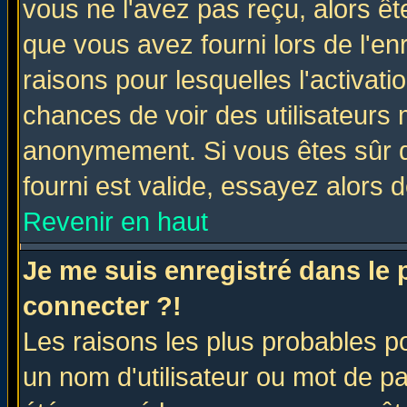
vous ne l'avez pas reçu, alors ê
que vous avez fourni lors de l'en
raisons pour lesquelles l'activatio
chances de voir des utilisateurs
anonymement. Si vous êtes sûr q
fourni est valide, essayez alors 
Revenir en haut
Je me suis enregistré dans le
connecter ?!
Les raisons les plus probables p
un nom d'utilisateur ou mot de pas