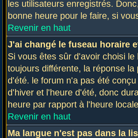
les utilisateurs enregistrés. Donc
bonne heure pour le faire, si vou
Revenir en haut
J'ai changé le fuseau horaire e
Si vous êtes sûr d'avoir choisi le
toujours différente, la réponse la
d'été. le forum n'a pas été conç
d'hiver et l'heure d'été, donc dur
heure par rapport à l'heure locale
Revenir en haut
Ma langue n'est pas dans la lis