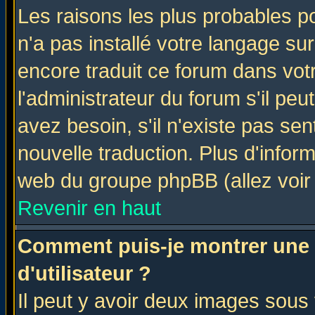
Les raisons les plus probables po
n'a pas installé votre langage su
encore traduit ce forum dans vo
l'administrateur du forum s'il peu
avez besoin, s'il n'existe pas se
nouvelle traduction. Plus d'infor
web du groupe phpBB (allez voir 
Revenir en haut
Comment puis-je montrer une
d'utilisateur ?
Il peut y avoir deux images sous 