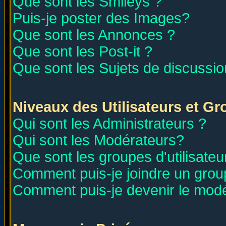
Que sont les Smileys ?
Puis-je poster des Images?
Que sont les Annonces ?
Que sont les Post-it ?
Que sont les Sujets de discussion
Niveaux des Utilisateurs et G
Qui sont les Administrateurs ?
Qui sont les Modérateurs?
Que sont les groupes d'utilisateu
Comment puis-je joindre un group
Comment puis-je devenir le modér