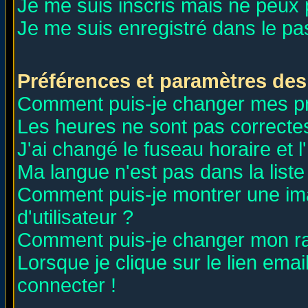
Je me suis inscris mais ne peux
Je me suis enregistré dans le p
Préférences et paramètres des 
Comment puis-je changer mes p
Les heures ne sont pas correctes
J'ai changé le fuseau horaire et l
Ma langue n'est pas dans la liste 
Comment puis-je montrer une i
d'utilisateur ?
Comment puis-je changer mon r
Lorsque je clique sur le lien ema
connecter !