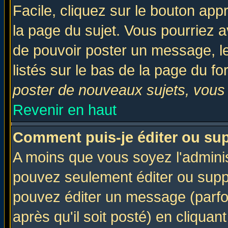
Facile, cliquez sur le bouton appr
la page du sujet. Vous pourriez a
de pouvoir poster un message, le
listés sur le bas de la page du fo
poster de nouveaux sujets, vous 
Revenir en haut
Comment puis-je éditer ou su
A moins que vous soyez l'admini
pouvez seulement éditer ou sup
pouvez éditer un message (parfo
après qu'il soit posté) en cliquan