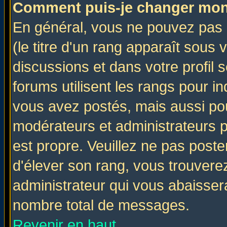
Comment puis-je changer mon
En général, vous ne pouvez pas d
(le titre d'un rang apparaît sous 
discussions et dans votre profil s
forums utilisent les rangs pour 
vous avez postés, mais aussi pour 
modérateurs et administrateurs p
est propre. Veuillez ne pas poste
d'élever son rang, vous trouver
administrateur qui vous abaisse
nombre total de messages.
Revenir en haut