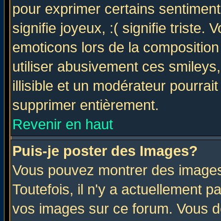
pour exprimer certains sentiments 
signifie joyeux, :( signifie triste
emoticons lors de la compositio
utiliser abusivement ces smileys
illisible et un modérateur pourrai
supprimer entièrement.
Revenir en haut
Puis-je poster des Images?
Vous pouvez montrer des images 
Toutefois, il n'y a actuellement
vos images sur ce forum. Vous de