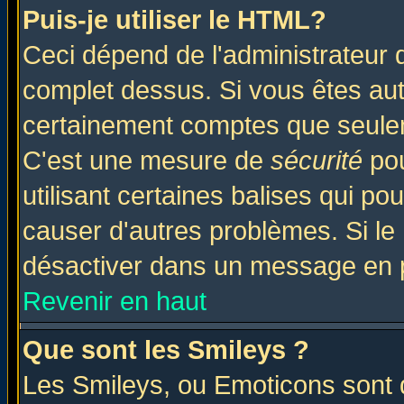
Puis-je utiliser le HTML?
Ceci dépend de l'administrateur q
complet dessus. Si vous êtes auto
certainement comptes que seulem
C'est une mesure de
sécurité
pou
utilisant certaines balises qui po
causer d'autres problèmes. Si le
désactiver dans un message en pa
Revenir en haut
Que sont les Smileys ?
Les Smileys, ou Emoticons sont d