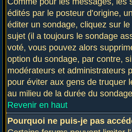
Comme pour les messages, les 
édités par le posteur d'origine, 
éditer un sondage, cliquez sur l
sujet (il a toujours le sondage a
voté, vous pouvez alors supprime
option du sondage, par contre, si
modérateurs et administrateurs po
pour éviter aux gens de truquer 
au milieu de la durée du sondage
Revenir en haut
Pourquoi ne puis-je pas accéd