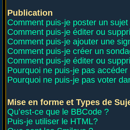
Publication
Comment puis-je poster un sujet
Comment puis-je éditer ou supp
Comment puis-je ajouter une si
Comment puis-je créer un sonda
Comment puis-je éditer ou supp
Pourquoi ne puis-je pas accéder
Pourquoi ne puis-je pas voter d
Mise en forme et Types de Suj
Qu'est-ce que le BBCode ?
Puis-je utiliser le HTML?