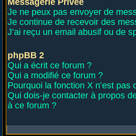
Messagerie Privée
Je ne peux pas envoyer de mess
Je continue de recevoir des mes
J'ai reçu un email abusif ou de 
phpBB 2
Qui a écrit ce forum ?
Qui a modifié ce forum ?
Pourquoi la fonction X n'est pas 
Qui dois-je contacter à propos de
à ce forum ?