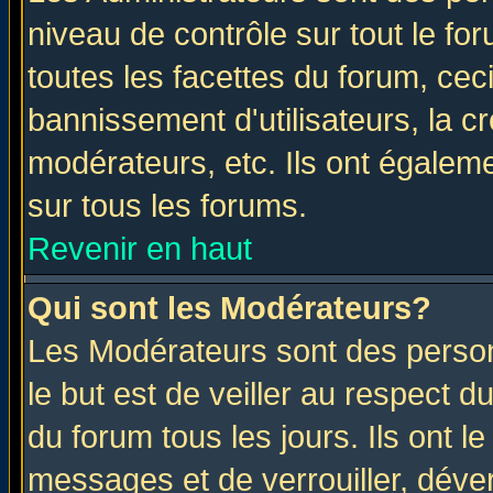
niveau de contrôle sur tout le f
toutes les facettes du forum, ceci
bannissement d'utilisateurs, la c
modérateurs, etc. Ils ont égalem
sur tous les forums.
Revenir en haut
Qui sont les Modérateurs?
Les Modérateurs sont des perso
le but est de veiller au respect 
du forum tous les jours. Ils ont l
messages et de verrouiller, déverr