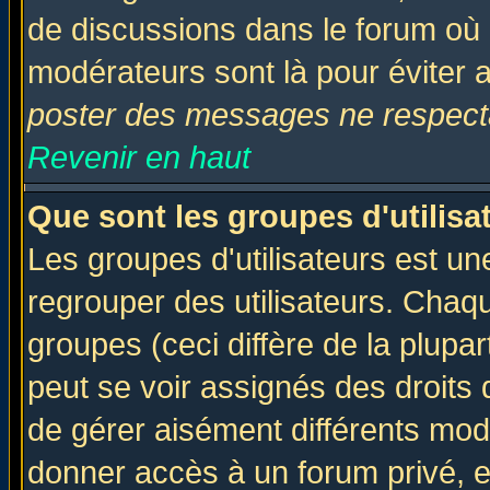
de discussions dans le forum où 
modérateurs sont là pour éviter 
poster des messages ne respecta
Revenir en haut
Que sont les groupes d'utilisa
Les groupes d'utilisateurs est un
regrouper des utilisateurs. Chaqu
groupes (ceci diffère de la plup
peut se voir assignés des droits 
de gérer aisément différents mod
donner accès à un forum privé, e