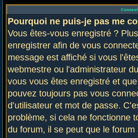
Connexi
Pourquoi ne puis-je pas me co
Vous êtes-vous enregistré ? Plu
enregistrer afin de vous connect
message est affiché si vous l'êtes
webmestre ou l'administrateur du
vous vous êtes enregistré et que
pouvez toujours pas vous connect
d'utilisateur et mot de passe. C'
problème, si cela ne fonctionne t
du forum, il se peut que le forum 