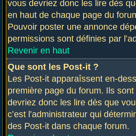
vous devriez donc les lire dès q
en haut de chaque page du forum 
Pouvoir poster une annonce dép
permissions sont définies par l'ad
Revenir en haut
Que sont les Post-it ?
Les Post-it apparaîssent en-des
première page du forum. Ils sont
devriez donc les lire dès que v
c'est l'administrateur qui déterm
des Post-it dans chaque forum.