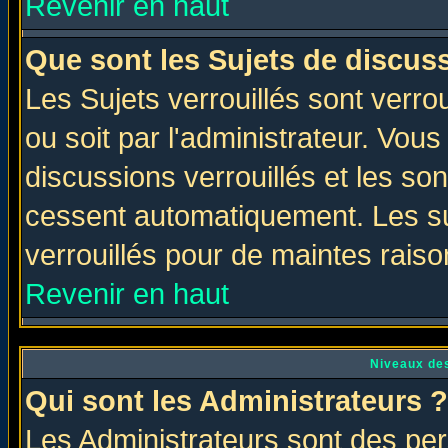
Revenir en haut
Que sont les Sujets de discuss
Les Sujets verrouillés sont verro
ou soit par l'administrateur. Vo
discussions verrouillés et les s
cessent automatiquement. Les su
verrouillés pour de maintes raiso
Revenir en haut
Niveaux des
Qui sont les Administrateurs ?
Les Administrateurs sont des per