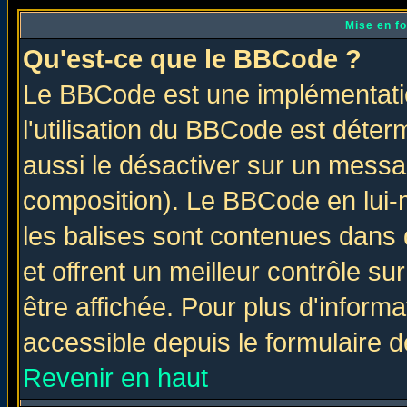
Mise en f
Qu'est-ce que le BBCode ?
Le BBCode est une implémentatio
l'utilisation du BBCode est déter
aussi le désactiver sur un messag
composition). Le BBCode en lui-
les balises sont contenues dans d
et offrent un meilleur contrôle s
être affichée. Pour plus d'informa
accessible depuis le formulaire d
Revenir en haut