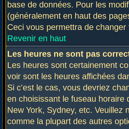
base de données. Pour les modifie
(généralement en haut des pages,
Ceci vous permettra de changer 
Revenir en haut
Les heures ne sont pas correct
Les heures sont certainement cor
voir sont les heures affichées da
Si c'est le cas, vous devriez cha
en choisissant le fuseau horaire 
New York, Sydney, etc. Veuillez 
comme la plupart des autres opti