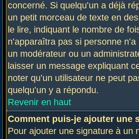
concerné. Si quelqu'un a déjà r
un petit morceau de texte en de
le lire, indiquant le nombre de foi
n'apparaîtra pas si personne n'a 
un modérateur ou un administrate
laisser un message expliquant ce 
noter qu'un utilisateur ne peut 
quelqu'un y a répondu.
Revenir en haut
Comment puis-je ajouter une 
Pour ajouter une signature à un