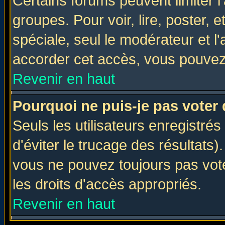
Certains forums peuvent limiter l'
groupes. Pour voir, lire, poster, 
spéciale, seul le modérateur et l
accorder cet accès, vous pouvez 
Revenir en haut
Pourquoi ne puis-je pas voter
Seuls les utilisateurs enregistré
d'éviter le trucage des résultats)
vous ne pouvez toujours pas vot
les droits d'accès appropriés.
Revenir en haut