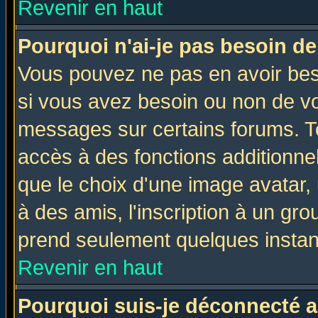
Revenir en haut
Pourquoi n'ai-je pas besoin de
Vous pouvez ne pas en avoir beso
si vous avez besoin ou non de vo
messages sur certains forums. To
accès à des fonctions additionnel
que le choix d'une image avatar, 
à des amis, l'inscription à un gro
prend seulement quelques instant
Revenir en haut
Pourquoi suis-je déconnecté 