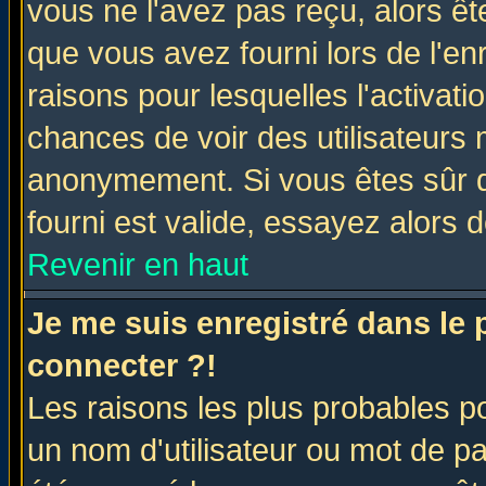
vous ne l'avez pas reçu, alors ê
que vous avez fourni lors de l'en
raisons pour lesquelles l'activatio
chances de voir des utilisateurs
anonymement. Si vous êtes sûr q
fourni est valide, essayez alors 
Revenir en haut
Je me suis enregistré dans le
connecter ?!
Les raisons les plus probables p
un nom d'utilisateur ou mot de pas