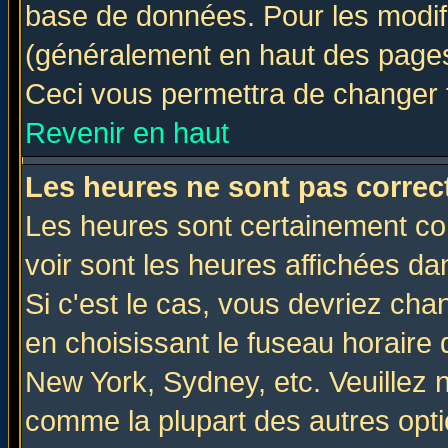
base de données. Pour les modifie
(généralement en haut des pages,
Ceci vous permettra de changer 
Revenir en haut
Les heures ne sont pas correct
Les heures sont certainement cor
voir sont les heures affichées da
Si c'est le cas, vous devriez cha
en choisissant le fuseau horaire 
New York, Sydney, etc. Veuillez 
comme la plupart des autres opti