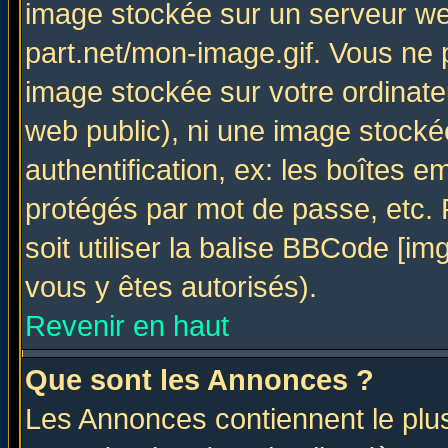
image stockée sur un serveur web
part.net/mon-image.gif. Vous ne 
image stockée sur votre ordinateu
web public), ni une image stocké
authentification, ex: les boîtes e
protégés par mot de passe, etc.
soit utiliser la balise BBCode [im
vous y êtes autorisés).
Revenir en haut
Que sont les Annonces ?
Les Annonces contiennent le plus