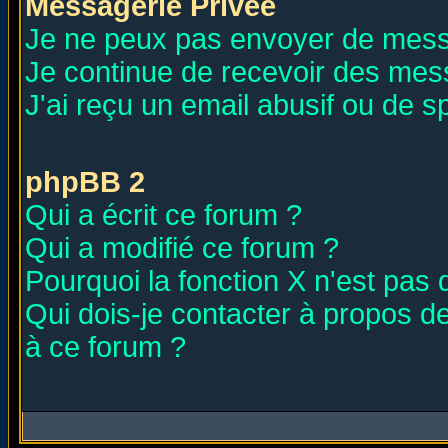
Messagerie Privée
Je ne peux pas envoyer de mess
Je continue de recevoir des mes
J'ai reçu un email abusif ou de 
phpBB 2
Qui a écrit ce forum ?
Qui a modifié ce forum ?
Pourquoi la fonction X n'est pas 
Qui dois-je contacter à propos de
à ce forum ?