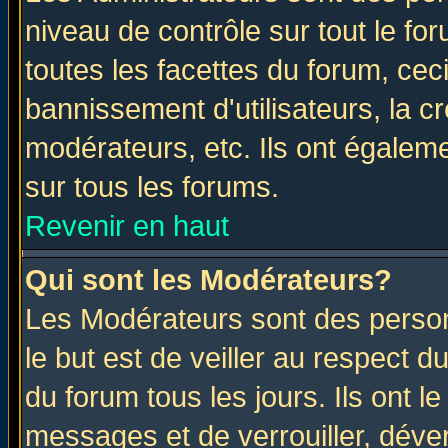
niveau de contrôle sur tout le f
toutes les facettes du forum, ceci
bannissement d'utilisateurs, la c
modérateurs, etc. Ils ont égalem
sur tous les forums.
Revenir en haut
Qui sont les Modérateurs?
Les Modérateurs sont des perso
le but est de veiller au respect 
du forum tous les jours. Ils ont l
messages et de verrouiller, déverr