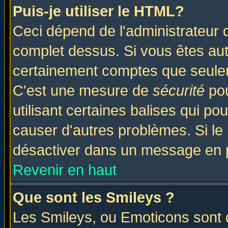
Puis-je utiliser le HTML?
Ceci dépend de l'administrateur q
complet dessus. Si vous êtes auto
certainement comptes que seulem
C'est une mesure de
sécurité
pou
utilisant certaines balises qui po
causer d'autres problèmes. Si le
désactiver dans un message en pa
Revenir en haut
Que sont les Smileys ?
Les Smileys, ou Emoticons sont d