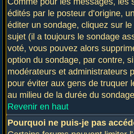
Comme pour les messages, les 
édités par le posteur d'origine, 
éditer un sondage, cliquez sur l
sujet (il a toujours le sondage a
voté, vous pouvez alors supprime
option du sondage, par contre, si
modérateurs et administrateurs po
pour éviter aux gens de truquer 
au milieu de la durée du sondage
Revenir en haut
Pourquoi ne puis-je pas accéd