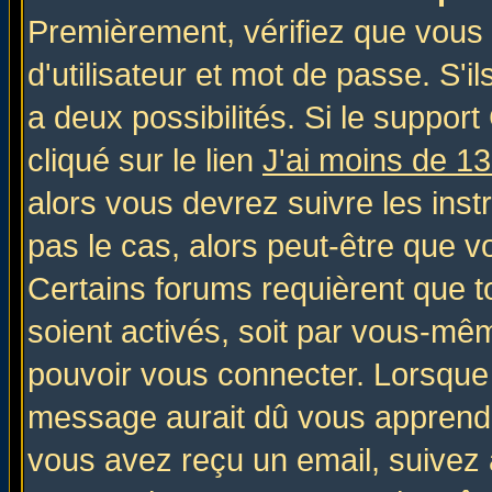
Premièrement, vérifiez que vous
d'utilisateur et mot de passe. S'il
a deux possibilités. Si le suppo
cliqué sur le lien
J'ai moins de 1
alors vous devrez suivre les inst
pas le cas, alors peut-être que v
Certains forums requièrent que 
soient activés, soit par vous-mêm
pouvoir vous connecter. Lorsque
message aurait dû vous apprendre 
vous avez reçu un email, suivez al