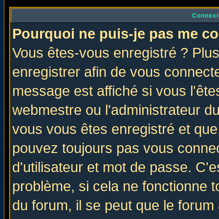
Connexi
Pourquoi ne puis-je pas me co
Vous êtes-vous enregistré ? Plu
enregistrer afin de vous connect
message est affiché si vous l'êtes
webmestre ou l'administrateur du
vous vous êtes enregistré et que
pouvez toujours pas vous connect
d'utilisateur et mot de passe. C'
problème, si cela ne fonctionne t
du forum, il se peut que le forum 