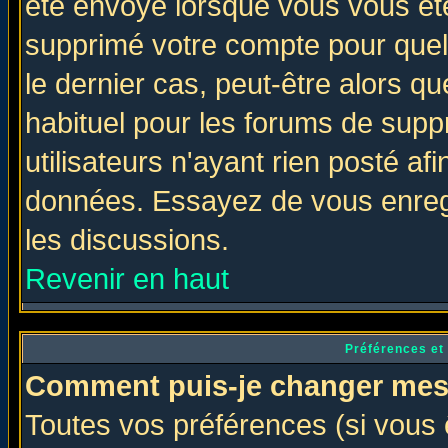
été envoyé lorsque vous vous ête
supprimé votre compte pour quel
le dernier cas, peut-être alors qu
habituel pour les forums de sup
utilisateurs n'ayant rien posté afi
données. Essayez de vous enregi
les discussions.
Revenir en haut
Préférences et
Comment puis-je changer mes
Toutes vos préférences (si vous 