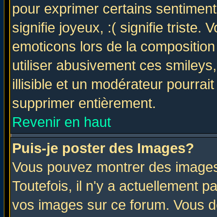
pour exprimer certains sentiments 
signifie joyeux, :( signifie triste
emoticons lors de la compositio
utiliser abusivement ces smileys
illisible et un modérateur pourrai
supprimer entièrement.
Revenir en haut
Puis-je poster des Images?
Vous pouvez montrer des images 
Toutefois, il n'y a actuellement
vos images sur ce forum. Vous de