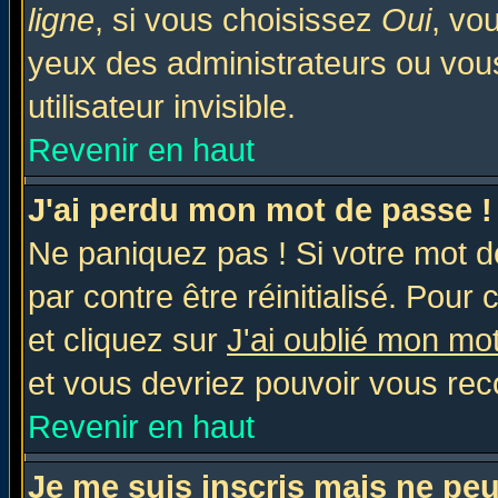
ligne
, si vous choisissez
Oui
, vo
yeux des administrateurs ou v
utilisateur invisible.
Revenir en haut
J'ai perdu mon mot de passe !
Ne paniquez pas ! Si votre mot de
par contre être réinitialisé. Pour 
et cliquez sur
J'ai oublié mon mo
et vous devriez pouvoir vous rec
Revenir en haut
Je me suis inscris mais ne pe