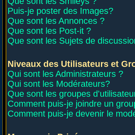
Que sont les Smileys ?
Puis-je poster des Images?
Que sont les Annonces ?
Que sont les Post-it ?
Que sont les Sujets de discussion
Niveaux des Utilisateurs et G
Qui sont les Administrateurs ?
Qui sont les Modérateurs?
Que sont les groupes d'utilisateu
Comment puis-je joindre un group
Comment puis-je devenir le modér