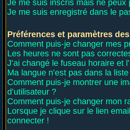
Je me suis inscris mais ne peux
Je me suis enregistré dans le p
Préférences et paramètres des 
Comment puis-je changer mes p
Les heures ne sont pas correctes
J'ai changé le fuseau horaire et l
Ma langue n'est pas dans la liste 
Comment puis-je montrer une i
d'utilisateur ?
Comment puis-je changer mon r
Lorsque je clique sur le lien ema
connecter !