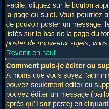
Facile, cliquez sur le bouton appr
la page du sujet. Vous pourriez a
de pouvoir poster un message, le
listés sur le bas de la page du fo
poster de nouveaux sujets, vous 
Revenir en haut
Comment puis-je éditer ou su
A moins que vous soyez l'admini
pouvez seulement éditer ou sup
pouvez éditer un message (parfo
après qu'il soit posté) en cliquan