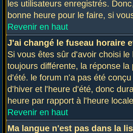
les utilisateurs enregistrés. Donc
bonne heure pour le faire, si vou
Revenir en haut
J'ai changé le fuseau horaire e
Si vous êtes sûr d'avoir choisi le
toujours différente, la réponse la
d'été. le forum n'a pas été conç
d'hiver et l'heure d'été, donc dur
heure par rapport à l'heure locale
Revenir en haut
Ma langue n'est pas dans la lis