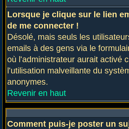
Lorsque je clique sur le lien 
de me connecter !
Désolé, mais seuls les utilisate
emails à des gens via le formulai
où l'administrateur aurait activé c
l'utilisation malveillante du systè
anonymes.
Revenir en haut
Comment puis-je poster un su