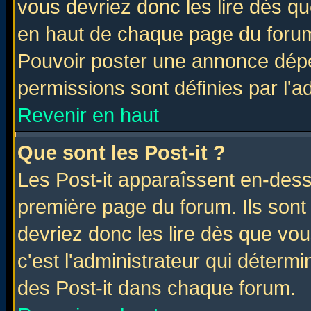
vous devriez donc les lire dès q
en haut de chaque page du forum 
Pouvoir poster une annonce dép
permissions sont définies par l'ad
Revenir en haut
Que sont les Post-it ?
Les Post-it apparaîssent en-des
première page du forum. Ils sont
devriez donc les lire dès que v
c'est l'administrateur qui déterm
des Post-it dans chaque forum.