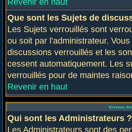
Revenir en haut
Que sont les Sujets de discuss
Les Sujets verrouillés sont verro
ou soit par l'administrateur. Vo
discussions verrouillés et les s
cessent automatiquement. Les su
verrouillés pour de maintes raiso
Revenir en haut
Niveaux des
Qui sont les Administrateurs ?
Les Administrateurs sont des per