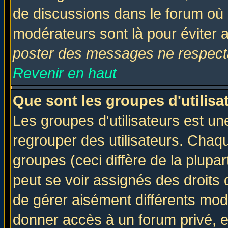
de discussions dans le forum où 
modérateurs sont là pour éviter 
poster des messages ne respecta
Revenir en haut
Que sont les groupes d'utilisa
Les groupes d'utilisateurs est un
regrouper des utilisateurs. Chaqu
groupes (ceci diffère de la plup
peut se voir assignés des droits 
de gérer aisément différents mod
donner accès à un forum privé, e