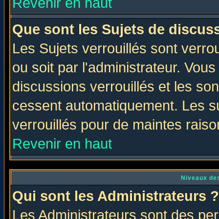
Revenir en haut
Que sont les Sujets de discuss
Les Sujets verrouillés sont verro
ou soit par l'administrateur. Vo
discussions verrouillés et les s
cessent automatiquement. Les su
verrouillés pour de maintes raiso
Revenir en haut
Niveaux des
Qui sont les Administrateurs ?
Les Administrateurs sont des per