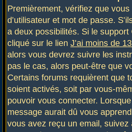
Premièrement, vérifiez que vous
d'utilisateur et mot de passe. S'il
a deux possibilités. Si le suppo
cliqué sur le lien
J'ai moins de 1
alors vous devrez suivre les inst
pas le cas, alors peut-être que v
Certains forums requièrent que 
soient activés, soit par vous-mêm
pouvoir vous connecter. Lorsque
message aurait dû vous apprendre 
vous avez reçu un email, suivez al