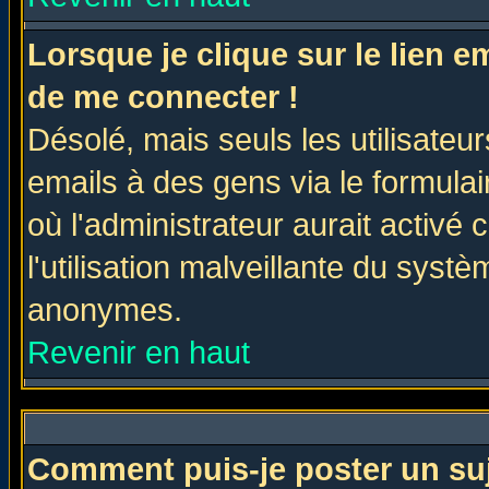
Lorsque je clique sur le lien 
de me connecter !
Désolé, mais seuls les utilisate
emails à des gens via le formulai
où l'administrateur aurait activé c
l'utilisation malveillante du systè
anonymes.
Revenir en haut
Comment puis-je poster un su