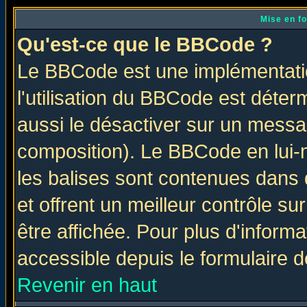
Mise en f
Qu'est-ce que le BBCode ?
Le BBCode est une implémentatio
l'utilisation du BBCode est déter
aussi le désactiver sur un messag
composition). Le BBCode en lui-
les balises sont contenues dans d
et offrent un meilleur contrôle s
être affichée. Pour plus d'informa
accessible depuis le formulaire d
Revenir en haut