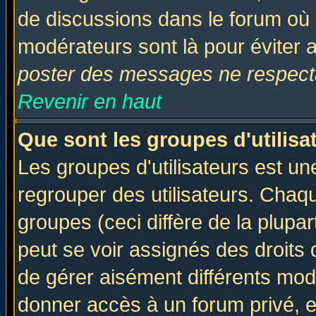
de discussions dans le forum où 
modérateurs sont là pour éviter 
poster des messages ne respecta
Revenir en haut
Que sont les groupes d'utilisa
Les groupes d'utilisateurs est un
regrouper des utilisateurs. Chaqu
groupes (ceci diffère de la plup
peut se voir assignés des droits 
de gérer aisément différents mod
donner accès à un forum privé, e