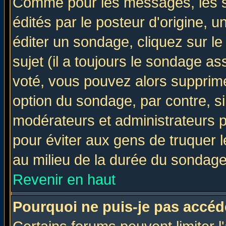
Comme pour les messages, les 
édités par le posteur d'origine, 
éditer un sondage, cliquez sur l
sujet (il a toujours le sondage a
voté, vous pouvez alors supprime
option du sondage, par contre, si
modérateurs et administrateurs po
pour éviter aux gens de truquer 
au milieu de la durée du sondage
Revenir en haut
Pourquoi ne puis-je pas accéd