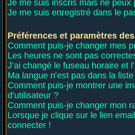
Je me suis inscris mais ne peux
Je me suis enregistré dans le p
Préférences et paramètres des 
Comment puis-je changer mes p
Les heures ne sont pas correctes
J'ai changé le fuseau horaire et l
Ma langue n'est pas dans la liste 
Comment puis-je montrer une i
d'utilisateur ?
Comment puis-je changer mon r
Lorsque je clique sur le lien ema
connecter !