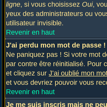
ligne
, si vous choisissez
Oui
, vo
yeux des administrateurs ou v
utilisateur invisible.
Revenir en haut
J'ai perdu mon mot de passe !
Ne paniquez pas ! Si votre mot de
par contre être réinitialisé. Pour 
et cliquez sur
J'ai oublié mon mo
et vous devriez pouvoir vous rec
Revenir en haut
Je me suis inscris mais ne pe