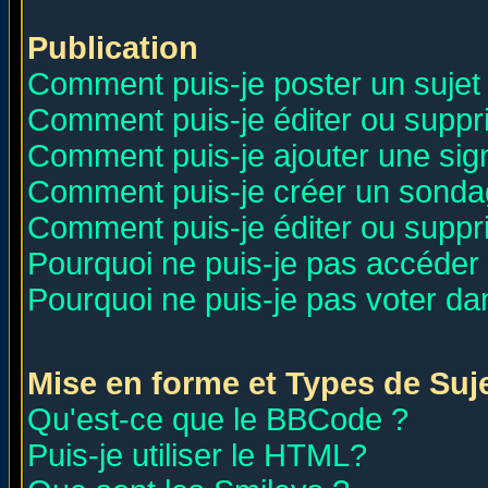
Publication
Comment puis-je poster un sujet
Comment puis-je éditer ou supp
Comment puis-je ajouter une si
Comment puis-je créer un sonda
Comment puis-je éditer ou supp
Pourquoi ne puis-je pas accéder
Pourquoi ne puis-je pas voter d
Mise en forme et Types de Suj
Qu'est-ce que le BBCode ?
Puis-je utiliser le HTML?