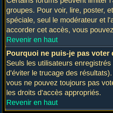
Certains forums peuvent limiter l'
groupes. Pour voir, lire, poster, 
spéciale, seul le modérateur et l
accorder cet accès, vous pouvez 
Revenir en haut
Pourquoi ne puis-je pas voter
Seuls les utilisateurs enregistré
d'éviter le trucage des résultats)
vous ne pouvez toujours pas vot
les droits d'accès appropriés.
Revenir en haut