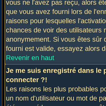
vous ne l'avez pas reçu, alors ê
que vous avez fourni lors de l'en
raisons pour lesquelles l'activatio
chances de voir des utilisateurs
anonymement. Si vous êtes sûr q
fourni est valide, essayez alors 
Revenir en haut
Je me suis enregistré dans le
connecter ?!
Les raisons les plus probables p
un nom d'utilisateur ou mot de pas