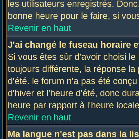
les utilisateurs enregistrés. Donc
bonne heure pour le faire, si vou
Revenir en haut
J'ai changé le fuseau horaire e
Si vous êtes sûr d'avoir choisi le
toujours différente, la réponse la
d'été. le forum n'a pas été conç
d'hiver et l'heure d'été, donc dur
heure par rapport à l'heure locale
Revenir en haut
Ma langue n'est pas dans la lis