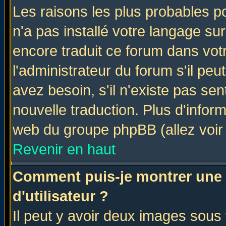
Les raisons les plus probables po
n'a pas installé votre langage su
encore traduit ce forum dans vo
l'administrateur du forum s'il peu
avez besoin, s'il n'existe pas se
nouvelle traduction. Plus d'infor
web du groupe phpBB (allez voir 
Revenir en haut
Comment puis-je montrer une
d'utilisateur ?
Il peut y avoir deux images sous 