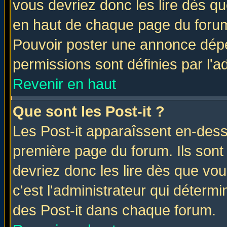
vous devriez donc les lire dès q
en haut de chaque page du forum 
Pouvoir poster une annonce dép
permissions sont définies par l'ad
Revenir en haut
Que sont les Post-it ?
Les Post-it apparaîssent en-des
première page du forum. Ils sont
devriez donc les lire dès que v
c'est l'administrateur qui déterm
des Post-it dans chaque forum.