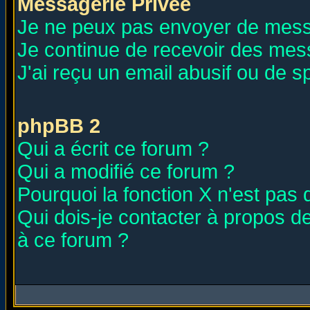
Messagerie Privée
Je ne peux pas envoyer de mess
Je continue de recevoir des mes
J'ai reçu un email abusif ou de 
phpBB 2
Qui a écrit ce forum ?
Qui a modifié ce forum ?
Pourquoi la fonction X n'est pas 
Qui dois-je contacter à propos de
à ce forum ?