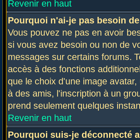
Revenir en haut
Pourquoi n'ai-je pas besoin de
Vous pouvez ne pas en avoir beso
si vous avez besoin ou non de vo
messages sur certains forums. To
accès à des fonctions additionnel
que le choix d'une image avatar, 
à des amis, l'inscription à un gro
prend seulement quelques instant
Revenir en haut
Pourquoi suis-je déconnecté 