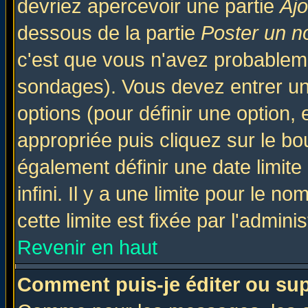
devriez apercevoir une partie
Aj
dessous de la partie
Poster un n
c'est que vous n'avez probableme
sondages). Vous devez entrer un 
options (pour définir une option
appropriée puis cliquez sur le b
également définir une date limit
infini. Il y a une limite pour le n
cette limite est fixée par l'admini
Revenir en haut
Comment puis-je éditer ou su