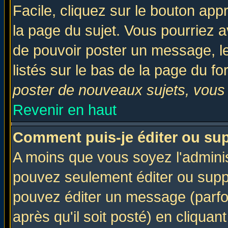
Facile, cliquez sur le bouton appr
la page du sujet. Vous pourriez a
de pouvoir poster un message, le
listés sur le bas de la page du fo
poster de nouveaux sujets, vous 
Revenir en haut
Comment puis-je éditer ou su
A moins que vous soyez l'admini
pouvez seulement éditer ou sup
pouvez éditer un message (parfo
après qu'il soit posté) en cliquan