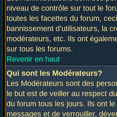
niveau de contrôle sur tout le f
toutes les facettes du forum, ceci
bannissement d'utilisateurs, la c
modérateurs, etc. Ils ont égalem
sur tous les forums.
Revenir en haut
Qui sont les Modérateurs?
Les Modérateurs sont des perso
le but est de veiller au respect 
du forum tous les jours. Ils ont l
messages et de verrouiller, déverr