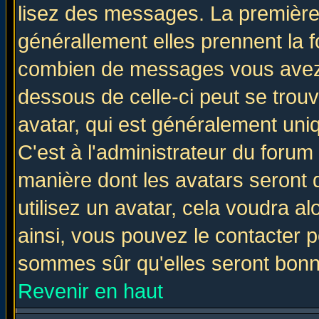
lisez des messages. La première 
générallement elles prennent la f
combien de messages vous avez fa
dessous de celle-ci peut se tro
avatar, qui est généralement uniq
C'est à l'administrateur du forum 
manière dont les avatars seront 
utilisez un avatar, cela voudra al
ainsi, vous pouvez le contacter 
sommes sûr qu'elles seront bonn
Revenir en haut