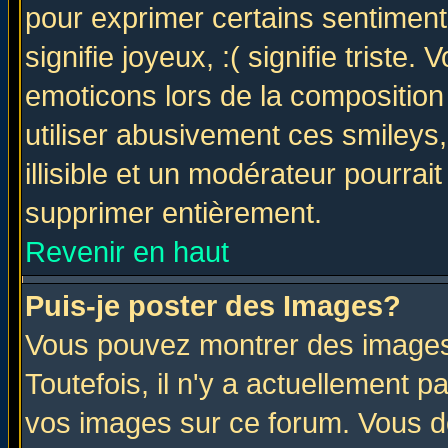
pour exprimer certains sentiments 
signifie joyeux, :( signifie triste
emoticons lors de la compositio
utiliser abusivement ces smileys
illisible et un modérateur pourrai
supprimer entièrement.
Revenir en haut
Puis-je poster des Images?
Vous pouvez montrer des images 
Toutefois, il n'y a actuellement
vos images sur ce forum. Vous de