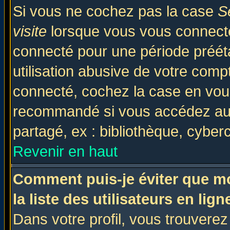
Si vous ne cochez pas la case
S
visite
lorsque vous vous connecte
connecté pour une période prééta
utilisation abusive de votre comp
connecté, cochez la case en vous
recommandé si vous accédez au f
partagé, ex : bibliothèque, cyberc
Revenir en haut
Comment puis-je éviter que mo
la liste des utilisateurs en lign
Dans votre profil, vous trouvere