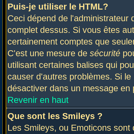
Puis-je utiliser le HTML?
Ceci dépend de l'administrateur q
complet dessus. Si vous êtes auto
certainement comptes que seulem
C'est une mesure de
sécurité
pou
utilisant certaines balises qui po
causer d'autres problèmes. Si le
désactiver dans un message en pa
Revenir en haut
Que sont les Smileys ?
Les Smileys, ou Emoticons sont d