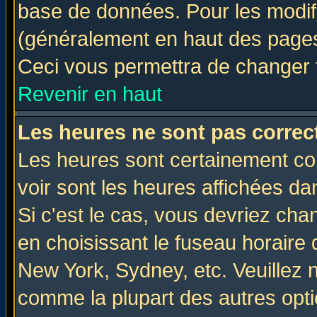
base de données. Pour les modifie
(généralement en haut des pages,
Ceci vous permettra de changer 
Revenir en haut
Les heures ne sont pas correct
Les heures sont certainement cor
voir sont les heures affichées da
Si c'est le cas, vous devriez cha
en choisissant le fuseau horaire 
New York, Sydney, etc. Veuillez 
comme la plupart des autres opti