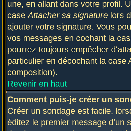
une, en allant dans votre profil.
case
Attacher sa signature
lors 
ajouter votre signature. Vous pou
vos messages en cochant la case
pourrez toujours empêcher d'att
particulier en décochant la case 
composition).
Revenir en haut
Comment puis-je créer un son
Créer un sondage est facile, lor
éditez le premier message d'un su