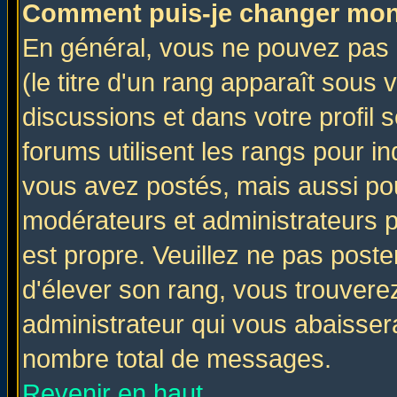
Comment puis-je changer mon
En général, vous ne pouvez pas d
(le titre d'un rang apparaît sous 
discussions et dans votre profil s
forums utilisent les rangs pour 
vous avez postés, mais aussi pour 
modérateurs et administrateurs p
est propre. Veuillez ne pas poste
d'élever son rang, vous trouver
administrateur qui vous abaisse
nombre total de messages.
Revenir en haut