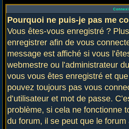
Connexi
Pourquoi ne puis-je pas me co
Vous êtes-vous enregistré ? Plu
enregistrer afin de vous connect
message est affiché si vous l'êtes
webmestre ou l'administrateur du
vous vous êtes enregistré et que
pouvez toujours pas vous connect
d'utilisateur et mot de passe. C'
problème, si cela ne fonctionne t
du forum, il se peut que le forum 