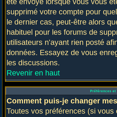
été envoyé lorsque vous vous ête
supprimé votre compte pour quel
le dernier cas, peut-être alors qu
habituel pour les forums de sup
utilisateurs n'ayant rien posté afi
données. Essayez de vous enregi
les discussions.
Revenir en haut
Préférences et
Comment puis-je changer mes
Toutes vos préférences (si vous 