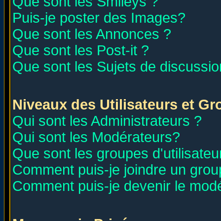
Que sont les Smileys ?
Puis-je poster des Images?
Que sont les Annonces ?
Que sont les Post-it ?
Que sont les Sujets de discussion
Niveaux des Utilisateurs et G
Qui sont les Administrateurs ?
Qui sont les Modérateurs?
Que sont les groupes d'utilisateu
Comment puis-je joindre un group
Comment puis-je devenir le modér