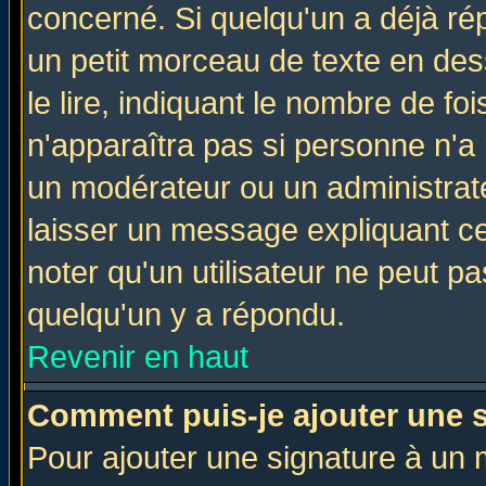
concerné. Si quelqu'un a déjà r
un petit morceau de texte en de
le lire, indiquant le nombre de foi
n'apparaîtra pas si personne n'a 
un modérateur ou un administrate
laisser un message expliquant ce 
noter qu'un utilisateur ne peut 
quelqu'un y a répondu.
Revenir en haut
Comment puis-je ajouter une 
Pour ajouter une signature à un