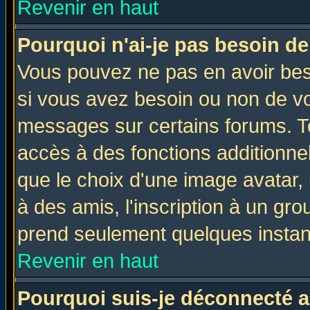
Revenir en haut
Pourquoi n'ai-je pas besoin de
Vous pouvez ne pas en avoir beso
si vous avez besoin ou non de vo
messages sur certains forums. To
accès à des fonctions additionnel
que le choix d'une image avatar, 
à des amis, l'inscription à un gro
prend seulement quelques instant
Revenir en haut
Pourquoi suis-je déconnecté 