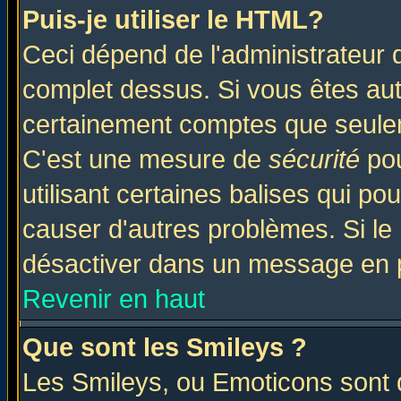
Puis-je utiliser le HTML?
Ceci dépend de l'administrateur q
complet dessus. Si vous êtes auto
certainement comptes que seulem
C'est une mesure de
sécurité
pou
utilisant certaines balises qui po
causer d'autres problèmes. Si le
désactiver dans un message en pa
Revenir en haut
Que sont les Smileys ?
Les Smileys, ou Emoticons sont d