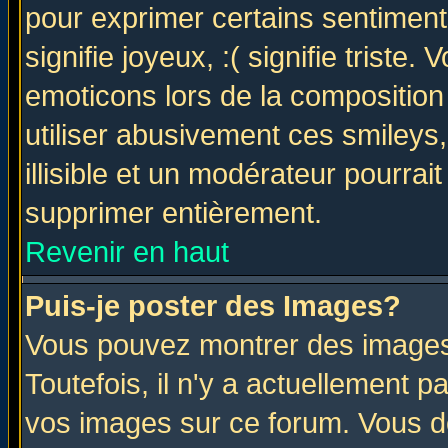
pour exprimer certains sentiments 
signifie joyeux, :( signifie triste
emoticons lors de la compositio
utiliser abusivement ces smileys
illisible et un modérateur pourrai
supprimer entièrement.
Revenir en haut
Puis-je poster des Images?
Vous pouvez montrer des images 
Toutefois, il n'y a actuellement
vos images sur ce forum. Vous de