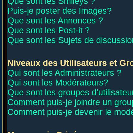
Que sont les Smileys ?
Puis-je poster des Images?
Que sont les Annonces ?
Que sont les Post-it ?
Que sont les Sujets de discussion
Niveaux des Utilisateurs et G
Qui sont les Administrateurs ?
Qui sont les Modérateurs?
Que sont les groupes d'utilisateu
Comment puis-je joindre un group
Comment puis-je devenir le modér