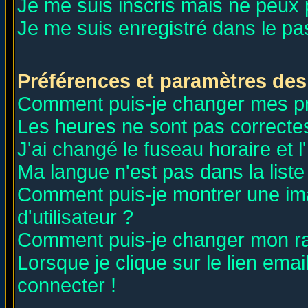
Je me suis inscris mais ne peux
Je me suis enregistré dans le p
Préférences et paramètres des 
Comment puis-je changer mes p
Les heures ne sont pas correctes
J'ai changé le fuseau horaire et l
Ma langue n'est pas dans la liste 
Comment puis-je montrer une i
d'utilisateur ?
Comment puis-je changer mon r
Lorsque je clique sur le lien ema
connecter !