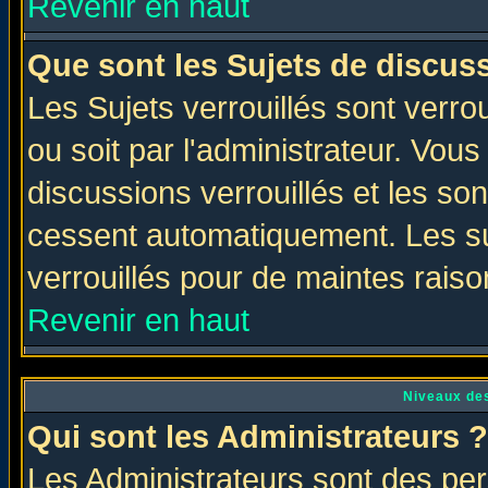
Revenir en haut
Que sont les Sujets de discuss
Les Sujets verrouillés sont verro
ou soit par l'administrateur. Vo
discussions verrouillés et les s
cessent automatiquement. Les su
verrouillés pour de maintes raiso
Revenir en haut
Niveaux des
Qui sont les Administrateurs ?
Les Administrateurs sont des per