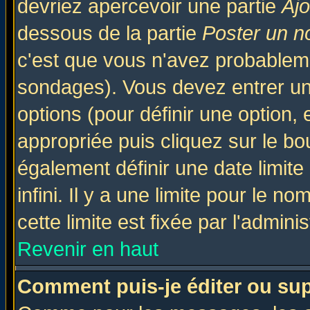
devriez apercevoir une partie
Aj
dessous de la partie
Poster un n
c'est que vous n'avez probableme
sondages). Vous devez entrer un 
options (pour définir une option
appropriée puis cliquez sur le b
également définir une date limit
infini. Il y a une limite pour le n
cette limite est fixée par l'admini
Revenir en haut
Comment puis-je éditer ou su