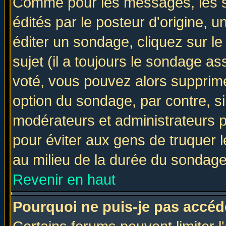
Comme pour les messages, les 
édités par le posteur d'origine, 
éditer un sondage, cliquez sur l
sujet (il a toujours le sondage a
voté, vous pouvez alors supprime
option du sondage, par contre, si
modérateurs et administrateurs po
pour éviter aux gens de truquer 
au milieu de la durée du sondage
Revenir en haut
Pourquoi ne puis-je pas accéd