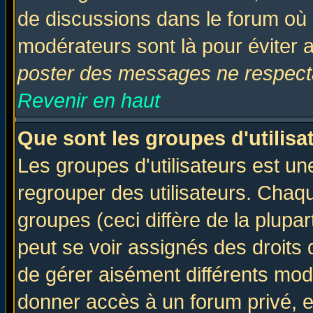
de discussions dans le forum où 
modérateurs sont là pour éviter 
poster des messages ne respecta
Revenir en haut
Que sont les groupes d'utilisa
Les groupes d'utilisateurs est un
regrouper des utilisateurs. Chaqu
groupes (ceci diffère de la plup
peut se voir assignés des droits 
de gérer aisément différents mod
donner accès à un forum privé, e