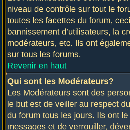
niveau de contrôle sur tout le f
toutes les facettes du forum, ceci
bannissement d'utilisateurs, la c
modérateurs, etc. Ils ont égalem
sur tous les forums.
Revenir en haut
Qui sont les Modérateurs?
Les Modérateurs sont des perso
le but est de veiller au respect 
du forum tous les jours. Ils ont l
messages et de verrouiller, déverr