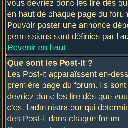
vous devriez donc les lire dès q
en haut de chaque page du forum 
Pouvoir poster une annonce dép
permissions sont définies par l'ad
Revenir en haut
Que sont les Post-it ?
Les Post-it apparaîssent en-des
première page du forum. Ils sont
devriez donc les lire dès que v
c'est l'administrateur qui déterm
des Post-it dans chaque forum.