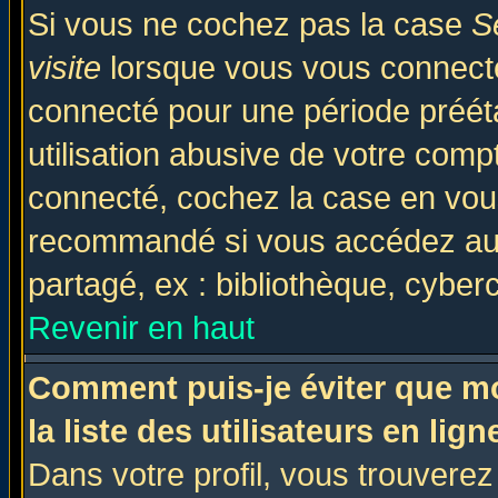
Si vous ne cochez pas la case
S
visite
lorsque vous vous connecte
connecté pour une période prééta
utilisation abusive de votre comp
connecté, cochez la case en vous
recommandé si vous accédez au f
partagé, ex : bibliothèque, cyberc
Revenir en haut
Comment puis-je éviter que mo
la liste des utilisateurs en lign
Dans votre profil, vous trouvere