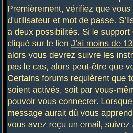
Premièrement, vérifiez que vous
d'utilisateur et mot de passe. S'il
a deux possibilités. Si le suppo
cliqué sur le lien
J'ai moins de 1
alors vous devrez suivre les inst
pas le cas, alors peut-être que v
Certains forums requièrent que 
soient activés, soit par vous-mêm
pouvoir vous connecter. Lorsque
message aurait dû vous apprendre 
vous avez reçu un email, suivez al