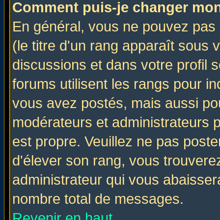
Comment puis-je changer mon
En général, vous ne pouvez pas d
(le titre d'un rang apparaît sous 
discussions et dans votre profil s
forums utilisent les rangs pour 
vous avez postés, mais aussi pour 
modérateurs et administrateurs p
est propre. Veuillez ne pas poste
d'élever son rang, vous trouver
administrateur qui vous abaisse
nombre total de messages.
Revenir en haut