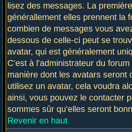
lisez des messages. La première 
générallement elles prennent la f
combien de messages vous avez fa
dessous de celle-ci peut se tro
avatar, qui est généralement uniq
C'est à l'administrateur du forum 
manière dont les avatars seront 
utilisez un avatar, cela voudra al
ainsi, vous pouvez le contacter 
sommes sûr qu'elles seront bonn
Revenir en haut