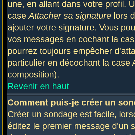
une, en allant dans votre profil.
case
Attacher sa signature
lors 
ajouter votre signature. Vous pou
vos messages en cochant la case
pourrez toujours empêcher d'att
particulier en décochant la case 
composition).
Revenir en haut
Comment puis-je créer un son
Créer un sondage est facile, lor
éditez le premier message d'un su