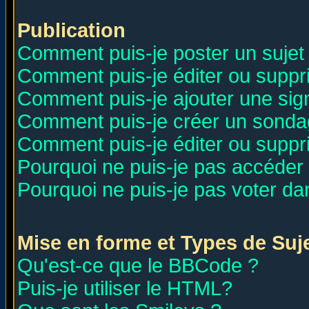
Publication
Comment puis-je poster un sujet
Comment puis-je éditer ou supp
Comment puis-je ajouter une si
Comment puis-je créer un sonda
Comment puis-je éditer ou supp
Pourquoi ne puis-je pas accéder
Pourquoi ne puis-je pas voter d
Mise en forme et Types de Suj
Qu'est-ce que le BBCode ?
Puis-je utiliser le HTML?