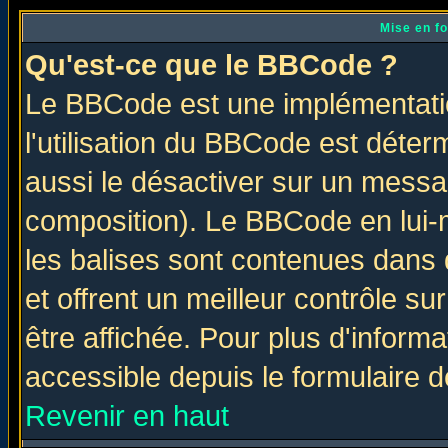
Mise en f
Qu'est-ce que le BBCode ?
Le BBCode est une implémentatio
l'utilisation du BBCode est déter
aussi le désactiver sur un messag
composition). Le BBCode en lui-
les balises sont contenues dans d
et offrent un meilleur contrôle s
être affichée. Pour plus d'informa
accessible depuis le formulaire d
Revenir en haut