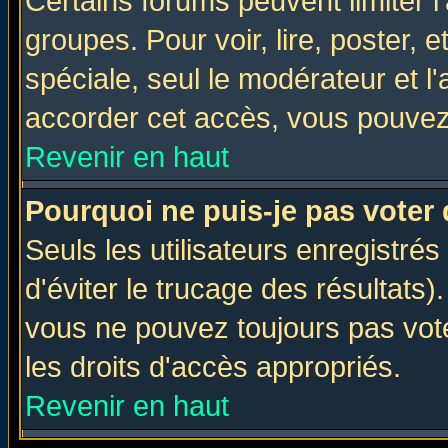
Certains forums peuvent limiter l'
groupes. Pour voir, lire, poster, 
spéciale, seul le modérateur et l
accorder cet accès, vous pouvez 
Revenir en haut
Pourquoi ne puis-je pas voter
Seuls les utilisateurs enregistré
d'éviter le trucage des résultats)
vous ne pouvez toujours pas vot
les droits d'accès appropriés.
Revenir en haut