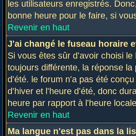
les utilisateurs enregistrés. Donc
bonne heure pour le faire, si vou
Revenir en haut
J'ai changé le fuseau horaire e
Si vous êtes sûr d'avoir choisi le
toujours différente, la réponse la
d'été. le forum n'a pas été conç
d'hiver et l'heure d'été, donc dur
heure par rapport à l'heure locale
Revenir en haut
Ma langue n'est pas dans la lis