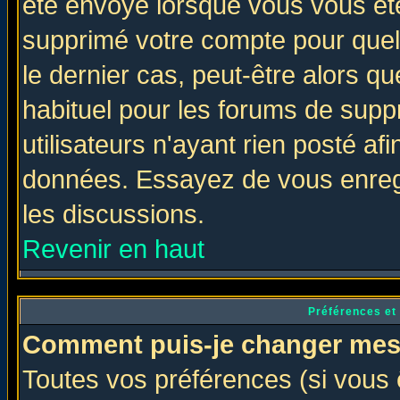
été envoyé lorsque vous vous ête
supprimé votre compte pour quel
le dernier cas, peut-être alors qu
habituel pour les forums de sup
utilisateurs n'ayant rien posté afi
données. Essayez de vous enregi
les discussions.
Revenir en haut
Préférences et
Comment puis-je changer mes
Toutes vos préférences (si vous 