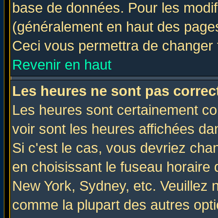
base de données. Pour les modifie
(généralement en haut des pages,
Ceci vous permettra de changer 
Revenir en haut
Les heures ne sont pas correct
Les heures sont certainement cor
voir sont les heures affichées da
Si c'est le cas, vous devriez cha
en choisissant le fuseau horaire 
New York, Sydney, etc. Veuillez 
comme la plupart des autres opti