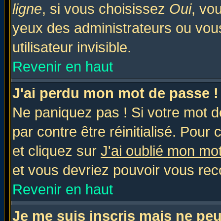
ligne
, si vous choisissez
Oui
, vo
yeux des administrateurs ou v
utilisateur invisible.
Revenir en haut
J'ai perdu mon mot de passe !
Ne paniquez pas ! Si votre mot de
par contre être réinitialisé. Pour 
et cliquez sur
J'ai oublié mon mo
et vous devriez pouvoir vous rec
Revenir en haut
Je me suis inscris mais ne pe