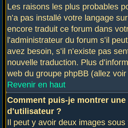
Les raisons les plus probables po
n'a pas installé votre langage su
encore traduit ce forum dans vo
l'administrateur du forum s'il peu
avez besoin, s'il n'existe pas se
nouvelle traduction. Plus d'infor
web du groupe phpBB (allez voir 
Revenir en haut
Comment puis-je montrer une
d'utilisateur ?
Il peut y avoir deux images sous 