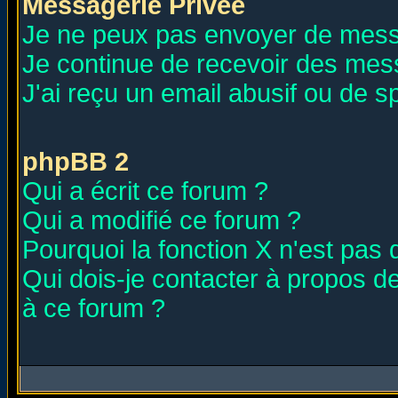
Messagerie Privée
Je ne peux pas envoyer de mess
Je continue de recevoir des mes
J'ai reçu un email abusif ou de 
phpBB 2
Qui a écrit ce forum ?
Qui a modifié ce forum ?
Pourquoi la fonction X n'est pas 
Qui dois-je contacter à propos de
à ce forum ?