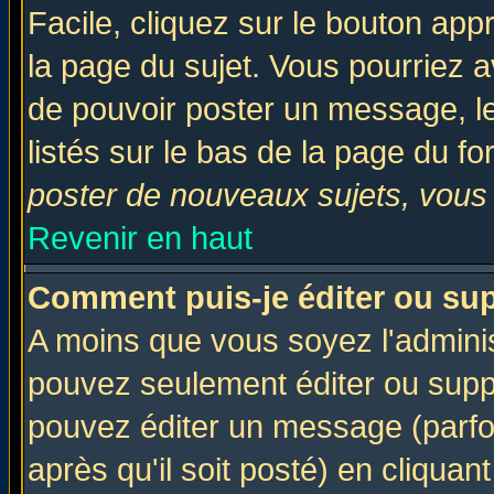
Facile, cliquez sur le bouton appr
la page du sujet. Vous pourriez a
de pouvoir poster un message, le
listés sur le bas de la page du fo
poster de nouveaux sujets, vous 
Revenir en haut
Comment puis-je éditer ou su
A moins que vous soyez l'admini
pouvez seulement éditer ou sup
pouvez éditer un message (parfo
après qu'il soit posté) en cliquan