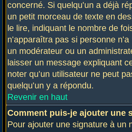
concerné. Si quelqu'un a déjà r
un petit morceau de texte en de
le lire, indiquant le nombre de foi
n'apparaîtra pas si personne n'a 
un modérateur ou un administrate
laisser un message expliquant ce 
noter qu'un utilisateur ne peut 
quelqu'un y a répondu.
Revenir en haut
Comment puis-je ajouter une 
Pour ajouter une signature à un