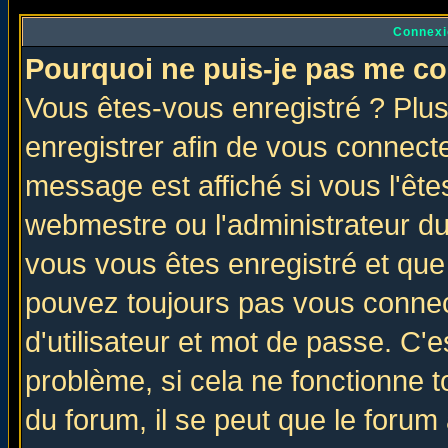
Connexi
Pourquoi ne puis-je pas me co
Vous êtes-vous enregistré ? Plu
enregistrer afin de vous connect
message est affiché si vous l'êtes
webmestre ou l'administrateur du
vous vous êtes enregistré et que
pouvez toujours pas vous connect
d'utilisateur et mot de passe. C'
problème, si cela ne fonctionne t
du forum, il se peut que le forum 