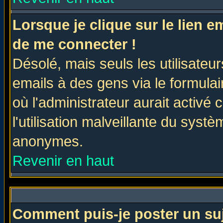
Lorsque je clique sur le lien 
de me connecter !
Désolé, mais seuls les utilisate
emails à des gens via le formulai
où l'administrateur aurait activé c
l'utilisation malveillante du systè
anonymes.
Revenir en haut
Comment puis-je poster un su