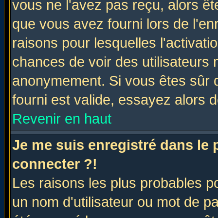
vous ne l'avez pas reçu, alors ê
que vous avez fourni lors de l'en
raisons pour lesquelles l'activatio
chances de voir des utilisateurs
anonymement. Si vous êtes sûr q
fourni est valide, essayez alors 
Revenir en haut
Je me suis enregistré dans le
connecter ?!
Les raisons les plus probables p
un nom d'utilisateur ou mot de pas