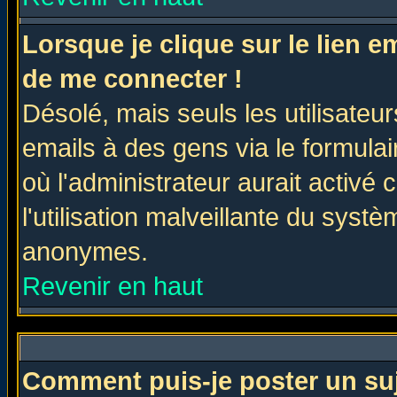
Lorsque je clique sur le lien 
de me connecter !
Désolé, mais seuls les utilisate
emails à des gens via le formulai
où l'administrateur aurait activé c
l'utilisation malveillante du systè
anonymes.
Revenir en haut
Comment puis-je poster un su