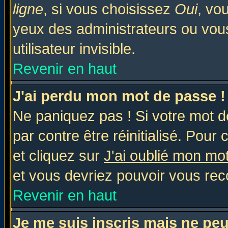
ligne
, si vous choisissez
Oui
, vo
yeux des administrateurs ou v
utilisateur invisible.
Revenir en haut
J'ai perdu mon mot de passe !
Ne paniquez pas ! Si votre mot de
par contre être réinitialisé. Pour 
et cliquez sur
J'ai oublié mon mo
et vous devriez pouvoir vous rec
Revenir en haut
Je me suis inscris mais ne pe