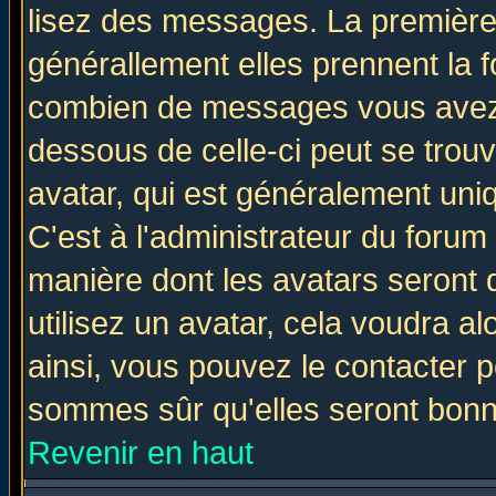
lisez des messages. La première 
générallement elles prennent la f
combien de messages vous avez fa
dessous de celle-ci peut se tro
avatar, qui est généralement uniq
C'est à l'administrateur du forum 
manière dont les avatars seront 
utilisez un avatar, cela voudra al
ainsi, vous pouvez le contacter 
sommes sûr qu'elles seront bonn
Revenir en haut