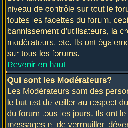
niveau de contrôle sur tout le f
toutes les facettes du forum, ceci
bannissement d'utilisateurs, la c
modérateurs, etc. Ils ont égalem
sur tous les forums.
Revenir en haut
Qui sont les Modérateurs?
Les Modérateurs sont des perso
le but est de veiller au respect 
du forum tous les jours. Ils ont l
messages et de verrouiller, déverr