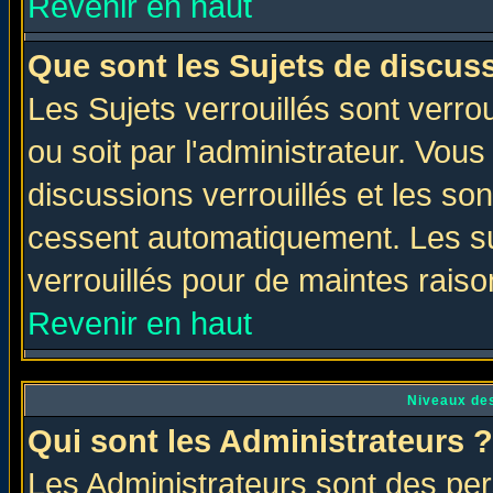
Revenir en haut
Que sont les Sujets de discuss
Les Sujets verrouillés sont verro
ou soit par l'administrateur. Vo
discussions verrouillés et les s
cessent automatiquement. Les su
verrouillés pour de maintes raiso
Revenir en haut
Niveaux des
Qui sont les Administrateurs ?
Les Administrateurs sont des per