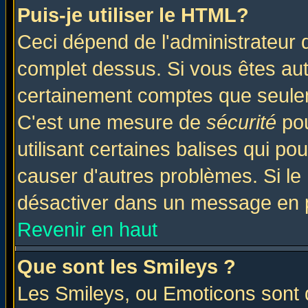
Puis-je utiliser le HTML?
Ceci dépend de l'administrateur q
complet dessus. Si vous êtes auto
certainement comptes que seulem
C'est une mesure de
sécurité
pou
utilisant certaines balises qui po
causer d'autres problèmes. Si le
désactiver dans un message en pa
Revenir en haut
Que sont les Smileys ?
Les Smileys, ou Emoticons sont d