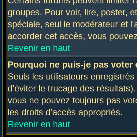
Certains forums peuvent limiter l'
groupes. Pour voir, lire, poster, 
spéciale, seul le modérateur et l
accorder cet accès, vous pouvez 
Revenir en haut
Pourquoi ne puis-je pas voter
Seuls les utilisateurs enregistré
d'éviter le trucage des résultats)
vous ne pouvez toujours pas vot
les droits d'accès appropriés.
Revenir en haut