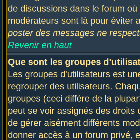
de discussions dans le forum où 
modérateurs sont là pour éviter 
poster des messages ne respecta
Revenir en haut
Que sont les groupes d'utilisa
Les groupes d'utilisateurs est un
regrouper des utilisateurs. Chaqu
groupes (ceci diffère de la plup
peut se voir assignés des droits 
de gérer aisément différents mod
donner accès à un forum privé, e