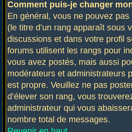
Comment puis-je changer mon
En général, vous ne pouvez pas d
(le titre d'un rang apparaît sous 
discussions et dans votre profil s
forums utilisent les rangs pour 
vous avez postés, mais aussi pour 
modérateurs et administrateurs p
est propre. Veuillez ne pas poste
d'élever son rang, vous trouver
administrateur qui vous abaisse
nombre total de messages.
Revenir en haut