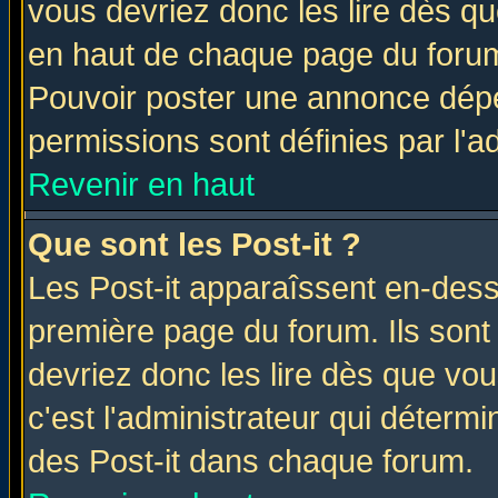
vous devriez donc les lire dès q
en haut de chaque page du forum 
Pouvoir poster une annonce dép
permissions sont définies par l'ad
Revenir en haut
Que sont les Post-it ?
Les Post-it apparaîssent en-des
première page du forum. Ils sont
devriez donc les lire dès que v
c'est l'administrateur qui déterm
des Post-it dans chaque forum.