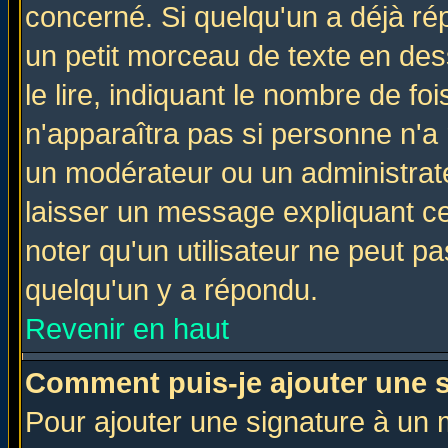
concerné. Si quelqu'un a déjà r
un petit morceau de texte en de
le lire, indiquant le nombre de foi
n'apparaîtra pas si personne n'a 
un modérateur ou un administrate
laisser un message expliquant ce 
noter qu'un utilisateur ne peut 
quelqu'un y a répondu.
Revenir en haut
Comment puis-je ajouter une 
Pour ajouter une signature à un