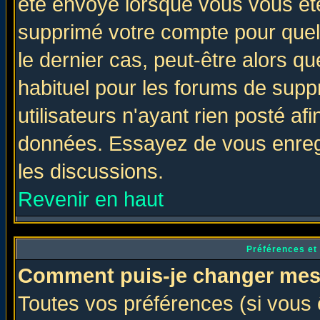
été envoyé lorsque vous vous ête
supprimé votre compte pour quel
le dernier cas, peut-être alors qu
habituel pour les forums de sup
utilisateurs n'ayant rien posté afi
données. Essayez de vous enregi
les discussions.
Revenir en haut
Préférences et
Comment puis-je changer mes
Toutes vos préférences (si vous 