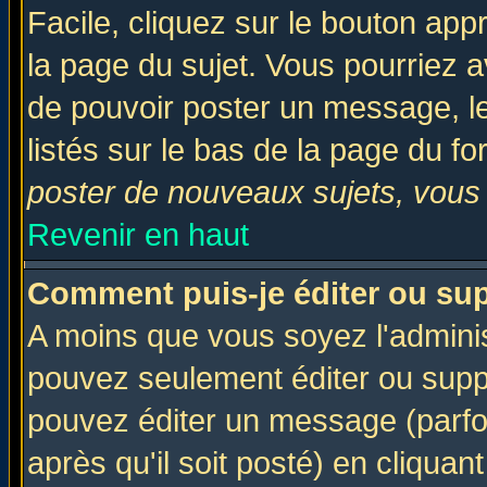
Facile, cliquez sur le bouton appr
la page du sujet. Vous pourriez a
de pouvoir poster un message, le
listés sur le bas de la page du fo
poster de nouveaux sujets, vous 
Revenir en haut
Comment puis-je éditer ou su
A moins que vous soyez l'admini
pouvez seulement éditer ou sup
pouvez éditer un message (parfo
après qu'il soit posté) en cliquan