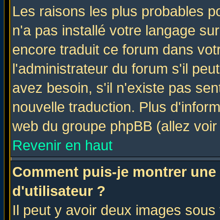
Les raisons les plus probables po
n'a pas installé votre langage su
encore traduit ce forum dans vo
l'administrateur du forum s'il peu
avez besoin, s'il n'existe pas se
nouvelle traduction. Plus d'infor
web du groupe phpBB (allez voir 
Revenir en haut
Comment puis-je montrer une
d'utilisateur ?
Il peut y avoir deux images sous 