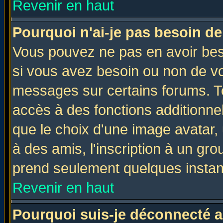
Revenir en haut
Pourquoi n'ai-je pas besoin de
Vous pouvez ne pas en avoir beso
si vous avez besoin ou non de vo
messages sur certains forums. To
accès à des fonctions additionnel
que le choix d'une image avatar, 
à des amis, l'inscription à un gro
prend seulement quelques instant
Revenir en haut
Pourquoi suis-je déconnecté 