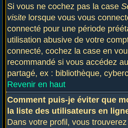
Si vous ne cochez pas la case
S
visite
lorsque vous vous connecte
connecté pour une période prééta
utilisation abusive de votre comp
connecté, cochez la case en vous
recommandé si vous accédez au f
partagé, ex : bibliothèque, cyberc
Revenir en haut
Comment puis-je éviter que mo
la liste des utilisateurs en lign
Dans votre profil, vous trouvere