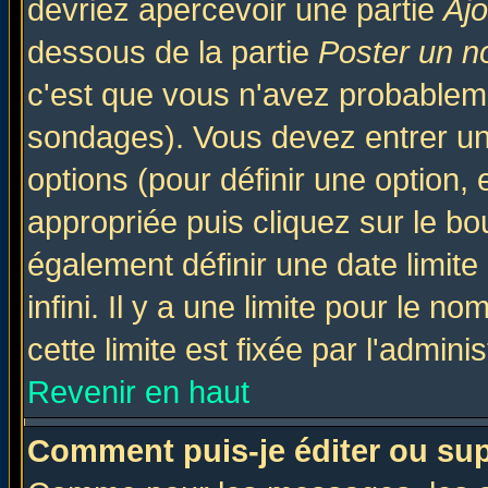
devriez apercevoir une partie
Aj
dessous de la partie
Poster un n
c'est que vous n'avez probableme
sondages). Vous devez entrer un 
options (pour définir une option
appropriée puis cliquez sur le b
également définir une date limit
infini. Il y a une limite pour le n
cette limite est fixée par l'admini
Revenir en haut
Comment puis-je éditer ou su