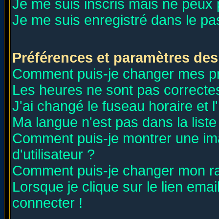
Je me suis inscris mais ne peux
Je me suis enregistré dans le p
Préférences et paramètres des 
Comment puis-je changer mes p
Les heures ne sont pas correctes
J'ai changé le fuseau horaire et l
Ma langue n'est pas dans la liste 
Comment puis-je montrer une i
d'utilisateur ?
Comment puis-je changer mon r
Lorsque je clique sur le lien ema
connecter !