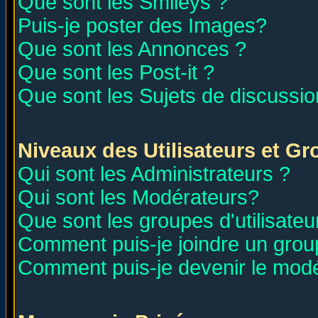
Que sont les Smileys ?
Puis-je poster des Images?
Que sont les Annonces ?
Que sont les Post-it ?
Que sont les Sujets de discussion
Niveaux des Utilisateurs et G
Qui sont les Administrateurs ?
Qui sont les Modérateurs?
Que sont les groupes d'utilisateu
Comment puis-je joindre un group
Comment puis-je devenir le modér