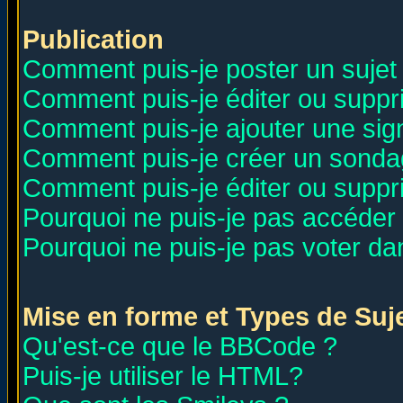
Publication
Comment puis-je poster un sujet
Comment puis-je éditer ou supp
Comment puis-je ajouter une si
Comment puis-je créer un sonda
Comment puis-je éditer ou supp
Pourquoi ne puis-je pas accéder
Pourquoi ne puis-je pas voter d
Mise en forme et Types de Suj
Qu'est-ce que le BBCode ?
Puis-je utiliser le HTML?