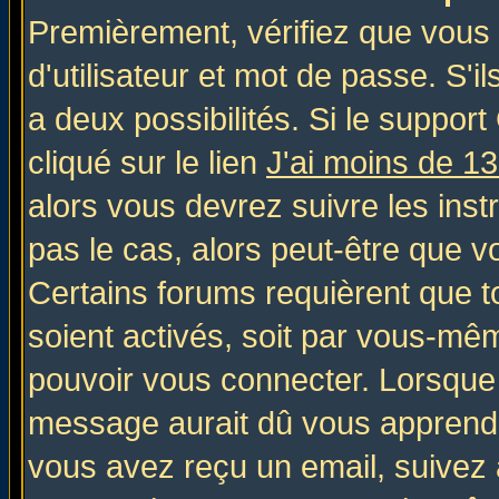
Premièrement, vérifiez que vous
d'utilisateur et mot de passe. S'il
a deux possibilités. Si le suppo
cliqué sur le lien
J'ai moins de 1
alors vous devrez suivre les inst
pas le cas, alors peut-être que v
Certains forums requièrent que 
soient activés, soit par vous-mêm
pouvoir vous connecter. Lorsque
message aurait dû vous apprendre 
vous avez reçu un email, suivez al