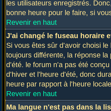
les utilisateurs enregistrés. Donc
bonne heure pour le faire, si vou
Revenir en haut
J'ai changé le fuseau horaire e
Si vous êtes sûr d'avoir choisi le
toujours différente, la réponse la
d'été. le forum n'a pas été conç
d'hiver et l'heure d'été, donc dur
heure par rapport à l'heure locale
Revenir en haut
Ma langue n'est pas dans la lis