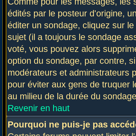
Comme pour les messages, les 
édités par le posteur d'origine, 
éditer un sondage, cliquez sur l
sujet (il a toujours le sondage a
voté, vous pouvez alors supprime
option du sondage, par contre, si
modérateurs et administrateurs po
pour éviter aux gens de truquer 
au milieu de la durée du sondage
Revenir en haut
Pourquoi ne puis-je pas accéd