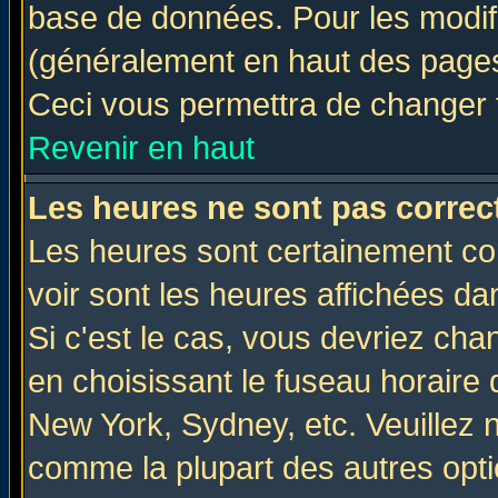
base de données. Pour les modifie
(généralement en haut des pages,
Ceci vous permettra de changer 
Revenir en haut
Les heures ne sont pas correct
Les heures sont certainement cor
voir sont les heures affichées da
Si c'est le cas, vous devriez cha
en choisissant le fuseau horaire 
New York, Sydney, etc. Veuillez 
comme la plupart des autres opti