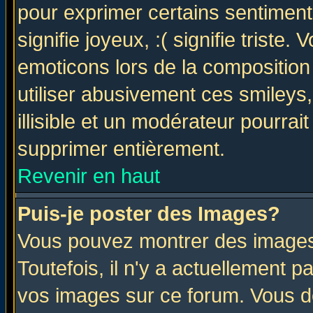
pour exprimer certains sentiments 
signifie joyeux, :( signifie triste
emoticons lors de la compositio
utiliser abusivement ces smileys
illisible et un modérateur pourrai
supprimer entièrement.
Revenir en haut
Puis-je poster des Images?
Vous pouvez montrer des images 
Toutefois, il n'y a actuellement
vos images sur ce forum. Vous de