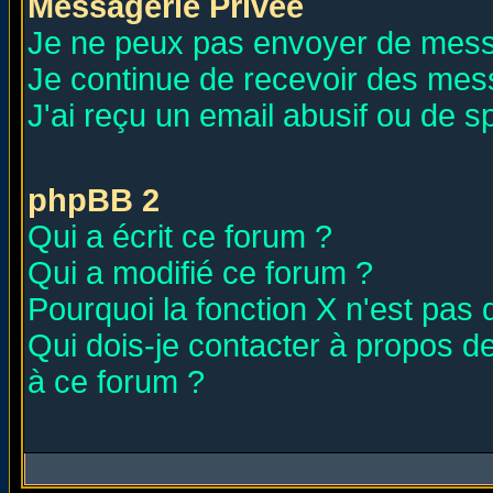
Messagerie Privée
Je ne peux pas envoyer de mess
Je continue de recevoir des mes
J'ai reçu un email abusif ou de 
phpBB 2
Qui a écrit ce forum ?
Qui a modifié ce forum ?
Pourquoi la fonction X n'est pas 
Qui dois-je contacter à propos de
à ce forum ?