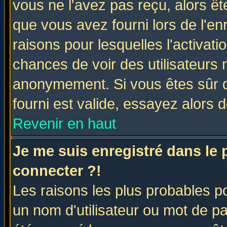
vous ne l'avez pas reçu, alors ê
que vous avez fourni lors de l'en
raisons pour lesquelles l'activatio
chances de voir des utilisateurs
anonymement. Si vous êtes sûr q
fourni est valide, essayez alors 
Revenir en haut
Je me suis enregistré dans le
connecter ?!
Les raisons les plus probables p
un nom d'utilisateur ou mot de pas