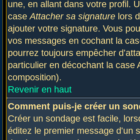
une, en allant dans votre profil.
case
Attacher sa signature
lors 
ajouter votre signature. Vous pou
vos messages en cochant la case
pourrez toujours empêcher d'att
particulier en décochant la case 
composition).
Revenir en haut
Comment puis-je créer un son
Créer un sondage est facile, lor
éditez le premier message d'un su