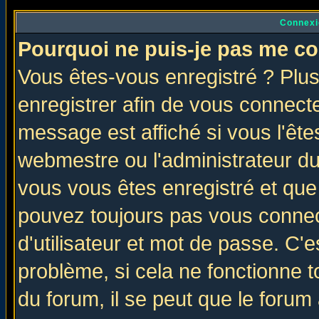
Connexi
Pourquoi ne puis-je pas me co
Vous êtes-vous enregistré ? Plu
enregistrer afin de vous connect
message est affiché si vous l'êtes
webmestre ou l'administrateur du
vous vous êtes enregistré et que
pouvez toujours pas vous connect
d'utilisateur et mot de passe. C'
problème, si cela ne fonctionne t
du forum, il se peut que le forum 