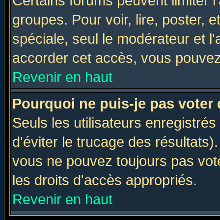
Certains forums peuvent limiter l'
groupes. Pour voir, lire, poster, 
spéciale, seul le modérateur et l
accorder cet accès, vous pouvez 
Revenir en haut
Pourquoi ne puis-je pas voter
Seuls les utilisateurs enregistré
d'éviter le trucage des résultats)
vous ne pouvez toujours pas vot
les droits d'accès appropriés.
Revenir en haut