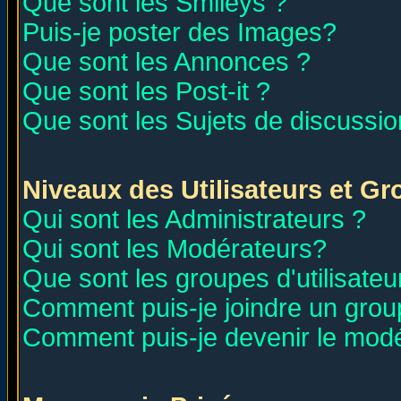
Que sont les Smileys ?
Puis-je poster des Images?
Que sont les Annonces ?
Que sont les Post-it ?
Que sont les Sujets de discussion
Niveaux des Utilisateurs et G
Qui sont les Administrateurs ?
Qui sont les Modérateurs?
Que sont les groupes d'utilisateu
Comment puis-je joindre un group
Comment puis-je devenir le modér