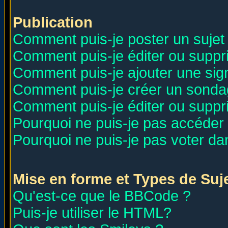
Publication
Comment puis-je poster un sujet
Comment puis-je éditer ou supp
Comment puis-je ajouter une si
Comment puis-je créer un sonda
Comment puis-je éditer ou supp
Pourquoi ne puis-je pas accéder
Pourquoi ne puis-je pas voter d
Mise en forme et Types de Suj
Qu'est-ce que le BBCode ?
Puis-je utiliser le HTML?