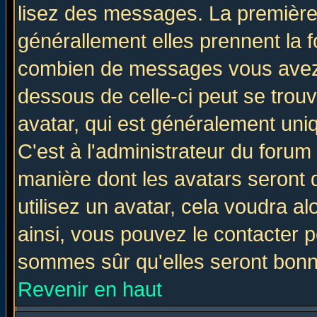
lisez des messages. La première 
générallement elles prennent la f
combien de messages vous avez fa
dessous de celle-ci peut se tro
avatar, qui est généralement uniq
C'est à l'administrateur du forum 
manière dont les avatars seront 
utilisez un avatar, cela voudra al
ainsi, vous pouvez le contacter 
sommes sûr qu'elles seront bonn
Revenir en haut