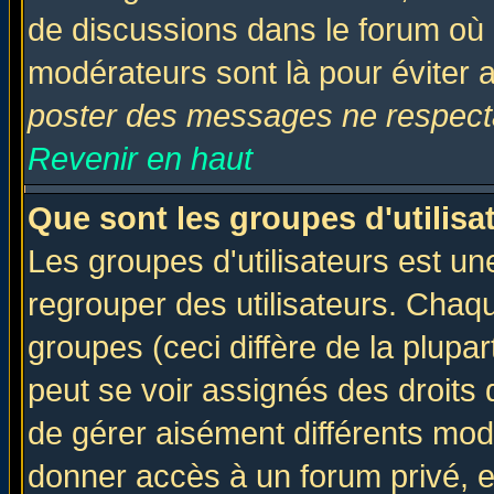
de discussions dans le forum où 
modérateurs sont là pour éviter 
poster des messages ne respecta
Revenir en haut
Que sont les groupes d'utilisa
Les groupes d'utilisateurs est un
regrouper des utilisateurs. Chaqu
groupes (ceci diffère de la plup
peut se voir assignés des droits 
de gérer aisément différents mod
donner accès à un forum privé, e