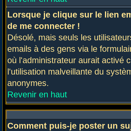
Lorsque je clique sur le lien 
de me connecter !
Désolé, mais seuls les utilisate
emails à des gens via le formulai
où l'administrateur aurait activé c
l'utilisation malveillante du systè
anonymes.
Revenir en haut
Comment puis-je poster un su