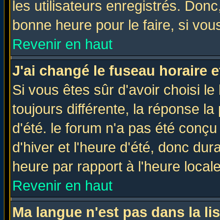
les utilisateurs enregistrés. Donc
bonne heure pour le faire, si vou
Revenir en haut
J'ai changé le fuseau horaire e
Si vous êtes sûr d'avoir choisi le
toujours différente, la réponse la
d'été. le forum n'a pas été conç
d'hiver et l'heure d'été, donc dur
heure par rapport à l'heure locale
Revenir en haut
Ma langue n'est pas dans la lis