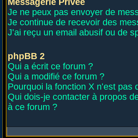
Messagerie Privée
Je ne peux pas envoyer de mess
Je continue de recevoir des mes
J'ai reçu un email abusif ou de 
phpBB 2
Qui a écrit ce forum ?
Qui a modifié ce forum ?
Pourquoi la fonction X n'est pas 
Qui dois-je contacter à propos de
à ce forum ?