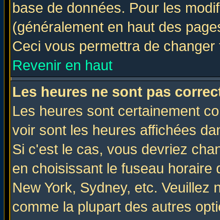
base de données. Pour les modifie
(généralement en haut des pages,
Ceci vous permettra de changer 
Revenir en haut
Les heures ne sont pas correct
Les heures sont certainement cor
voir sont les heures affichées da
Si c'est le cas, vous devriez cha
en choisissant le fuseau horaire 
New York, Sydney, etc. Veuillez 
comme la plupart des autres opti