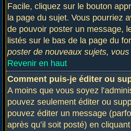
Facile, cliquez sur le bouton appr
la page du sujet. Vous pourriez a
de pouvoir poster un message, le
listés sur le bas de la page du fo
poster de nouveaux sujets, vous 
Revenir en haut
Comment puis-je éditer ou su
A moins que vous soyez l'admini
pouvez seulement éditer ou sup
pouvez éditer un message (parfo
après qu'il soit posté) en cliquan