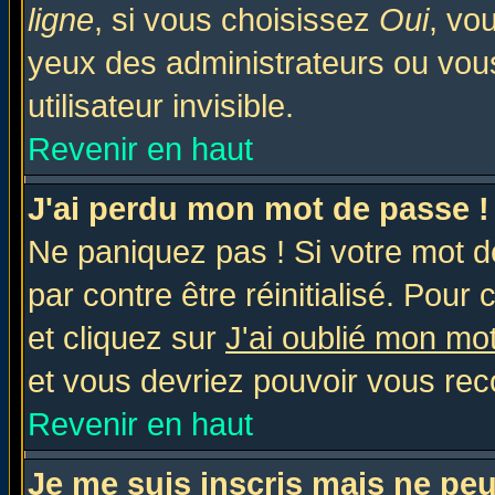
ligne
, si vous choisissez
Oui
, vo
yeux des administrateurs ou v
utilisateur invisible.
Revenir en haut
J'ai perdu mon mot de passe !
Ne paniquez pas ! Si votre mot de
par contre être réinitialisé. Pour 
et cliquez sur
J'ai oublié mon mo
et vous devriez pouvoir vous rec
Revenir en haut
Je me suis inscris mais ne pe