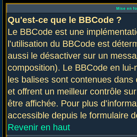
Mise en f
Qu'est-ce que le BBCode ?
Le BBCode est une implémentatio
l'utilisation du BBCode est déter
aussi le désactiver sur un messag
composition). Le BBCode en lui-
les balises sont contenues dans d
et offrent un meilleur contrôle s
être affichée. Pour plus d'informa
accessible depuis le formulaire d
Revenir en haut