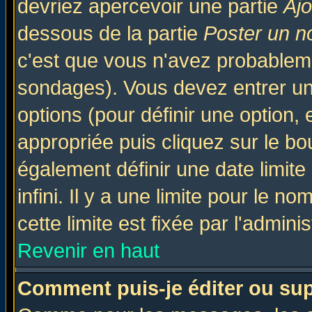
devriez apercevoir une partie
Aj
dessous de la partie
Poster un n
c'est que vous n'avez probableme
sondages). Vous devez entrer un 
options (pour définir une option
appropriée puis cliquez sur le b
également définir une date limit
infini. Il y a une limite pour le n
cette limite est fixée par l'admini
Revenir en haut
Comment puis-je éditer ou su