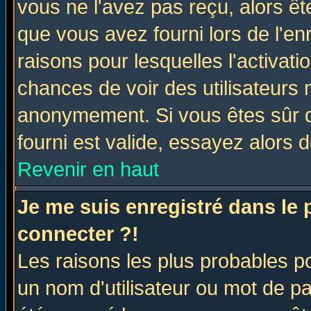
vous ne l'avez pas reçu, alors ê
que vous avez fourni lors de l'en
raisons pour lesquelles l'activatio
chances de voir des utilisateurs
anonymement. Si vous êtes sûr q
fourni est valide, essayez alors 
Revenir en haut
Je me suis enregistré dans le
connecter ?!
Les raisons les plus probables p
un nom d'utilisateur ou mot de pas