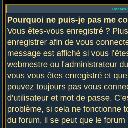
Connexi
Pourquoi ne puis-je pas me co
Vous êtes-vous enregistré ? Plu
enregistrer afin de vous connect
message est affiché si vous l'êtes
webmestre ou l'administrateur du
vous vous êtes enregistré et que
pouvez toujours pas vous connect
d'utilisateur et mot de passe. C'
problème, si cela ne fonctionne t
du forum, il se peut que le forum 