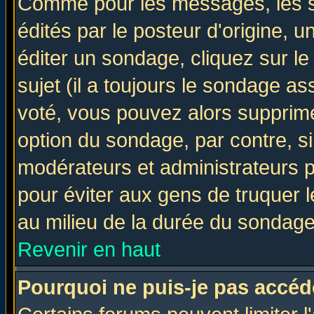
Comme pour les messages, les 
édités par le posteur d'origine, 
éditer un sondage, cliquez sur l
sujet (il a toujours le sondage a
voté, vous pouvez alors supprime
option du sondage, par contre, si
modérateurs et administrateurs po
pour éviter aux gens de truquer 
au milieu de la durée du sondage
Revenir en haut
Pourquoi ne puis-je pas accéd