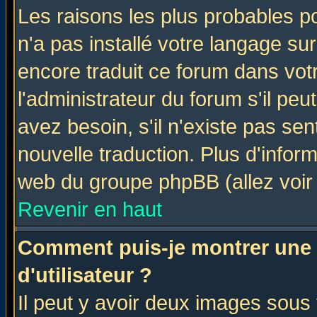
Les raisons les plus probables po
n'a pas installé votre langage su
encore traduit ce forum dans vo
l'administrateur du forum s'il peu
avez besoin, s'il n'existe pas se
nouvelle traduction. Plus d'infor
web du groupe phpBB (allez voir 
Revenir en haut
Comment puis-je montrer une
d'utilisateur ?
Il peut y avoir deux images sous 