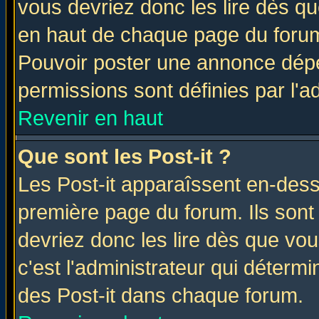
vous devriez donc les lire dès q
en haut de chaque page du forum 
Pouvoir poster une annonce dép
permissions sont définies par l'ad
Revenir en haut
Que sont les Post-it ?
Les Post-it apparaîssent en-des
première page du forum. Ils sont
devriez donc les lire dès que v
c'est l'administrateur qui déterm
des Post-it dans chaque forum.