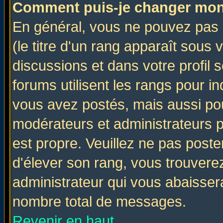
Comment puis-je changer mon
En général, vous ne pouvez pas d
(le titre d'un rang apparaît sous 
discussions et dans votre profil s
forums utilisent les rangs pour 
vous avez postés, mais aussi pour 
modérateurs et administrateurs p
est propre. Veuillez ne pas poste
d'élever son rang, vous trouver
administrateur qui vous abaisse
nombre total de messages.
Revenir en haut