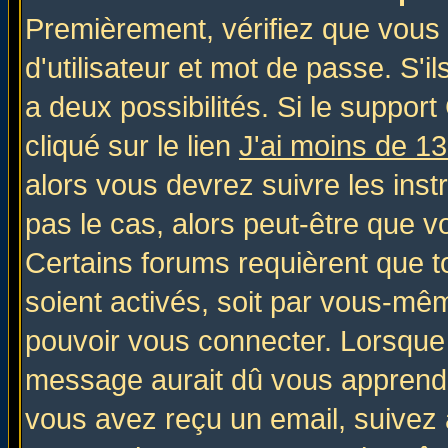
Premièrement, vérifiez que vous
d'utilisateur et mot de passe. S'il
a deux possibilités. Si le suppo
cliqué sur le lien
J'ai moins de 1
alors vous devrez suivre les inst
pas le cas, alors peut-être que v
Certains forums requièrent que 
soient activés, soit par vous-mêm
pouvoir vous connecter. Lorsque
message aurait dû vous apprendre 
vous avez reçu un email, suivez al