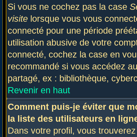
Si vous ne cochez pas la case
S
visite
lorsque vous vous connecte
connecté pour une période prééta
utilisation abusive de votre comp
connecté, cochez la case en vous
recommandé si vous accédez au f
partagé, ex : bibliothèque, cyberc
Revenir en haut
Comment puis-je éviter que mo
la liste des utilisateurs en lign
Dans votre profil, vous trouvere