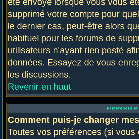
été envoyé lorsque vous vous ête
supprimé votre compte pour quel
le dernier cas, peut-être alors qu
habituel pour les forums de sup
utilisateurs n'ayant rien posté afi
données. Essayez de vous enregi
les discussions.
Revenir en haut
Préférences et
Comment puis-je changer mes
Toutes vos préférences (si vous 