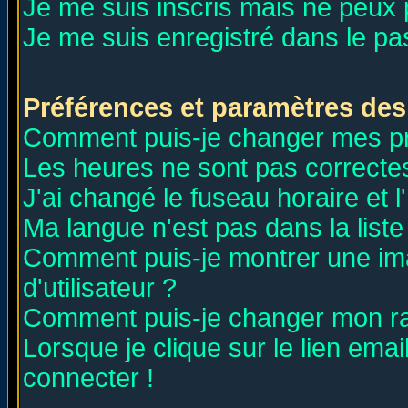
Je me suis inscris mais ne peux
Je me suis enregistré dans le p
Préférences et paramètres des 
Comment puis-je changer mes p
Les heures ne sont pas correctes
J'ai changé le fuseau horaire et l
Ma langue n'est pas dans la liste 
Comment puis-je montrer une i
d'utilisateur ?
Comment puis-je changer mon r
Lorsque je clique sur le lien ema
connecter !