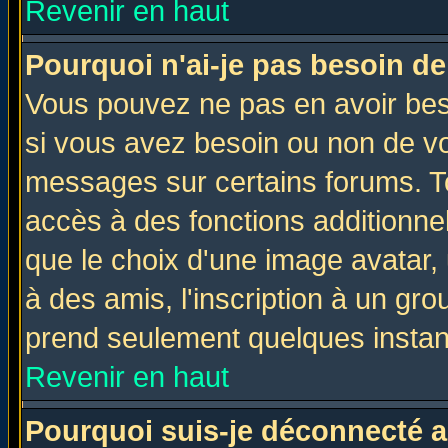
Revenir en haut
Pourquoi n'ai-je pas besoin de
Vous pouvez ne pas en avoir beso
si vous avez besoin ou non de vo
messages sur certains forums. To
accès à des fonctions additionnel
que le choix d'une image avatar, 
à des amis, l'inscription à un gro
prend seulement quelques instant
Revenir en haut
Pourquoi suis-je déconnecté 