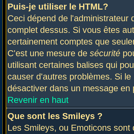
Puis-je utiliser le HTML?
Ceci dépend de l'administrateur q
complet dessus. Si vous êtes auto
certainement comptes que seulem
C'est une mesure de
sécurité
pou
utilisant certaines balises qui po
causer d'autres problèmes. Si le
désactiver dans un message en pa
Revenir en haut
Que sont les Smileys ?
Les Smileys, ou Emoticons sont d