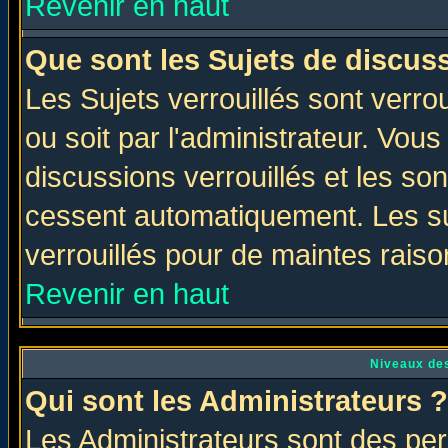
Revenir en haut
Que sont les Sujets de discuss
Les Sujets verrouillés sont verro
ou soit par l'administrateur. Vo
discussions verrouillés et les s
cessent automatiquement. Les su
verrouillés pour de maintes raiso
Revenir en haut
Niveaux des
Qui sont les Administrateurs ?
Les Administrateurs sont des per