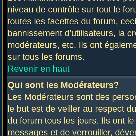
niveau de contrôle sur tout le f
toutes les facettes du forum, ceci
bannissement d'utilisateurs, la c
modérateurs, etc. Ils ont égalem
sur tous les forums.
Revenir en haut
Qui sont les Modérateurs?
Les Modérateurs sont des perso
le but est de veiller au respect 
du forum tous les jours. Ils ont l
messages et de verrouiller, déverr