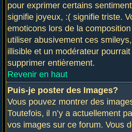
pour exprimer certains sentiments 
signifie joyeux, :( signifie triste
emoticons lors de la compositio
utiliser abusivement ces smileys
illisible et un modérateur pourrai
supprimer entièrement.
Revenir en haut
Puis-je poster des Images?
Vous pouvez montrer des images 
Toutefois, il n'y a actuellement
vos images sur ce forum. Vous de