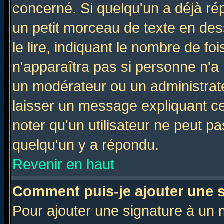
concerné. Si quelqu'un a déjà r
un petit morceau de texte en de
le lire, indiquant le nombre de foi
n'apparaîtra pas si personne n'a 
un modérateur ou un administrate
laisser un message expliquant ce 
noter qu'un utilisateur ne peut 
quelqu'un y a répondu.
Revenir en haut
Comment puis-je ajouter une 
Pour ajouter une signature à un