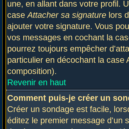
une, en allant dans votre profil.
case
Attacher sa signature
lors 
ajouter votre signature. Vous pou
vos messages en cochant la case
pourrez toujours empêcher d'att
particulier en décochant la case 
composition).
Revenir en haut
Comment puis-je créer un son
Créer un sondage est facile, lor
éditez le premier message d'un su