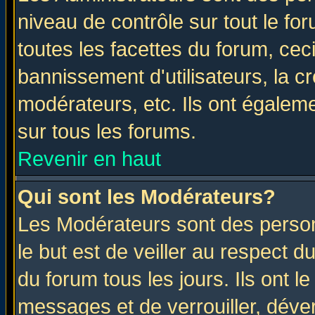
niveau de contrôle sur tout le f
toutes les facettes du forum, ceci
bannissement d'utilisateurs, la c
modérateurs, etc. Ils ont égalem
sur tous les forums.
Revenir en haut
Qui sont les Modérateurs?
Les Modérateurs sont des perso
le but est de veiller au respect 
du forum tous les jours. Ils ont l
messages et de verrouiller, déverr