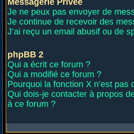
Messagerie Privée
Je ne peux pas envoyer de mess
Je continue de recevoir des mes
J'ai reçu un email abusif ou de 
phpBB 2
Qui a écrit ce forum ?
Qui a modifié ce forum ?
Pourquoi la fonction X n'est pas 
Qui dois-je contacter à propos de
à ce forum ?