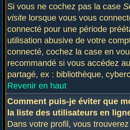
Si vous ne cochez pas la case
S
visite
lorsque vous vous connecte
connecté pour une période prééta
utilisation abusive de votre comp
connecté, cochez la case en vous
recommandé si vous accédez au f
partagé, ex : bibliothèque, cyberc
Revenir en haut
Comment puis-je éviter que mo
la liste des utilisateurs en lign
Dans votre profil, vous trouvere