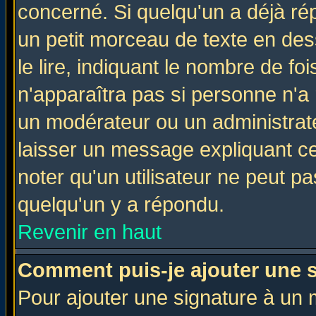
concerné. Si quelqu'un a déjà r
un petit morceau de texte en de
le lire, indiquant le nombre de foi
n'apparaîtra pas si personne n'a 
un modérateur ou un administrate
laisser un message expliquant ce 
noter qu'un utilisateur ne peut 
quelqu'un y a répondu.
Revenir en haut
Comment puis-je ajouter une 
Pour ajouter une signature à un