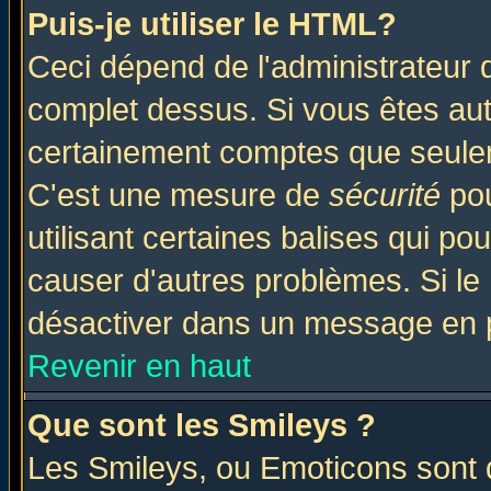
Puis-je utiliser le HTML?
Ceci dépend de l'administrateur q
complet dessus. Si vous êtes auto
certainement comptes que seulem
C'est une mesure de
sécurité
pou
utilisant certaines balises qui po
causer d'autres problèmes. Si le
désactiver dans un message en pa
Revenir en haut
Que sont les Smileys ?
Les Smileys, ou Emoticons sont d