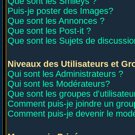
Que sont les Smileys ?
Puis-je poster des Images?
Que sont les Annonces ?
Que sont les Post-it ?
Que sont les Sujets de discussion
Niveaux des Utilisateurs et G
Qui sont les Administrateurs ?
Qui sont les Modérateurs?
Que sont les groupes d'utilisateu
Comment puis-je joindre un group
Comment puis-je devenir le modér