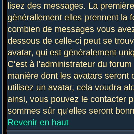
lisez des messages. La première 
générallement elles prennent la f
combien de messages vous avez fa
dessous de celle-ci peut se tro
avatar, qui est généralement uniq
C'est à l'administrateur du forum 
manière dont les avatars seront 
utilisez un avatar, cela voudra al
ainsi, vous pouvez le contacter 
sommes sûr qu'elles seront bonn
Revenir en haut