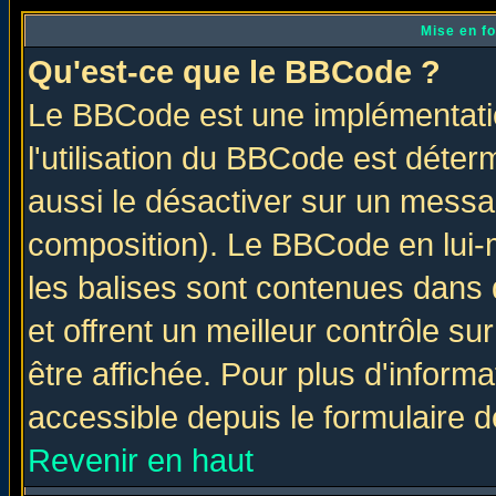
Mise en f
Qu'est-ce que le BBCode ?
Le BBCode est une implémentatio
l'utilisation du BBCode est déter
aussi le désactiver sur un messag
composition). Le BBCode en lui-
les balises sont contenues dans d
et offrent un meilleur contrôle s
être affichée. Pour plus d'informa
accessible depuis le formulaire d
Revenir en haut