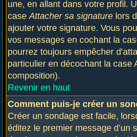
une, en allant dans votre profil.
case
Attacher sa signature
lors 
ajouter votre signature. Vous pou
vos messages en cochant la case
pourrez toujours empêcher d'att
particulier en décochant la case 
composition).
Revenir en haut
Comment puis-je créer un son
Créer un sondage est facile, lor
éditez le premier message d'un su