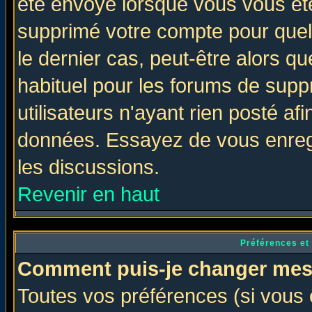
été envoyé lorsque vous vous ête
supprimé votre compte pour quel
le dernier cas, peut-être alors qu
habituel pour les forums de sup
utilisateurs n'ayant rien posté afi
données. Essayez de vous enregi
les discussions.
Revenir en haut
Préférences et
Comment puis-je changer mes
Toutes vos préférences (si vous 