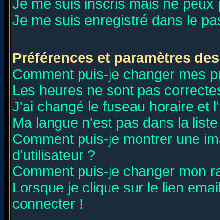
Je me suis inscris mais ne peux
Je me suis enregistré dans le p
Préférences et paramètres des 
Comment puis-je changer mes p
Les heures ne sont pas correctes
J'ai changé le fuseau horaire et l
Ma langue n'est pas dans la liste 
Comment puis-je montrer une i
d'utilisateur ?
Comment puis-je changer mon r
Lorsque je clique sur le lien ema
connecter !