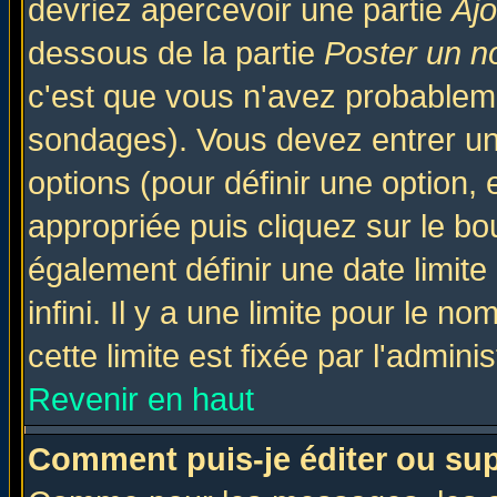
devriez apercevoir une partie
Aj
dessous de la partie
Poster un n
c'est que vous n'avez probableme
sondages). Vous devez entrer un 
options (pour définir une option
appropriée puis cliquez sur le b
également définir une date limit
infini. Il y a une limite pour le n
cette limite est fixée par l'admini
Revenir en haut
Comment puis-je éditer ou su