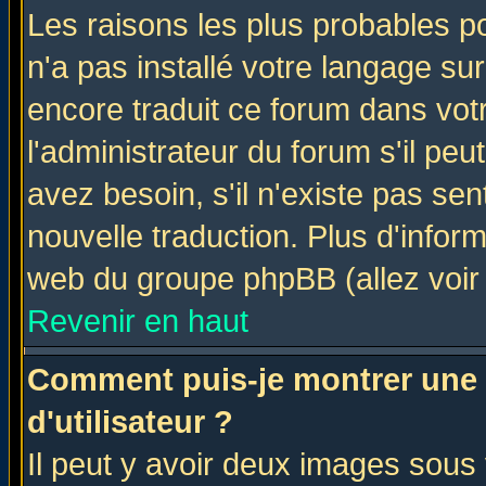
Les raisons les plus probables po
n'a pas installé votre langage su
encore traduit ce forum dans vo
l'administrateur du forum s'il peu
avez besoin, s'il n'existe pas se
nouvelle traduction. Plus d'infor
web du groupe phpBB (allez voir 
Revenir en haut
Comment puis-je montrer une
d'utilisateur ?
Il peut y avoir deux images sous 