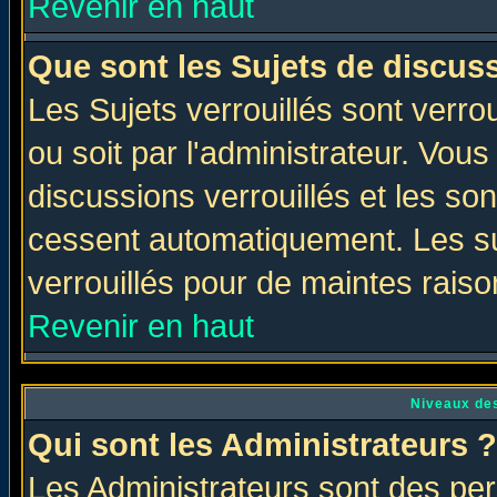
Revenir en haut
Que sont les Sujets de discuss
Les Sujets verrouillés sont verro
ou soit par l'administrateur. Vo
discussions verrouillés et les s
cessent automatiquement. Les su
verrouillés pour de maintes raiso
Revenir en haut
Niveaux des
Qui sont les Administrateurs ?
Les Administrateurs sont des per