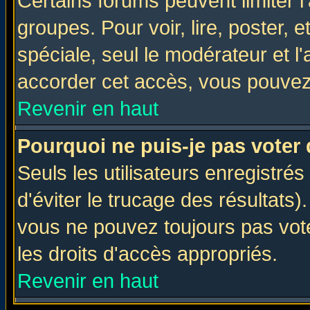
Certains forums peuvent limiter l'
groupes. Pour voir, lire, poster, 
spéciale, seul le modérateur et l
accorder cet accès, vous pouvez 
Revenir en haut
Pourquoi ne puis-je pas voter
Seuls les utilisateurs enregistré
d'éviter le trucage des résultats)
vous ne pouvez toujours pas vot
les droits d'accès appropriés.
Revenir en haut