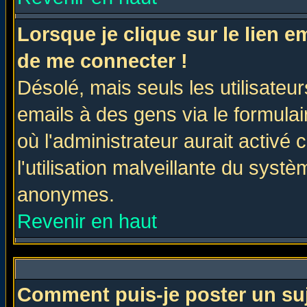
Lorsque je clique sur le lien 
de me connecter !
Désolé, mais seuls les utilisate
emails à des gens via le formulai
où l'administrateur aurait activé c
l'utilisation malveillante du systè
anonymes.
Revenir en haut
Comment puis-je poster un su