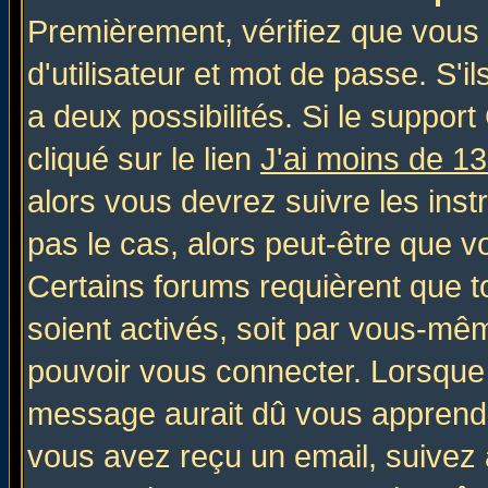
Premièrement, vérifiez que vous
d'utilisateur et mot de passe. S'il
a deux possibilités. Si le suppo
cliqué sur le lien
J'ai moins de 1
alors vous devrez suivre les inst
pas le cas, alors peut-être que v
Certains forums requièrent que 
soient activés, soit par vous-mêm
pouvoir vous connecter. Lorsque
message aurait dû vous apprendre 
vous avez reçu un email, suivez al