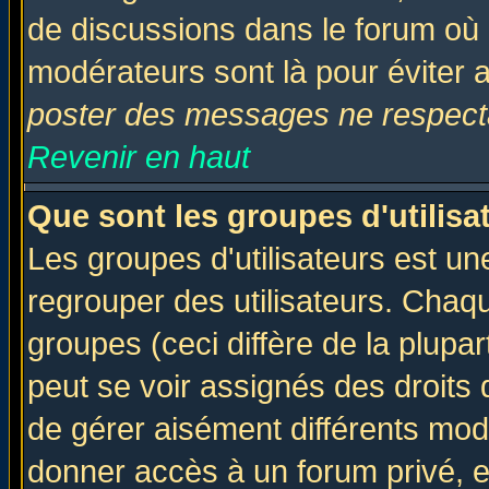
de discussions dans le forum où 
modérateurs sont là pour éviter 
poster des messages ne respecta
Revenir en haut
Que sont les groupes d'utilisa
Les groupes d'utilisateurs est un
regrouper des utilisateurs. Chaqu
groupes (ceci diffère de la plup
peut se voir assignés des droits 
de gérer aisément différents mod
donner accès à un forum privé, e