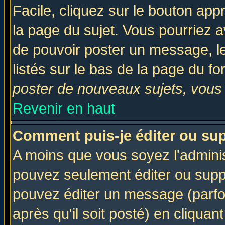
Facile, cliquez sur le bouton appr
la page du sujet. Vous pourriez a
de pouvoir poster un message, le
listés sur le bas de la page du fo
poster de nouveaux sujets, vous 
Revenir en haut
Comment puis-je éditer ou su
A moins que vous soyez l'admini
pouvez seulement éditer ou sup
pouvez éditer un message (parfo
après qu'il soit posté) en cliquan