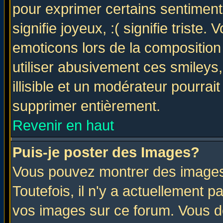
pour exprimer certains sentiments 
signifie joyeux, :( signifie triste
emoticons lors de la compositio
utiliser abusivement ces smileys
illisible et un modérateur pourrai
supprimer entièrement.
Revenir en haut
Puis-je poster des Images?
Vous pouvez montrer des images 
Toutefois, il n'y a actuellement
vos images sur ce forum. Vous de