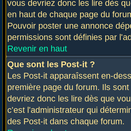
vous devriez donc les lire dès q
en haut de chaque page du forum 
Pouvoir poster une annonce dép
permissions sont définies par l'ad
Revenir en haut
Que sont les Post-it ?
Les Post-it apparaîssent en-des
première page du forum. Ils sont
devriez donc les lire dès que v
c'est l'administrateur qui déterm
des Post-it dans chaque forum.