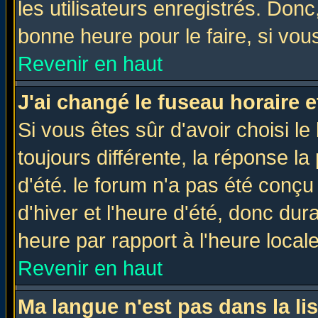
les utilisateurs enregistrés. Donc
bonne heure pour le faire, si vou
Revenir en haut
J'ai changé le fuseau horaire e
Si vous êtes sûr d'avoir choisi le
toujours différente, la réponse la
d'été. le forum n'a pas été conç
d'hiver et l'heure d'été, donc dur
heure par rapport à l'heure locale
Revenir en haut
Ma langue n'est pas dans la lis