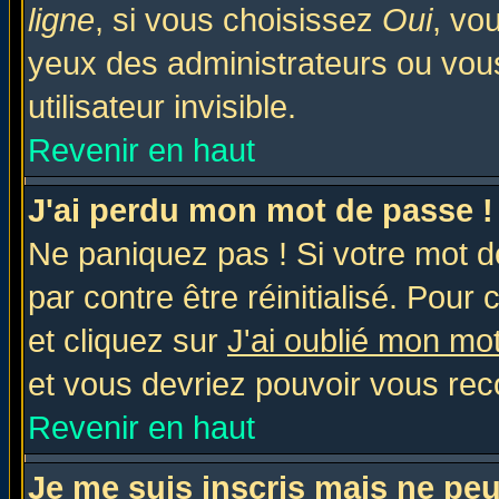
ligne
, si vous choisissez
Oui
, vo
yeux des administrateurs ou v
utilisateur invisible.
Revenir en haut
J'ai perdu mon mot de passe !
Ne paniquez pas ! Si votre mot de
par contre être réinitialisé. Pour 
et cliquez sur
J'ai oublié mon mo
et vous devriez pouvoir vous rec
Revenir en haut
Je me suis inscris mais ne pe