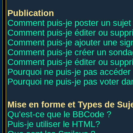
Publication
Comment puis-je poster un sujet
Comment puis-je éditer ou supp
Comment puis-je ajouter une si
Comment puis-je créer un sonda
Comment puis-je éditer ou supp
Pourquoi ne puis-je pas accéder
Pourquoi ne puis-je pas voter d
Mise en forme et Types de Suj
Qu'est-ce que le BBCode ?
Puis-je utiliser le HTML?