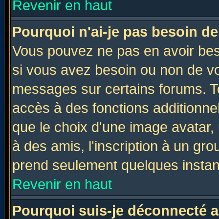
Revenir en haut
Pourquoi n'ai-je pas besoin de
Vous pouvez ne pas en avoir beso
si vous avez besoin ou non de vo
messages sur certains forums. To
accès à des fonctions additionnel
que le choix d'une image avatar, 
à des amis, l'inscription à un gro
prend seulement quelques instant
Revenir en haut
Pourquoi suis-je déconnecté 