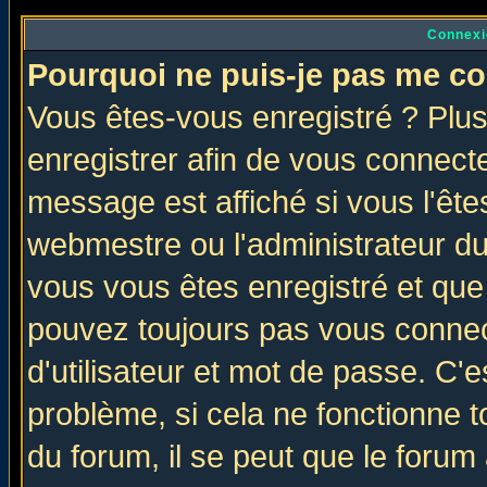
Connexi
Pourquoi ne puis-je pas me co
Vous êtes-vous enregistré ? Plu
enregistrer afin de vous connect
message est affiché si vous l'êtes
webmestre ou l'administrateur du
vous vous êtes enregistré et que
pouvez toujours pas vous connect
d'utilisateur et mot de passe. C'
problème, si cela ne fonctionne t
du forum, il se peut que le forum 