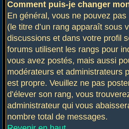
Comment puis-je changer mon
En général, vous ne pouvez pas d
(le titre d'un rang apparaît sous 
discussions et dans votre profil s
forums utilisent les rangs pour 
vous avez postés, mais aussi pour 
modérateurs et administrateurs p
est propre. Veuillez ne pas poste
d'élever son rang, vous trouver
administrateur qui vous abaisse
nombre total de messages.
Revenir en haut