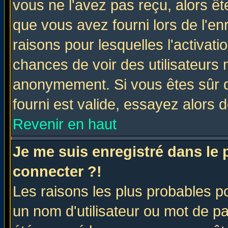
vous ne l'avez pas reçu, alors ê
que vous avez fourni lors de l'en
raisons pour lesquelles l'activatio
chances de voir des utilisateurs
anonymement. Si vous êtes sûr q
fourni est valide, essayez alors 
Revenir en haut
Je me suis enregistré dans le
connecter ?!
Les raisons les plus probables p
un nom d'utilisateur ou mot de pas