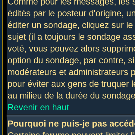
Comme pour les messages, les 
édités par le posteur d'origine, 
éditer un sondage, cliquez sur l
sujet (il a toujours le sondage a
voté, vous pouvez alors supprime
option du sondage, par contre, si
modérateurs et administrateurs po
pour éviter aux gens de truquer 
au milieu de la durée du sondage
Revenir en haut
Pourquoi ne puis-je pas accéd