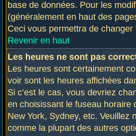
base de données. Pour les modifie
(généralement en haut des pages,
Ceci vous permettra de changer 
Revenir en haut
Les heures ne sont pas correct
Les heures sont certainement cor
voir sont les heures affichées da
Si c'est le cas, vous devriez cha
en choisissant le fuseau horaire 
New York, Sydney, etc. Veuillez 
comme la plupart des autres opti