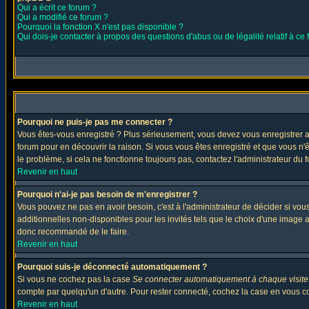
Qui a écrit ce forum ?
Qui a modifié ce forum ?
Pourquoi la fonction X n'est pas disponible ?
Qui dois-je contacter à propos des questions d'abus ou de légalité relatif à ce
Pourquoi ne puis-je pas me connecter ?
Vous êtes-vous enregistré ? Plus sérieusement, vous devez vous enregistrer af
forum pour en découvrir la raison. Si vous vous êtes enregistré et que vous n'
le problème, si cela ne fonctionne toujours pas, contactez l'administrateur du f
Revenir en haut
Pourquoi n'ai-je pas besoin de m'enregistrer ?
Vous pouvez ne pas en avoir besoin, c'est à l'administrateur de décider si vo
additionnelles non-disponibles pour les invités tels que le choix d'une image av
donc recommandé de le faire.
Revenir en haut
Pourquoi suis-je déconnecté automatiquement ?
Si vous ne cochez pas la case
Se connecter automatiquement à chaque visite
compte par quelqu'un d'autre. Pour rester connecté, cochez la case en vous con
Revenir en haut