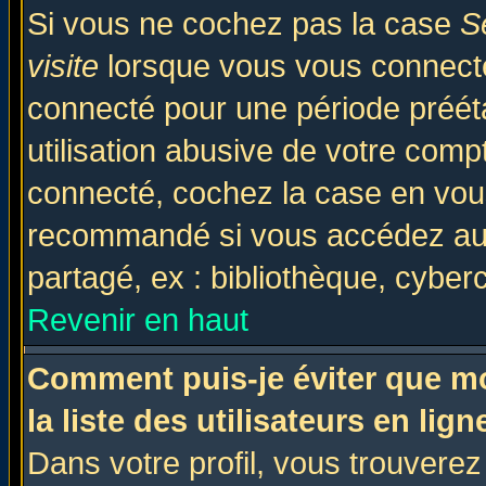
Si vous ne cochez pas la case
S
visite
lorsque vous vous connecte
connecté pour une période prééta
utilisation abusive de votre comp
connecté, cochez la case en vous
recommandé si vous accédez au f
partagé, ex : bibliothèque, cyberc
Revenir en haut
Comment puis-je éviter que mo
la liste des utilisateurs en lign
Dans votre profil, vous trouvere