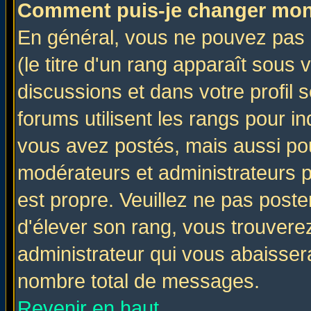
Comment puis-je changer mon
En général, vous ne pouvez pas d
(le titre d'un rang apparaît sous 
discussions et dans votre profil s
forums utilisent les rangs pour 
vous avez postés, mais aussi pour 
modérateurs et administrateurs p
est propre. Veuillez ne pas poste
d'élever son rang, vous trouver
administrateur qui vous abaisse
nombre total de messages.
Revenir en haut