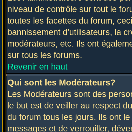
niveau de contrôle sur tout le f
toutes les facettes du forum, ceci
bannissement d'utilisateurs, la c
modérateurs, etc. Ils ont égalem
sur tous les forums.
Revenir en haut
Qui sont les Modérateurs?
Les Modérateurs sont des perso
le but est de veiller au respect 
du forum tous les jours. Ils ont l
messages et de verrouiller, déverr