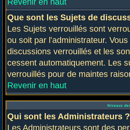
Revenir en haut
Que sont les Sujets de discuss
Les Sujets verrouillés sont verro
ou soit par l'administrateur. Vo
discussions verrouillés et les s
cessent automatiquement. Les su
verrouillés pour de maintes raiso
Revenir en haut
Niveaux des
Qui sont les Administrateurs ?
Les Administrateurs sont des per