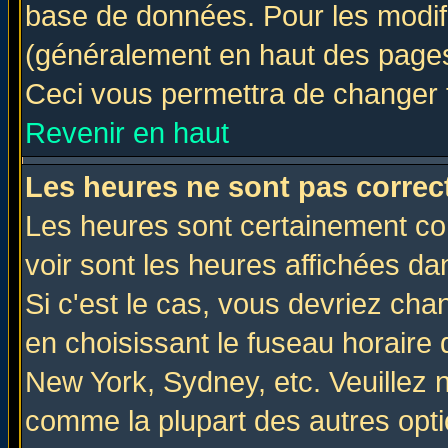
base de données. Pour les modifie
(généralement en haut des pages,
Ceci vous permettra de changer 
Revenir en haut
Les heures ne sont pas correct
Les heures sont certainement cor
voir sont les heures affichées da
Si c'est le cas, vous devriez cha
en choisissant le fuseau horaire 
New York, Sydney, etc. Veuillez 
comme la plupart des autres opti