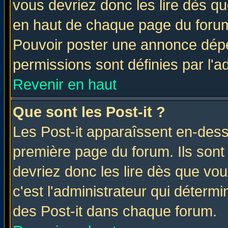
vous devriez donc les lire dès q
en haut de chaque page du forum 
Pouvoir poster une annonce dép
permissions sont définies par l'ad
Revenir en haut
Que sont les Post-it ?
Les Post-it apparaîssent en-des
première page du forum. Ils sont
devriez donc les lire dès que v
c'est l'administrateur qui déterm
des Post-it dans chaque forum.