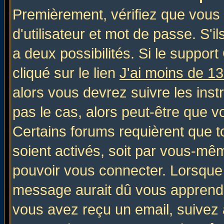
Premièrement, vérifiez que vous
d'utilisateur et mot de passe. S'il
a deux possibilités. Si le suppo
cliqué sur le lien
J'ai moins de 1
alors vous devrez suivre les inst
pas le cas, alors peut-être que v
Certains forums requièrent que 
soient activés, soit par vous-mêm
pouvoir vous connecter. Lorsque
message aurait dû vous apprendre 
vous avez reçu un email, suivez al