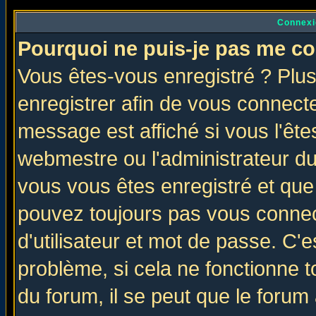
Connexi
Pourquoi ne puis-je pas me co
Vous êtes-vous enregistré ? Plu
enregistrer afin de vous connect
message est affiché si vous l'êtes
webmestre ou l'administrateur du
vous vous êtes enregistré et que
pouvez toujours pas vous connect
d'utilisateur et mot de passe. C'
problème, si cela ne fonctionne t
du forum, il se peut que le forum 