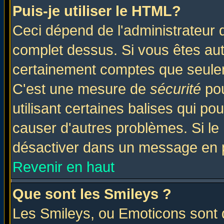
Puis-je utiliser le HTML?
Ceci dépend de l'administrateur q
complet dessus. Si vous êtes auto
certainement comptes que seulem
C'est une mesure de
sécurité
pou
utilisant certaines balises qui po
causer d'autres problèmes. Si le
désactiver dans un message en pa
Revenir en haut
Que sont les Smileys ?
Les Smileys, ou Emoticons sont d