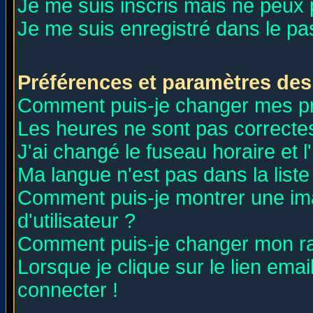
Je me suis inscris mais ne peux
Je me suis enregistré dans le p
Préférences et paramètres des 
Comment puis-je changer mes p
Les heures ne sont pas correctes
J'ai changé le fuseau horaire et l
Ma langue n'est pas dans la liste 
Comment puis-je montrer une i
d'utilisateur ?
Comment puis-je changer mon r
Lorsque je clique sur le lien ema
connecter !