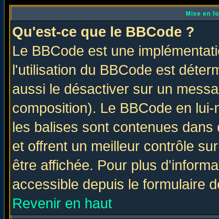
Mise en f
Qu'est-ce que le BBCode ?
Le BBCode est une implémentatio
l'utilisation du BBCode est déter
aussi le désactiver sur un messag
composition). Le BBCode en lui-
les balises sont contenues dans d
et offrent un meilleur contrôle s
être affichée. Pour plus d'informa
accessible depuis le formulaire d
Revenir en haut