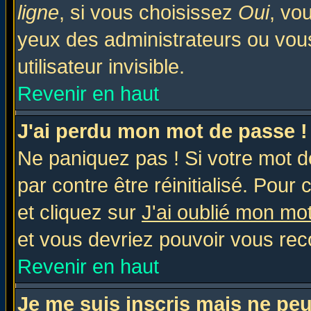
ligne
, si vous choisissez
Oui
, vo
yeux des administrateurs ou v
utilisateur invisible.
Revenir en haut
J'ai perdu mon mot de passe !
Ne paniquez pas ! Si votre mot de
par contre être réinitialisé. Pour 
et cliquez sur
J'ai oublié mon mo
et vous devriez pouvoir vous rec
Revenir en haut
Je me suis inscris mais ne pe