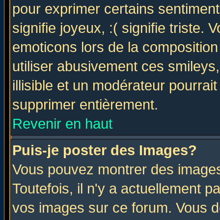
pour exprimer certains sentiments 
signifie joyeux, :( signifie triste
emoticons lors de la compositio
utiliser abusivement ces smileys
illisible et un modérateur pourrai
supprimer entièrement.
Revenir en haut
Puis-je poster des Images?
Vous pouvez montrer des images 
Toutefois, il n'y a actuellement
vos images sur ce forum. Vous de