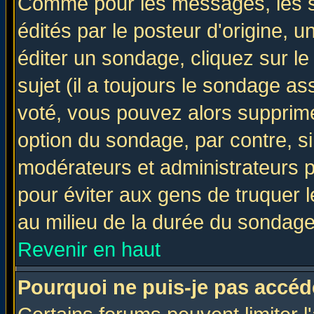
Comme pour les messages, les 
édités par le posteur d'origine, 
éditer un sondage, cliquez sur l
sujet (il a toujours le sondage a
voté, vous pouvez alors supprime
option du sondage, par contre, si
modérateurs et administrateurs po
pour éviter aux gens de truquer 
au milieu de la durée du sondage
Revenir en haut
Pourquoi ne puis-je pas accéd