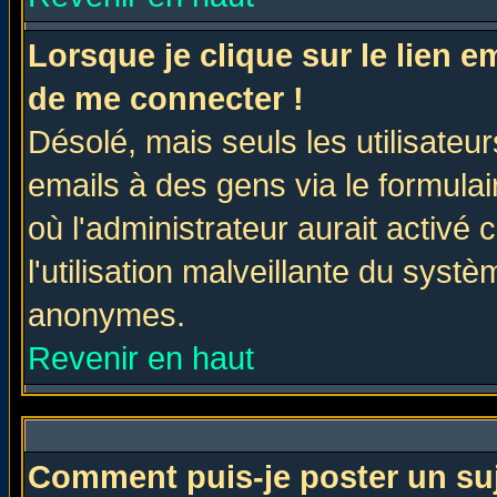
Lorsque je clique sur le lien 
de me connecter !
Désolé, mais seuls les utilisate
emails à des gens via le formulai
où l'administrateur aurait activé c
l'utilisation malveillante du systè
anonymes.
Revenir en haut
Comment puis-je poster un su