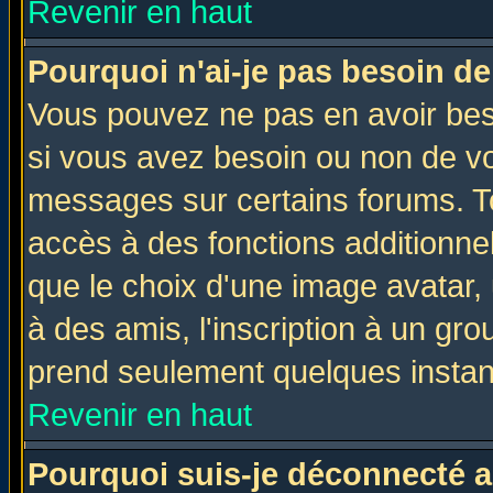
Revenir en haut
Pourquoi n'ai-je pas besoin de
Vous pouvez ne pas en avoir beso
si vous avez besoin ou non de vo
messages sur certains forums. To
accès à des fonctions additionnel
que le choix d'une image avatar, 
à des amis, l'inscription à un gro
prend seulement quelques instant
Revenir en haut
Pourquoi suis-je déconnecté 