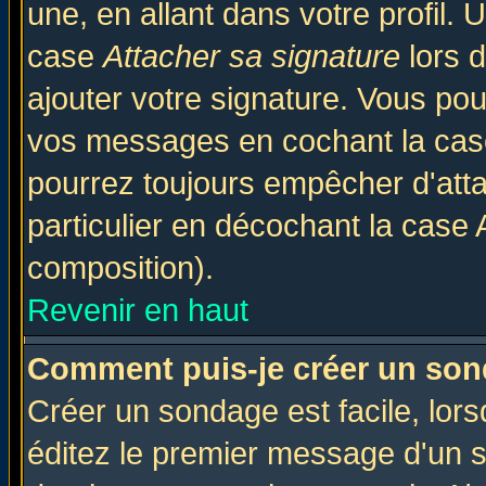
une, en allant dans votre profil.
case
Attacher sa signature
lors 
ajouter votre signature. Vous pou
vos messages en cochant la case
pourrez toujours empêcher d'att
particulier en décochant la case 
composition).
Revenir en haut
Comment puis-je créer un son
Créer un sondage est facile, lor
éditez le premier message d'un su