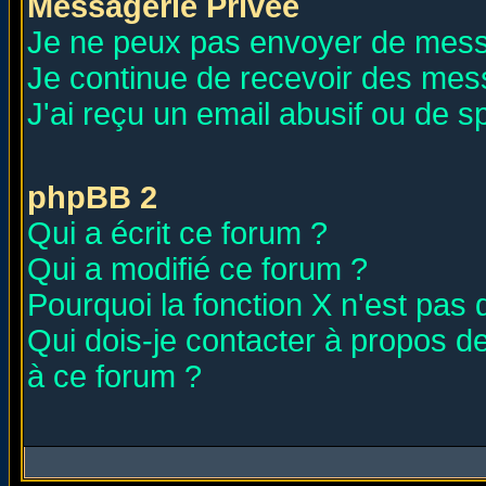
Messagerie Privée
Je ne peux pas envoyer de mess
Je continue de recevoir des mes
J'ai reçu un email abusif ou de 
phpBB 2
Qui a écrit ce forum ?
Qui a modifié ce forum ?
Pourquoi la fonction X n'est pas 
Qui dois-je contacter à propos de
à ce forum ?