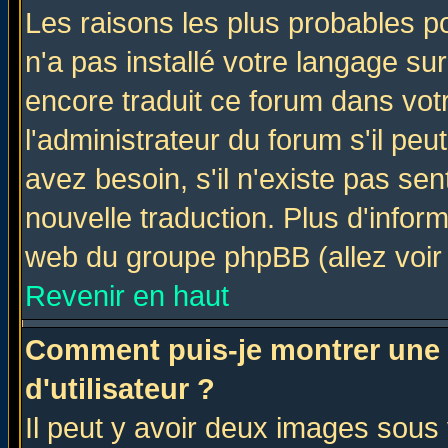
Les raisons les plus probables po
n'a pas installé votre langage su
encore traduit ce forum dans vo
l'administrateur du forum s'il peu
avez besoin, s'il n'existe pas se
nouvelle traduction. Plus d'infor
web du groupe phpBB (allez voir 
Revenir en haut
Comment puis-je montrer une
d'utilisateur ?
Il peut y avoir deux images sous 