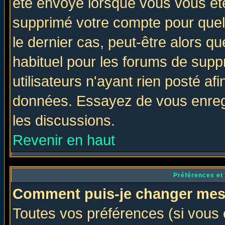
été envoyé lorsque vous vous ête
supprimé votre compte pour quel
le dernier cas, peut-être alors qu
habituel pour les forums de sup
utilisateurs n'ayant rien posté afi
données. Essayez de vous enregi
les discussions.
Revenir en haut
Préférences et
Comment puis-je changer mes
Toutes vos préférences (si vous 