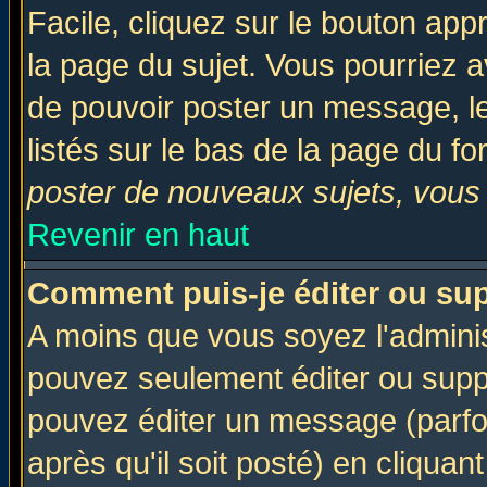
Facile, cliquez sur le bouton appr
la page du sujet. Vous pourriez a
de pouvoir poster un message, le
listés sur le bas de la page du fo
poster de nouveaux sujets, vous 
Revenir en haut
Comment puis-je éditer ou su
A moins que vous soyez l'admini
pouvez seulement éditer ou sup
pouvez éditer un message (parfo
après qu'il soit posté) en cliquan