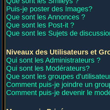
Que sont les Smileys ?
Puis-je poster des Images?
Que sont les Annonces ?
Que sont les Post-it ?
Que sont les Sujets de discussion
Niveaux des Utilisateurs et G
Qui sont les Administrateurs ?
Qui sont les Modérateurs?
Que sont les groupes d'utilisateu
Comment puis-je joindre un group
Comment puis-je devenir le modér