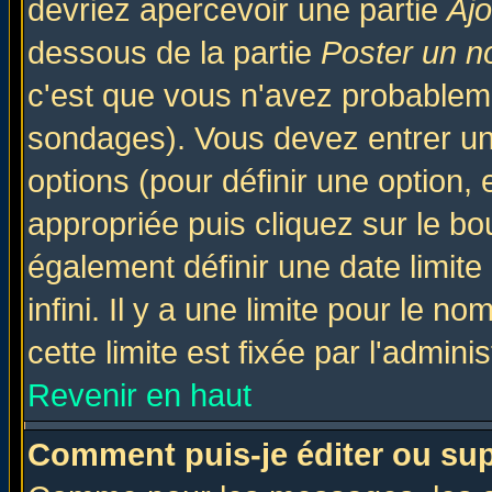
devriez apercevoir une partie
Aj
dessous de la partie
Poster un n
c'est que vous n'avez probableme
sondages). Vous devez entrer un 
options (pour définir une option
appropriée puis cliquez sur le b
également définir une date limit
infini. Il y a une limite pour le n
cette limite est fixée par l'admini
Revenir en haut
Comment puis-je éditer ou su