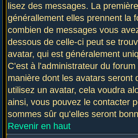
lisez des messages. La première 
générallement elles prennent la f
combien de messages vous avez fa
dessous de celle-ci peut se tro
avatar, qui est généralement uniq
C'est à l'administrateur du forum 
manière dont les avatars seront 
utilisez un avatar, cela voudra al
ainsi, vous pouvez le contacter 
sommes sûr qu'elles seront bonn
Revenir en haut