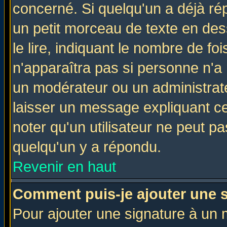
concerné. Si quelqu'un a déjà r
un petit morceau de texte en de
le lire, indiquant le nombre de foi
n'apparaîtra pas si personne n'a 
un modérateur ou un administrate
laisser un message expliquant ce 
noter qu'un utilisateur ne peut 
quelqu'un y a répondu.
Revenir en haut
Comment puis-je ajouter une 
Pour ajouter une signature à un