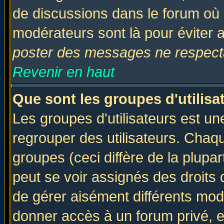
de discussions dans le forum où 
modérateurs sont là pour éviter 
poster des messages ne respecta
Revenir en haut
Que sont les groupes d'utilisa
Les groupes d'utilisateurs est un
regrouper des utilisateurs. Chaqu
groupes (ceci diffère de la plup
peut se voir assignés des droits 
de gérer aisément différents mod
donner accès à un forum privé, e