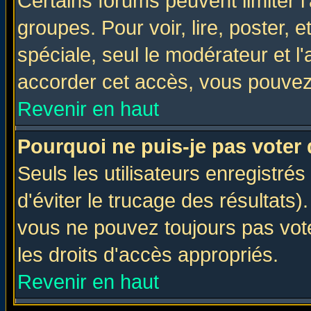
Certains forums peuvent limiter l'
groupes. Pour voir, lire, poster, 
spéciale, seul le modérateur et l
accorder cet accès, vous pouvez 
Revenir en haut
Pourquoi ne puis-je pas voter
Seuls les utilisateurs enregistré
d'éviter le trucage des résultats)
vous ne pouvez toujours pas vot
les droits d'accès appropriés.
Revenir en haut