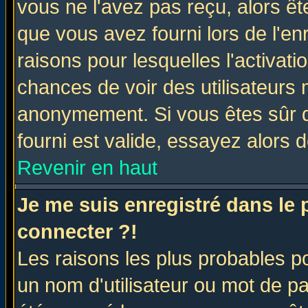
vous ne l'avez pas reçu, alors ê
que vous avez fourni lors de l'en
raisons pour lesquelles l'activatio
chances de voir des utilisateurs
anonymement. Si vous êtes sûr q
fourni est valide, essayez alors 
Revenir en haut
Je me suis enregistré dans le
connecter ?!
Les raisons les plus probables p
un nom d'utilisateur ou mot de pas