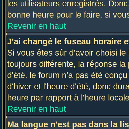
les utilisateurs enregistrés. Donc
bonne heure pour le faire, si vou
Revenir en haut
J'ai changé le fuseau horaire e
Si vous êtes sûr d'avoir choisi le
toujours différente, la réponse la
d'été. le forum n'a pas été conç
d'hiver et l'heure d'été, donc dur
heure par rapport à l'heure locale
Revenir en haut
Ma langue n'est pas dans la lis