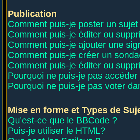
Publication
Comment puis-je poster un sujet
Comment puis-je éditer ou supp
Comment puis-je ajouter une si
Comment puis-je créer un sonda
Comment puis-je éditer ou supp
Pourquoi ne puis-je pas accéder
Pourquoi ne puis-je pas voter d
Mise en forme et Types de Suj
Qu'est-ce que le BBCode ?
Puis-je utiliser le HTML?