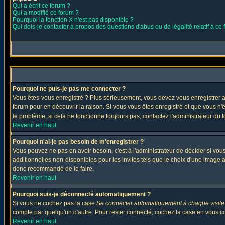
Qui a écrit ce forum ?
Qui a modifié ce forum ?
Pourquoi la fonction X n'est pas disponible ?
Qui dois-je contacter à propos des questions d'abus ou de légalité relatif à ce
Pourquoi ne puis-je pas me connecter ?
Vous êtes-vous enregistré ? Plus sérieusement, vous devez vous enregistrer af
forum pour en découvrir la raison. Si vous vous êtes enregistré et que vous n'
le problème, si cela ne fonctionne toujours pas, contactez l'administrateur du f
Revenir en haut
Pourquoi n'ai-je pas besoin de m'enregistrer ?
Vous pouvez ne pas en avoir besoin, c'est à l'administrateur de décider si vo
additionnelles non-disponibles pour les invités tels que le choix d'une image av
donc recommandé de le faire.
Revenir en haut
Pourquoi suis-je déconnecté automatiquement ?
Si vous ne cochez pas la case
Se connecter automatiquement à chaque visite
compte par quelqu'un d'autre. Pour rester connecté, cochez la case en vous con
Revenir en haut