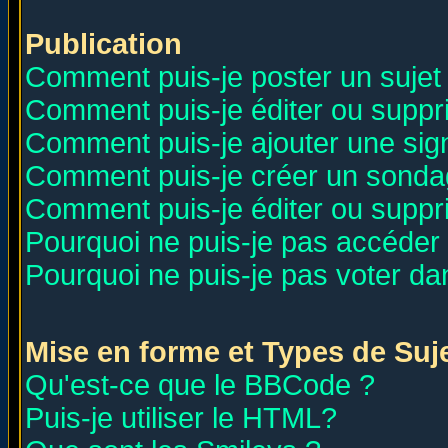
Publication
Comment puis-je poster un sujet
Comment puis-je éditer ou supp
Comment puis-je ajouter une si
Comment puis-je créer un sonda
Comment puis-je éditer ou supp
Pourquoi ne puis-je pas accéder
Pourquoi ne puis-je pas voter d
Mise en forme et Types de Suj
Qu'est-ce que le BBCode ?
Puis-je utiliser le HTML?