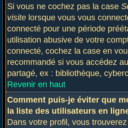
Si vous ne cochez pas la case
S
visite
lorsque vous vous connecte
connecté pour une période prééta
utilisation abusive de votre comp
connecté, cochez la case en vous
recommandé si vous accédez au f
partagé, ex : bibliothèque, cyberc
Revenir en haut
Comment puis-je éviter que mo
la liste des utilisateurs en lign
Dans votre profil, vous trouvere