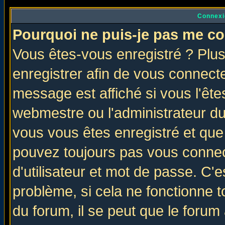
Connexi
Pourquoi ne puis-je pas me co
Vous êtes-vous enregistré ? Plu
enregistrer afin de vous connect
message est affiché si vous l'êtes
webmestre ou l'administrateur du
vous vous êtes enregistré et que
pouvez toujours pas vous connect
d'utilisateur et mot de passe. C'
problème, si cela ne fonctionne t
du forum, il se peut que le forum 