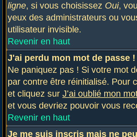
ligne
, si vous choisissez
Oui
, vo
yeux des administrateurs ou v
utilisateur invisible.
Revenir en haut
J'ai perdu mon mot de passe !
Ne paniquez pas ! Si votre mot de
par contre être réinitialisé. Pour 
et cliquez sur
J'ai oublié mon mo
et vous devriez pouvoir vous rec
Revenir en haut
Je me suis inscris mais ne pe