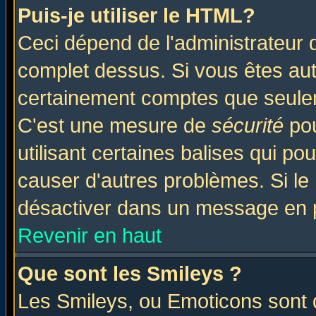
Puis-je utiliser le HTML?
Ceci dépend de l'administrateur q
complet dessus. Si vous êtes auto
certainement comptes que seulem
C'est une mesure de
sécurité
pou
utilisant certaines balises qui po
causer d'autres problèmes. Si le
désactiver dans un message en pa
Revenir en haut
Que sont les Smileys ?
Les Smileys, ou Emoticons sont d