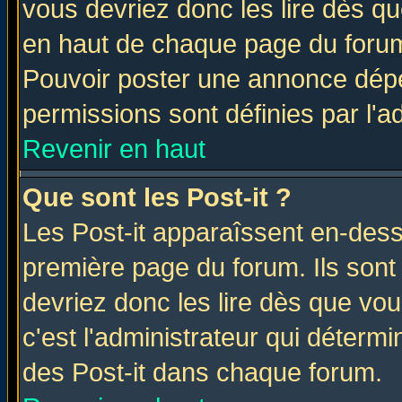
vous devriez donc les lire dès q
en haut de chaque page du forum 
Pouvoir poster une annonce dép
permissions sont définies par l'ad
Revenir en haut
Que sont les Post-it ?
Les Post-it apparaîssent en-des
première page du forum. Ils sont
devriez donc les lire dès que v
c'est l'administrateur qui déterm
des Post-it dans chaque forum.