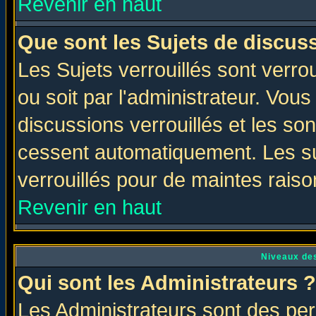
Revenir en haut
Que sont les Sujets de discuss
Les Sujets verrouillés sont verro
ou soit par l'administrateur. Vo
discussions verrouillés et les s
cessent automatiquement. Les su
verrouillés pour de maintes raiso
Revenir en haut
Niveaux des
Qui sont les Administrateurs ?
Les Administrateurs sont des per