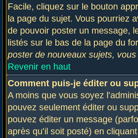
Facile, cliquez sur le bouton appr
la page du sujet. Vous pourriez a
de pouvoir poster un message, le
listés sur le bas de la page du fo
poster de nouveaux sujets, vous 
Revenir en haut
Comment puis-je éditer ou su
A moins que vous soyez l'admini
pouvez seulement éditer ou sup
pouvez éditer un message (parfo
après qu'il soit posté) en cliquan