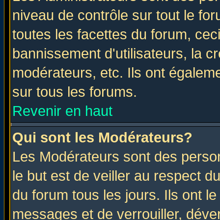
niveau de contrôle sur tout le f
toutes les facettes du forum, ceci
bannissement d'utilisateurs, la c
modérateurs, etc. Ils ont égalem
sur tous les forums.
Revenir en haut
Qui sont les Modérateurs?
Les Modérateurs sont des perso
le but est de veiller au respect 
du forum tous les jours. Ils ont l
messages et de verrouiller, déverr