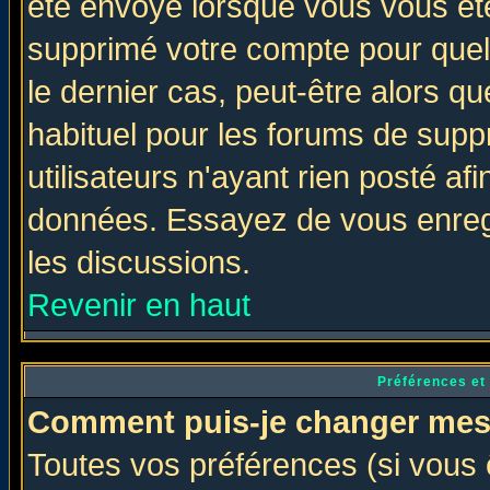
été envoyé lorsque vous vous ête
supprimé votre compte pour quel
le dernier cas, peut-être alors qu
habituel pour les forums de sup
utilisateurs n'ayant rien posté afi
données. Essayez de vous enregi
les discussions.
Revenir en haut
Préférences et
Comment puis-je changer mes
Toutes vos préférences (si vous 