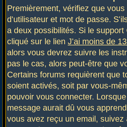
Premièrement, vérifiez que vous
d'utilisateur et mot de passe. S'il
a deux possibilités. Si le suppo
cliqué sur le lien
J'ai moins de 1
alors vous devrez suivre les inst
pas le cas, alors peut-être que v
Certains forums requièrent que 
soient activés, soit par vous-mêm
pouvoir vous connecter. Lorsque
message aurait dû vous apprendre 
vous avez reçu un email, suivez al