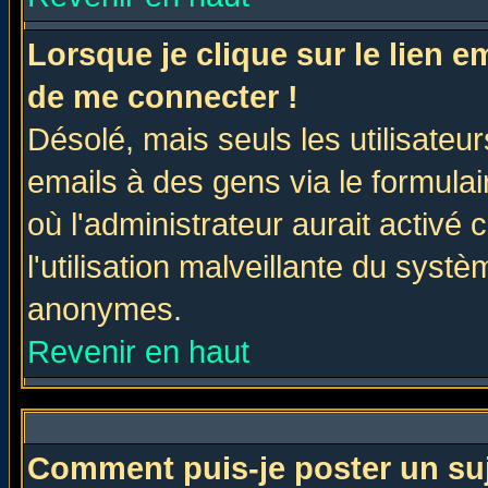
Lorsque je clique sur le lien 
de me connecter !
Désolé, mais seuls les utilisate
emails à des gens via le formulai
où l'administrateur aurait activé c
l'utilisation malveillante du systè
anonymes.
Revenir en haut
Comment puis-je poster un su