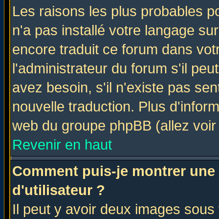
Les raisons les plus probables po
n'a pas installé votre langage su
encore traduit ce forum dans vo
l'administrateur du forum s'il peu
avez besoin, s'il n'existe pas se
nouvelle traduction. Plus d'infor
web du groupe phpBB (allez voir 
Revenir en haut
Comment puis-je montrer une
d'utilisateur ?
Il peut y avoir deux images sous 