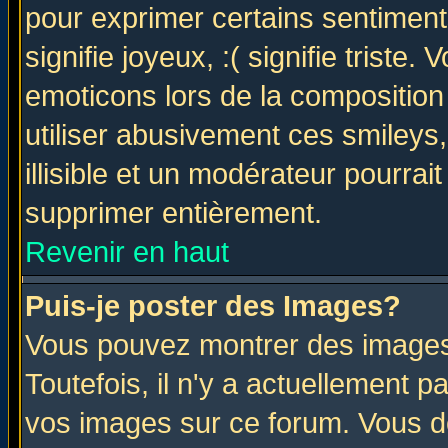
pour exprimer certains sentiments 
signifie joyeux, :( signifie triste
emoticons lors de la compositio
utiliser abusivement ces smileys
illisible et un modérateur pourrai
supprimer entièrement.
Revenir en haut
Puis-je poster des Images?
Vous pouvez montrer des images 
Toutefois, il n'y a actuellement
vos images sur ce forum. Vous de