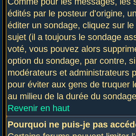
Comme pour les messages, les 
édités par le posteur d'origine, 
éditer un sondage, cliquez sur l
sujet (il a toujours le sondage a
voté, vous pouvez alors supprime
option du sondage, par contre, si
modérateurs et administrateurs po
pour éviter aux gens de truquer 
au milieu de la durée du sondage
Revenir en haut
Pourquoi ne puis-je pas accéd