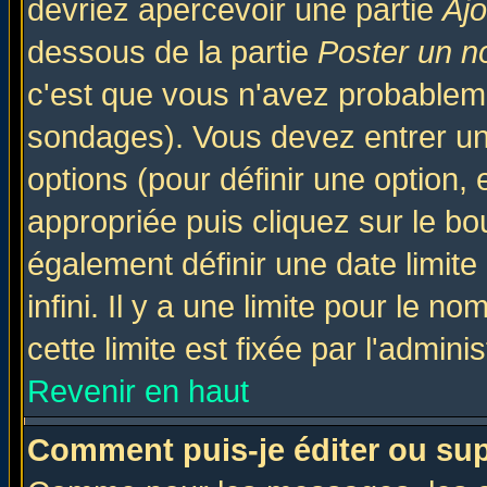
devriez apercevoir une partie
Aj
dessous de la partie
Poster un n
c'est que vous n'avez probableme
sondages). Vous devez entrer un 
options (pour définir une option
appropriée puis cliquez sur le b
également définir une date limit
infini. Il y a une limite pour le n
cette limite est fixée par l'admini
Revenir en haut
Comment puis-je éditer ou su