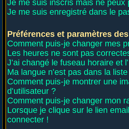
Je me suis inscris mais ne peux
Je me suis enregistré dans le p
Préférences et paramètres des 
Comment puis-je changer mes p
Les heures ne sont pas correctes
J'ai changé le fuseau horaire et l
Ma langue n'est pas dans la liste 
Comment puis-je montrer une i
d'utilisateur ?
Comment puis-je changer mon r
Lorsque je clique sur le lien ema
connecter !