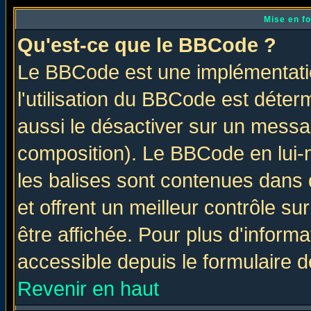
Mise en f
Qu'est-ce que le BBCode ?
Le BBCode est une implémentatio
l'utilisation du BBCode est déter
aussi le désactiver sur un messag
composition). Le BBCode en lui-
les balises sont contenues dans d
et offrent un meilleur contrôle s
être affichée. Pour plus d'informa
accessible depuis le formulaire d
Revenir en haut