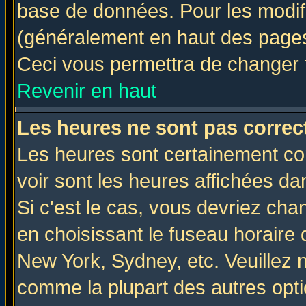
base de données. Pour les modifie
(généralement en haut des pages,
Ceci vous permettra de changer 
Revenir en haut
Les heures ne sont pas correct
Les heures sont certainement cor
voir sont les heures affichées da
Si c'est le cas, vous devriez cha
en choisissant le fuseau horaire 
New York, Sydney, etc. Veuillez 
comme la plupart des autres opti