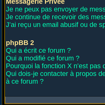
Messagerie Privée
Je ne peux pas envoyer de mess
Je continue de recevoir des mes
J'ai reçu un email abusif ou de 
phpBB 2
Qui a écrit ce forum ?
Qui a modifié ce forum ?
Pourquoi la fonction X n'est pas 
Qui dois-je contacter à propos de
à ce forum ?