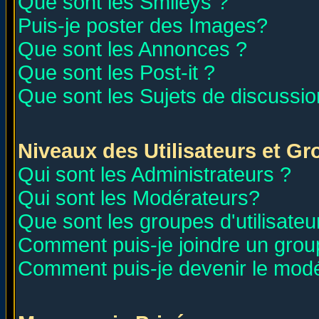
Que sont les Smileys ?
Puis-je poster des Images?
Que sont les Annonces ?
Que sont les Post-it ?
Que sont les Sujets de discussion
Niveaux des Utilisateurs et G
Qui sont les Administrateurs ?
Qui sont les Modérateurs?
Que sont les groupes d'utilisateu
Comment puis-je joindre un group
Comment puis-je devenir le modér