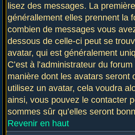
lisez des messages. La première 
générallement elles prennent la f
combien de messages vous avez fa
dessous de celle-ci peut se tro
avatar, qui est généralement uniq
C'est à l'administrateur du forum 
manière dont les avatars seront 
utilisez un avatar, cela voudra al
ainsi, vous pouvez le contacter 
sommes sûr qu'elles seront bonn
Revenir en haut