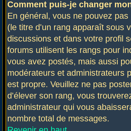
Comment puis-je changer mon
En général, vous ne pouvez pas d
(le titre d'un rang apparaît sous 
discussions et dans votre profil s
forums utilisent les rangs pour 
vous avez postés, mais aussi pour 
modérateurs et administrateurs p
est propre. Veuillez ne pas poste
d'élever son rang, vous trouver
administrateur qui vous abaisse
nombre total de messages.
Revenir en haut