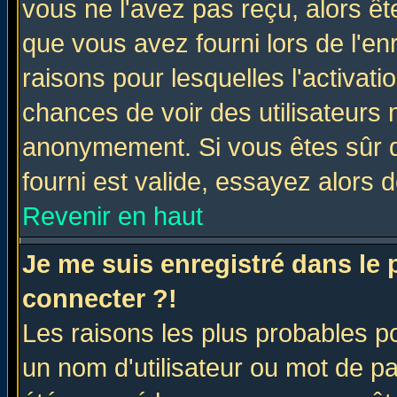
vous ne l'avez pas reçu, alors ê
que vous avez fourni lors de l'en
raisons pour lesquelles l'activatio
chances de voir des utilisateurs
anonymement. Si vous êtes sûr q
fourni est valide, essayez alors 
Revenir en haut
Je me suis enregistré dans le
connecter ?!
Les raisons les plus probables p
un nom d'utilisateur ou mot de pas