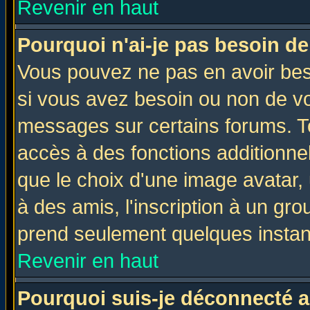
Revenir en haut
Pourquoi n'ai-je pas besoin de
Vous pouvez ne pas en avoir beso
si vous avez besoin ou non de vo
messages sur certains forums. To
accès à des fonctions additionnel
que le choix d'une image avatar, 
à des amis, l'inscription à un gro
prend seulement quelques instant
Revenir en haut
Pourquoi suis-je déconnecté 