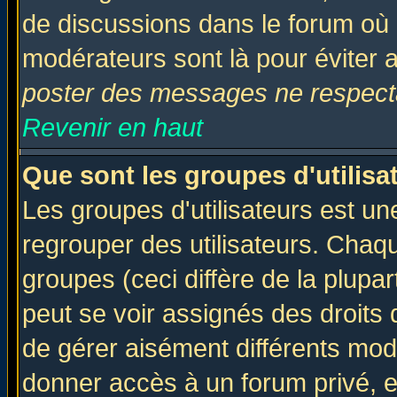
de discussions dans le forum où 
modérateurs sont là pour éviter 
poster des messages ne respecta
Revenir en haut
Que sont les groupes d'utilisa
Les groupes d'utilisateurs est un
regrouper des utilisateurs. Chaqu
groupes (ceci diffère de la plup
peut se voir assignés des droits 
de gérer aisément différents mod
donner accès à un forum privé, e