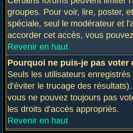
Certains forums peuvent limiter l'
groupes. Pour voir, lire, poster, 
spéciale, seul le modérateur et l
accorder cet accès, vous pouvez 
Revenir en haut
Pourquoi ne puis-je pas voter
Seuls les utilisateurs enregistré
d'éviter le trucage des résultats)
vous ne pouvez toujours pas vot
les droits d'accès appropriés.
Revenir en haut