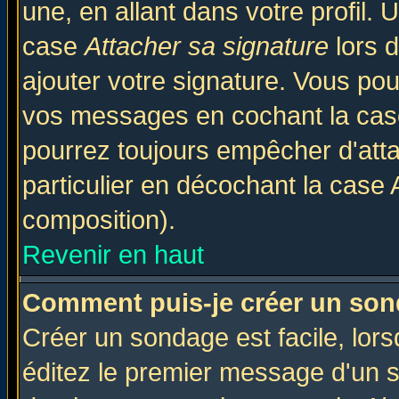
une, en allant dans votre profil.
case
Attacher sa signature
lors 
ajouter votre signature. Vous pou
vos messages en cochant la case
pourrez toujours empêcher d'att
particulier en décochant la case 
composition).
Revenir en haut
Comment puis-je créer un son
Créer un sondage est facile, lor
éditez le premier message d'un su