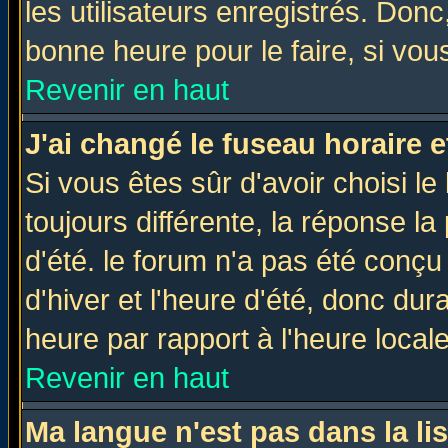
les utilisateurs enregistrés. Donc
bonne heure pour le faire, si vou
Revenir en haut
J'ai changé le fuseau horaire e
Si vous êtes sûr d'avoir choisi le
toujours différente, la réponse la
d'été. le forum n'a pas été conç
d'hiver et l'heure d'été, donc dur
heure par rapport à l'heure locale
Revenir en haut
Ma langue n'est pas dans la lis