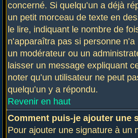
concerné. Si quelqu'un a déjà r
un petit morceau de texte en de
le lire, indiquant le nombre de foi
n'apparaîtra pas si personne n'a 
un modérateur ou un administrate
laisser un message expliquant ce 
noter qu'un utilisateur ne peut 
quelqu'un y a répondu.
Revenir en haut
Comment puis-je ajouter une 
Pour ajouter une signature à un