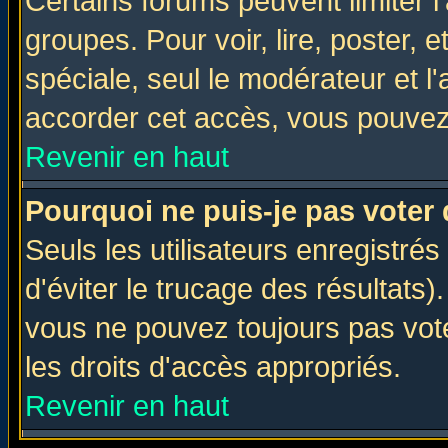
Certains forums peuvent limiter l'
groupes. Pour voir, lire, poster, 
spéciale, seul le modérateur et l
accorder cet accès, vous pouvez 
Revenir en haut
Pourquoi ne puis-je pas voter
Seuls les utilisateurs enregistré
d'éviter le trucage des résultats)
vous ne pouvez toujours pas vot
les droits d'accès appropriés.
Revenir en haut