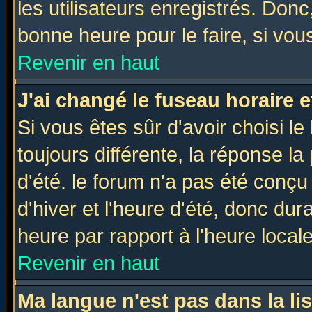
les utilisateurs enregistrés. Donc
bonne heure pour le faire, si vou
Revenir en haut
J'ai changé le fuseau horaire e
Si vous êtes sûr d'avoir choisi le
toujours différente, la réponse la
d'été. le forum n'a pas été conç
d'hiver et l'heure d'été, donc dur
heure par rapport à l'heure locale
Revenir en haut
Ma langue n'est pas dans la lis