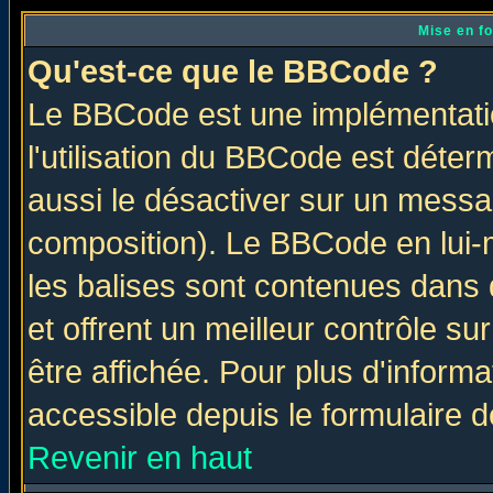
Mise en f
Qu'est-ce que le BBCode ?
Le BBCode est une implémentatio
l'utilisation du BBCode est déter
aussi le désactiver sur un messag
composition). Le BBCode en lui-
les balises sont contenues dans d
et offrent un meilleur contrôle s
être affichée. Pour plus d'informa
accessible depuis le formulaire d
Revenir en haut