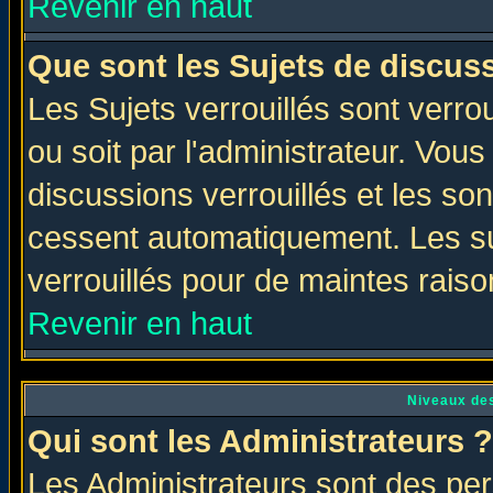
Revenir en haut
Que sont les Sujets de discuss
Les Sujets verrouillés sont verro
ou soit par l'administrateur. Vo
discussions verrouillés et les s
cessent automatiquement. Les su
verrouillés pour de maintes raiso
Revenir en haut
Niveaux des
Qui sont les Administrateurs ?
Les Administrateurs sont des per