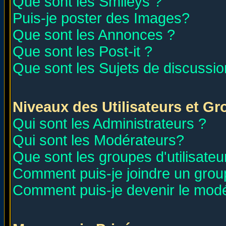
Que sont les Smileys ?
Puis-je poster des Images?
Que sont les Annonces ?
Que sont les Post-it ?
Que sont les Sujets de discussion
Niveaux des Utilisateurs et G
Qui sont les Administrateurs ?
Qui sont les Modérateurs?
Que sont les groupes d'utilisateu
Comment puis-je joindre un group
Comment puis-je devenir le modér