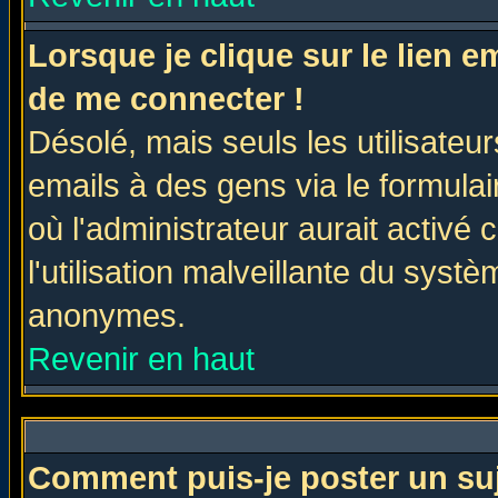
Lorsque je clique sur le lien 
de me connecter !
Désolé, mais seuls les utilisate
emails à des gens via le formulai
où l'administrateur aurait activé c
l'utilisation malveillante du systè
anonymes.
Revenir en haut
Comment puis-je poster un su