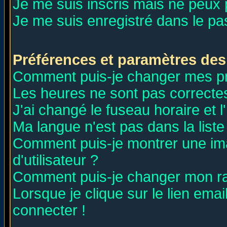
Je me suis inscris mais ne peux
Je me suis enregistré dans le p
Préférences et paramètres des 
Comment puis-je changer mes p
Les heures ne sont pas correctes
J'ai changé le fuseau horaire et l
Ma langue n'est pas dans la liste 
Comment puis-je montrer une i
d'utilisateur ?
Comment puis-je changer mon r
Lorsque je clique sur le lien ema
connecter !