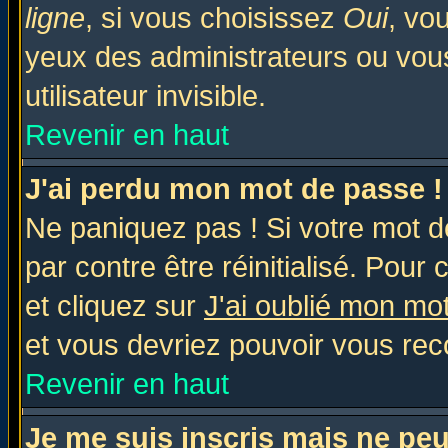
ligne
, si vous choisissez
Oui
, vo
yeux des administrateurs ou v
utilisateur invisible.
Revenir en haut
J'ai perdu mon mot de passe !
Ne paniquez pas ! Si votre mot de
par contre être réinitialisé. Pour 
et cliquez sur
J'ai oublié mon mo
et vous devriez pouvoir vous rec
Revenir en haut
Je me suis inscris mais ne pe