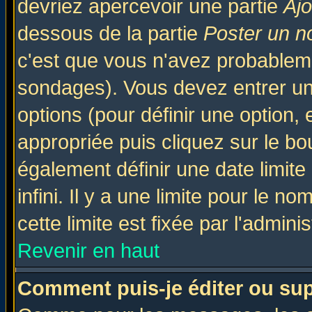
devriez apercevoir une partie
Aj
dessous de la partie
Poster un n
c'est que vous n'avez probableme
sondages). Vous devez entrer un 
options (pour définir une option
appropriée puis cliquez sur le b
également définir une date limit
infini. Il y a une limite pour le n
cette limite est fixée par l'admini
Revenir en haut
Comment puis-je éditer ou su