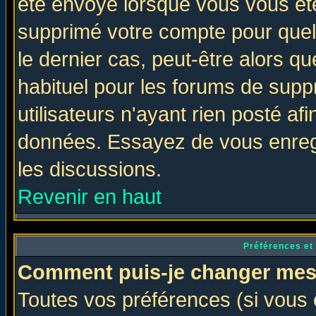
été envoyé lorsque vous vous ête
supprimé votre compte pour quel
le dernier cas, peut-être alors qu
habituel pour les forums de sup
utilisateurs n'ayant rien posté afi
données. Essayez de vous enregi
les discussions.
Revenir en haut
Préférences et
Comment puis-je changer mes
Toutes vos préférences (si vous 