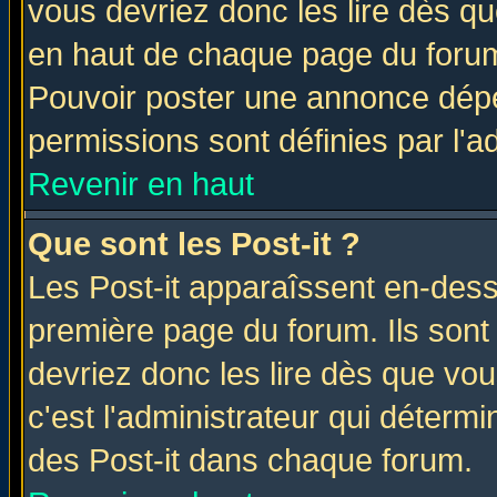
vous devriez donc les lire dès q
en haut de chaque page du forum 
Pouvoir poster une annonce dép
permissions sont définies par l'ad
Revenir en haut
Que sont les Post-it ?
Les Post-it apparaîssent en-des
première page du forum. Ils sont
devriez donc les lire dès que v
c'est l'administrateur qui déterm
des Post-it dans chaque forum.