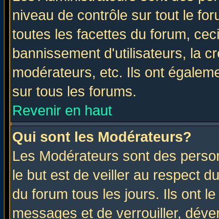
niveau de contrôle sur tout le f
toutes les facettes du forum, ceci
bannissement d'utilisateurs, la c
modérateurs, etc. Ils ont égalem
sur tous les forums.
Revenir en haut
Qui sont les Modérateurs?
Les Modérateurs sont des perso
le but est de veiller au respect 
du forum tous les jours. Ils ont l
messages et de verrouiller, déverr