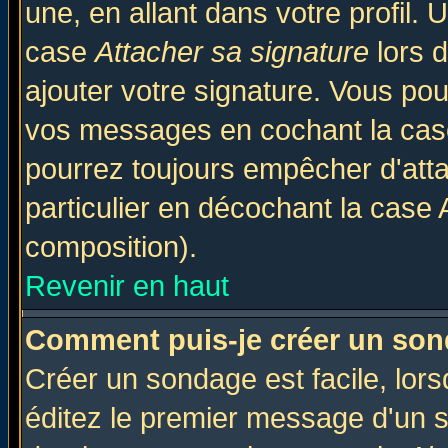
une, en allant dans votre profil.
case
Attacher sa signature
lors 
ajouter votre signature. Vous pou
vos messages en cochant la case
pourrez toujours empêcher d'att
particulier en décochant la case 
composition).
Revenir en haut
Comment puis-je créer un son
Créer un sondage est facile, lor
éditez le premier message d'un su