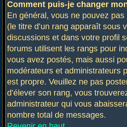
Comment puis-je changer mon
En général, vous ne pouvez pas d
(le titre d'un rang apparaît sous 
discussions et dans votre profil s
forums utilisent les rangs pour 
vous avez postés, mais aussi pour 
modérateurs et administrateurs p
est propre. Veuillez ne pas poste
d'élever son rang, vous trouver
administrateur qui vous abaisse
nombre total de messages.
Revenir en haut