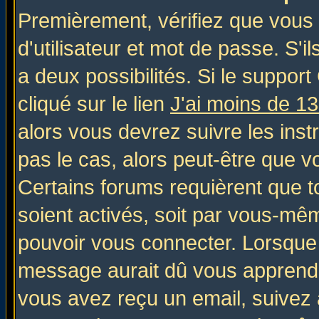
Premièrement, vérifiez que vous
d'utilisateur et mot de passe. S'il
a deux possibilités. Si le suppo
cliqué sur le lien
J'ai moins de 1
alors vous devrez suivre les inst
pas le cas, alors peut-être que v
Certains forums requièrent que 
soient activés, soit par vous-mêm
pouvoir vous connecter. Lorsque
message aurait dû vous apprendre 
vous avez reçu un email, suivez al