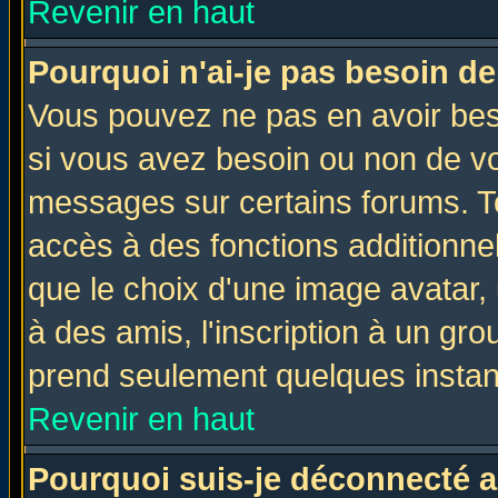
Revenir en haut
Pourquoi n'ai-je pas besoin de
Vous pouvez ne pas en avoir beso
si vous avez besoin ou non de vo
messages sur certains forums. To
accès à des fonctions additionnel
que le choix d'une image avatar, 
à des amis, l'inscription à un gro
prend seulement quelques instant
Revenir en haut
Pourquoi suis-je déconnecté 