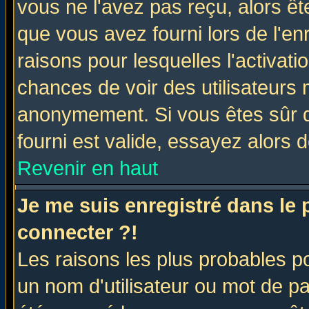
vous ne l'avez pas reçu, alors ê
que vous avez fourni lors de l'en
raisons pour lesquelles l'activatio
chances de voir des utilisateurs
anonymement. Si vous êtes sûr q
fourni est valide, essayez alors 
Revenir en haut
Je me suis enregistré dans le
connecter ?!
Les raisons les plus probables p
un nom d'utilisateur ou mot de pas