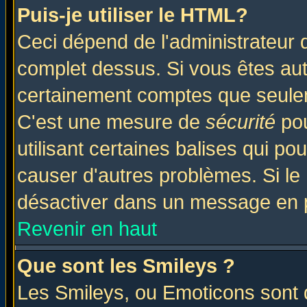
Puis-je utiliser le HTML?
Ceci dépend de l'administrateur q
complet dessus. Si vous êtes auto
certainement comptes que seulem
C'est une mesure de
sécurité
pou
utilisant certaines balises qui po
causer d'autres problèmes. Si le
désactiver dans un message en pa
Revenir en haut
Que sont les Smileys ?
Les Smileys, ou Emoticons sont d