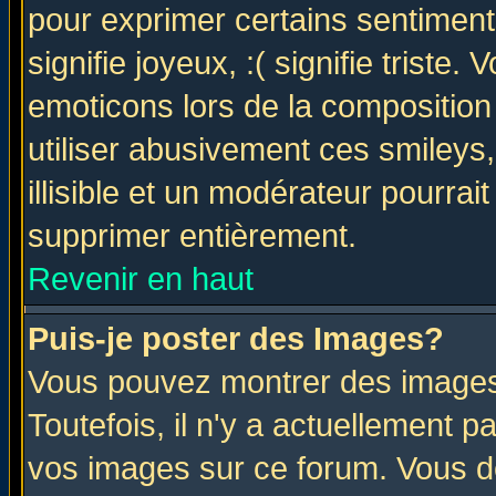
pour exprimer certains sentiments 
signifie joyeux, :( signifie triste
emoticons lors de la compositio
utiliser abusivement ces smileys
illisible et un modérateur pourrai
supprimer entièrement.
Revenir en haut
Puis-je poster des Images?
Vous pouvez montrer des images 
Toutefois, il n'y a actuellement
vos images sur ce forum. Vous de