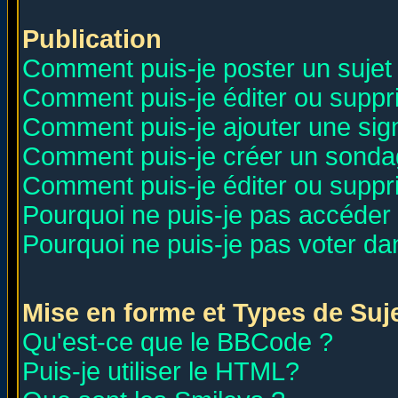
Publication
Comment puis-je poster un sujet
Comment puis-je éditer ou supp
Comment puis-je ajouter une si
Comment puis-je créer un sonda
Comment puis-je éditer ou supp
Pourquoi ne puis-je pas accéder
Pourquoi ne puis-je pas voter d
Mise en forme et Types de Suj
Qu'est-ce que le BBCode ?
Puis-je utiliser le HTML?