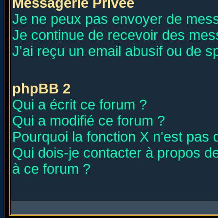
Messagerie Privée
Je ne peux pas envoyer de mess
Je continue de recevoir des mes
J'ai reçu un email abusif ou de 
phpBB 2
Qui a écrit ce forum ?
Qui a modifié ce forum ?
Pourquoi la fonction X n'est pas 
Qui dois-je contacter à propos de
à ce forum ?