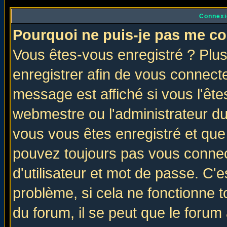
Connexi
Pourquoi ne puis-je pas me co
Vous êtes-vous enregistré ? Plu
enregistrer afin de vous connect
message est affiché si vous l'êtes
webmestre ou l'administrateur du
vous vous êtes enregistré et que
pouvez toujours pas vous connect
d'utilisateur et mot de passe. C'
problème, si cela ne fonctionne t
du forum, il se peut que le forum 