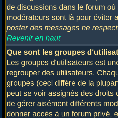
de discussions dans le forum où 
modérateurs sont là pour éviter 
poster des messages ne respecta
Revenir en haut
Que sont les groupes d'utilisa
Les groupes d'utilisateurs est un
regrouper des utilisateurs. Chaqu
groupes (ceci diffère de la plup
peut se voir assignés des droits 
de gérer aisément différents mod
donner accès à un forum privé, e