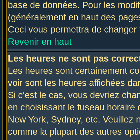
base de données. Pour les modifie
(généralement en haut des pages,
Ceci vous permettra de changer 
Revenir en haut
Les heures ne sont pas correct
Les heures sont certainement cor
voir sont les heures affichées da
Si c'est le cas, vous devriez cha
en choisissant le fuseau horaire 
New York, Sydney, etc. Veuillez 
comme la plupart des autres opti