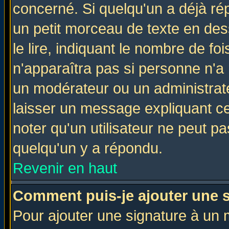
concerné. Si quelqu'un a déjà r
un petit morceau de texte en de
le lire, indiquant le nombre de foi
n'apparaîtra pas si personne n'a 
un modérateur ou un administrate
laisser un message expliquant ce 
noter qu'un utilisateur ne peut 
quelqu'un y a répondu.
Revenir en haut
Comment puis-je ajouter une 
Pour ajouter une signature à un