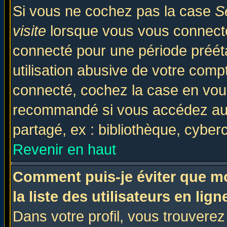
Si vous ne cochez pas la case
S
visite
lorsque vous vous connecte
connecté pour une période prééta
utilisation abusive de votre comp
connecté, cochez la case en vous
recommandé si vous accédez au f
partagé, ex : bibliothèque, cyberc
Revenir en haut
Comment puis-je éviter que mo
la liste des utilisateurs en lign
Dans votre profil, vous trouvere