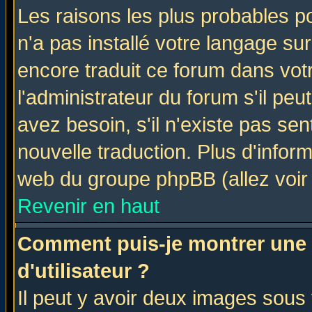
Les raisons les plus probables po
n'a pas installé votre langage su
encore traduit ce forum dans vo
l'administrateur du forum s'il peu
avez besoin, s'il n'existe pas se
nouvelle traduction. Plus d'infor
web du groupe phpBB (allez voir 
Revenir en haut
Comment puis-je montrer une
d'utilisateur ?
Il peut y avoir deux images sous 