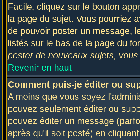
Facile, cliquez sur le bouton appr
la page du sujet. Vous pourriez a
de pouvoir poster un message, le
listés sur le bas de la page du fo
poster de nouveaux sujets, vous 
Revenir en haut
Comment puis-je éditer ou su
A moins que vous soyez l'admini
pouvez seulement éditer ou sup
pouvez éditer un message (parfo
après qu'il soit posté) en cliquan