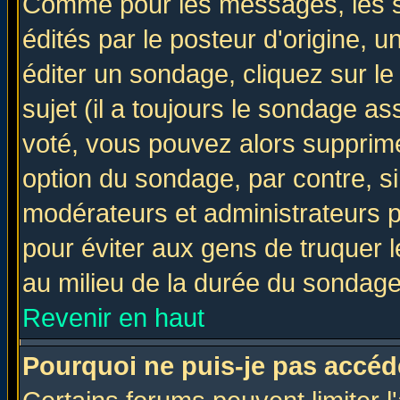
Comme pour les messages, les 
édités par le posteur d'origine, 
éditer un sondage, cliquez sur l
sujet (il a toujours le sondage a
voté, vous pouvez alors supprime
option du sondage, par contre, si
modérateurs et administrateurs po
pour éviter aux gens de truquer 
au milieu de la durée du sondage
Revenir en haut
Pourquoi ne puis-je pas accéd