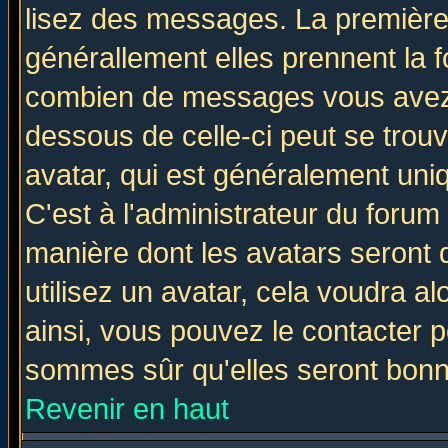
lisez des messages. La première 
générallement elles prennent la f
combien de messages vous avez fa
dessous de celle-ci peut se tro
avatar, qui est généralement uniq
C'est à l'administrateur du forum 
manière dont les avatars seront 
utilisez un avatar, cela voudra al
ainsi, vous pouvez le contacter 
sommes sûr qu'elles seront bonn
Revenir en haut