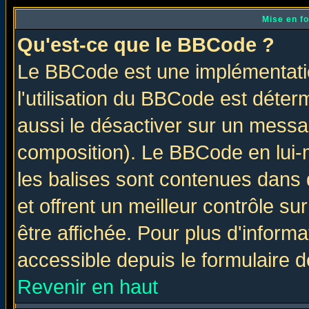
Mise en f
Qu'est-ce que le BBCode ?
Le BBCode est une implémentatio
l'utilisation du BBCode est déter
aussi le désactiver sur un messag
composition). Le BBCode en lui-
les balises sont contenues dans d
et offrent un meilleur contrôle s
être affichée. Pour plus d'informa
accessible depuis le formulaire d
Revenir en haut