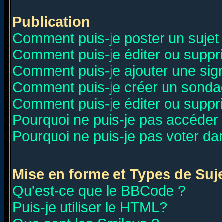
Publication
Comment puis-je poster un sujet
Comment puis-je éditer ou supp
Comment puis-je ajouter une si
Comment puis-je créer un sonda
Comment puis-je éditer ou supp
Pourquoi ne puis-je pas accéder
Pourquoi ne puis-je pas voter d
Mise en forme et Types de Suj
Qu'est-ce que le BBCode ?
Puis-je utiliser le HTML?