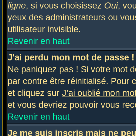
ligne
, si vous choisissez
Oui
, vo
yeux des administrateurs ou v
utilisateur invisible.
Revenir en haut
J'ai perdu mon mot de passe !
Ne paniquez pas ! Si votre mot de
par contre être réinitialisé. Pour 
et cliquez sur
J'ai oublié mon mo
et vous devriez pouvoir vous rec
Revenir en haut
Je me suis inscris mais ne pe