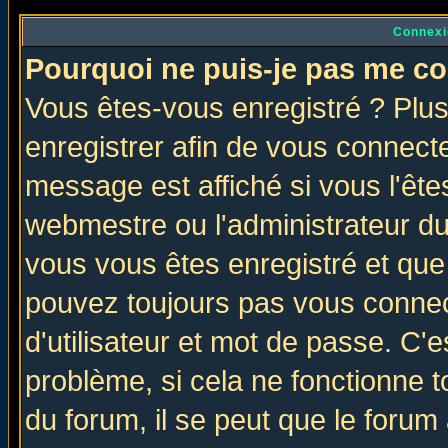
Connexi
Pourquoi ne puis-je pas me co
Vous êtes-vous enregistré ? Plu
enregistrer afin de vous connect
message est affiché si vous l'êtes
webmestre ou l'administrateur du
vous vous êtes enregistré et que
pouvez toujours pas vous connect
d'utilisateur et mot de passe. C'
problème, si cela ne fonctionne t
du forum, il se peut que le forum 