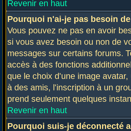
Revenir en haut
Pourquoi n'ai-je pas besoin de
Vous pouvez ne pas en avoir beso
si vous avez besoin ou non de vo
messages sur certains forums. To
accès à des fonctions additionnel
que le choix d'une image avatar, 
à des amis, l'inscription à un gro
prend seulement quelques instant
Revenir en haut
Pourquoi suis-je déconnecté 