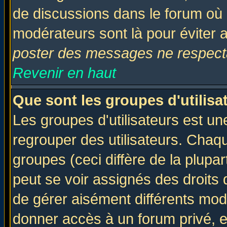
de discussions dans le forum où 
modérateurs sont là pour éviter 
poster des messages ne respecta
Revenir en haut
Que sont les groupes d'utilisa
Les groupes d'utilisateurs est un
regrouper des utilisateurs. Chaqu
groupes (ceci diffère de la plup
peut se voir assignés des droits 
de gérer aisément différents mod
donner accès à un forum privé, e