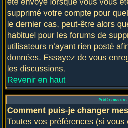
été envoyé lorsque vous vous ête
supprimé votre compte pour quel
le dernier cas, peut-être alors qu
habituel pour les forums de sup
utilisateurs n'ayant rien posté afi
données. Essayez de vous enregi
les discussions.
Revenir en haut
Préférences et
Comment puis-je changer mes
Toutes vos préférences (si vous 