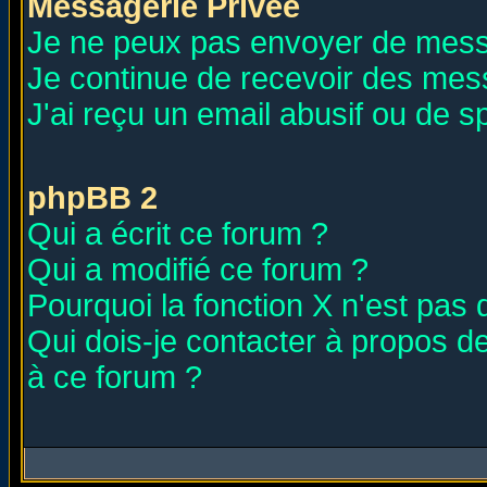
Messagerie Privée
Je ne peux pas envoyer de mess
Je continue de recevoir des mes
J'ai reçu un email abusif ou de 
phpBB 2
Qui a écrit ce forum ?
Qui a modifié ce forum ?
Pourquoi la fonction X n'est pas 
Qui dois-je contacter à propos de
à ce forum ?