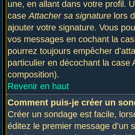
une, en allant dans votre profil.
case
Attacher sa signature
lors 
ajouter votre signature. Vous pou
vos messages en cochant la case
pourrez toujours empêcher d'att
particulier en décochant la case 
composition).
Revenir en haut
Comment puis-je créer un son
Créer un sondage est facile, lor
éditez le premier message d'un su