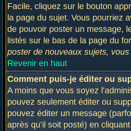
Facile, cliquez sur le bouton appr
la page du sujet. Vous pourriez a
de pouvoir poster un message, le
listés sur le bas de la page du fo
poster de nouveaux sujets, vous 
Revenir en haut
Comment puis-je éditer ou su
A moins que vous soyez l'admini
pouvez seulement éditer ou sup
pouvez éditer un message (parfo
après qu'il soit posté) en cliquan