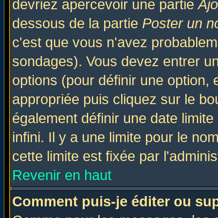
devriez apercevoir une partie
Aj
dessous de la partie
Poster un n
c'est que vous n'avez probableme
sondages). Vous devez entrer un 
options (pour définir une option
appropriée puis cliquez sur le b
également définir une date limit
infini. Il y a une limite pour le n
cette limite est fixée par l'admini
Revenir en haut
Comment puis-je éditer ou su