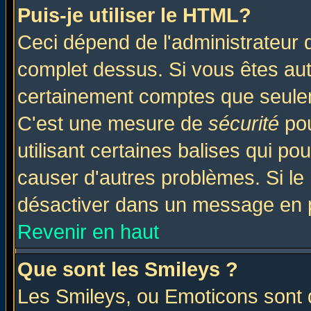
Puis-je utiliser le HTML?
Ceci dépend de l'administrateur q
complet dessus. Si vous êtes auto
certainement comptes que seulem
C'est une mesure de
sécurité
pou
utilisant certaines balises qui po
causer d'autres problèmes. Si le
désactiver dans un message en pa
Revenir en haut
Que sont les Smileys ?
Les Smileys, ou Emoticons sont d