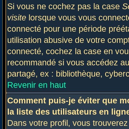
Si vous ne cochez pas la case
S
visite
lorsque vous vous connecte
connecté pour une période prééta
utilisation abusive de votre comp
connecté, cochez la case en vous
recommandé si vous accédez au f
partagé, ex : bibliothèque, cyberc
Revenir en haut
Comment puis-je éviter que mo
la liste des utilisateurs en lign
Dans votre profil, vous trouvere