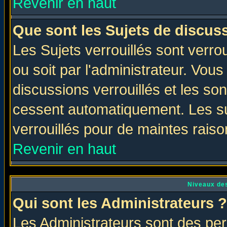
Revenir en haut
Que sont les Sujets de discuss
Les Sujets verrouillés sont verro
ou soit par l'administrateur. Vo
discussions verrouillés et les s
cessent automatiquement. Les su
verrouillés pour de maintes raiso
Revenir en haut
Niveaux des
Qui sont les Administrateurs ?
Les Administrateurs sont des per