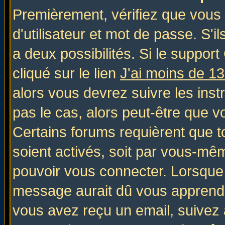
Premièrement, vérifiez que vous
d'utilisateur et mot de passe. S'il
a deux possibilités. Si le suppo
cliqué sur le lien
J'ai moins de 1
alors vous devrez suivre les inst
pas le cas, alors peut-être que v
Certains forums requièrent que 
soient activés, soit par vous-mêm
pouvoir vous connecter. Lorsque
message aurait dû vous apprendre 
vous avez reçu un email, suivez al