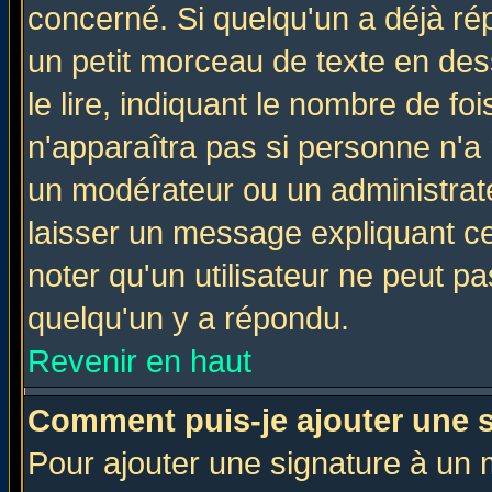
concerné. Si quelqu'un a déjà r
un petit morceau de texte en de
le lire, indiquant le nombre de foi
n'apparaîtra pas si personne n'a 
un modérateur ou un administrate
laisser un message expliquant ce 
noter qu'un utilisateur ne peut 
quelqu'un y a répondu.
Revenir en haut
Comment puis-je ajouter une 
Pour ajouter une signature à un