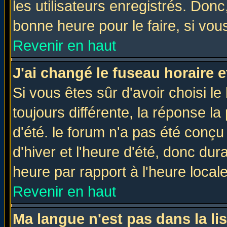
les utilisateurs enregistrés. Donc
bonne heure pour le faire, si vou
Revenir en haut
J'ai changé le fuseau horaire e
Si vous êtes sûr d'avoir choisi le
toujours différente, la réponse la
d'été. le forum n'a pas été conç
d'hiver et l'heure d'été, donc dur
heure par rapport à l'heure locale
Revenir en haut
Ma langue n'est pas dans la lis