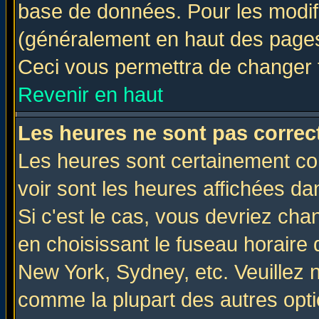
base de données. Pour les modifie
(généralement en haut des pages,
Ceci vous permettra de changer 
Revenir en haut
Les heures ne sont pas correct
Les heures sont certainement cor
voir sont les heures affichées da
Si c'est le cas, vous devriez cha
en choisissant le fuseau horaire 
New York, Sydney, etc. Veuillez 
comme la plupart des autres opti