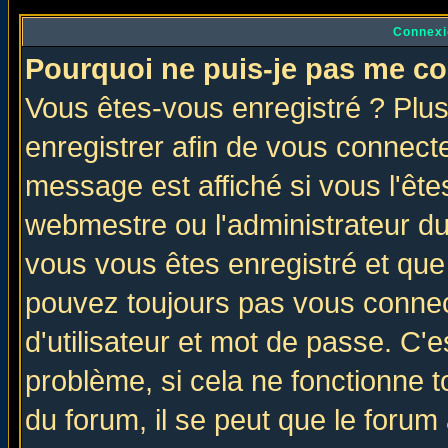
Connexi
Pourquoi ne puis-je pas me co
Vous êtes-vous enregistré ? Plu
enregistrer afin de vous connect
message est affiché si vous l'êtes
webmestre ou l'administrateur du
vous vous êtes enregistré et que
pouvez toujours pas vous connect
d'utilisateur et mot de passe. C'
problème, si cela ne fonctionne t
du forum, il se peut que le forum 