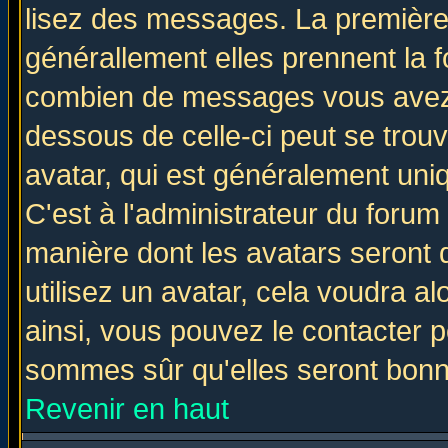
lisez des messages. La première 
générallement elles prennent la f
combien de messages vous avez fa
dessous de celle-ci peut se tro
avatar, qui est généralement uniq
C'est à l'administrateur du forum 
manière dont les avatars seront 
utilisez un avatar, cela voudra al
ainsi, vous pouvez le contacter 
sommes sûr qu'elles seront bonn
Revenir en haut