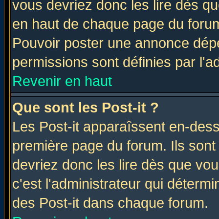
vous devriez donc les lire dès q
en haut de chaque page du forum 
Pouvoir poster une annonce dép
permissions sont définies par l'ad
Revenir en haut
Que sont les Post-it ?
Les Post-it apparaîssent en-des
première page du forum. Ils sont
devriez donc les lire dès que v
c'est l'administrateur qui déterm
des Post-it dans chaque forum.