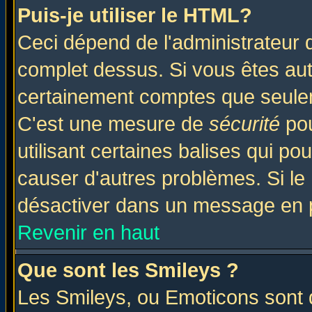
Puis-je utiliser le HTML?
Ceci dépend de l'administrateur q
complet dessus. Si vous êtes auto
certainement comptes que seulem
C'est une mesure de
sécurité
pou
utilisant certaines balises qui po
causer d'autres problèmes. Si le
désactiver dans un message en pa
Revenir en haut
Que sont les Smileys ?
Les Smileys, ou Emoticons sont d