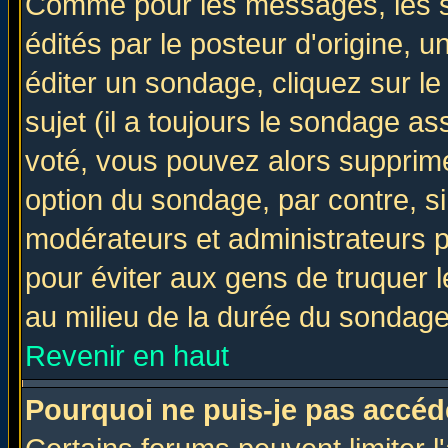
Comme pour les messages, les 
édités par le posteur d'origine, 
éditer un sondage, cliquez sur l
sujet (il a toujours le sondage a
voté, vous pouvez alors supprime
option du sondage, par contre, si
modérateurs et administrateurs po
pour éviter aux gens de truquer 
au milieu de la durée du sondage
Revenir en haut
Pourquoi ne puis-je pas accéd