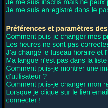
Je me suis inscris mais ne peux
Je me suis enregistré dans le p
Préférences et paramètres des 
Comment puis-je changer mes p
Les heures ne sont pas correctes
J'ai changé le fuseau horaire et l
Ma langue n'est pas dans la liste 
Comment puis-je montrer une i
d'utilisateur ?
Comment puis-je changer mon r
Lorsque je clique sur le lien ema
connecter !