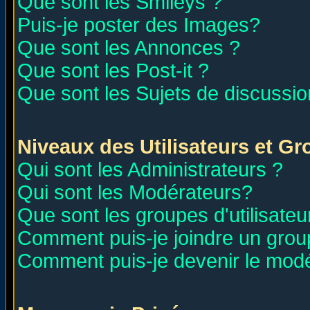
Que sont les Smileys ?
Puis-je poster des Images?
Que sont les Annonces ?
Que sont les Post-it ?
Que sont les Sujets de discussion
Niveaux des Utilisateurs et G
Qui sont les Administrateurs ?
Qui sont les Modérateurs?
Que sont les groupes d'utilisateu
Comment puis-je joindre un group
Comment puis-je devenir le modér