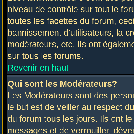
niveau de contrôle sur tout le f
toutes les facettes du forum, ceci
bannissement d'utilisateurs, la c
modérateurs, etc. Ils ont égalem
sur tous les forums.
Revenir en haut
Qui sont les Modérateurs?
Les Modérateurs sont des perso
le but est de veiller au respect 
du forum tous les jours. Ils ont l
messages et de verrouiller, déverr