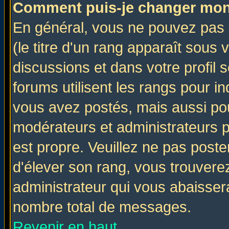
Comment puis-je changer mon
En général, vous ne pouvez pas d
(le titre d'un rang apparaît sous 
discussions et dans votre profil s
forums utilisent les rangs pour 
vous avez postés, mais aussi pour 
modérateurs et administrateurs p
est propre. Veuillez ne pas poste
d'élever son rang, vous trouver
administrateur qui vous abaisse
nombre total de messages.
Revenir en haut