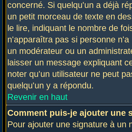
concerné. Si quelqu'un a déjà r
un petit morceau de texte en de
le lire, indiquant le nombre de foi
n'apparaîtra pas si personne n'a 
un modérateur ou un administrate
laisser un message expliquant ce 
noter qu'un utilisateur ne peut 
quelqu'un y a répondu.
Revenir en haut
Comment puis-je ajouter une 
Pour ajouter une signature à un