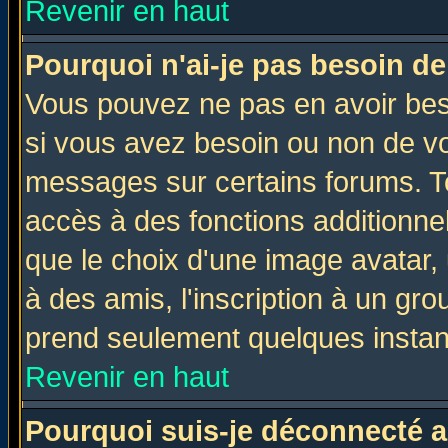
Revenir en haut
Pourquoi n'ai-je pas besoin de
Vous pouvez ne pas en avoir beso
si vous avez besoin ou non de vo
messages sur certains forums. To
accès à des fonctions additionnel
que le choix d'une image avatar, 
à des amis, l'inscription à un gro
prend seulement quelques instant
Revenir en haut
Pourquoi suis-je déconnecté 