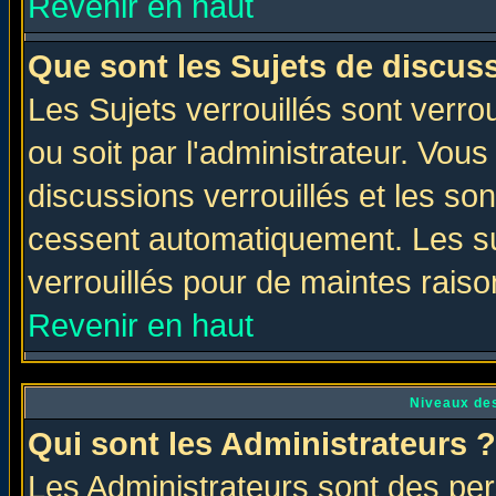
Revenir en haut
Que sont les Sujets de discuss
Les Sujets verrouillés sont verro
ou soit par l'administrateur. Vo
discussions verrouillés et les s
cessent automatiquement. Les su
verrouillés pour de maintes raiso
Revenir en haut
Niveaux des
Qui sont les Administrateurs ?
Les Administrateurs sont des per