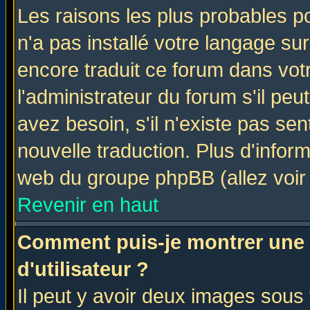
Les raisons les plus probables po
n'a pas installé votre langage su
encore traduit ce forum dans vo
l'administrateur du forum s'il peu
avez besoin, s'il n'existe pas se
nouvelle traduction. Plus d'infor
web du groupe phpBB (allez voir 
Revenir en haut
Comment puis-je montrer une
d'utilisateur ?
Il peut y avoir deux images sous 