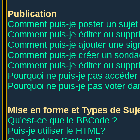
Publication
Comment puis-je poster un sujet
Comment puis-je éditer ou supp
Comment puis-je ajouter une si
Comment puis-je créer un sonda
Comment puis-je éditer ou supp
Pourquoi ne puis-je pas accéder
Pourquoi ne puis-je pas voter d
Mise en forme et Types de Suj
Qu'est-ce que le BBCode ?
Puis-je utiliser le HTML?