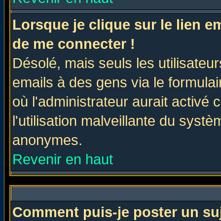
Lorsque je clique sur le lien 
de me connecter !
Désolé, mais seuls les utilisate
emails à des gens via le formulai
où l'administrateur aurait activé c
l'utilisation malveillante du systè
anonymes.
Revenir en haut
Comment puis-je poster un su