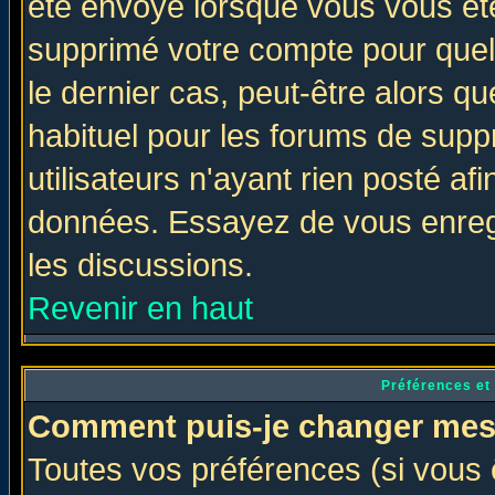
été envoyé lorsque vous vous ête
supprimé votre compte pour quel
le dernier cas, peut-être alors qu
habituel pour les forums de sup
utilisateurs n'ayant rien posté afi
données. Essayez de vous enregi
les discussions.
Revenir en haut
Préférences et
Comment puis-je changer mes
Toutes vos préférences (si vous 