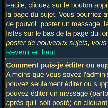
Facile, cliquez sur le bouton appr
la page du sujet. Vous pourriez a
de pouvoir poster un message, le
listés sur le bas de la page du fo
poster de nouveaux sujets, vous 
Revenir en haut
Comment puis-je éditer ou su
A moins que vous soyez l'admini
pouvez seulement éditer ou sup
pouvez éditer un message (parfo
après qu'il soit posté) en cliquan