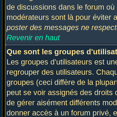
de discussions dans le forum où 
modérateurs sont là pour éviter 
poster des messages ne respecta
Revenir en haut
Que sont les groupes d'utilisa
Les groupes d'utilisateurs est un
regrouper des utilisateurs. Chaqu
groupes (ceci diffère de la plup
peut se voir assignés des droits 
de gérer aisément différents mod
donner accès à un forum privé, e