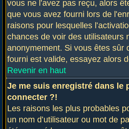
vous ne l'avez pas reçu, alors ê
que vous avez fourni lors de l'en
raisons pour lesquelles l'activatio
chances de voir des utilisateurs
anonymement. Si vous êtes sûr q
fourni est valide, essayez alors 
Revenir en haut
Je me suis enregistré dans le
connecter ?!
Les raisons les plus probables p
un nom d'utilisateur ou mot de pas