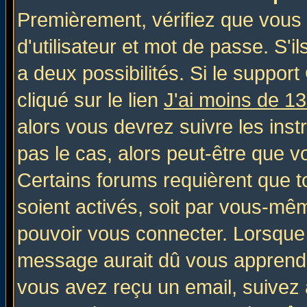
Premièrement, vérifiez que vous
d'utilisateur et mot de passe. S'il
a deux possibilités. Si le suppo
cliqué sur le lien
J'ai moins de 1
alors vous devrez suivre les inst
pas le cas, alors peut-être que v
Certains forums requièrent que 
soient activés, soit par vous-mêm
pouvoir vous connecter. Lorsque
message aurait dû vous apprendre 
vous avez reçu un email, suivez al