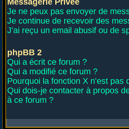
Messagerie Privée
Je ne peux pas envoyer de mess
Je continue de recevoir des mes
J'ai reçu un email abusif ou de 
phpBB 2
Qui a écrit ce forum ?
Qui a modifié ce forum ?
Pourquoi la fonction X n'est pas 
Qui dois-je contacter à propos de
à ce forum ?