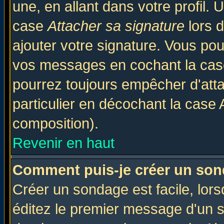
une, en allant dans votre profil.
case
Attacher sa signature
lors 
ajouter votre signature. Vous pou
vos messages en cochant la case
pourrez toujours empêcher d'att
particulier en décochant la case 
composition).
Revenir en haut
Comment puis-je créer un son
Créer un sondage est facile, lor
éditez le premier message d'un su