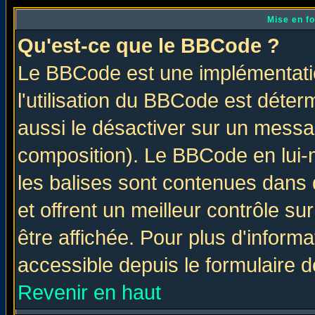
Mise en f
Qu'est-ce que le BBCode ?
Le BBCode est une implémentatio
l'utilisation du BBCode est déter
aussi le désactiver sur un messag
composition). Le BBCode en lui-
les balises sont contenues dans d
et offrent un meilleur contrôle s
être affichée. Pour plus d'informa
accessible depuis le formulaire d
Revenir en haut