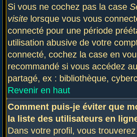
Si vous ne cochez pas la case
S
visite
lorsque vous vous connecte
connecté pour une période prééta
utilisation abusive de votre comp
connecté, cochez la case en vous
recommandé si vous accédez au f
partagé, ex : bibliothèque, cyberc
Revenir en haut
Comment puis-je éviter que mo
la liste des utilisateurs en lign
Dans votre profil, vous trouvere