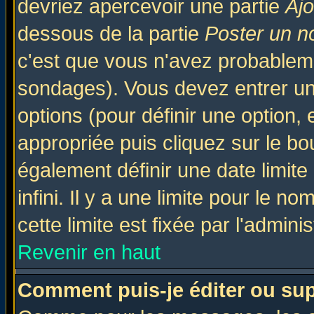
devriez apercevoir une partie
Aj
dessous de la partie
Poster un n
c'est que vous n'avez probableme
sondages). Vous devez entrer un 
options (pour définir une option
appropriée puis cliquez sur le b
également définir une date limit
infini. Il y a une limite pour le n
cette limite est fixée par l'admini
Revenir en haut
Comment puis-je éditer ou su