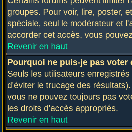
Certains forums peuvent limiter l'
groupes. Pour voir, lire, poster, 
spéciale, seul le modérateur et l
accorder cet accès, vous pouvez 
Revenir en haut
Pourquoi ne puis-je pas voter
Seuls les utilisateurs enregistré
d'éviter le trucage des résultats)
vous ne pouvez toujours pas vot
les droits d'accès appropriés.
Revenir en haut