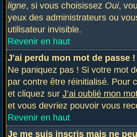
ligne
, si vous choisissez
Oui
, vo
yeux des administrateurs ou v
utilisateur invisible.
Revenir en haut
J'ai perdu mon mot de passe !
Ne paniquez pas ! Si votre mot de
par contre être réinitialisé. Pour 
et cliquez sur
J'ai oublié mon mo
et vous devriez pouvoir vous rec
Revenir en haut
Je me suis inscris mais ne pe