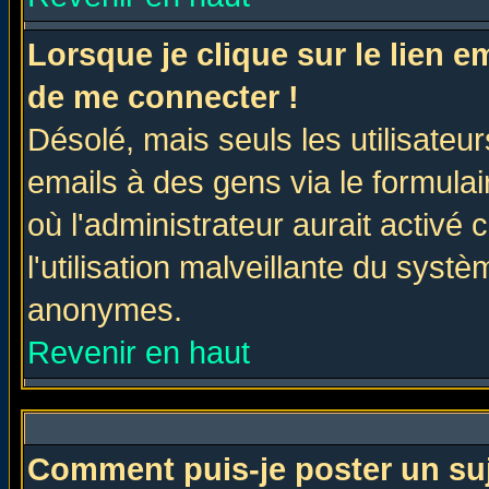
Lorsque je clique sur le lien 
de me connecter !
Désolé, mais seuls les utilisate
emails à des gens via le formulai
où l'administrateur aurait activé c
l'utilisation malveillante du systè
anonymes.
Revenir en haut
Comment puis-je poster un su