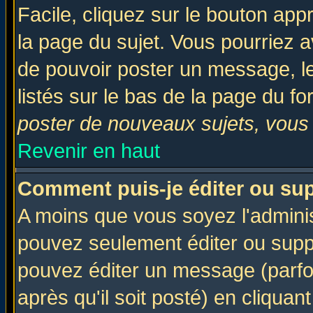
Facile, cliquez sur le bouton appr
la page du sujet. Vous pourriez a
de pouvoir poster un message, le
listés sur le bas de la page du fo
poster de nouveaux sujets, vous 
Revenir en haut
Comment puis-je éditer ou su
A moins que vous soyez l'admini
pouvez seulement éditer ou sup
pouvez éditer un message (parfo
après qu'il soit posté) en cliquan