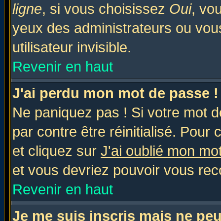
ligne
, si vous choisissez
Oui
, vo
yeux des administrateurs ou v
utilisateur invisible.
Revenir en haut
J'ai perdu mon mot de passe !
Ne paniquez pas ! Si votre mot de
par contre être réinitialisé. Pour 
et cliquez sur
J'ai oublié mon mo
et vous devriez pouvoir vous rec
Revenir en haut
Je me suis inscris mais ne pe