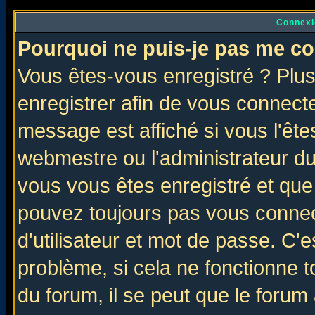
Connexi
Pourquoi ne puis-je pas me co
Vous êtes-vous enregistré ? Plu
enregistrer afin de vous connect
message est affiché si vous l'êtes
webmestre ou l'administrateur du
vous vous êtes enregistré et que
pouvez toujours pas vous connect
d'utilisateur et mot de passe. C'
problème, si cela ne fonctionne t
du forum, il se peut que le forum 