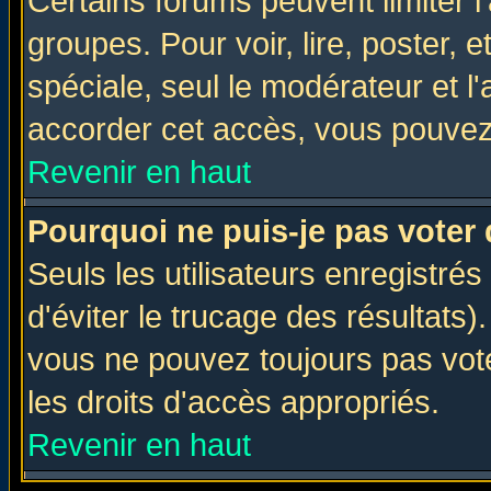
Certains forums peuvent limiter l'
groupes. Pour voir, lire, poster, 
spéciale, seul le modérateur et l
accorder cet accès, vous pouvez 
Revenir en haut
Pourquoi ne puis-je pas voter
Seuls les utilisateurs enregistré
d'éviter le trucage des résultats)
vous ne pouvez toujours pas vot
les droits d'accès appropriés.
Revenir en haut