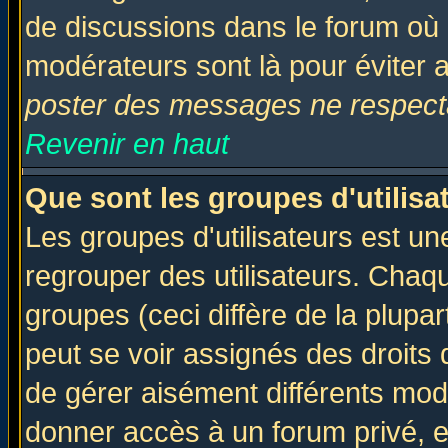
de discussions dans le forum où 
modérateurs sont là pour éviter 
poster des messages ne respecta
Revenir en haut
Que sont les groupes d'utilisa
Les groupes d'utilisateurs est un
regrouper des utilisateurs. Chaqu
groupes (ceci diffère de la plup
peut se voir assignés des droits 
de gérer aisément différents mod
donner accès à un forum privé, e