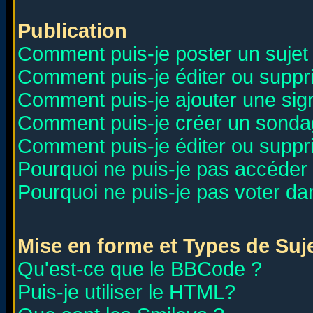
Publication
Comment puis-je poster un sujet
Comment puis-je éditer ou supp
Comment puis-je ajouter une si
Comment puis-je créer un sonda
Comment puis-je éditer ou supp
Pourquoi ne puis-je pas accéder
Pourquoi ne puis-je pas voter d
Mise en forme et Types de Suj
Qu'est-ce que le BBCode ?
Puis-je utiliser le HTML?