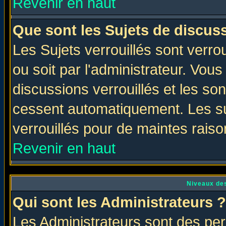
Revenir en haut
Que sont les Sujets de discuss
Les Sujets verrouillés sont verro
ou soit par l'administrateur. Vo
discussions verrouillés et les s
cessent automatiquement. Les su
verrouillés pour de maintes raiso
Revenir en haut
Niveaux des
Qui sont les Administrateurs ?
Les Administrateurs sont des per