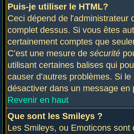
Puis-je utiliser le HTML?
Ceci dépend de l'administrateur q
complet dessus. Si vous êtes auto
certainement comptes que seulem
C'est une mesure de
sécurité
pou
utilisant certaines balises qui po
causer d'autres problèmes. Si le
désactiver dans un message en pa
Revenir en haut
Que sont les Smileys ?
Les Smileys, ou Emoticons sont d