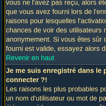
vous ne l'avez pas reçu, alors ê
que vous avez fourni lors de l'en
raisons pour lesquelles l'activatio
chances de voir des utilisateurs
anonymement. Si vous êtes sûr q
fourni est valide, essayez alors 
Revenir en haut
Je me suis enregistré dans le
connecter ?!
Les raisons les plus probables p
un nom d'utilisateur ou mot de pas