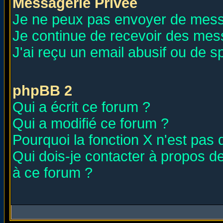
Messagerie Privée
Je ne peux pas envoyer de mess
Je continue de recevoir des mes
J'ai reçu un email abusif ou de 
phpBB 2
Qui a écrit ce forum ?
Qui a modifié ce forum ?
Pourquoi la fonction X n'est pas 
Qui dois-je contacter à propos de
à ce forum ?