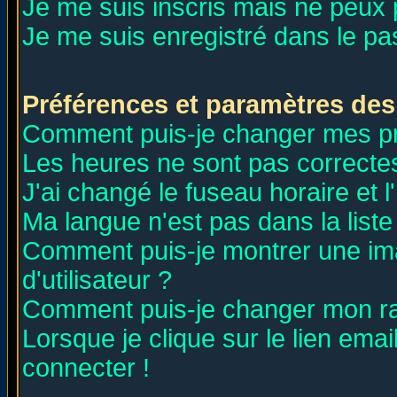
Je me suis inscris mais ne peux
Je me suis enregistré dans le p
Préférences et paramètres des 
Comment puis-je changer mes p
Les heures ne sont pas correctes
J'ai changé le fuseau horaire et l
Ma langue n'est pas dans la liste 
Comment puis-je montrer une i
d'utilisateur ?
Comment puis-je changer mon r
Lorsque je clique sur le lien ema
connecter !