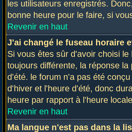
les utilisateurs enregistrés. Donc
bonne heure pour le faire, si vou
Revenir en haut
J'ai changé le fuseau horaire e
Si vous êtes sûr d'avoir choisi le
toujours différente, la réponse la
d'été. le forum n'a pas été conç
d'hiver et l'heure d'été, donc dur
heure par rapport à l'heure locale
Revenir en haut
Ma langue n'est pas dans la lis