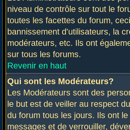
niveau de contrôle sur tout le f
toutes les facettes du forum, ceci
bannissement d'utilisateurs, la c
modérateurs, etc. Ils ont égalem
sur tous les forums.
Revenir en haut
Qui sont les Modérateurs?
Les Modérateurs sont des perso
le but est de veiller au respect 
du forum tous les jours. Ils ont l
messages et de verrouiller, déverr