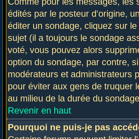
Comme pour les messages, les 
édités par le posteur d'origine, 
éditer un sondage, cliquez sur l
sujet (il a toujours le sondage a
voté, vous pouvez alors supprime
option du sondage, par contre, si
modérateurs et administrateurs po
pour éviter aux gens de truquer 
au milieu de la durée du sondage
Revenir en haut
Pourquoi ne puis-je pas accéd