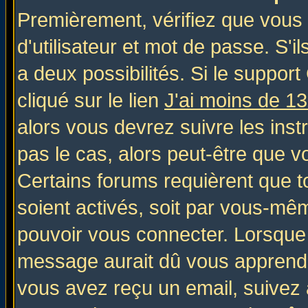
Premièrement, vérifiez que vous
d'utilisateur et mot de passe. S'il
a deux possibilités. Si le suppo
cliqué sur le lien
J'ai moins de 1
alors vous devrez suivre les inst
pas le cas, alors peut-être que v
Certains forums requièrent que 
soient activés, soit par vous-mêm
pouvoir vous connecter. Lorsque
message aurait dû vous apprendre 
vous avez reçu un email, suivez al