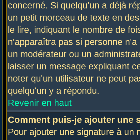
concerné. Si quelqu'un a déjà r
un petit morceau de texte en de
le lire, indiquant le nombre de foi
n'apparaîtra pas si personne n'a 
un modérateur ou un administrate
laisser un message expliquant ce 
noter qu'un utilisateur ne peut 
quelqu'un y a répondu.
Revenir en haut
Comment puis-je ajouter une 
Pour ajouter une signature à un