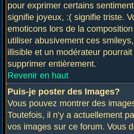
pour exprimer certains sentiments 
signifie joyeux, :( signifie triste
emoticons lors de la compositio
utiliser abusivement ces smileys
illisible et un modérateur pourrai
supprimer entièrement.
Revenir en haut
Puis-je poster des Images?
Vous pouvez montrer des images 
Toutefois, il n'y a actuellement
vos images sur ce forum. Vous de