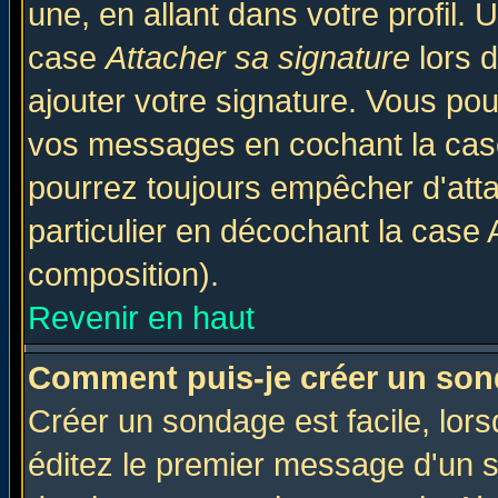
une, en allant dans votre profil.
case
Attacher sa signature
lors 
ajouter votre signature. Vous pou
vos messages en cochant la case
pourrez toujours empêcher d'att
particulier en décochant la case 
composition).
Revenir en haut
Comment puis-je créer un son
Créer un sondage est facile, lor
éditez le premier message d'un su