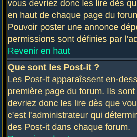
vous devriez donc les lire dès q
en haut de chaque page du forum 
Pouvoir poster une annonce dép
permissions sont définies par l'ad
Revenir en haut
Que sont les Post-it ?
Les Post-it apparaîssent en-des
première page du forum. Ils sont
devriez donc les lire dès que v
c'est l'administrateur qui déterm
des Post-it dans chaque forum.