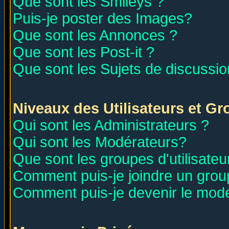
Que sont les Smileys ?
Puis-je poster des Images?
Que sont les Annonces ?
Que sont les Post-it ?
Que sont les Sujets de discussion
Niveaux des Utilisateurs et G
Qui sont les Administrateurs ?
Qui sont les Modérateurs?
Que sont les groupes d'utilisateu
Comment puis-je joindre un group
Comment puis-je devenir le modér