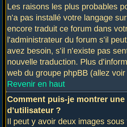
Les raisons les plus probables po
n'a pas installé votre langage su
encore traduit ce forum dans vo
l'administrateur du forum s'il peu
avez besoin, s'il n'existe pas se
nouvelle traduction. Plus d'infor
web du groupe phpBB (allez voir 
Revenir en haut
Comment puis-je montrer une
d'utilisateur ?
Il peut y avoir deux images sous 