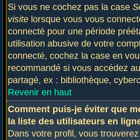
Si vous ne cochez pas la case
S
visite
lorsque vous vous connecte
connecté pour une période prééta
utilisation abusive de votre comp
connecté, cochez la case en vous
recommandé si vous accédez au f
partagé, ex : bibliothèque, cyberc
Revenir en haut
Comment puis-je éviter que mo
la liste des utilisateurs en lign
Dans votre profil, vous trouvere