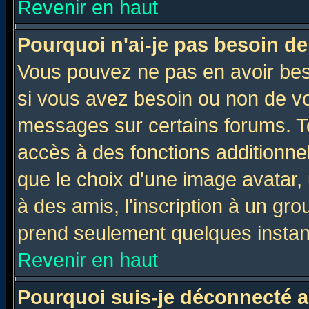
Revenir en haut
Pourquoi n'ai-je pas besoin de
Vous pouvez ne pas en avoir beso
si vous avez besoin ou non de vo
messages sur certains forums. To
accès à des fonctions additionnel
que le choix d'une image avatar, 
à des amis, l'inscription à un gro
prend seulement quelques instant
Revenir en haut
Pourquoi suis-je déconnecté 