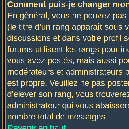
Comment puis-je changer mon
En général, vous ne pouvez pas d
(le titre d'un rang apparaît sous 
discussions et dans votre profil s
forums utilisent les rangs pour 
vous avez postés, mais aussi pour 
modérateurs et administrateurs p
est propre. Veuillez ne pas poste
d'élever son rang, vous trouver
administrateur qui vous abaisse
nombre total de messages.
Revenir en haut