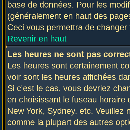
base de données. Pour les modifie
(généralement en haut des pages,
Ceci vous permettra de changer 
Revenir en haut
Les heures ne sont pas correct
Les heures sont certainement cor
voir sont les heures affichées da
Si c'est le cas, vous devriez cha
en choisissant le fuseau horaire 
New York, Sydney, etc. Veuillez 
comme la plupart des autres opti