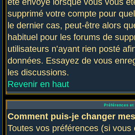
été envoyé lorsque vous vous ête
supprimé votre compte pour quel
le dernier cas, peut-être alors qu
habituel pour les forums de sup
utilisateurs n'ayant rien posté afi
données. Essayez de vous enregi
les discussions.
Revenir en haut
Préférences et
Comment puis-je changer mes
Toutes vos préférences (si vous 