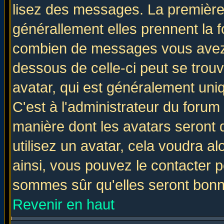
lisez des messages. La première 
générallement elles prennent la f
combien de messages vous avez fa
dessous de celle-ci peut se tro
avatar, qui est généralement uniq
C'est à l'administrateur du forum 
manière dont les avatars seront 
utilisez un avatar, cela voudra al
ainsi, vous pouvez le contacter 
sommes sûr qu'elles seront bonn
Revenir en haut