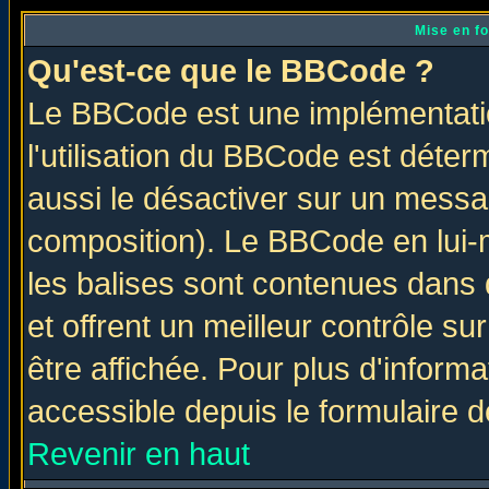
Mise en f
Qu'est-ce que le BBCode ?
Le BBCode est une implémentatio
l'utilisation du BBCode est déter
aussi le désactiver sur un messag
composition). Le BBCode en lui-
les balises sont contenues dans d
et offrent un meilleur contrôle s
être affichée. Pour plus d'informa
accessible depuis le formulaire d
Revenir en haut