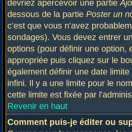
devriez apercevoir une partie
Aj
dessous de la partie
Poster un n
c'est que vous n'avez probableme
sondages). Vous devez entrer un 
options (pour définir une option
appropriée puis cliquez sur le b
également définir une date limit
infini. Il y a une limite pour le n
cette limite est fixée par l'admini
Revenir en haut
Comment puis-je éditer ou su