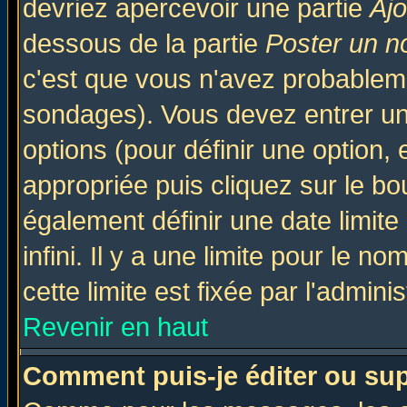
devriez apercevoir une partie
Aj
dessous de la partie
Poster un n
c'est que vous n'avez probableme
sondages). Vous devez entrer un 
options (pour définir une option
appropriée puis cliquez sur le b
également définir une date limit
infini. Il y a une limite pour le n
cette limite est fixée par l'admini
Revenir en haut
Comment puis-je éditer ou su