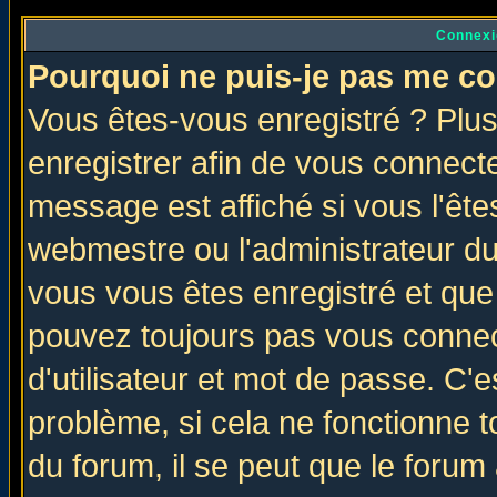
Connexi
Pourquoi ne puis-je pas me co
Vous êtes-vous enregistré ? Plu
enregistrer afin de vous connect
message est affiché si vous l'êtes
webmestre ou l'administrateur du
vous vous êtes enregistré et que
pouvez toujours pas vous connect
d'utilisateur et mot de passe. C'
problème, si cela ne fonctionne t
du forum, il se peut que le forum 