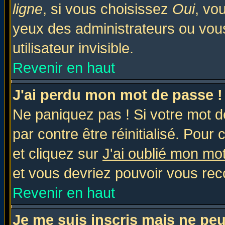
ligne
, si vous choisissez
Oui
, vo
yeux des administrateurs ou v
utilisateur invisible.
Revenir en haut
J'ai perdu mon mot de passe !
Ne paniquez pas ! Si votre mot de
par contre être réinitialisé. Pour 
et cliquez sur
J'ai oublié mon mo
et vous devriez pouvoir vous rec
Revenir en haut
Je me suis inscris mais ne pe