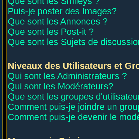
Que sont les Smileys ?
Puis-je poster des Images?
Que sont les Annonces ?
Que sont les Post-it ?
Que sont les Sujets de discussion
Niveaux des Utilisateurs et G
Qui sont les Administrateurs ?
Qui sont les Modérateurs?
Que sont les groupes d'utilisateu
Comment puis-je joindre un group
Comment puis-je devenir le modér