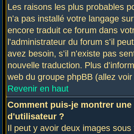
Les raisons les plus probables po
n'a pas installé votre langage su
encore traduit ce forum dans vo
l'administrateur du forum s'il peu
avez besoin, s'il n'existe pas se
nouvelle traduction. Plus d'infor
web du groupe phpBB (allez voir 
Revenir en haut
Comment puis-je montrer une
d'utilisateur ?
Il peut y avoir deux images sous 