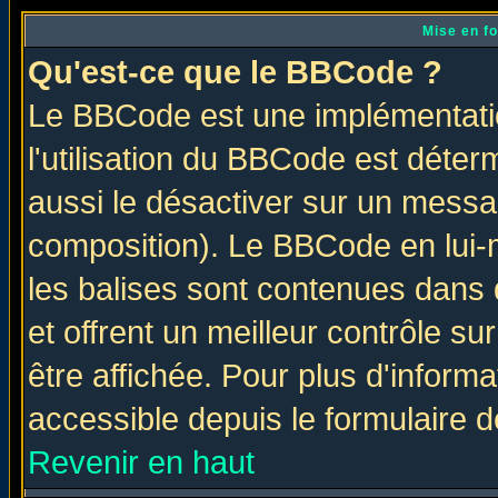
Mise en f
Qu'est-ce que le BBCode ?
Le BBCode est une implémentatio
l'utilisation du BBCode est déter
aussi le désactiver sur un messag
composition). Le BBCode en lui-
les balises sont contenues dans d
et offrent un meilleur contrôle s
être affichée. Pour plus d'informa
accessible depuis le formulaire d
Revenir en haut