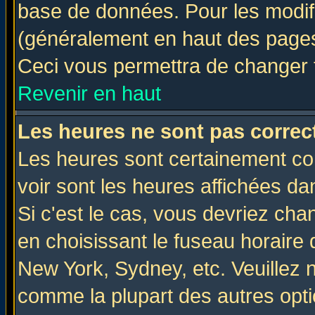
base de données. Pour les modifie
(généralement en haut des pages,
Ceci vous permettra de changer 
Revenir en haut
Les heures ne sont pas correct
Les heures sont certainement cor
voir sont les heures affichées da
Si c'est le cas, vous devriez cha
en choisissant le fuseau horaire 
New York, Sydney, etc. Veuillez 
comme la plupart des autres opti