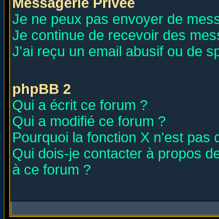
Messagerie Privée
Je ne peux pas envoyer de mess
Je continue de recevoir des mes
J'ai reçu un email abusif ou de 
phpBB 2
Qui a écrit ce forum ?
Qui a modifié ce forum ?
Pourquoi la fonction X n'est pas 
Qui dois-je contacter à propos de
à ce forum ?