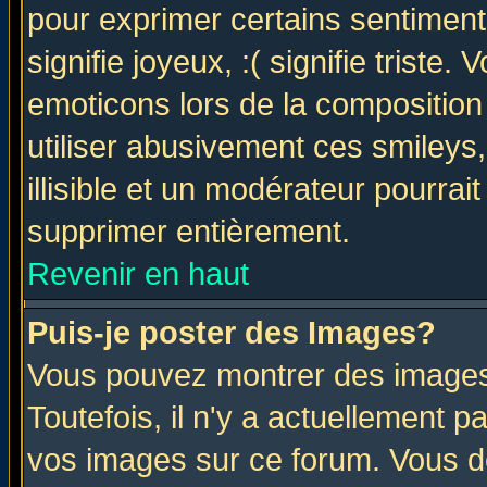
pour exprimer certains sentiments 
signifie joyeux, :( signifie triste
emoticons lors de la compositio
utiliser abusivement ces smileys
illisible et un modérateur pourrai
supprimer entièrement.
Revenir en haut
Puis-je poster des Images?
Vous pouvez montrer des images 
Toutefois, il n'y a actuellement
vos images sur ce forum. Vous de