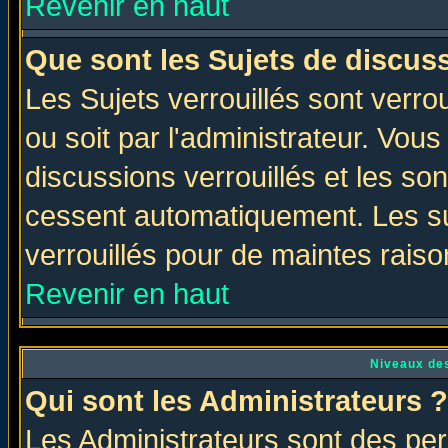
Revenir en haut
Que sont les Sujets de discuss
Les Sujets verrouillés sont verro
ou soit par l'administrateur. Vo
discussions verrouillés et les s
cessent automatiquement. Les su
verrouillés pour de maintes raiso
Revenir en haut
Niveaux des
Qui sont les Administrateurs ?
Les Administrateurs sont des per