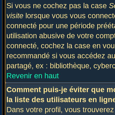
Si vous ne cochez pas la case
S
visite
lorsque vous vous connecte
connecté pour une période prééta
utilisation abusive de votre comp
connecté, cochez la case en vous
recommandé si vous accédez au f
partagé, ex : bibliothèque, cyberc
Revenir en haut
Comment puis-je éviter que mo
la liste des utilisateurs en lign
Dans votre profil, vous trouvere