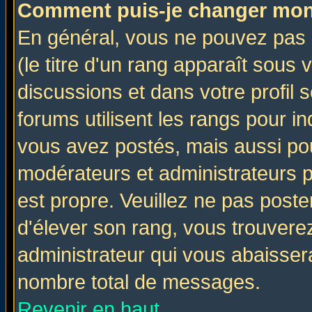
Comment puis-je changer mon
En général, vous ne pouvez pas d
(le titre d'un rang apparaît sous 
discussions et dans votre profil s
forums utilisent les rangs pour 
vous avez postés, mais aussi pour 
modérateurs et administrateurs p
est propre. Veuillez ne pas poste
d'élever son rang, vous trouver
administrateur qui vous abaisse
nombre total de messages.
Revenir en haut