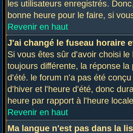
les utilisateurs enregistrés. Donc
bonne heure pour le faire, si vou
Revenir en haut
J'ai changé le fuseau horaire e
Si vous êtes sûr d'avoir choisi le
toujours différente, la réponse la
d'été. le forum n'a pas été conç
d'hiver et l'heure d'été, donc dur
heure par rapport à l'heure locale
Revenir en haut
Ma langue n'est pas dans la lis