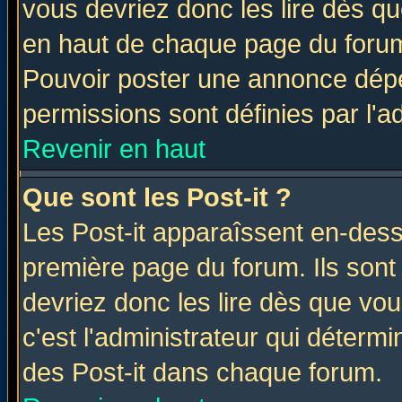
vous devriez donc les lire dès q
en haut de chaque page du forum 
Pouvoir poster une annonce dép
permissions sont définies par l'ad
Revenir en haut
Que sont les Post-it ?
Les Post-it apparaîssent en-des
première page du forum. Ils sont
devriez donc les lire dès que v
c'est l'administrateur qui déterm
des Post-it dans chaque forum.