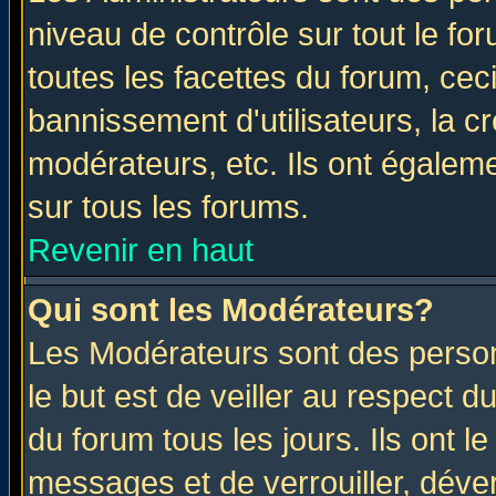
niveau de contrôle sur tout le f
toutes les facettes du forum, ceci
bannissement d'utilisateurs, la c
modérateurs, etc. Ils ont égalem
sur tous les forums.
Revenir en haut
Qui sont les Modérateurs?
Les Modérateurs sont des perso
le but est de veiller au respect 
du forum tous les jours. Ils ont l
messages et de verrouiller, déverr