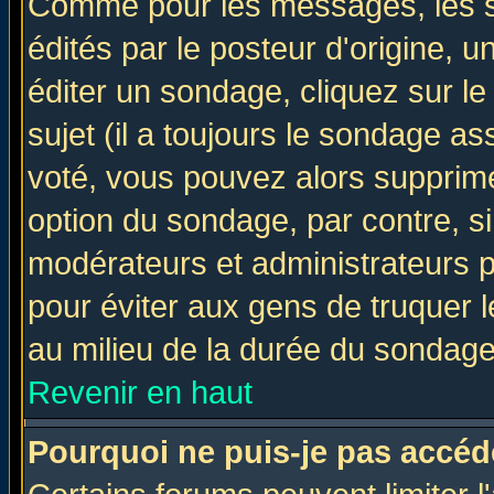
Comme pour les messages, les 
édités par le posteur d'origine, 
éditer un sondage, cliquez sur l
sujet (il a toujours le sondage a
voté, vous pouvez alors supprime
option du sondage, par contre, si
modérateurs et administrateurs po
pour éviter aux gens de truquer 
au milieu de la durée du sondage
Revenir en haut
Pourquoi ne puis-je pas accéd