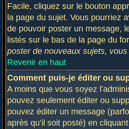
Facile, cliquez sur le bouton appr
la page du sujet. Vous pourriez a
de pouvoir poster un message, le
listés sur le bas de la page du fo
poster de nouveaux sujets, vous 
Revenir en haut
Comment puis-je éditer ou su
A moins que vous soyez l'admini
pouvez seulement éditer ou sup
pouvez éditer un message (parfo
après qu'il soit posté) en cliquan