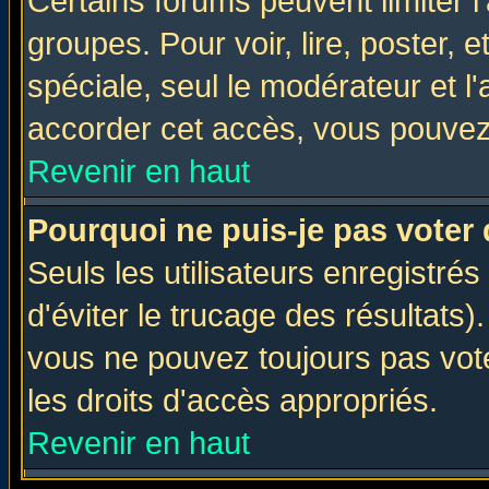
Certains forums peuvent limiter l'
groupes. Pour voir, lire, poster, 
spéciale, seul le modérateur et l
accorder cet accès, vous pouvez 
Revenir en haut
Pourquoi ne puis-je pas voter
Seuls les utilisateurs enregistré
d'éviter le trucage des résultats)
vous ne pouvez toujours pas vot
les droits d'accès appropriés.
Revenir en haut