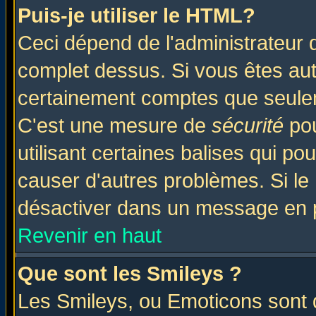
Puis-je utiliser le HTML?
Ceci dépend de l'administrateur q
complet dessus. Si vous êtes auto
certainement comptes que seulem
C'est une mesure de
sécurité
pou
utilisant certaines balises qui po
causer d'autres problèmes. Si le
désactiver dans un message en pa
Revenir en haut
Que sont les Smileys ?
Les Smileys, ou Emoticons sont d