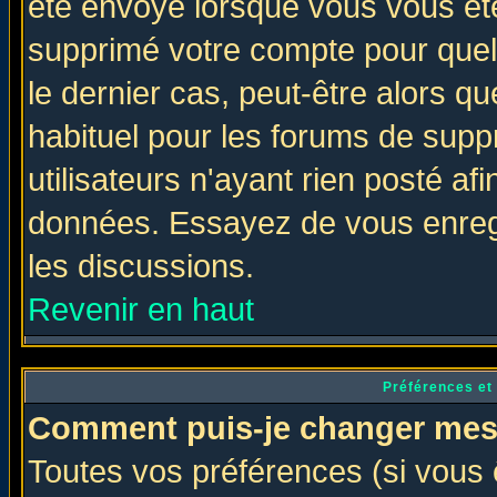
été envoyé lorsque vous vous ête
supprimé votre compte pour quel
le dernier cas, peut-être alors qu
habituel pour les forums de sup
utilisateurs n'ayant rien posté afi
données. Essayez de vous enregi
les discussions.
Revenir en haut
Préférences et
Comment puis-je changer mes
Toutes vos préférences (si vous 