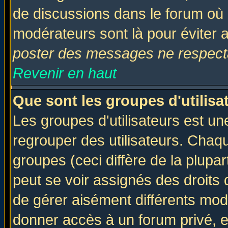
de discussions dans le forum où 
modérateurs sont là pour éviter 
poster des messages ne respecta
Revenir en haut
Que sont les groupes d'utilisa
Les groupes d'utilisateurs est un
regrouper des utilisateurs. Chaqu
groupes (ceci diffère de la plup
peut se voir assignés des droits 
de gérer aisément différents mod
donner accès à un forum privé, e