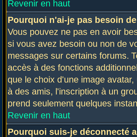
Revenir en haut
Pourquoi n'ai-je pas besoin de
Vous pouvez ne pas en avoir beso
si vous avez besoin ou non de vo
messages sur certains forums. To
accès à des fonctions additionnel
que le choix d'une image avatar, 
à des amis, l'inscription à un gro
prend seulement quelques instant
Revenir en haut
Pourquoi suis-je déconnecté 