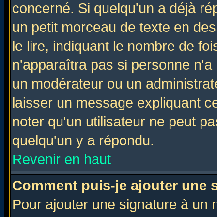
concerné. Si quelqu'un a déjà r
un petit morceau de texte en de
le lire, indiquant le nombre de foi
n'apparaîtra pas si personne n'a 
un modérateur ou un administrate
laisser un message expliquant ce 
noter qu'un utilisateur ne peut 
quelqu'un y a répondu.
Revenir en haut
Comment puis-je ajouter une 
Pour ajouter une signature à un