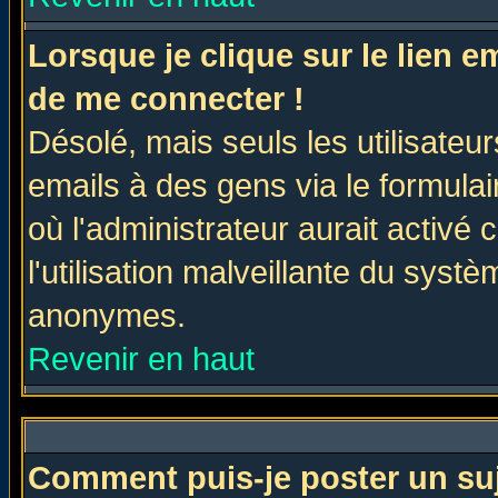
Lorsque je clique sur le lien 
de me connecter !
Désolé, mais seuls les utilisate
emails à des gens via le formulai
où l'administrateur aurait activé c
l'utilisation malveillante du systè
anonymes.
Revenir en haut
Comment puis-je poster un su