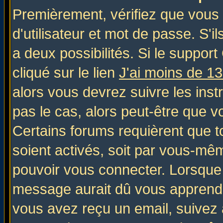
Premièrement, vérifiez que vous
d'utilisateur et mot de passe. S'il
a deux possibilités. Si le suppo
cliqué sur le lien
J'ai moins de 1
alors vous devrez suivre les inst
pas le cas, alors peut-être que v
Certains forums requièrent que 
soient activés, soit par vous-mêm
pouvoir vous connecter. Lorsque
message aurait dû vous apprendre 
vous avez reçu un email, suivez al