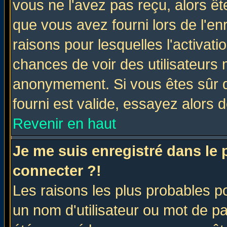
vous ne l'avez pas reçu, alors ê
que vous avez fourni lors de l'en
raisons pour lesquelles l'activatio
chances de voir des utilisateurs
anonymement. Si vous êtes sûr q
fourni est valide, essayez alors 
Revenir en haut
Je me suis enregistré dans le
connecter ?!
Les raisons les plus probables p
un nom d'utilisateur ou mot de pas