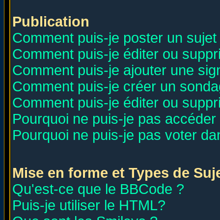
Publication
Comment puis-je poster un sujet
Comment puis-je éditer ou supp
Comment puis-je ajouter une si
Comment puis-je créer un sonda
Comment puis-je éditer ou supp
Pourquoi ne puis-je pas accéder
Pourquoi ne puis-je pas voter d
Mise en forme et Types de Suj
Qu'est-ce que le BBCode ?
Puis-je utiliser le HTML?