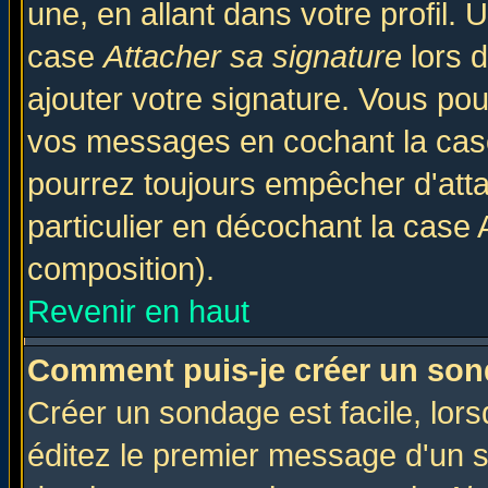
une, en allant dans votre profil.
case
Attacher sa signature
lors 
ajouter votre signature. Vous pou
vos messages en cochant la case
pourrez toujours empêcher d'att
particulier en décochant la case 
composition).
Revenir en haut
Comment puis-je créer un son
Créer un sondage est facile, lor
éditez le premier message d'un su