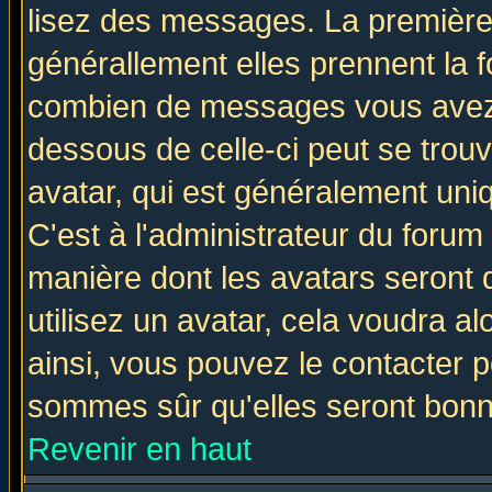
lisez des messages. La première 
générallement elles prennent la f
combien de messages vous avez fa
dessous de celle-ci peut se tro
avatar, qui est généralement uniq
C'est à l'administrateur du forum 
manière dont les avatars seront 
utilisez un avatar, cela voudra al
ainsi, vous pouvez le contacter 
sommes sûr qu'elles seront bonn
Revenir en haut