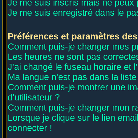
Je me suis inscris mais ne peux
Je me suis enregistré dans le p
Préférences et paramètres des 
Comment puis-je changer mes p
Les heures ne sont pas correctes
J'ai changé le fuseau horaire et l
Ma langue n'est pas dans la liste 
Comment puis-je montrer une i
d'utilisateur ?
Comment puis-je changer mon r
Lorsque je clique sur le lien ema
connecter !