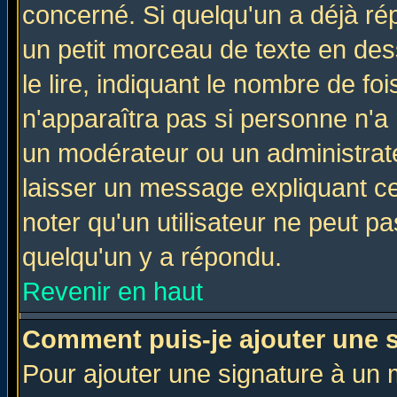
concerné. Si quelqu'un a déjà r
un petit morceau de texte en de
le lire, indiquant le nombre de foi
n'apparaîtra pas si personne n'a 
un modérateur ou un administrate
laisser un message expliquant ce 
noter qu'un utilisateur ne peut 
quelqu'un y a répondu.
Revenir en haut
Comment puis-je ajouter une 
Pour ajouter une signature à un