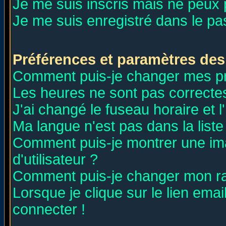
Je me suis inscris mais ne peux
Je me suis enregistré dans le p
Préférences et paramètres des 
Comment puis-je changer mes p
Les heures ne sont pas correctes
J'ai changé le fuseau horaire et l
Ma langue n'est pas dans la liste 
Comment puis-je montrer une i
d'utilisateur ?
Comment puis-je changer mon r
Lorsque je clique sur le lien ema
connecter !