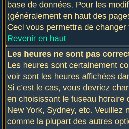
base de données. Pour les modifie
(généralement en haut des pages,
Ceci vous permettra de changer 
Revenir en haut
Les heures ne sont pas correct
Les heures sont certainement cor
voir sont les heures affichées da
Si c'est le cas, vous devriez cha
en choisissant le fuseau horaire 
New York, Sydney, etc. Veuillez 
comme la plupart des autres opti