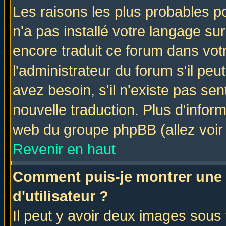
Les raisons les plus probables po
n'a pas installé votre langage su
encore traduit ce forum dans vo
l'administrateur du forum s'il peu
avez besoin, s'il n'existe pas se
nouvelle traduction. Plus d'infor
web du groupe phpBB (allez voir 
Revenir en haut
Comment puis-je montrer une
d'utilisateur ?
Il peut y avoir deux images sous 