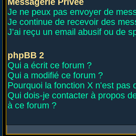
Messagerie Privée
Je ne peux pas envoyer de mess
Je continue de recevoir des mes
J'ai reçu un email abusif ou de 
phpBB 2
Qui a écrit ce forum ?
Qui a modifié ce forum ?
Pourquoi la fonction X n'est pas 
Qui dois-je contacter à propos de
à ce forum ?