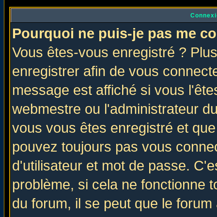
Connexi
Pourquoi ne puis-je pas me co
Vous êtes-vous enregistré ? Plu
enregistrer afin de vous connect
message est affiché si vous l'êtes
webmestre ou l'administrateur du
vous vous êtes enregistré et que
pouvez toujours pas vous connect
d'utilisateur et mot de passe. C'
problème, si cela ne fonctionne t
du forum, il se peut que le forum 