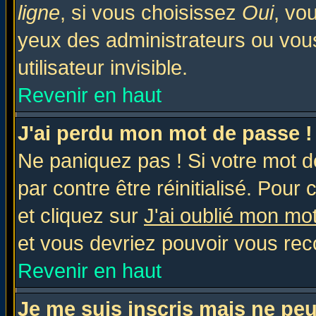
ligne
, si vous choisissez
Oui
, vo
yeux des administrateurs ou v
utilisateur invisible.
Revenir en haut
J'ai perdu mon mot de passe !
Ne paniquez pas ! Si votre mot de
par contre être réinitialisé. Pour 
et cliquez sur
J'ai oublié mon mo
et vous devriez pouvoir vous rec
Revenir en haut
Je me suis inscris mais ne pe