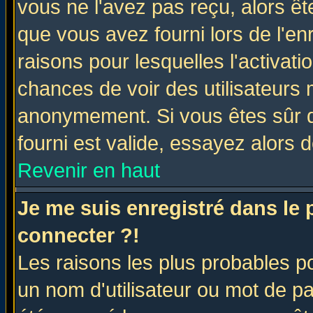
vous ne l'avez pas reçu, alors ê
que vous avez fourni lors de l'en
raisons pour lesquelles l'activatio
chances de voir des utilisateurs
anonymement. Si vous êtes sûr q
fourni est valide, essayez alors 
Revenir en haut
Je me suis enregistré dans le
connecter ?!
Les raisons les plus probables p
un nom d'utilisateur ou mot de pas