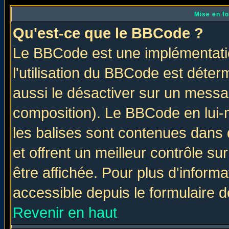
Mise en f
Qu'est-ce que le BBCode ?
Le BBCode est une implémentatio
l'utilisation du BBCode est déter
aussi le désactiver sur un messag
composition). Le BBCode en lui-
les balises sont contenues dans d
et offrent un meilleur contrôle s
être affichée. Pour plus d'informa
accessible depuis le formulaire d
Revenir en haut