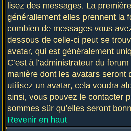
lisez des messages. La première 
générallement elles prennent la f
combien de messages vous avez fa
dessous de celle-ci peut se tro
avatar, qui est généralement uniq
C'est à l'administrateur du forum 
manière dont les avatars seront 
utilisez un avatar, cela voudra al
ainsi, vous pouvez le contacter 
sommes sûr qu'elles seront bonn
Revenir en haut