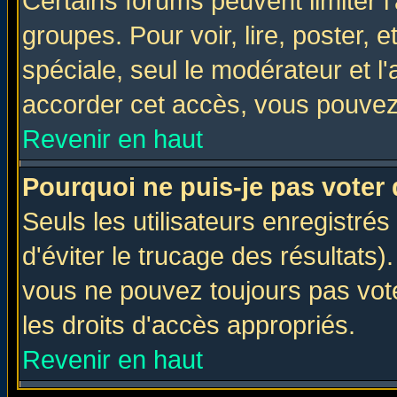
Certains forums peuvent limiter l'
groupes. Pour voir, lire, poster, 
spéciale, seul le modérateur et l
accorder cet accès, vous pouvez 
Revenir en haut
Pourquoi ne puis-je pas voter
Seuls les utilisateurs enregistré
d'éviter le trucage des résultats)
vous ne pouvez toujours pas vot
les droits d'accès appropriés.
Revenir en haut