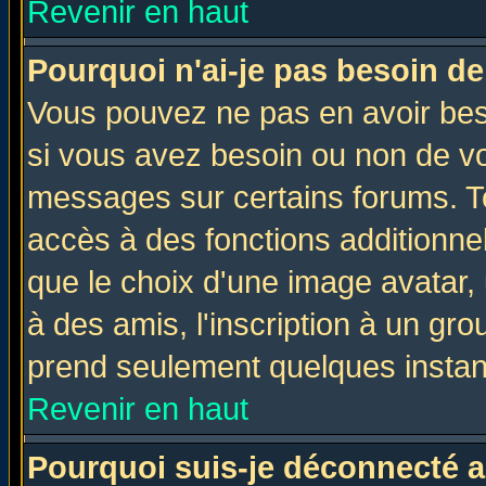
Revenir en haut
Pourquoi n'ai-je pas besoin de
Vous pouvez ne pas en avoir beso
si vous avez besoin ou non de vo
messages sur certains forums. To
accès à des fonctions additionnel
que le choix d'une image avatar, 
à des amis, l'inscription à un gro
prend seulement quelques instant
Revenir en haut
Pourquoi suis-je déconnecté 