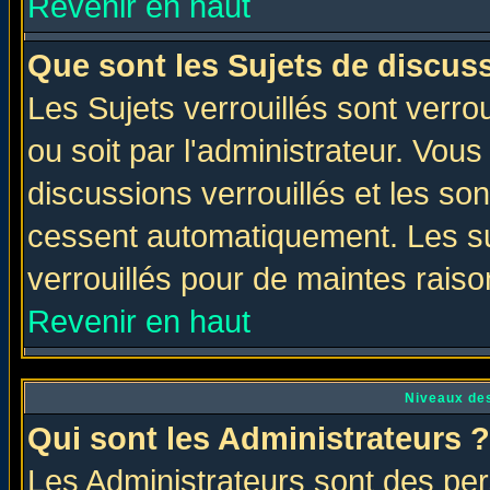
Revenir en haut
Que sont les Sujets de discuss
Les Sujets verrouillés sont verro
ou soit par l'administrateur. Vo
discussions verrouillés et les s
cessent automatiquement. Les su
verrouillés pour de maintes raiso
Revenir en haut
Niveaux des
Qui sont les Administrateurs ?
Les Administrateurs sont des per