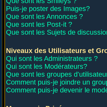
Que sont les Smileys ?
Puis-je poster des Images?
Que sont les Annonces ?
Que sont les Post-it ?
Que sont les Sujets de discussion
Niveaux des Utilisateurs et G
Qui sont les Administrateurs ?
Qui sont les Modérateurs?
Que sont les groupes d'utilisateu
Comment puis-je joindre un group
Comment puis-je devenir le modér