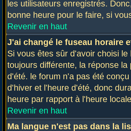
les utilisateurs enregistrés. Donc
bonne heure pour le faire, si vou
Revenir en haut
J'ai changé le fuseau horaire e
Si vous êtes sûr d'avoir choisi le
toujours différente, la réponse la
d'été. le forum n'a pas été conç
d'hiver et l'heure d'été, donc dur
heure par rapport à l'heure locale
Revenir en haut
Ma langue n'est pas dans la lis