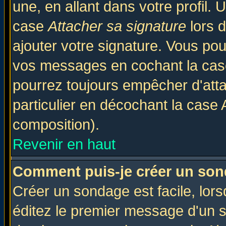
une, en allant dans votre profil.
case
Attacher sa signature
lors 
ajouter votre signature. Vous pou
vos messages en cochant la case
pourrez toujours empêcher d'att
particulier en décochant la case 
composition).
Revenir en haut
Comment puis-je créer un son
Créer un sondage est facile, lor
éditez le premier message d'un su