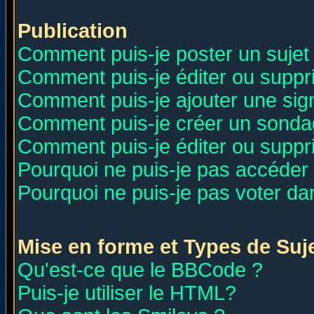
Publication
Comment puis-je poster un sujet
Comment puis-je éditer ou supp
Comment puis-je ajouter une si
Comment puis-je créer un sonda
Comment puis-je éditer ou supp
Pourquoi ne puis-je pas accéder
Pourquoi ne puis-je pas voter d
Mise en forme et Types de Suj
Qu'est-ce que le BBCode ?
Puis-je utiliser le HTML?