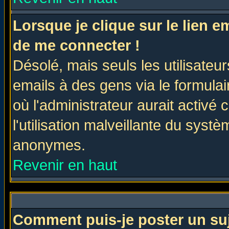
Lorsque je clique sur le lien 
de me connecter !
Désolé, mais seuls les utilisate
emails à des gens via le formulai
où l'administrateur aurait activé c
l'utilisation malveillante du systè
anonymes.
Revenir en haut
Comment puis-je poster un su