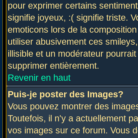
pour exprimer certains sentiments 
signifie joyeux, :( signifie triste
emoticons lors de la compositio
utiliser abusivement ces smileys
illisible et un modérateur pourrai
supprimer entièrement.
Revenir en haut
Puis-je poster des Images?
Vous pouvez montrer des images 
Toutefois, il n'y a actuellement
vos images sur ce forum. Vous de