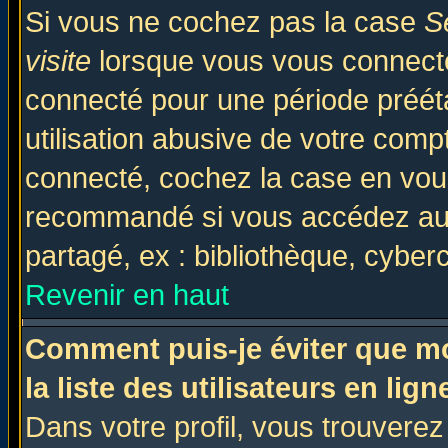
Si vous ne cochez pas la case
S
visite
lorsque vous vous connecte
connecté pour une période prééta
utilisation abusive de votre comp
connecté, cochez la case en vous
recommandé si vous accédez au f
partagé, ex : bibliothèque, cyberc
Revenir en haut
Comment puis-je éviter que mo
la liste des utilisateurs en lign
Dans votre profil, vous trouvere