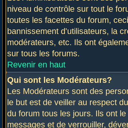
niveau de contrôle sur tout le f
toutes les facettes du forum, ceci
bannissement d'utilisateurs, la c
modérateurs, etc. Ils ont égalem
sur tous les forums.
Revenir en haut
Qui sont les Modérateurs?
Les Modérateurs sont des perso
le but est de veiller au respect 
du forum tous les jours. Ils ont l
messages et de verrouiller, déverr