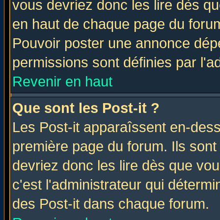
vous devriez donc les lire dès q
en haut de chaque page du forum 
Pouvoir poster une annonce dép
permissions sont définies par l'ad
Revenir en haut
Que sont les Post-it ?
Les Post-it apparaîssent en-des
première page du forum. Ils sont
devriez donc les lire dès que v
c'est l'administrateur qui déterm
des Post-it dans chaque forum.