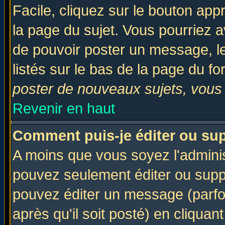
Facile, cliquez sur le bouton appr
la page du sujet. Vous pourriez a
de pouvoir poster un message, le
listés sur le bas de la page du fo
poster de nouveaux sujets, vous 
Revenir en haut
Comment puis-je éditer ou su
A moins que vous soyez l'admini
pouvez seulement éditer ou sup
pouvez éditer un message (parfo
après qu'il soit posté) en cliquan