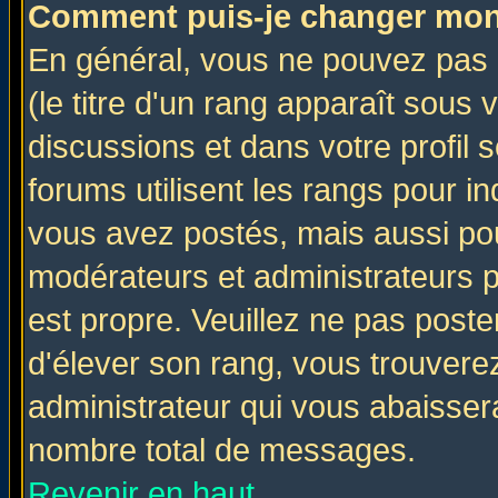
Comment puis-je changer mon
En général, vous ne pouvez pas d
(le titre d'un rang apparaît sous 
discussions et dans votre profil s
forums utilisent les rangs pour 
vous avez postés, mais aussi pour 
modérateurs et administrateurs p
est propre. Veuillez ne pas poste
d'élever son rang, vous trouver
administrateur qui vous abaisse
nombre total de messages.
Revenir en haut