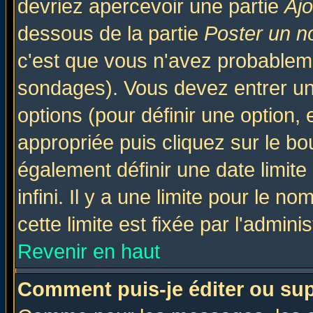
devriez apercevoir une partie
Aj
dessous de la partie
Poster un n
c'est que vous n'avez probableme
sondages). Vous devez entrer un 
options (pour définir une option
appropriée puis cliquez sur le b
également définir une date limit
infini. Il y a une limite pour le n
cette limite est fixée par l'admini
Revenir en haut
Comment puis-je éditer ou su