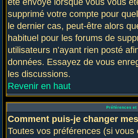
été envoyé lorsque vous vous ête
supprimé votre compte pour quel
le dernier cas, peut-être alors qu
habituel pour les forums de sup
utilisateurs n'ayant rien posté afi
données. Essayez de vous enregi
les discussions.
Revenir en haut
Préférences et
Comment puis-je changer mes
Toutes vos préférences (si vous 