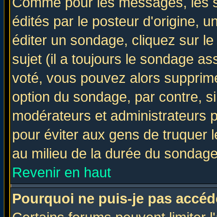
Comme pour les messages, les 
édités par le posteur d'origine, 
éditer un sondage, cliquez sur l
sujet (il a toujours le sondage a
voté, vous pouvez alors supprime
option du sondage, par contre, si
modérateurs et administrateurs po
pour éviter aux gens de truquer 
au milieu de la durée du sondage
Revenir en haut
Pourquoi ne puis-je pas accéd