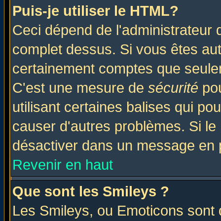
Puis-je utiliser le HTML?
Ceci dépend de l'administrateur q
complet dessus. Si vous êtes auto
certainement comptes que seulem
C'est une mesure de
sécurité
pou
utilisant certaines balises qui po
causer d'autres problèmes. Si le
désactiver dans un message en pa
Revenir en haut
Que sont les Smileys ?
Les Smileys, ou Emoticons sont d