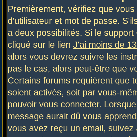
Premièrement, vérifiez que vous
d'utilisateur et mot de passe. S'il
a deux possibilités. Si le suppo
cliqué sur le lien
J'ai moins de 1
alors vous devrez suivre les inst
pas le cas, alors peut-être que v
Certains forums requièrent que 
soient activés, soit par vous-mêm
pouvoir vous connecter. Lorsque
message aurait dû vous apprendre 
vous avez reçu un email, suivez al