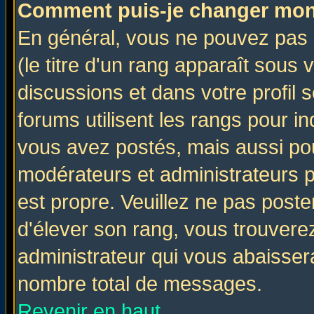
Comment puis-je changer mon
En général, vous ne pouvez pas d
(le titre d'un rang apparaît sous 
discussions et dans votre profil s
forums utilisent les rangs pour 
vous avez postés, mais aussi pour 
modérateurs et administrateurs p
est propre. Veuillez ne pas poste
d'élever son rang, vous trouver
administrateur qui vous abaisse
nombre total de messages.
Revenir en haut