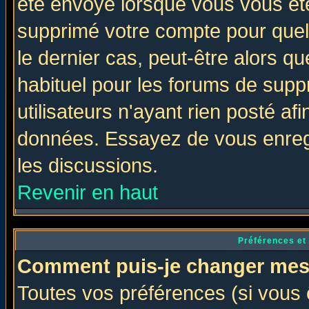
été envoyé lorsque vous vous ête
supprimé votre compte pour quel
le dernier cas, peut-être alors qu
habituel pour les forums de sup
utilisateurs n'ayant rien posté afi
données. Essayez de vous enregi
les discussions.
Revenir en haut
Préférences et
Comment puis-je changer mes
Toutes vos préférences (si vous 