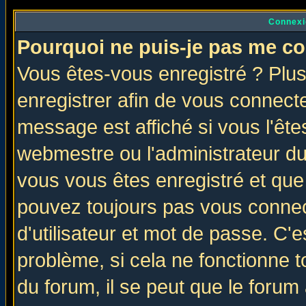
Connexi
Pourquoi ne puis-je pas me co
Vous êtes-vous enregistré ? Plu
enregistrer afin de vous connect
message est affiché si vous l'êtes
webmestre ou l'administrateur du
vous vous êtes enregistré et que
pouvez toujours pas vous connect
d'utilisateur et mot de passe. C'
problème, si cela ne fonctionne t
du forum, il se peut que le forum 