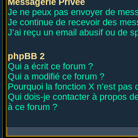
Messagerie Privée
Je ne peux pas envoyer de mess
Je continue de recevoir des mes
J'ai reçu un email abusif ou de 
phpBB 2
Qui a écrit ce forum ?
Qui a modifié ce forum ?
Pourquoi la fonction X n'est pas 
Qui dois-je contacter à propos de
à ce forum ?