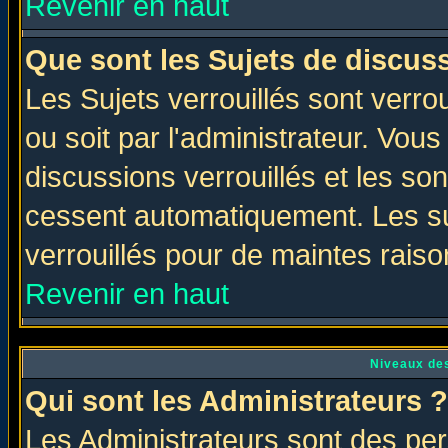
Revenir en haut
Que sont les Sujets de discuss
Les Sujets verrouillés sont verro
ou soit par l'administrateur. Vo
discussions verrouillés et les s
cessent automatiquement. Les su
verrouillés pour de maintes raiso
Revenir en haut
Niveaux des
Qui sont les Administrateurs ?
Les Administrateurs sont des per