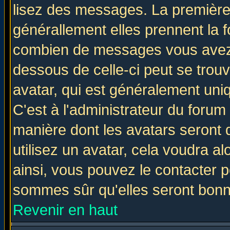
lisez des messages. La première 
générallement elles prennent la f
combien de messages vous avez fa
dessous de celle-ci peut se tro
avatar, qui est généralement uniq
C'est à l'administrateur du forum 
manière dont les avatars seront 
utilisez un avatar, cela voudra al
ainsi, vous pouvez le contacter 
sommes sûr qu'elles seront bonn
Revenir en haut