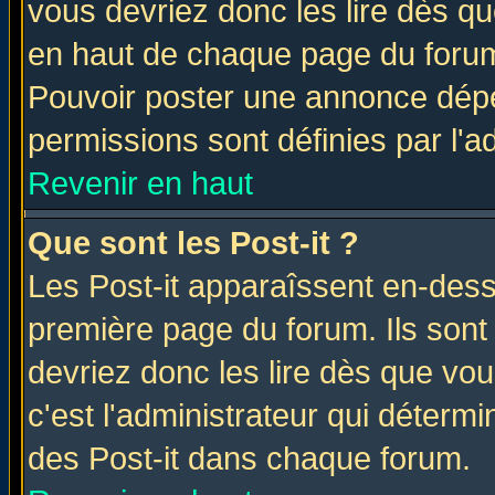
vous devriez donc les lire dès q
en haut de chaque page du forum 
Pouvoir poster une annonce dép
permissions sont définies par l'ad
Revenir en haut
Que sont les Post-it ?
Les Post-it apparaîssent en-des
première page du forum. Ils sont
devriez donc les lire dès que v
c'est l'administrateur qui déterm
des Post-it dans chaque forum.