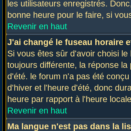
les utilisateurs enregistrés. Donc
bonne heure pour le faire, si vou
Revenir en haut
J'ai changé le fuseau horaire e
Si vous êtes sûr d'avoir choisi le
toujours différente, la réponse la
d'été. le forum n'a pas été conç
d'hiver et l'heure d'été, donc dur
heure par rapport à l'heure locale
Revenir en haut
Ma langue n'est pas dans la lis