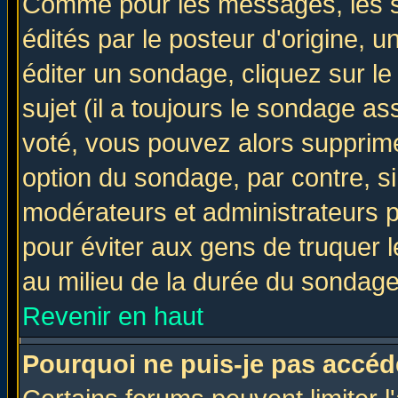
Comme pour les messages, les 
édités par le posteur d'origine, 
éditer un sondage, cliquez sur l
sujet (il a toujours le sondage a
voté, vous pouvez alors supprime
option du sondage, par contre, si
modérateurs et administrateurs po
pour éviter aux gens de truquer 
au milieu de la durée du sondage
Revenir en haut
Pourquoi ne puis-je pas accéd