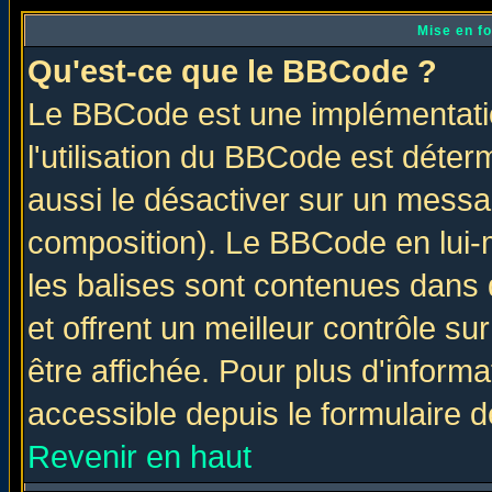
Mise en f
Qu'est-ce que le BBCode ?
Le BBCode est une implémentatio
l'utilisation du BBCode est déter
aussi le désactiver sur un messag
composition). Le BBCode en lui-
les balises sont contenues dans d
et offrent un meilleur contrôle s
être affichée. Pour plus d'informa
accessible depuis le formulaire d
Revenir en haut