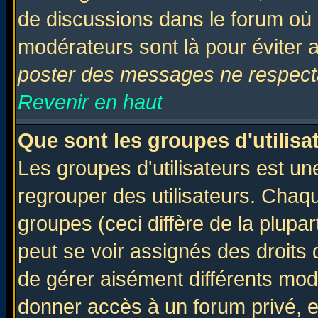
de discussions dans le forum où 
modérateurs sont là pour éviter 
poster des messages ne respecta
Revenir en haut
Que sont les groupes d'utilisa
Les groupes d'utilisateurs est un
regrouper des utilisateurs. Chaqu
groupes (ceci diffère de la plup
peut se voir assignés des droits 
de gérer aisément différents mod
donner accès à un forum privé, e