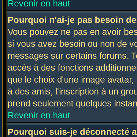
Revenir en haut
Pourquoi n'ai-je pas besoin de
Vous pouvez ne pas en avoir beso
si vous avez besoin ou non de vo
messages sur certains forums. To
accès à des fonctions additionnel
que le choix d'une image avatar, 
à des amis, l'inscription à un gro
prend seulement quelques instant
Revenir en haut
Pourquoi suis-je déconnecté 