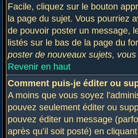
Facile, cliquez sur le bouton appr
la page du sujet. Vous pourriez a
de pouvoir poster un message, le
listés sur le bas de la page du fo
poster de nouveaux sujets, vous 
Revenir en haut
Comment puis-je éditer ou su
A moins que vous soyez l'admini
pouvez seulement éditer ou sup
pouvez éditer un message (parfo
après qu'il soit posté) en cliquan