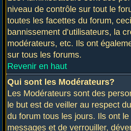
niveau de contrôle sur tout le f
toutes les facettes du forum, ceci
bannissement d'utilisateurs, la c
modérateurs, etc. Ils ont égalem
sur tous les forums.
Revenir en haut
Qui sont les Modérateurs?
Les Modérateurs sont des perso
le but est de veiller au respect 
du forum tous les jours. Ils ont l
messages et de verrouiller, déverr