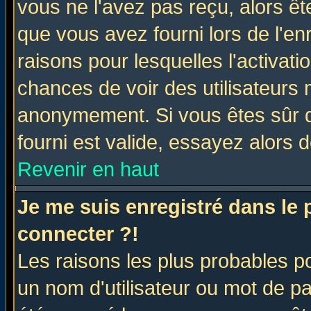
vous ne l'avez pas reçu, alors ê
que vous avez fourni lors de l'en
raisons pour lesquelles l'activatio
chances de voir des utilisateurs
anonymement. Si vous êtes sûr q
fourni est valide, essayez alors 
Revenir en haut
Je me suis enregistré dans le
connecter ?!
Les raisons les plus probables p
un nom d'utilisateur ou mot de pas