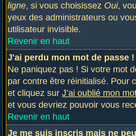
ligne
, si vous choisissez
Oui
, vo
yeux des administrateurs ou v
utilisateur invisible.
Revenir en haut
J'ai perdu mon mot de passe !
Ne paniquez pas ! Si votre mot de
par contre être réinitialisé. Pour 
et cliquez sur
J'ai oublié mon mo
et vous devriez pouvoir vous rec
Revenir en haut
Je me suis inscris mais ne pe