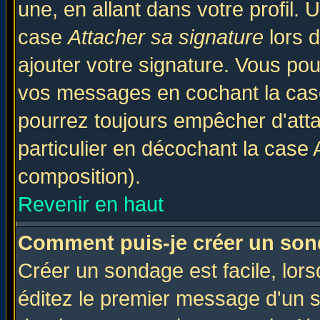
une, en allant dans votre profil.
case
Attacher sa signature
lors 
ajouter votre signature. Vous pou
vos messages en cochant la case
pourrez toujours empêcher d'att
particulier en décochant la case 
composition).
Revenir en haut
Comment puis-je créer un son
Créer un sondage est facile, lor
éditez le premier message d'un su