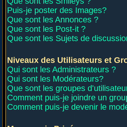
Que sont les Smileys ?
Puis-je poster des Images?
Que sont les Annonces ?
Que sont les Post-it ?
Que sont les Sujets de discussion
Niveaux des Utilisateurs et G
Qui sont les Administrateurs ?
Qui sont les Modérateurs?
Que sont les groupes d'utilisateu
Comment puis-je joindre un group
Comment puis-je devenir le modér