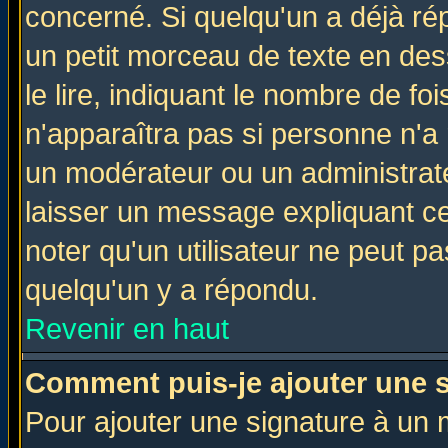
concerné. Si quelqu'un a déjà r
un petit morceau de texte en de
le lire, indiquant le nombre de foi
n'apparaîtra pas si personne n'a 
un modérateur ou un administrate
laisser un message expliquant ce 
noter qu'un utilisateur ne peut 
quelqu'un y a répondu.
Revenir en haut
Comment puis-je ajouter une 
Pour ajouter une signature à un