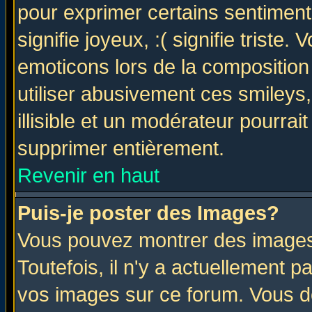
pour exprimer certains sentiments 
signifie joyeux, :( signifie triste
emoticons lors de la compositio
utiliser abusivement ces smileys
illisible et un modérateur pourrai
supprimer entièrement.
Revenir en haut
Puis-je poster des Images?
Vous pouvez montrer des images 
Toutefois, il n'y a actuellement
vos images sur ce forum. Vous de