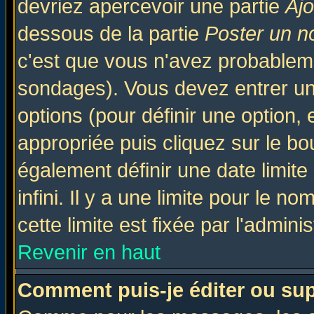
devriez apercevoir une partie
Aj
dessous de la partie
Poster un n
c'est que vous n'avez probableme
sondages). Vous devez entrer un 
options (pour définir une option
appropriée puis cliquez sur le b
également définir une date limit
infini. Il y a une limite pour le n
cette limite est fixée par l'admini
Revenir en haut
Comment puis-je éditer ou su