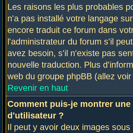
Les raisons les plus probables po
n'a pas installé votre langage su
encore traduit ce forum dans vo
l'administrateur du forum s'il peu
avez besoin, s'il n'existe pas se
nouvelle traduction. Plus d'infor
web du groupe phpBB (allez voir 
Revenir en haut
Comment puis-je montrer une
d'utilisateur ?
Il peut y avoir deux images sous 