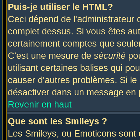
Puis-je utiliser le HTML?
Ceci dépend de l'administrateur q
complet dessus. Si vous êtes auto
certainement comptes que seulem
C'est une mesure de
sécurité
pou
utilisant certaines balises qui po
causer d'autres problèmes. Si le
désactiver dans un message en pa
Revenir en haut
Que sont les Smileys ?
Les Smileys, ou Emoticons sont d