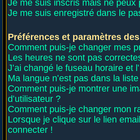
Je me suis inscris mais ne peux
Je me suis enregistré dans le p
Préférences et paramètres des 
Comment puis-je changer mes p
Les heures ne sont pas correctes
J'ai changé le fuseau horaire et l
Ma langue n'est pas dans la liste 
Comment puis-je montrer une i
d'utilisateur ?
Comment puis-je changer mon r
Lorsque je clique sur le lien ema
connecter !