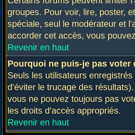
Certains forums peuvent limiter l'
groupes. Pour voir, lire, poster, 
spéciale, seul le modérateur et l
accorder cet accès, vous pouvez 
Revenir en haut
Pourquoi ne puis-je pas voter
Seuls les utilisateurs enregistré
d'éviter le trucage des résultats)
vous ne pouvez toujours pas vot
les droits d'accès appropriés.
Revenir en haut