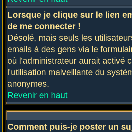
Lorsque je clique sur le lien 
de me connecter !
Désolé, mais seuls les utilisate
emails à des gens via le formulai
où l'administrateur aurait activé c
l'utilisation malveillante du systè
anonymes.
Revenir en haut
Comment puis-je poster un su