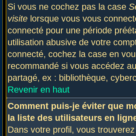
Si vous ne cochez pas la case
S
visite
lorsque vous vous connecte
connecté pour une période prééta
utilisation abusive de votre comp
connecté, cochez la case en vous
recommandé si vous accédez au f
partagé, ex : bibliothèque, cyberc
Revenir en haut
Comment puis-je éviter que mo
la liste des utilisateurs en lign
Dans votre profil, vous trouvere