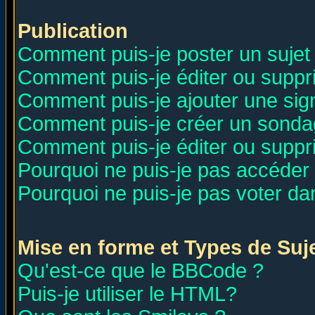
Publication
Comment puis-je poster un sujet
Comment puis-je éditer ou supp
Comment puis-je ajouter une si
Comment puis-je créer un sonda
Comment puis-je éditer ou supp
Pourquoi ne puis-je pas accéder
Pourquoi ne puis-je pas voter d
Mise en forme et Types de Suj
Qu'est-ce que le BBCode ?
Puis-je utiliser le HTML?