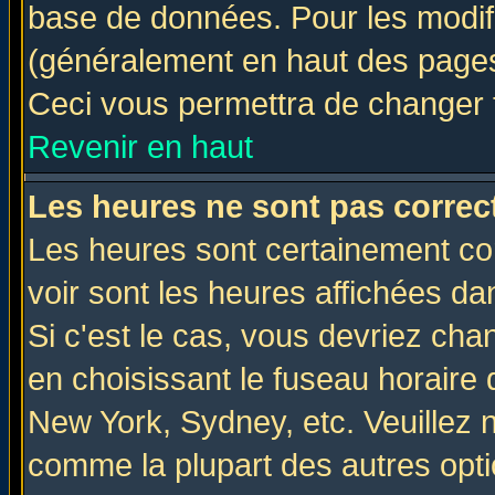
base de données. Pour les modifie
(généralement en haut des pages,
Ceci vous permettra de changer 
Revenir en haut
Les heures ne sont pas correct
Les heures sont certainement cor
voir sont les heures affichées da
Si c'est le cas, vous devriez cha
en choisissant le fuseau horaire 
New York, Sydney, etc. Veuillez 
comme la plupart des autres opti