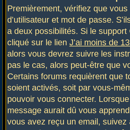
Premièrement, vérifiez que vous
d'utilisateur et mot de passe. S'il
a deux possibilités. Si le suppo
cliqué sur le lien
J'ai moins de 1
alors vous devrez suivre les inst
pas le cas, alors peut-être que v
Certains forums requièrent que 
soient activés, soit par vous-mêm
pouvoir vous connecter. Lorsque
message aurait dû vous apprendre 
vous avez reçu un email, suivez al