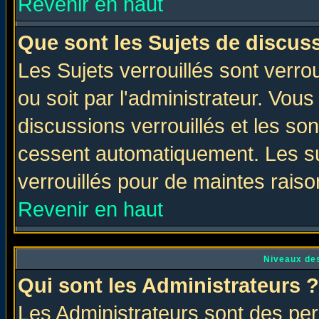
Revenir en haut
Que sont les Sujets de discuss
Les Sujets verrouillés sont verro
ou soit par l'administrateur. Vo
discussions verrouillés et les s
cessent automatiquement. Les su
verrouillés pour de maintes raiso
Revenir en haut
Niveaux des
Qui sont les Administrateurs ?
Les Administrateurs sont des per