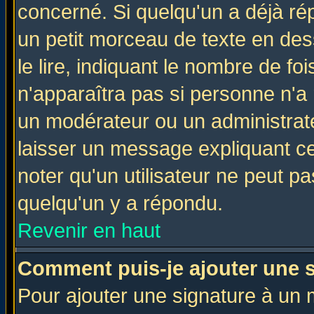
concerné. Si quelqu'un a déjà r
un petit morceau de texte en de
le lire, indiquant le nombre de foi
n'apparaîtra pas si personne n'a 
un modérateur ou un administrate
laisser un message expliquant ce 
noter qu'un utilisateur ne peut 
quelqu'un y a répondu.
Revenir en haut
Comment puis-je ajouter une 
Pour ajouter une signature à un