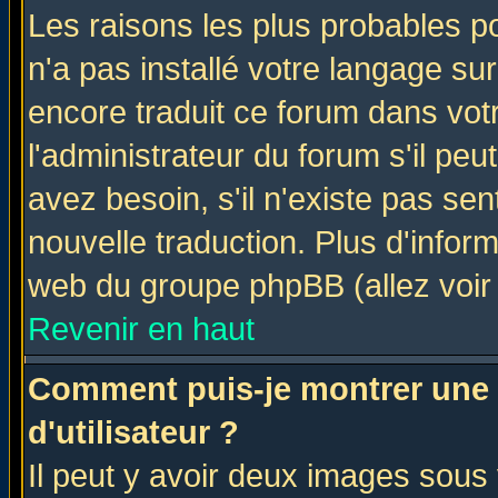
Les raisons les plus probables po
n'a pas installé votre langage su
encore traduit ce forum dans vo
l'administrateur du forum s'il peu
avez besoin, s'il n'existe pas se
nouvelle traduction. Plus d'infor
web du groupe phpBB (allez voir 
Revenir en haut
Comment puis-je montrer une
d'utilisateur ?
Il peut y avoir deux images sous 