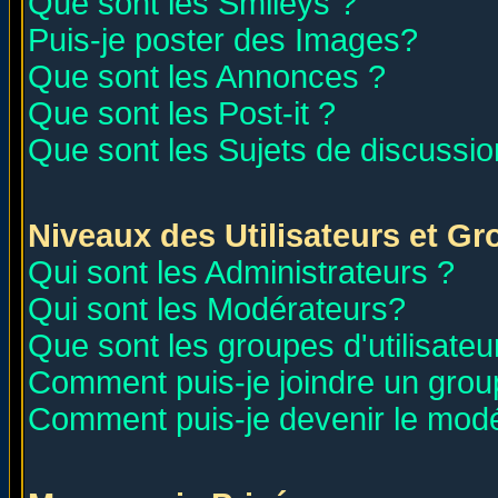
Que sont les Smileys ?
Puis-je poster des Images?
Que sont les Annonces ?
Que sont les Post-it ?
Que sont les Sujets de discussion
Niveaux des Utilisateurs et G
Qui sont les Administrateurs ?
Qui sont les Modérateurs?
Que sont les groupes d'utilisateu
Comment puis-je joindre un group
Comment puis-je devenir le modér