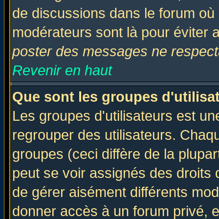
de discussions dans le forum où 
modérateurs sont là pour éviter 
poster des messages ne respecta
Revenir en haut
Que sont les groupes d'utilisa
Les groupes d'utilisateurs est un
regrouper des utilisateurs. Chaqu
groupes (ceci diffère de la plup
peut se voir assignés des droits 
de gérer aisément différents mod
donner accès à un forum privé, e