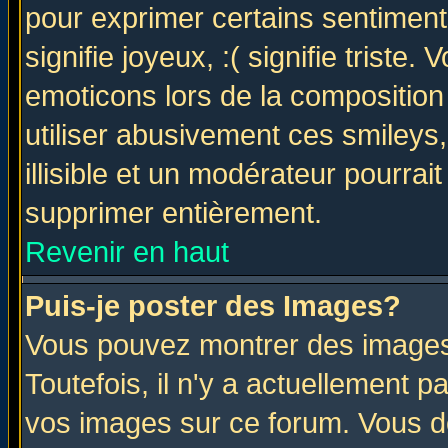
pour exprimer certains sentiments 
signifie joyeux, :( signifie triste
emoticons lors de la compositio
utiliser abusivement ces smileys
illisible et un modérateur pourrai
supprimer entièrement.
Revenir en haut
Puis-je poster des Images?
Vous pouvez montrer des images 
Toutefois, il n'y a actuellement
vos images sur ce forum. Vous de