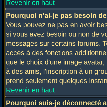
Revenir en haut
Pourquoi n'ai-je pas besoin de
Vous pouvez ne pas en avoir beso
si vous avez besoin ou non de vo
messages sur certains forums. To
accès à des fonctions additionnel
que le choix d'une image avatar, 
à des amis, l'inscription à un gro
prend seulement quelques instant
Revenir en haut
Pourquoi suis-je déconnecté 