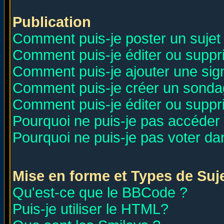
Publication
Comment puis-je poster un sujet
Comment puis-je éditer ou supp
Comment puis-je ajouter une si
Comment puis-je créer un sonda
Comment puis-je éditer ou supp
Pourquoi ne puis-je pas accéder
Pourquoi ne puis-je pas voter d
Mise en forme et Types de Suj
Qu'est-ce que le BBCode ?
Puis-je utiliser le HTML?