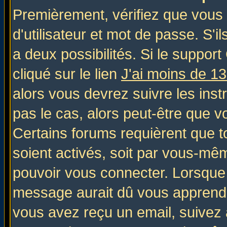
Premièrement, vérifiez que vous
d'utilisateur et mot de passe. S'il
a deux possibilités. Si le suppo
cliqué sur le lien
J'ai moins de 1
alors vous devrez suivre les inst
pas le cas, alors peut-être que v
Certains forums requièrent que 
soient activés, soit par vous-mêm
pouvoir vous connecter. Lorsque
message aurait dû vous apprendre 
vous avez reçu un email, suivez al