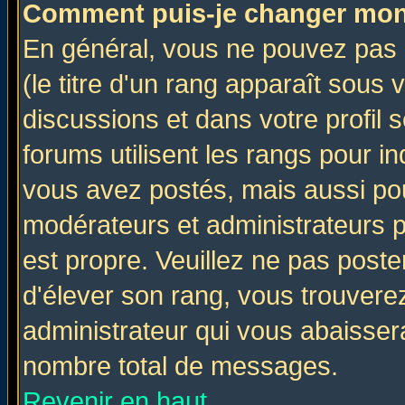
Comment puis-je changer mon
En général, vous ne pouvez pas d
(le titre d'un rang apparaît sous 
discussions et dans votre profil s
forums utilisent les rangs pour 
vous avez postés, mais aussi pour 
modérateurs et administrateurs p
est propre. Veuillez ne pas poste
d'élever son rang, vous trouver
administrateur qui vous abaisse
nombre total de messages.
Revenir en haut