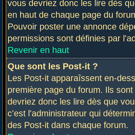
vous devriez donc les lire dès q
en haut de chaque page du forum 
Pouvoir poster une annonce dép
permissions sont définies par l'ad
Revenir en haut
Que sont les Post-it ?
Les Post-it apparaîssent en-des
première page du forum. Ils sont
devriez donc les lire dès que v
c'est l'administrateur qui déterm
des Post-it dans chaque forum.