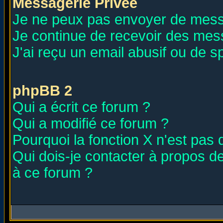
Messagerie Privée
Je ne peux pas envoyer de mess
Je continue de recevoir des mes
J'ai reçu un email abusif ou de 
phpBB 2
Qui a écrit ce forum ?
Qui a modifié ce forum ?
Pourquoi la fonction X n'est pas 
Qui dois-je contacter à propos de
à ce forum ?