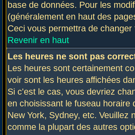
base de données. Pour les modifie
(généralement en haut des pages,
Ceci vous permettra de changer 
Revenir en haut
Les heures ne sont pas correct
Les heures sont certainement cor
voir sont les heures affichées da
Si c'est le cas, vous devriez cha
en choisissant le fuseau horaire 
New York, Sydney, etc. Veuillez 
comme la plupart des autres opti