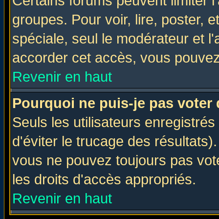
Certains forums peuvent limiter l'
groupes. Pour voir, lire, poster, 
spéciale, seul le modérateur et l
accorder cet accès, vous pouvez 
Revenir en haut
Pourquoi ne puis-je pas voter
Seuls les utilisateurs enregistré
d'éviter le trucage des résultats)
vous ne pouvez toujours pas vot
les droits d'accès appropriés.
Revenir en haut