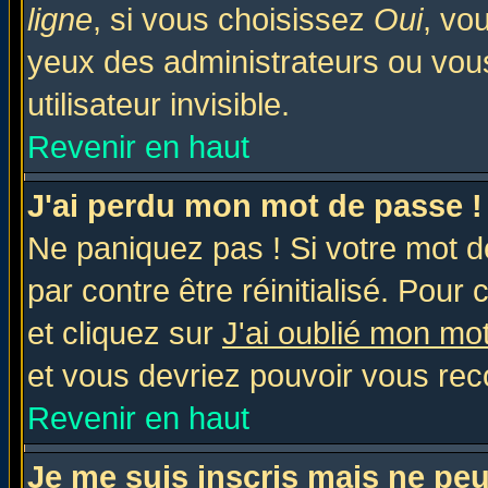
ligne
, si vous choisissez
Oui
, vo
yeux des administrateurs ou v
utilisateur invisible.
Revenir en haut
J'ai perdu mon mot de passe !
Ne paniquez pas ! Si votre mot de
par contre être réinitialisé. Pour 
et cliquez sur
J'ai oublié mon mo
et vous devriez pouvoir vous rec
Revenir en haut
Je me suis inscris mais ne pe