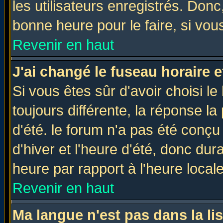
les utilisateurs enregistrés. Donc
bonne heure pour le faire, si vou
Revenir en haut
J'ai changé le fuseau horaire e
Si vous êtes sûr d'avoir choisi le
toujours différente, la réponse la
d'été. le forum n'a pas été conç
d'hiver et l'heure d'été, donc dur
heure par rapport à l'heure locale
Revenir en haut
Ma langue n'est pas dans la lis