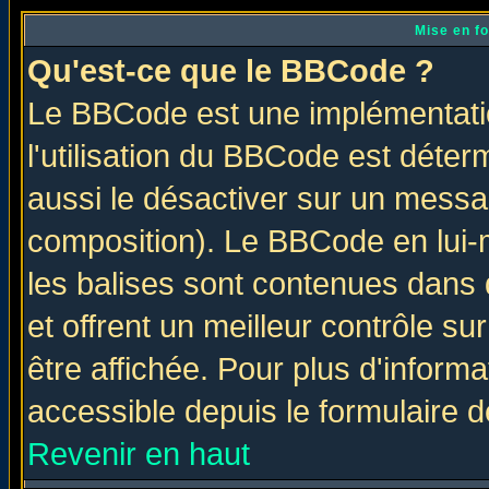
Mise en f
Qu'est-ce que le BBCode ?
Le BBCode est une implémentatio
l'utilisation du BBCode est déter
aussi le désactiver sur un messag
composition). Le BBCode en lui-
les balises sont contenues dans d
et offrent un meilleur contrôle s
être affichée. Pour plus d'informa
accessible depuis le formulaire d
Revenir en haut