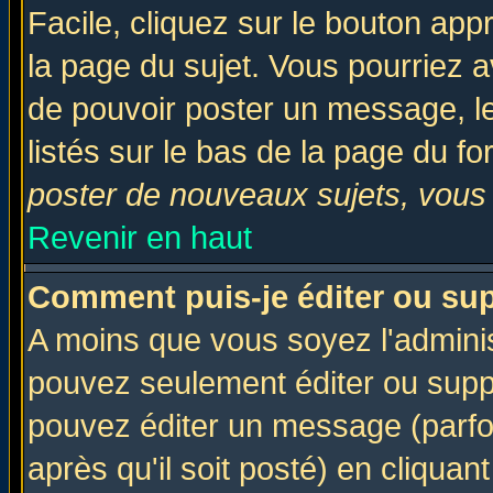
Facile, cliquez sur le bouton appr
la page du sujet. Vous pourriez a
de pouvoir poster un message, le
listés sur le bas de la page du fo
poster de nouveaux sujets, vous 
Revenir en haut
Comment puis-je éditer ou su
A moins que vous soyez l'admini
pouvez seulement éditer ou sup
pouvez éditer un message (parfo
après qu'il soit posté) en cliquan