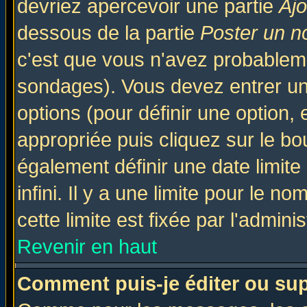
devriez apercevoir une partie
Aj
dessous de la partie
Poster un n
c'est que vous n'avez probableme
sondages). Vous devez entrer un 
options (pour définir une option
appropriée puis cliquez sur le b
également définir une date limit
infini. Il y a une limite pour le n
cette limite est fixée par l'admini
Revenir en haut
Comment puis-je éditer ou su