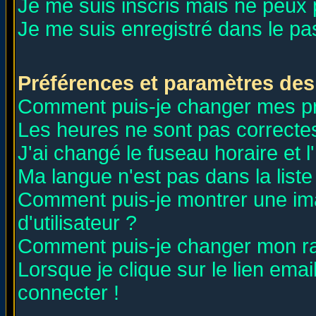
Je me suis inscris mais ne peux
Je me suis enregistré dans le p
Préférences et paramètres des 
Comment puis-je changer mes p
Les heures ne sont pas correctes
J'ai changé le fuseau horaire et l
Ma langue n'est pas dans la liste 
Comment puis-je montrer une i
d'utilisateur ?
Comment puis-je changer mon r
Lorsque je clique sur le lien ema
connecter !