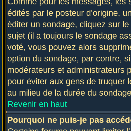
Comme pour les messages, les 
édités par le posteur d'origine, 
éditer un sondage, cliquez sur l
sujet (il a toujours le sondage a
voté, vous pouvez alors supprime
option du sondage, par contre, si
modérateurs et administrateurs po
pour éviter aux gens de truquer 
au milieu de la durée du sondage
Revenir en haut
Pourquoi ne puis-je pas accéd