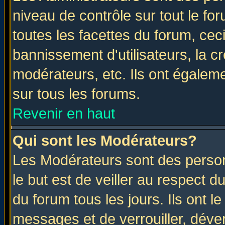
niveau de contrôle sur tout le f
toutes les facettes du forum, ceci
bannissement d'utilisateurs, la c
modérateurs, etc. Ils ont égalem
sur tous les forums.
Revenir en haut
Qui sont les Modérateurs?
Les Modérateurs sont des perso
le but est de veiller au respect 
du forum tous les jours. Ils ont l
messages et de verrouiller, déverr