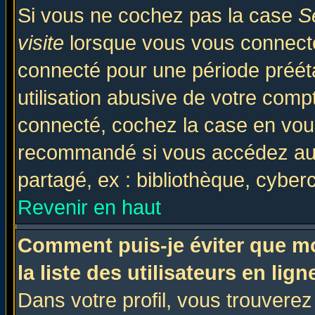
Si vous ne cochez pas la case
S
visite
lorsque vous vous connecte
connecté pour une période prééta
utilisation abusive de votre comp
connecté, cochez la case en vous
recommandé si vous accédez au f
partagé, ex : bibliothèque, cyberc
Revenir en haut
Comment puis-je éviter que mo
la liste des utilisateurs en lign
Dans votre profil, vous trouvere