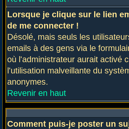
Lorsque je clique sur le lien 
de me connecter !
Désolé, mais seuls les utilisate
emails à des gens via le formulai
où l'administrateur aurait activé c
l'utilisation malveillante du systè
anonymes.
Revenir en haut
Comment puis-je poster un su