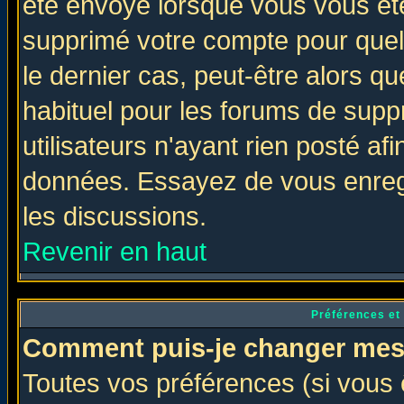
été envoyé lorsque vous vous ête
supprimé votre compte pour quel
le dernier cas, peut-être alors qu
habituel pour les forums de sup
utilisateurs n'ayant rien posté afi
données. Essayez de vous enregi
les discussions.
Revenir en haut
Préférences et
Comment puis-je changer mes
Toutes vos préférences (si vous 