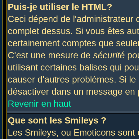
Puis-je utiliser le HTML?
Ceci dépend de l'administrateur q
complet dessus. Si vous êtes auto
certainement comptes que seulem
C'est une mesure de
sécurité
pou
utilisant certaines balises qui po
causer d'autres problèmes. Si le
désactiver dans un message en pa
Revenir en haut
Que sont les Smileys ?
Les Smileys, ou Emoticons sont d