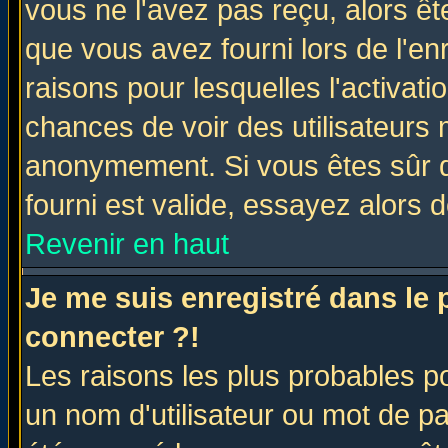
vous ne l'avez pas reçu, alors ê
que vous avez fourni lors de l'en
raisons pour lesquelles l'activatio
chances de voir des utilisateurs
anonymement. Si vous êtes sûr q
fourni est valide, essayez alors 
Revenir en haut
Je me suis enregistré dans le
connecter ?!
Les raisons les plus probables p
un nom d'utilisateur ou mot de pas