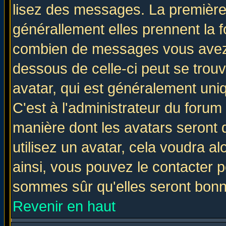
lisez des messages. La première 
générallement elles prennent la f
combien de messages vous avez fa
dessous de celle-ci peut se tro
avatar, qui est généralement uniq
C'est à l'administrateur du forum 
manière dont les avatars seront 
utilisez un avatar, cela voudra al
ainsi, vous pouvez le contacter 
sommes sûr qu'elles seront bonn
Revenir en haut