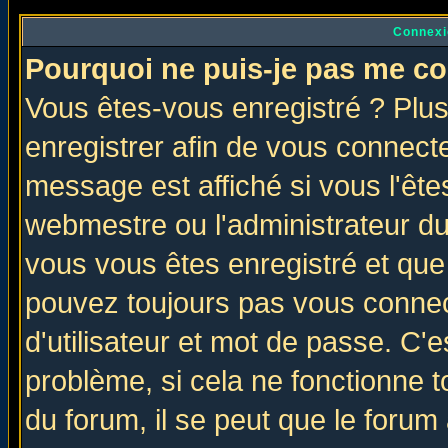
Connexi
Pourquoi ne puis-je pas me co
Vous êtes-vous enregistré ? Plu
enregistrer afin de vous connect
message est affiché si vous l'êtes
webmestre ou l'administrateur du
vous vous êtes enregistré et que
pouvez toujours pas vous connect
d'utilisateur et mot de passe. C'
problème, si cela ne fonctionne t
du forum, il se peut que le forum 