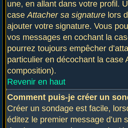
une, en allant dans votre profil.
case
Attacher sa signature
lors 
ajouter votre signature. Vous pou
vos messages en cochant la case
pourrez toujours empêcher d'att
particulier en décochant la case 
composition).
Revenir en haut
Comment puis-je créer un son
Créer un sondage est facile, lor
éditez le premier message d'un su