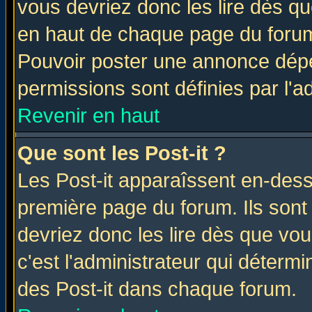
vous devriez donc les lire dès q
en haut de chaque page du forum 
Pouvoir poster une annonce dép
permissions sont définies par l'ad
Revenir en haut
Que sont les Post-it ?
Les Post-it apparaîssent en-des
première page du forum. Ils sont
devriez donc les lire dès que v
c'est l'administrateur qui déterm
des Post-it dans chaque forum.