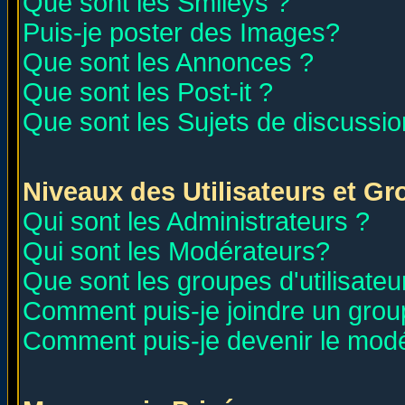
Que sont les Smileys ?
Puis-je poster des Images?
Que sont les Annonces ?
Que sont les Post-it ?
Que sont les Sujets de discussion
Niveaux des Utilisateurs et G
Qui sont les Administrateurs ?
Qui sont les Modérateurs?
Que sont les groupes d'utilisateu
Comment puis-je joindre un group
Comment puis-je devenir le modér