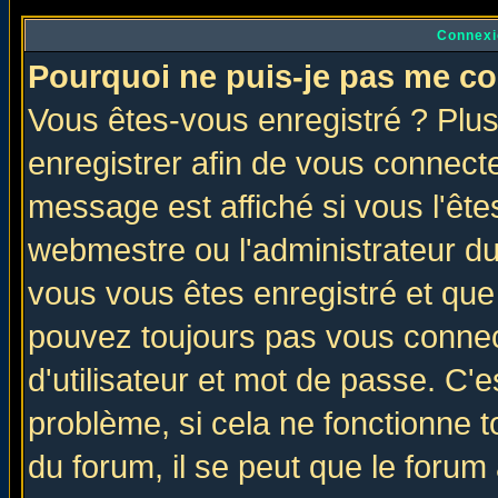
Connexi
Pourquoi ne puis-je pas me co
Vous êtes-vous enregistré ? Plu
enregistrer afin de vous connect
message est affiché si vous l'êtes
webmestre ou l'administrateur du
vous vous êtes enregistré et que
pouvez toujours pas vous connect
d'utilisateur et mot de passe. C'
problème, si cela ne fonctionne t
du forum, il se peut que le forum 