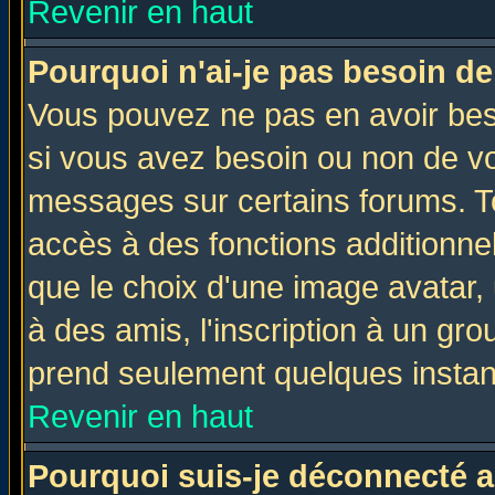
Revenir en haut
Pourquoi n'ai-je pas besoin de
Vous pouvez ne pas en avoir beso
si vous avez besoin ou non de vo
messages sur certains forums. To
accès à des fonctions additionnel
que le choix d'une image avatar, 
à des amis, l'inscription à un gro
prend seulement quelques instant
Revenir en haut
Pourquoi suis-je déconnecté 