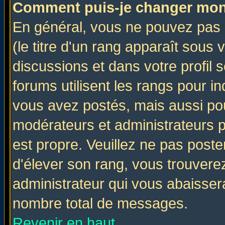
Comment puis-je changer mon
En général, vous ne pouvez pas d
(le titre d'un rang apparaît sous 
discussions et dans votre profil s
forums utilisent les rangs pour 
vous avez postés, mais aussi pour 
modérateurs et administrateurs p
est propre. Veuillez ne pas poste
d'élever son rang, vous trouver
administrateur qui vous abaisse
nombre total de messages.
Revenir en haut