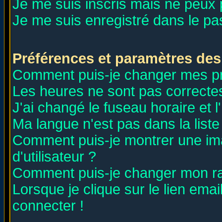
Je me suis inscris mais ne peux
Je me suis enregistré dans le p
Préférences et paramètres des 
Comment puis-je changer mes p
Les heures ne sont pas correctes
J'ai changé le fuseau horaire et l
Ma langue n'est pas dans la liste 
Comment puis-je montrer une i
d'utilisateur ?
Comment puis-je changer mon r
Lorsque je clique sur le lien ema
connecter !