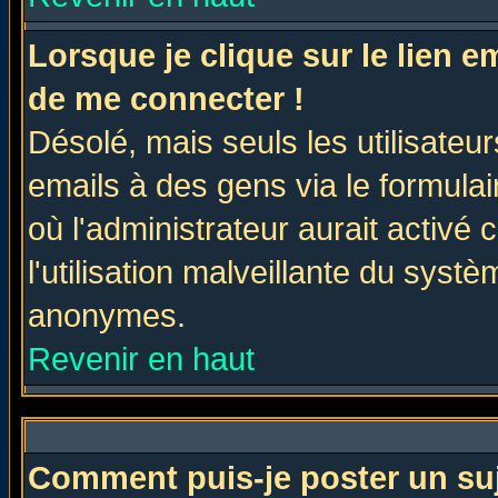
Lorsque je clique sur le lien 
de me connecter !
Désolé, mais seuls les utilisate
emails à des gens via le formulai
où l'administrateur aurait activé c
l'utilisation malveillante du systè
anonymes.
Revenir en haut
Comment puis-je poster un su