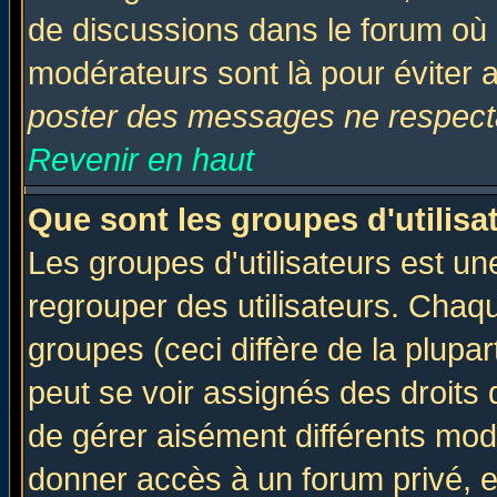
de discussions dans le forum où 
modérateurs sont là pour éviter 
poster des messages ne respecta
Revenir en haut
Que sont les groupes d'utilisa
Les groupes d'utilisateurs est un
regrouper des utilisateurs. Chaqu
groupes (ceci diffère de la plup
peut se voir assignés des droits 
de gérer aisément différents mod
donner accès à un forum privé, e