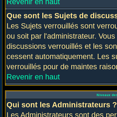
Revenir en haut
Que sont les Sujets de discuss
Les Sujets verrouillés sont verro
ou soit par l'administrateur. Vo
discussions verrouillés et les s
cessent automatiquement. Les su
verrouillés pour de maintes raiso
Revenir en haut
Niveaux des
Qui sont les Administrateurs ?
Les Administrateurs sont des per