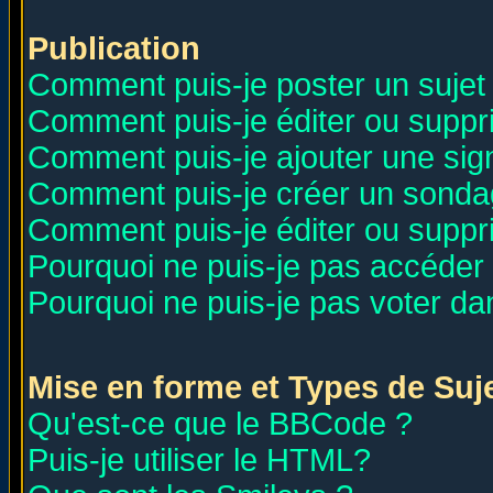
Publication
Comment puis-je poster un sujet
Comment puis-je éditer ou supp
Comment puis-je ajouter une si
Comment puis-je créer un sonda
Comment puis-je éditer ou supp
Pourquoi ne puis-je pas accéder
Pourquoi ne puis-je pas voter d
Mise en forme et Types de Suj
Qu'est-ce que le BBCode ?
Puis-je utiliser le HTML?