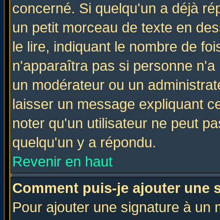
concerné. Si quelqu'un a déjà r
un petit morceau de texte en de
le lire, indiquant le nombre de foi
n'apparaîtra pas si personne n'a 
un modérateur ou un administrate
laisser un message expliquant ce 
noter qu'un utilisateur ne peut 
quelqu'un y a répondu.
Revenir en haut
Comment puis-je ajouter une 
Pour ajouter une signature à un