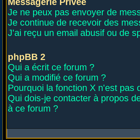
Messagerie Privée
Je ne peux pas envoyer de mess
Je continue de recevoir des mes
J'ai reçu un email abusif ou de 
phpBB 2
Qui a écrit ce forum ?
Qui a modifié ce forum ?
Pourquoi la fonction X n'est pas 
Qui dois-je contacter à propos de
à ce forum ?