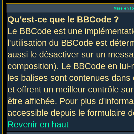
Mise en f
Qu'est-ce que le BBCode ?
Le BBCode est une implémentatio
l'utilisation du BBCode est déter
aussi le désactiver sur un messag
composition). Le BBCode en lui-
les balises sont contenues dans d
et offrent un meilleur contrôle s
être affichée. Pour plus d'informa
accessible depuis le formulaire d
Revenir en haut