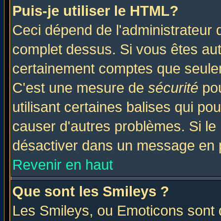
Puis-je utiliser le HTML?
Ceci dépend de l'administrateur q
complet dessus. Si vous êtes auto
certainement comptes que seulem
C'est une mesure de
sécurité
pou
utilisant certaines balises qui po
causer d'autres problèmes. Si le
désactiver dans un message en pa
Revenir en haut
Que sont les Smileys ?
Les Smileys, ou Emoticons sont d