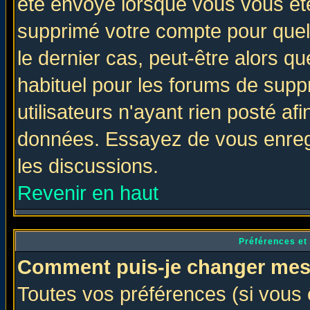
été envoyé lorsque vous vous ête
supprimé votre compte pour quel
le dernier cas, peut-être alors qu
habituel pour les forums de sup
utilisateurs n'ayant rien posté afi
données. Essayez de vous enregi
les discussions.
Revenir en haut
Préférences et
Comment puis-je changer mes
Toutes vos préférences (si vous 