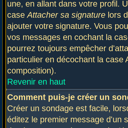
une, en allant dans votre profil.
case
Attacher sa signature
lors 
ajouter votre signature. Vous pou
vos messages en cochant la case
pourrez toujours empêcher d'att
particulier en décochant la case 
composition).
Revenir en haut
Comment puis-je créer un son
Créer un sondage est facile, lor
éditez le premier message d'un su