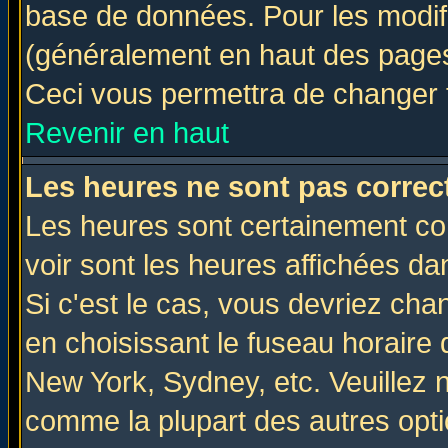
base de données. Pour les modifie
(généralement en haut des pages,
Ceci vous permettra de changer 
Revenir en haut
Les heures ne sont pas correct
Les heures sont certainement cor
voir sont les heures affichées da
Si c'est le cas, vous devriez cha
en choisissant le fuseau horaire 
New York, Sydney, etc. Veuillez 
comme la plupart des autres opti