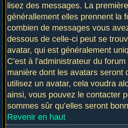
lisez des messages. La première 
générallement elles prennent la f
combien de messages vous avez fa
dessous de celle-ci peut se tro
avatar, qui est généralement uniq
C'est à l'administrateur du forum 
manière dont les avatars seront 
utilisez un avatar, cela voudra al
ainsi, vous pouvez le contacter 
sommes sûr qu'elles seront bonn
Revenir en haut