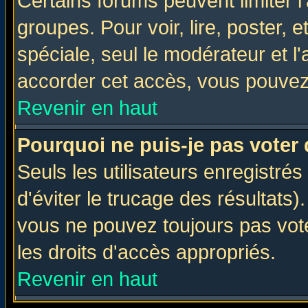
Certains forums peuvent limiter l'
groupes. Pour voir, lire, poster, 
spéciale, seul le modérateur et l
accorder cet accès, vous pouvez 
Revenir en haut
Pourquoi ne puis-je pas voter
Seuls les utilisateurs enregistré
d'éviter le trucage des résultats)
vous ne pouvez toujours pas vot
les droits d'accès appropriés.
Revenir en haut