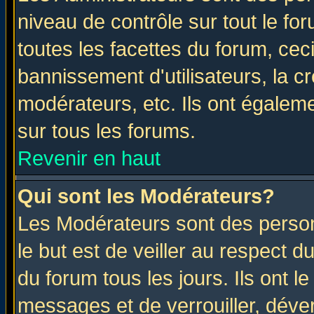
niveau de contrôle sur tout le f
toutes les facettes du forum, ceci
bannissement d'utilisateurs, la c
modérateurs, etc. Ils ont égalem
sur tous les forums.
Revenir en haut
Qui sont les Modérateurs?
Les Modérateurs sont des perso
le but est de veiller au respect 
du forum tous les jours. Ils ont l
messages et de verrouiller, déverr