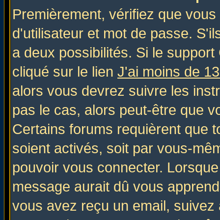
Premièrement, vérifiez que vous
d'utilisateur et mot de passe. S'il
a deux possibilités. Si le suppo
cliqué sur le lien
J'ai moins de 1
alors vous devrez suivre les inst
pas le cas, alors peut-être que v
Certains forums requièrent que 
soient activés, soit par vous-mêm
pouvoir vous connecter. Lorsque
message aurait dû vous apprendre 
vous avez reçu un email, suivez al