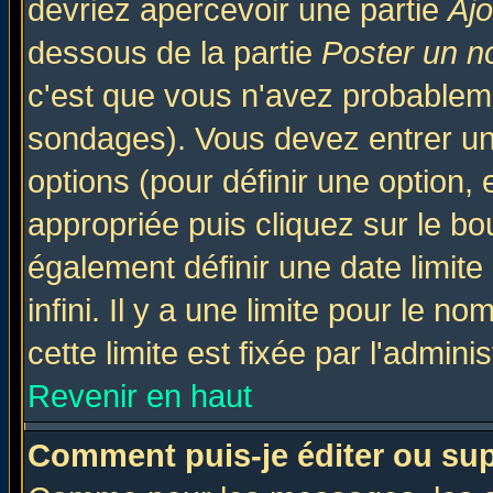
devriez apercevoir une partie
Aj
dessous de la partie
Poster un n
c'est que vous n'avez probableme
sondages). Vous devez entrer un 
options (pour définir une option
appropriée puis cliquez sur le b
également définir une date limit
infini. Il y a une limite pour le n
cette limite est fixée par l'admini
Revenir en haut
Comment puis-je éditer ou su