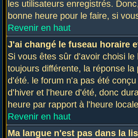
les utilisateurs enregistrés. Donc
bonne heure pour le faire, si vou
Revenir en haut
J'ai changé le fuseau horaire e
Si vous êtes sûr d'avoir choisi le
toujours différente, la réponse la
d'été. le forum n'a pas été conç
d'hiver et l'heure d'été, donc dur
heure par rapport à l'heure locale
Revenir en haut
Ma langue n'est pas dans la lis