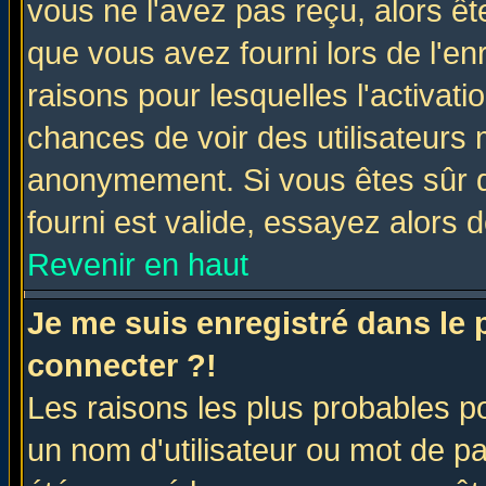
vous ne l'avez pas reçu, alors ê
que vous avez fourni lors de l'en
raisons pour lesquelles l'activatio
chances de voir des utilisateurs
anonymement. Si vous êtes sûr q
fourni est valide, essayez alors 
Revenir en haut
Je me suis enregistré dans le
connecter ?!
Les raisons les plus probables p
un nom d'utilisateur ou mot de pas