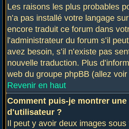
Les raisons les plus probables po
n'a pas installé votre langage su
encore traduit ce forum dans vo
l'administrateur du forum s'il peu
avez besoin, s'il n'existe pas se
nouvelle traduction. Plus d'infor
web du groupe phpBB (allez voir 
Revenir en haut
Comment puis-je montrer une
d'utilisateur ?
Il peut y avoir deux images sous 