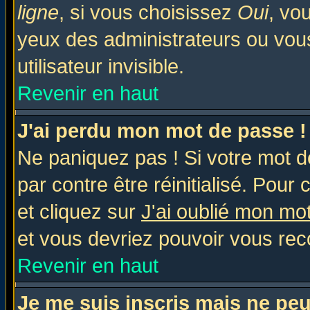
ligne
, si vous choisissez
Oui
, vo
yeux des administrateurs ou v
utilisateur invisible.
Revenir en haut
J'ai perdu mon mot de passe !
Ne paniquez pas ! Si votre mot de
par contre être réinitialisé. Pour 
et cliquez sur
J'ai oublié mon mo
et vous devriez pouvoir vous rec
Revenir en haut
Je me suis inscris mais ne pe