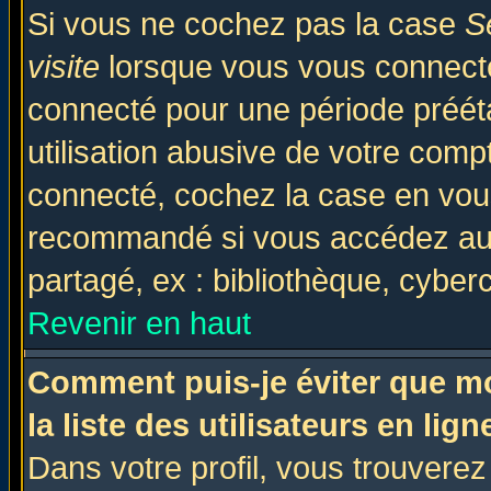
Si vous ne cochez pas la case
S
visite
lorsque vous vous connecte
connecté pour une période prééta
utilisation abusive de votre comp
connecté, cochez la case en vous
recommandé si vous accédez au f
partagé, ex : bibliothèque, cyberc
Revenir en haut
Comment puis-je éviter que mo
la liste des utilisateurs en lign
Dans votre profil, vous trouvere