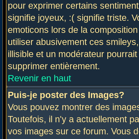
pour exprimer certains sentiments 
signifie joyeux, :( signifie triste
emoticons lors de la compositio
utiliser abusivement ces smileys
illisible et un modérateur pourrai
supprimer entièrement.
Revenir en haut
Puis-je poster des Images?
Vous pouvez montrer des images 
Toutefois, il n'y a actuellement
vos images sur ce forum. Vous de