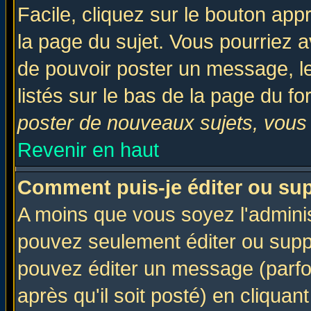
Facile, cliquez sur le bouton appr
la page du sujet. Vous pourriez a
de pouvoir poster un message, le
listés sur le bas de la page du fo
poster de nouveaux sujets, vous 
Revenir en haut
Comment puis-je éditer ou su
A moins que vous soyez l'admini
pouvez seulement éditer ou sup
pouvez éditer un message (parfo
après qu'il soit posté) en cliquan