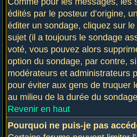
Comme pour les messages, les 
édités par le posteur d'origine, 
éditer un sondage, cliquez sur l
sujet (il a toujours le sondage a
voté, vous pouvez alors supprime
option du sondage, par contre, si
modérateurs et administrateurs po
pour éviter aux gens de truquer 
au milieu de la durée du sondage
Revenir en haut
Pourquoi ne puis-je pas accéd