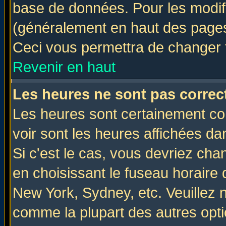
base de données. Pour les modifie
(généralement en haut des pages,
Ceci vous permettra de changer 
Revenir en haut
Les heures ne sont pas correct
Les heures sont certainement cor
voir sont les heures affichées da
Si c'est le cas, vous devriez cha
en choisissant le fuseau horaire 
New York, Sydney, etc. Veuillez 
comme la plupart des autres opti