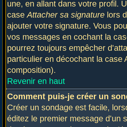
une, en allant dans votre profil.
case
Attacher sa signature
lors 
ajouter votre signature. Vous pou
vos messages en cochant la case
pourrez toujours empêcher d'att
particulier en décochant la case 
composition).
Revenir en haut
Comment puis-je créer un son
Créer un sondage est facile, lor
éditez le premier message d'un su