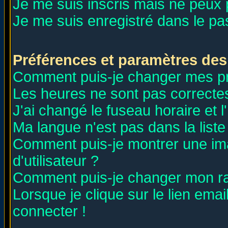
Je me suis inscris mais ne peux
Je me suis enregistré dans le p
Préférences et paramètres des 
Comment puis-je changer mes p
Les heures ne sont pas correctes
J'ai changé le fuseau horaire et l
Ma langue n'est pas dans la liste 
Comment puis-je montrer une i
d'utilisateur ?
Comment puis-je changer mon r
Lorsque je clique sur le lien ema
connecter !