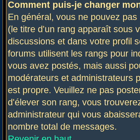
Comment puis-je changer mon
En général, vous ne pouvez pas d
(le titre d'un rang apparaît sous 
discussions et dans votre profil s
forums utilisent les rangs pour 
vous avez postés, mais aussi pour 
modérateurs et administrateurs p
est propre. Veuillez ne pas poste
d'élever son rang, vous trouver
administrateur qui vous abaisse
nombre total de messages.
Revenir en haut