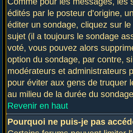
Comme pour les messages, les 
édités par le posteur d'origine, 
éditer un sondage, cliquez sur l
sujet (il a toujours le sondage a
voté, vous pouvez alors supprime
option du sondage, par contre, si
modérateurs et administrateurs po
pour éviter aux gens de truquer 
au milieu de la durée du sondage
Revenir en haut
Pourquoi ne puis-je pas accéd