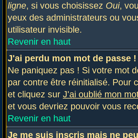
ligne
, si vous choisissez
Oui
, vo
yeux des administrateurs ou v
utilisateur invisible.
Revenir en haut
J'ai perdu mon mot de passe !
Ne paniquez pas ! Si votre mot de
par contre être réinitialisé. Pour 
et cliquez sur
J'ai oublié mon mo
et vous devriez pouvoir vous rec
Revenir en haut
Je me suis inscris mais ne pe