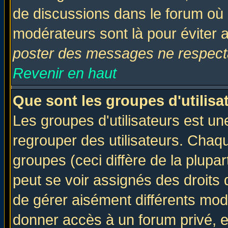
de discussions dans le forum où 
modérateurs sont là pour éviter 
poster des messages ne respecta
Revenir en haut
Que sont les groupes d'utilisa
Les groupes d'utilisateurs est un
regrouper des utilisateurs. Chaqu
groupes (ceci diffère de la plup
peut se voir assignés des droits 
de gérer aisément différents mod
donner accès à un forum privé, e