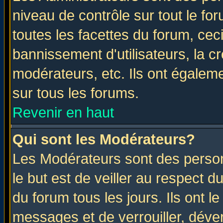
niveau de contrôle sur tout le f
toutes les facettes du forum, ceci
bannissement d'utilisateurs, la c
modérateurs, etc. Ils ont égalem
sur tous les forums.
Revenir en haut
Qui sont les Modérateurs?
Les Modérateurs sont des perso
le but est de veiller au respect 
du forum tous les jours. Ils ont l
messages et de verrouiller, déverr