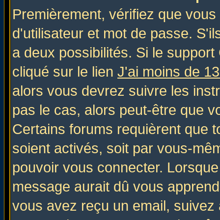
Premièrement, vérifiez que vous
d'utilisateur et mot de passe. S'il
a deux possibilités. Si le suppo
cliqué sur le lien
J'ai moins de 1
alors vous devrez suivre les inst
pas le cas, alors peut-être que v
Certains forums requièrent que 
soient activés, soit par vous-mêm
pouvoir vous connecter. Lorsque
message aurait dû vous apprendre 
vous avez reçu un email, suivez al