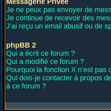
Messagerie Privée
Je ne peux pas envoyer de mess
Je continue de recevoir des mes
J'ai reçu un email abusif ou de 
phpBB 2
Qui a écrit ce forum ?
Qui a modifié ce forum ?
Pourquoi la fonction X n'est pas 
Qui dois-je contacter à propos de
à ce forum ?