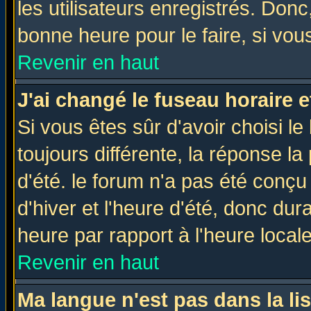
les utilisateurs enregistrés. Donc
bonne heure pour le faire, si vou
Revenir en haut
J'ai changé le fuseau horaire e
Si vous êtes sûr d'avoir choisi le
toujours différente, la réponse la
d'été. le forum n'a pas été conç
d'hiver et l'heure d'été, donc dur
heure par rapport à l'heure locale
Revenir en haut
Ma langue n'est pas dans la lis