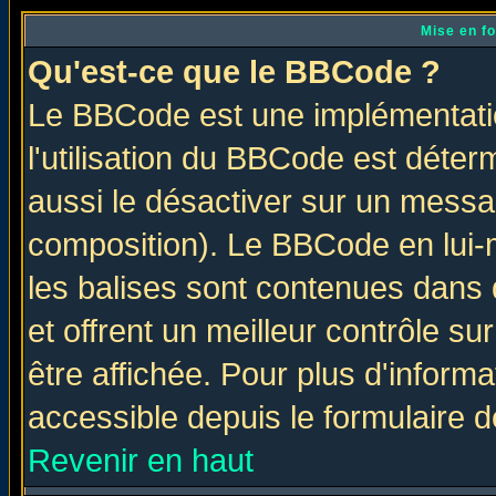
Mise en f
Qu'est-ce que le BBCode ?
Le BBCode est une implémentatio
l'utilisation du BBCode est déter
aussi le désactiver sur un messag
composition). Le BBCode en lui-
les balises sont contenues dans d
et offrent un meilleur contrôle s
être affichée. Pour plus d'informa
accessible depuis le formulaire d
Revenir en haut