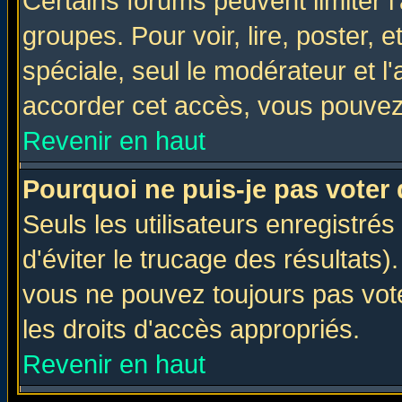
Certains forums peuvent limiter l'
groupes. Pour voir, lire, poster, 
spéciale, seul le modérateur et l
accorder cet accès, vous pouvez 
Revenir en haut
Pourquoi ne puis-je pas voter
Seuls les utilisateurs enregistré
d'éviter le trucage des résultats)
vous ne pouvez toujours pas vot
les droits d'accès appropriés.
Revenir en haut