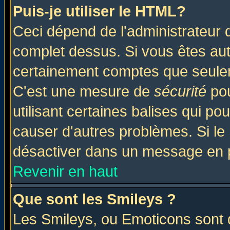
Puis-je utiliser le HTML?
Ceci dépend de l'administrateur q
complet dessus. Si vous êtes auto
certainement comptes que seulem
C'est une mesure de
sécurité
pou
utilisant certaines balises qui po
causer d'autres problèmes. Si le
désactiver dans un message en pa
Revenir en haut
Que sont les Smileys ?
Les Smileys, ou Emoticons sont d