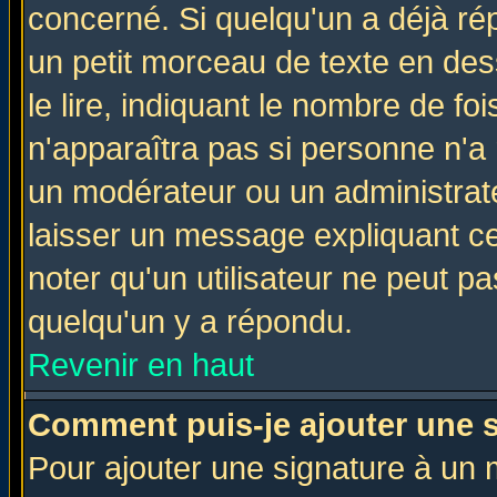
concerné. Si quelqu'un a déjà r
un petit morceau de texte en de
le lire, indiquant le nombre de foi
n'apparaîtra pas si personne n'a 
un modérateur ou un administrate
laisser un message expliquant ce 
noter qu'un utilisateur ne peut 
quelqu'un y a répondu.
Revenir en haut
Comment puis-je ajouter une 
Pour ajouter une signature à un