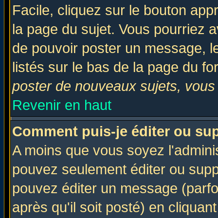
Facile, cliquez sur le bouton appr
la page du sujet. Vous pourriez a
de pouvoir poster un message, le
listés sur le bas de la page du fo
poster de nouveaux sujets, vous 
Revenir en haut
Comment puis-je éditer ou su
A moins que vous soyez l'admini
pouvez seulement éditer ou sup
pouvez éditer un message (parfo
après qu'il soit posté) en cliquan