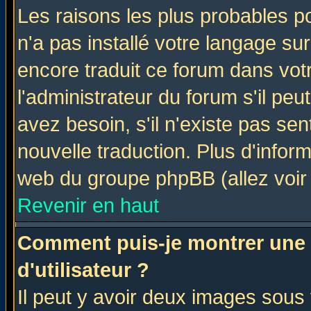
Les raisons les plus probables po
n'a pas installé votre langage su
encore traduit ce forum dans vo
l'administrateur du forum s'il peu
avez besoin, s'il n'existe pas se
nouvelle traduction. Plus d'infor
web du groupe phpBB (allez voir 
Revenir en haut
Comment puis-je montrer une
d'utilisateur ?
Il peut y avoir deux images sous 