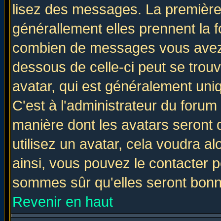
lisez des messages. La première 
générallement elles prennent la f
combien de messages vous avez fa
dessous de celle-ci peut se tro
avatar, qui est généralement uniq
C'est à l'administrateur du forum 
manière dont les avatars seront 
utilisez un avatar, cela voudra al
ainsi, vous pouvez le contacter 
sommes sûr qu'elles seront bonn
Revenir en haut