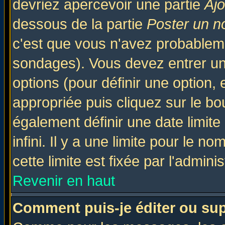
devriez apercevoir une partie
Aj
dessous de la partie
Poster un n
c'est que vous n'avez probableme
sondages). Vous devez entrer un 
options (pour définir une option
appropriée puis cliquez sur le b
également définir une date limit
infini. Il y a une limite pour le n
cette limite est fixée par l'admini
Revenir en haut
Comment puis-je éditer ou su