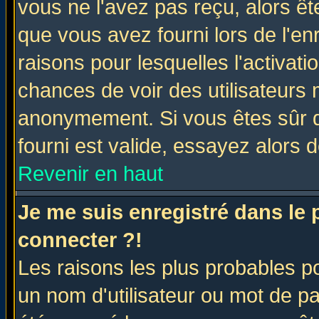
vous ne l'avez pas reçu, alors ê
que vous avez fourni lors de l'en
raisons pour lesquelles l'activatio
chances de voir des utilisateurs
anonymement. Si vous êtes sûr q
fourni est valide, essayez alors 
Revenir en haut
Je me suis enregistré dans le
connecter ?!
Les raisons les plus probables p
un nom d'utilisateur ou mot de pas