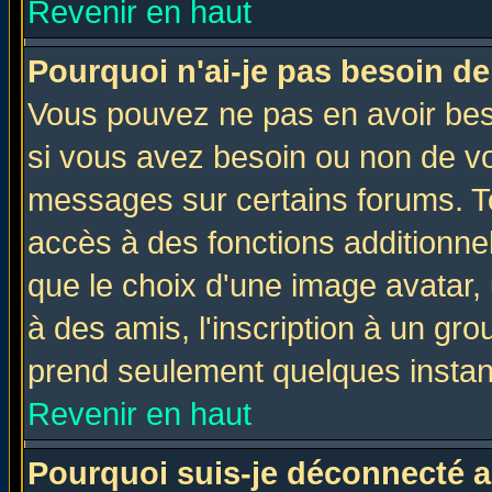
Revenir en haut
Pourquoi n'ai-je pas besoin de
Vous pouvez ne pas en avoir beso
si vous avez besoin ou non de vo
messages sur certains forums. To
accès à des fonctions additionnel
que le choix d'une image avatar, 
à des amis, l'inscription à un gro
prend seulement quelques instant
Revenir en haut
Pourquoi suis-je déconnecté 