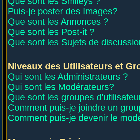
Que sont les Smileys ?
Puis-je poster des Images?
Que sont les Annonces ?
Que sont les Post-it ?
Que sont les Sujets de discussion
Niveaux des Utilisateurs et G
Qui sont les Administrateurs ?
Qui sont les Modérateurs?
Que sont les groupes d'utilisateu
Comment puis-je joindre un group
Comment puis-je devenir le modér