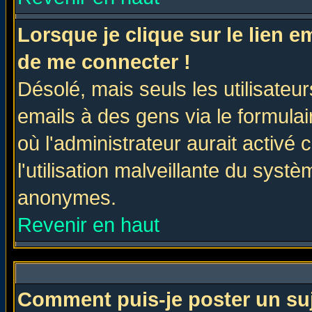
Lorsque je clique sur le lien 
de me connecter !
Désolé, mais seuls les utilisate
emails à des gens via le formulai
où l'administrateur aurait activé c
l'utilisation malveillante du systè
anonymes.
Revenir en haut
Comment puis-je poster un su