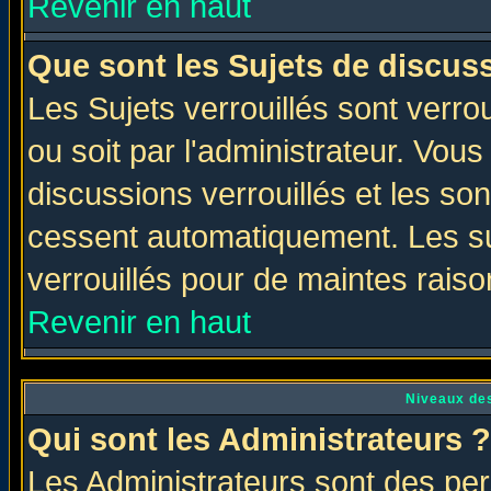
Revenir en haut
Que sont les Sujets de discuss
Les Sujets verrouillés sont verro
ou soit par l'administrateur. Vo
discussions verrouillés et les s
cessent automatiquement. Les su
verrouillés pour de maintes raiso
Revenir en haut
Niveaux des
Qui sont les Administrateurs ?
Les Administrateurs sont des per