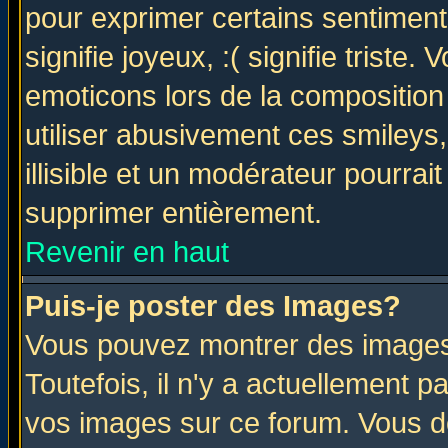
pour exprimer certains sentiments 
signifie joyeux, :( signifie triste
emoticons lors de la compositio
utiliser abusivement ces smileys
illisible et un modérateur pourrai
supprimer entièrement.
Revenir en haut
Puis-je poster des Images?
Vous pouvez montrer des images 
Toutefois, il n'y a actuellement
vos images sur ce forum. Vous de