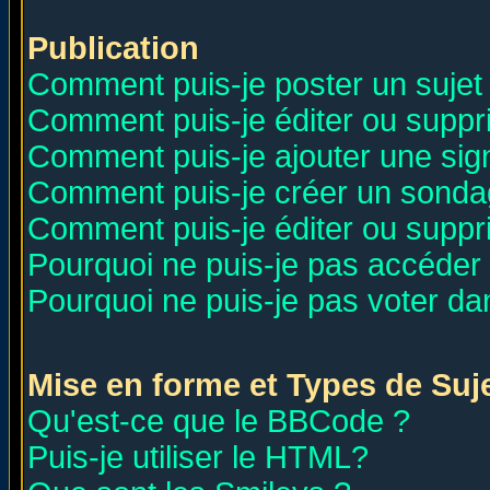
Publication
Comment puis-je poster un sujet
Comment puis-je éditer ou supp
Comment puis-je ajouter une si
Comment puis-je créer un sonda
Comment puis-je éditer ou supp
Pourquoi ne puis-je pas accéder
Pourquoi ne puis-je pas voter d
Mise en forme et Types de Suj
Qu'est-ce que le BBCode ?
Puis-je utiliser le HTML?