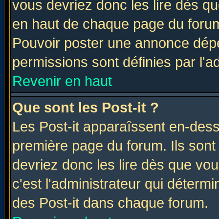
vous devriez donc les lire dès q
en haut de chaque page du forum 
Pouvoir poster une annonce dép
permissions sont définies par l'ad
Revenir en haut
Que sont les Post-it ?
Les Post-it apparaîssent en-des
première page du forum. Ils sont
devriez donc les lire dès que v
c'est l'administrateur qui déterm
des Post-it dans chaque forum.