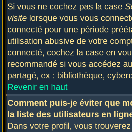
Si vous ne cochez pas la case
S
visite
lorsque vous vous connecte
connecté pour une période prééta
utilisation abusive de votre comp
connecté, cochez la case en vous
recommandé si vous accédez au f
partagé, ex : bibliothèque, cyberc
Revenir en haut
Comment puis-je éviter que mo
la liste des utilisateurs en lign
Dans votre profil, vous trouvere