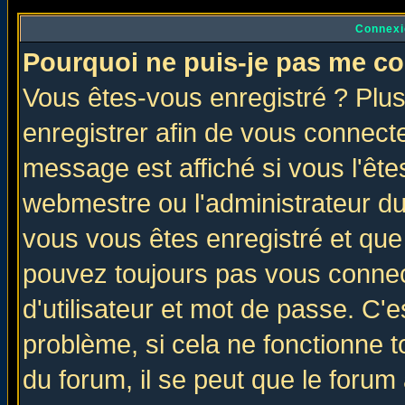
Connexi
Pourquoi ne puis-je pas me co
Vous êtes-vous enregistré ? Plu
enregistrer afin de vous connect
message est affiché si vous l'êtes
webmestre ou l'administrateur du
vous vous êtes enregistré et que
pouvez toujours pas vous connect
d'utilisateur et mot de passe. C'
problème, si cela ne fonctionne t
du forum, il se peut que le forum 