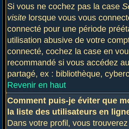
Si vous ne cochez pas la case
S
visite
lorsque vous vous connecte
connecté pour une période prééta
utilisation abusive de votre comp
connecté, cochez la case en vous
recommandé si vous accédez au f
partagé, ex : bibliothèque, cyberc
Revenir en haut
Comment puis-je éviter que mo
la liste des utilisateurs en lign
Dans votre profil, vous trouvere