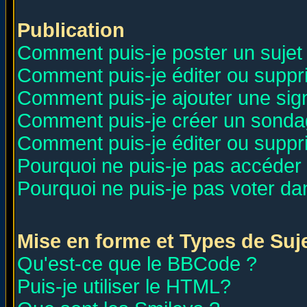
Publication
Comment puis-je poster un sujet
Comment puis-je éditer ou supp
Comment puis-je ajouter une si
Comment puis-je créer un sonda
Comment puis-je éditer ou supp
Pourquoi ne puis-je pas accéder
Pourquoi ne puis-je pas voter d
Mise en forme et Types de Suj
Qu'est-ce que le BBCode ?
Puis-je utiliser le HTML?