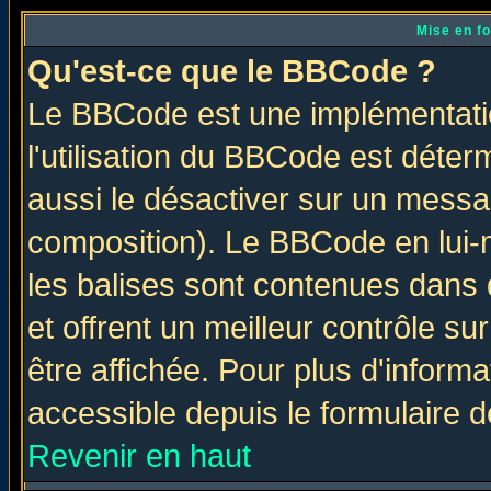
Mise en f
Qu'est-ce que le BBCode ?
Le BBCode est une implémentatio
l'utilisation du BBCode est déter
aussi le désactiver sur un messag
composition). Le BBCode en lui-
les balises sont contenues dans d
et offrent un meilleur contrôle s
être affichée. Pour plus d'informa
accessible depuis le formulaire d
Revenir en haut