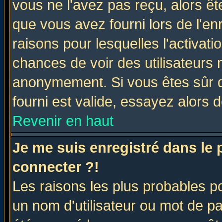
vous ne l'avez pas reçu, alors ê
que vous avez fourni lors de l'en
raisons pour lesquelles l'activatio
chances de voir des utilisateurs
anonymement. Si vous êtes sûr q
fourni est valide, essayez alors 
Revenir en haut
Je me suis enregistré dans le
connecter ?!
Les raisons les plus probables p
un nom d'utilisateur ou mot de pas