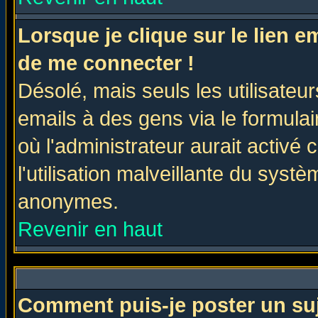
Lorsque je clique sur le lien 
de me connecter !
Désolé, mais seuls les utilisate
emails à des gens via le formulai
où l'administrateur aurait activé c
l'utilisation malveillante du systè
anonymes.
Revenir en haut
Comment puis-je poster un su