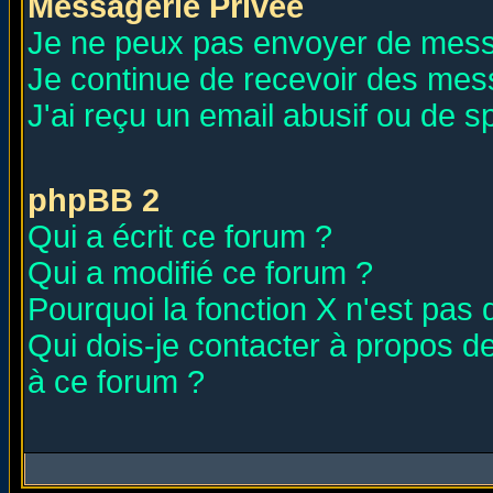
Messagerie Privée
Je ne peux pas envoyer de mess
Je continue de recevoir des mes
J'ai reçu un email abusif ou de 
phpBB 2
Qui a écrit ce forum ?
Qui a modifié ce forum ?
Pourquoi la fonction X n'est pas 
Qui dois-je contacter à propos de
à ce forum ?