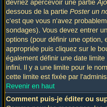
devriez apercevoir une partie
Aj
dessous de la partie
Poster un n
c'est que vous n'avez probableme
sondages). Vous devez entrer un 
options (pour définir une option
appropriée puis cliquez sur le b
également définir une date limit
infini. Il y a une limite pour le n
cette limite est fixée par l'admini
Revenir en haut
Comment puis-je éditer ou su