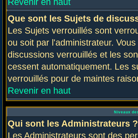
Revenir en haut
Que sont les Sujets de discuss
Les Sujets verrouillés sont verro
ou soit par l'administrateur. Vo
discussions verrouillés et les s
cessent automatiquement. Les su
verrouillés pour de maintes raiso
Revenir en haut
Niveaux des
Qui sont les Administrateurs ?
Les Administrateurs sont des per