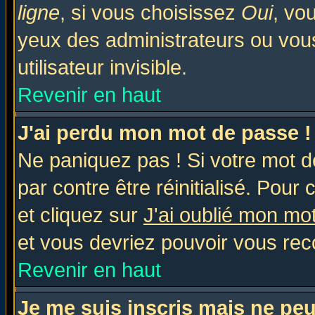
ligne
, si vous choisissez
Oui
, vo
yeux des administrateurs ou v
utilisateur invisible.
Revenir en haut
J'ai perdu mon mot de passe !
Ne paniquez pas ! Si votre mot de
par contre être réinitialisé. Pour 
et cliquez sur
J'ai oublié mon mo
et vous devriez pouvoir vous rec
Revenir en haut
Je me suis inscris mais ne pe