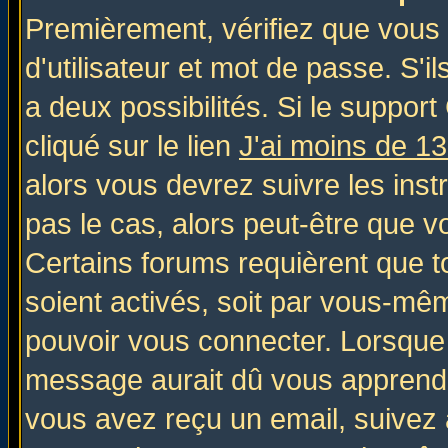
Premièrement, vérifiez que vous
d'utilisateur et mot de passe. S'il
a deux possibilités. Si le suppo
cliqué sur le lien
J'ai moins de 1
alors vous devrez suivre les inst
pas le cas, alors peut-être que v
Certains forums requièrent que 
soient activés, soit par vous-mêm
pouvoir vous connecter. Lorsque
message aurait dû vous apprendre 
vous avez reçu un email, suivez al