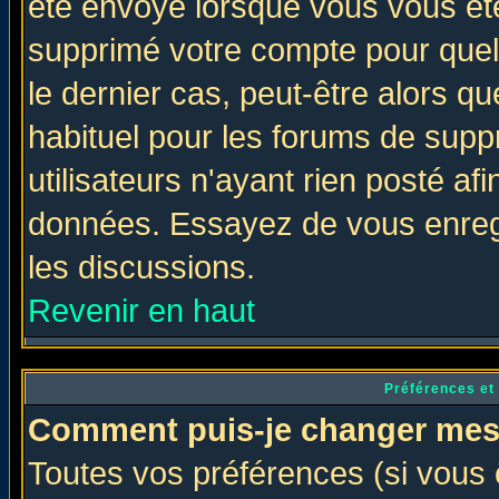
été envoyé lorsque vous vous ête
supprimé votre compte pour quel
le dernier cas, peut-être alors qu
habituel pour les forums de sup
utilisateurs n'ayant rien posté afi
données. Essayez de vous enregi
les discussions.
Revenir en haut
Préférences et
Comment puis-je changer mes
Toutes vos préférences (si vous 