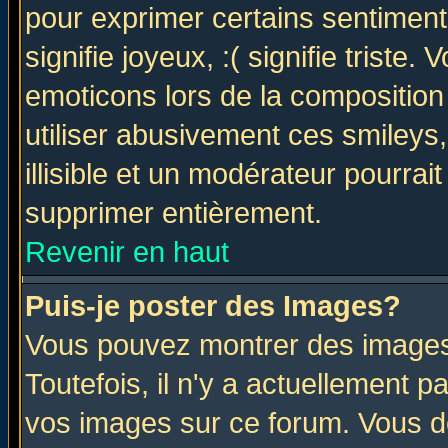
pour exprimer certains sentiments 
signifie joyeux, :( signifie triste
emoticons lors de la compositio
utiliser abusivement ces smileys
illisible et un modérateur pourrai
supprimer entièrement.
Revenir en haut
Puis-je poster des Images?
Vous pouvez montrer des images 
Toutefois, il n'y a actuellement
vos images sur ce forum. Vous de