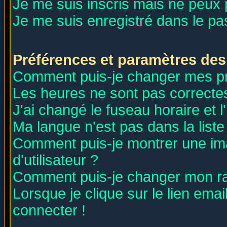
Je me suis inscris mais ne peux
Je me suis enregistré dans le p
Préférences et paramètres des 
Comment puis-je changer mes p
Les heures ne sont pas correctes
J'ai changé le fuseau horaire et l
Ma langue n'est pas dans la liste 
Comment puis-je montrer une i
d'utilisateur ?
Comment puis-je changer mon r
Lorsque je clique sur le lien ema
connecter !