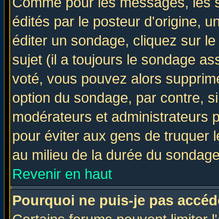
Comme pour les messages, les 
édités par le posteur d'origine, 
éditer un sondage, cliquez sur l
sujet (il a toujours le sondage a
voté, vous pouvez alors supprime
option du sondage, par contre, si
modérateurs et administrateurs po
pour éviter aux gens de truquer 
au milieu de la durée du sondage
Revenir en haut
Pourquoi ne puis-je pas accéd