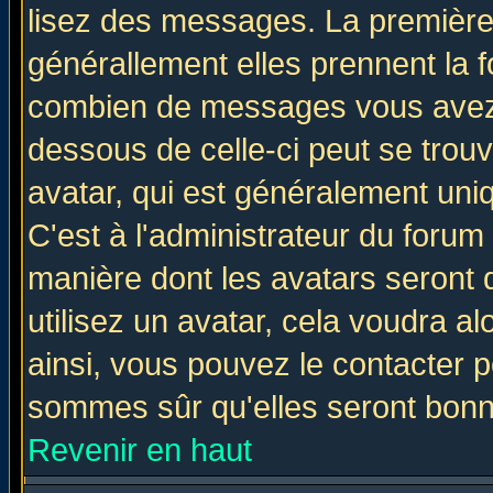
lisez des messages. La première 
générallement elles prennent la f
combien de messages vous avez fa
dessous de celle-ci peut se tro
avatar, qui est généralement uniq
C'est à l'administrateur du forum 
manière dont les avatars seront 
utilisez un avatar, cela voudra al
ainsi, vous pouvez le contacter 
sommes sûr qu'elles seront bonn
Revenir en haut