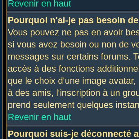
Revenir en haut
Pourquoi n'ai-je pas besoin de
Vous pouvez ne pas en avoir beso
si vous avez besoin ou non de vo
messages sur certains forums. To
accès à des fonctions additionnel
que le choix d'une image avatar, 
à des amis, l'inscription à un gro
prend seulement quelques instant
Revenir en haut
Pourquoi suis-je déconnecté 