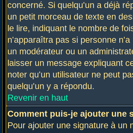
concerné. Si quelqu'un a déjà r
un petit morceau de texte en de
le lire, indiquant le nombre de foi
n'apparaîtra pas si personne n'a 
un modérateur ou un administrate
laisser un message expliquant ce 
noter qu'un utilisateur ne peut 
quelqu'un y a répondu.
Revenir en haut
Comment puis-je ajouter une 
Pour ajouter une signature à un