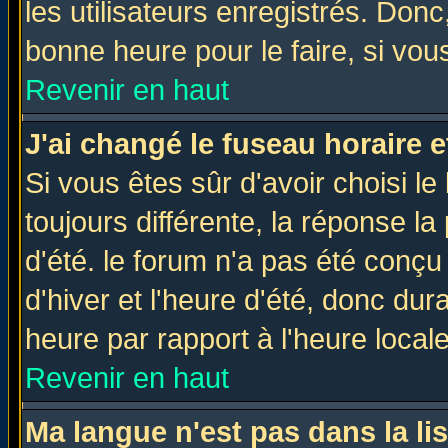
les utilisateurs enregistrés. Donc
bonne heure pour le faire, si vou
Revenir en haut
J'ai changé le fuseau horaire e
Si vous êtes sûr d'avoir choisi le
toujours différente, la réponse la
d'été. le forum n'a pas été conç
d'hiver et l'heure d'été, donc dur
heure par rapport à l'heure locale
Revenir en haut
Ma langue n'est pas dans la lis