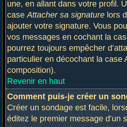
une, en allant dans votre profil.
case
Attacher sa signature
lors 
ajouter votre signature. Vous pou
vos messages en cochant la case
pourrez toujours empêcher d'att
particulier en décochant la case 
composition).
Revenir en haut
Comment puis-je créer un son
Créer un sondage est facile, lor
éditez le premier message d'un su