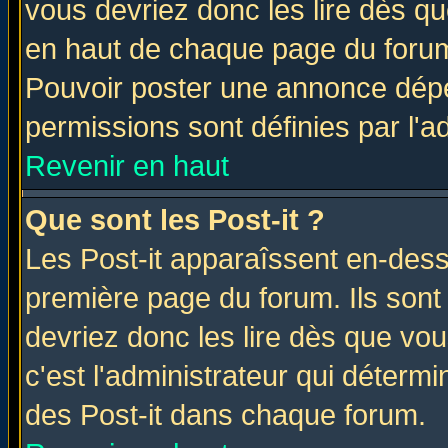
vous devriez donc les lire dès q
en haut de chaque page du forum 
Pouvoir poster une annonce dép
permissions sont définies par l'ad
Revenir en haut
Que sont les Post-it ?
Les Post-it apparaîssent en-des
première page du forum. Ils sont
devriez donc les lire dès que v
c'est l'administrateur qui déterm
des Post-it dans chaque forum.