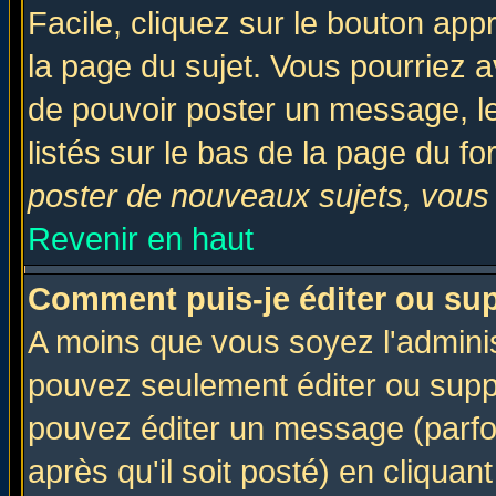
Facile, cliquez sur le bouton appr
la page du sujet. Vous pourriez a
de pouvoir poster un message, le
listés sur le bas de la page du fo
poster de nouveaux sujets, vous 
Revenir en haut
Comment puis-je éditer ou su
A moins que vous soyez l'admini
pouvez seulement éditer ou sup
pouvez éditer un message (parfo
après qu'il soit posté) en cliquan