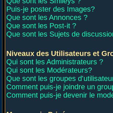
Que sont les Smileys ?
Puis-je poster des Images?
Que sont les Annonces ?
Que sont les Post-it ?
Que sont les Sujets de discussion
Niveaux des Utilisateurs et G
Qui sont les Administrateurs ?
Qui sont les Modérateurs?
Que sont les groupes d'utilisateu
Comment puis-je joindre un group
Comment puis-je devenir le modér