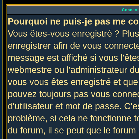
Connexi
Pourquoi ne puis-je pas me co
Vous êtes-vous enregistré ? Plu
enregistrer afin de vous connect
message est affiché si vous l'êtes
webmestre ou l'administrateur du
vous vous êtes enregistré et que
pouvez toujours pas vous connect
d'utilisateur et mot de passe. C'
problème, si cela ne fonctionne t
du forum, il se peut que le forum 