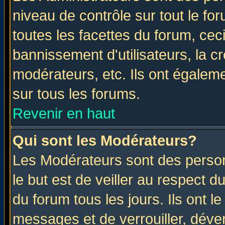
niveau de contrôle sur tout le f
toutes les facettes du forum, ceci
bannissement d'utilisateurs, la c
modérateurs, etc. Ils ont égalem
sur tous les forums.
Revenir en haut
Qui sont les Modérateurs?
Les Modérateurs sont des perso
le but est de veiller au respect 
du forum tous les jours. Ils ont l
messages et de verrouiller, déverr