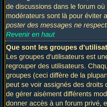
de discussions dans le forum où 
modérateurs sont là pour éviter 
poster des messages ne respecta
Revenir en haut
Que sont les groupes d'utilisa
Les groupes d'utilisateurs est un
regrouper des utilisateurs. Chaqu
groupes (ceci diffère de la plup
peut se voir assignés des droits 
de gérer aisément différents mod
donner accès à un forum privé, e