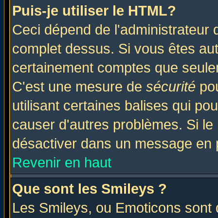
Puis-je utiliser le HTML?
Ceci dépend de l'administrateur q
complet dessus. Si vous êtes auto
certainement comptes que seulem
C'est une mesure de
sécurité
pou
utilisant certaines balises qui po
causer d'autres problèmes. Si le
désactiver dans un message en pa
Revenir en haut
Que sont les Smileys ?
Les Smileys, ou Emoticons sont d