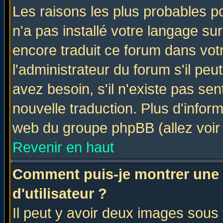
Les raisons les plus probables po
n'a pas installé votre langage su
encore traduit ce forum dans vo
l'administrateur du forum s'il peu
avez besoin, s'il n'existe pas se
nouvelle traduction. Plus d'infor
web du groupe phpBB (allez voir 
Revenir en haut
Comment puis-je montrer une
d'utilisateur ?
Il peut y avoir deux images sous 