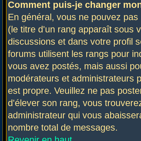
Comment puis-je changer mon
En général, vous ne pouvez pas d
(le titre d'un rang apparaît sous 
discussions et dans votre profil s
forums utilisent les rangs pour 
vous avez postés, mais aussi pour 
modérateurs et administrateurs p
est propre. Veuillez ne pas poste
d'élever son rang, vous trouver
administrateur qui vous abaisse
nombre total de messages.
Revenir en haut