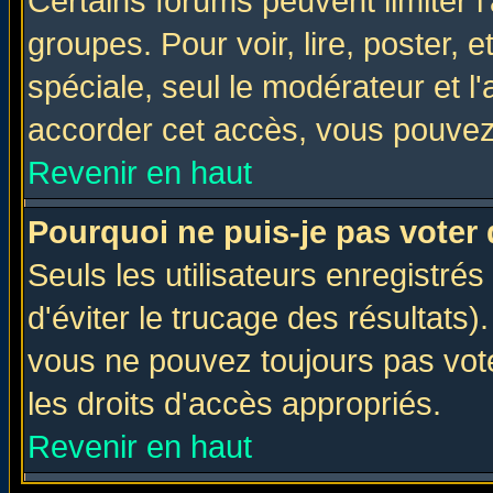
Certains forums peuvent limiter l'
groupes. Pour voir, lire, poster, 
spéciale, seul le modérateur et l
accorder cet accès, vous pouvez 
Revenir en haut
Pourquoi ne puis-je pas voter
Seuls les utilisateurs enregistré
d'éviter le trucage des résultats)
vous ne pouvez toujours pas vot
les droits d'accès appropriés.
Revenir en haut