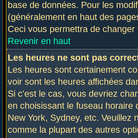
base de données. Pour les modifie
(généralement en haut des pages,
Ceci vous permettra de changer 
Revenir en haut
Les heures ne sont pas correct
Les heures sont certainement cor
voir sont les heures affichées da
Si c'est le cas, vous devriez cha
en choisissant le fuseau horaire 
New York, Sydney, etc. Veuillez 
comme la plupart des autres opti