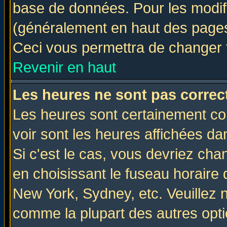
base de données. Pour les modifie
(généralement en haut des pages,
Ceci vous permettra de changer 
Revenir en haut
Les heures ne sont pas correct
Les heures sont certainement cor
voir sont les heures affichées da
Si c'est le cas, vous devriez cha
en choisissant le fuseau horaire 
New York, Sydney, etc. Veuillez 
comme la plupart des autres opti