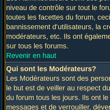
niveau de contrôle sur tout le f
toutes les facettes du forum, ceci
bannissement d'utilisateurs, la c
modérateurs, etc. Ils ont égalem
sur tous les forums.
Revenir en haut
Qui sont les Modérateurs?
Les Modérateurs sont des perso
le but est de veiller au respect 
du forum tous les jours. Ils ont l
messages et de verrouiller, déverr