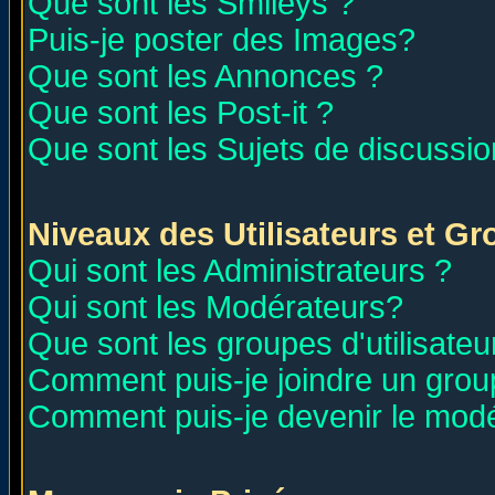
Que sont les Smileys ?
Puis-je poster des Images?
Que sont les Annonces ?
Que sont les Post-it ?
Que sont les Sujets de discussion
Niveaux des Utilisateurs et G
Qui sont les Administrateurs ?
Qui sont les Modérateurs?
Que sont les groupes d'utilisateu
Comment puis-je joindre un group
Comment puis-je devenir le modér