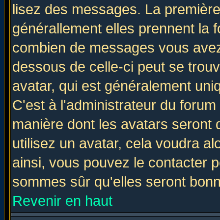
lisez des messages. La première 
générallement elles prennent la f
combien de messages vous avez fa
dessous de celle-ci peut se tro
avatar, qui est généralement uniq
C'est à l'administrateur du forum 
manière dont les avatars seront 
utilisez un avatar, cela voudra al
ainsi, vous pouvez le contacter 
sommes sûr qu'elles seront bonn
Revenir en haut