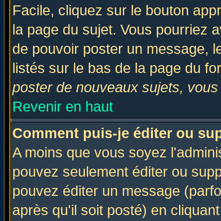
Facile, cliquez sur le bouton appr
la page du sujet. Vous pourriez a
de pouvoir poster un message, le
listés sur le bas de la page du fo
poster de nouveaux sujets, vous 
Revenir en haut
Comment puis-je éditer ou su
A moins que vous soyez l'admini
pouvez seulement éditer ou sup
pouvez éditer un message (parfo
après qu'il soit posté) en cliquan