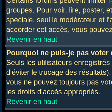
Certains forums peuvent limiter l'
groupes. Pour voir, lire, poster, 
spéciale, seul le modérateur et l
accorder cet accès, vous pouvez 
Revenir en haut
Pourquoi ne puis-je pas voter
Seuls les utilisateurs enregistré
d'éviter le trucage des résultats)
vous ne pouvez toujours pas vot
les droits d'accès appropriés.
Revenir en haut