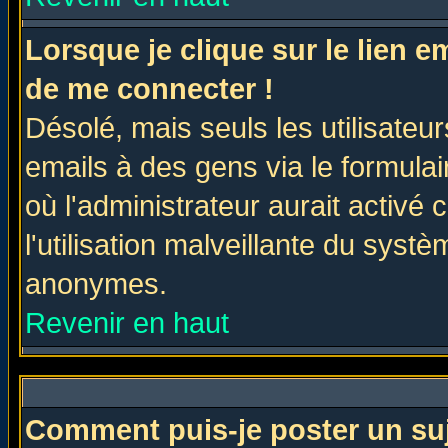
Lorsque je clique sur le lien 
de me connecter !
Désolé, mais seuls les utilisate
emails à des gens via le formulai
où l'administrateur aurait activé c
l'utilisation malveillante du systè
anonymes.
Revenir en haut
Comment puis-je poster un su