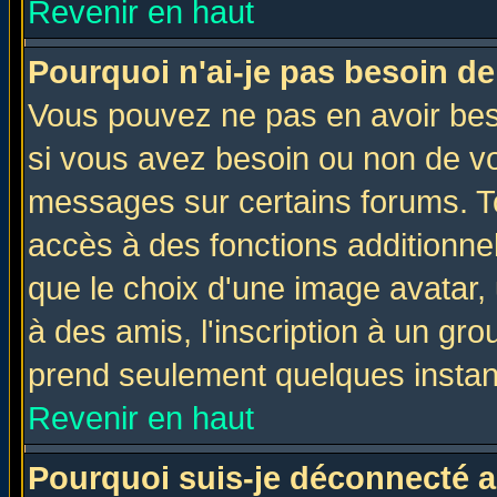
Revenir en haut
Pourquoi n'ai-je pas besoin de
Vous pouvez ne pas en avoir beso
si vous avez besoin ou non de vo
messages sur certains forums. To
accès à des fonctions additionnel
que le choix d'une image avatar, 
à des amis, l'inscription à un gro
prend seulement quelques instant
Revenir en haut
Pourquoi suis-je déconnecté 