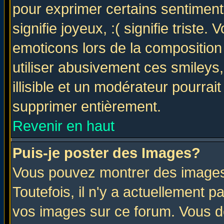
pour exprimer certains sentiments 
signifie joyeux, :( signifie triste
emoticons lors de la compositio
utiliser abusivement ces smileys
illisible et un modérateur pourrai
supprimer entièrement.
Revenir en haut
Puis-je poster des Images?
Vous pouvez montrer des images 
Toutefois, il n'y a actuellement
vos images sur ce forum. Vous de