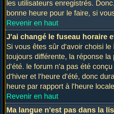
les utilisateurs enregistrés. Donc
bonne heure pour le faire, si vou
Revenir en haut
J'ai changé le fuseau horaire e
Si vous êtes sûr d'avoir choisi le
toujours différente, la réponse la
d'été. le forum n'a pas été conç
d'hiver et l'heure d'été, donc dur
heure par rapport à l'heure locale
Revenir en haut
Ma langue n'est pas dans la lis