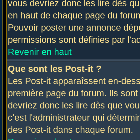
vous devriez donc les lire dès q
en haut de chaque page du forum 
Pouvoir poster une annonce dép
permissions sont définies par l'ad
Revenir en haut
Que sont les Post-it ?
Les Post-it apparaîssent en-des
première page du forum. Ils sont
devriez donc les lire dès que v
c'est l'administrateur qui déterm
des Post-it dans chaque forum.