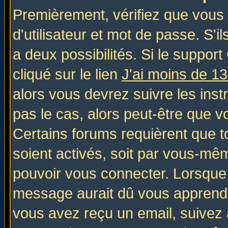
Premièrement, vérifiez que vous
d'utilisateur et mot de passe. S'il
a deux possibilités. Si le suppo
cliqué sur le lien
J'ai moins de 1
alors vous devrez suivre les inst
pas le cas, alors peut-être que v
Certains forums requièrent que 
soient activés, soit par vous-mêm
pouvoir vous connecter. Lorsque
message aurait dû vous apprendre 
vous avez reçu un email, suivez al