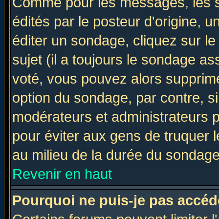
Comme pour les messages, les 
édités par le posteur d'origine, 
éditer un sondage, cliquez sur l
sujet (il a toujours le sondage a
voté, vous pouvez alors supprime
option du sondage, par contre, si
modérateurs et administrateurs po
pour éviter aux gens de truquer 
au milieu de la durée du sondage
Revenir en haut
Pourquoi ne puis-je pas accéd