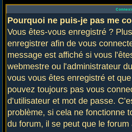
Connexi
Pourquoi ne puis-je pas me co
Vous êtes-vous enregistré ? Plu
enregistrer afin de vous connect
message est affiché si vous l'êtes
webmestre ou l'administrateur du
vous vous êtes enregistré et que
pouvez toujours pas vous connect
d'utilisateur et mot de passe. C'
problème, si cela ne fonctionne t
du forum, il se peut que le forum 