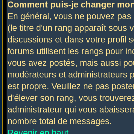
Comment puis-je changer mon
En général, vous ne pouvez pas d
(le titre d'un rang apparaît sous 
discussions et dans votre profil s
forums utilisent les rangs pour 
vous avez postés, mais aussi pour 
modérateurs et administrateurs p
est propre. Veuillez ne pas poste
d'élever son rang, vous trouver
administrateur qui vous abaisse
nombre total de messages.
Revenir en haut