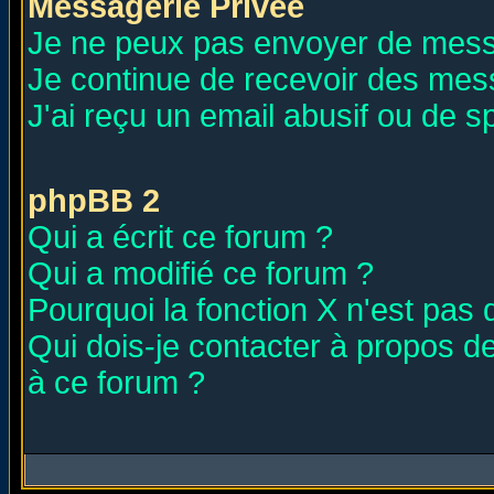
Messagerie Privée
Je ne peux pas envoyer de mess
Je continue de recevoir des mes
J'ai reçu un email abusif ou de 
phpBB 2
Qui a écrit ce forum ?
Qui a modifié ce forum ?
Pourquoi la fonction X n'est pas 
Qui dois-je contacter à propos de
à ce forum ?