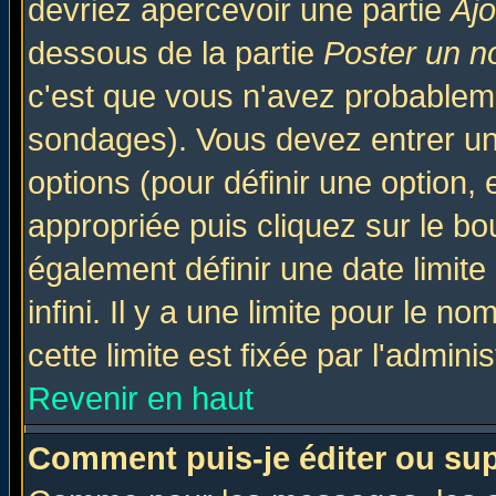
devriez apercevoir une partie
Aj
dessous de la partie
Poster un n
c'est que vous n'avez probableme
sondages). Vous devez entrer un 
options (pour définir une option
appropriée puis cliquez sur le b
également définir une date limit
infini. Il y a une limite pour le n
cette limite est fixée par l'admini
Revenir en haut
Comment puis-je éditer ou su