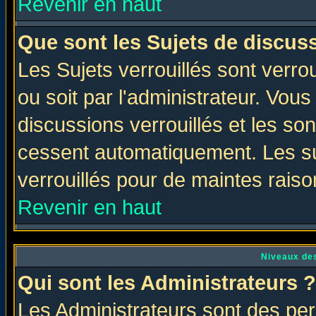
Revenir en haut
Que sont les Sujets de discuss
Les Sujets verrouillés sont verro
ou soit par l'administrateur. Vo
discussions verrouillés et les s
cessent automatiquement. Les su
verrouillés pour de maintes raiso
Revenir en haut
Niveaux des
Qui sont les Administrateurs ?
Les Administrateurs sont des per