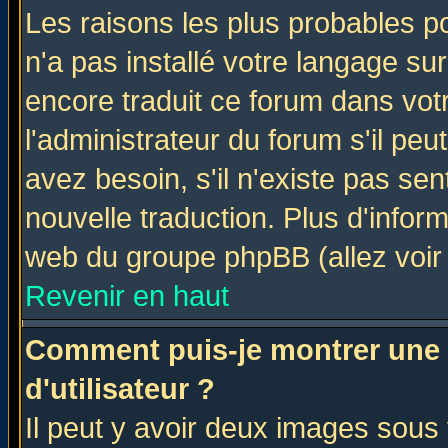
Les raisons les plus probables po
n'a pas installé votre langage su
encore traduit ce forum dans vo
l'administrateur du forum s'il peu
avez besoin, s'il n'existe pas se
nouvelle traduction. Plus d'infor
web du groupe phpBB (allez voir 
Revenir en haut
Comment puis-je montrer une
d'utilisateur ?
Il peut y avoir deux images sous 