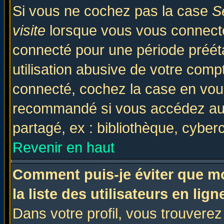
Si vous ne cochez pas la case
S
visite
lorsque vous vous connecte
connecté pour une période prééta
utilisation abusive de votre comp
connecté, cochez la case en vous
recommandé si vous accédez au f
partagé, ex : bibliothèque, cyberc
Revenir en haut
Comment puis-je éviter que mo
la liste des utilisateurs en lign
Dans votre profil, vous trouvere