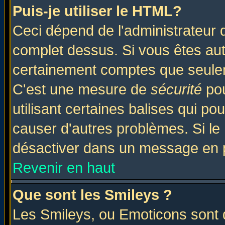
Puis-je utiliser le HTML?
Ceci dépend de l'administrateur q
complet dessus. Si vous êtes auto
certainement comptes que seulem
C'est une mesure de
sécurité
pou
utilisant certaines balises qui po
causer d'autres problèmes. Si le
désactiver dans un message en pa
Revenir en haut
Que sont les Smileys ?
Les Smileys, ou Emoticons sont d