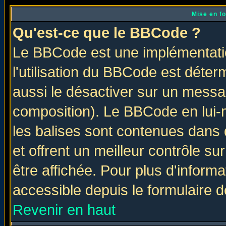
Mise en f
Qu'est-ce que le BBCode ?
Le BBCode est une implémentatio
l'utilisation du BBCode est déter
aussi le désactiver sur un messag
composition). Le BBCode en lui-
les balises sont contenues dans d
et offrent un meilleur contrôle s
être affichée. Pour plus d'informa
accessible depuis le formulaire d
Revenir en haut