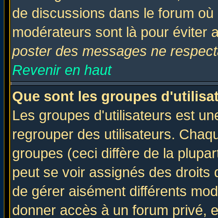
de discussions dans le forum où 
modérateurs sont là pour éviter 
poster des messages ne respecta
Revenir en haut
Que sont les groupes d'utilisa
Les groupes d'utilisateurs est un
regrouper des utilisateurs. Chaqu
groupes (ceci diffère de la plup
peut se voir assignés des droits 
de gérer aisément différents mod
donner accès à un forum privé, e