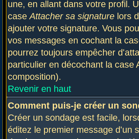
une, en allant dans votre profil.
case
Attacher sa signature
lors 
ajouter votre signature. Vous pou
vos messages en cochant la case
pourrez toujours empêcher d'att
particulier en décochant la case 
composition).
Revenir en haut
Comment puis-je créer un son
Créer un sondage est facile, lor
éditez le premier message d'un su