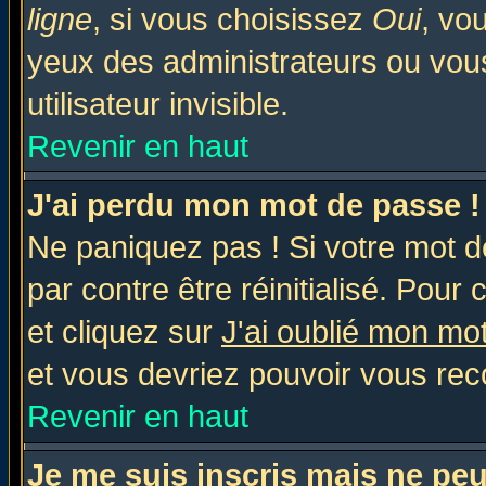
ligne
, si vous choisissez
Oui
, vo
yeux des administrateurs ou v
utilisateur invisible.
Revenir en haut
J'ai perdu mon mot de passe !
Ne paniquez pas ! Si votre mot de
par contre être réinitialisé. Pour 
et cliquez sur
J'ai oublié mon mo
et vous devriez pouvoir vous rec
Revenir en haut
Je me suis inscris mais ne pe