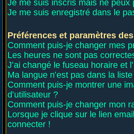
Je me suis inscris mais ne peux
Je me suis enregistré dans le p
Préférences et paramètres des 
Comment puis-je changer mes p
Les heures ne sont pas correctes
J'ai changé le fuseau horaire et l
Ma langue n'est pas dans la liste 
Comment puis-je montrer une i
d'utilisateur ?
Comment puis-je changer mon r
Lorsque je clique sur le lien ema
connecter !