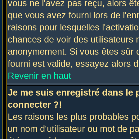
vous ne l'avez pas reçu, alors ê
que vous avez fourni lors de l'en
raisons pour lesquelles l'activatio
chances de voir des utilisateurs
anonymement. Si vous êtes sûr q
fourni est valide, essayez alors 
Revenir en haut
Je me suis enregistré dans le
connecter ?!
Les raisons les plus probables p
un nom d'utilisateur ou mot de pas