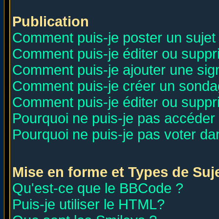
Publication
Comment puis-je poster un sujet
Comment puis-je éditer ou supp
Comment puis-je ajouter une si
Comment puis-je créer un sonda
Comment puis-je éditer ou supp
Pourquoi ne puis-je pas accéder
Pourquoi ne puis-je pas voter d
Mise en forme et Types de Suj
Qu'est-ce que le BBCode ?
Puis-je utiliser le HTML?