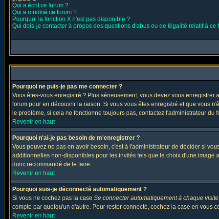
Qui a écrit ce forum ?
Qui a modifié ce forum ?
Pourquoi la fonction X n'est pas disponible ?
Qui dois-je contacter à propos des questions d'abus ou de légalité relatif à ce
Pourquoi ne puis-je pas me connecter ?
Vous êtes-vous enregistré ? Plus sérieusement, vous devez vous enregistrer af
forum pour en découvrir la raison. Si vous vous êtes enregistré et que vous n'
le problème, si cela ne fonctionne toujours pas, contactez l'administrateur du f
Revenir en haut
Pourquoi n'ai-je pas besoin de m'enregistrer ?
Vous pouvez ne pas en avoir besoin, c'est à l'administrateur de décider si vo
additionnelles non-disponibles pour les invités tels que le choix d'une image av
donc recommandé de le faire.
Revenir en haut
Pourquoi suis-je déconnecté automatiquement ?
Si vous ne cochez pas la case
Se connecter automatiquement à chaque visite
compte par quelqu'un d'autre. Pour rester connecté, cochez la case en vous con
Revenir en haut