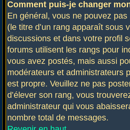
Comment puis-je changer mon
En général, vous ne pouvez pas d
(le titre d'un rang apparaît sous 
discussions et dans votre profil s
forums utilisent les rangs pour 
vous avez postés, mais aussi pour 
modérateurs et administrateurs p
est propre. Veuillez ne pas poste
d'élever son rang, vous trouver
administrateur qui vous abaisse
nombre total de messages.
Revenir en haut