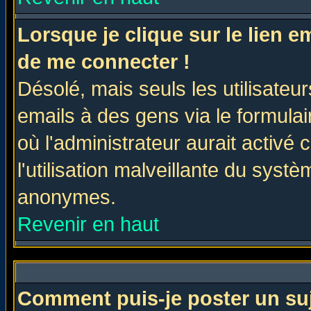
Lorsque je clique sur le lien 
de me connecter !
Désolé, mais seuls les utilisate
emails à des gens via le formulai
où l'administrateur aurait activé c
l'utilisation malveillante du systè
anonymes.
Revenir en haut
Comment puis-je poster un su