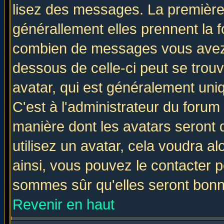
lisez des messages. La première 
générallement elles prennent la f
combien de messages vous avez fa
dessous de celle-ci peut se tro
avatar, qui est généralement uniq
C'est à l'administrateur du forum 
manière dont les avatars seront 
utilisez un avatar, cela voudra al
ainsi, vous pouvez le contacter 
sommes sûr qu'elles seront bonn
Revenir en haut