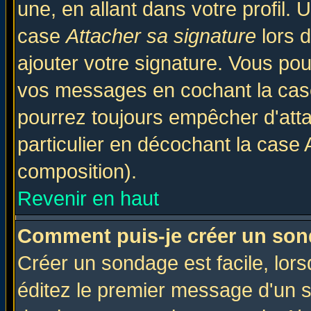
une, en allant dans votre profil.
case
Attacher sa signature
lors 
ajouter votre signature. Vous pou
vos messages en cochant la case
pourrez toujours empêcher d'att
particulier en décochant la case 
composition).
Revenir en haut
Comment puis-je créer un son
Créer un sondage est facile, lor
éditez le premier message d'un su