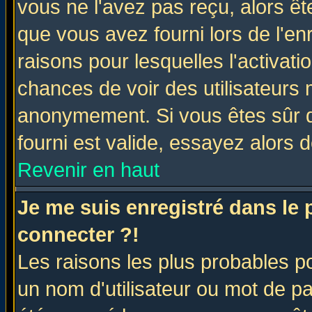
vous ne l'avez pas reçu, alors ê
que vous avez fourni lors de l'en
raisons pour lesquelles l'activatio
chances de voir des utilisateurs
anonymement. Si vous êtes sûr q
fourni est valide, essayez alors 
Revenir en haut
Je me suis enregistré dans le
connecter ?!
Les raisons les plus probables p
un nom d'utilisateur ou mot de pas