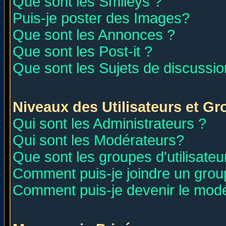
Que sont les Smileys ?
Puis-je poster des Images?
Que sont les Annonces ?
Que sont les Post-it ?
Que sont les Sujets de discussion
Niveaux des Utilisateurs et G
Qui sont les Administrateurs ?
Qui sont les Modérateurs?
Que sont les groupes d'utilisateu
Comment puis-je joindre un group
Comment puis-je devenir le modér