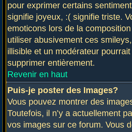
pour exprimer certains sentiments 
signifie joyeux, :( signifie triste
emoticons lors de la compositio
utiliser abusivement ces smileys
illisible et un modérateur pourrai
supprimer entièrement.
Revenir en haut
Puis-je poster des Images?
Vous pouvez montrer des images 
Toutefois, il n'y a actuellement
vos images sur ce forum. Vous de