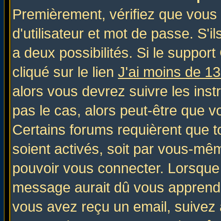
Premièrement, vérifiez que vous
d'utilisateur et mot de passe. S'il
a deux possibilités. Si le suppo
cliqué sur le lien
J'ai moins de 1
alors vous devrez suivre les inst
pas le cas, alors peut-être que v
Certains forums requièrent que 
soient activés, soit par vous-mêm
pouvoir vous connecter. Lorsque
message aurait dû vous apprendre 
vous avez reçu un email, suivez al