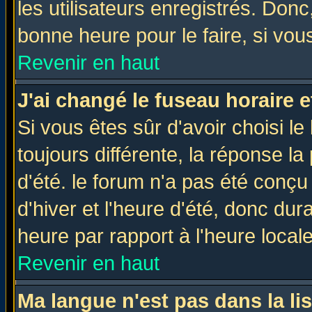
les utilisateurs enregistrés. Donc
bonne heure pour le faire, si vou
Revenir en haut
J'ai changé le fuseau horaire e
Si vous êtes sûr d'avoir choisi le
toujours différente, la réponse la
d'été. le forum n'a pas été conç
d'hiver et l'heure d'été, donc dur
heure par rapport à l'heure locale
Revenir en haut
Ma langue n'est pas dans la lis