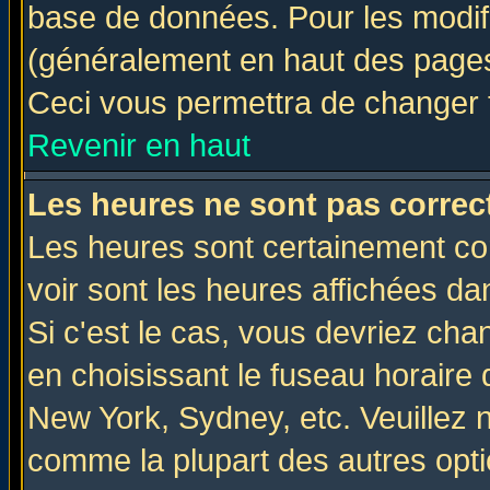
base de données. Pour les modifie
(généralement en haut des pages,
Ceci vous permettra de changer 
Revenir en haut
Les heures ne sont pas correct
Les heures sont certainement cor
voir sont les heures affichées da
Si c'est le cas, vous devriez cha
en choisissant le fuseau horaire 
New York, Sydney, etc. Veuillez 
comme la plupart des autres opti