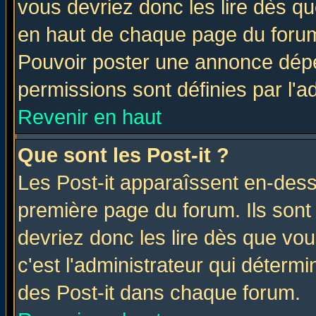
vous devriez donc les lire dès q
en haut de chaque page du forum 
Pouvoir poster une annonce dép
permissions sont définies par l'ad
Revenir en haut
Que sont les Post-it ?
Les Post-it apparaîssent en-des
première page du forum. Ils sont
devriez donc les lire dès que v
c'est l'administrateur qui déterm
des Post-it dans chaque forum.