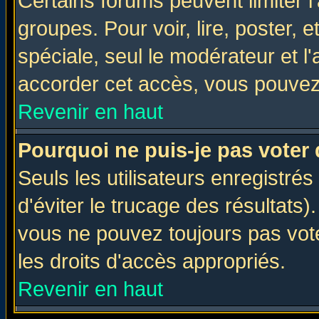
Certains forums peuvent limiter l'
groupes. Pour voir, lire, poster, 
spéciale, seul le modérateur et l
accorder cet accès, vous pouvez 
Revenir en haut
Pourquoi ne puis-je pas voter
Seuls les utilisateurs enregistré
d'éviter le trucage des résultats)
vous ne pouvez toujours pas vot
les droits d'accès appropriés.
Revenir en haut