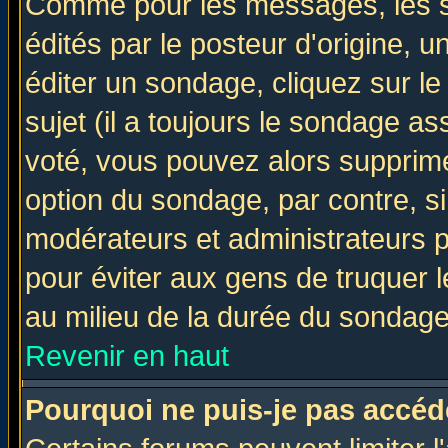
Comme pour les messages, les 
édités par le posteur d'origine, 
éditer un sondage, cliquez sur l
sujet (il a toujours le sondage a
voté, vous pouvez alors supprime
option du sondage, par contre, si
modérateurs et administrateurs po
pour éviter aux gens de truquer 
au milieu de la durée du sondage
Revenir en haut
Pourquoi ne puis-je pas accéd