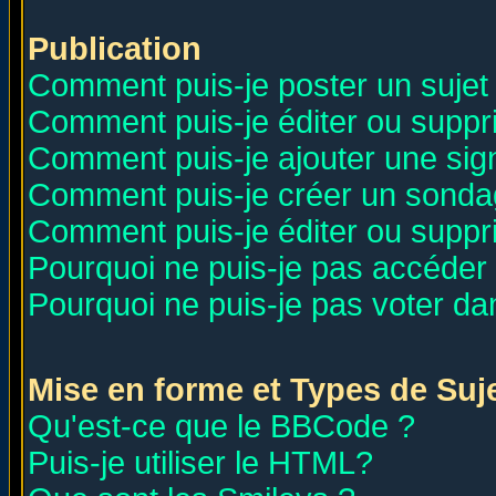
Publication
Comment puis-je poster un sujet
Comment puis-je éditer ou supp
Comment puis-je ajouter une si
Comment puis-je créer un sonda
Comment puis-je éditer ou supp
Pourquoi ne puis-je pas accéder
Pourquoi ne puis-je pas voter d
Mise en forme et Types de Suj
Qu'est-ce que le BBCode ?
Puis-je utiliser le HTML?