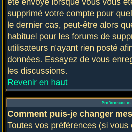
été envoyé lorsque vous vous ête
supprimé votre compte pour quel
le dernier cas, peut-être alors qu
habituel pour les forums de sup
utilisateurs n'ayant rien posté afi
données. Essayez de vous enregi
les discussions.
Revenir en haut
Préférences et
Comment puis-je changer mes
Toutes vos préférences (si vous 