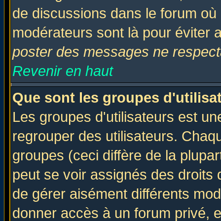
de discussions dans le forum où 
modérateurs sont là pour éviter 
poster des messages ne respecta
Revenir en haut
Que sont les groupes d'utilisa
Les groupes d'utilisateurs est un
regrouper des utilisateurs. Chaqu
groupes (ceci diffère de la plup
peut se voir assignés des droits 
de gérer aisément différents mod
donner accès à un forum privé, e