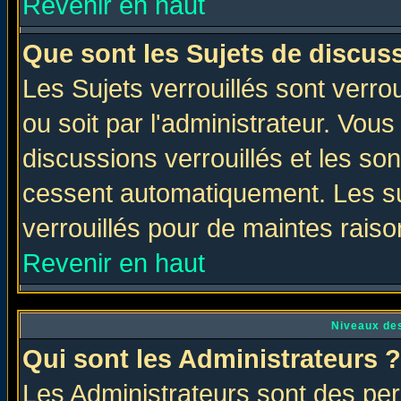
Revenir en haut
Que sont les Sujets de discuss
Les Sujets verrouillés sont verro
ou soit par l'administrateur. Vo
discussions verrouillés et les s
cessent automatiquement. Les su
verrouillés pour de maintes raiso
Revenir en haut
Niveaux des
Qui sont les Administrateurs ?
Les Administrateurs sont des per