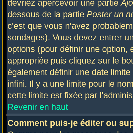
devriez apercevoir une partie
Aj
dessous de la partie
Poster un n
c'est que vous n'avez probableme
sondages). Vous devez entrer un 
options (pour définir une option
appropriée puis cliquez sur le b
également définir une date limit
infini. Il y a une limite pour le n
cette limite est fixée par l'admini
Revenir en haut
Comment puis-je éditer ou su