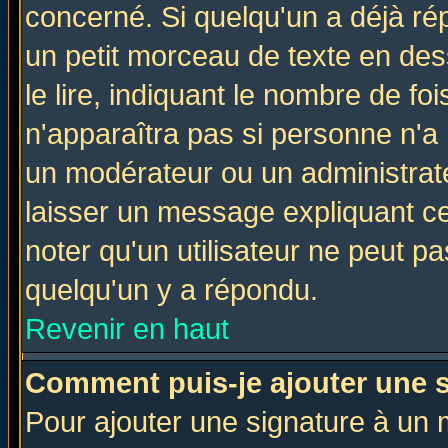
concerné. Si quelqu'un a déjà r
un petit morceau de texte en de
le lire, indiquant le nombre de foi
n'apparaîtra pas si personne n'a 
un modérateur ou un administrate
laisser un message expliquant ce 
noter qu'un utilisateur ne peut 
quelqu'un y a répondu.
Revenir en haut
Comment puis-je ajouter une 
Pour ajouter une signature à un