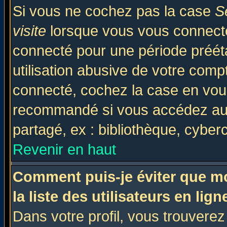
Si vous ne cochez pas la case
S
visite
lorsque vous vous connecte
connecté pour une période prééta
utilisation abusive de votre comp
connecté, cochez la case en vous
recommandé si vous accédez au f
partagé, ex : bibliothèque, cyberc
Revenir en haut
Comment puis-je éviter que mo
la liste des utilisateurs en lign
Dans votre profil, vous trouvere