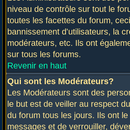
niveau de contrôle sur tout le f
toutes les facettes du forum, ceci
bannissement d'utilisateurs, la c
modérateurs, etc. Ils ont égalem
sur tous les forums.
Revenir en haut
Qui sont les Modérateurs?
Les Modérateurs sont des perso
le but est de veiller au respect 
du forum tous les jours. Ils ont l
messages et de verrouiller, déverr