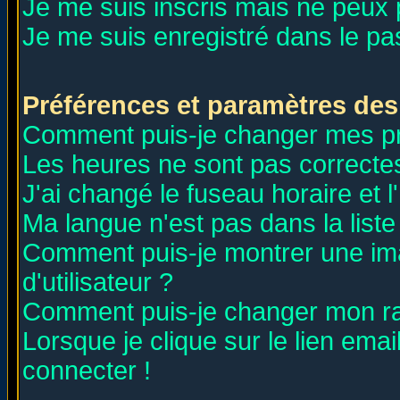
Je me suis inscris mais ne peux
Je me suis enregistré dans le p
Préférences et paramètres des 
Comment puis-je changer mes p
Les heures ne sont pas correctes
J'ai changé le fuseau horaire et l
Ma langue n'est pas dans la liste 
Comment puis-je montrer une i
d'utilisateur ?
Comment puis-je changer mon r
Lorsque je clique sur le lien ema
connecter !