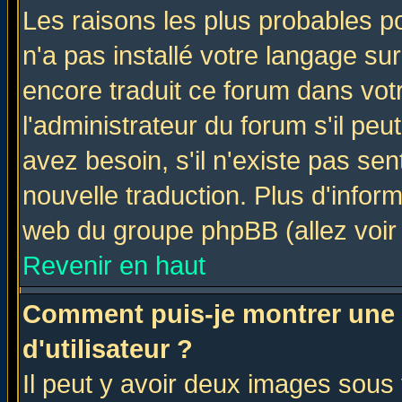
Les raisons les plus probables po
n'a pas installé votre langage su
encore traduit ce forum dans vo
l'administrateur du forum s'il peu
avez besoin, s'il n'existe pas se
nouvelle traduction. Plus d'infor
web du groupe phpBB (allez voir 
Revenir en haut
Comment puis-je montrer une
d'utilisateur ?
Il peut y avoir deux images sous 