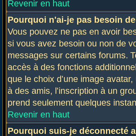
Revenir en haut
Pourquoi n'ai-je pas besoin de
Vous pouvez ne pas en avoir beso
si vous avez besoin ou non de vo
messages sur certains forums. To
accès à des fonctions additionnel
que le choix d'une image avatar, 
à des amis, l'inscription à un gro
prend seulement quelques instant
Revenir en haut
Pourquoi suis-je déconnecté 