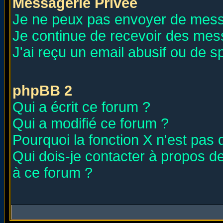
Messagerie Privée
Je ne peux pas envoyer de mess
Je continue de recevoir des mes
J'ai reçu un email abusif ou de 
phpBB 2
Qui a écrit ce forum ?
Qui a modifié ce forum ?
Pourquoi la fonction X n'est pas 
Qui dois-je contacter à propos de
à ce forum ?