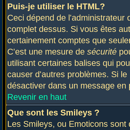
Puis-je utiliser le HTML?
Ceci dépend de l'administrateur q
complet dessus. Si vous êtes auto
certainement comptes que seulem
C'est une mesure de
sécurité
pou
utilisant certaines balises qui po
causer d'autres problèmes. Si le
désactiver dans un message en pa
Revenir en haut
Que sont les Smileys ?
Les Smileys, ou Emoticons sont d