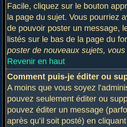
Facile, cliquez sur le bouton appr
la page du sujet. Vous pourriez a
de pouvoir poster un message, le
listés sur le bas de la page du fo
poster de nouveaux sujets, vous 
Revenir en haut
Comment puis-je éditer ou su
A moins que vous soyez l'admini
pouvez seulement éditer ou sup
pouvez éditer un message (parfo
après qu'il soit posté) en cliquan