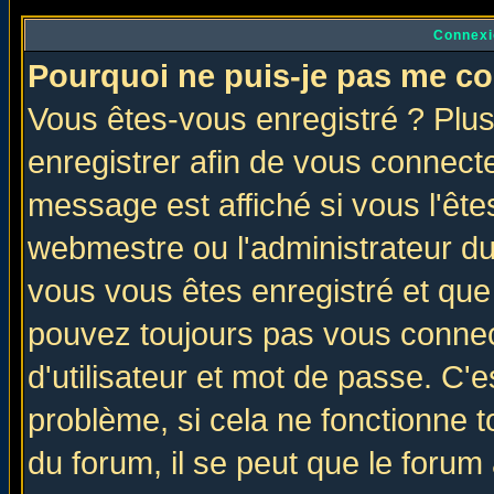
Connexi
Pourquoi ne puis-je pas me co
Vous êtes-vous enregistré ? Plu
enregistrer afin de vous connect
message est affiché si vous l'êtes
webmestre ou l'administrateur du
vous vous êtes enregistré et que
pouvez toujours pas vous connect
d'utilisateur et mot de passe. C'
problème, si cela ne fonctionne t
du forum, il se peut que le forum 