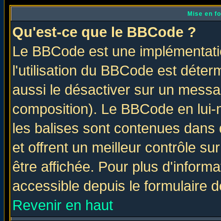
Mise en f
Qu'est-ce que le BBCode ?
Le BBCode est une implémentatio
l'utilisation du BBCode est déter
aussi le désactiver sur un messag
composition). Le BBCode en lui-
les balises sont contenues dans d
et offrent un meilleur contrôle s
être affichée. Pour plus d'informa
accessible depuis le formulaire d
Revenir en haut