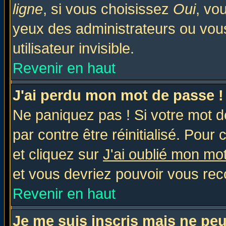
ligne
, si vous choisissez
Oui
, vo
yeux des administrateurs ou v
utilisateur invisible.
Revenir en haut
J'ai perdu mon mot de passe !
Ne paniquez pas ! Si votre mot de
par contre être réinitialisé. Pour 
et cliquez sur
J'ai oublié mon mo
et vous devriez pouvoir vous rec
Revenir en haut
Je me suis inscris mais ne pe