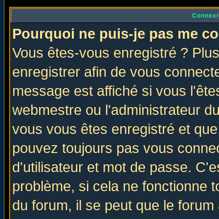
Connexi
Pourquoi ne puis-je pas me co
Vous êtes-vous enregistré ? Plu
enregistrer afin de vous connect
message est affiché si vous l'êtes
webmestre ou l'administrateur du
vous vous êtes enregistré et que
pouvez toujours pas vous connect
d'utilisateur et mot de passe. C'
problème, si cela ne fonctionne t
du forum, il se peut que le forum 