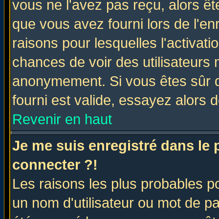
vous ne l'avez pas reçu, alors ê
que vous avez fourni lors de l'en
raisons pour lesquelles l'activatio
chances de voir des utilisateurs
anonymement. Si vous êtes sûr q
fourni est valide, essayez alors 
Revenir en haut
Je me suis enregistré dans le
connecter ?!
Les raisons les plus probables p
un nom d'utilisateur ou mot de pas