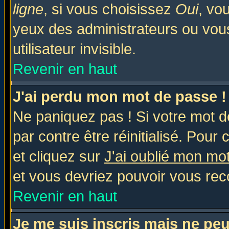
ligne
, si vous choisissez
Oui
, vo
yeux des administrateurs ou v
utilisateur invisible.
Revenir en haut
J'ai perdu mon mot de passe !
Ne paniquez pas ! Si votre mot de
par contre être réinitialisé. Pour 
et cliquez sur
J'ai oublié mon mo
et vous devriez pouvoir vous rec
Revenir en haut
Je me suis inscris mais ne pe