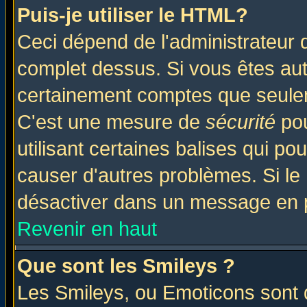
Puis-je utiliser le HTML?
Ceci dépend de l'administrateur q
complet dessus. Si vous êtes auto
certainement comptes que seulem
C'est une mesure de
sécurité
pou
utilisant certaines balises qui po
causer d'autres problèmes. Si le
désactiver dans un message en pa
Revenir en haut
Que sont les Smileys ?
Les Smileys, ou Emoticons sont d