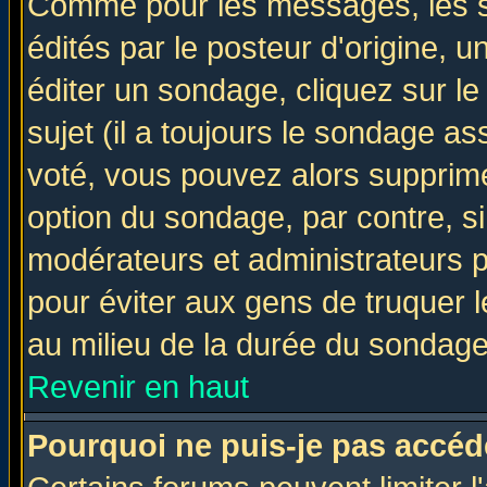
Comme pour les messages, les 
édités par le posteur d'origine, 
éditer un sondage, cliquez sur l
sujet (il a toujours le sondage a
voté, vous pouvez alors supprime
option du sondage, par contre, si
modérateurs et administrateurs po
pour éviter aux gens de truquer 
au milieu de la durée du sondage
Revenir en haut
Pourquoi ne puis-je pas accéd