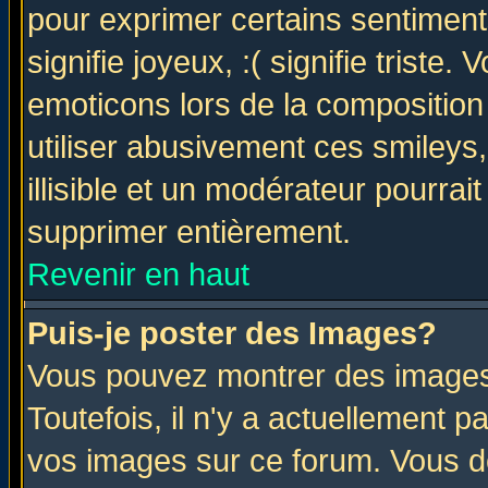
pour exprimer certains sentiments 
signifie joyeux, :( signifie triste
emoticons lors de la compositio
utiliser abusivement ces smileys
illisible et un modérateur pourrai
supprimer entièrement.
Revenir en haut
Puis-je poster des Images?
Vous pouvez montrer des images 
Toutefois, il n'y a actuellement
vos images sur ce forum. Vous de