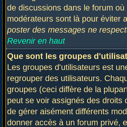
de discussions dans le forum où 
modérateurs sont là pour éviter 
poster des messages ne respecta
Revenir en haut
Que sont les groupes d'utilisa
Les groupes d'utilisateurs est un
regrouper des utilisateurs. Chaqu
groupes (ceci diffère de la plup
peut se voir assignés des droits 
de gérer aisément différents mod
donner accès à un forum privé, e