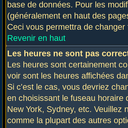
base de données. Pour les modifie
(généralement en haut des pages,
Ceci vous permettra de changer 
Revenir en haut
Les heures ne sont pas correct
Les heures sont certainement cor
voir sont les heures affichées da
Si c'est le cas, vous devriez cha
en choisissant le fuseau horaire 
New York, Sydney, etc. Veuillez 
comme la plupart des autres opti