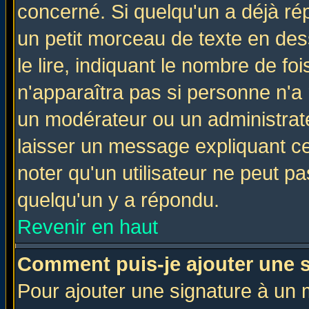
concerné. Si quelqu'un a déjà r
un petit morceau de texte en de
le lire, indiquant le nombre de foi
n'apparaîtra pas si personne n'a 
un modérateur ou un administrate
laisser un message expliquant ce 
noter qu'un utilisateur ne peut 
quelqu'un y a répondu.
Revenir en haut
Comment puis-je ajouter une 
Pour ajouter une signature à un