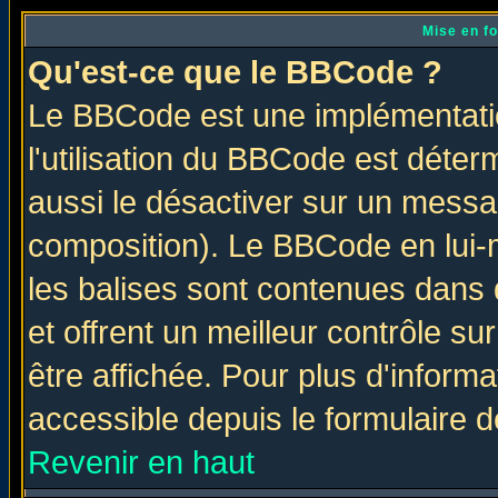
Mise en f
Qu'est-ce que le BBCode ?
Le BBCode est une implémentatio
l'utilisation du BBCode est déter
aussi le désactiver sur un messag
composition). Le BBCode en lui-
les balises sont contenues dans d
et offrent un meilleur contrôle s
être affichée. Pour plus d'informa
accessible depuis le formulaire d
Revenir en haut