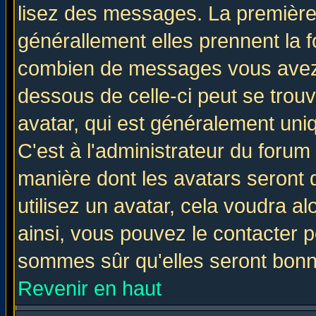
lisez des messages. La première 
générallement elles prennent la f
combien de messages vous avez fa
dessous de celle-ci peut se tro
avatar, qui est généralement uniq
C'est à l'administrateur du forum 
manière dont les avatars seront 
utilisez un avatar, cela voudra al
ainsi, vous pouvez le contacter 
sommes sûr qu'elles seront bonn
Revenir en haut