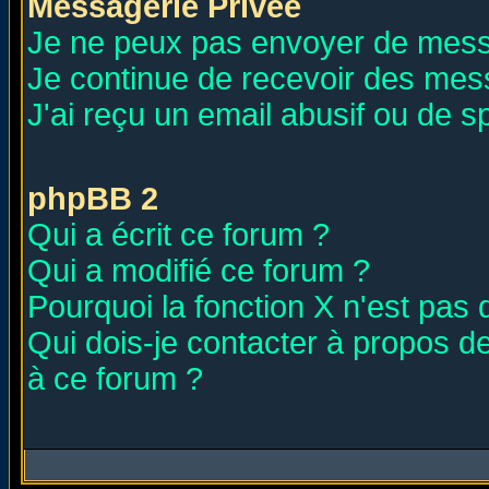
Messagerie Privée
Je ne peux pas envoyer de mess
Je continue de recevoir des mes
J'ai reçu un email abusif ou de 
phpBB 2
Qui a écrit ce forum ?
Qui a modifié ce forum ?
Pourquoi la fonction X n'est pas 
Qui dois-je contacter à propos de
à ce forum ?