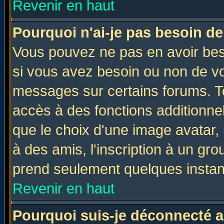
Revenir en haut
Pourquoi n'ai-je pas besoin de
Vous pouvez ne pas en avoir beso
si vous avez besoin ou non de vo
messages sur certains forums. To
accès à des fonctions additionnel
que le choix d'une image avatar, 
à des amis, l'inscription à un gro
prend seulement quelques instant
Revenir en haut
Pourquoi suis-je déconnecté 