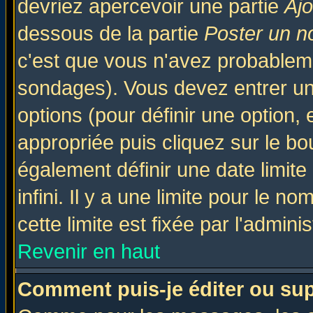
devriez apercevoir une partie
Aj
dessous de la partie
Poster un n
c'est que vous n'avez probableme
sondages). Vous devez entrer un 
options (pour définir une option
appropriée puis cliquez sur le b
également définir une date limit
infini. Il y a une limite pour le n
cette limite est fixée par l'admini
Revenir en haut
Comment puis-je éditer ou su