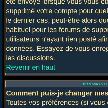
été envoyé lorsque vous vous ête
supprimé votre compte pour quel
le dernier cas, peut-être alors qu
habituel pour les forums de sup
utilisateurs n'ayant rien posté afi
données. Essayez de vous enregi
les discussions.
Revenir en haut
Préférences et
Comment puis-je changer mes
Toutes vos préférences (si vous 