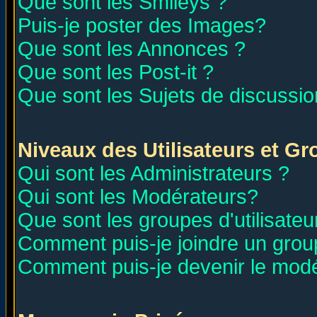
Que sont les Smileys ?
Puis-je poster des Images?
Que sont les Annonces ?
Que sont les Post-it ?
Que sont les Sujets de discussion
Niveaux des Utilisateurs et G
Qui sont les Administrateurs ?
Qui sont les Modérateurs?
Que sont les groupes d'utilisateu
Comment puis-je joindre un group
Comment puis-je devenir le modér