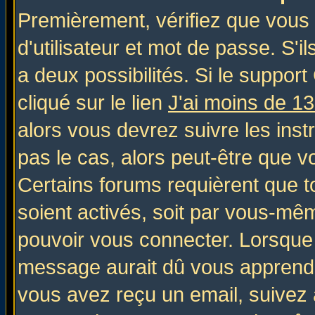
Premièrement, vérifiez que vous
d'utilisateur et mot de passe. S'il
a deux possibilités. Si le suppo
cliqué sur le lien
J'ai moins de 1
alors vous devrez suivre les inst
pas le cas, alors peut-être que v
Certains forums requièrent que 
soient activés, soit par vous-mêm
pouvoir vous connecter. Lorsque
message aurait dû vous apprendre 
vous avez reçu un email, suivez al