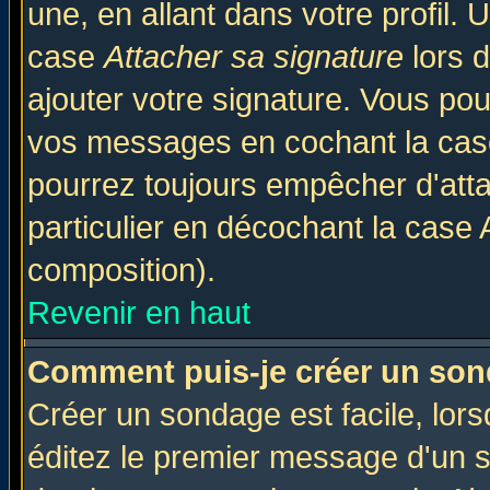
une, en allant dans votre profil.
case
Attacher sa signature
lors 
ajouter votre signature. Vous pou
vos messages en cochant la case
pourrez toujours empêcher d'att
particulier en décochant la case 
composition).
Revenir en haut
Comment puis-je créer un son
Créer un sondage est facile, lor
éditez le premier message d'un su