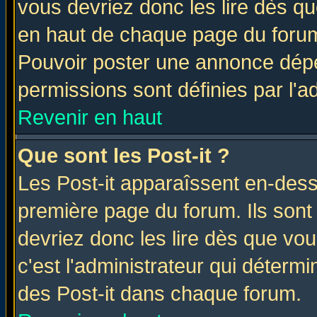
vous devriez donc les lire dès q
en haut de chaque page du forum 
Pouvoir poster une annonce dép
permissions sont définies par l'ad
Revenir en haut
Que sont les Post-it ?
Les Post-it apparaîssent en-des
première page du forum. Ils sont
devriez donc les lire dès que v
c'est l'administrateur qui déterm
des Post-it dans chaque forum.