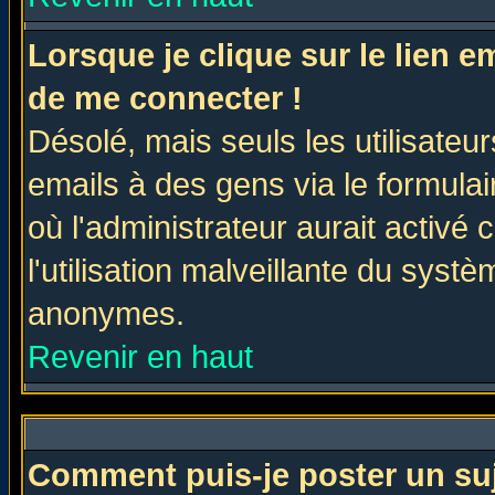
Lorsque je clique sur le lien 
de me connecter !
Désolé, mais seuls les utilisate
emails à des gens via le formulai
où l'administrateur aurait activé c
l'utilisation malveillante du systè
anonymes.
Revenir en haut
Comment puis-je poster un su