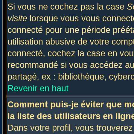
Si vous ne cochez pas la case
S
visite
lorsque vous vous connecte
connecté pour une période prééta
utilisation abusive de votre comp
connecté, cochez la case en vous
recommandé si vous accédez au f
partagé, ex : bibliothèque, cyberc
Revenir en haut
Comment puis-je éviter que mo
la liste des utilisateurs en lign
Dans votre profil, vous trouvere