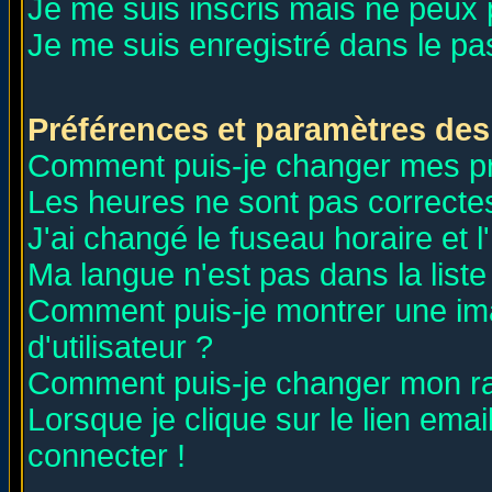
Je me suis inscris mais ne peux
Je me suis enregistré dans le p
Préférences et paramètres des 
Comment puis-je changer mes p
Les heures ne sont pas correctes
J'ai changé le fuseau horaire et l
Ma langue n'est pas dans la liste 
Comment puis-je montrer une i
d'utilisateur ?
Comment puis-je changer mon r
Lorsque je clique sur le lien ema
connecter !