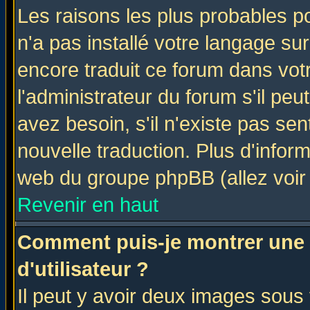
Les raisons les plus probables po
n'a pas installé votre langage su
encore traduit ce forum dans vo
l'administrateur du forum s'il peu
avez besoin, s'il n'existe pas se
nouvelle traduction. Plus d'infor
web du groupe phpBB (allez voir 
Revenir en haut
Comment puis-je montrer une
d'utilisateur ?
Il peut y avoir deux images sous 