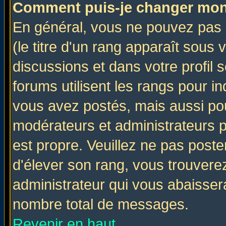
Comment puis-je changer mon
En général, vous ne pouvez pas d
(le titre d'un rang apparaît sous 
discussions et dans votre profil s
forums utilisent les rangs pour 
vous avez postés, mais aussi pour 
modérateurs et administrateurs p
est propre. Veuillez ne pas poste
d'élever son rang, vous trouver
administrateur qui vous abaisse
nombre total de messages.
Revenir en haut