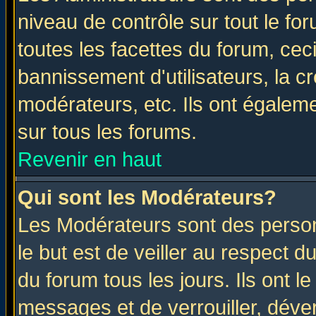
niveau de contrôle sur tout le f
toutes les facettes du forum, ceci
bannissement d'utilisateurs, la c
modérateurs, etc. Ils ont égalem
sur tous les forums.
Revenir en haut
Qui sont les Modérateurs?
Les Modérateurs sont des perso
le but est de veiller au respect 
du forum tous les jours. Ils ont l
messages et de verrouiller, déverr