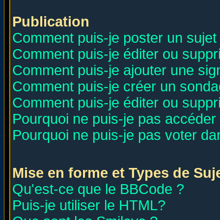
Publication
Comment puis-je poster un sujet
Comment puis-je éditer ou supp
Comment puis-je ajouter une si
Comment puis-je créer un sonda
Comment puis-je éditer ou supp
Pourquoi ne puis-je pas accéder
Pourquoi ne puis-je pas voter d
Mise en forme et Types de Suj
Qu'est-ce que le BBCode ?
Puis-je utiliser le HTML?