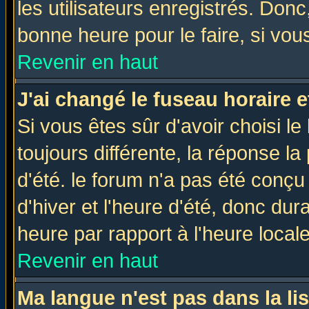
les utilisateurs enregistrés. Donc
bonne heure pour le faire, si vou
Revenir en haut
J'ai changé le fuseau horaire e
Si vous êtes sûr d'avoir choisi le
toujours différente, la réponse la
d'été. le forum n'a pas été conç
d'hiver et l'heure d'été, donc dur
heure par rapport à l'heure locale
Revenir en haut
Ma langue n'est pas dans la lis