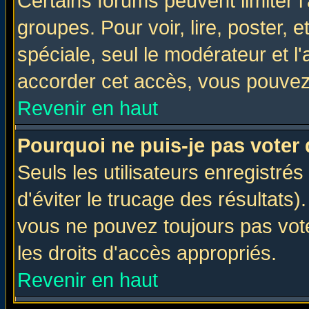
Certains forums peuvent limiter l'
groupes. Pour voir, lire, poster, 
spéciale, seul le modérateur et l
accorder cet accès, vous pouvez 
Revenir en haut
Pourquoi ne puis-je pas voter
Seuls les utilisateurs enregistré
d'éviter le trucage des résultats)
vous ne pouvez toujours pas vot
les droits d'accès appropriés.
Revenir en haut