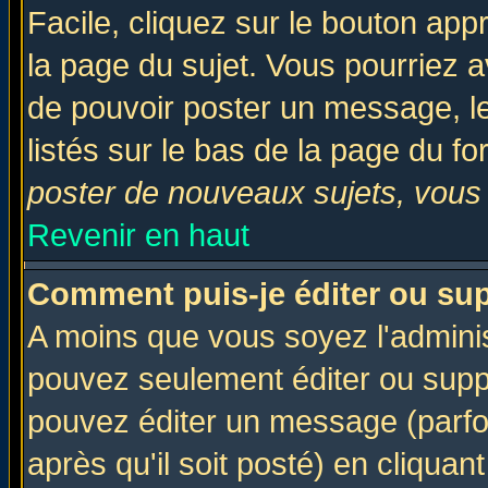
Facile, cliquez sur le bouton appr
la page du sujet. Vous pourriez a
de pouvoir poster un message, le
listés sur le bas de la page du fo
poster de nouveaux sujets, vous 
Revenir en haut
Comment puis-je éditer ou su
A moins que vous soyez l'admini
pouvez seulement éditer ou sup
pouvez éditer un message (parfo
après qu'il soit posté) en cliquan