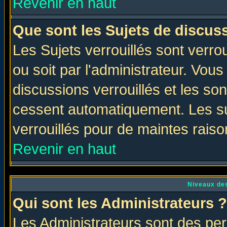
Revenir en haut
Que sont les Sujets de discuss
Les Sujets verrouillés sont verro
ou soit par l'administrateur. Vo
discussions verrouillés et les s
cessent automatiquement. Les su
verrouillés pour de maintes raiso
Revenir en haut
Niveaux des
Qui sont les Administrateurs ?
Les Administrateurs sont des per