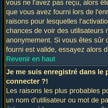
vous ne l'avez pas reçu, alors ê
que vous avez fourni lors de l'en
raisons pour lesquelles l'activatio
chances de voir des utilisateurs
anonymement. Si vous êtes sûr q
fourni est valide, essayez alors 
Revenir en haut
Je me suis enregistré dans le
connecter ?!
Les raisons les plus probables p
un nom d'utilisateur ou mot de pas