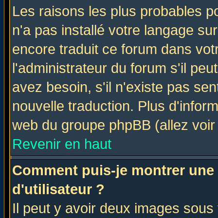
Les raisons les plus probables po
n'a pas installé votre langage su
encore traduit ce forum dans vo
l'administrateur du forum s'il peu
avez besoin, s'il n'existe pas se
nouvelle traduction. Plus d'infor
web du groupe phpBB (allez voir 
Revenir en haut
Comment puis-je montrer une
d'utilisateur ?
Il peut y avoir deux images sous 