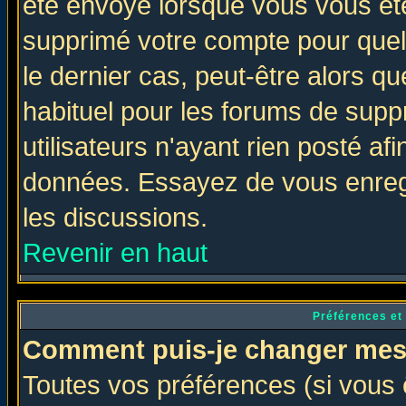
été envoyé lorsque vous vous ête
supprimé votre compte pour quel
le dernier cas, peut-être alors qu
habituel pour les forums de sup
utilisateurs n'ayant rien posté afi
données. Essayez de vous enregi
les discussions.
Revenir en haut
Préférences et
Comment puis-je changer mes
Toutes vos préférences (si vous 