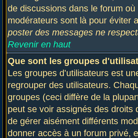
de discussions dans le forum où 
modérateurs sont là pour éviter 
poster des messages ne respecta
Revenir en haut
Que sont les groupes d'utilisa
Les groupes d'utilisateurs est un
regrouper des utilisateurs. Chaqu
groupes (ceci diffère de la plup
peut se voir assignés des droits 
de gérer aisément différents mod
donner accès à un forum privé, e