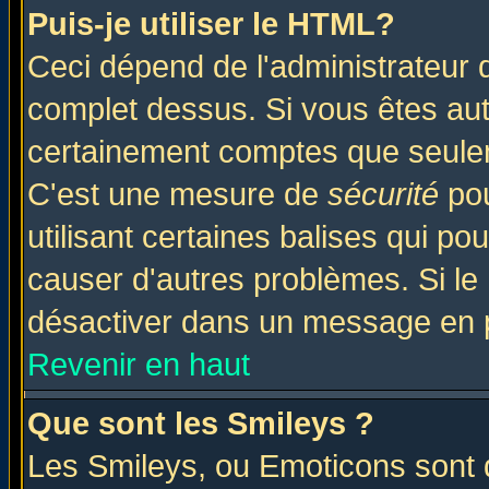
Puis-je utiliser le HTML?
Ceci dépend de l'administrateur q
complet dessus. Si vous êtes auto
certainement comptes que seulem
C'est une mesure de
sécurité
pou
utilisant certaines balises qui po
causer d'autres problèmes. Si le
désactiver dans un message en pa
Revenir en haut
Que sont les Smileys ?
Les Smileys, ou Emoticons sont d