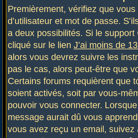
Premièrement, vérifiez que vous
d'utilisateur et mot de passe. S'il
a deux possibilités. Si le suppo
cliqué sur le lien
J'ai moins de 1
alors vous devrez suivre les inst
pas le cas, alors peut-être que v
Certains forums requièrent que 
soient activés, soit par vous-mêm
pouvoir vous connecter. Lorsque
message aurait dû vous apprendre 
vous avez reçu un email, suivez al