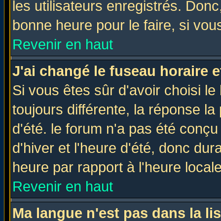
les utilisateurs enregistrés. Donc
bonne heure pour le faire, si vou
Revenir en haut
J'ai changé le fuseau horaire e
Si vous êtes sûr d'avoir choisi le
toujours différente, la réponse la
d'été. le forum n'a pas été conç
d'hiver et l'heure d'été, donc dur
heure par rapport à l'heure locale
Revenir en haut
Ma langue n'est pas dans la lis