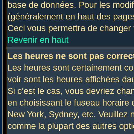
base de données. Pour les modifie
(généralement en haut des pages,
Ceci vous permettra de changer 
Revenir en haut
Les heures ne sont pas correct
Les heures sont certainement cor
voir sont les heures affichées da
Si c'est le cas, vous devriez cha
en choisissant le fuseau horaire 
New York, Sydney, etc. Veuillez 
comme la plupart des autres opti