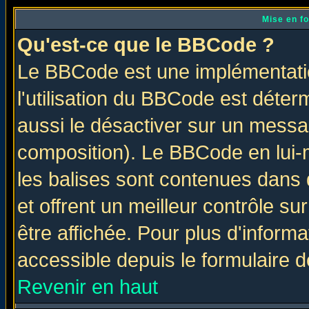
Mise en f
Qu'est-ce que le BBCode ?
Le BBCode est une implémentatio
l'utilisation du BBCode est déter
aussi le désactiver sur un messag
composition). Le BBCode en lui-
les balises sont contenues dans d
et offrent un meilleur contrôle s
être affichée. Pour plus d'informa
accessible depuis le formulaire d
Revenir en haut