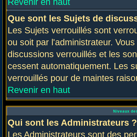
Revenir en haut
Que sont les Sujets de discuss
Les Sujets verrouillés sont verro
ou soit par l'administrateur. Vo
discussions verrouillés et les s
cessent automatiquement. Les su
verrouillés pour de maintes raiso
Revenir en haut
Niveaux des
Qui sont les Administrateurs ?
Les Administrateurs sont des per