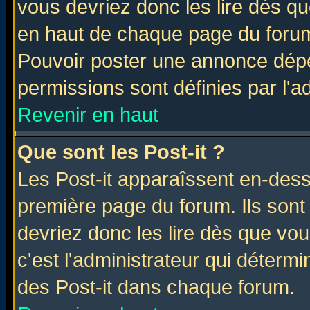
vous devriez donc les lire dès q
en haut de chaque page du forum 
Pouvoir poster une annonce dép
permissions sont définies par l'ad
Revenir en haut
Que sont les Post-it ?
Les Post-it apparaîssent en-des
première page du forum. Ils sont
devriez donc les lire dès que v
c'est l'administrateur qui déterm
des Post-it dans chaque forum.