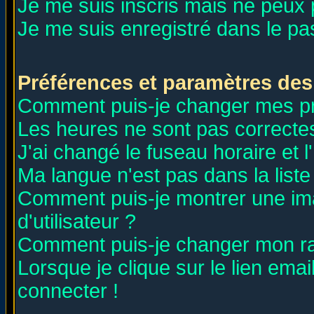
Je me suis inscris mais ne peux
Je me suis enregistré dans le p
Préférences et paramètres des 
Comment puis-je changer mes p
Les heures ne sont pas correctes
J'ai changé le fuseau horaire et l
Ma langue n'est pas dans la liste 
Comment puis-je montrer une i
d'utilisateur ?
Comment puis-je changer mon r
Lorsque je clique sur le lien ema
connecter !