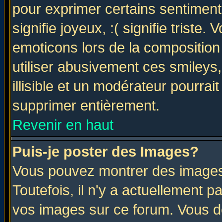
pour exprimer certains sentiments 
signifie joyeux, :( signifie triste
emoticons lors de la compositio
utiliser abusivement ces smileys
illisible et un modérateur pourrai
supprimer entièrement.
Revenir en haut
Puis-je poster des Images?
Vous pouvez montrer des images 
Toutefois, il n'y a actuellement
vos images sur ce forum. Vous de