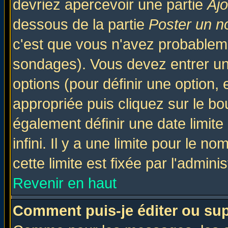
devriez apercevoir une partie
Aj
dessous de la partie
Poster un n
c'est que vous n'avez probableme
sondages). Vous devez entrer un 
options (pour définir une option
appropriée puis cliquez sur le b
également définir une date limit
infini. Il y a une limite pour le n
cette limite est fixée par l'admini
Revenir en haut
Comment puis-je éditer ou su