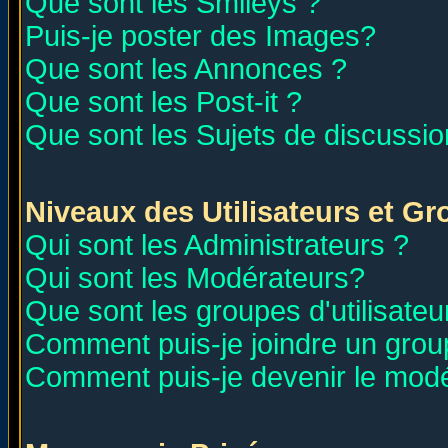
Que sont les Smileys ?
Puis-je poster des Images?
Que sont les Annonces ?
Que sont les Post-it ?
Que sont les Sujets de discussion
Niveaux des Utilisateurs et G
Qui sont les Administrateurs ?
Qui sont les Modérateurs?
Que sont les groupes d'utilisateu
Comment puis-je joindre un group
Comment puis-je devenir le modér