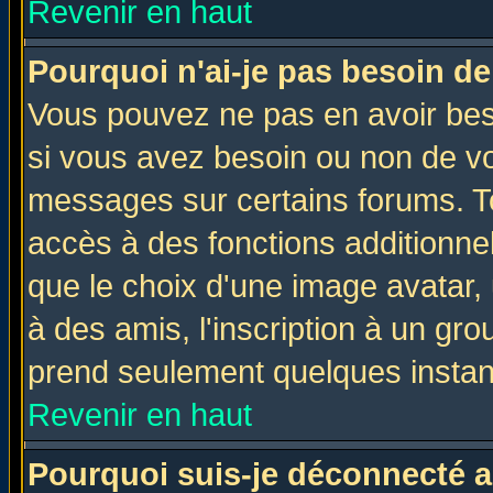
Revenir en haut
Pourquoi n'ai-je pas besoin de
Vous pouvez ne pas en avoir beso
si vous avez besoin ou non de vo
messages sur certains forums. To
accès à des fonctions additionnel
que le choix d'une image avatar, 
à des amis, l'inscription à un gro
prend seulement quelques instant
Revenir en haut
Pourquoi suis-je déconnecté 