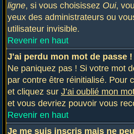
ligne
, si vous choisissez
Oui
, vo
yeux des administrateurs ou v
utilisateur invisible.
Revenir en haut
J'ai perdu mon mot de passe !
Ne paniquez pas ! Si votre mot de
par contre être réinitialisé. Pour 
et cliquez sur
J'ai oublié mon mo
et vous devriez pouvoir vous rec
Revenir en haut
Je me suis inscris mais ne pe