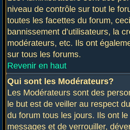
niveau de contrôle sur tout le f
toutes les facettes du forum, ceci
bannissement d'utilisateurs, la c
modérateurs, etc. Ils ont égalem
sur tous les forums.
Revenir en haut
Qui sont les Modérateurs?
Les Modérateurs sont des perso
le but est de veiller au respect 
du forum tous les jours. Ils ont l
messages et de verrouiller, déverr