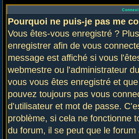
Connexi
Pourquoi ne puis-je pas me co
Vous êtes-vous enregistré ? Plu
enregistrer afin de vous connect
message est affiché si vous l'êtes
webmestre ou l'administrateur du
vous vous êtes enregistré et que
pouvez toujours pas vous connect
d'utilisateur et mot de passe. C'
problème, si cela ne fonctionne t
du forum, il se peut que le forum 