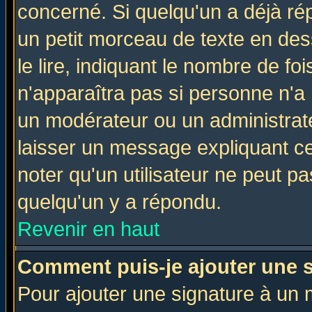
concerné. Si quelqu'un a déjà r
un petit morceau de texte en de
le lire, indiquant le nombre de foi
n'apparaîtra pas si personne n'a 
un modérateur ou un administrate
laisser un message expliquant ce 
noter qu'un utilisateur ne peut 
quelqu'un y a répondu.
Revenir en haut
Comment puis-je ajouter une 
Pour ajouter une signature à un