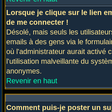
Lorsque je clique sur le lien 
de me connecter !
Désolé, mais seuls les utilisate
emails à des gens via le formulai
où l'administrateur aurait activé c
l'utilisation malveillante du systè
anonymes.
Revenir en haut
Comment puis-je poster un su