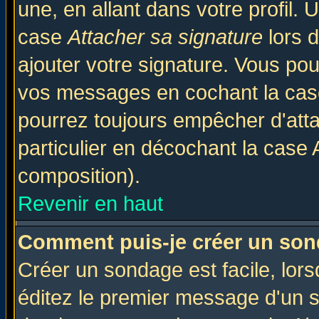
une, en allant dans votre profil.
case
Attacher sa signature
lors 
ajouter votre signature. Vous pou
vos messages en cochant la case
pourrez toujours empêcher d'att
particulier en décochant la case 
composition).
Revenir en haut
Comment puis-je créer un son
Créer un sondage est facile, lor
éditez le premier message d'un su