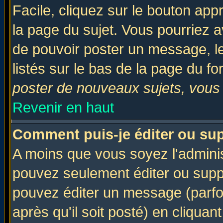
Facile, cliquez sur le bouton appr
la page du sujet. Vous pourriez a
de pouvoir poster un message, le
listés sur le bas de la page du fo
poster de nouveaux sujets, vous 
Revenir en haut
Comment puis-je éditer ou su
A moins que vous soyez l'admini
pouvez seulement éditer ou sup
pouvez éditer un message (parfo
après qu'il soit posté) en cliquan