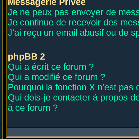
Messagerie Privée
Je ne peux pas envoyer de mess
Je continue de recevoir des mes
J'ai reçu un email abusif ou de 
phpBB 2
Qui a écrit ce forum ?
Qui a modifié ce forum ?
Pourquoi la fonction X n'est pas 
Qui dois-je contacter à propos de
à ce forum ?