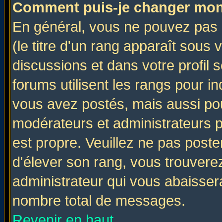
Comment puis-je changer mon
En général, vous ne pouvez pas d
(le titre d'un rang apparaît sous 
discussions et dans votre profil s
forums utilisent les rangs pour 
vous avez postés, mais aussi pour 
modérateurs et administrateurs p
est propre. Veuillez ne pas poste
d'élever son rang, vous trouver
administrateur qui vous abaisse
nombre total de messages.
Revenir en haut