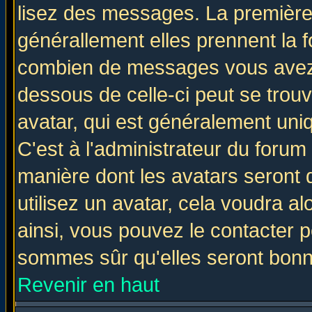
lisez des messages. La première 
générallement elles prennent la f
combien de messages vous avez fa
dessous de celle-ci peut se tro
avatar, qui est généralement uniq
C'est à l'administrateur du forum 
manière dont les avatars seront 
utilisez un avatar, cela voudra al
ainsi, vous pouvez le contacter 
sommes sûr qu'elles seront bonn
Revenir en haut