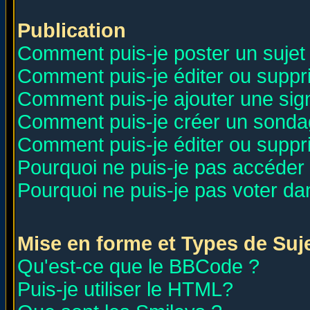
Publication
Comment puis-je poster un sujet
Comment puis-je éditer ou supp
Comment puis-je ajouter une si
Comment puis-je créer un sonda
Comment puis-je éditer ou supp
Pourquoi ne puis-je pas accéder
Pourquoi ne puis-je pas voter d
Mise en forme et Types de Suj
Qu'est-ce que le BBCode ?
Puis-je utiliser le HTML?