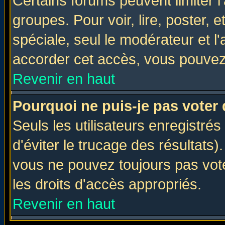
Certains forums peuvent limiter l'
groupes. Pour voir, lire, poster, 
spéciale, seul le modérateur et l
accorder cet accès, vous pouvez 
Revenir en haut
Pourquoi ne puis-je pas voter
Seuls les utilisateurs enregistré
d'éviter le trucage des résultats)
vous ne pouvez toujours pas vot
les droits d'accès appropriés.
Revenir en haut