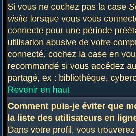
Si vous ne cochez pas la case
S
visite
lorsque vous vous connecte
connecté pour une période prééta
utilisation abusive de votre comp
connecté, cochez la case en vous
recommandé si vous accédez au f
partagé, ex : bibliothèque, cyberc
Revenir en haut
Comment puis-je éviter que mo
la liste des utilisateurs en lign
Dans votre profil, vous trouvere