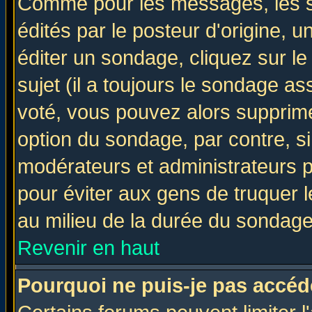
Comme pour les messages, les 
édités par le posteur d'origine, 
éditer un sondage, cliquez sur l
sujet (il a toujours le sondage a
voté, vous pouvez alors supprime
option du sondage, par contre, si
modérateurs et administrateurs po
pour éviter aux gens de truquer 
au milieu de la durée du sondage
Revenir en haut
Pourquoi ne puis-je pas accéd