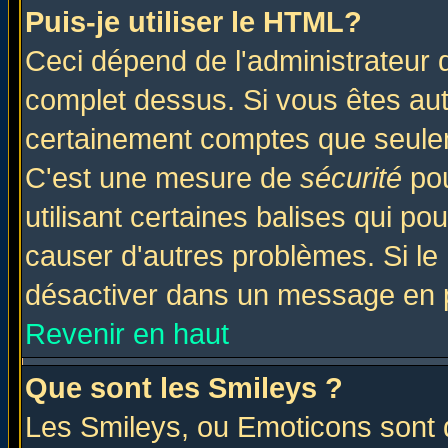
Puis-je utiliser le HTML?
Ceci dépend de l'administrateur q
complet dessus. Si vous êtes auto
certainement comptes que seulem
C'est une mesure de
sécurité
pou
utilisant certaines balises qui po
causer d'autres problèmes. Si le
désactiver dans un message en pa
Revenir en haut
Que sont les Smileys ?
Les Smileys, ou Emoticons sont d