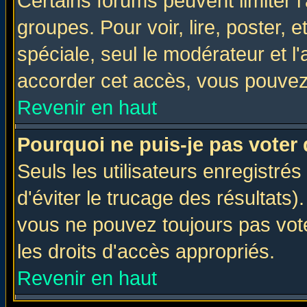
Certains forums peuvent limiter l'
groupes. Pour voir, lire, poster, 
spéciale, seul le modérateur et l
accorder cet accès, vous pouvez 
Revenir en haut
Pourquoi ne puis-je pas voter
Seuls les utilisateurs enregistré
d'éviter le trucage des résultats)
vous ne pouvez toujours pas vot
les droits d'accès appropriés.
Revenir en haut