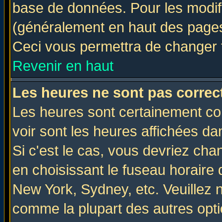
base de données. Pour les modifie
(généralement en haut des pages,
Ceci vous permettra de changer 
Revenir en haut
Les heures ne sont pas correct
Les heures sont certainement cor
voir sont les heures affichées da
Si c'est le cas, vous devriez cha
en choisissant le fuseau horaire 
New York, Sydney, etc. Veuillez 
comme la plupart des autres opti