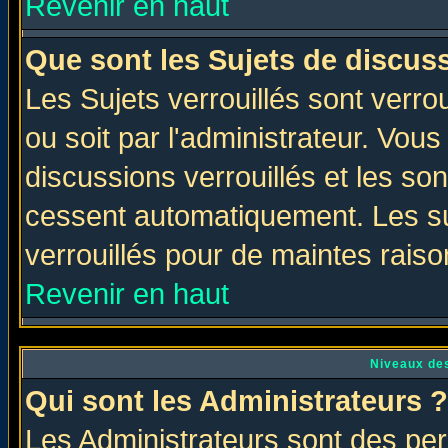
Revenir en haut
Que sont les Sujets de discuss
Les Sujets verrouillés sont verro
ou soit par l'administrateur. Vo
discussions verrouillés et les s
cessent automatiquement. Les su
verrouillés pour de maintes raiso
Revenir en haut
Niveaux des
Qui sont les Administrateurs ?
Les Administrateurs sont des per