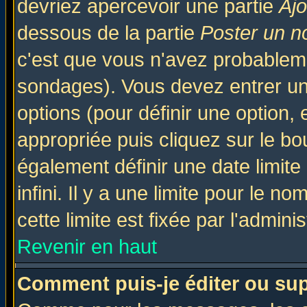
devriez apercevoir une partie
Aj
dessous de la partie
Poster un n
c'est que vous n'avez probableme
sondages). Vous devez entrer un 
options (pour définir une option
appropriée puis cliquez sur le b
également définir une date limit
infini. Il y a une limite pour le n
cette limite est fixée par l'admini
Revenir en haut
Comment puis-je éditer ou su