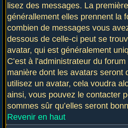
lisez des messages. La première 
générallement elles prennent la f
combien de messages vous avez fa
dessous de celle-ci peut se tro
avatar, qui est généralement uniq
C'est à l'administrateur du forum 
manière dont les avatars seront 
utilisez un avatar, cela voudra al
ainsi, vous pouvez le contacter 
sommes sûr qu'elles seront bonn
Revenir en haut