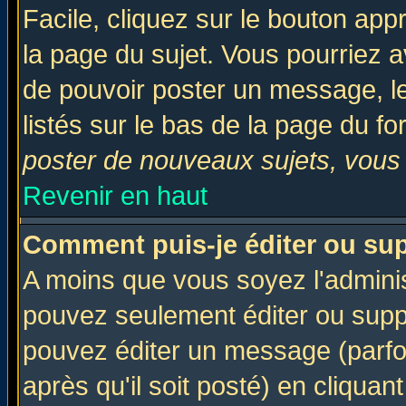
Facile, cliquez sur le bouton appr
la page du sujet. Vous pourriez a
de pouvoir poster un message, le
listés sur le bas de la page du fo
poster de nouveaux sujets, vous 
Revenir en haut
Comment puis-je éditer ou su
A moins que vous soyez l'admini
pouvez seulement éditer ou sup
pouvez éditer un message (parfo
après qu'il soit posté) en cliquan