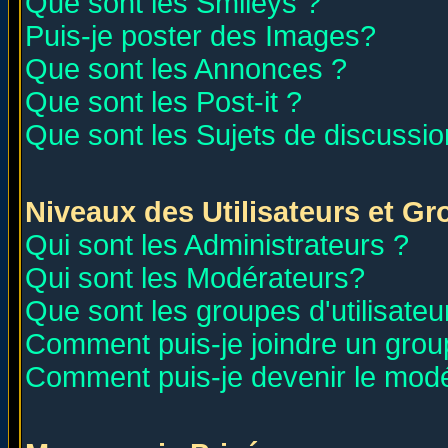
Que sont les Smileys ?
Puis-je poster des Images?
Que sont les Annonces ?
Que sont les Post-it ?
Que sont les Sujets de discussion
Niveaux des Utilisateurs et G
Qui sont les Administrateurs ?
Qui sont les Modérateurs?
Que sont les groupes d'utilisateu
Comment puis-je joindre un group
Comment puis-je devenir le modér