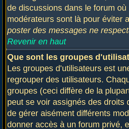
de discussions dans le forum où 
modérateurs sont là pour éviter 
poster des messages ne respecta
Revenir en haut
Que sont les groupes d'utilisa
Les groupes d'utilisateurs est un
regrouper des utilisateurs. Chaqu
groupes (ceci diffère de la plup
peut se voir assignés des droits 
de gérer aisément différents mod
donner accès à un forum privé, e