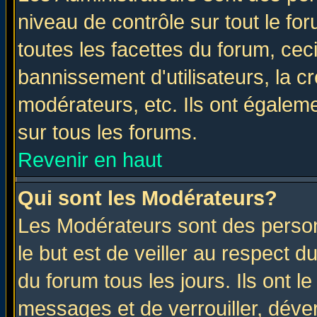
niveau de contrôle sur tout le f
toutes les facettes du forum, ceci
bannissement d'utilisateurs, la c
modérateurs, etc. Ils ont égalem
sur tous les forums.
Revenir en haut
Qui sont les Modérateurs?
Les Modérateurs sont des perso
le but est de veiller au respect 
du forum tous les jours. Ils ont l
messages et de verrouiller, déverr