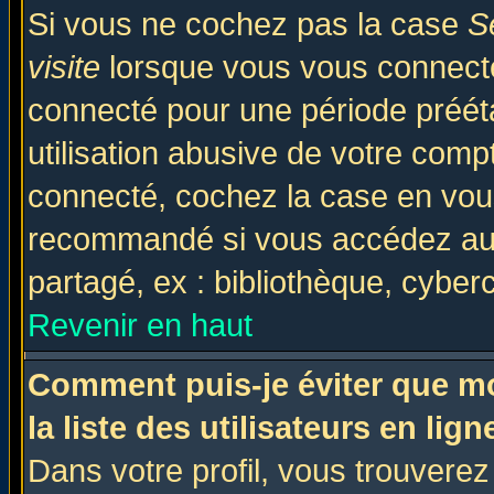
Si vous ne cochez pas la case
S
visite
lorsque vous vous connecte
connecté pour une période prééta
utilisation abusive de votre comp
connecté, cochez la case en vous
recommandé si vous accédez au f
partagé, ex : bibliothèque, cyberc
Revenir en haut
Comment puis-je éviter que mo
la liste des utilisateurs en lign
Dans votre profil, vous trouvere