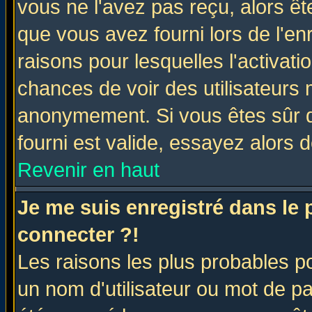
vous ne l'avez pas reçu, alors ê
que vous avez fourni lors de l'en
raisons pour lesquelles l'activatio
chances de voir des utilisateurs
anonymement. Si vous êtes sûr q
fourni est valide, essayez alors 
Revenir en haut
Je me suis enregistré dans le
connecter ?!
Les raisons les plus probables p
un nom d'utilisateur ou mot de pas