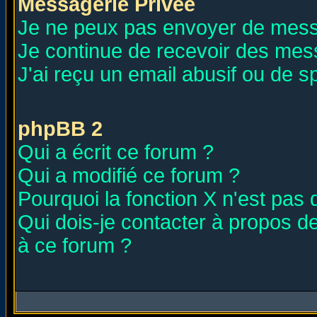
Messagerie Privée
Je ne peux pas envoyer de mess
Je continue de recevoir des mes
J'ai reçu un email abusif ou de 
phpBB 2
Qui a écrit ce forum ?
Qui a modifié ce forum ?
Pourquoi la fonction X n'est pas 
Qui dois-je contacter à propos de
à ce forum ?