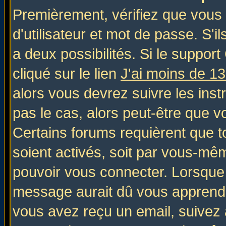
Premièrement, vérifiez que vous
d'utilisateur et mot de passe. S'il
a deux possibilités. Si le suppo
cliqué sur le lien
J'ai moins de 1
alors vous devrez suivre les inst
pas le cas, alors peut-être que v
Certains forums requièrent que 
soient activés, soit par vous-mêm
pouvoir vous connecter. Lorsque
message aurait dû vous apprendre 
vous avez reçu un email, suivez al