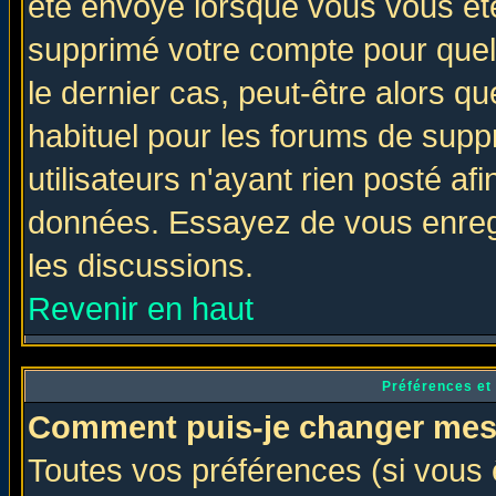
été envoyé lorsque vous vous ête
supprimé votre compte pour quel
le dernier cas, peut-être alors qu
habituel pour les forums de sup
utilisateurs n'ayant rien posté afi
données. Essayez de vous enregi
les discussions.
Revenir en haut
Préférences et
Comment puis-je changer mes
Toutes vos préférences (si vous 