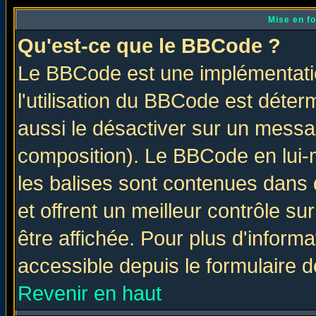
Mise en f
Qu'est-ce que le BBCode ?
Le BBCode est une implémentatio
l'utilisation du BBCode est déter
aussi le désactiver sur un messag
composition). Le BBCode en lui-
les balises sont contenues dans d
et offrent un meilleur contrôle s
être affichée. Pour plus d'informa
accessible depuis le formulaire d
Revenir en haut