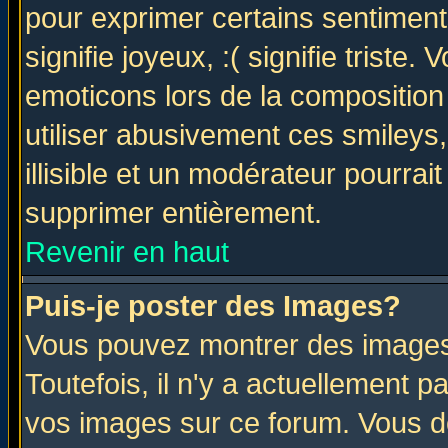
pour exprimer certains sentiments 
signifie joyeux, :( signifie triste
emoticons lors de la compositio
utiliser abusivement ces smileys
illisible et un modérateur pourrai
supprimer entièrement.
Revenir en haut
Puis-je poster des Images?
Vous pouvez montrer des images 
Toutefois, il n'y a actuellement
vos images sur ce forum. Vous de