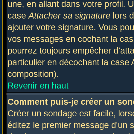
une, en allant dans votre profil.
case
Attacher sa signature
lors 
ajouter votre signature. Vous pou
vos messages en cochant la case
pourrez toujours empêcher d'att
particulier en décochant la case 
composition).
Revenir en haut
Comment puis-je créer un son
Créer un sondage est facile, lor
éditez le premier message d'un su