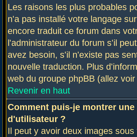
Les raisons les plus probables po
n'a pas installé votre langage su
encore traduit ce forum dans vo
l'administrateur du forum s'il peu
avez besoin, s'il n'existe pas se
nouvelle traduction. Plus d'infor
web du groupe phpBB (allez voir 
Revenir en haut
Comment puis-je montrer une
d'utilisateur ?
Il peut y avoir deux images sous 