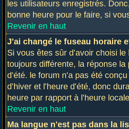
les utilisateurs enregistrés. Donc
bonne heure pour le faire, si vou
Revenir en haut
J'ai changé le fuseau horaire e
Si vous êtes sûr d'avoir choisi le
toujours différente, la réponse la
d'été. le forum n'a pas été conç
d'hiver et l'heure d'été, donc dur
heure par rapport à l'heure locale
Revenir en haut
Ma langue n'est pas dans la lis