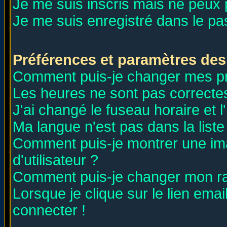
Je me suis inscris mais ne peux
Je me suis enregistré dans le p
Préférences et paramètres des 
Comment puis-je changer mes p
Les heures ne sont pas correctes
J'ai changé le fuseau horaire et l
Ma langue n'est pas dans la liste 
Comment puis-je montrer une i
d'utilisateur ?
Comment puis-je changer mon r
Lorsque je clique sur le lien ema
connecter !