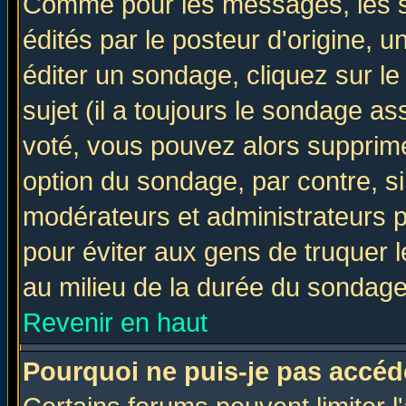
Comme pour les messages, les 
édités par le posteur d'origine, 
éditer un sondage, cliquez sur l
sujet (il a toujours le sondage a
voté, vous pouvez alors supprime
option du sondage, par contre, si
modérateurs et administrateurs po
pour éviter aux gens de truquer 
au milieu de la durée du sondage
Revenir en haut
Pourquoi ne puis-je pas accéd