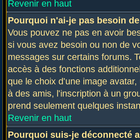
Revenir en haut
Pourquoi n'ai-je pas besoin de
Vous pouvez ne pas en avoir beso
si vous avez besoin ou non de vo
messages sur certains forums. To
accès à des fonctions additionnel
que le choix d'une image avatar, 
à des amis, l'inscription à un gro
prend seulement quelques instant
Revenir en haut
Pourquoi suis-je déconnecté 