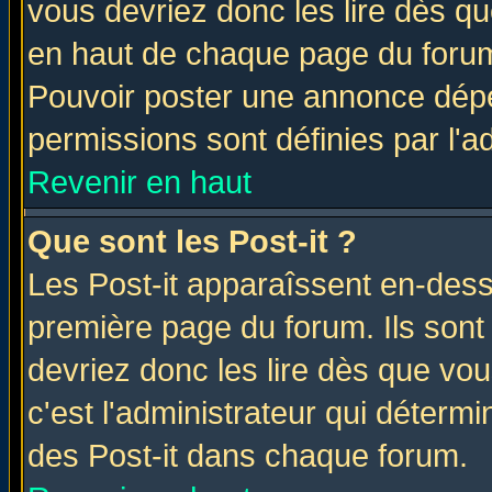
vous devriez donc les lire dès q
en haut de chaque page du forum 
Pouvoir poster une annonce dép
permissions sont définies par l'ad
Revenir en haut
Que sont les Post-it ?
Les Post-it apparaîssent en-des
première page du forum. Ils sont
devriez donc les lire dès que v
c'est l'administrateur qui déterm
des Post-it dans chaque forum.