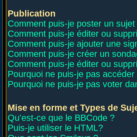
Publication
Comment puis-je poster un sujet
Comment puis-je éditer ou supp
Comment puis-je ajouter une si
Comment puis-je créer un sonda
Comment puis-je éditer ou supp
Pourquoi ne puis-je pas accéder
Pourquoi ne puis-je pas voter d
Mise en forme et Types de Suj
Qu'est-ce que le BBCode ?
Puis-je utiliser le HTML?