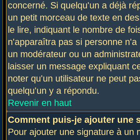
concerné. Si quelqu'un a déjà r
un petit morceau de texte en de
le lire, indiquant le nombre de foi
n'apparaîtra pas si personne n'a 
un modérateur ou un administrate
laisser un message expliquant ce 
noter qu'un utilisateur ne peut 
quelqu'un y a répondu.
Revenir en haut
Comment puis-je ajouter une 
Pour ajouter une signature à un