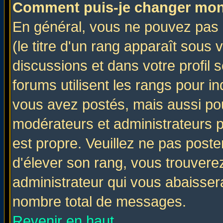
Comment puis-je changer mon
En général, vous ne pouvez pas d
(le titre d'un rang apparaît sous 
discussions et dans votre profil s
forums utilisent les rangs pour 
vous avez postés, mais aussi pour 
modérateurs et administrateurs p
est propre. Veuillez ne pas poste
d'élever son rang, vous trouver
administrateur qui vous abaisse
nombre total de messages.
Revenir en haut