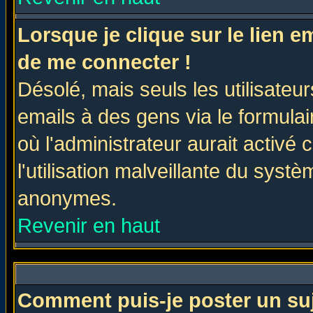
Lorsque je clique sur le lien 
de me connecter !
Désolé, mais seuls les utilisate
emails à des gens via le formulai
où l'administrateur aurait activé c
l'utilisation malveillante du systè
anonymes.
Revenir en haut
Comment puis-je poster un su