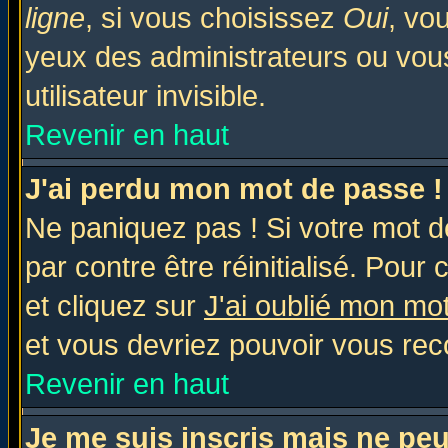
ligne
, si vous choisissez
Oui
, vo
yeux des administrateurs ou v
utilisateur invisible.
Revenir en haut
J'ai perdu mon mot de passe !
Ne paniquez pas ! Si votre mot de
par contre être réinitialisé. Pour 
et cliquez sur
J'ai oublié mon mo
et vous devriez pouvoir vous rec
Revenir en haut
Je me suis inscris mais ne pe