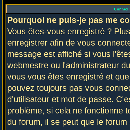
Connexi
Pourquoi ne puis-je pas me co
Vous êtes-vous enregistré ? Plu
enregistrer afin de vous connect
message est affiché si vous l'êtes
webmestre ou l'administrateur du
vous vous êtes enregistré et que
pouvez toujours pas vous connect
d'utilisateur et mot de passe. C'
problème, si cela ne fonctionne t
du forum, il se peut que le forum 