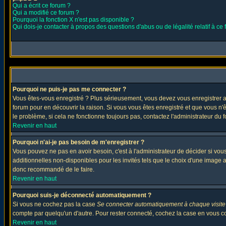
Qui a écrit ce forum ?
Qui a modifié ce forum ?
Pourquoi la fonction X n'est pas disponible ?
Qui dois-je contacter à propos des questions d'abus ou de légalité relatif à ce
Pourquoi ne puis-je pas me connecter ?
Vous êtes-vous enregistré ? Plus sérieusement, vous devez vous enregistrer af
forum pour en découvrir la raison. Si vous vous êtes enregistré et que vous n'
le problème, si cela ne fonctionne toujours pas, contactez l'administrateur du f
Revenir en haut
Pourquoi n'ai-je pas besoin de m'enregistrer ?
Vous pouvez ne pas en avoir besoin, c'est à l'administrateur de décider si vo
additionnelles non-disponibles pour les invités tels que le choix d'une image av
donc recommandé de le faire.
Revenir en haut
Pourquoi suis-je déconnecté automatiquement ?
Si vous ne cochez pas la case
Se connecter automatiquement à chaque visite
compte par quelqu'un d'autre. Pour rester connecté, cochez la case en vous con
Revenir en haut