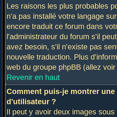
Les raisons les plus probables po
n'a pas installé votre langage su
encore traduit ce forum dans vo
l'administrateur du forum s'il peu
avez besoin, s'il n'existe pas se
nouvelle traduction. Plus d'infor
web du groupe phpBB (allez voir 
Revenir en haut
Comment puis-je montrer une
d'utilisateur ?
Il peut y avoir deux images sous 