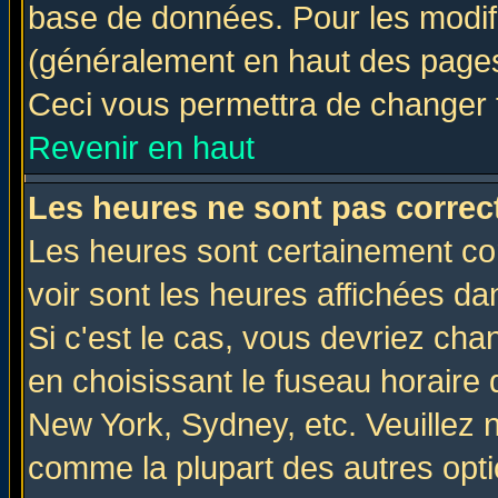
base de données. Pour les modifie
(généralement en haut des pages,
Ceci vous permettra de changer 
Revenir en haut
Les heures ne sont pas correct
Les heures sont certainement cor
voir sont les heures affichées da
Si c'est le cas, vous devriez cha
en choisissant le fuseau horaire 
New York, Sydney, etc. Veuillez 
comme la plupart des autres opti