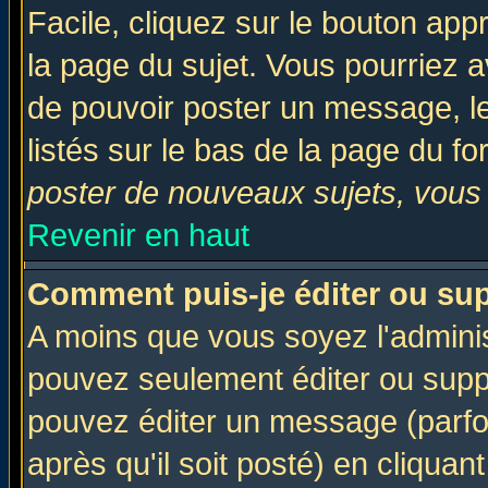
Facile, cliquez sur le bouton appr
la page du sujet. Vous pourriez a
de pouvoir poster un message, le
listés sur le bas de la page du fo
poster de nouveaux sujets, vous 
Revenir en haut
Comment puis-je éditer ou su
A moins que vous soyez l'admini
pouvez seulement éditer ou sup
pouvez éditer un message (parfo
après qu'il soit posté) en cliquan