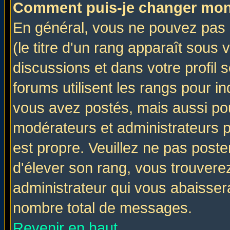
Comment puis-je changer mon
En général, vous ne pouvez pas d
(le titre d'un rang apparaît sous 
discussions et dans votre profil s
forums utilisent les rangs pour 
vous avez postés, mais aussi pour 
modérateurs et administrateurs p
est propre. Veuillez ne pas poste
d'élever son rang, vous trouver
administrateur qui vous abaisse
nombre total de messages.
Revenir en haut