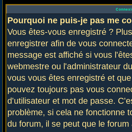
Connexi
Pourquoi ne puis-je pas me co
Vous êtes-vous enregistré ? Plu
enregistrer afin de vous connect
message est affiché si vous l'êtes
webmestre ou l'administrateur du
vous vous êtes enregistré et que
pouvez toujours pas vous connect
d'utilisateur et mot de passe. C'
problème, si cela ne fonctionne t
du forum, il se peut que le forum 