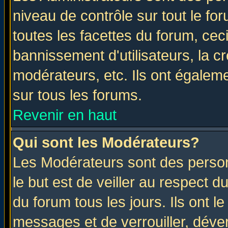
niveau de contrôle sur tout le f
toutes les facettes du forum, ceci
bannissement d'utilisateurs, la c
modérateurs, etc. Ils ont égalem
sur tous les forums.
Revenir en haut
Qui sont les Modérateurs?
Les Modérateurs sont des perso
le but est de veiller au respect 
du forum tous les jours. Ils ont l
messages et de verrouiller, déverr