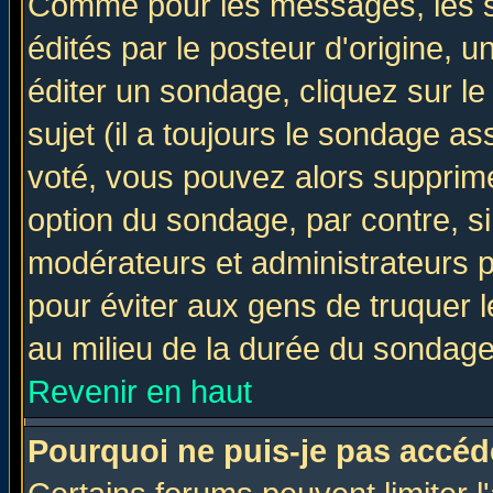
Comme pour les messages, les 
édités par le posteur d'origine, 
éditer un sondage, cliquez sur l
sujet (il a toujours le sondage a
voté, vous pouvez alors supprime
option du sondage, par contre, si
modérateurs et administrateurs po
pour éviter aux gens de truquer 
au milieu de la durée du sondage
Revenir en haut
Pourquoi ne puis-je pas accéd