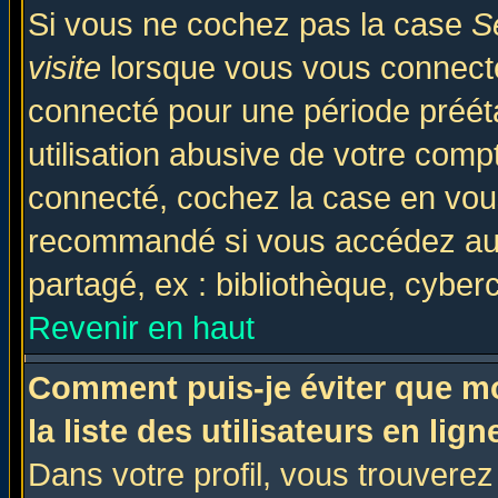
Si vous ne cochez pas la case
S
visite
lorsque vous vous connecte
connecté pour une période prééta
utilisation abusive de votre comp
connecté, cochez la case en vous
recommandé si vous accédez au f
partagé, ex : bibliothèque, cyberc
Revenir en haut
Comment puis-je éviter que mo
la liste des utilisateurs en lign
Dans votre profil, vous trouvere