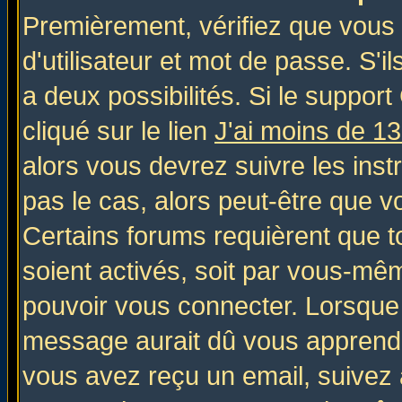
Premièrement, vérifiez que vous
d'utilisateur et mot de passe. S'il
a deux possibilités. Si le suppo
cliqué sur le lien
J'ai moins de 1
alors vous devrez suivre les inst
pas le cas, alors peut-être que v
Certains forums requièrent que 
soient activés, soit par vous-mêm
pouvoir vous connecter. Lorsque
message aurait dû vous apprendre 
vous avez reçu un email, suivez al