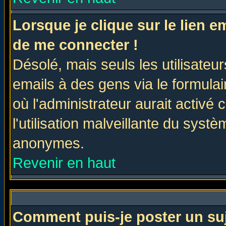
Lorsque je clique sur le lien 
de me connecter !
Désolé, mais seuls les utilisate
emails à des gens via le formulai
où l'administrateur aurait activé c
l'utilisation malveillante du systè
anonymes.
Revenir en haut
Comment puis-je poster un su