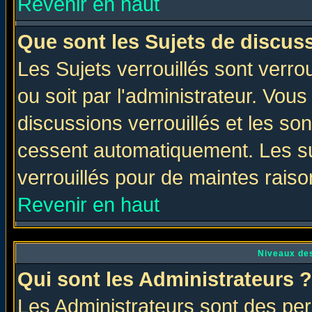
Revenir en haut
Que sont les Sujets de discuss
Les Sujets verrouillés sont verro
ou soit par l'administrateur. Vo
discussions verrouillés et les s
cessent automatiquement. Les su
verrouillés pour de maintes raiso
Revenir en haut
Niveaux des
Qui sont les Administrateurs ?
Les Administrateurs sont des per