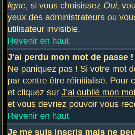
ligne
, si vous choisissez
Oui
, vo
yeux des administrateurs ou v
utilisateur invisible.
Revenir en haut
J'ai perdu mon mot de passe !
Ne paniquez pas ! Si votre mot de
par contre être réinitialisé. Pour 
et cliquez sur
J'ai oublié mon mo
et vous devriez pouvoir vous rec
Revenir en haut
Je me suis inscris mais ne pe