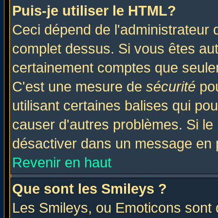
Puis-je utiliser le HTML?
Ceci dépend de l'administrateur q
complet dessus. Si vous êtes auto
certainement comptes que seulem
C'est une mesure de
sécurité
pou
utilisant certaines balises qui po
causer d'autres problèmes. Si le
désactiver dans un message en pa
Revenir en haut
Que sont les Smileys ?
Les Smileys, ou Emoticons sont d