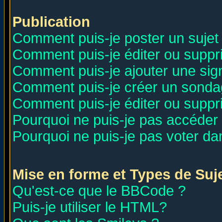
Publication
Comment puis-je poster un sujet
Comment puis-je éditer ou supp
Comment puis-je ajouter une si
Comment puis-je créer un sonda
Comment puis-je éditer ou supp
Pourquoi ne puis-je pas accéder
Pourquoi ne puis-je pas voter d
Mise en forme et Types de Suj
Qu'est-ce que le BBCode ?
Puis-je utiliser le HTML?