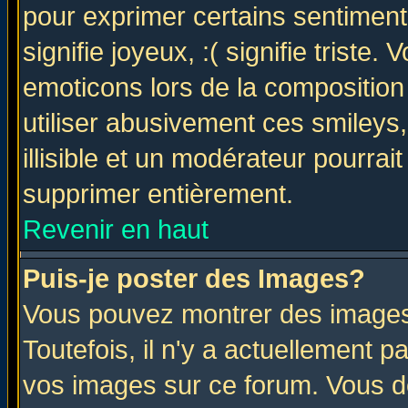
pour exprimer certains sentiments 
signifie joyeux, :( signifie triste
emoticons lors de la compositio
utiliser abusivement ces smileys
illisible et un modérateur pourrai
supprimer entièrement.
Revenir en haut
Puis-je poster des Images?
Vous pouvez montrer des images 
Toutefois, il n'y a actuellement
vos images sur ce forum. Vous de