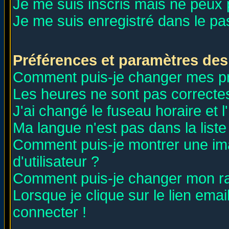
Je me suis inscris mais ne peux
Je me suis enregistré dans le p
Préférences et paramètres des 
Comment puis-je changer mes p
Les heures ne sont pas correctes
J'ai changé le fuseau horaire et l
Ma langue n'est pas dans la liste 
Comment puis-je montrer une i
d'utilisateur ?
Comment puis-je changer mon r
Lorsque je clique sur le lien ema
connecter !