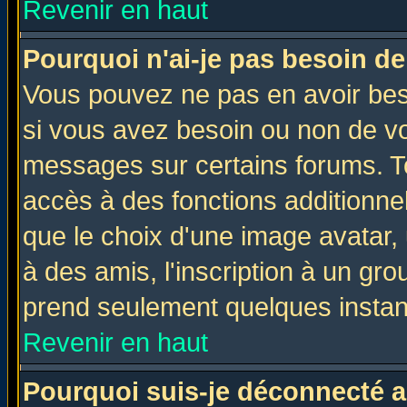
Revenir en haut
Pourquoi n'ai-je pas besoin de
Vous pouvez ne pas en avoir beso
si vous avez besoin ou non de vo
messages sur certains forums. To
accès à des fonctions additionnel
que le choix d'une image avatar, 
à des amis, l'inscription à un gro
prend seulement quelques instant
Revenir en haut
Pourquoi suis-je déconnecté 