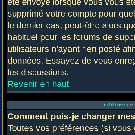
été envoyé lorsque vous vous ête
supprimé votre compte pour quel
le dernier cas, peut-être alors qu
habituel pour les forums de sup
utilisateurs n'ayant rien posté afi
données. Essayez de vous enregi
les discussions.
Revenir en haut
Préférences et
Comment puis-je changer mes
Toutes vos préférences (si vous 