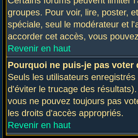
Certains forums peuvent limiter l'
groupes. Pour voir, lire, poster, 
spéciale, seul le modérateur et l
accorder cet accès, vous pouvez 
Revenir en haut
Pourquoi ne puis-je pas voter
Seuls les utilisateurs enregistré
d'éviter le trucage des résultats)
vous ne pouvez toujours pas vot
les droits d'accès appropriés.
Revenir en haut