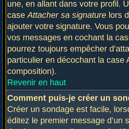
une, en allant dans votre profil.
case
Attacher sa signature
lors 
ajouter votre signature. Vous pou
vos messages en cochant la case
pourrez toujours empêcher d'att
particulier en décochant la case 
composition).
Revenir en haut
Comment puis-je créer un son
Créer un sondage est facile, lor
éditez le premier message d'un su