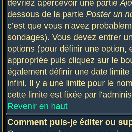
devriez apercevoir une partie
Aj
dessous de la partie
Poster un n
c'est que vous n'avez probableme
sondages). Vous devez entrer un 
options (pour définir une option
appropriée puis cliquez sur le b
également définir une date limit
infini. Il y a une limite pour le n
cette limite est fixée par l'admini
Revenir en haut
Comment puis-je éditer ou su