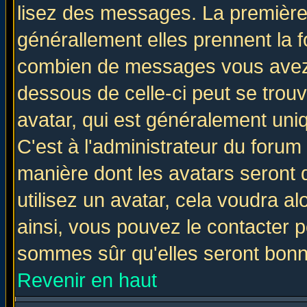
lisez des messages. La première 
générallement elles prennent la f
combien de messages vous avez fa
dessous de celle-ci peut se tro
avatar, qui est généralement uniq
C'est à l'administrateur du forum 
manière dont les avatars seront 
utilisez un avatar, cela voudra al
ainsi, vous pouvez le contacter 
sommes sûr qu'elles seront bonn
Revenir en haut