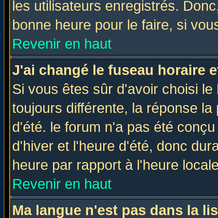
les utilisateurs enregistrés. Donc
bonne heure pour le faire, si vou
Revenir en haut
J'ai changé le fuseau horaire e
Si vous êtes sûr d'avoir choisi le
toujours différente, la réponse la
d'été. le forum n'a pas été conç
d'hiver et l'heure d'été, donc dur
heure par rapport à l'heure locale
Revenir en haut
Ma langue n'est pas dans la lis