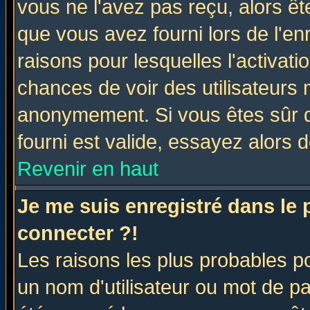
vous ne l'avez pas reçu, alors ê
que vous avez fourni lors de l'en
raisons pour lesquelles l'activatio
chances de voir des utilisateurs
anonymement. Si vous êtes sûr q
fourni est valide, essayez alors 
Revenir en haut
Je me suis enregistré dans le
connecter ?!
Les raisons les plus probables p
un nom d'utilisateur ou mot de pas