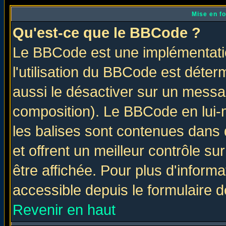
Mise en f
Qu'est-ce que le BBCode ?
Le BBCode est une implémentatio
l'utilisation du BBCode est déter
aussi le désactiver sur un messag
composition). Le BBCode en lui-
les balises sont contenues dans d
et offrent un meilleur contrôle s
être affichée. Pour plus d'informa
accessible depuis le formulaire d
Revenir en haut