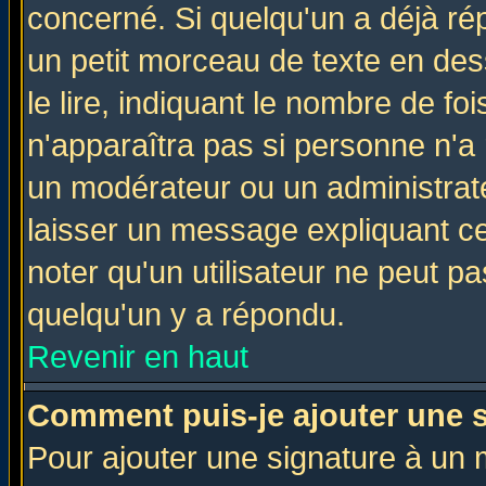
concerné. Si quelqu'un a déjà r
un petit morceau de texte en de
le lire, indiquant le nombre de foi
n'apparaîtra pas si personne n'a 
un modérateur ou un administrate
laisser un message expliquant ce 
noter qu'un utilisateur ne peut 
quelqu'un y a répondu.
Revenir en haut
Comment puis-je ajouter une 
Pour ajouter une signature à un