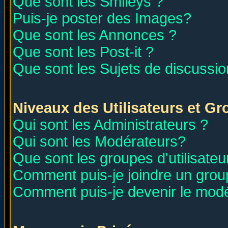
Que sont les Smileys ?
Puis-je poster des Images?
Que sont les Annonces ?
Que sont les Post-it ?
Que sont les Sujets de discussion
Niveaux des Utilisateurs et G
Qui sont les Administrateurs ?
Qui sont les Modérateurs?
Que sont les groupes d'utilisateu
Comment puis-je joindre un group
Comment puis-je devenir le modér