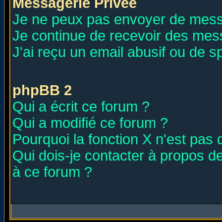
Messagerie Privée
Je ne peux pas envoyer de mess
Je continue de recevoir des mes
J'ai reçu un email abusif ou de 
phpBB 2
Qui a écrit ce forum ?
Qui a modifié ce forum ?
Pourquoi la fonction X n'est pas 
Qui dois-je contacter à propos de
à ce forum ?