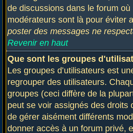
de discussions dans le forum où 
modérateurs sont là pour éviter 
poster des messages ne respecta
Revenir en haut
Que sont les groupes d'utilisa
Les groupes d'utilisateurs est un
regrouper des utilisateurs. Chaqu
groupes (ceci diffère de la plup
peut se voir assignés des droits 
de gérer aisément différents mod
donner accès à un forum privé, e