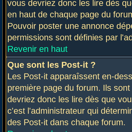
vous devriez donc les lire dès q
en haut de chaque page du forum 
Pouvoir poster une annonce dép
permissions sont définies par l'ad
Revenir en haut
Que sont les Post-it ?
Les Post-it apparaîssent en-des
première page du forum. Ils sont
devriez donc les lire dès que v
c'est l'administrateur qui déterm
des Post-it dans chaque forum.