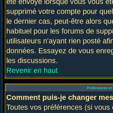
été envoyé lorsque vous vous ête
supprimé votre compte pour quel
le dernier cas, peut-être alors qu
habituel pour les forums de sup
utilisateurs n'ayant rien posté afi
données. Essayez de vous enregi
les discussions.
Revenir en haut
Préférences et
Comment puis-je changer mes
Toutes vos préférences (si vous 