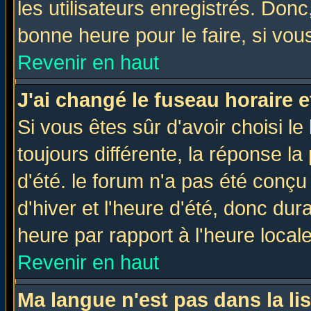
les utilisateurs enregistrés. Donc
bonne heure pour le faire, si vou
Revenir en haut
J'ai changé le fuseau horaire e
Si vous êtes sûr d'avoir choisi le
toujours différente, la réponse la
d'été. le forum n'a pas été conç
d'hiver et l'heure d'été, donc dur
heure par rapport à l'heure locale
Revenir en haut
Ma langue n'est pas dans la lis