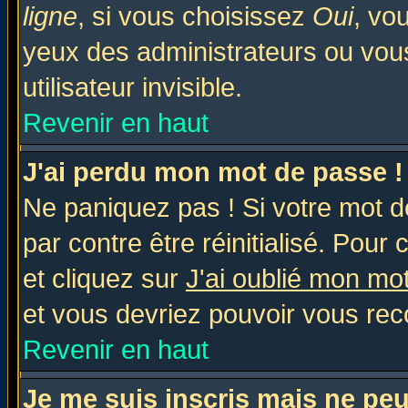
ligne
, si vous choisissez
Oui
, vo
yeux des administrateurs ou v
utilisateur invisible.
Revenir en haut
J'ai perdu mon mot de passe !
Ne paniquez pas ! Si votre mot de
par contre être réinitialisé. Pour 
et cliquez sur
J'ai oublié mon mo
et vous devriez pouvoir vous rec
Revenir en haut
Je me suis inscris mais ne pe