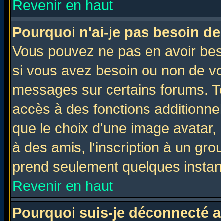
Revenir en haut
Pourquoi n'ai-je pas besoin de
Vous pouvez ne pas en avoir beso
si vous avez besoin ou non de vo
messages sur certains forums. To
accès à des fonctions additionnel
que le choix d'une image avatar, 
à des amis, l'inscription à un gro
prend seulement quelques instant
Revenir en haut
Pourquoi suis-je déconnecté 