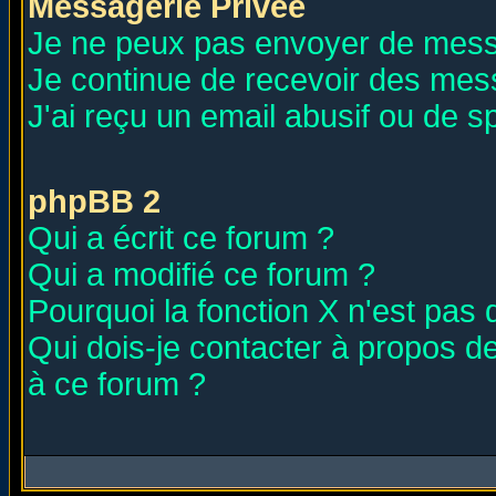
Messagerie Privée
Je ne peux pas envoyer de mess
Je continue de recevoir des mes
J'ai reçu un email abusif ou de 
phpBB 2
Qui a écrit ce forum ?
Qui a modifié ce forum ?
Pourquoi la fonction X n'est pas 
Qui dois-je contacter à propos de
à ce forum ?