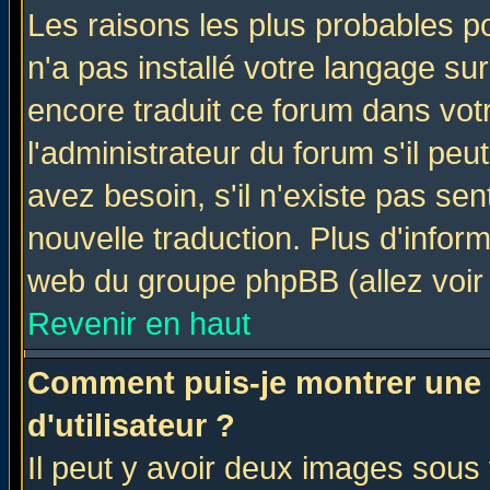
Les raisons les plus probables po
n'a pas installé votre langage su
encore traduit ce forum dans vo
l'administrateur du forum s'il peu
avez besoin, s'il n'existe pas se
nouvelle traduction. Plus d'infor
web du groupe phpBB (allez voir 
Revenir en haut
Comment puis-je montrer une
d'utilisateur ?
Il peut y avoir deux images sous 