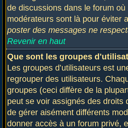
de discussions dans le forum où 
modérateurs sont là pour éviter 
poster des messages ne respecta
Revenir en haut
Que sont les groupes d'utilisa
Les groupes d'utilisateurs est un
regrouper des utilisateurs. Chaqu
groupes (ceci diffère de la plup
peut se voir assignés des droits 
de gérer aisément différents mod
donner accès à un forum privé, e