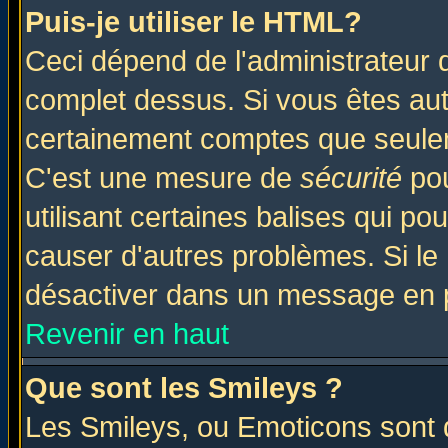
Puis-je utiliser le HTML?
Ceci dépend de l'administrateur q
complet dessus. Si vous êtes auto
certainement comptes que seulem
C'est une mesure de
sécurité
pou
utilisant certaines balises qui po
causer d'autres problèmes. Si le
désactiver dans un message en pa
Revenir en haut
Que sont les Smileys ?
Les Smileys, ou Emoticons sont d