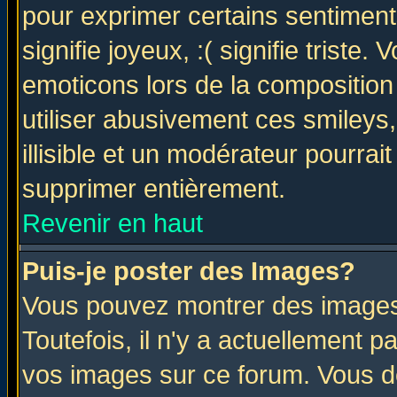
pour exprimer certains sentiments 
signifie joyeux, :( signifie triste
emoticons lors de la compositio
utiliser abusivement ces smileys
illisible et un modérateur pourrai
supprimer entièrement.
Revenir en haut
Puis-je poster des Images?
Vous pouvez montrer des images 
Toutefois, il n'y a actuellement
vos images sur ce forum. Vous de