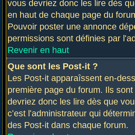
vous devriez donc les lire dès q
en haut de chaque page du forum 
Pouvoir poster une annonce dép
permissions sont définies par l'ad
Revenir en haut
Que sont les Post-it ?
Les Post-it apparaîssent en-des
première page du forum. Ils sont
devriez donc les lire dès que v
c'est l'administrateur qui déterm
des Post-it dans chaque forum.