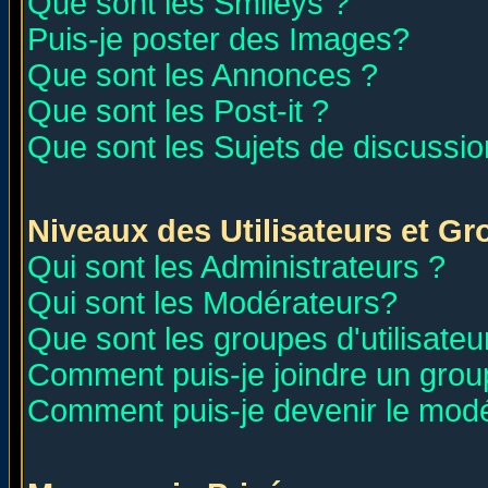
Que sont les Smileys ?
Puis-je poster des Images?
Que sont les Annonces ?
Que sont les Post-it ?
Que sont les Sujets de discussion
Niveaux des Utilisateurs et G
Qui sont les Administrateurs ?
Qui sont les Modérateurs?
Que sont les groupes d'utilisateu
Comment puis-je joindre un group
Comment puis-je devenir le modér