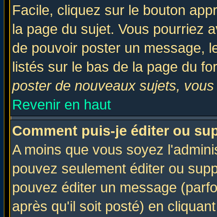
Facile, cliquez sur le bouton appr
la page du sujet. Vous pourriez a
de pouvoir poster un message, le
listés sur le bas de la page du fo
poster de nouveaux sujets, vous 
Revenir en haut
Comment puis-je éditer ou su
A moins que vous soyez l'admini
pouvez seulement éditer ou sup
pouvez éditer un message (parfo
après qu'il soit posté) en cliquan