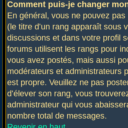
Comment puis-je changer mon
En général, vous ne pouvez pas d
(le titre d'un rang apparaît sous 
discussions et dans votre profil s
forums utilisent les rangs pour 
vous avez postés, mais aussi pour 
modérateurs et administrateurs p
est propre. Veuillez ne pas poste
d'élever son rang, vous trouver
administrateur qui vous abaisse
nombre total de messages.
Revenir en haut