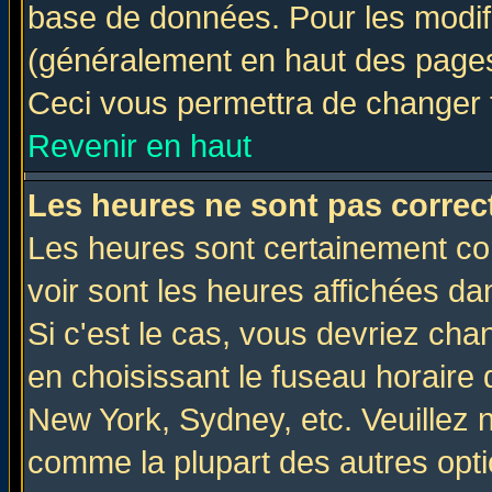
base de données. Pour les modifie
(généralement en haut des pages,
Ceci vous permettra de changer 
Revenir en haut
Les heures ne sont pas correct
Les heures sont certainement cor
voir sont les heures affichées da
Si c'est le cas, vous devriez cha
en choisissant le fuseau horaire 
New York, Sydney, etc. Veuillez 
comme la plupart des autres opti