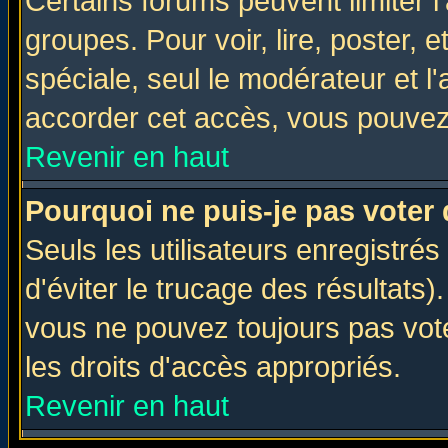
Certains forums peuvent limiter l'
groupes. Pour voir, lire, poster, 
spéciale, seul le modérateur et l
accorder cet accès, vous pouvez 
Revenir en haut
Pourquoi ne puis-je pas voter
Seuls les utilisateurs enregistré
d'éviter le trucage des résultats)
vous ne pouvez toujours pas vot
les droits d'accès appropriés.
Revenir en haut