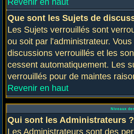
Revenir en haut
Que sont les Sujets de discuss
Les Sujets verrouillés sont verro
ou soit par l'administrateur. Vo
discussions verrouillés et les s
cessent automatiquement. Les su
verrouillés pour de maintes raiso
Revenir en haut
Niveaux des
Qui sont les Administrateurs ?
Les Administrateurs sont des per