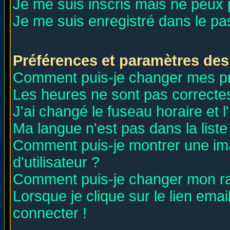
Je me suis inscris mais ne peux
Je me suis enregistré dans le p
Préférences et paramètres des 
Comment puis-je changer mes p
Les heures ne sont pas correctes
J'ai changé le fuseau horaire et l
Ma langue n'est pas dans la liste 
Comment puis-je montrer une i
d'utilisateur ?
Comment puis-je changer mon r
Lorsque je clique sur le lien ema
connecter !