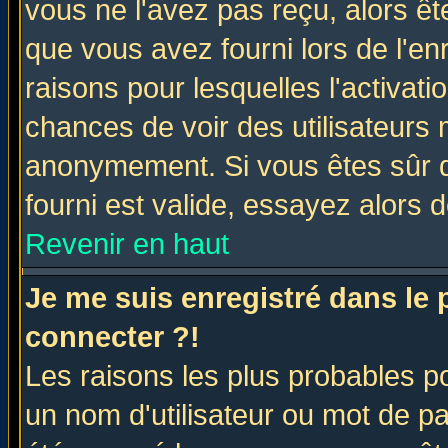
vous ne l'avez pas reçu, alors ê
que vous avez fourni lors de l'en
raisons pour lesquelles l'activatio
chances de voir des utilisateurs
anonymement. Si vous êtes sûr q
fourni est valide, essayez alors 
Revenir en haut
Je me suis enregistré dans le
connecter ?!
Les raisons les plus probables p
un nom d'utilisateur ou mot de pas