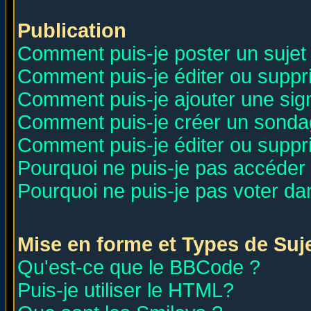
Publication
Comment puis-je poster un sujet
Comment puis-je éditer ou supp
Comment puis-je ajouter une si
Comment puis-je créer un sonda
Comment puis-je éditer ou supp
Pourquoi ne puis-je pas accéder
Pourquoi ne puis-je pas voter d
Mise en forme et Types de Suj
Qu'est-ce que le BBCode ?
Puis-je utiliser le HTML?