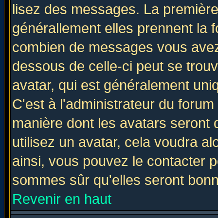
lisez des messages. La première 
générallement elles prennent la f
combien de messages vous avez fa
dessous de celle-ci peut se tro
avatar, qui est généralement uniq
C'est à l'administrateur du forum 
manière dont les avatars seront 
utilisez un avatar, cela voudra al
ainsi, vous pouvez le contacter 
sommes sûr qu'elles seront bonn
Revenir en haut