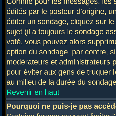
Comme pour les messages, les 
édités par le posteur d'origine, 
éditer un sondage, cliquez sur l
sujet (il a toujours le sondage a
voté, vous pouvez alors supprime
option du sondage, par contre, si
modérateurs et administrateurs po
pour éviter aux gens de truquer 
au milieu de la durée du sondage
Revenir en haut
Pourquoi ne puis-je pas accéd