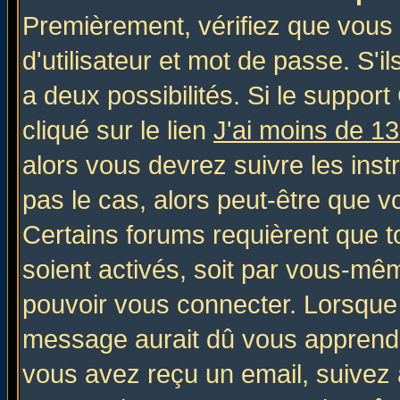
Premièrement, vérifiez que vous
d'utilisateur et mot de passe. S'il
a deux possibilités. Si le suppo
cliqué sur le lien
J'ai moins de 1
alors vous devrez suivre les inst
pas le cas, alors peut-être que v
Certains forums requièrent que 
soient activés, soit par vous-mêm
pouvoir vous connecter. Lorsque
message aurait dû vous apprendre 
vous avez reçu un email, suivez al