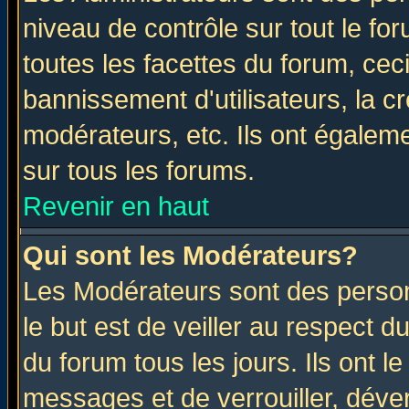
niveau de contrôle sur tout le f
toutes les facettes du forum, ceci
bannissement d'utilisateurs, la c
modérateurs, etc. Ils ont égalem
sur tous les forums.
Revenir en haut
Qui sont les Modérateurs?
Les Modérateurs sont des perso
le but est de veiller au respect 
du forum tous les jours. Ils ont l
messages et de verrouiller, déverr