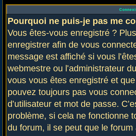
Connexi
Pourquoi ne puis-je pas me co
Vous êtes-vous enregistré ? Plu
enregistrer afin de vous connect
message est affiché si vous l'êtes
webmestre ou l'administrateur du
vous vous êtes enregistré et que
pouvez toujours pas vous connect
d'utilisateur et mot de passe. C'
problème, si cela ne fonctionne t
du forum, il se peut que le forum 