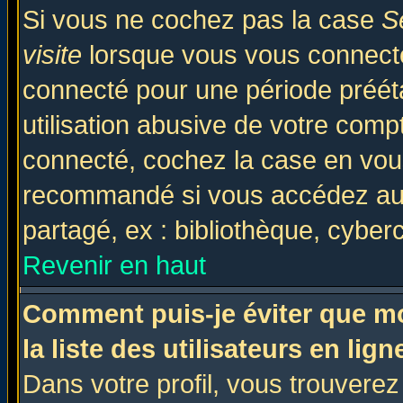
Si vous ne cochez pas la case
S
visite
lorsque vous vous connecte
connecté pour une période prééta
utilisation abusive de votre comp
connecté, cochez la case en vous
recommandé si vous accédez au f
partagé, ex : bibliothèque, cyberc
Revenir en haut
Comment puis-je éviter que mo
la liste des utilisateurs en lign
Dans votre profil, vous trouvere