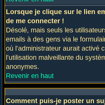
Lorsque je clique sur le lien 
de me connecter !
Désolé, mais seuls les utilisate
emails à des gens via le formulai
où l'administrateur aurait activé c
l'utilisation malveillante du systè
anonymes.
Revenir en haut
Comment puis-je poster un su