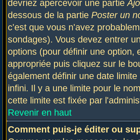
devriez apercevoir une partie
Aj
dessous de la partie
Poster un n
c'est que vous n'avez probableme
sondages). Vous devez entrer un 
options (pour définir une option
appropriée puis cliquez sur le b
également définir une date limit
infini. Il y a une limite pour le n
cette limite est fixée par l'admini
Revenir en haut
Comment puis-je éditer ou su