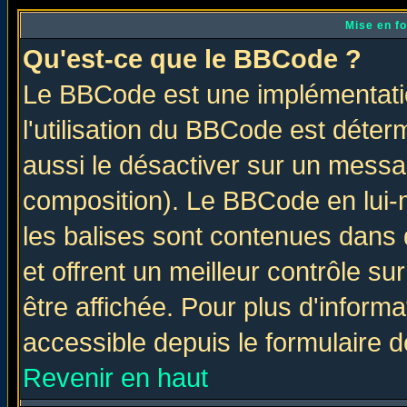
Mise en f
Qu'est-ce que le BBCode ?
Le BBCode est une implémentatio
l'utilisation du BBCode est déter
aussi le désactiver sur un messag
composition). Le BBCode en lui-
les balises sont contenues dans d
et offrent un meilleur contrôle s
être affichée. Pour plus d'informa
accessible depuis le formulaire d
Revenir en haut