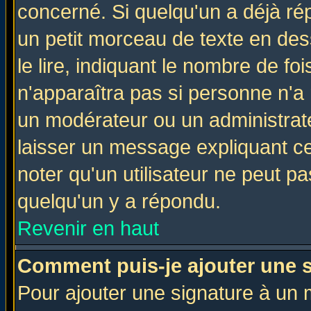
concerné. Si quelqu'un a déjà r
un petit morceau de texte en de
le lire, indiquant le nombre de foi
n'apparaîtra pas si personne n'a 
un modérateur ou un administrate
laisser un message expliquant ce 
noter qu'un utilisateur ne peut 
quelqu'un y a répondu.
Revenir en haut
Comment puis-je ajouter une 
Pour ajouter une signature à un