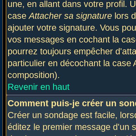
une, en allant dans votre profil.
case
Attacher sa signature
lors 
ajouter votre signature. Vous pou
vos messages en cochant la case
pourrez toujours empêcher d'att
particulier en décochant la case 
composition).
Revenir en haut
Comment puis-je créer un son
Créer un sondage est facile, lor
éditez le premier message d'un su