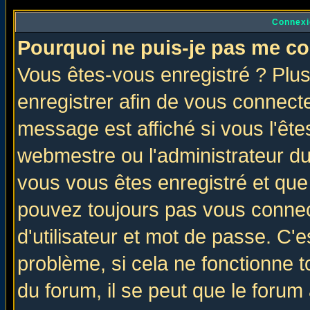
Connexi
Pourquoi ne puis-je pas me co
Vous êtes-vous enregistré ? Plu
enregistrer afin de vous connect
message est affiché si vous l'êtes
webmestre ou l'administrateur du
vous vous êtes enregistré et que
pouvez toujours pas vous connect
d'utilisateur et mot de passe. C'
problème, si cela ne fonctionne t
du forum, il se peut que le forum 