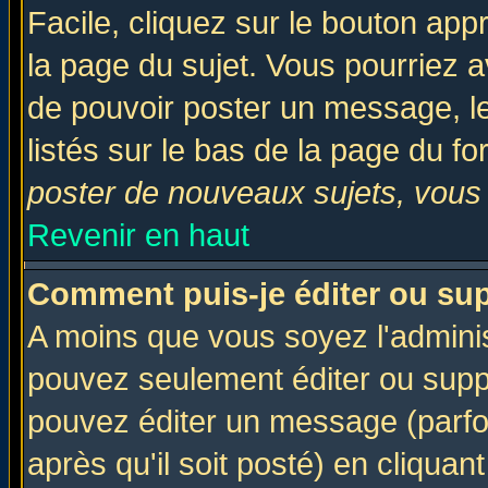
Facile, cliquez sur le bouton appr
la page du sujet. Vous pourriez a
de pouvoir poster un message, le
listés sur le bas de la page du fo
poster de nouveaux sujets, vous 
Revenir en haut
Comment puis-je éditer ou su
A moins que vous soyez l'admini
pouvez seulement éditer ou sup
pouvez éditer un message (parfo
après qu'il soit posté) en cliquan