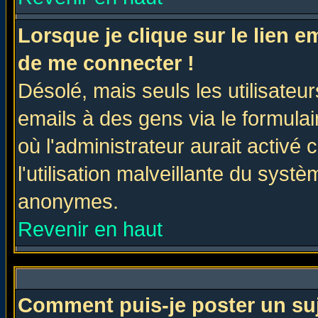
Lorsque je clique sur le lien 
de me connecter !
Désolé, mais seuls les utilisate
emails à des gens via le formulai
où l'administrateur aurait activé c
l'utilisation malveillante du systè
anonymes.
Revenir en haut
Comment puis-je poster un su