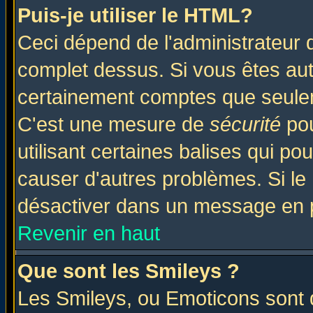
Puis-je utiliser le HTML?
Ceci dépend de l'administrateur q
complet dessus. Si vous êtes auto
certainement comptes que seulem
C'est une mesure de
sécurité
pou
utilisant certaines balises qui po
causer d'autres problèmes. Si le
désactiver dans un message en pa
Revenir en haut
Que sont les Smileys ?
Les Smileys, ou Emoticons sont d