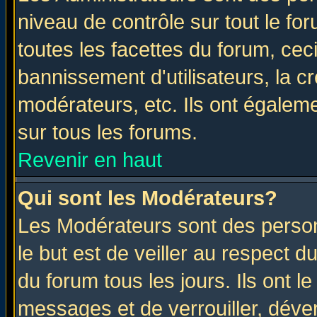
niveau de contrôle sur tout le f
toutes les facettes du forum, ceci
bannissement d'utilisateurs, la c
modérateurs, etc. Ils ont égalem
sur tous les forums.
Revenir en haut
Qui sont les Modérateurs?
Les Modérateurs sont des perso
le but est de veiller au respect 
du forum tous les jours. Ils ont l
messages et de verrouiller, déverr