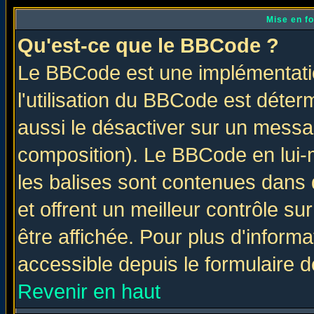
Mise en f
Qu'est-ce que le BBCode ?
Le BBCode est une implémentatio
l'utilisation du BBCode est déter
aussi le désactiver sur un messag
composition). Le BBCode en lui-
les balises sont contenues dans d
et offrent un meilleur contrôle s
être affichée. Pour plus d'informa
accessible depuis le formulaire d
Revenir en haut