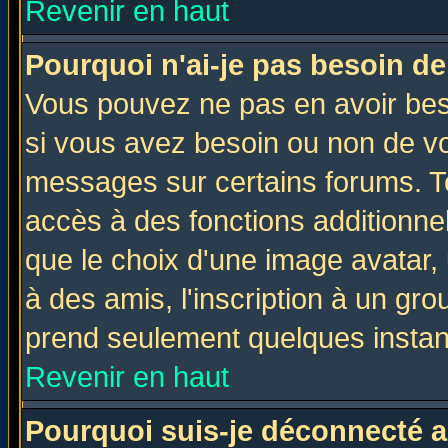
Revenir en haut
Pourquoi n'ai-je pas besoin de
Vous pouvez ne pas en avoir beso
si vous avez besoin ou non de vo
messages sur certains forums. To
accès à des fonctions additionnel
que le choix d'une image avatar, 
à des amis, l'inscription à un gro
prend seulement quelques instant
Revenir en haut
Pourquoi suis-je déconnecté 