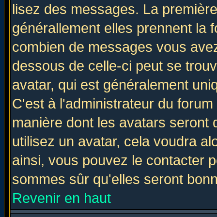
lisez des messages. La première 
générallement elles prennent la f
combien de messages vous avez fa
dessous de celle-ci peut se tro
avatar, qui est généralement uniq
C'est à l'administrateur du forum 
manière dont les avatars seront 
utilisez un avatar, cela voudra al
ainsi, vous pouvez le contacter 
sommes sûr qu'elles seront bonn
Revenir en haut