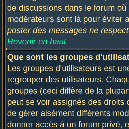
de discussions dans le forum où 
modérateurs sont là pour éviter 
poster des messages ne respecta
Revenir en haut
Que sont les groupes d'utilisa
Les groupes d'utilisateurs est un
regrouper des utilisateurs. Chaqu
groupes (ceci diffère de la plup
peut se voir assignés des droits 
de gérer aisément différents mod
donner accès à un forum privé, e