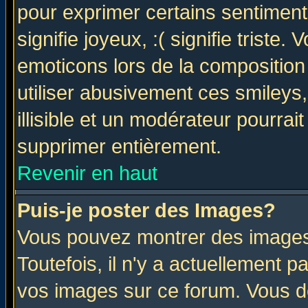
pour exprimer certains sentiments 
signifie joyeux, :( signifie triste
emoticons lors de la compositio
utiliser abusivement ces smileys
illisible et un modérateur pourrai
supprimer entièrement.
Revenir en haut
Puis-je poster des Images?
Vous pouvez montrer des images 
Toutefois, il n'y a actuellement
vos images sur ce forum. Vous de