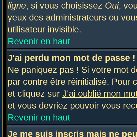
ligne
, si vous choisissez
Oui
, vo
yeux des administrateurs ou v
utilisateur invisible.
Revenir en haut
J'ai perdu mon mot de passe !
Ne paniquez pas ! Si votre mot de
par contre être réinitialisé. Pour 
et cliquez sur
J'ai oublié mon mo
et vous devriez pouvoir vous rec
Revenir en haut
Je me suis inscris mais ne pe