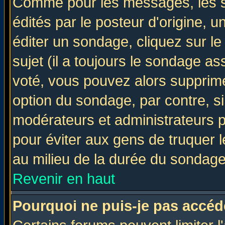
Comme pour les messages, les 
édités par le posteur d'origine, 
éditer un sondage, cliquez sur l
sujet (il a toujours le sondage a
voté, vous pouvez alors supprime
option du sondage, par contre, si
modérateurs et administrateurs po
pour éviter aux gens de truquer 
au milieu de la durée du sondage
Revenir en haut
Pourquoi ne puis-je pas accéd