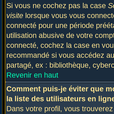
Si vous ne cochez pas la case
S
visite
lorsque vous vous connecte
connecté pour une période prééta
utilisation abusive de votre comp
connecté, cochez la case en vous
recommandé si vous accédez au f
partagé, ex : bibliothèque, cyberc
Revenir en haut
Comment puis-je éviter que mo
la liste des utilisateurs en lign
Dans votre profil, vous trouvere