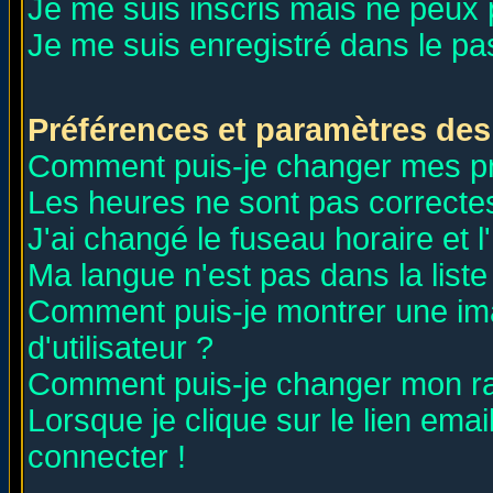
Je me suis inscris mais ne peux
Je me suis enregistré dans le p
Préférences et paramètres des 
Comment puis-je changer mes p
Les heures ne sont pas correctes
J'ai changé le fuseau horaire et l
Ma langue n'est pas dans la liste 
Comment puis-je montrer une i
d'utilisateur ?
Comment puis-je changer mon r
Lorsque je clique sur le lien ema
connecter !