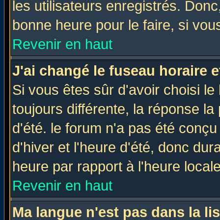
les utilisateurs enregistrés. Donc
bonne heure pour le faire, si vou
Revenir en haut
J'ai changé le fuseau horaire e
Si vous êtes sûr d'avoir choisi le
toujours différente, la réponse la
d'été. le forum n'a pas été conç
d'hiver et l'heure d'été, donc dur
heure par rapport à l'heure locale
Revenir en haut
Ma langue n'est pas dans la lis