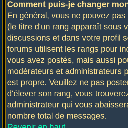
Comment puis-je changer mon
En général, vous ne pouvez pas d
(le titre d'un rang apparaît sous 
discussions et dans votre profil s
forums utilisent les rangs pour 
vous avez postés, mais aussi pour 
modérateurs et administrateurs p
est propre. Veuillez ne pas poste
d'élever son rang, vous trouver
administrateur qui vous abaisse
nombre total de messages.
Revenir en haut