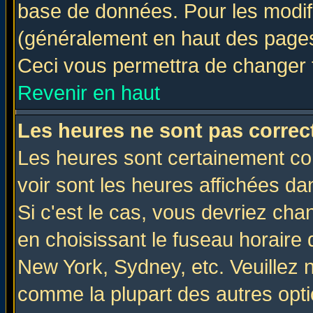
base de données. Pour les modifie
(généralement en haut des pages,
Ceci vous permettra de changer 
Revenir en haut
Les heures ne sont pas correct
Les heures sont certainement cor
voir sont les heures affichées da
Si c'est le cas, vous devriez cha
en choisissant le fuseau horaire 
New York, Sydney, etc. Veuillez 
comme la plupart des autres opti