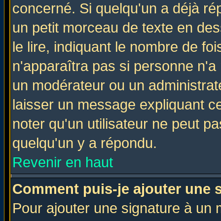
concerné. Si quelqu'un a déjà r
un petit morceau de texte en de
le lire, indiquant le nombre de foi
n'apparaîtra pas si personne n'a 
un modérateur ou un administrate
laisser un message expliquant ce 
noter qu'un utilisateur ne peut 
quelqu'un y a répondu.
Revenir en haut
Comment puis-je ajouter une 
Pour ajouter une signature à un