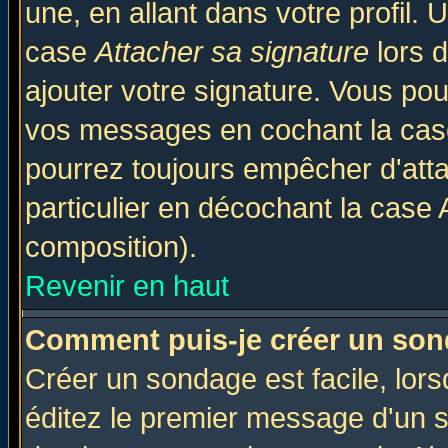
une, en allant dans votre profil.
case
Attacher sa signature
lors 
ajouter votre signature. Vous pou
vos messages en cochant la case
pourrez toujours empêcher d'att
particulier en décochant la case 
composition).
Revenir en haut
Comment puis-je créer un son
Créer un sondage est facile, lor
éditez le premier message d'un su