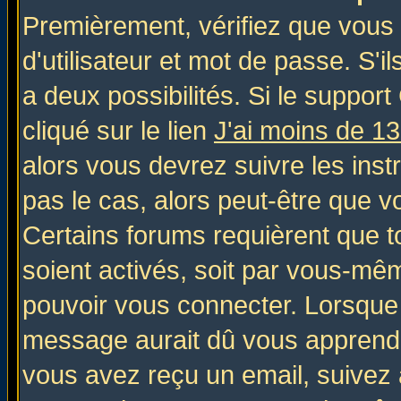
Premièrement, vérifiez que vous
d'utilisateur et mot de passe. S'il
a deux possibilités. Si le suppo
cliqué sur le lien
J'ai moins de 1
alors vous devrez suivre les inst
pas le cas, alors peut-être que v
Certains forums requièrent que 
soient activés, soit par vous-mêm
pouvoir vous connecter. Lorsque
message aurait dû vous apprendre 
vous avez reçu un email, suivez al