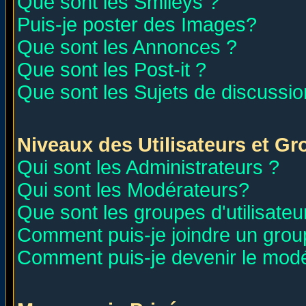
Que sont les Smileys ?
Puis-je poster des Images?
Que sont les Annonces ?
Que sont les Post-it ?
Que sont les Sujets de discussion
Niveaux des Utilisateurs et G
Qui sont les Administrateurs ?
Qui sont les Modérateurs?
Que sont les groupes d'utilisateu
Comment puis-je joindre un group
Comment puis-je devenir le modér