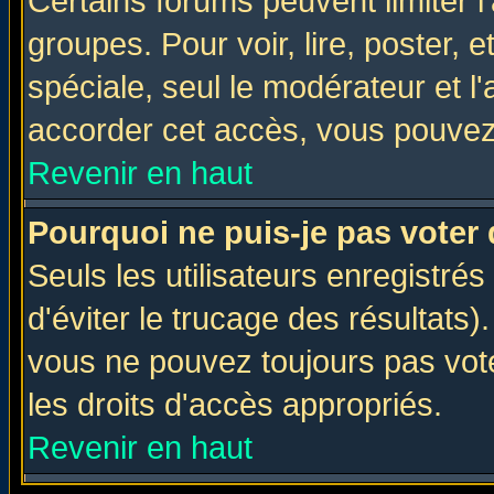
Certains forums peuvent limiter l'
groupes. Pour voir, lire, poster, 
spéciale, seul le modérateur et l
accorder cet accès, vous pouvez 
Revenir en haut
Pourquoi ne puis-je pas voter
Seuls les utilisateurs enregistré
d'éviter le trucage des résultats)
vous ne pouvez toujours pas vot
les droits d'accès appropriés.
Revenir en haut