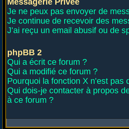
Messagerie Privée
Je ne peux pas envoyer de mess
Je continue de recevoir des mes
J'ai reçu un email abusif ou de 
phpBB 2
Qui a écrit ce forum ?
Qui a modifié ce forum ?
Pourquoi la fonction X n'est pas 
Qui dois-je contacter à propos de
à ce forum ?