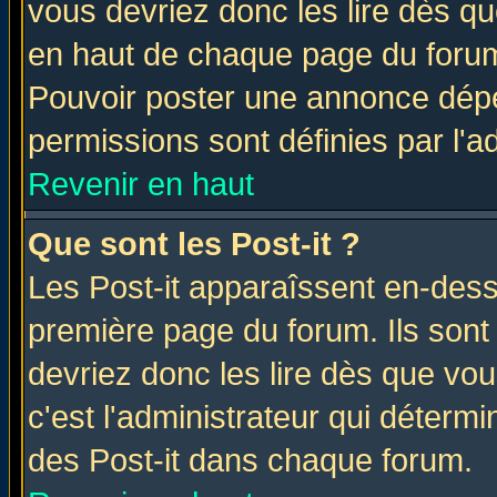
vous devriez donc les lire dès q
en haut de chaque page du forum 
Pouvoir poster une annonce dép
permissions sont définies par l'ad
Revenir en haut
Que sont les Post-it ?
Les Post-it apparaîssent en-des
première page du forum. Ils sont
devriez donc les lire dès que v
c'est l'administrateur qui déterm
des Post-it dans chaque forum.