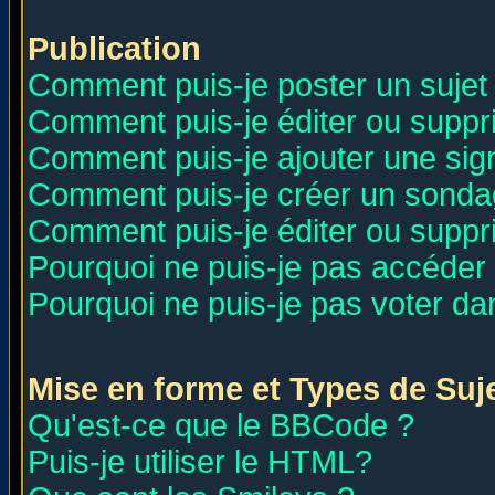
Publication
Comment puis-je poster un sujet
Comment puis-je éditer ou supp
Comment puis-je ajouter une si
Comment puis-je créer un sonda
Comment puis-je éditer ou supp
Pourquoi ne puis-je pas accéder
Pourquoi ne puis-je pas voter d
Mise en forme et Types de Suj
Qu'est-ce que le BBCode ?
Puis-je utiliser le HTML?