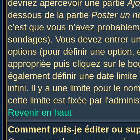
devriez apercevoir une partie
Aj
dessous de la partie
Poster un n
c'est que vous n'avez probableme
sondages). Vous devez entrer un 
options (pour définir une option
appropriée puis cliquez sur le b
également définir une date limit
infini. Il y a une limite pour le n
cette limite est fixée par l'admini
Revenir en haut
Comment puis-je éditer ou su