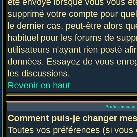
été envoyé lorsque vous vous ête
supprimé votre compte pour quel
le dernier cas, peut-être alors qu
habituel pour les forums de sup
utilisateurs n'ayant rien posté afi
données. Essayez de vous enregi
les discussions.
Revenir en haut
Préférences et
Comment puis-je changer mes
Toutes vos préférences (si vous 