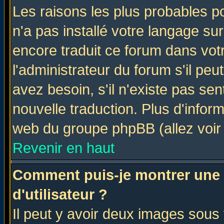
Les raisons les plus probables po
n'a pas installé votre langage su
encore traduit ce forum dans vo
l'administrateur du forum s'il peu
avez besoin, s'il n'existe pas se
nouvelle traduction. Plus d'infor
web du groupe phpBB (allez voir 
Revenir en haut
Comment puis-je montrer une
d'utilisateur ?
Il peut y avoir deux images sous 