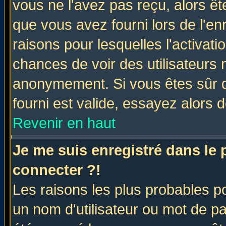
vous ne l'avez pas reçu, alors ê
que vous avez fourni lors de l'en
raisons pour lesquelles l'activatio
chances de voir des utilisateurs
anonymement. Si vous êtes sûr q
fourni est valide, essayez alors 
Revenir en haut
Je me suis enregistré dans le
connecter ?!
Les raisons les plus probables p
un nom d'utilisateur ou mot de pas