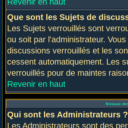
Revenir en haut
Que sont les Sujets de discuss
Les Sujets verrouillés sont verro
ou soit par l'administrateur. Vo
discussions verrouillés et les s
cessent automatiquement. Les su
verrouillés pour de maintes raiso
Revenir en haut
Niveaux des
Qui sont les Administrateurs ?
Les Administrateurs sont des per