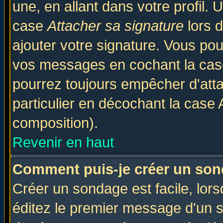
une, en allant dans votre profil.
case
Attacher sa signature
lors 
ajouter votre signature. Vous pou
vos messages en cochant la case
pourrez toujours empêcher d'att
particulier en décochant la case 
composition).
Revenir en haut
Comment puis-je créer un son
Créer un sondage est facile, lor
éditez le premier message d'un su