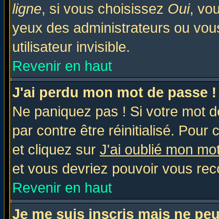
ligne
, si vous choisissez
Oui
, vo
yeux des administrateurs ou v
utilisateur invisible.
Revenir en haut
J'ai perdu mon mot de passe !
Ne paniquez pas ! Si votre mot de
par contre être réinitialisé. Pour 
et cliquez sur
J'ai oublié mon mo
et vous devriez pouvoir vous rec
Revenir en haut
Je me suis inscris mais ne pe