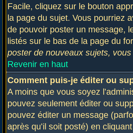
Facile, cliquez sur le bouton appr
la page du sujet. Vous pourriez a
de pouvoir poster un message, le
listés sur le bas de la page du fo
poster de nouveaux sujets, vous 
Revenir en haut
Comment puis-je éditer ou su
A moins que vous soyez l'admini
pouvez seulement éditer ou sup
pouvez éditer un message (parfo
après qu'il soit posté) en cliquan