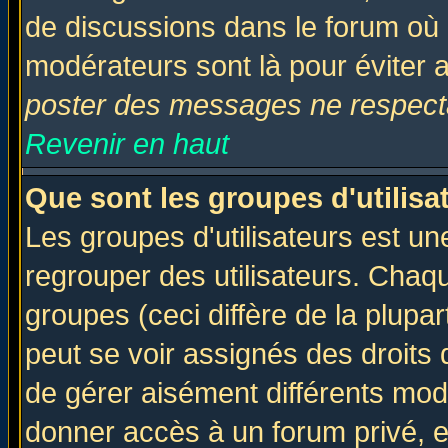
de discussions dans le forum où 
modérateurs sont là pour éviter 
poster des messages ne respecta
Revenir en haut
Que sont les groupes d'utilisa
Les groupes d'utilisateurs est un
regrouper des utilisateurs. Chaqu
groupes (ceci diffère de la plup
peut se voir assignés des droits 
de gérer aisément différents mod
donner accès à un forum privé, e