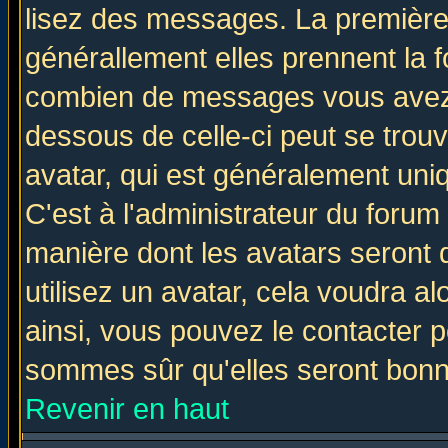
lisez des messages. La première 
générallement elles prennent la f
combien de messages vous avez fa
dessous de celle-ci peut se tro
avatar, qui est généralement uniq
C'est à l'administrateur du forum 
manière dont les avatars seront 
utilisez un avatar, cela voudra al
ainsi, vous pouvez le contacter 
sommes sûr qu'elles seront bonn
Revenir en haut