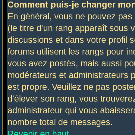
Comment puis-je changer mon
En général, vous ne pouvez pas d
(le titre d'un rang apparaît sous 
discussions et dans votre profil s
forums utilisent les rangs pour 
vous avez postés, mais aussi pour 
modérateurs et administrateurs p
est propre. Veuillez ne pas poste
d'élever son rang, vous trouver
administrateur qui vous abaisse
nombre total de messages.
Revenir en haut