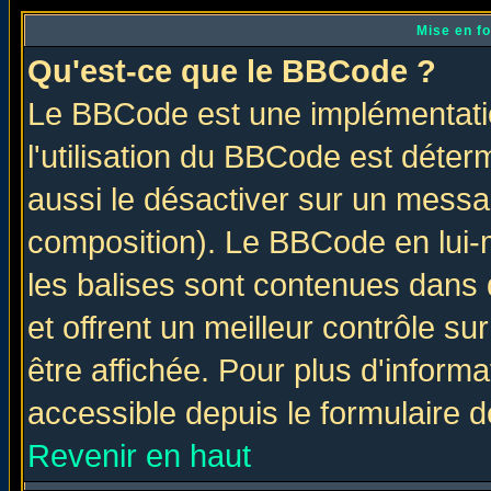
Mise en f
Qu'est-ce que le BBCode ?
Le BBCode est une implémentatio
l'utilisation du BBCode est déter
aussi le désactiver sur un messag
composition). Le BBCode en lui-
les balises sont contenues dans d
et offrent un meilleur contrôle s
être affichée. Pour plus d'informa
accessible depuis le formulaire d
Revenir en haut