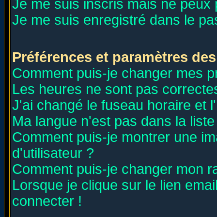
Je me suis inscris mais ne peux
Je me suis enregistré dans le p
Préférences et paramètres des 
Comment puis-je changer mes p
Les heures ne sont pas correctes
J'ai changé le fuseau horaire et l
Ma langue n'est pas dans la liste 
Comment puis-je montrer une i
d'utilisateur ?
Comment puis-je changer mon r
Lorsque je clique sur le lien ema
connecter !