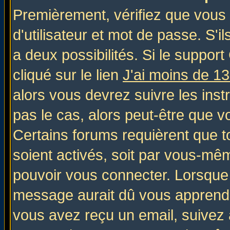
Premièrement, vérifiez que vous
d'utilisateur et mot de passe. S'il
a deux possibilités. Si le suppo
cliqué sur le lien
J'ai moins de 1
alors vous devrez suivre les inst
pas le cas, alors peut-être que v
Certains forums requièrent que 
soient activés, soit par vous-mêm
pouvoir vous connecter. Lorsque
message aurait dû vous apprendre 
vous avez reçu un email, suivez al