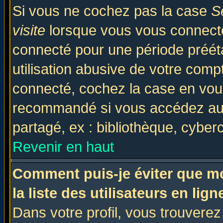
Si vous ne cochez pas la case
S
visite
lorsque vous vous connecte
connecté pour une période prééta
utilisation abusive de votre comp
connecté, cochez la case en vous
recommandé si vous accédez au f
partagé, ex : bibliothèque, cyberc
Revenir en haut
Comment puis-je éviter que mo
la liste des utilisateurs en lign
Dans votre profil, vous trouvere