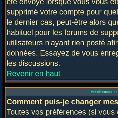
été envoyé lorsque vous vous ête
supprimé votre compte pour quel
le dernier cas, peut-être alors qu
habituel pour les forums de sup
utilisateurs n'ayant rien posté afi
données. Essayez de vous enregi
les discussions.
Revenir en haut
Préférences et
Comment puis-je changer mes
Toutes vos préférences (si vous 