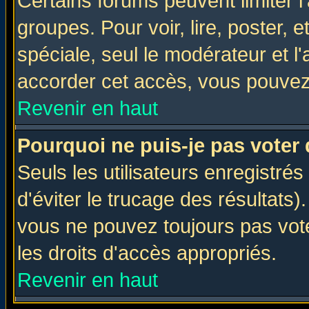
Certains forums peuvent limiter l'
groupes. Pour voir, lire, poster, 
spéciale, seul le modérateur et l
accorder cet accès, vous pouvez 
Revenir en haut
Pourquoi ne puis-je pas voter
Seuls les utilisateurs enregistré
d'éviter le trucage des résultats)
vous ne pouvez toujours pas vot
les droits d'accès appropriés.
Revenir en haut