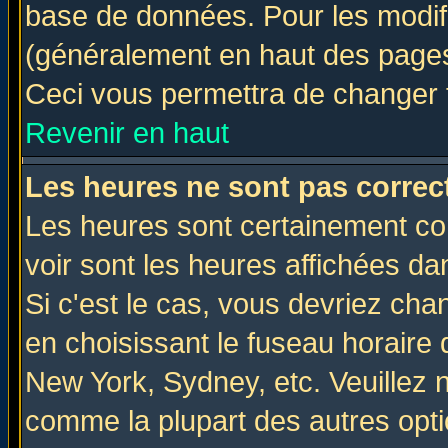
base de données. Pour les modifie
(généralement en haut des pages,
Ceci vous permettra de changer 
Revenir en haut
Les heures ne sont pas correct
Les heures sont certainement cor
voir sont les heures affichées da
Si c'est le cas, vous devriez cha
en choisissant le fuseau horaire 
New York, Sydney, etc. Veuillez 
comme la plupart des autres opti