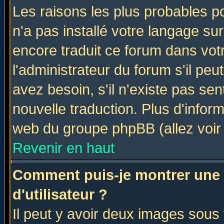
Les raisons les plus probables po
n'a pas installé votre langage su
encore traduit ce forum dans vo
l'administrateur du forum s'il peu
avez besoin, s'il n'existe pas se
nouvelle traduction. Plus d'infor
web du groupe phpBB (allez voir 
Revenir en haut
Comment puis-je montrer une
d'utilisateur ?
Il peut y avoir deux images sous 