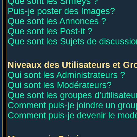
Que sont les Smileys ?
Puis-je poster des Images?
Que sont les Annonces ?
Que sont les Post-it ?
Que sont les Sujets de discussion
Niveaux des Utilisateurs et G
Qui sont les Administrateurs ?
Qui sont les Modérateurs?
Que sont les groupes d'utilisateu
Comment puis-je joindre un group
Comment puis-je devenir le modér