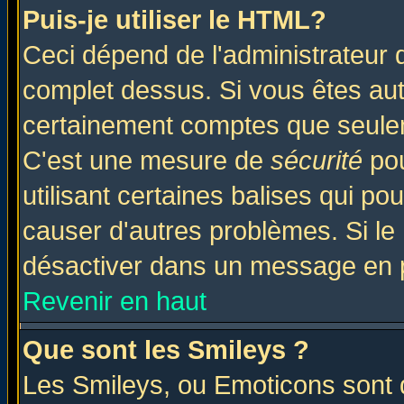
Puis-je utiliser le HTML?
Ceci dépend de l'administrateur q
complet dessus. Si vous êtes auto
certainement comptes que seulem
C'est une mesure de
sécurité
pou
utilisant certaines balises qui po
causer d'autres problèmes. Si le
désactiver dans un message en pa
Revenir en haut
Que sont les Smileys ?
Les Smileys, ou Emoticons sont d