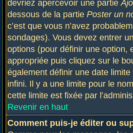
devriez apercevoir une partie
Aj
dessous de la partie
Poster un n
c'est que vous n'avez probableme
sondages). Vous devez entrer un 
options (pour définir une option
appropriée puis cliquez sur le b
également définir une date limit
infini. Il y a une limite pour le n
cette limite est fixée par l'admini
Revenir en haut
Comment puis-je éditer ou su