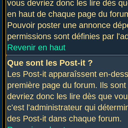
vous devriez donc les lire dès q
en haut de chaque page du forum 
Pouvoir poster une annonce dép
permissions sont définies par l'ad
Revenir en haut
Que sont les Post-it ?
Les Post-it apparaîssent en-des
première page du forum. Ils sont
devriez donc les lire dès que v
c'est l'administrateur qui déterm
des Post-it dans chaque forum.