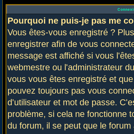
Connexi
Pourquoi ne puis-je pas me co
Vous êtes-vous enregistré ? Plu
enregistrer afin de vous connect
message est affiché si vous l'êtes
webmestre ou l'administrateur du
vous vous êtes enregistré et que
pouvez toujours pas vous connect
d'utilisateur et mot de passe. C'
problème, si cela ne fonctionne t
du forum, il se peut que le forum 