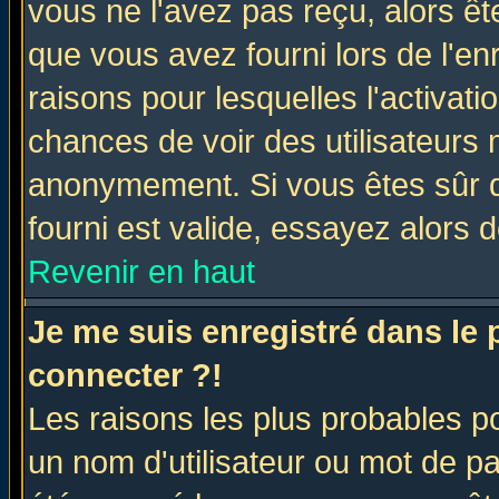
vous ne l'avez pas reçu, alors ê
que vous avez fourni lors de l'en
raisons pour lesquelles l'activatio
chances de voir des utilisateurs
anonymement. Si vous êtes sûr q
fourni est valide, essayez alors 
Revenir en haut
Je me suis enregistré dans le
connecter ?!
Les raisons les plus probables p
un nom d'utilisateur ou mot de pas