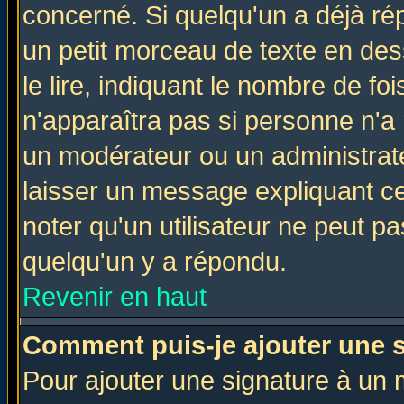
concerné. Si quelqu'un a déjà r
un petit morceau de texte en de
le lire, indiquant le nombre de foi
n'apparaîtra pas si personne n'a 
un modérateur ou un administrate
laisser un message expliquant ce 
noter qu'un utilisateur ne peut 
quelqu'un y a répondu.
Revenir en haut
Comment puis-je ajouter une 
Pour ajouter une signature à un