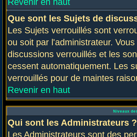
Revenir en haut
Que sont les Sujets de discuss
Les Sujets verrouillés sont verro
ou soit par l'administrateur. Vo
discussions verrouillés et les s
cessent automatiquement. Les su
verrouillés pour de maintes raiso
Revenir en haut
Niveaux des
Qui sont les Administrateurs ?
Les Administrateurs sont des per