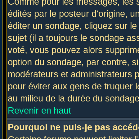
Comme pour les messages, les 
édités par le posteur d'origine, 
éditer un sondage, cliquez sur l
sujet (il a toujours le sondage a
voté, vous pouvez alors supprime
option du sondage, par contre, si
modérateurs et administrateurs po
pour éviter aux gens de truquer 
au milieu de la durée du sondage
Revenir en haut
Pourquoi ne puis-je pas accéd