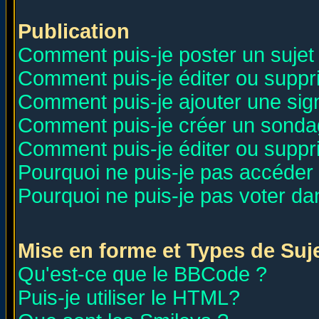
Publication
Comment puis-je poster un sujet
Comment puis-je éditer ou supp
Comment puis-je ajouter une si
Comment puis-je créer un sonda
Comment puis-je éditer ou supp
Pourquoi ne puis-je pas accéder
Pourquoi ne puis-je pas voter d
Mise en forme et Types de Suj
Qu'est-ce que le BBCode ?
Puis-je utiliser le HTML?