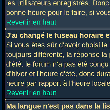
les utilisateurs enregistrés. Donc
bonne heure pour le faire, si vou
Revenir en haut
J'ai changé le fuseau horaire e
Si vous êtes sûr d'avoir choisi le
toujours différente, la réponse la
d'été. le forum n'a pas été conç
d'hiver et l'heure d'été, donc dur
heure par rapport à l'heure locale
Revenir en haut
Ma langue n'est pas dans la lis