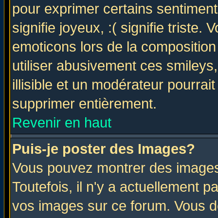
pour exprimer certains sentiments 
signifie joyeux, :( signifie triste
emoticons lors de la compositio
utiliser abusivement ces smileys
illisible et un modérateur pourrai
supprimer entièrement.
Revenir en haut
Puis-je poster des Images?
Vous pouvez montrer des images 
Toutefois, il n'y a actuellement
vos images sur ce forum. Vous de