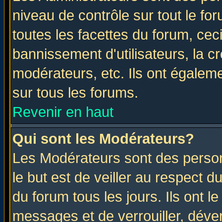
niveau de contrôle sur tout le f
toutes les facettes du forum, ceci
bannissement d'utilisateurs, la c
modérateurs, etc. Ils ont égalem
sur tous les forums.
Revenir en haut
Qui sont les Modérateurs?
Les Modérateurs sont des perso
le but est de veiller au respect 
du forum tous les jours. Ils ont l
messages et de verrouiller, déverr