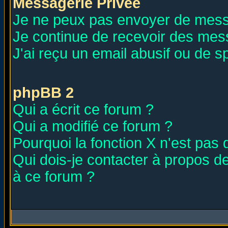
Messagerie Privée
Je ne peux pas envoyer de mess
Je continue de recevoir des mes
J'ai reçu un email abusif ou de 
phpBB 2
Qui a écrit ce forum ?
Qui a modifié ce forum ?
Pourquoi la fonction X n'est pas 
Qui dois-je contacter à propos de
à ce forum ?