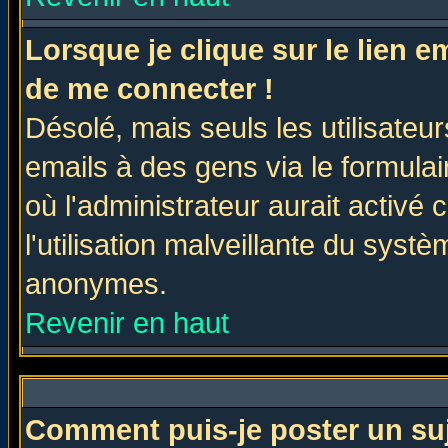
Lorsque je clique sur le lien 
de me connecter !
Désolé, mais seuls les utilisate
emails à des gens via le formulai
où l'administrateur aurait activé c
l'utilisation malveillante du systè
anonymes.
Revenir en haut
Comment puis-je poster un su