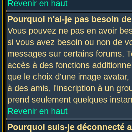
Revenir en haut
Pourquoi n'ai-je pas besoin de
Vous pouvez ne pas en avoir beso
si vous avez besoin ou non de vo
messages sur certains forums. To
accès à des fonctions additionnel
que le choix d'une image avatar, 
à des amis, l'inscription à un gro
prend seulement quelques instant
Revenir en haut
Pourquoi suis-je déconnecté 