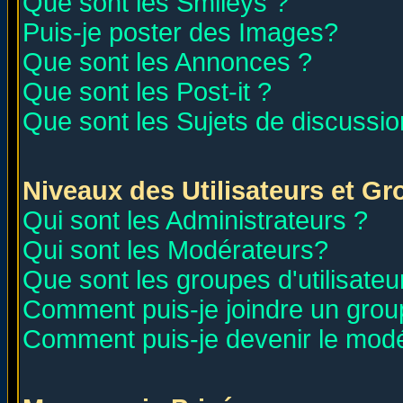
Que sont les Smileys ?
Puis-je poster des Images?
Que sont les Annonces ?
Que sont les Post-it ?
Que sont les Sujets de discussion
Niveaux des Utilisateurs et G
Qui sont les Administrateurs ?
Qui sont les Modérateurs?
Que sont les groupes d'utilisateu
Comment puis-je joindre un group
Comment puis-je devenir le modér