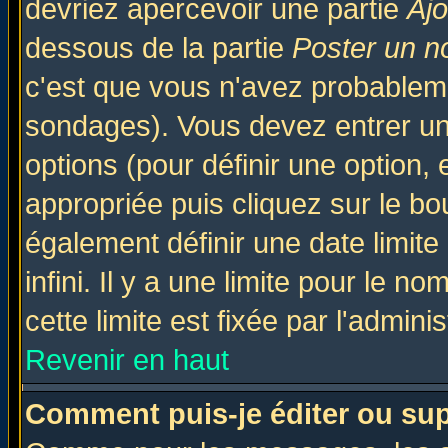
devriez apercevoir une partie
Aj
dessous de la partie
Poster un n
c'est que vous n'avez probableme
sondages). Vous devez entrer un 
options (pour définir une option
appropriée puis cliquez sur le b
également définir une date limit
infini. Il y a une limite pour le n
cette limite est fixée par l'admini
Revenir en haut
Comment puis-je éditer ou su