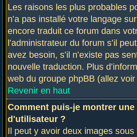
Les raisons les plus probables po
n'a pas installé votre langage su
encore traduit ce forum dans vo
l'administrateur du forum s'il peu
avez besoin, s'il n'existe pas se
nouvelle traduction. Plus d'infor
web du groupe phpBB (allez voir 
Revenir en haut
Comment puis-je montrer une
d'utilisateur ?
Il peut y avoir deux images sous 