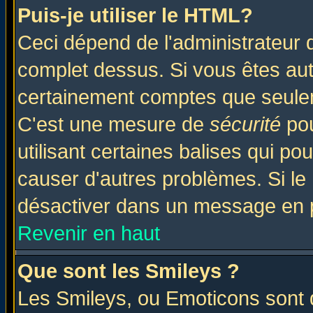
Puis-je utiliser le HTML?
Ceci dépend de l'administrateur q
complet dessus. Si vous êtes auto
certainement comptes que seulem
C'est une mesure de
sécurité
pou
utilisant certaines balises qui po
causer d'autres problèmes. Si le
désactiver dans un message en pa
Revenir en haut
Que sont les Smileys ?
Les Smileys, ou Emoticons sont d