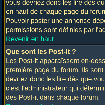
vous devriez donc les lire dès q
en haut de chaque page du forum 
Pouvoir poster une annonce dép
permissions sont définies par l'ad
Revenir en haut
Que sont les Post-it ?
Les Post-it apparaîssent en-des
première page du forum. Ils sont
devriez donc les lire dès que v
c'est l'administrateur qui déterm
des Post-it dans chaque forum.