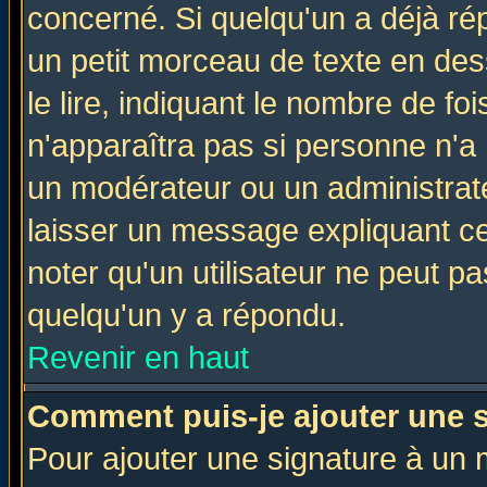
concerné. Si quelqu'un a déjà r
un petit morceau de texte en de
le lire, indiquant le nombre de foi
n'apparaîtra pas si personne n'a 
un modérateur ou un administrate
laisser un message expliquant ce 
noter qu'un utilisateur ne peut 
quelqu'un y a répondu.
Revenir en haut
Comment puis-je ajouter une 
Pour ajouter une signature à un