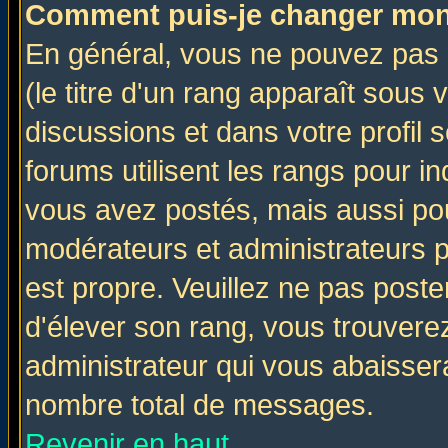
Comment puis-je changer mon
En général, vous ne pouvez pas d
(le titre d'un rang apparaît sous 
discussions et dans votre profil s
forums utilisent les rangs pour 
vous avez postés, mais aussi pour 
modérateurs et administrateurs p
est propre. Veuillez ne pas poste
d'élever son rang, vous trouver
administrateur qui vous abaisse
nombre total de messages.
Revenir en haut