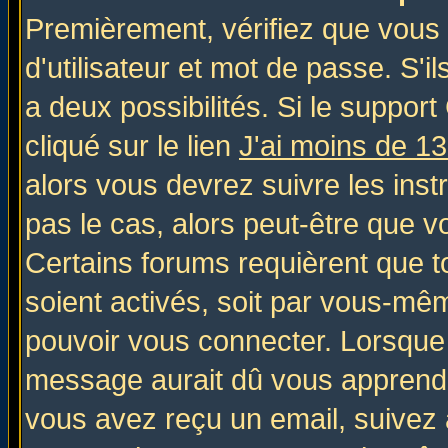
Premièrement, vérifiez que vous
d'utilisateur et mot de passe. S'il
a deux possibilités. Si le suppo
cliqué sur le lien
J'ai moins de 1
alors vous devrez suivre les inst
pas le cas, alors peut-être que v
Certains forums requièrent que 
soient activés, soit par vous-mêm
pouvoir vous connecter. Lorsque
message aurait dû vous apprendre 
vous avez reçu un email, suivez al