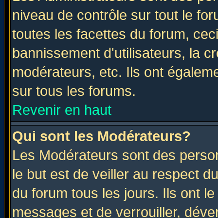
niveau de contrôle sur tout le f
toutes les facettes du forum, ceci
bannissement d'utilisateurs, la c
modérateurs, etc. Ils ont égalem
sur tous les forums.
Revenir en haut
Qui sont les Modérateurs?
Les Modérateurs sont des perso
le but est de veiller au respect 
du forum tous les jours. Ils ont l
messages et de verrouiller, déverr