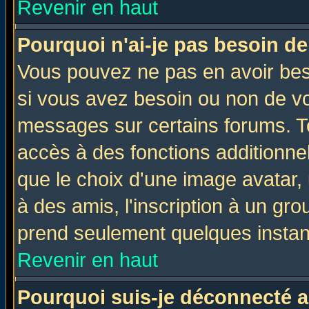
Revenir en haut
Pourquoi n'ai-je pas besoin de
Vous pouvez ne pas en avoir beso
si vous avez besoin ou non de vo
messages sur certains forums. To
accès à des fonctions additionnel
que le choix d'une image avatar, 
à des amis, l'inscription à un gro
prend seulement quelques instant
Revenir en haut
Pourquoi suis-je déconnecté 