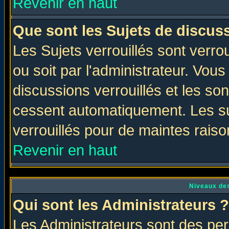
Revenir en haut
Que sont les Sujets de discuss
Les Sujets verrouillés sont verro
ou soit par l'administrateur. Vo
discussions verrouillés et les s
cessent automatiquement. Les su
verrouillés pour de maintes raiso
Revenir en haut
Niveaux des
Qui sont les Administrateurs ?
Les Administrateurs sont des per