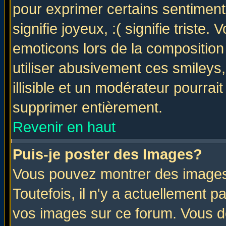
pour exprimer certains sentiments 
signifie joyeux, :( signifie triste
emoticons lors de la compositio
utiliser abusivement ces smileys
illisible et un modérateur pourrai
supprimer entièrement.
Revenir en haut
Puis-je poster des Images?
Vous pouvez montrer des images 
Toutefois, il n'y a actuellement
vos images sur ce forum. Vous de