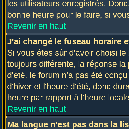
les utilisateurs enregistrés. Donc
bonne heure pour le faire, si vou
Revenir en haut
J'ai changé le fuseau horaire e
Si vous êtes sûr d'avoir choisi le
toujours différente, la réponse la
d'été. le forum n'a pas été conç
d'hiver et l'heure d'été, donc dur
heure par rapport à l'heure locale
Revenir en haut
Ma langue n'est pas dans la lis