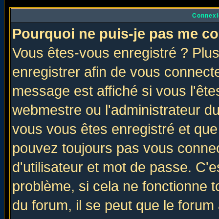
Connexi
Pourquoi ne puis-je pas me co
Vous êtes-vous enregistré ? Plu
enregistrer afin de vous connect
message est affiché si vous l'êtes
webmestre ou l'administrateur du
vous vous êtes enregistré et que
pouvez toujours pas vous connect
d'utilisateur et mot de passe. C'
problème, si cela ne fonctionne t
du forum, il se peut que le forum 