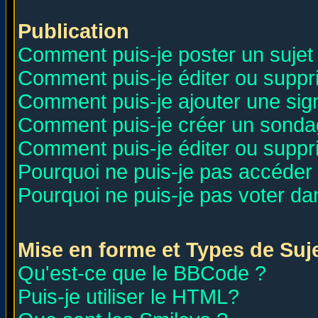
Publication
Comment puis-je poster un sujet
Comment puis-je éditer ou supp
Comment puis-je ajouter une si
Comment puis-je créer un sonda
Comment puis-je éditer ou supp
Pourquoi ne puis-je pas accéder
Pourquoi ne puis-je pas voter d
Mise en forme et Types de Suj
Qu'est-ce que le BBCode ?
Puis-je utiliser le HTML?