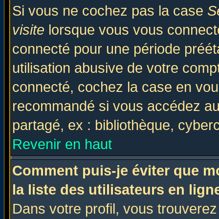
Si vous ne cochez pas la case
S
visite
lorsque vous vous connecte
connecté pour une période prééta
utilisation abusive de votre comp
connecté, cochez la case en vous
recommandé si vous accédez au f
partagé, ex : bibliothèque, cyberc
Revenir en haut
Comment puis-je éviter que mo
la liste des utilisateurs en lign
Dans votre profil, vous trouvere