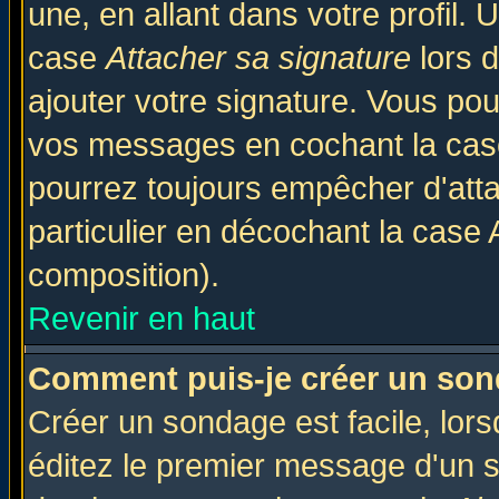
une, en allant dans votre profil.
case
Attacher sa signature
lors 
ajouter votre signature. Vous pou
vos messages en cochant la case
pourrez toujours empêcher d'att
particulier en décochant la case 
composition).
Revenir en haut
Comment puis-je créer un son
Créer un sondage est facile, lor
éditez le premier message d'un su