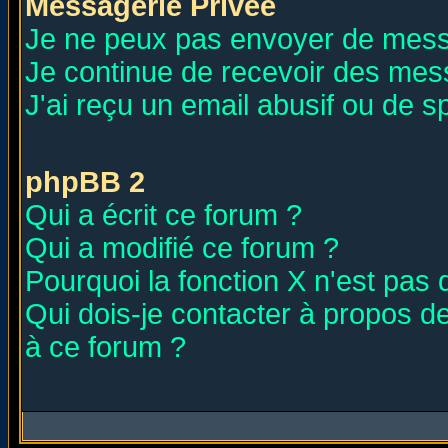
Messagerie Privée
Je ne peux pas envoyer de mess
Je continue de recevoir des mes
J'ai reçu un email abusif ou de 
phpBB 2
Qui a écrit ce forum ?
Qui a modifié ce forum ?
Pourquoi la fonction X n'est pas 
Qui dois-je contacter à propos de
à ce forum ?