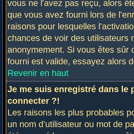
vous ne l'avez pas reçu, alors ê
que vous avez fourni lors de l'en
raisons pour lesquelles l'activatio
chances de voir des utilisateurs
anonymement. Si vous êtes sûr q
fourni est valide, essayez alors 
Revenir en haut
Je me suis enregistré dans le
connecter ?!
Les raisons les plus probables p
un nom d'utilisateur ou mot de pas