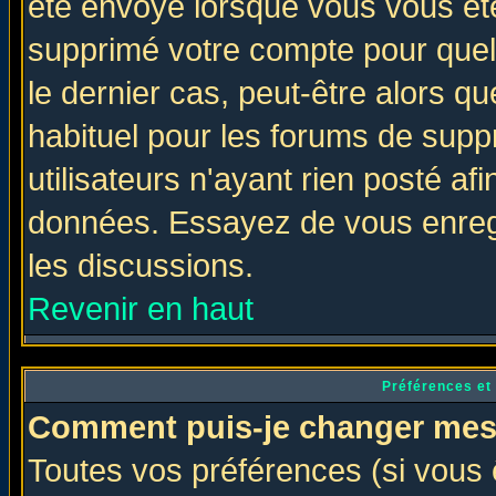
été envoyé lorsque vous vous ête
supprimé votre compte pour quel
le dernier cas, peut-être alors qu
habituel pour les forums de sup
utilisateurs n'ayant rien posté afi
données. Essayez de vous enregi
les discussions.
Revenir en haut
Préférences et
Comment puis-je changer mes
Toutes vos préférences (si vous 