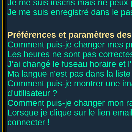
Je me suis inscris mais ne peux
Je me suis enregistré dans le p
Préférences et paramètres des 
Comment puis-je changer mes p
Les heures ne sont pas correctes
J'ai changé le fuseau horaire et l
Ma langue n'est pas dans la liste 
Comment puis-je montrer une i
d'utilisateur ?
Comment puis-je changer mon r
Lorsque je clique sur le lien ema
connecter !