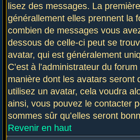
lisez des messages. La première 
générallement elles prennent la f
combien de messages vous avez fa
dessous de celle-ci peut se tro
avatar, qui est généralement uniq
C'est à l'administrateur du forum 
manière dont les avatars seront 
utilisez un avatar, cela voudra al
ainsi, vous pouvez le contacter 
sommes sûr qu'elles seront bonn
Revenir en haut