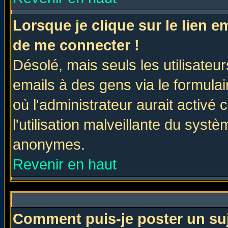
Lorsque je clique sur le lien 
de me connecter !
Désolé, mais seuls les utilisate
emails à des gens via le formulai
où l'administrateur aurait activé c
l'utilisation malveillante du systè
anonymes.
Revenir en haut
Comment puis-je poster un su