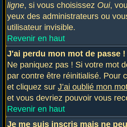
ligne
, si vous choisissez
Oui
, vo
yeux des administrateurs ou v
utilisateur invisible.
Revenir en haut
J'ai perdu mon mot de passe !
Ne paniquez pas ! Si votre mot de
par contre être réinitialisé. Pour 
et cliquez sur
J'ai oublié mon mo
et vous devriez pouvoir vous rec
Revenir en haut
Je me suis inscris mais ne pe