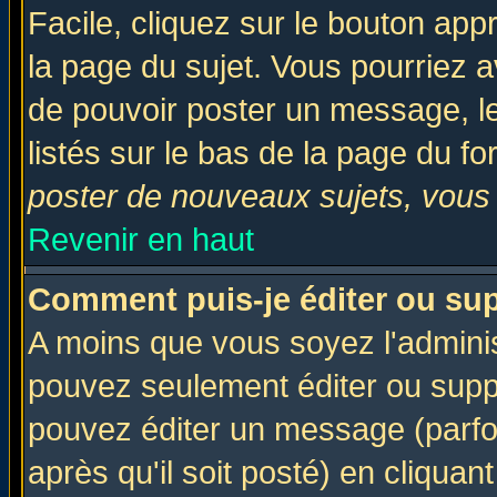
Facile, cliquez sur le bouton appr
la page du sujet. Vous pourriez a
de pouvoir poster un message, le
listés sur le bas de la page du fo
poster de nouveaux sujets, vous 
Revenir en haut
Comment puis-je éditer ou su
A moins que vous soyez l'admini
pouvez seulement éditer ou sup
pouvez éditer un message (parfo
après qu'il soit posté) en cliquan