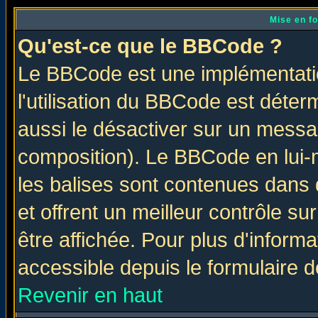
Mise en f
Qu'est-ce que le BBCode ?
Le BBCode est une implémentatio
l'utilisation du BBCode est déter
aussi le désactiver sur un messag
composition). Le BBCode en lui-
les balises sont contenues dans d
et offrent un meilleur contrôle s
être affichée. Pour plus d'informa
accessible depuis le formulaire d
Revenir en haut