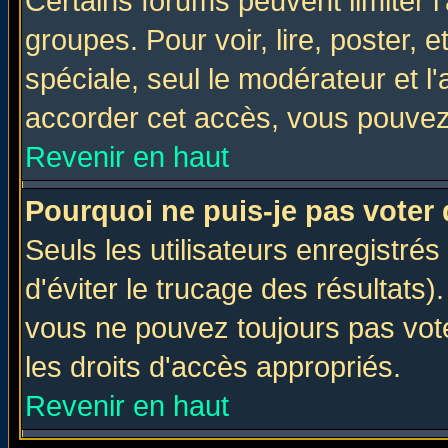
Certains forums peuvent limiter l'
groupes. Pour voir, lire, poster, 
spéciale, seul le modérateur et l
accorder cet accès, vous pouvez 
Revenir en haut
Pourquoi ne puis-je pas voter
Seuls les utilisateurs enregistré
d'éviter le trucage des résultats)
vous ne pouvez toujours pas vot
les droits d'accès appropriés.
Revenir en haut