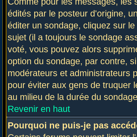
Comme pour les messages, les 
édités par le posteur d'origine, 
éditer un sondage, cliquez sur l
sujet (il a toujours le sondage a
voté, vous pouvez alors supprime
option du sondage, par contre, si
modérateurs et administrateurs po
pour éviter aux gens de truquer 
au milieu de la durée du sondage
Revenir en haut
Pourquoi ne puis-je pas accéd