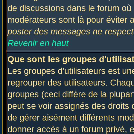
de discussions dans le forum où 
modérateurs sont là pour éviter 
poster des messages ne respecta
Revenir en haut
Que sont les groupes d'utilisa
Les groupes d'utilisateurs est un
regrouper des utilisateurs. Chaqu
groupes (ceci diffère de la plup
peut se voir assignés des droits 
de gérer aisément différents mod
donner accès à un forum privé, e