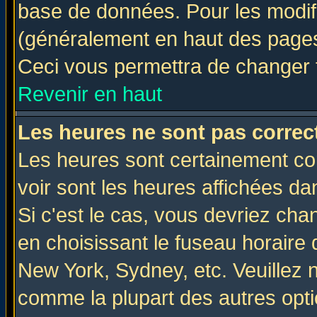
base de données. Pour les modifie
(généralement en haut des pages,
Ceci vous permettra de changer 
Revenir en haut
Les heures ne sont pas correct
Les heures sont certainement cor
voir sont les heures affichées da
Si c'est le cas, vous devriez cha
en choisissant le fuseau horaire 
New York, Sydney, etc. Veuillez 
comme la plupart des autres opti